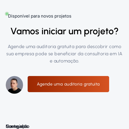
Disponível para novos projetos
Vamos iniciar um projeto?
Agende uma auditoria gratuita para descobrir como
sua empresa pode se beneficiar da consultoria em IA
e automação.
Agende uma auditoria gratuita
Navegação
Conteúdos