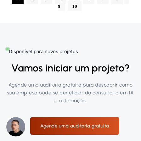
9
10
Disponível para novos projetos
Vamos iniciar um projeto?
Agende uma auditoria gratuita para descobrir como
sua empresa pode se beneficiar da consultoria em IA
e automação.
Agende uma auditoria gratuita