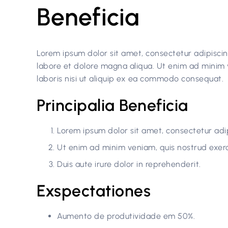
Beneficia
Lorem ipsum dolor sit amet, consectetur adipiscin
labore et dolore magna aliqua. Ut enim ad minim 
laboris nisi ut aliquip ex ea commodo consequat.
Principalia Beneficia
Lorem ipsum dolor sit amet, consectetur adipi
Ut enim ad minim veniam, quis nostrud exerc
Duis aute irure dolor in reprehenderit.
Exspectationes
Aumento de produtividade em 50%.