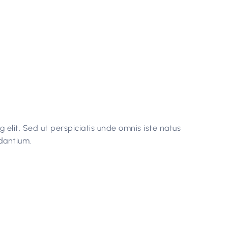
 elit. Sed ut perspiciatis unde omnis iste natus
dantium.