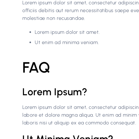
Lorem ipsum dolor sit amet, consectetur adipisci
officiis debitis aut rerum necessitatibus saepe ev
molestiae non recusandae.
Lorem ipsum dolor sit amet.
Ut enim ad minima veniam.
FAQ
Lorem Ipsum?
Lorem ipsum dolor sit amet, consectetur adipiscin
labore et dolore magna aliqua. Ut enim ad minim 
laboris nisi ut aliquip ex ea commodo consequat.