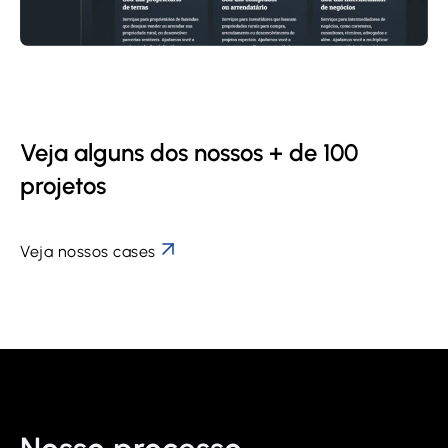
Veja alguns dos nossos + de 100
projetos
Veja nossos cases