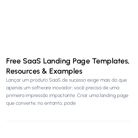
Free SaaS Landing Page Templates,
Resources & Examples
Lançar um produto SaaS de sucesso exige mais do que
apenas um software inovador; você precisa de uma
primeira impressão impactante. Criar uma landing page
que converte, no entanto, pode