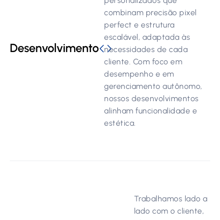
personalizados que
combinam precisão pixel
perfect e estrutura
escalável, adaptada às
Desenvolvimento
necessidades de cada
cliente. Com foco em
desempenho e em
gerenciamento autônomo,
nossos desenvolvimentos
alinham funcionalidade e
estética.
Trabalhamos lado a
lado com o cliente,