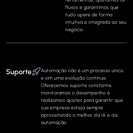
fluxos e garantimos que
tudo opere de forma
intuitiva e integrada ao seu
negócio.
Suporte
Automação não é um processo único,
e sim uma evolução contínua.
Oferecemos suporte constante,
monitoramos o desempenho e
realizamos ajustes para garantir que
sua empresa esteja sempre
aproveitando o melhor da IA e da
automação.