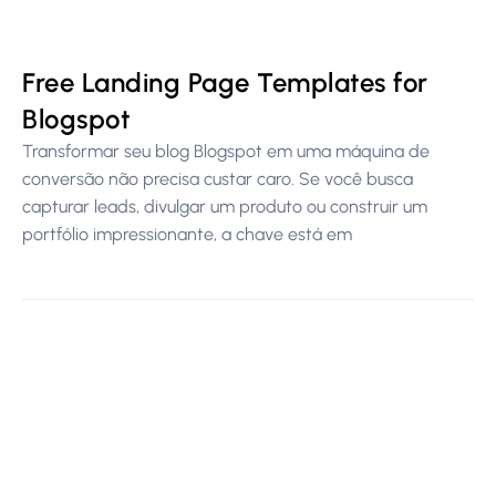
Free Landing Page Templates for
Blogspot
Transformar seu blog Blogspot em uma máquina de
conversão não precisa custar caro. Se você busca
capturar leads, divulgar um produto ou construir um
portfólio impressionante, a chave está em