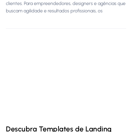
clientes. Para empreendedores, designers e agências que
buscam agilidade e resultados profissionais, os
Descubra Templates de Landing