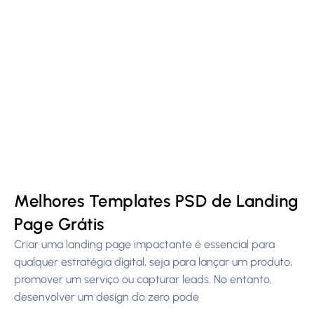
Melhores Templates PSD de Landing
Page Grátis
Criar uma landing page impactante é essencial para
qualquer estratégia digital, seja para lançar um produto,
promover um serviço ou capturar leads. No entanto,
desenvolver um design do zero pode