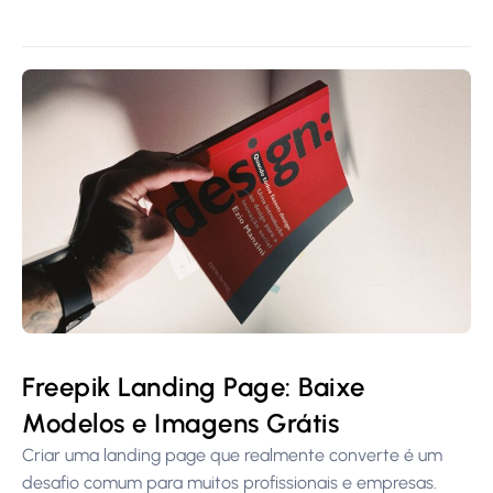
Freepik Landing Page: Baixe
Modelos e Imagens Grátis
Criar uma landing page que realmente converte é um
desafio comum para muitos profissionais e empresas.