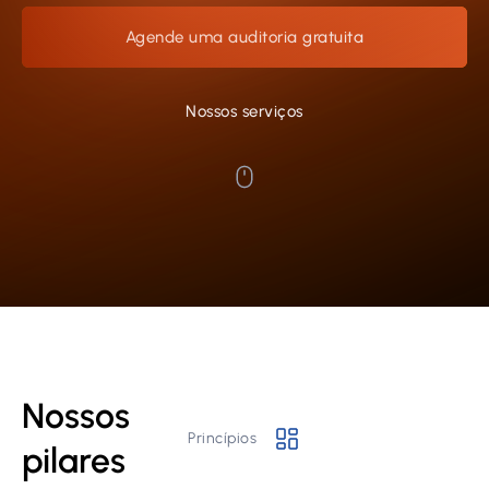
Agende uma auditoria gratuita
Nossos serviços
Nossos
Princípios
pilares