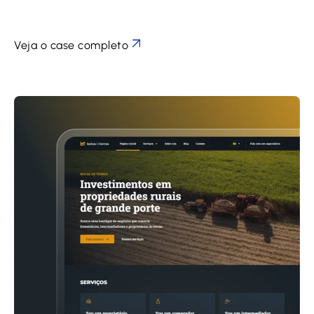
Veja o case completo