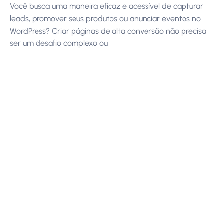
Você busca uma maneira eficaz e acessível de capturar
leads, promover seus produtos ou anunciar eventos no
WordPress? Criar páginas de alta conversão não precisa
ser um desafio complexo ou