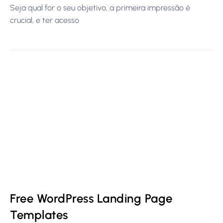
Seja qual for o seu objetivo, a primeira impressão é
crucial, e ter acesso
Free WordPress Landing Page
Templates