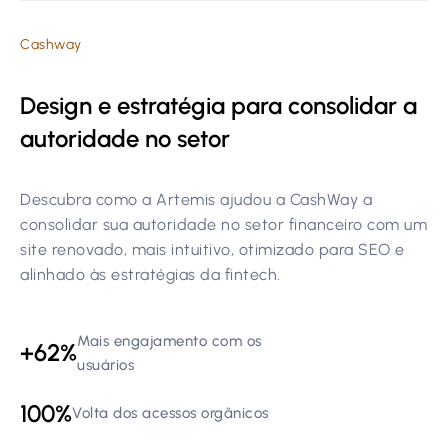
Cashway
Design e estratégia para consolidar a
autoridade no setor
Descubra como a Artemis ajudou a CashWay a
consolidar sua autoridade no setor financeiro com um
site renovado, mais intuitivo, otimizado para SEO e
alinhado às estratégias da fintech.
Mais engajamento com os
+62%
usuários
100%
Volta dos acessos orgânicos