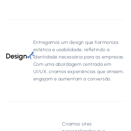
Entregamos um design que harmoniza
estética e usabilidade, refletindo a
Design
identidade necessária para as empresas.
Com uma abordagem centrada em
UI/UX, criamos experiências que atraem,
engajam e aumentam a conversão.
Criamos sites