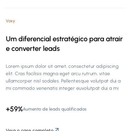
Voxy
Um diferencial estratégico para atrair
e converter leads
Lorem ipsum dolor sit amet, consectetur adipiscing
elit. Cras facilisis magna eget arcu rutrum, vitae
ullamcorper nisl sodales. Pellentesque volutpat dui a
mi commodo venenatis integer euvolutpat dui a mi
+59%
Aumento de leads qualificados
Veja o case completo