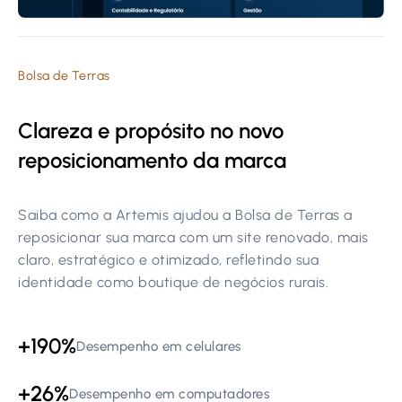
Bolsa de Terras
Clareza e propósito no novo
reposicionamento da marca
Saiba como a Artemis ajudou a Bolsa de Terras a
reposicionar sua marca com um site renovado, mais
claro, estratégico e otimizado, refletindo sua
identidade como boutique de negócios rurais.
+190%
Desempenho em celulares
+26%
Desempenho em computadores