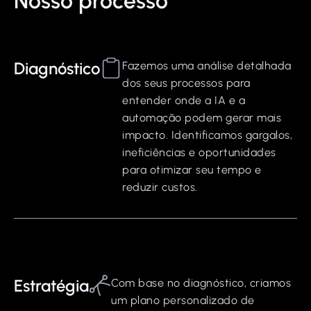
Nosso processo
Diagnóstico
Fazemos uma análise detalhada
dos seus processos para
entender onde a IA e a
automação podem gerar mais
impacto. Identificamos gargalos,
ineficiências e oportunidades
para otimizar seu tempo e
reduzir custos.
Estratégia
Com base no diagnóstico, criamos
um plano personalizado de