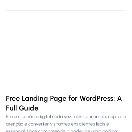
Free Landing Page for WordPress: A
Full Guide
Em um cenário digital cada vez mais concorrido, captar a
atenção e converter visitantes em clientes leais é
essencial. Você compreende o poder de uma landing