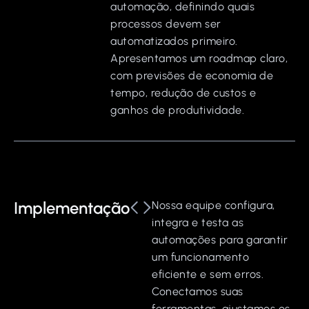
automação, definindo quais
processos devem ser
automatizados primeiro.
Apresentamos um roadmap claro,
com previsões de economia de
tempo, redução de custos e
ganhos de produtividade.
Implementação
Nossa equipe configura,
integra e testa as
automações para garantir
um funcionamento
eficiente e sem erros.
Conectamos suas
ferramentas, ajustamos os