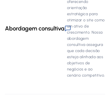
oferecendo
orientação
estratégica para
otimizar o site como
um ativo de
Abordagem consultiva
crescimento. Nossa
abordagem
consultiva assegura
que cada decisão
esteja alinhada aos
objetivos de
negócios e ao
cenário competitivo.