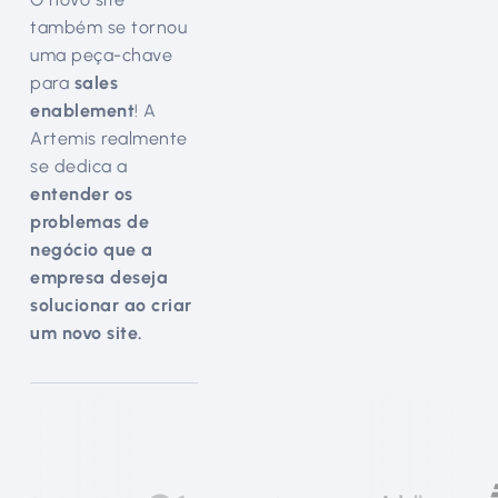
também se tornou
uma peça-chave
para
sales
enablement
! A
Artemis realmente
se dedica a
entender os
problemas de
negócio que a
empresa deseja
solucionar ao criar
um novo site.