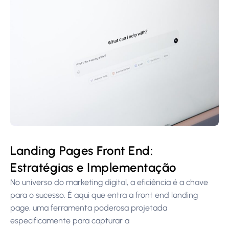
Landing Pages Front End:
Estratégias e Implementação
No universo do marketing digital, a eficiência é a chave
para o sucesso. É aqui que entra a front end landing
page, uma ferramenta poderosa projetada
especificamente para capturar a