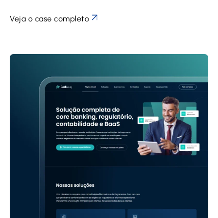
Veja o case completo