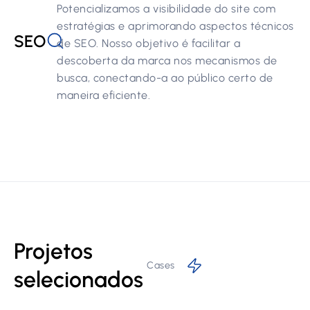
Potencializamos a visibilidade do site com
estratégias e aprimorando aspectos técnicos
SEO
de SEO. Nosso objetivo é facilitar a
descoberta da marca nos mecanismos de
busca, conectando-a ao público certo de
maneira eficiente.
Projetos
Cases
selecionados