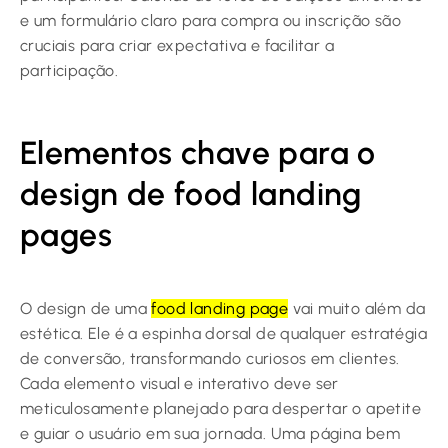
e um formulário claro para compra ou inscrição são
cruciais para criar expectativa e facilitar a
participação.
Elementos chave para o
design de food landing
pages
O design de uma
food landing page
vai muito além da
estética. Ele é a espinha dorsal de qualquer estratégia
de conversão, transformando curiosos em clientes.
Cada elemento visual e interativo deve ser
meticulosamente planejado para despertar o apetite
e guiar o usuário em sua jornada. Uma página bem