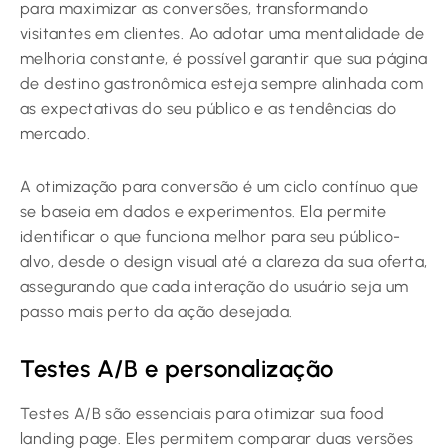
para maximizar as conversões, transformando
visitantes em clientes. Ao adotar uma mentalidade de
melhoria constante, é possível garantir que sua página
de destino gastronômica esteja sempre alinhada com
as expectativas do seu público e as tendências do
mercado.
A otimização para conversão é um ciclo contínuo que
se baseia em dados e experimentos. Ela permite
identificar o que funciona melhor para seu público-
alvo, desde o design visual até a clareza da sua oferta,
assegurando que cada interação do usuário seja um
passo mais perto da ação desejada.
Testes A/B e personalização
Testes A/B são essenciais para otimizar sua food
landing page. Eles permitem comparar duas versões