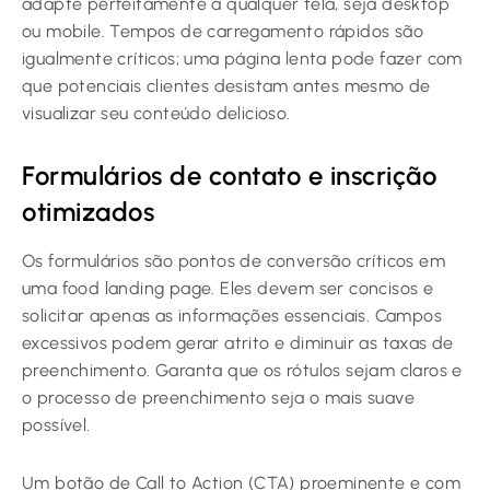
adapte perfeitamente a qualquer tela, seja desktop
ou mobile. Tempos de carregamento rápidos são
igualmente críticos; uma página lenta pode fazer com
que potenciais clientes desistam antes mesmo de
visualizar seu conteúdo delicioso.
Formulários de contato e inscrição
otimizados
Os formulários são pontos de conversão críticos em
uma food landing page. Eles devem ser concisos e
solicitar apenas as informações essenciais. Campos
excessivos podem gerar atrito e diminuir as taxas de
preenchimento. Garanta que os rótulos sejam claros e
o processo de preenchimento seja o mais suave
possível.
Um botão de Call to Action (CTA) proeminente e com