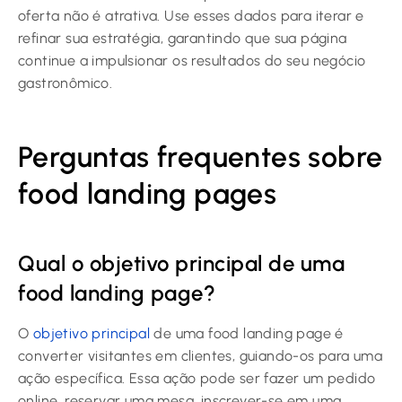
oferta não é atrativa. Use esses dados para iterar e
refinar sua estratégia, garantindo que sua página
continue a impulsionar os resultados do seu negócio
gastronômico.
Perguntas frequentes sobre
food landing pages
Qual o objetivo principal de uma
food landing page?
O
objetivo principal
de uma food landing page é
converter visitantes em clientes, guiando-os para uma
ação específica. Essa ação pode ser fazer um pedido
online, reservar uma mesa, inscrever-se em uma