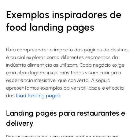
Exemplos inspiradores de
food landing pages
Para compreender o impacto das páginas de destino,
é crucial explorar como diferentes segmentos da
indústria alimentícia as utilizam. Cada negócio exige
uma abordagem única, mas todos visam criar uma
experiência irresistível que converta. A seguir,
apresentamos exemplos da versatilidade e eficácia
das
food landing pages
.
Landing pages para restaurantes e
delivery
Restaurantes e delivery usam landing pages para