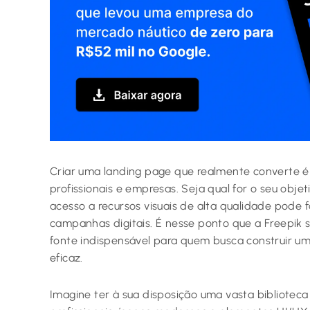
Criar uma landing page que realmente converte 
profissionais e empresas. Seja qual for o seu objeti
acesso a recursos visuais de alta qualidade pode 
campanhas digitais. É nesse ponto que a Freepik
fonte indispensável para quem busca construir u
eficaz.
Imagine ter à sua disposição uma vasta biblioteca