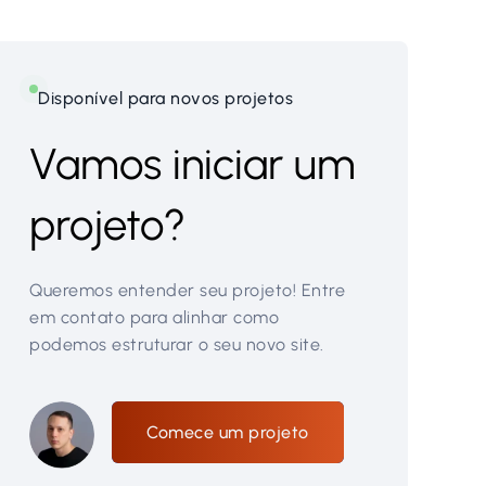
Disponível para novos projetos
Vamos iniciar um
projeto?
Queremos entender seu projeto! Entre
em contato para alinhar como
podemos estruturar o seu novo site.
Comece um projeto