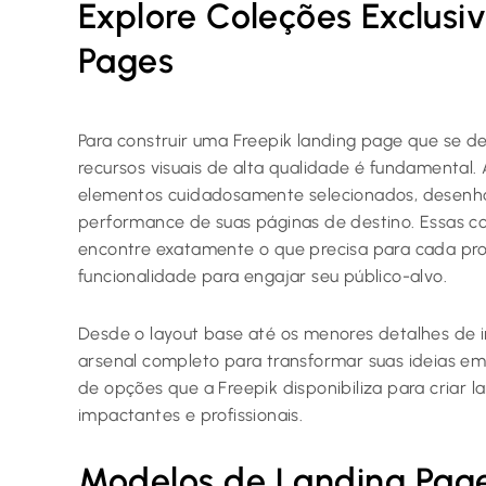
Explore Coleções Exclusi
Pages
Para construir uma Freepik landing page que se de
recursos visuais de alta qualidade é fundamental.
elementos cuidadosamente selecionados, desenha
performance de suas páginas de destino. Essas c
encontre exatamente o que precisa para cada pro
funcionalidade para engajar seu público-alvo.
Desde o layout base até os menores detalhes de 
arsenal completo para transformar suas ideias em
de opções que a Freepik disponibiliza para criar
impactantes e profissionais.
Modelos de Landing Page