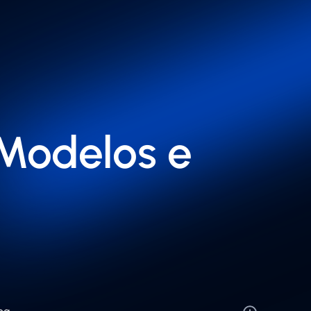
 Modelos e