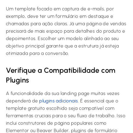
Um template focado em captura de e-mails, por
exemplo, deve ter um formulário em destaque e
chamadas para ação claras. Já uma página de vendas
precisará de mais espaço para detalhes do produto e
depoimentos. Escolher um modelo alinhado ao seu
objetivo principal garante que a estrutura já esteja
otimizada para a conversão.
Verifique a Compatibilidade com
Plugins
A funcionalidade da sua landing page muitas vezes
dependerá de
plugins adicionais
. É essencial que o
template gratuito escolhido seja compatível com
ferramentas cruciais para o seu fluxo de trabalho. Isso
inclui construtores de página populares como
Elementor ou Beaver Builder, plugins de formulário