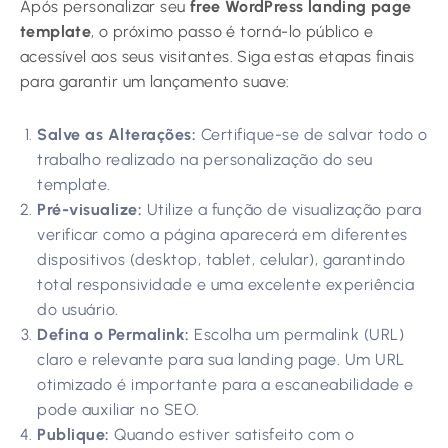
Após personalizar seu
free WordPress landing page
template
, o próximo passo é torná-lo público e
acessível aos seus visitantes. Siga estas etapas finais
para garantir um lançamento suave:
Salve as Alterações:
Certifique-se de salvar todo o
trabalho realizado na personalização do seu
template.
Pré-visualize:
Utilize a função de visualização para
verificar como a página aparecerá em diferentes
dispositivos (desktop, tablet, celular), garantindo
total responsividade e uma excelente experiência
do usuário.
Defina o Permalink:
Escolha um permalink (URL)
claro e relevante para sua landing page. Um URL
otimizado é importante para a escaneabilidade e
pode auxiliar no SEO.
Publique:
Quando estiver satisfeito com o