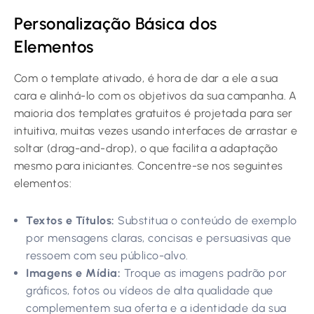
Personalização Básica dos
Elementos
Com o template ativado, é hora de dar a ele a sua
cara e alinhá-lo com os objetivos da sua campanha. A
maioria dos templates gratuitos é projetada para ser
intuitiva, muitas vezes usando interfaces de arrastar e
soltar (drag-and-drop), o que facilita a adaptação
mesmo para iniciantes. Concentre-se nos seguintes
elementos:
Textos e Títulos:
Substitua o conteúdo de exemplo
por mensagens claras, concisas e persuasivas que
ressoem com seu público-alvo.
Imagens e Mídia:
Troque as imagens padrão por
gráficos, fotos ou vídeos de alta qualidade que
complementem sua oferta e a identidade da sua