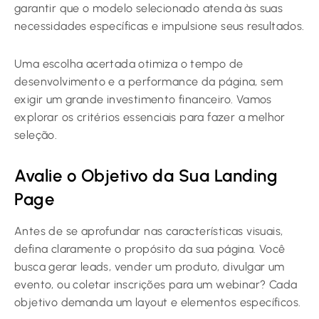
garantir que o modelo selecionado atenda às suas
necessidades específicas e impulsione seus resultados.
Uma escolha acertada otimiza o tempo de
desenvolvimento e a performance da página, sem
exigir um grande investimento financeiro. Vamos
explorar os critérios essenciais para fazer a melhor
seleção.
Avalie o Objetivo da Sua Landing
Page
Antes de se aprofundar nas características visuais,
defina claramente o propósito da sua página. Você
busca gerar leads, vender um produto, divulgar um
evento, ou coletar inscrições para um webinar? Cada
objetivo demanda um layout e elementos específicos.