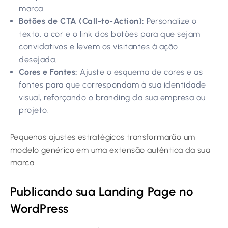
marca.
Botões de CTA (Call-to-Action):
Personalize o
texto, a cor e o link dos botões para que sejam
convidativos e levem os visitantes à ação
desejada.
Cores e Fontes:
Ajuste o esquema de cores e as
fontes para que correspondam à sua identidade
visual, reforçando o branding da sua empresa ou
projeto.
Pequenos ajustes estratégicos transformarão um
modelo genérico em uma extensão autêntica da sua
marca.
Publicando sua Landing Page no
WordPress