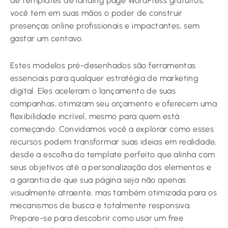
de templates de landing page WordPress gratuitos,
você tem em suas mãos o poder de construir
presenças online profissionais e impactantes, sem
gastar um centavo.
Estes modelos pré-desenhados são ferramentas
essenciais para qualquer estratégia de marketing
digital. Eles aceleram o lançamento de suas
campanhas, otimizam seu orçamento e oferecem uma
flexibilidade incrível, mesmo para quem está
começando. Convidamos você a explorar como esses
recursos podem transformar suas ideias em realidade,
desde a escolha do template perfeito que alinha com
seus objetivos até a personalização dos elementos e
a garantia de que sua página seja não apenas
visualmente atraente, mas também otimizada para os
mecanismos de busca e totalmente responsiva.
Prepare-se para descobrir como usar um free