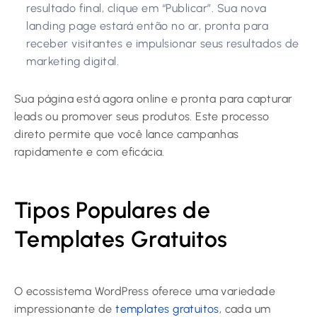
resultado final, clique em “Publicar”. Sua nova
landing page estará então no ar, pronta para
receber visitantes e impulsionar seus resultados de
marketing digital.
Sua página está agora online e pronta para capturar
leads ou promover seus produtos. Este processo
direto permite que você lance campanhas
rapidamente e com eficácia.
Tipos Populares de
Templates Gratuitos
O ecossistema WordPress oferece uma variedade
impressionante de
templates gratuitos
, cada um