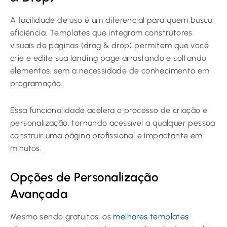
A facilidade de uso é um diferencial para quem busca
eficiência. Templates que integram construtores
visuais de páginas (drag & drop) permitem que você
crie e edite sua landing page arrastando e soltando
elementos, sem a necessidade de conhecimento em
programação.
Essa funcionalidade acelera o processo de criação e
personalização, tornando acessível a qualquer pessoa
construir uma página profissional e impactante em
minutos.
Opções de Personalização
Avançada
Mesmo sendo gratuitos, os
melhores templates