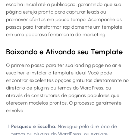
escolha inicial até a publicação, garantindo que sua
página esteja pronta para capturar leads ou
promover ofertas em pouco tempo. Acompanhe os
passos para transformar rapidamente um template
em uma poderosa ferramenta de marketing.
Baixando e Ativando seu Template
O primeiro passo para ter sua landing page no ar é
escolher e instalar o template ideal. Você pode
encontrar excelentes opções gratuitas diretamente no
diretório de plugins ou temas do WordPress, ou
através de construtores de páginas populares que
oferecem modelos prontos. O processo geralmente
envolve:
Pesquisa e Escolha:
Navegue pelo diretório de
temas ou plugins do WordPress, ou explore