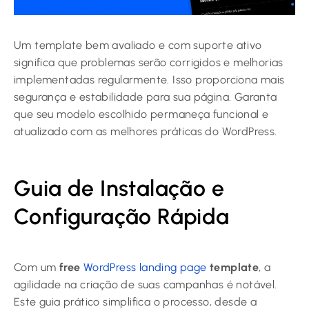
Um template bem avaliado e com suporte ativo
significa que problemas serão corrigidos e melhorias
implementadas regularmente. Isso proporciona mais
segurança e estabilidade para sua página. Garanta
que seu modelo escolhido permaneça funcional e
atualizado com as melhores práticas do WordPress.
Guia de Instalação e
Configuração Rápida
Com um
free
WordPress landing page
template
, a
agilidade na criação de suas campanhas é notável.
Este guia prático simplifica o processo, desde a