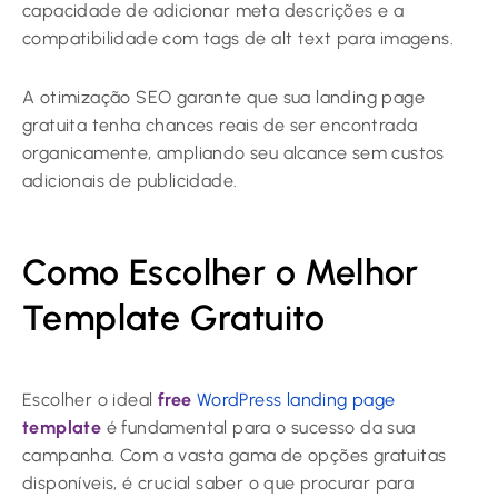
capacidade de adicionar meta descrições e a
compatibilidade com tags de alt text para imagens.
A otimização SEO garante que sua landing page
gratuita tenha chances reais de ser encontrada
organicamente, ampliando seu alcance sem custos
adicionais de publicidade.
Como Escolher o Melhor
Template Gratuito
Escolher o ideal
free
WordPress landing page
template
é fundamental para o sucesso da sua
campanha. Com a vasta gama de opções gratuitas
disponíveis, é crucial saber o que procurar para