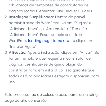
bibliotecas de templates de construtores de
páginas (como Elementor, Divi, Beaver Builder).
Instalação Simplificada:
Dentro do painel
administrativo do WordPress, vá em “Plugins” >
“Adicionar Novo” ou “Aparência” > “Temas” >
“Adicionar Novo”. Pesquise pelo seu _free
WordPress
landing page template
_ e clique em
“Instalar Agora”.
Ativação:
Após a instalação, clique em “Ativar”. Se
for um template que requer um construtor de
páginas, certifique-se de que o plugin do
construtor também está ativo. Isso garante que
todas as funcionalidades estejam disponíveis para
uso.
Este processo rápido coloca a base para sua landing
page de alta conversão.