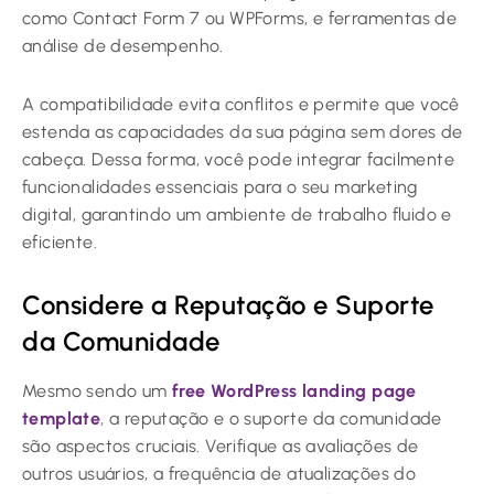
como Contact Form 7 ou WPForms, e ferramentas de
análise de desempenho.
A compatibilidade evita conflitos e permite que você
estenda as capacidades da sua página sem dores de
cabeça. Dessa forma, você pode integrar facilmente
funcionalidades essenciais para o seu marketing
digital, garantindo um ambiente de trabalho fluido e
eficiente.
Considere a Reputação e Suporte
da Comunidade
Mesmo sendo um
free WordPress landing page
template
, a reputação e o suporte da comunidade
são aspectos cruciais. Verifique as avaliações de
outros usuários, a frequência de atualizações do