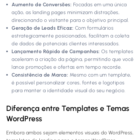
Aumento de Conversões:
Focadas em uma única
ação, as landing pages minimizam distrações,
direcionando o visitante para o objetivo principal.
Geração de Leads Eficaz:
Com formulários
estrategicamente posicionados, facilitam a coleta
de dados de potenciais clientes interessados.
Lançamento Rápido de Campanhas:
Os templates
aceleram a criação da página, permitindo que você
lance promoções e ofertas em tempo recorde.
Consistência de Marca:
Mesmo com um template,
é possível personalizar cores, fontes e logotipos
para manter a identidade visual do seu negócio.
Diferença entre Templates e Temas
WordPress
Embora ambos sejam elementos visuais do WordPress,