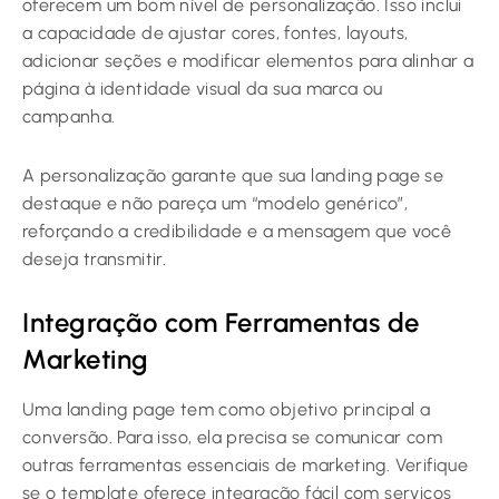
oferecem um bom nível de personalização. Isso inclui
a capacidade de ajustar cores, fontes, layouts,
adicionar seções e modificar elementos para alinhar a
página à identidade visual da sua marca ou
campanha.
A personalização garante que sua landing page se
destaque e não pareça um “modelo genérico”,
reforçando a credibilidade e a mensagem que você
deseja transmitir.
Integração com Ferramentas de
Marketing
Uma landing page tem como objetivo principal a
conversão. Para isso, ela precisa se comunicar com
outras ferramentas essenciais de marketing. Verifique
se o template oferece integração fácil com serviços