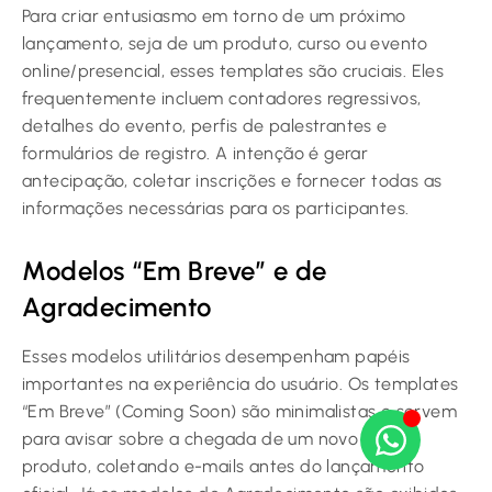
Para criar entusiasmo em torno de um próximo
lançamento, seja de um produto, curso ou evento
online/presencial, esses templates são cruciais. Eles
frequentemente incluem contadores regressivos,
detalhes do evento, perfis de palestrantes e
formulários de registro. A intenção é gerar
antecipação, coletar inscrições e fornecer todas as
informações necessárias para os participantes.
Modelos “Em Breve” e de
Agradecimento
Esses modelos utilitários desempenham papéis
importantes na experiência do usuário. Os templates
“Em Breve” (Coming Soon) são minimalistas e servem
para avisar sobre a chegada de um novo site ou
produto, coletando e-mails antes do lançamento