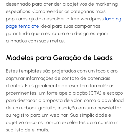
desenhado para atender a objetivos de marketing
específicos. Compreender as categorias mais
populares ajuda a escolher o free wordpress
landing
page template
ideal para suas campanhas,
garantindo que a estrutura e o design estejam
alinhados com suas metas.
Modelos para Geração de Leads
Estes templates são projetados com um foco claro:
capturar informações de contato de potenciais
clientes. Eles geralmente apresentam formulários
proeminentes, um forte apelo à ação (CTA) e espaço
para destacar a proposta de valor, como o download
de um e-book gratuito, inscrição em uma newsletter
ou registro para um webinar. Sua simplicidade e
objetivo único os tornam excelentes para construir
sua lista de e-mails.