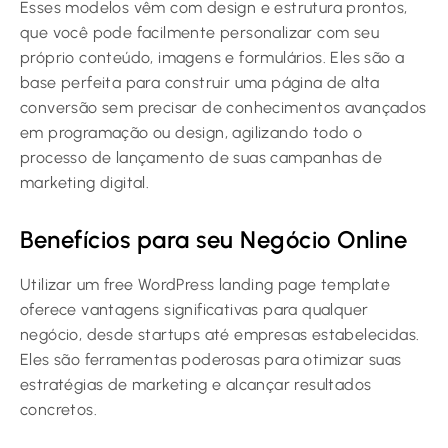
Esses modelos vêm com design e estrutura prontos,
que você pode facilmente personalizar com seu
próprio conteúdo, imagens e formulários. Eles são a
base perfeita para construir uma página de alta
conversão sem precisar de conhecimentos avançados
em programação ou design, agilizando todo o
processo de lançamento de suas campanhas de
marketing digital.
Benefícios para seu Negócio Online
Utilizar um free WordPress landing page template
oferece vantagens significativas para qualquer
negócio, desde startups até empresas estabelecidas.
Eles são ferramentas poderosas para otimizar suas
estratégias de marketing e alcançar resultados
concretos.