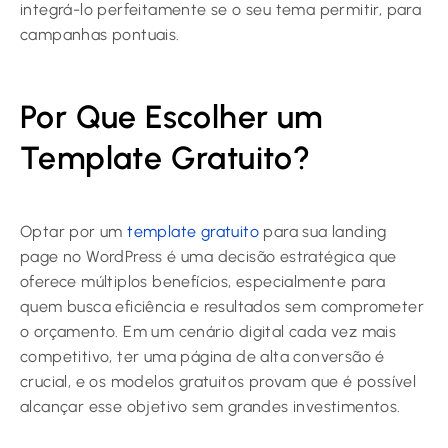
integrá-lo perfeitamente se o seu tema permitir, para
campanhas pontuais.
Por Que Escolher um
Template Gratuito?
Optar por um
template gratuito
para sua landing
page no WordPress é uma decisão estratégica que
oferece múltiplos benefícios, especialmente para
quem busca eficiência e resultados sem comprometer
o orçamento. Em um cenário digital cada vez mais
competitivo, ter uma página de alta conversão é
crucial, e os modelos gratuitos provam que é possível
alcançar esse objetivo sem grandes investimentos.