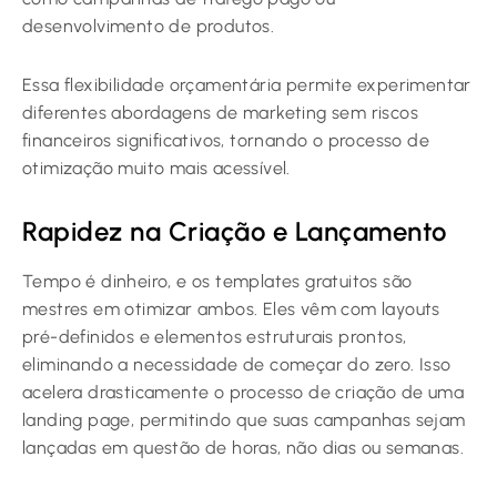
desenvolvimento de produtos.
Essa flexibilidade orçamentária permite experimentar
diferentes abordagens de marketing sem riscos
financeiros significativos, tornando o processo de
otimização muito mais acessível.
Rapidez na Criação e Lançamento
Tempo é dinheiro, e os templates gratuitos são
mestres em otimizar ambos. Eles vêm com layouts
pré-definidos e elementos estruturais prontos,
eliminando a necessidade de começar do zero. Isso
acelera drasticamente o processo de criação de uma
landing page, permitindo que suas campanhas sejam
lançadas em questão de horas, não dias ou semanas.