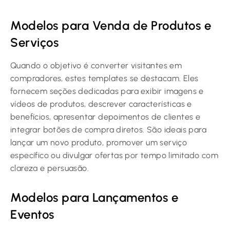
Modelos para Venda de Produtos e
Serviços
Quando o objetivo é converter visitantes em
compradores, estes templates se destacam. Eles
fornecem seções dedicadas para exibir imagens e
vídeos de produtos, descrever características e
benefícios, apresentar depoimentos de clientes e
integrar botões de compra diretos. São ideais para
lançar um novo produto, promover um serviço
específico ou divulgar ofertas por tempo limitado com
clareza e persuasão.
Modelos para Lançamentos e
Eventos