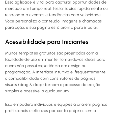
Essa agilidade é vital para capturar oportunidades de
mercado em tempo real, testar ideias rapidamente ou
responder a eventos e tendências com velocidade.
Você personaliza o conteúdo, imagens e chamadas
para ação, e sua página está pronta para ir ao ar.
Acessibilidade para Iniciantes
Muitos templates gratuitos são projetados com a
facilidade de uso em mente, tornando-os ideais para
quem não possui experiência em design ou
programação. A interface intuitiva e, frequentemente,
a compatibilidade com construtores de páginas
visuais (drag & drop) tornam o processo de edição
simples e acessível a qualquer um.
Isso empodera indivíduos e equipes a criarem páginas
profissionais e eficazes por conta própria, sem a