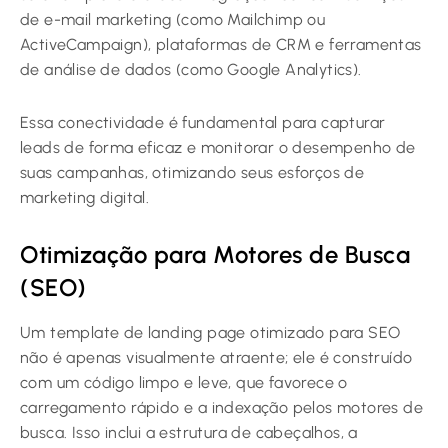
de e-mail marketing (como Mailchimp ou
ActiveCampaign), plataformas de CRM e ferramentas
de análise de dados (como Google Analytics).
Essa conectividade é fundamental para capturar
leads de forma eficaz e monitorar o desempenho de
suas campanhas, otimizando seus esforços de
marketing digital.
Otimização para Motores de Busca
(SEO)
Um template de landing page otimizado para SEO
não é apenas visualmente atraente; ele é construído
com um código limpo e leve, que favorece o
carregamento rápido e a indexação pelos motores de
busca. Isso inclui a estrutura de cabeçalhos, a