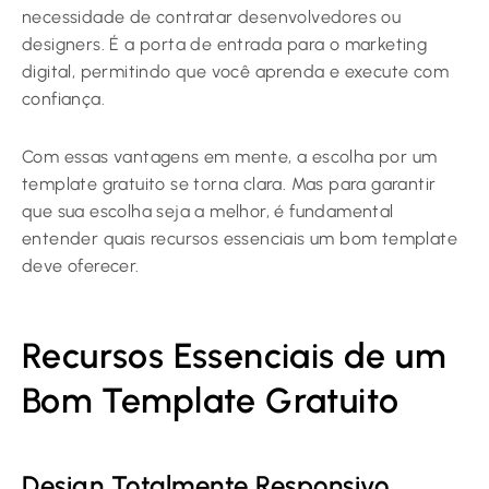
necessidade de contratar desenvolvedores ou
designers. É a porta de entrada para o marketing
digital, permitindo que você aprenda e execute com
confiança.
Com essas vantagens em mente, a escolha por um
template gratuito se torna clara. Mas para garantir
que sua escolha seja a melhor, é fundamental
entender quais recursos essenciais um bom template
deve oferecer.
Recursos Essenciais de um
Bom Template Gratuito
Design Totalmente Responsivo