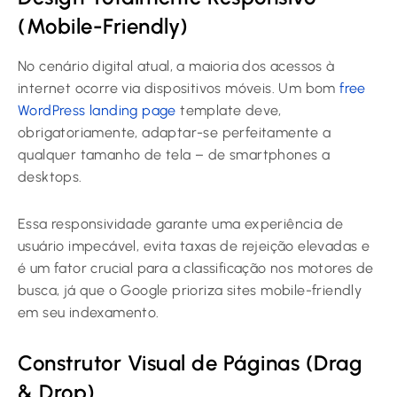
(Mobile-Friendly)
No cenário digital atual, a maioria dos acessos à
internet ocorre via dispositivos móveis. Um bom
free
WordPress landing page
template deve,
obrigatoriamente, adaptar-se perfeitamente a
qualquer tamanho de tela – de smartphones a
desktops.
Essa responsividade garante uma experiência de
usuário impecável, evita taxas de rejeição elevadas e
é um fator crucial para a classificação nos motores de
busca, já que o Google prioriza sites mobile-friendly
em seu indexamento.
Construtor Visual de Páginas (Drag
& Drop)