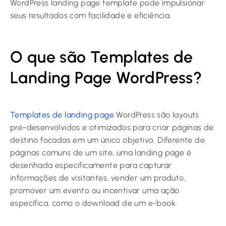
WordPress landing page template pode impulsionar
seus resultados com facilidade e eficiência.
O que são Templates de
Landing Page WordPress?
Templates de landing page
WordPress são layouts
pré-desenvolvidos e otimizados para criar páginas de
destino focadas em um único objetivo. Diferente de
páginas comuns de um site, uma landing page é
desenhada especificamente para capturar
informações de visitantes, vender um produto,
promover um evento ou incentivar uma ação
específica, como o download de um e-book.