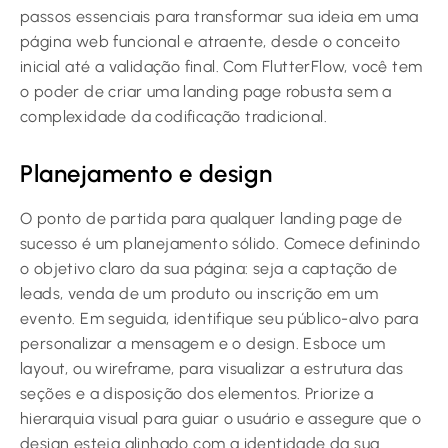
passos essenciais para transformar sua ideia em uma
página web funcional e atraente, desde o conceito
inicial até a validação final. Com FlutterFlow, você tem
o poder de criar uma
landing page
robusta sem a
complexidade da codificação tradicional.
Planejamento e design
O ponto de partida para qualquer landing page de
sucesso é um planejamento sólido. Comece definindo
o objetivo claro da sua página: seja a captação de
leads, venda de um produto ou inscrição em um
evento. Em seguida, identifique seu público-alvo para
personalizar a mensagem e o design. Esboce um
layout, ou wireframe, para visualizar a estrutura das
seções e a disposição dos elementos. Priorize a
hierarquia visual para guiar o usuário e assegure que o
design esteja alinhado com a identidade da sua