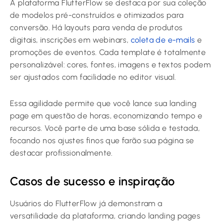
A plataforma FlutterFlow se destaca por sua coleção
de modelos pré-construídos e otimizados para
conversão. Há layouts para venda de produtos
digitais, inscrições em webinars,
coleta de e-mails
e
promoções de eventos. Cada template é totalmente
personalizável: cores, fontes, imagens e textos podem
ser ajustados com facilidade no editor visual.
Essa agilidade permite que você lance sua landing
page em questão de horas, economizando tempo e
recursos. Você parte de uma base sólida e testada,
focando nos ajustes finos que farão sua página se
destacar profissionalmente.
Casos de sucesso e inspiração
Usuários do FlutterFlow já demonstram a
versatilidade da plataforma, criando landing pages