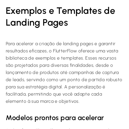
Exemplos e Templates de
Landing Pages
Para acelerar a criação de landing pages e garantir
resultados eficazes, o FlutterFlow oferece uma vasta
biblioteca de exemplos e templates. Esses recursos
são projetados para diversas finalidades, desde o
lançamento de produtos até campanhas de captura
de leads, servindo como um ponto de partida robusto
para sua estratégia digital. A personalização é
facilitada, permitindo que você adapte cada
elemento à sua marca e objetivos.
Modelos prontos para acelerar