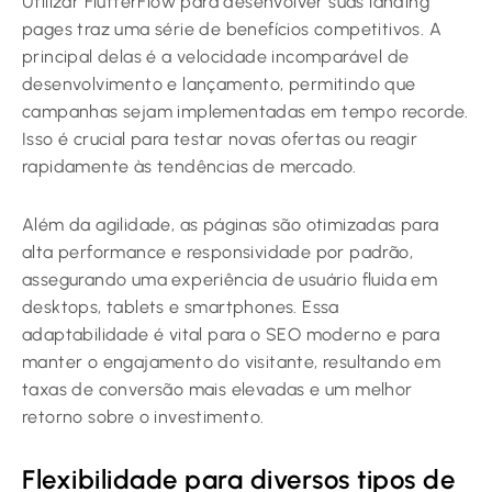
Utilizar FlutterFlow para desenvolver suas landing
pages traz uma série de benefícios competitivos. A
principal delas é a velocidade incomparável de
desenvolvimento e lançamento, permitindo que
campanhas sejam implementadas em tempo recorde.
Isso é crucial para testar novas ofertas ou reagir
rapidamente às tendências de mercado.
Além da agilidade, as páginas são otimizadas para
alta performance e responsividade por padrão,
assegurando uma experiência de usuário fluida em
desktops, tablets e smartphones. Essa
adaptabilidade é vital para o SEO moderno e para
manter o engajamento do visitante, resultando em
taxas de conversão mais elevadas e um melhor
retorno sobre o investimento.
Flexibilidade para diversos tipos de