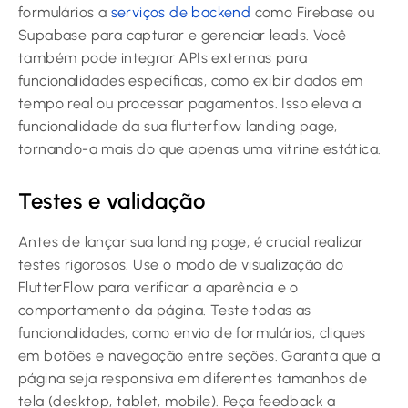
formulários a
serviços de backend
como Firebase ou
Supabase para capturar e gerenciar leads. Você
também pode integrar APIs externas para
funcionalidades específicas, como exibir dados em
tempo real ou processar pagamentos. Isso eleva a
funcionalidade da sua
flutterflow landing page
,
tornando-a mais do que apenas uma vitrine estática.
Testes e validação
Antes de lançar sua landing page, é crucial realizar
testes rigorosos. Use o modo de visualização do
FlutterFlow para verificar a aparência e o
comportamento da página. Teste todas as
funcionalidades, como envio de formulários, cliques
em botões e navegação entre seções. Garanta que a
página seja responsiva em diferentes tamanhos de
tela (desktop, tablet, mobile). Peça feedback a