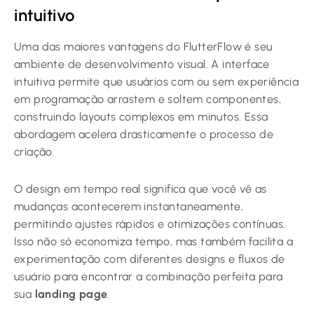
intuitivo
Uma das maiores vantagens do FlutterFlow é seu
ambiente de desenvolvimento visual. A interface
intuitiva permite que usuários com ou sem experiência
em programação arrastem e soltem componentes,
construindo layouts complexos em minutos. Essa
abordagem acelera drasticamente o processo de
criação.
O design em tempo real significa que você vê as
mudanças acontecerem instantaneamente,
permitindo ajustes rápidos e otimizações contínuas.
Isso não só economiza tempo, mas também facilita a
experimentação com diferentes designs e fluxos de
usuário para encontrar a combinação perfeita para
sua
landing page
.