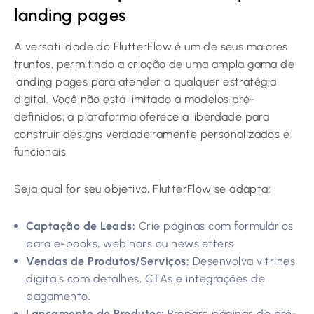
landing pages
A versatilidade do FlutterFlow é um de seus maiores
trunfos, permitindo a criação de uma ampla gama de
landing pages para atender a qualquer estratégia
digital. Você não está limitado a modelos pré-
definidos; a plataforma oferece a liberdade para
construir designs verdadeiramente personalizados e
funcionais.
Seja qual for seu objetivo, FlutterFlow se adapta:
Captação de Leads:
Crie páginas com formulários
para e-books, webinars ou newsletters.
Vendas de Produtos/Serviços:
Desenvolva vitrines
digitais com detalhes, CTAs e integrações de
pagamento.
Lançamento de Produtos:
Prepare páginas de pré-