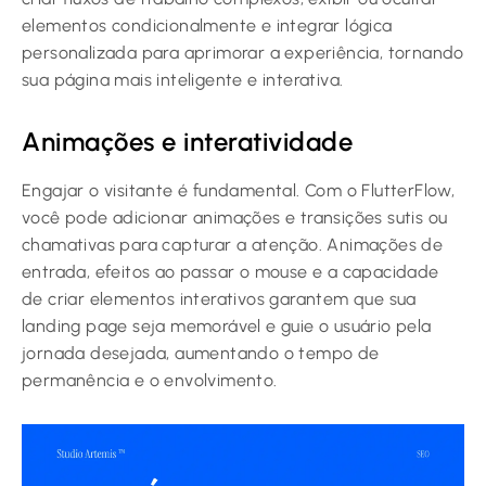
elementos condicionalmente e integrar lógica
personalizada para aprimorar a experiência, tornando
sua página mais inteligente e interativa.
Animações e interatividade
Engajar o visitante é fundamental. Com o FlutterFlow,
você pode adicionar animações e transições sutis ou
chamativas para capturar a atenção. Animações de
entrada, efeitos ao passar o mouse e a capacidade
de criar elementos interativos garantem que sua
landing page seja memorável e guie o usuário pela
jornada desejada, aumentando o tempo de
permanência e o envolvimento.