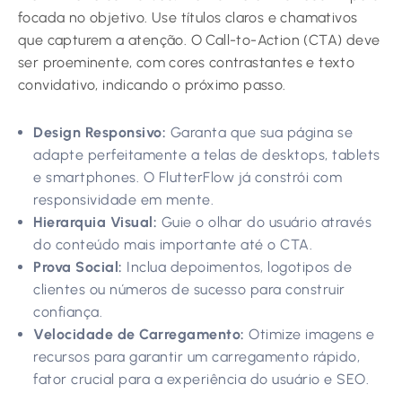
focada no objetivo. Use títulos claros e chamativos
que capturem a atenção. O Call-to-Action (CTA) deve
ser proeminente, com cores contrastantes e texto
convidativo, indicando o próximo passo.
Design Responsivo:
Garanta que sua página se
adapte perfeitamente a telas de desktops, tablets
e smartphones. O FlutterFlow já constrói com
responsividade em mente.
Hierarquia Visual:
Guie o olhar do usuário através
do conteúdo mais importante até o CTA.
Prova Social:
Inclua depoimentos, logotipos de
clientes ou números de sucesso para construir
confiança.
Velocidade de Carregamento:
Otimize imagens e
recursos para garantir um carregamento rápido,
fator crucial para a experiência do usuário e SEO.