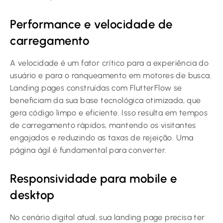
Performance e velocidade de
carregamento
A velocidade é um fator crítico para a experiência do
usuário e para o ranqueamento em motores de busca.
Landing pages construídas com FlutterFlow se
beneficiam da sua base tecnológica otimizada, que
gera código limpo e eficiente. Isso resulta em tempos
de carregamento rápidos, mantendo os visitantes
engajados e reduzindo as taxas de rejeição. Uma
página ágil é fundamental para converter.
Responsividade para mobile e
desktop
No cenário digital atual, sua landing page precisa ter