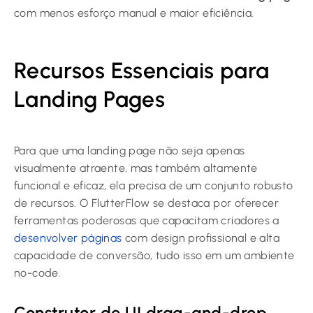
com menos esforço manual e maior eficiência.
Recursos Essenciais para
Landing Pages
Para que uma landing page não seja apenas
visualmente atraente, mas também altamente
funcional e eficaz, ela precisa de um conjunto robusto
de recursos. O FlutterFlow se destaca por oferecer
ferramentas poderosas que capacitam criadores a
desenvolver páginas
com design profissional e alta
capacidade de conversão, tudo isso em um ambiente
no-code.
Construtor de UI drag-and-drop