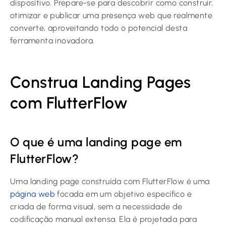
dispositivo. Prepare-se para descobrir como construir,
otimizar e publicar uma presença web que realmente
converte, aproveitando todo o potencial desta
ferramenta inovadora.
Construa Landing Pages
com FlutterFlow
O que é uma landing page em
FlutterFlow?
Uma landing page construída com FlutterFlow é uma
página web
focada em um objetivo específico e
criada de forma visual, sem a necessidade de
codificação manual extensa. Ela é projetada para