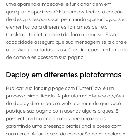
uma aparência impecável e funcionar bem em
qualquer dispositivo. O FlutterFlow facilita a criação
de designs responsivos, permitindo ajustar layouts e
elementos para diferentes tamanhos de tela
(desktop, tablet, mobile) de forma intuitiva. Essa
capacidade assegura que sua mensagem seja clara e
acessível para todos os usuários, independentemente
de como eles acessam sua página.
Deploy em diferentes plataformas
Publicar sua landing page com FlutterFlow é um
processo simplificado. A plataforma oferece opções
de deploy direto para a web, permitindo que você
publique sua página com apenas alguns cliques. É
possível configurar domínios personalizados,
garantindo uma presença profissional e coesa com
sua marca. A facilidade de colocação no ar acelera o