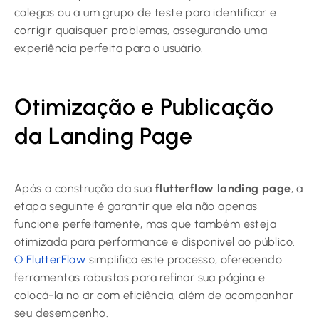
colegas ou a um grupo de teste para identificar e
corrigir quaisquer problemas, assegurando uma
experiência perfeita para o usuário.
Otimização e Publicação
da Landing Page
Após a construção da sua
flutterflow landing page
, a
etapa seguinte é garantir que ela não apenas
funcione perfeitamente, mas que também esteja
otimizada para performance e disponível ao público.
O FlutterFlow
simplifica este processo, oferecendo
ferramentas robustas para refinar sua página e
colocá-la no ar com eficiência, além de acompanhar
seu desempenho.