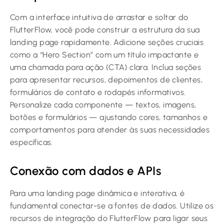
Com a interface intuitiva de arrastar e soltar do
FlutterFlow, você pode construir a estrutura da sua
landing page rapidamente. Adicione seções cruciais
como a “Hero Section” com um título impactante e
uma chamada para ação (CTA) clara. Inclua seções
para apresentar recursos, depoimentos de clientes,
formulários de contato e rodapés informativos.
Personalize cada componente — textos, imagens,
botões e formulários — ajustando cores, tamanhos e
comportamentos para atender às suas necessidades
específicas.
Conexão com dados e APIs
Para uma landing page dinâmica e interativa, é
fundamental conectar-se a fontes de dados. Utilize os
recursos de integração do FlutterFlow para ligar seus