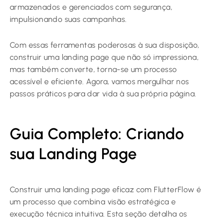
armazenados e gerenciados com segurança,
impulsionando suas campanhas.
Com essas ferramentas poderosas à sua disposição,
construir uma landing page que não só impressiona,
mas também converte, torna-se um processo
acessível e eficiente. Agora, vamos mergulhar nos
passos práticos para dar vida à sua própria página.
Guia Completo: Criando
sua Landing Page
Construir uma landing page eficaz com FlutterFlow é
um processo que combina visão estratégica e
execução técnica intuitiva. Esta seção detalha os