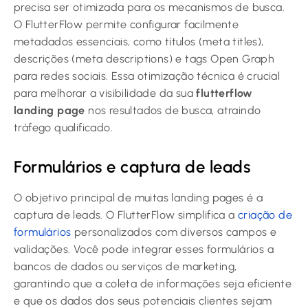
precisa ser otimizada para os mecanismos de busca.
O FlutterFlow permite configurar facilmente
metadados essenciais, como títulos (meta titles),
descrições (meta descriptions) e tags Open Graph
para redes sociais. Essa otimização técnica é crucial
para melhorar a visibilidade da sua
flutterflow
landing page
nos resultados de busca, atraindo
tráfego qualificado.
Formulários e captura de leads
O objetivo principal de muitas landing pages é a
captura de leads. O FlutterFlow simplifica a
criação de
formulários
personalizados com diversos campos e
validações. Você pode integrar esses formulários a
bancos de dados ou serviços de marketing,
garantindo que a coleta de informações seja eficiente
e que os dados dos seus potenciais clientes sejam