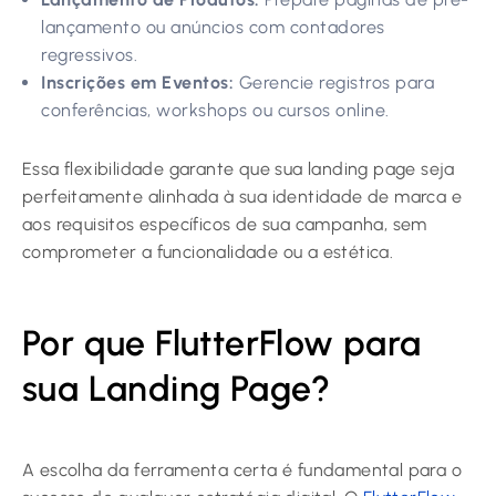
lançamento ou anúncios com contadores
regressivos.
Inscrições em Eventos:
Gerencie registros para
conferências, workshops ou cursos online.
Essa flexibilidade garante que sua landing page seja
perfeitamente alinhada à sua identidade de marca e
aos requisitos específicos de sua campanha, sem
comprometer a funcionalidade ou a estética.
Por que FlutterFlow para
sua Landing Page?
A escolha da ferramenta certa é fundamental para o