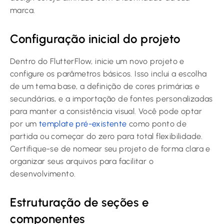
marca.
Configuração inicial do projeto
Dentro do FlutterFlow, inicie um novo projeto e
configure os parâmetros básicos. Isso inclui a escolha
de um tema base, a definição de cores primárias e
secundárias, e a importação de fontes personalizadas
para manter a consistência visual. Você pode optar
por um
template pré-existente
como ponto de
partida ou começar do zero para total flexibilidade.
Certifique-se de nomear seu projeto de forma clara e
organizar seus arquivos para facilitar o
desenvolvimento.
Estruturação de seções e
componentes