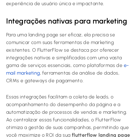
experiência de usuário única e impactante.
Integrações nativas para marketing
Para uma landing page ser eficaz, ela precisa se
comunicar com suas ferramentas de marketing
existentes. O FlutterFlow se destaca por oferecer
integrações nativas e simplificadas com uma vasta
gama de serviços essenciais, como plataformas de
e-
mail marketing
, ferramentas de análise de dados,
CRMs e gateways de pagamento.
Essas integrações facilitam a coleta de leads, o
acompanhamento do desempenho da página e a
automatização de processos de vendas e marketing.
Ao centralizar essas funcionalidades, o FlutterFlow
otimiza a gestão de suas campanhas, permitindo que
você maximize o ROI da sua
flutterflow landing page