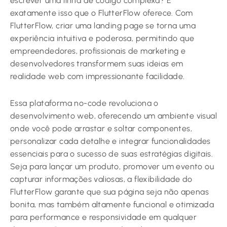
escrever uma linha de código complexa? É
exatamente isso que o FlutterFlow oferece. Com
FlutterFlow, criar uma landing page se torna uma
experiência intuitiva e poderosa, permitindo que
empreendedores, profissionais de marketing e
desenvolvedores transformem suas ideias em
realidade web com impressionante facilidade.
Essa plataforma no-code revoluciona o
desenvolvimento web, oferecendo um ambiente visual
onde você pode arrastar e soltar componentes,
personalizar cada detalhe e integrar funcionalidades
essenciais para o sucesso de suas estratégias digitais.
Seja para lançar um produto, promover um evento ou
capturar informações valiosas, a flexibilidade do
FlutterFlow garante que sua página seja não apenas
bonita, mas também altamente funcional e otimizada
para performance e responsividade em qualquer