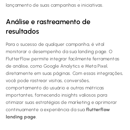
lançamento de suas campanhas e iniciativas.
Análise e rastreamento de
resultados
Para o sucesso de qualquer campanha, é vital
monitorar o desempenho da sua landing page. O
FlutterFlow permite integrar facilmente ferramentas
de análise, como Google Analytics e Meta Pixel,
diretamente em suas páginas. Com essas integrações,
você pode rastrear visitas, conversões,
comportamento do usuário e outras métricas
importantes, fornecendo insights valiosos para
otimizar suas estratégias de marketing e aprimorar
continuamente a experiência da sua
flutterflow
landing page
.