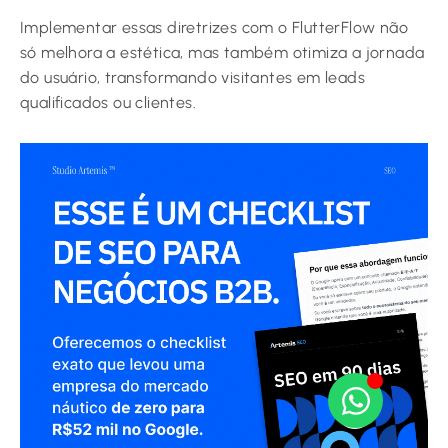
Implementar essas diretrizes com o FlutterFlow não
só melhora a estética, mas também otimiza a jornada
do usuário, transformando visitantes em leads
qualificados ou clientes.