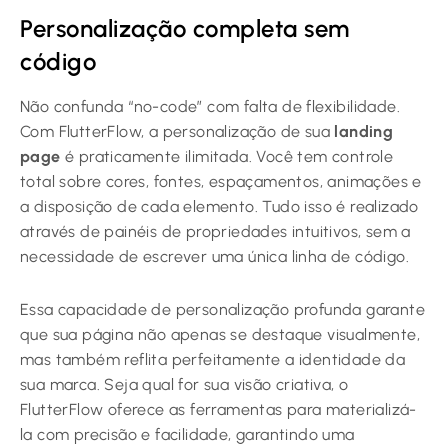
Personalização completa sem
código
Não confunda “no-code” com falta de flexibilidade.
Com FlutterFlow, a personalização de sua
landing
page
é praticamente ilimitada. Você tem controle
total sobre cores, fontes, espaçamentos, animações e
a disposição de cada elemento. Tudo isso é realizado
através de painéis de propriedades intuitivos, sem a
necessidade de escrever uma única linha de código.
Essa capacidade de personalização profunda garante
que sua página não apenas se destaque visualmente,
mas também reflita perfeitamente a identidade da
sua marca. Seja qual for sua visão criativa, o
FlutterFlow oferece as ferramentas para materializá-
la com precisão e facilidade, garantindo uma