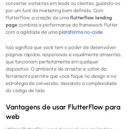
converter visitantes em leads ou clientes, guiando-os
por um funil de marketing bem definido. Com
FlutterFlow, a criação de uma
flutterflow landing
page
combina a performance do framework Flutter
com a agilidade de uma
plataforma no-code
.
Isso significa que você tem o poder de desenvolver
páginas rápidas, responsivas e visualmente atraentes,
que funcionam perfeitamente em qualquer
dispositivo. O ambiente de arrastar e soltar da
ferramenta permite que você foque no design e na
estratégia de conversão, deixando a complexidade
do código de lado.
Vantagens de usar FlutterFlow para
web