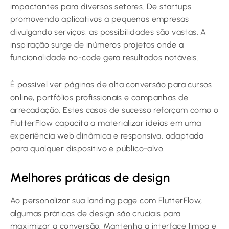
impactantes para diversos setores. De startups
promovendo aplicativos a pequenas empresas
divulgando serviços, as possibilidades são vastas. A
inspiração surge de inúmeros projetos onde a
funcionalidade no-code gera resultados notáveis.
É possível ver páginas de alta conversão para cursos
online, portfólios profissionais e campanhas de
arrecadação. Estes casos de sucesso reforçam como o
FlutterFlow capacita a materializar ideias em uma
experiência web dinâmica e responsiva, adaptada
para qualquer dispositivo e público-alvo.
Melhores práticas de design
Ao personalizar sua landing page com FlutterFlow,
algumas práticas de design são cruciais para
maximizar a conversão. Mantenha a interface limpa e