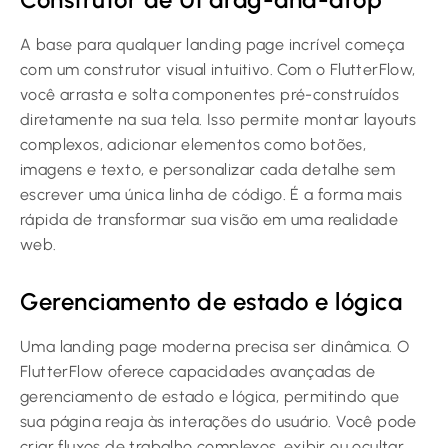
A base para qualquer landing page incrível começa
com um construtor visual intuitivo. Com o FlutterFlow,
você arrasta e solta componentes pré-construídos
diretamente na sua tela. Isso permite montar layouts
complexos, adicionar elementos como botões,
imagens e texto, e personalizar cada detalhe sem
escrever uma única linha de código. É a forma mais
rápida de transformar sua visão em uma realidade
web.
Gerenciamento de estado e lógica
Uma landing page moderna precisa ser dinâmica. O
FlutterFlow oferece capacidades avançadas de
gerenciamento de estado e lógica, permitindo que
sua página reaja às interações do usuário. Você pode
criar fluxos de trabalho complexos, exibir ou ocultar