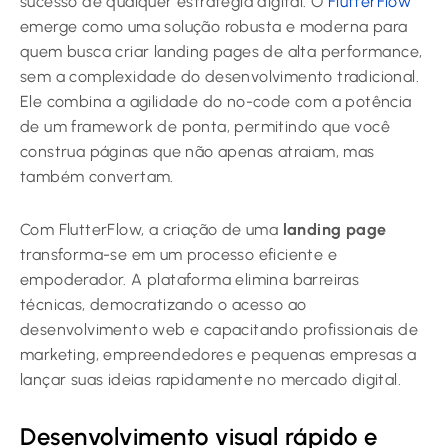
sucesso de qualquer estratégia digital. O
FlutterFlow
emerge como uma solução robusta e moderna para
quem busca criar landing pages de alta performance,
sem a complexidade do desenvolvimento tradicional.
Ele combina a agilidade do no-code com a potência
de um framework de ponta, permitindo que você
construa páginas que não apenas atraiam, mas
também convertam.
Com FlutterFlow, a criação de uma
landing page
transforma-se em um processo eficiente e
empoderador. A plataforma elimina barreiras
técnicas, democratizando o acesso ao
desenvolvimento web e capacitando profissionais de
marketing, empreendedores e pequenas empresas a
lançar suas ideias rapidamente no mercado digital.
Desenvolvimento visual rápido e