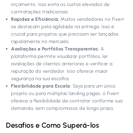
orçamento. Isso evita os custos elevados de
contratações tradicionais.
Rapidez e Eficiência:
Muitos vendedores no Fiverr
se destacam pela agilidade na entrega. Isso é
crucial para projetos que precisam ser lançados
rapidamente no mercado.
Avaliações e Portfólios Transparentes:
A
plataforma permite visualizar portfólios, ler
avaliações de clientes anteriores e verificar a
reputação do vendedor. Isso oferece maior
segurança na sua escolha.
Flexibilidade para Escala:
Seja para um único
projeto ou para múltiplas landing pages, o Fiverr
oferece a flexibilidade de contratar conforme sua
demanda, sem compromissos de longo prazo.
Desafios e Como Superá-los