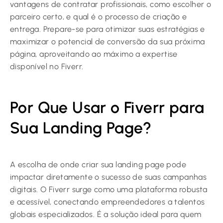
vantagens de contratar profissionais, como escolher o
parceiro certo, e qual é o processo de criação e
entrega. Prepare-se para otimizar suas estratégias e
maximizar o potencial de conversão da sua próxima
página, aproveitando ao máximo a expertise
disponível no Fiverr.
Por Que Usar o Fiverr para
Sua Landing Page?
A escolha de onde criar sua landing page pode
impactar diretamente o sucesso de suas campanhas
digitais. O Fiverr surge como uma plataforma robusta
e acessível, conectando empreendedores a talentos
globais especializados. É a solução ideal para quem