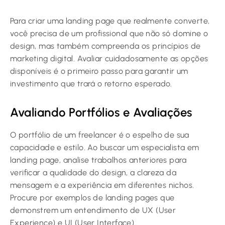
Para criar uma landing page que realmente converte,
você precisa de um profissional que não só domine o
design, mas também compreenda os princípios de
marketing digital. Avaliar cuidadosamente as opções
disponíveis é o primeiro passo para garantir um
investimento que trará o retorno esperado.
Avaliando Portfólios e Avaliações
O portfólio de um freelancer é o espelho de sua
capacidade e estilo. Ao buscar um especialista em
landing page, analise trabalhos anteriores para
verificar a qualidade do design, a clareza da
mensagem e a experiência em diferentes nichos.
Procure por exemplos de landing pages que
demonstrem um entendimento de UX (User
Experience) e UI (User Interface).