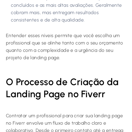
concluídos e as mais altas avaliações. Geralmente
cobram mais, mas entregam resultados
consistentes e de alta qualidade.
Entender esses níveis permite que você escolha um
profissional que se alinhe tanto com o seu orçamento
quanto com a complexidade e a urgência do seu
projeto de landing page.
O Processo de Criação da
Landing Page no Fiverr
Contratar um profissional para criar sua landing page
no Fiverr envolve um fluxo de trabalho claro e
colaborativo. Desde o primeiro contato até a entrega