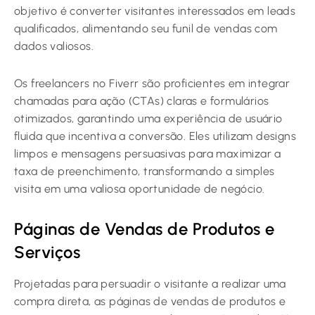
objetivo é converter visitantes interessados em leads
qualificados, alimentando seu funil de vendas com
dados valiosos.
Os freelancers no Fiverr são proficientes em integrar
chamadas para ação (CTAs) claras e formulários
otimizados, garantindo uma experiência de usuário
fluida que incentiva a conversão. Eles utilizam designs
limpos e mensagens persuasivas para maximizar a
taxa de preenchimento, transformando a simples
visita em uma valiosa oportunidade de negócio.
Páginas de Vendas de Produtos e
Serviços
Projetadas para persuadir o visitante a realizar uma
compra direta, as páginas de vendas de produtos e