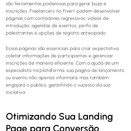
são ferramentas poderosas para gerar buzz e
inscrições. Freelancers no Fiverr podem desenvolver
páginas com contadores regressivos, vídeos de
introdução, agendas de eventos, perfis de
palestrantes e opções de registro antecipado.
Essas páginas são essenciais para criar expectativa,
coletar informações de participantes e gerenciar
inscrições de maneira eficiente. Com a ajuda de um
especialista na plataforma, sua página de lançamento
ou evento não apenas informará, mas também
engajará o público, garantindo o sucesso da sua
iniciativa.
Otimizando Sua Landing
Page para Conversão