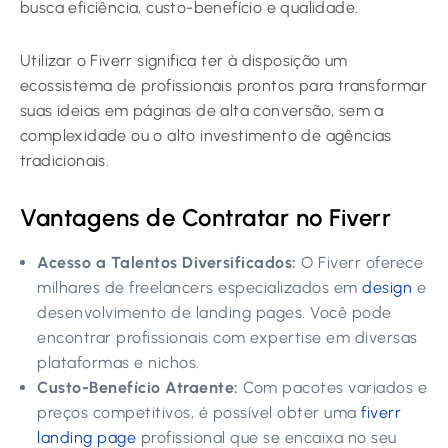
busca eficiência, custo-benefício e qualidade.
Utilizar o Fiverr significa ter à disposição um
ecossistema de profissionais prontos para transformar
suas ideias em páginas de alta conversão, sem a
complexidade ou o alto investimento de agências
tradicionais.
Vantagens de Contratar no Fiverr
Acesso a Talentos Diversificados:
O Fiverr oferece
milhares de freelancers especializados em
design
e
desenvolvimento de landing pages. Você pode
encontrar profissionais com expertise em diversas
plataformas e nichos.
Custo-Benefício Atraente:
Com pacotes variados e
preços competitivos, é possível obter uma
fiverr
landing page
profissional que se encaixa no seu