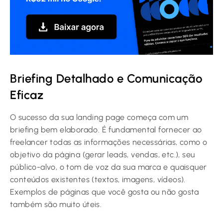
Briefing Detalhado e Comunicação
Eficaz
O sucesso da sua landing page começa com um
briefing bem elaborado. É fundamental fornecer ao
freelancer todas as informações necessárias, como o
objetivo da página (gerar leads, vendas, etc.), seu
público-alvo, o tom de voz da sua marca e quaisquer
conteúdos existentes (textos, imagens, vídeos).
Exemplos de páginas que você gosta ou não gosta
também são muito úteis.