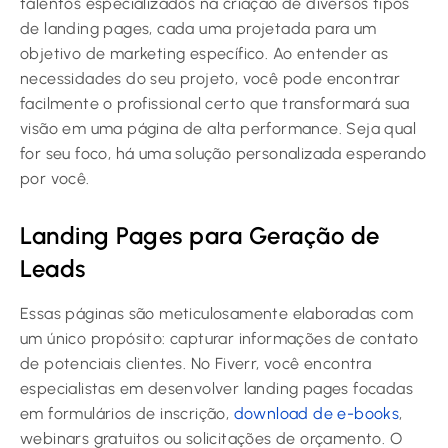
talentos especializados na criação de diversos tipos
de landing pages, cada uma projetada para um
objetivo de marketing específico. Ao entender as
necessidades do seu projeto, você pode encontrar
facilmente o profissional certo que transformará sua
visão em uma página de alta performance. Seja qual
for seu foco, há uma solução personalizada esperando
por você.
Landing Pages para Geração de
Leads
Essas páginas são meticulosamente elaboradas com
um único propósito: capturar informações de contato
de potenciais clientes. No Fiverr, você encontra
especialistas em desenvolver landing pages focadas
em formulários de inscrição,
download de e-books
,
webinars gratuitos ou solicitações de orçamento. O