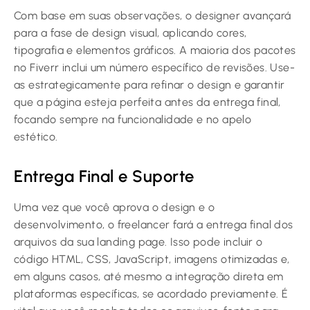
Com base em suas observações, o designer avançará
para a fase de design visual, aplicando cores,
tipografia e elementos gráficos. A maioria dos pacotes
no Fiverr inclui um número específico de revisões. Use-
as estrategicamente para refinar o design e garantir
que a página esteja perfeita antes da entrega final,
focando sempre na funcionalidade e no apelo
estético.
Entrega Final e Suporte
Uma vez que você aprova o design e o
desenvolvimento, o freelancer fará a entrega final dos
arquivos da sua landing page. Isso pode incluir o
código HTML, CSS, JavaScript, imagens otimizadas e,
em alguns casos, até mesmo a integração direta em
plataformas específicas, se acordado previamente. É