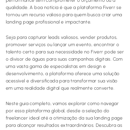
performance sem comprometer o orçamento ou a
qualidade. A boa notícia é que a plataforma Fiverr se
tornou um recurso valioso para quem busca criar uma
landing page profissional e impactante.
Seja para capturar leads valiosos, vender produtos,
promover serviços ou lançar um evento, encontrar o
talento certo para sua necessidade no Fiverr pode ser
o divisor de águas para suas campanhas digitais. Com
uma vasta gama de especialistas em design e
desenvolvimento, a plataforma oferece uma solução
acessível e diversificada para transformar sua visão
em uma realidade digital que realmente converte.
Neste guia completo, vamos explorar como navegar
por essa plataforma global, desde a seleção do
freelancer ideal até a otimização da sua landing page
para alcançar resultados extraordinários. Descubra as