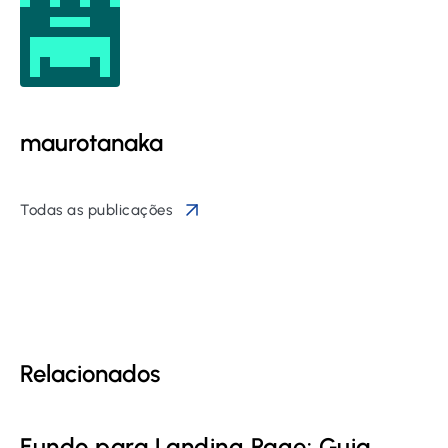
maurotanaka
Todas as publicações
Relacionados
Fundo para Landing Page: Guia