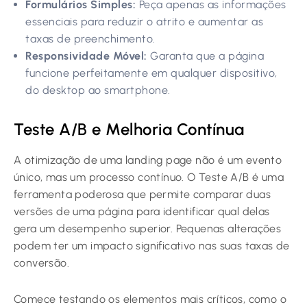
Formulários Simples:
Peça apenas as informações
essenciais para reduzir o atrito e aumentar as
taxas de preenchimento.
Responsividade Móvel:
Garanta que a página
funcione perfeitamente em qualquer dispositivo,
do desktop ao smartphone.
Teste A/B e Melhoria Contínua
A otimização de uma landing page não é um evento
único, mas um processo contínuo. O Teste A/B é uma
ferramenta poderosa que permite comparar duas
versões de uma página para identificar qual delas
gera um desempenho superior. Pequenas alterações
podem ter um impacto significativo nas suas taxas de
conversão.
Comece testando os elementos mais críticos, como o