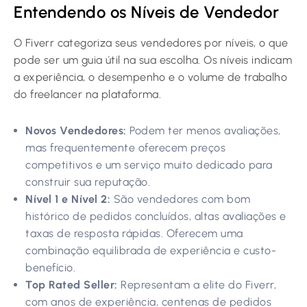
Entendendo os Níveis de Vendedor
O Fiverr categoriza seus vendedores por níveis, o que
pode ser um guia útil na sua escolha. Os níveis indicam
a experiência, o desempenho e o volume de trabalho
do freelancer na plataforma.
Novos Vendedores:
Podem ter menos avaliações,
mas frequentemente oferecem preços
competitivos e um serviço muito dedicado para
construir sua reputação.
Nível 1 e Nível 2:
São vendedores com bom
histórico de pedidos concluídos, altas avaliações e
taxas de resposta rápidas. Oferecem uma
combinação equilibrada de experiência e custo-
benefício.
Top Rated Seller:
Representam a elite do Fiverr,
com anos de experiência, centenas de pedidos