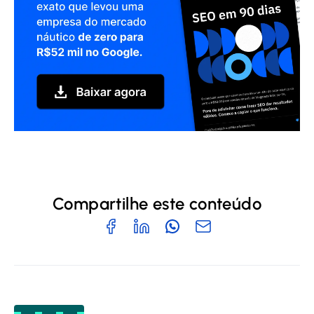
Compartilhe este conteúdo