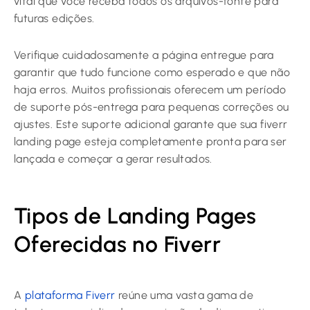
vital que você receba todos os arquivos-fonte para
futuras edições.
Verifique cuidadosamente a página entregue para
garantir que tudo funcione como esperado e que não
haja erros. Muitos profissionais oferecem um período
de suporte pós-entrega para pequenas correções ou
ajustes. Este suporte adicional garante que sua fiverr
landing page esteja completamente pronta para ser
lançada e começar a gerar resultados.
Tipos de Landing Pages
Oferecidas no Fiverr
A
plataforma Fiverr
reúne uma vasta gama de