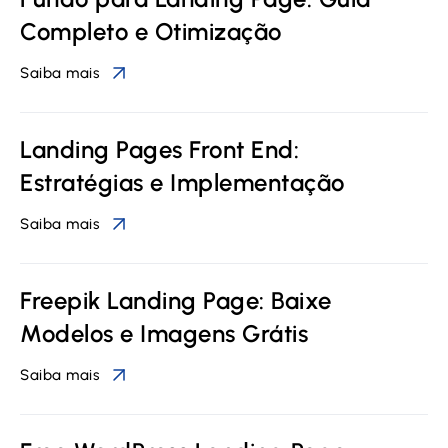
Completo e Otimização
Saiba mais
Landing Pages Front End:
Estratégias e Implementação
Saiba mais
Freepik Landing Page: Baixe
Modelos e Imagens Grátis
Saiba mais