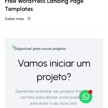
Free WordPress Landing Page
Templates
Saiba mais
Disponível para novos projetos
Vamos iniciar um
projeto?
Queremos entender seu projeto! Entre em
contato para alinhar como podemos
estruturar o seu novo site.