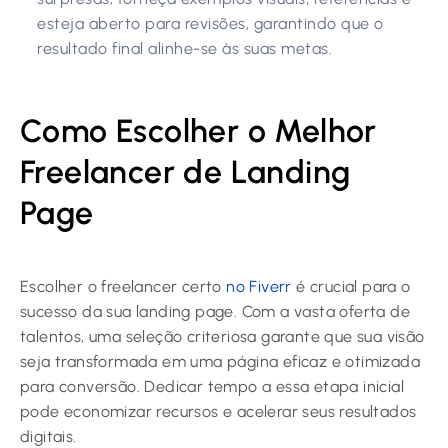
esteja aberto para revisões, garantindo que o
resultado final alinhe-se às suas metas.
Como Escolher o Melhor
Freelancer de Landing
Page
Escolher o freelancer certo
no Fiverr
é crucial para o
sucesso da sua landing page. Com a vasta oferta de
talentos, uma seleção criteriosa garante que sua visão
seja transformada em uma página eficaz e otimizada
para conversão. Dedicar tempo a essa etapa inicial
pode economizar recursos e acelerar seus resultados
digitais.