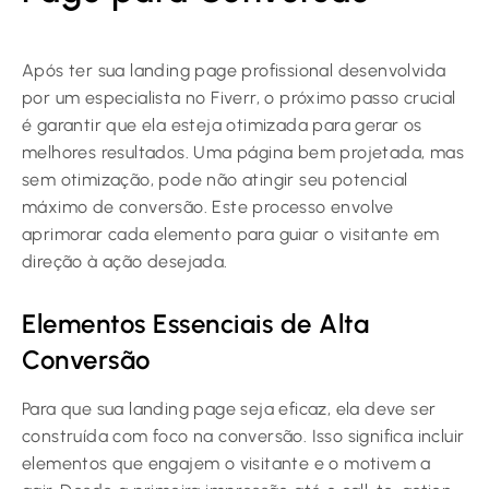
Após ter sua landing page profissional desenvolvida
por um especialista no Fiverr, o próximo passo crucial
é garantir que ela esteja otimizada para gerar os
melhores resultados. Uma página bem projetada, mas
sem otimização, pode não atingir seu potencial
máximo de conversão. Este processo envolve
aprimorar cada elemento para guiar o visitante em
direção à ação desejada.
Elementos Essenciais de Alta
Conversão
Para que sua landing page seja eficaz, ela deve ser
construída com foco na conversão. Isso significa incluir
elementos que engajem o visitante e o motivem a