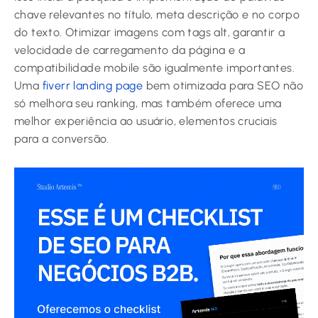
chave relevantes no título, meta descrição e no corpo
do texto. Otimizar imagens com tags alt, garantir a
velocidade de carregamento da página e a
compatibilidade mobile são igualmente importantes.
Uma
fiverr landing page
bem otimizada para SEO não
só melhora seu ranking, mas também oferece uma
melhor experiência ao usuário, elementos cruciais
para a conversão.