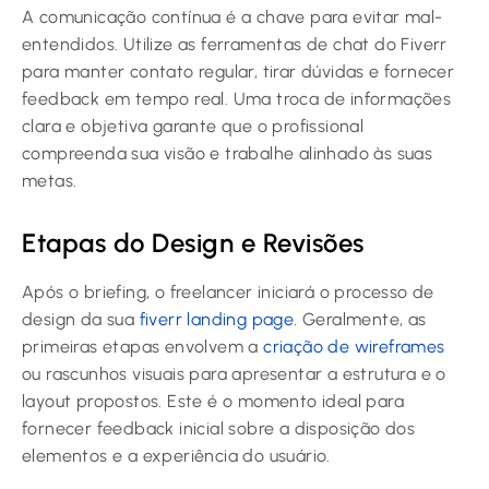
A comunicação contínua é a chave para evitar mal-
entendidos. Utilize as ferramentas de chat do Fiverr
para manter contato regular, tirar dúvidas e fornecer
feedback em tempo real. Uma troca de informações
clara e objetiva garante que o profissional
compreenda sua visão e trabalhe alinhado às suas
metas.
Etapas do Design e Revisões
Após o briefing, o freelancer iniciará o processo de
design da sua
fiverr landing page
. Geralmente, as
primeiras etapas envolvem a
criação de wireframes
ou rascunhos visuais para apresentar a estrutura e o
layout propostos. Este é o momento ideal para
fornecer feedback inicial sobre a disposição dos
elementos e a experiência do usuário.