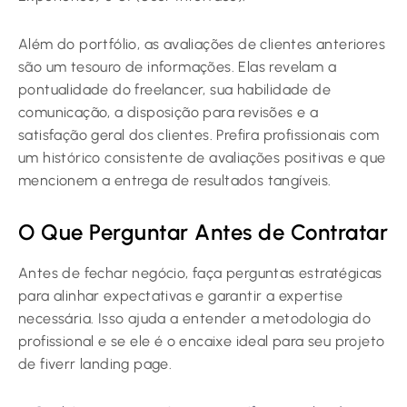
Além do portfólio, as avaliações de clientes anteriores
são um tesouro de informações. Elas revelam a
pontualidade do freelancer, sua habilidade de
comunicação, a disposição para revisões e a
satisfação geral dos clientes. Prefira profissionais com
um histórico consistente de avaliações positivas e que
mencionem a entrega de resultados tangíveis.
O Que Perguntar Antes de Contratar
Antes de fechar negócio, faça perguntas estratégicas
para alinhar expectativas e garantir a expertise
necessária. Isso ajuda a entender a metodologia do
profissional e se ele é o encaixe ideal para seu projeto
de fiverr landing page.