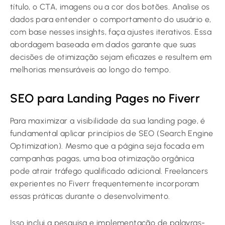
título, o CTA, imagens ou a cor dos botões. Analise os
dados para entender o comportamento do usuário e,
com base nesses insights, faça ajustes iterativos. Essa
abordagem baseada em dados garante que suas
decisões de otimização sejam eficazes e resultem em
melhorias mensuráveis ao longo do tempo.
SEO para Landing Pages no Fiverr
Para maximizar a visibilidade da sua landing page, é
fundamental aplicar princípios de SEO (Search Engine
Optimization). Mesmo que a página seja focada em
campanhas pagas, uma boa otimização orgânica
pode atrair tráfego qualificado adicional. Freelancers
experientes no Fiverr frequentemente incorporam
essas práticas durante o desenvolvimento.
Isso inclui a pesquisa e implementação de palavras-