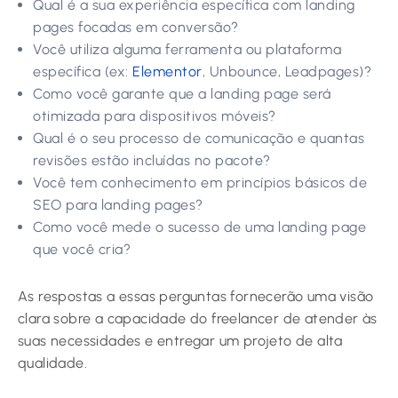
Qual é a sua experiência específica com landing
pages focadas em conversão?
Você utiliza alguma ferramenta ou plataforma
específica (ex:
Elementor
, Unbounce, Leadpages)?
Como você garante que a landing page será
otimizada para dispositivos móveis?
Qual é o seu processo de comunicação e quantas
revisões estão incluídas no pacote?
Você tem conhecimento em princípios básicos de
SEO para landing pages?
Como você mede o sucesso de uma landing page
que você cria?
As respostas a essas perguntas fornecerão uma visão
clara sobre a capacidade do freelancer de atender às
suas necessidades e entregar um projeto de alta
qualidade.