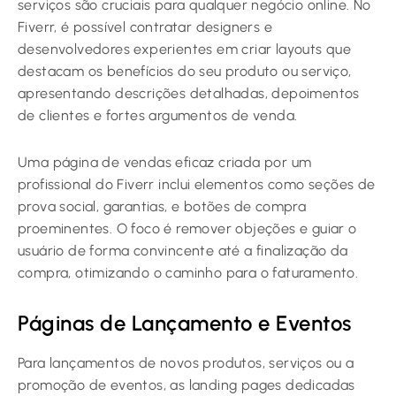
serviços são cruciais para qualquer negócio online. No
Fiverr, é possível contratar designers e
desenvolvedores experientes em criar layouts que
destacam os benefícios do seu produto ou serviço,
apresentando descrições detalhadas, depoimentos
de clientes e fortes argumentos de venda.
Uma página de vendas eficaz criada por um
profissional do Fiverr inclui elementos como seções de
prova social, garantias, e botões de compra
proeminentes. O foco é remover objeções e guiar o
usuário de forma convincente até a finalização da
compra, otimizando o caminho para o faturamento.
Páginas de Lançamento e Eventos
Para lançamentos de novos produtos, serviços ou a
promoção de eventos, as landing pages dedicadas