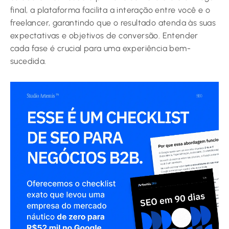
final, a plataforma facilita a interação entre você e o
freelancer, garantindo que o resultado atenda às suas
expectativas e objetivos de conversão. Entender
cada fase é crucial para uma experiência bem-
sucedida.