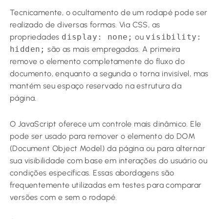
Tecnicamente, o ocultamento de um rodapé pode ser
realizado de diversas formas. Via CSS, as
propriedades
display: none;
ou
visibility:
hidden;
são as mais empregadas. A primeira
remove o elemento completamente do fluxo do
documento, enquanto a segunda o torna invisível, mas
mantém seu espaço reservado na estrutura da
página.
O JavaScript oferece um controle mais dinâmico. Ele
pode ser usado para remover o elemento do DOM
(Document Object Model) da página ou para alternar
sua visibilidade com base em interações do usuário ou
condições específicas. Essas abordagens são
frequentemente utilizadas em testes para comparar
versões com e sem o rodapé.