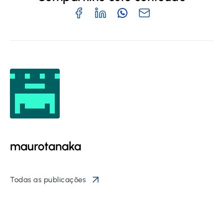
maurotanaka
Todas as publicações