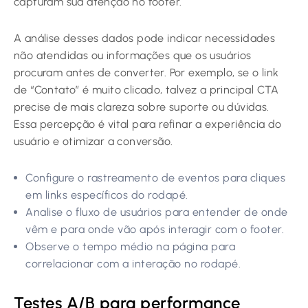
capturam sua atenção no footer.
A análise desses dados pode indicar necessidades
não atendidas ou informações que os usuários
procuram antes de converter. Por exemplo, se o link
de “Contato” é muito clicado, talvez a principal CTA
precise de mais clareza sobre suporte ou dúvidas.
Essa percepção é vital para refinar a experiência do
usuário e otimizar a conversão.
Configure o rastreamento de eventos para cliques
em links específicos do rodapé.
Analise o fluxo de usuários para entender de onde
vêm e para onde vão após interagir com o footer.
Observe o tempo médio na página para
correlacionar com a interação no rodapé.
Testes A/B para performance