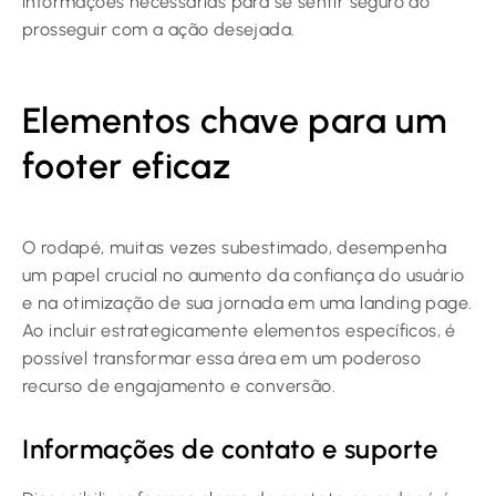
informações necessárias para se sentir seguro ao
prosseguir com a ação desejada.
Elementos chave para um
footer eficaz
O rodapé, muitas vezes subestimado, desempenha
um papel crucial no aumento da confiança do usuário
e na otimização de sua jornada em uma landing page.
Ao incluir estrategicamente elementos específicos, é
possível transformar essa área em um poderoso
recurso de engajamento e conversão.
Informações de contato e suporte