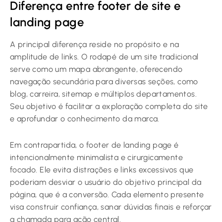
Diferença entre footer de site e
landing page
A principal diferença reside no propósito e na
amplitude de links. O rodapé de um site tradicional
serve como um mapa abrangente, oferecendo
navegação secundária para diversas seções, como
blog, carreira, sitemap e múltiplos departamentos.
Seu objetivo é facilitar a exploração completa do site
e aprofundar o conhecimento da marca.
Em contrapartida, o footer de landing page é
intencionalmente minimalista e cirurgicamente
focado. Ele evita distrações e links excessivos que
poderiam desviar o usuário do objetivo principal da
página, que é a conversão. Cada elemento presente
visa construir confiança, sanar dúvidas finais e reforçar
a chamada para ação central.