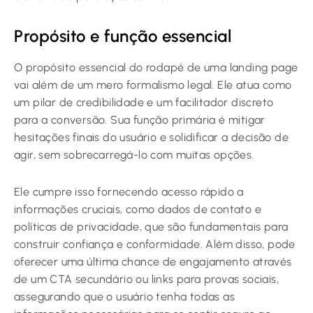
Propósito e função essencial
O propósito essencial do rodapé de uma landing page
vai além de um mero formalismo legal. Ele atua como
um pilar de credibilidade e um facilitador discreto
para a conversão. Sua função primária é mitigar
hesitações finais do usuário e solidificar a decisão de
agir, sem sobrecarregá-lo com muitas opções.
Ele cumpre isso fornecendo acesso rápido a
informações cruciais, como dados de contato e
políticas de privacidade, que são fundamentais para
construir confiança e conformidade. Além disso, pode
oferecer uma última chance de engajamento através
de um CTA secundário ou links para provas sociais,
assegurando que o usuário tenha todas as