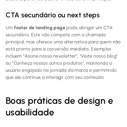
CTA secundário ou next steps
Um
footer de landing page
pode abrigar um CTA
secundário. Este não compete com a chamada
principal, mas oferece uma alternativa para quem não
está pronto para a conversão imediata. Exemplos
incluem “Assine nossa newsletter”, “Visite nosso blog”
ou “Conheça nossos outros produtos”, mantendo o
usuário engajado na jornada da marca e permitindo
que ele continue a interagir com seu conteúdo.
Boas práticas de design e
usabilidade