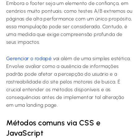
Embora o footer seja um elemento de confiança, em
cenários muito pontuais, como testes A/B extremos ou
páginas de alta performance com um único propósito,
essa manipulação pode ser considerada. Contudo, é
uma medida que exige compreensão profunda de
seus impactos.
Gerenciar o rodapé
vai além de uma simples estética.
Envolve avaliar como a ausência de informações
padrão pode afetar a percepção do usuário e a
rastreabilidade do site pelos motores de busca. É
crucial entender os métodos disponíveis e as
consequências antes de implementar tal alteração
em uma landing page.
Métodos comuns via CSS e
JavaScript