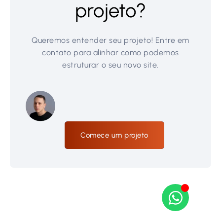
projeto?
Queremos entender seu projeto! Entre em
contato para alinhar como podemos
estruturar o seu novo site.
Comece um projeto