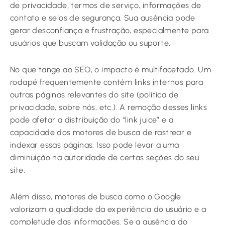
de privacidade, termos de serviço, informações de
contato e selos de segurança. Sua ausência pode
gerar desconfiança e frustração, especialmente para
usuários que buscam validação ou suporte.
No que tange ao SEO, o impacto é multifacetado. Um
rodapé frequentemente contém links internos para
outras páginas relevantes do site (política de
privacidade, sobre nós, etc.). A remoção desses links
pode afetar a distribuição do “link juice” e a
capacidade dos motores de busca de rastrear e
indexar essas páginas. Isso pode levar a uma
diminuição na autoridade de certas seções do seu
site.
Além disso, motores de busca como o Google
valorizam a qualidade da experiência do usuário e a
completude das informações. Se a ausência do