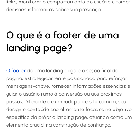
links, monitorar o comportamento do usuário e tomar
decisões informadas sobre sua presença.
O que é o footer de uma
landing page?
O footer
de uma landing page é a seção final da
página, estrategicamente posicionada para reforçar
mensagens-chave, fornecer informações essenciais e
guiar o usuário rumo à conversão ou aos próximos
passos. Diferente de um rodapé de site comum, seu
design e conteúdo são altamente focados no objetivo
específico da própria landing page, atuando como um
elemento crucial na construção de confiança.