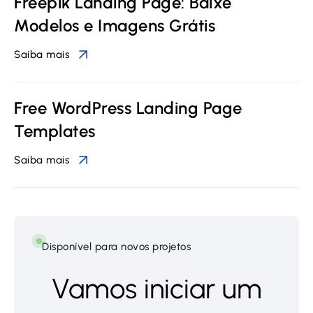
Freepik Landing Page: Baixe
Modelos e Imagens Grátis
Saiba mais
Free WordPress Landing Page
Templates
Saiba mais
Disponível para novos projetos
Vamos iniciar um