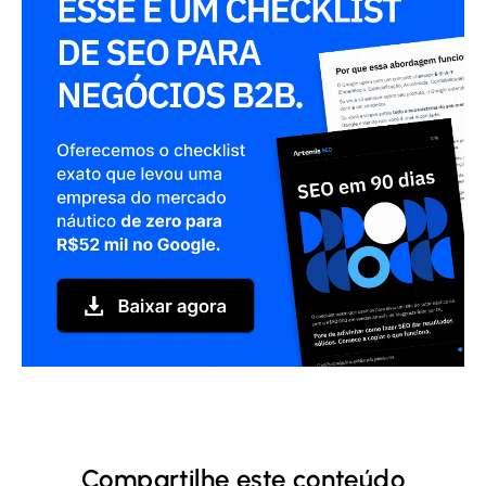
Compartilhe este conteúdo