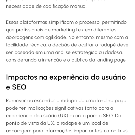
necessidade de codificação manual.
Essas plataformas simplificam o processo, permitindo
que profissionais de marketing testem diferentes
abordagens com agilidade. No entanto, mesmo com a
facilidade técnica, a decisão de ocultar o rodapé deve
ser baseada em uma análise estratégica cuidadosa,
considerando a intenção e o público da landing page.
Impactos na experiência do usuário
e SEO
Remover ou esconder o rodapé de uma landing page
pode ter implicações significativas tanto para a
experiência do usuário (UX) quanto para o SEO. Do
ponto de vista da UX, o rodapé é um local de
ancoragem para informações importantes, como links