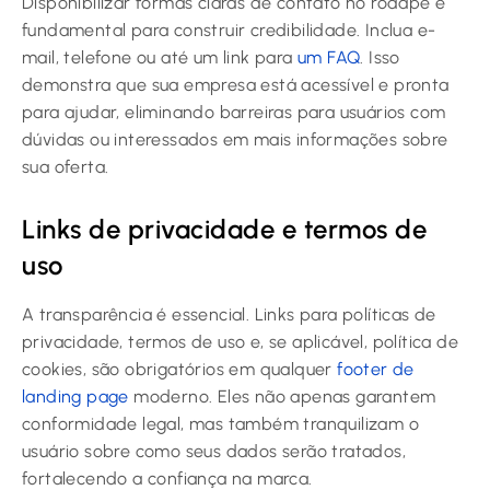
Disponibilizar formas claras de contato no rodapé é
fundamental para construir credibilidade. Inclua e-
mail, telefone ou até um link para
um FAQ
. Isso
demonstra que sua empresa está acessível e pronta
para ajudar, eliminando barreiras para usuários com
dúvidas ou interessados em mais informações sobre
sua oferta.
Links de privacidade e termos de
uso
A transparência é essencial. Links para políticas de
privacidade, termos de uso e, se aplicável, política de
cookies, são obrigatórios em qualquer
footer de
landing page
moderno. Eles não apenas garantem
conformidade legal, mas também tranquilizam o
usuário sobre como seus dados serão tratados,
fortalecendo a confiança na marca.