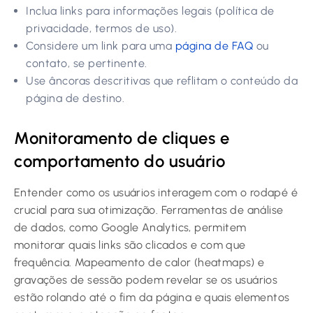
Inclua links para informações legais (política de
privacidade, termos de uso).
Considere um link para uma
página de FAQ
ou
contato, se pertinente.
Use âncoras descritivas que reflitam o conteúdo da
página de destino.
Monitoramento de cliques e
comportamento do usuário
Entender como os usuários interagem com o rodapé é
crucial para sua otimização. Ferramentas de análise
de dados, como Google Analytics, permitem
monitorar quais links são clicados e com que
frequência. Mapeamento de calor (heatmaps) e
gravações de sessão podem revelar se os usuários
estão rolando até o fim da página e quais elementos