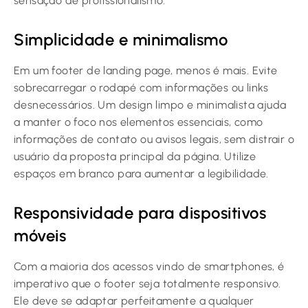
sensação de profissionalismo.
Simplicidade e minimalismo
Em um footer de landing page, menos é mais. Evite
sobrecarregar o rodapé com informações ou links
desnecessários. Um design limpo e minimalista ajuda
a manter o foco nos elementos essenciais, como
informações de contato ou avisos legais, sem distrair o
usuário da proposta principal da página. Utilize
espaços em branco para aumentar a legibilidade.
Responsividade para dispositivos
móveis
Com a maioria dos acessos vindo de smartphones, é
imperativo que o footer seja totalmente responsivo.
Ele deve se adaptar perfeitamente a qualquer