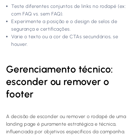
Teste diferentes conjuntos de links no rodapé (ex:
com FAQ vs. sem FAQ).
Experimente a posição e o design de selos de
segurança e certificações.
Varie o texto ou a cor de CTAs secundários, se
houver.
Gerenciamento técnico:
esconder ou remover o
footer
A decisão de esconder ou remover o rodapé de uma
landing page é puramente estratégica e técnica,
influenciada por objetivos específicos da campanha.