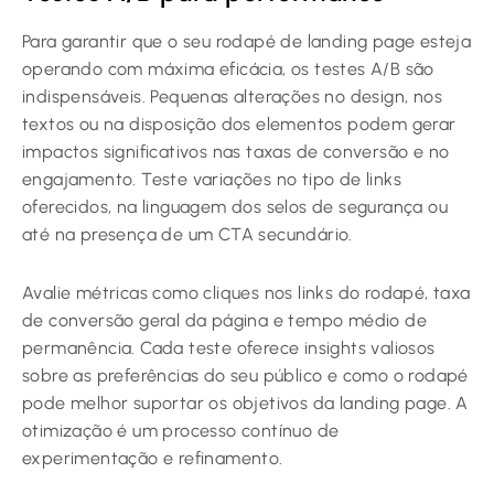
Para garantir que o seu rodapé de landing page esteja
operando com máxima eficácia, os testes A/B são
indispensáveis. Pequenas alterações no design, nos
textos ou na disposição dos elementos podem gerar
impactos significativos nas taxas de conversão e no
engajamento. Teste variações no tipo de links
oferecidos, na linguagem dos selos de segurança ou
até na presença de um CTA secundário.
Avalie métricas como cliques nos links do rodapé, taxa
de conversão geral da página e tempo médio de
permanência. Cada teste oferece insights valiosos
sobre as preferências do seu público e como o rodapé
pode melhor suportar os objetivos da landing page. A
otimização é um processo contínuo de
experimentação e refinamento.