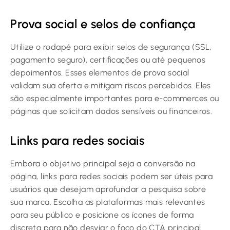
Prova social e selos de confiança
Utilize o rodapé para exibir selos de segurança (SSL,
pagamento seguro), certificações ou até pequenos
depoimentos. Esses elementos de prova social
validam sua oferta e mitigam riscos percebidos. Eles
são especialmente importantes para e-commerces ou
páginas que solicitam dados sensíveis ou financeiros.
Links para redes sociais
Embora o objetivo principal seja a conversão na
página, links para redes sociais podem ser úteis para
usuários que desejam aprofundar a pesquisa sobre
sua marca. Escolha as plataformas mais relevantes
para seu público e posicione os ícones de forma
discreta para não desviar o foco do CTA principal.