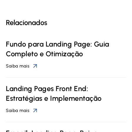
Relacionados
Fundo para Landing Page: Guia
Completo e Otimização
Saiba mais
Landing Pages Front End:
Estratégias e Implementação
Saiba mais