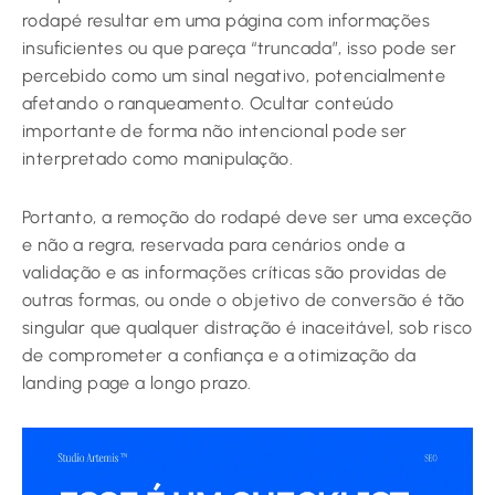
rodapé resultar em uma página com informações
insuficientes ou que pareça “truncada”, isso pode ser
percebido como um sinal negativo, potencialmente
afetando o ranqueamento. Ocultar conteúdo
importante de forma não intencional pode ser
interpretado como manipulação.
Portanto, a remoção do rodapé deve ser uma exceção
e não a regra, reservada para cenários onde a
validação e as informações críticas são providas de
outras formas, ou onde o objetivo de conversão é tão
singular que qualquer distração é inaceitável, sob risco
de comprometer a confiança e a otimização da
landing page a longo prazo.