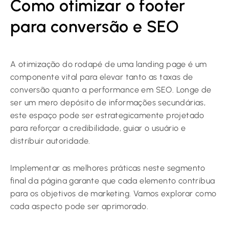
Como otimizar o footer
para conversão e SEO
A otimização do rodapé de uma landing page é um
componente vital para elevar tanto as taxas de
conversão quanto a performance em SEO. Longe de
ser um mero depósito de informações secundárias,
este espaço pode ser estrategicamente projetado
para reforçar a credibilidade, guiar o usuário e
distribuir autoridade.
Implementar as melhores práticas neste segmento
final da página garante que cada elemento contribua
para os objetivos de marketing. Vamos explorar como
cada aspecto pode ser aprimorado.