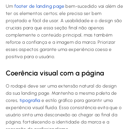
Um
footer de landing page
bem-sucedido vai além de
ter os elementos certos; ele precisa ser bem
projetado e fácil de usar. A usabilidade e o design são
cruciais para que essa seção final não apenas
complemente o conteúdo principal, mas também
reforce a confiança e a imagem da marca. Priorizar
esses aspectos garante uma experiência coesa e
positiva para o usuário.
Coerência visual com a página
O rodapé deve ser uma extensão natural do design
da sua landing page. Mantenha a mesma paleta de
cores,
tipografia
e estilo gráfico para garantir uma
experiência visual fluida. Essa consistência evita que o
usuário sinta uma desconexão ao chegar ao final da
página, fortalecendo a identidade da marca e a