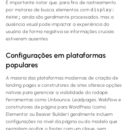
É importante notar que, para fins de rastreamento
por motores de busca, elementos com
display:
none;
ainda são geralmente processados, mas a
ausência visual pode impactar a experiência do
usuário de forma negativa se informações cruciais
estiverem ausentes.
Configurações em plataformas
populares
A maioria das plataformas modernas de criação de
landing pages e construtores de sites oferece opções
nativas para gerenciar a visibilidade do rodapé.
Ferramentas como Unbounce, Leadpages, Webflow e
construtores de página para WordPress (como
Elementor ou Beaver Builder) geralmente incluem
configurações no nível da página ou do modelo que
permitem ocultar o footer com um clique, sem