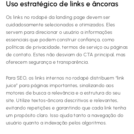
Uso estratégico de links e âncoras
Os links no rodapé da landing page devem ser
cuidadosamente selecionados e otimizados. Eles
servem para direcionar o usuário a informações
essenciais que podem construir confiança, como
políticas de privacidade, termos de serviço ou páginas
de contato. Estes não desviam do CTA principal, mas
oferecem segurança e transparência.
Para SEO, os links internos no rodapé distribuem “link
juice” para páginas importantes, sinalizando aos
motores de busca a relevância e a estrutura do seu
site. Utilize textos-âncora descritivos e relevantes,
evitando repetições e garantindo que cada link tenha
um propósito claro. Isso ajuda tanto a navegação do
usuário quanto a indexação pelos algoritmos.