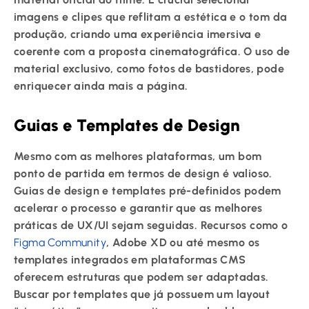
imagens e clipes que reflitam a estética e o tom da
produção, criando uma experiência imersiva e
coerente com a proposta cinematográfica. O uso de
material exclusivo, como fotos de bastidores, pode
enriquecer ainda mais a página.
Guias e Templates de Design
Mesmo com as melhores plataformas, um bom
ponto de partida em termos de design é valioso.
Guias de design e templates pré-definidos podem
acelerar o processo e garantir que as melhores
práticas de UX/UI sejam seguidas. Recursos como o
Figma Community
, Adobe XD ou até mesmo os
templates integrados em plataformas CMS
oferecem estruturas que podem ser adaptadas.
Buscar por templates que já possuem um layout