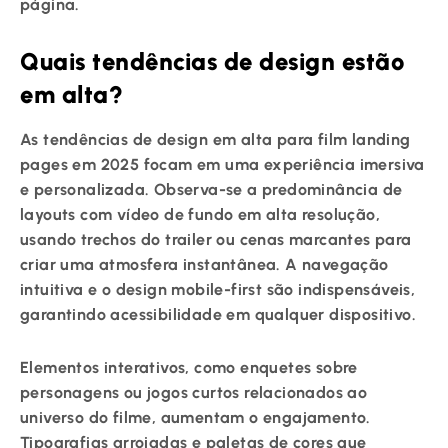
página.
Quais tendências de design estão
em alta?
As tendências de design em alta para film landing
pages em 2025 focam em uma experiência imersiva
e personalizada. Observa-se a predominância de
layouts com vídeo de fundo em alta resolução,
usando trechos do trailer ou cenas marcantes para
criar uma atmosfera instantânea. A navegação
intuitiva e o design mobile-first são indispensáveis,
garantindo acessibilidade em qualquer dispositivo.
Elementos interativos, como enquetes sobre
personagens ou jogos curtos relacionados ao
universo do filme, aumentam o engajamento.
Tipografias arrojadas e paletas de cores que