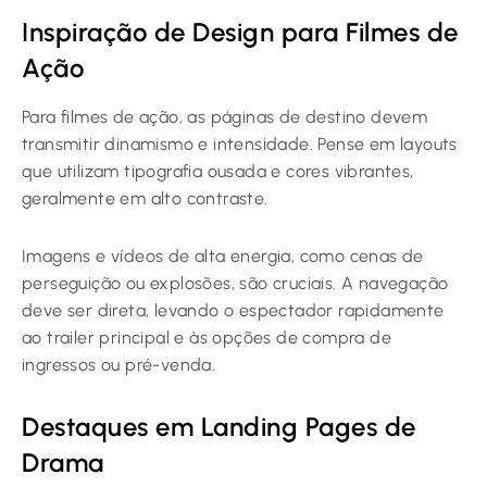
Inspiração de Design para Filmes de
Ação
Para filmes de ação, as páginas de destino devem
transmitir dinamismo e intensidade. Pense em layouts
que utilizam tipografia ousada e cores vibrantes,
geralmente em alto contraste.
Imagens e vídeos de alta energia, como cenas de
perseguição ou explosões, são cruciais. A navegação
deve ser direta, levando o espectador rapidamente
ao trailer principal e às opções de compra de
ingressos ou pré-venda.
Destaques em Landing Pages de
Drama