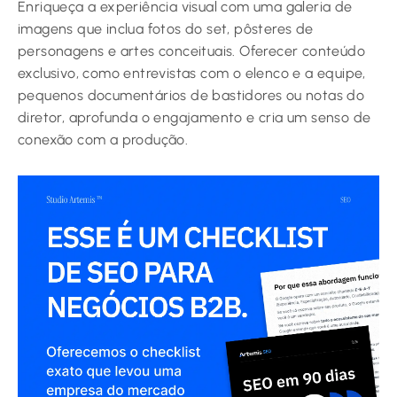
Enriqueça a experiência visual com uma galeria de
imagens que inclua fotos do set, pôsteres de
personagens e artes conceituais. Oferecer conteúdo
exclusivo, como entrevistas com o elenco e a equipe,
pequenos documentários de bastidores ou notas do
diretor, aprofunda o engajamento e cria um senso de
conexão com a produção.