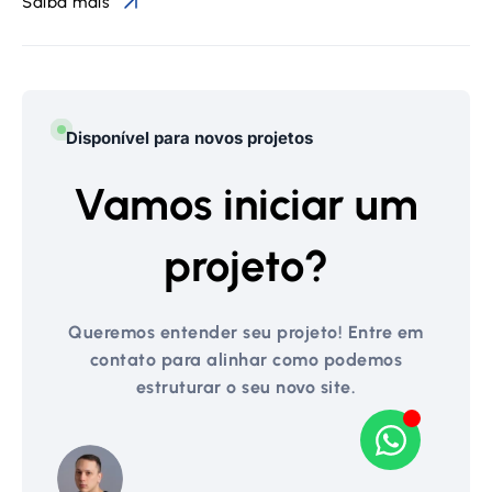
Saiba mais
Disponível para novos projetos
Vamos iniciar um
projeto?
Queremos entender seu projeto! Entre em
contato para alinhar como podemos
estruturar o seu novo site.