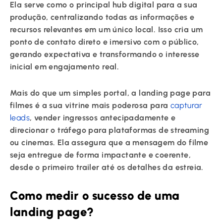
Ela serve como o principal hub digital para a sua
produção, centralizando todas as informações e
recursos relevantes em um único local. Isso cria um
ponto de contato direto e imersivo com o público,
gerando expectativa e transformando o interesse
inicial em engajamento real.
Mais do que um simples portal, a landing page para
filmes é a sua vitrine mais poderosa para
capturar
leads
, vender ingressos antecipadamente e
direcionar o tráfego para plataformas de streaming
ou cinemas. Ela assegura que a mensagem do filme
seja entregue de forma impactante e coerente,
desde o primeiro trailer até os detalhes da estreia.
Como medir o sucesso de uma
landing page?