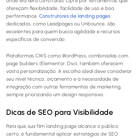
onde ela será construída. Opte por ferramentas que
ofereçam flexibilidade, facilidade de uso e boa
performance.
Construtores de landing pages
dedicados, como Leadpages ou Unbounce, são
excelentes para quem busca agilidade e recursos
específicos de conversão.
Plataformas CMS como WordPress, combinadas com
page builders (Elementor, Divi), também oferecem
vasta personalização. A escolha ideal deve considerar
seu nível técnico, orçamento e a necessidade de
integração com outras ferramentas de marketing,
sempre priorizando um design responsivo.
Dicas de SEO para Visibilidade
Para que sua film landing page alcance o público
certo, é fundamental aplicar estratégias de SEO