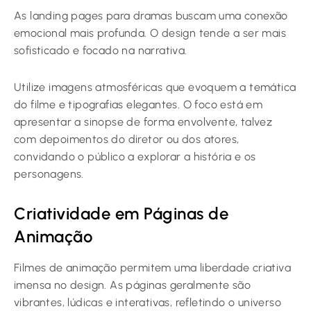
As landing pages para dramas buscam uma conexão
emocional mais profunda. O design tende a ser mais
sofisticado e focado na narrativa.
Utilize imagens atmosféricas que evoquem a temática
do filme e tipografias elegantes. O foco está em
apresentar a sinopse de forma envolvente, talvez
com depoimentos do diretor ou dos atores,
convidando o público a explorar a história e os
personagens.
Criatividade em Páginas de
Animação
Filmes de animação permitem uma liberdade criativa
imensa no design. As páginas geralmente são
vibrantes, lúdicas e interativas, refletindo o universo