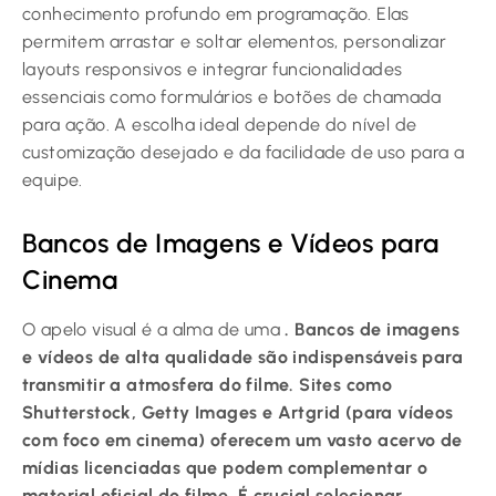
conhecimento profundo em programação. Elas
permitem arrastar e soltar elementos, personalizar
layouts responsivos e integrar funcionalidades
essenciais como formulários e botões de chamada
para ação. A escolha ideal depende do nível de
customização desejado e da facilidade de uso para a
equipe.
Bancos de Imagens e Vídeos para
Cinema
O apelo visual é a alma de uma
. Bancos de imagens
e vídeos de alta qualidade são indispensáveis para
transmitir a atmosfera do filme. Sites como
Shutterstock, Getty Images e Artgrid (para vídeos
com foco em cinema) oferecem um vasto acervo de
mídias licenciadas que podem complementar o
material oficial do filme. É crucial selecionar