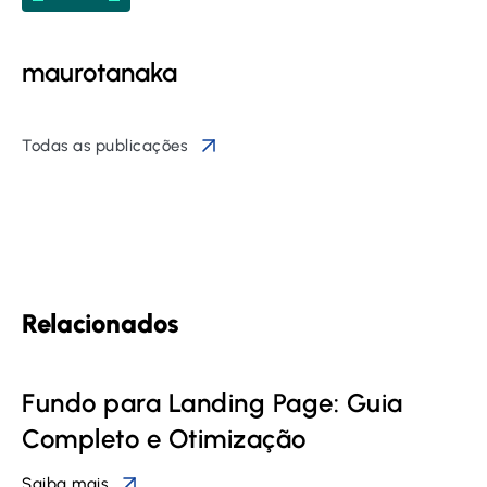
maurotanaka
Todas as publicações
Relacionados
Fundo para Landing Page: Guia
Completo e Otimização
Saiba mais