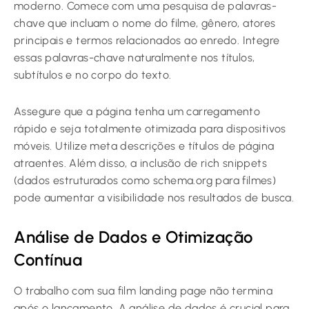
moderno. Comece com uma pesquisa de palavras-
chave que incluam o nome do filme, gênero, atores
principais e termos relacionados ao enredo. Integre
essas palavras-chave naturalmente nos títulos,
subtítulos e no corpo do texto.
Assegure que a página tenha um carregamento
rápido e seja totalmente otimizada para dispositivos
móveis. Utilize meta descrições e títulos de página
atraentes. Além disso, a inclusão de rich snippets
(dados estruturados como schema.org para filmes)
pode aumentar a visibilidade nos resultados de busca.
Análise de Dados e Otimização
Contínua
O trabalho com sua film landing page não termina
após o lançamento. A análise de dados é crucial para