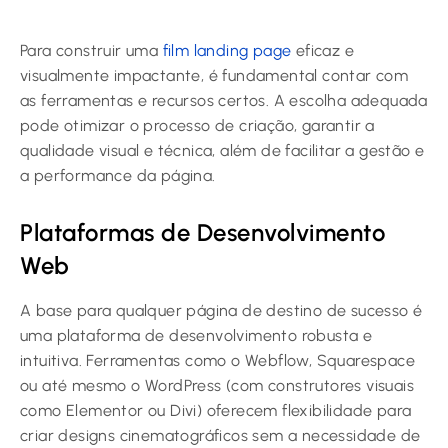
Para construir uma
film landing page
eficaz e
visualmente impactante, é fundamental contar com
as ferramentas e recursos certos. A escolha adequada
pode otimizar o processo de criação, garantir a
qualidade visual e técnica, além de facilitar a gestão e
a performance da página.
Plataformas de Desenvolvimento
Web
A base para qualquer página de destino de sucesso é
uma plataforma de desenvolvimento robusta e
intuitiva. Ferramentas como o Webflow, Squarespace
ou até mesmo o WordPress (com construtores visuais
como Elementor ou Divi) oferecem flexibilidade para
criar designs cinematográficos sem a necessidade de