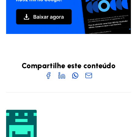
Compartilhe este conteúdo