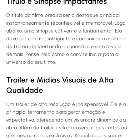
Título e Sinopse Impactantes
O título do filme precisa ser o destaque principal,
instantaneamente reconhecível e memorável. Logo
abaixo, uma sinopse cativante é fundamental. Ela
deve ser concisa, intrigante e comunicar a essência
da trama, despertando a curiosidade sem revelar
demais. Pense nela como o convite inicial para o
universo do seu filme.
Trailer e Mídias Visuais de Alta
Qualidade
Um trailer de alta resolução é indispensável. Ele é a
principal ferramenta para gerar emoção e
expectativa, oferecendo um vislumbre dinâmico da
obra. Além do trailer, inclua teasers, clipes curtos ou
até mesmo cenas exclusivas. A qualidade visual e