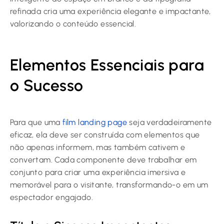
refinada cria uma experiência elegante e impactante,
valorizando o conteúdo essencial.
Elementos Essenciais para
o Sucesso
Para que uma
film landing page
seja verdadeiramente
eficaz, ela deve ser construída com elementos que
não apenas informem, mas também cativem e
convertam. Cada componente deve trabalhar em
conjunto para criar uma experiência imersiva e
memorável para o visitante, transformando-o em um
espectador engajado.