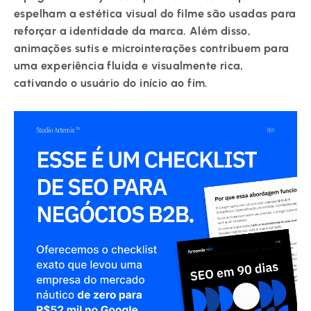
espelham a estética visual do filme são usadas para
reforçar a identidade da marca. Além disso,
animações sutis e microinterações contribuem para
uma experiência fluida e visualmente rica,
cativando o usuário do início ao fim.