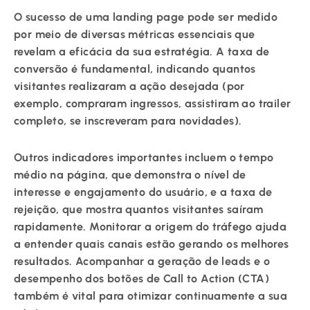
O sucesso de uma landing page pode ser medido
por meio de diversas métricas essenciais que
revelam a eficácia da sua estratégia. A taxa de
conversão é fundamental, indicando quantos
visitantes realizaram a ação desejada (por
exemplo, compraram ingressos, assistiram ao trailer
completo, se inscreveram para novidades).
Outros indicadores importantes incluem o tempo
médio na página, que demonstra o nível de
interesse e engajamento do usuário, e a taxa de
rejeição, que mostra quantos visitantes saíram
rapidamente. Monitorar a origem do tráfego ajuda
a entender quais canais estão gerando os melhores
resultados. Acompanhar a geração de leads e o
desempenho dos botões de Call to Action (CTA)
também é vital para otimizar continuamente a sua