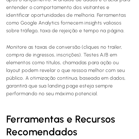
entender o comportamento dos visitantes e
identificar oportunidades de melhoria. Ferramentas
como Google Analytics fornecem insights valiosos
sobre tráfego, taxa de rejeição e tempo na página.
Monitore as taxas de conversão (cliques no trailer,
compra de ingressos, inscrições). Testes A/B em
elementos como títulos, chamadas para ação ou
layout podem revelar o que ressoa melhor com seu
público. A otimização contínua, baseada em dados,
garantirá que sua landing page esteja sempre
performando no seu máximo potencial.
Ferramentas e Recursos
Recomendados