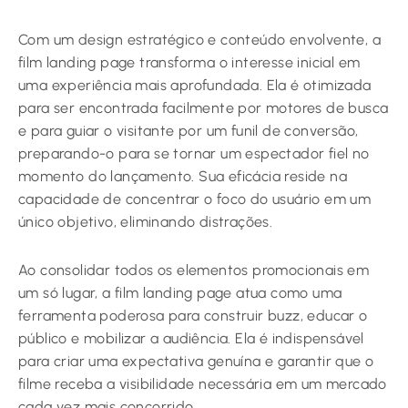
Com um design estratégico e conteúdo envolvente, a
film landing page transforma o interesse inicial em
uma experiência mais aprofundada. Ela é otimizada
para ser encontrada facilmente por motores de busca
e para guiar o visitante por um funil de conversão,
preparando-o para se tornar um espectador fiel no
momento do lançamento. Sua eficácia reside na
capacidade de concentrar o foco do usuário em um
único objetivo, eliminando distrações.
Ao consolidar todos os elementos promocionais em
um só lugar, a film landing page atua como uma
ferramenta poderosa para construir buzz, educar o
público e mobilizar a audiência. Ela é indispensável
para criar uma expectativa genuína e garantir que o
filme receba a visibilidade necessária em um mercado
cada vez mais concorrido.