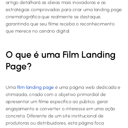
artigo detalhará as ideias mais inovadoras e as
estratégias comprovadas para criar uma landing page
cinematográfica que realmente se destaque,
garantindo que seu filme receba o reconhecimento
que merece no cenário digital.
O que é uma Film Landing
Page?
Uma
film landing page
é uma página web dedicada e
otimizada, criada com o objetivo primordial de
apresentar um filme específico ao público, gerar
engajamento e converter o interesse em uma ação
concreta. Diferente de um site institucional de
produtoras ou distribuidores, esta página foca