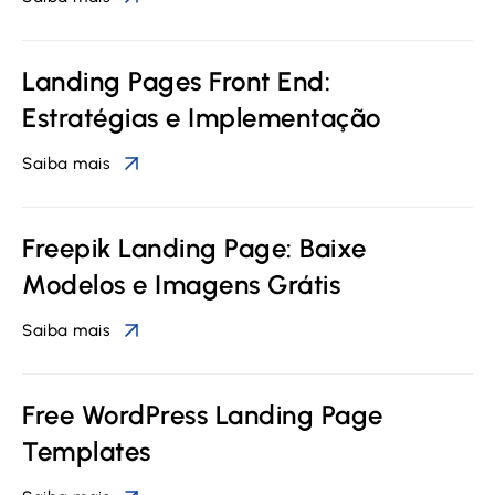
Landing Pages Front End:
Estratégias e Implementação
Saiba mais
Freepik Landing Page: Baixe
Modelos e Imagens Grátis
Saiba mais
Free WordPress Landing Page
Templates