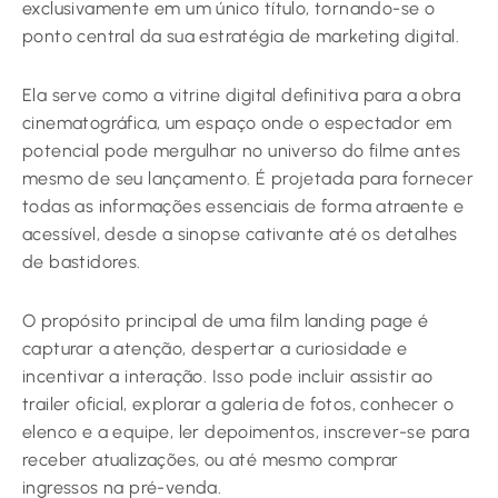
exclusivamente em um único título, tornando-se o
ponto central da sua estratégia de marketing digital.
Ela serve como a vitrine digital definitiva para a obra
cinematográfica, um espaço onde o espectador em
potencial pode mergulhar no universo do filme antes
mesmo de seu lançamento. É projetada para fornecer
todas as informações essenciais de forma atraente e
acessível, desde a sinopse cativante até os detalhes
de bastidores.
O propósito principal de uma film landing page é
capturar a atenção, despertar a curiosidade e
incentivar a interação. Isso pode incluir assistir ao
trailer oficial, explorar a galeria de fotos, conhecer o
elenco e a equipe, ler depoimentos, inscrever-se para
receber atualizações, ou até mesmo comprar
ingressos na pré-venda.