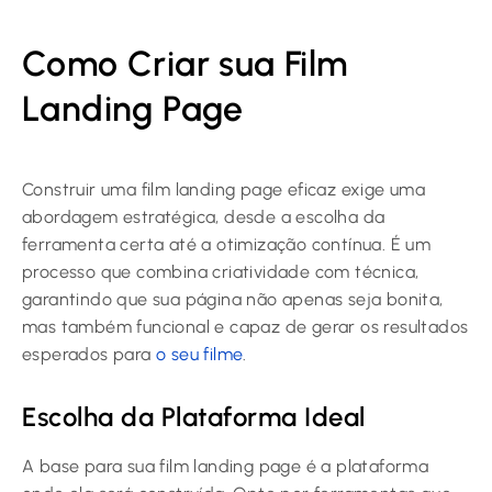
Como Criar sua Film
Landing Page
Construir uma film landing page eficaz exige uma
abordagem estratégica, desde a escolha da
ferramenta certa até a otimização contínua. É um
processo que combina criatividade com técnica,
garantindo que sua página não apenas seja bonita,
mas também funcional e capaz de gerar os resultados
esperados para
o seu filme
.
Escolha da Plataforma Ideal
A base para sua film landing page é a plataforma