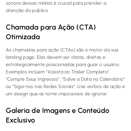
sonora dessas mídias é crucial para prender a
atenção do público.
Chamada para Ação (CTA)
Otimizada
As chamadas para ação (CTAs) são o motor da sua
landing page. Elas devem ser claras, diretas e
estrategicamente posicionadas para guiar o usuário.
Exemplos incluem “Assista ao Trailer Completo”,
“Compre Seus Ingressos”, “Salve a Data no Calendário”
ou “Siga-nos nas Redes Sociais”. Use verbos de ação e
um design que as torne impossíveis de ignorar.
Galeria de Imagens e Conteúdo
Exclusivo