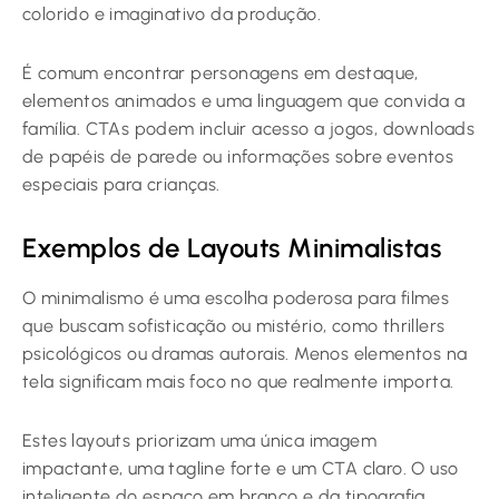
colorido e imaginativo da produção.
É comum encontrar personagens em destaque,
elementos animados e uma linguagem que convida a
família. CTAs podem incluir acesso a jogos, downloads
de papéis de parede ou informações sobre eventos
especiais para crianças.
Exemplos de Layouts Minimalistas
O minimalismo é uma escolha poderosa para filmes
que buscam sofisticação ou mistério, como thrillers
psicológicos ou dramas autorais. Menos elementos na
tela significam mais foco no que realmente importa.
Estes layouts priorizam uma única imagem
impactante, uma tagline forte e um CTA claro. O uso
inteligente do espaço em branco e da tipografia