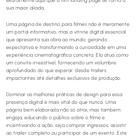
exatamente aqui que a film landing page se torna a
sua maior aliada.
Uma página de destino para filmes não é meramente
um portal informativo, mas a vitrine digital essencial
que apresenta sua obra ao mundo, gerando
expectativa e transformando a curiosidade em uma
experiência cinematográfica concreta. Ela atua como
um convite irresistível, fornecendo um vislumbre
aprofundado do que esperar, desde trailers
impactantes até detalhes exclusivos de produção.
Dominar as melhores práticas de design para essa
presença digital é mais vital do que nunca. Uma
página bem elaborada não só atrai, mas também
engaja, educando o público sobre o filme e
incentivando a ação, seja comprar ingressos, assistir
ao trailer completo ou participar de um evento. Este