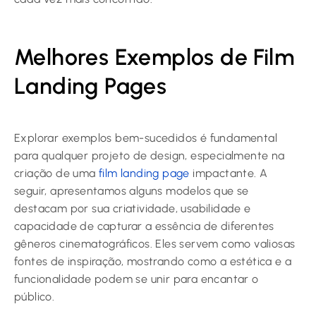
Melhores Exemplos de Film
Landing Pages
Explorar exemplos bem-sucedidos é fundamental
para qualquer projeto de design, especialmente na
criação de uma
film landing page
impactante. A
seguir, apresentamos alguns modelos que se
destacam por sua criatividade, usabilidade e
capacidade de capturar a essência de diferentes
gêneros cinematográficos. Eles servem como valiosas
fontes de inspiração, mostrando como a estética e a
funcionalidade podem se unir para encantar o
público.