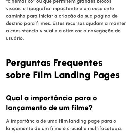
“cinemático” ou que permitem grandes blocos
visuais e tipografia impactante é um excelente
caminho para iniciar a criação da sua página de
destino para filmes. Estes recursos ajudam a manter
a consistência visual e a otimizar a navegação do
usuário.
Perguntas Frequentes
sobre Film Landing Pages
Qual a importância para o
lançamento de um filme?
A importância de uma film landing page para o
lançamento de um filme é crucial e multifacetada.