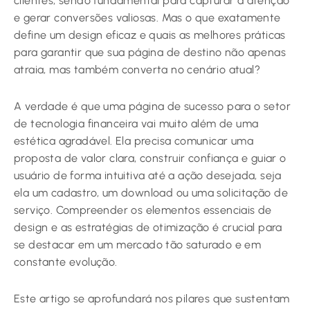
clientes, sendo fundamental para capturar a atenção
e gerar conversões valiosas. Mas o que exatamente
define um design eficaz e quais as melhores práticas
para garantir que sua página de destino não apenas
atraia, mas também converta no cenário atual?
A verdade é que uma página de sucesso para o setor
de tecnologia financeira vai muito além de uma
estética agradável. Ela precisa comunicar uma
proposta de valor clara, construir confiança e guiar o
usuário de forma intuitiva até a ação desejada, seja
ela um cadastro, um download ou uma solicitação de
serviço. Compreender os elementos essenciais de
design e as estratégias de otimização é crucial para
se destacar em um mercado tão saturado e em
constante evolução.
Este artigo se aprofundará nos pilares que sustentam