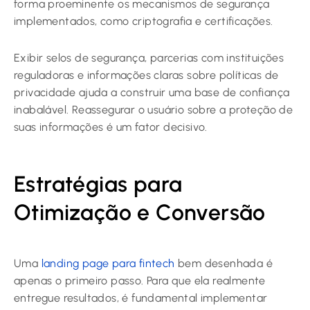
forma proeminente os mecanismos de segurança
implementados, como criptografia e certificações.
Exibir selos de segurança, parcerias com instituições
reguladoras e informações claras sobre políticas de
privacidade ajuda a construir uma base de confiança
inabalável. Reassegurar o usuário sobre a proteção de
suas informações é um fator decisivo.
Estratégias para
Otimização e Conversão
Uma
landing page para fintech
bem desenhada é
apenas o primeiro passo. Para que ela realmente
entregue resultados, é fundamental implementar