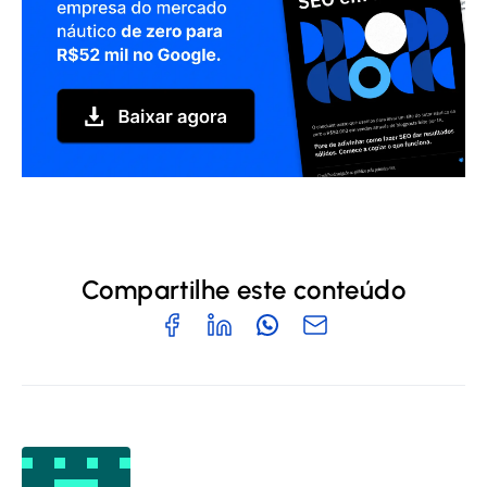
Compartilhe este conteúdo