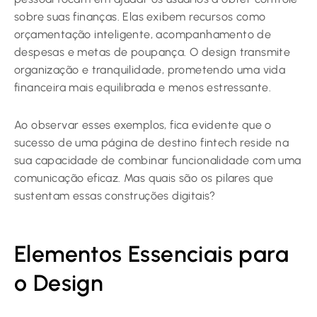
sobre suas finanças. Elas exibem recursos como
orçamentação inteligente, acompanhamento de
despesas e metas de poupança. O design transmite
organização e tranquilidade, prometendo uma vida
financeira mais equilibrada e menos estressante.
Ao observar esses exemplos, fica evidente que o
sucesso de uma página de destino fintech reside na
sua capacidade de combinar funcionalidade com uma
comunicação eficaz. Mas quais são os pilares que
sustentam essas construções digitais?
Elementos Essenciais para
o Design