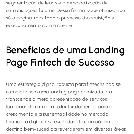
segmentação de leads e a personalização de
comunicações futuras. Dessa forma, você otimiza não
só a página, mas todo o processo de aquisição e
relacionamento com o cliente.
Benefícios de uma Landing
Page Fintech de Sucesso
Uma estratégia digital robusta para fintechs não se
completa sem uma landing page otimizada. Ela
transcende a mera apresentação de serviços,
funcionando como um pilar fundamental para o
crescimento e a sustentabilidade no mercado
financeiro digital. Os resultados de uma página de
destino bem-sucedida reverberam em diversas áreas