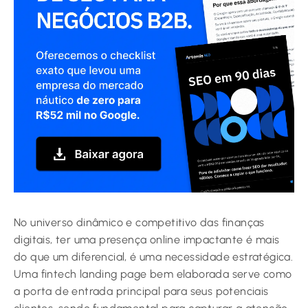
No universo dinâmico e competitivo das finanças
digitais, ter uma presença online impactante é mais
do que um diferencial, é uma necessidade estratégica.
Uma fintech landing page bem elaborada serve como
a porta de entrada principal para seus potenciais