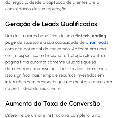
do negócio, desde a captação de clientes até a
consolidação da sua reputação.
Geração de Leads Qualificados
Um dos maiores benefícios de uma
fintech landing
page
de sucesso é a sua capacidade de
atrair leads
com alto potencial de conversão. Ao focar em uma
oferta específica e direcionar o tráfego relevante, a
página filtra automaticamente usuários que já
demonstram interesse nos seus serviços financeiros.
Isso significa mais tempo e recursos investidos em
interações com prospects que realmente se encaixam
no perfil ideal do seu cliente.
Aumento da Taxa de Conversão
Diferente de um site institucional completo, uma