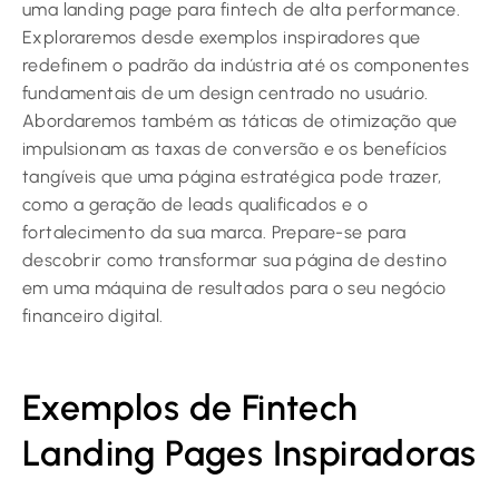
uma landing page para fintech de alta performance.
Exploraremos desde exemplos inspiradores que
redefinem o padrão da indústria até os componentes
fundamentais de um design centrado no usuário.
Abordaremos também as táticas de otimização que
impulsionam as taxas de conversão e os benefícios
tangíveis que uma página estratégica pode trazer,
como a geração de leads qualificados e o
fortalecimento da sua marca. Prepare-se para
descobrir como transformar sua página de destino
em uma máquina de resultados para o seu negócio
financeiro digital.
Exemplos de Fintech
Landing Pages Inspiradoras