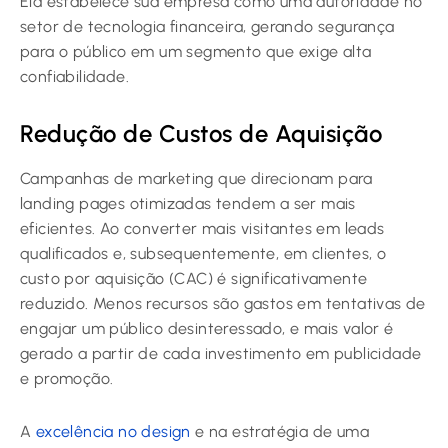
Ela estabelece sua empresa como uma autoridade no
setor de tecnologia financeira, gerando segurança
para o público em um segmento que exige alta
confiabilidade.
Redução de Custos de Aquisição
Campanhas de marketing que direcionam para
landing pages otimizadas tendem a ser mais
eficientes. Ao converter mais visitantes em leads
qualificados e, subsequentemente, em clientes, o
custo por aquisição (CAC) é significativamente
reduzido. Menos recursos são gastos em tentativas de
engajar um público desinteressado, e mais valor é
gerado a partir de cada investimento em publicidade
e promoção.
A
excelência no design
e na estratégia de uma