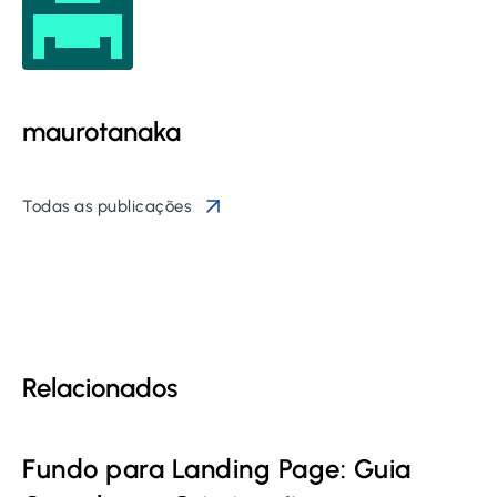
maurotanaka
Todas as publicações
Relacionados
Fundo para Landing Page: Guia