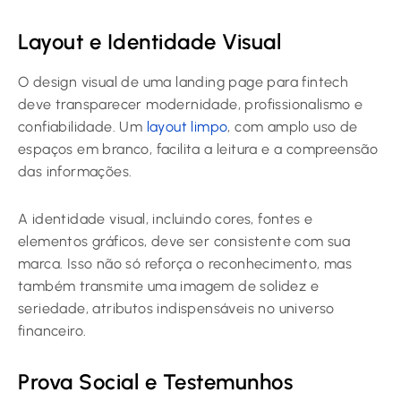
Layout e Identidade Visual
O design visual de uma landing page para fintech
deve transparecer modernidade, profissionalismo e
confiabilidade. Um
layout limpo
, com amplo uso de
espaços em branco, facilita a leitura e a compreensão
das informações.
A identidade visual, incluindo cores, fontes e
elementos gráficos, deve ser consistente com sua
marca. Isso não só reforça o reconhecimento, mas
também transmite uma imagem de solidez e
seriedade, atributos indispensáveis no universo
financeiro.
Prova Social e Testemunhos