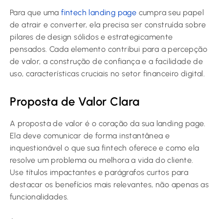
Para que uma
fintech landing page
cumpra seu papel
de atrair e converter, ela precisa ser construída sobre
pilares de design sólidos e estrategicamente
pensados. Cada elemento contribui para a percepção
de valor, a construção de confiança e a facilidade de
uso, características cruciais no setor financeiro digital.
Proposta de Valor Clara
A proposta de valor é o coração da sua landing page.
Ela deve comunicar de forma instantânea e
inquestionável o que sua fintech oferece e como ela
resolve um problema ou melhora a vida do cliente.
Use títulos impactantes e parágrafos curtos para
destacar os benefícios mais relevantes, não apenas as
funcionalidades.