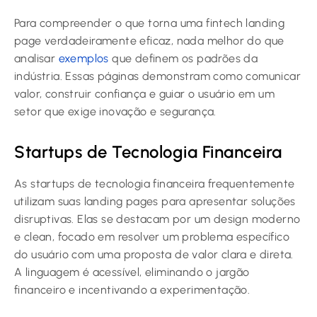
Para compreender o que torna uma fintech landing
page verdadeiramente eficaz, nada melhor do que
analisar
exemplos
que definem os padrões da
indústria. Essas páginas demonstram como comunicar
valor, construir confiança e guiar o usuário em um
setor que exige inovação e segurança.
Startups de Tecnologia Financeira
As startups de tecnologia financeira frequentemente
utilizam suas landing pages para apresentar soluções
disruptivas. Elas se destacam por um design moderno
e clean, focado em resolver um problema específico
do usuário com uma proposta de valor clara e direta.
A linguagem é acessível, eliminando o jargão
financeiro e incentivando a experimentação.