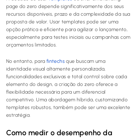
page do zero depende significativamente dos seus
recursos disponíveis, prazo e da complexidade da sua
proposta de valor. Usar templates pode ser uma
opção prática e eficiente para agilizar o lançamento,
especialmente para testes iniciais ou campanhas com
orçamentos limitados.
No entanto, para
fintechs
que buscam uma
identidade visual altamente personalizada,
funcionalidades exclusivas e total control sobre cada
elemento do design, a criação do zero oferece a
flexibilidade necessária para um diferencial
competitivo. Uma abordagem híbrida, customizando
templates robustos, também pode ser uma excelente
estratégia.
Como medir o desempenho da