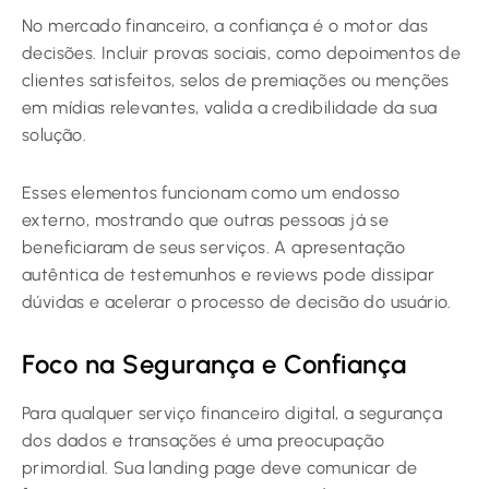
No mercado financeiro, a confiança é o motor das
decisões. Incluir provas sociais, como depoimentos de
clientes satisfeitos, selos de premiações ou menções
em mídias relevantes, valida a credibilidade da sua
solução.
Esses elementos funcionam como um endosso
externo, mostrando que outras pessoas já se
beneficiaram de seus serviços. A apresentação
autêntica de testemunhos e reviews pode dissipar
dúvidas e acelerar o processo de decisão do usuário.
Foco na Segurança e Confiança
Para qualquer serviço financeiro digital, a segurança
dos dados e transações é uma preocupação
primordial. Sua landing page deve comunicar de