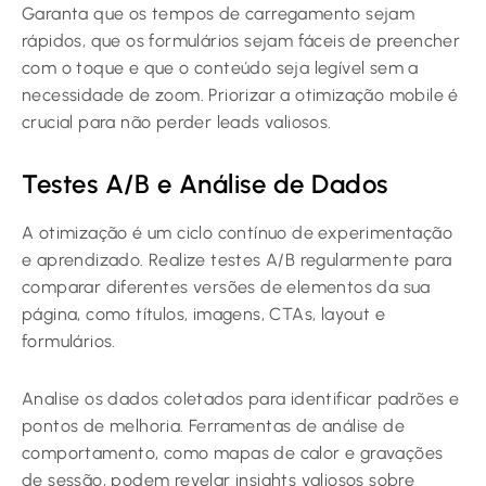
Garanta que os tempos de carregamento sejam
rápidos, que os formulários sejam fáceis de preencher
com o toque e que o conteúdo seja legível sem a
necessidade de zoom. Priorizar a otimização mobile é
crucial para não perder leads valiosos.
Testes A/B e Análise de Dados
A otimização é um ciclo contínuo de experimentação
e aprendizado. Realize testes A/B regularmente para
comparar diferentes versões de elementos da sua
página, como títulos, imagens, CTAs, layout e
formulários.
Analise os dados coletados para identificar padrões e
pontos de melhoria. Ferramentas de análise de
comportamento, como mapas de calor e gravações
de sessão, podem revelar insights valiosos sobre