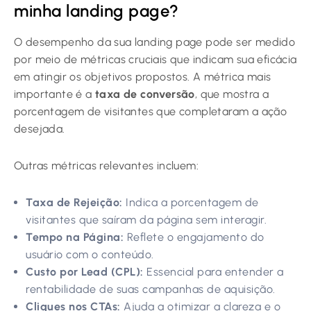
minha landing page?
O desempenho da sua landing page pode ser medido
por meio de métricas cruciais que indicam sua eficácia
em atingir os objetivos propostos. A métrica mais
importante é a
taxa de conversão
, que mostra a
porcentagem de visitantes que completaram a ação
desejada.
Outras métricas relevantes incluem:
Taxa de Rejeição:
Indica a porcentagem de
visitantes que saíram da página sem interagir.
Tempo na Página:
Reflete o engajamento do
usuário com o conteúdo.
Custo por Lead (CPL):
Essencial para entender a
rentabilidade de suas campanhas de aquisição.
Cliques nos CTAs:
Ajuda a otimizar a clareza e o