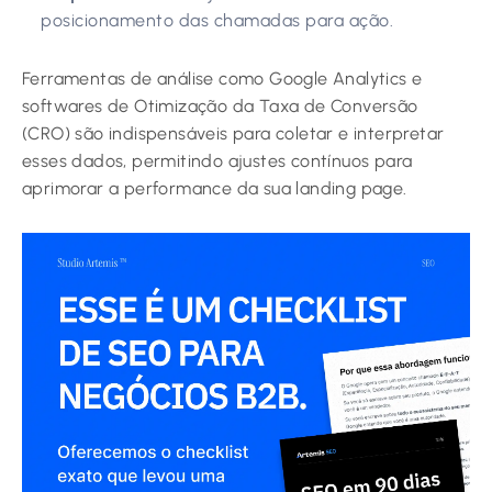
posicionamento das chamadas para ação.
Ferramentas de análise como Google Analytics e
softwares de Otimização da Taxa de Conversão
(CRO) são indispensáveis para coletar e interpretar
esses dados, permitindo ajustes contínuos para
aprimorar a performance da sua landing page.