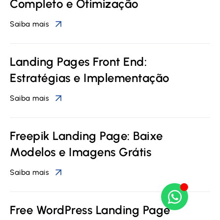
Completo e Otimização
Saiba mais
Landing Pages Front End:
Estratégias e Implementação
Saiba mais
Freepik Landing Page: Baixe
Modelos e Imagens Grátis
Saiba mais
Free WordPress Landing Page