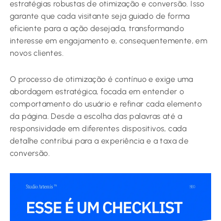
estratégias robustas de otimização e conversão. Isso
garante que cada visitante seja guiado de forma
eficiente para a ação desejada, transformando
interesse em engajamento e, consequentemente, em
novos clientes.
O processo de otimização é contínuo e exige uma
abordagem estratégica, focada em entender o
comportamento do usuário e refinar cada elemento
da página. Desde a escolha das palavras até a
responsividade em diferentes dispositivos, cada
detalhe contribui para a experiência e a taxa de
conversão.