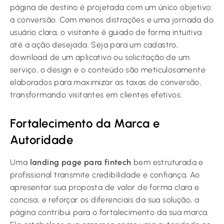
página de destino é projetada com um único objetivo:
a conversão. Com menos distrações e uma jornada do
usuário clara, o visitante é guiado de forma intuitiva
até a ação desejada. Seja para um cadastro,
download de um aplicativo ou solicitação de um
serviço, o design e o conteúdo são meticulosamente
elaborados para maximizar as taxas de conversão,
transformando visitantes em clientes efetivos.
Fortalecimento da Marca e
Autoridade
Uma
landing page para fintech
bem estruturada e
profissional transmite credibilidade e confiança. Ao
apresentar sua proposta de valor de forma clara e
concisa, e reforçar os diferenciais da sua solução, a
página contribui para o fortalecimento da sua marca.