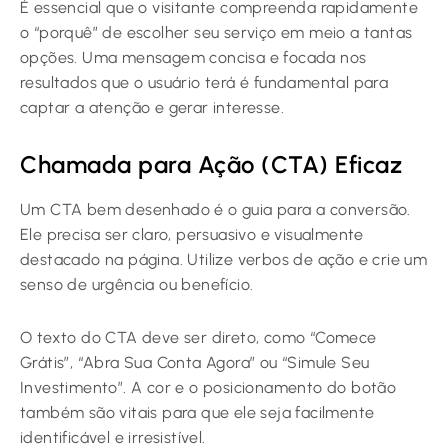
É essencial que o visitante compreenda rapidamente
o “porquê” de escolher seu serviço em meio a tantas
opções. Uma mensagem concisa e focada nos
resultados que o usuário terá é fundamental para
captar a atenção e gerar interesse.
Chamada para Ação (CTA) Eficaz
Um CTA bem desenhado é o guia para a conversão.
Ele precisa ser claro, persuasivo e visualmente
destacado na página. Utilize verbos de ação e crie um
senso de urgência ou benefício.
O texto do CTA deve ser direto, como “Comece
Grátis”, “Abra Sua Conta Agora” ou “Simule Seu
Investimento”. A cor e o posicionamento do botão
também são vitais para que ele seja facilmente
identificável e irresistível.