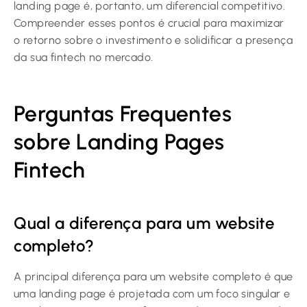
landing page é, portanto, um diferencial competitivo.
Compreender esses pontos é crucial para maximizar
o retorno sobre o investimento e solidificar a presença
da sua fintech no mercado.
Perguntas Frequentes
sobre Landing Pages
Fintech
Qual a diferença para um website
completo?
A principal diferença para um website completo é que
uma landing page é projetada com um foco singular e