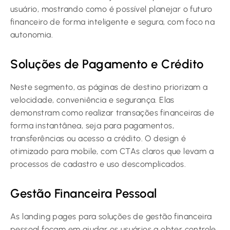
usuário, mostrando como é possível planejar o futuro
financeiro de forma inteligente e segura, com foco na
autonomia.
Soluções de Pagamento e Crédito
Neste segmento, as páginas de destino priorizam a
velocidade, conveniência e segurança. Elas
demonstram como realizar transações financeiras de
forma instantânea, seja para pagamentos,
transferências ou acesso a crédito. O design é
otimizado para mobile, com CTAs claros que levam a
processos de cadastro e uso descomplicados.
Gestão Financeira Pessoal
As landing pages para soluções de gestão financeira
pessoal focam em ajudar os usuários a obter controle