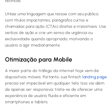
técnicas.
Utilize uma linguagem que ressoe com seu público,
com títulos impactantes, parágrafos curtos e
chamadas para ação (CTAs) diretas e irresistíveis. Use
verbos de ação e crie um senso de urgência ou
exclusividade quando apropriado, motivando o
usuário a agir imediatamente.
Otimização para Mobile
A maior parte do tráfego da internet hoje vem de
dispositivos móveis. Portanto, sua fintech
landing page
precisa ser impecável em qualquer tela. Isso vai além
de apenas ser responsiva; trata-se de oferecer uma
experiência de usuário fluida e eficiente em
smartphones e tablets.