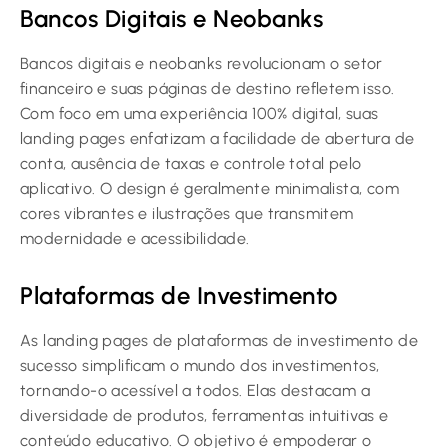
Bancos Digitais e Neobanks
Bancos digitais e neobanks revolucionam o setor
financeiro e suas páginas de destino refletem isso.
Com foco em uma experiência 100% digital, suas
landing pages enfatizam a facilidade de abertura de
conta, ausência de taxas e controle total pelo
aplicativo. O design é geralmente minimalista, com
cores vibrantes e ilustrações que transmitem
modernidade e acessibilidade.
Plataformas de Investimento
As landing pages de plataformas de investimento de
sucesso simplificam o mundo dos investimentos,
tornando-o acessível a todos. Elas destacam a
diversidade de produtos, ferramentas intuitivas e
conteúdo educativo. O objetivo é empoderar o