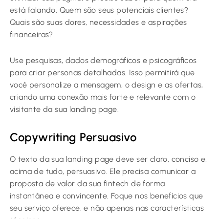
está falando. Quem são seus potenciais clientes?
Quais são suas dores, necessidades e aspirações
financeiras?
Use pesquisas, dados demográficos e psicográficos
para criar personas detalhadas. Isso permitirá que
você personalize a mensagem, o design e as ofertas,
criando uma conexão mais forte e relevante com o
visitante da sua landing page.
Copywriting Persuasivo
O texto da sua landing page deve ser claro, conciso e,
acima de tudo, persuasivo. Ele precisa comunicar a
proposta de valor da sua fintech de forma
instantânea e convincente. Foque nos benefícios que
seu serviço oferece, e não apenas nas características