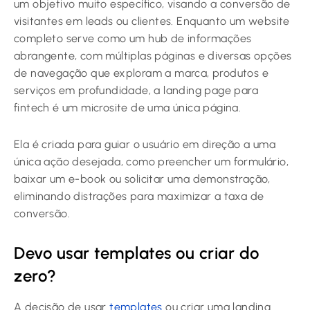
um objetivo muito específico, visando a conversão de
visitantes em leads ou clientes. Enquanto um website
completo serve como um hub de informações
abrangente, com múltiplas páginas e diversas opções
de navegação que exploram a marca, produtos e
serviços em profundidade, a landing page para
fintech é um microsite de uma única página.
Ela é criada para guiar o usuário em direção a uma
única ação desejada, como preencher um formulário,
baixar um e-book ou solicitar uma demonstração,
eliminando distrações para maximizar a taxa de
conversão.
Devo usar templates ou criar do
zero?
A decisão de usar
templates
ou criar uma landing