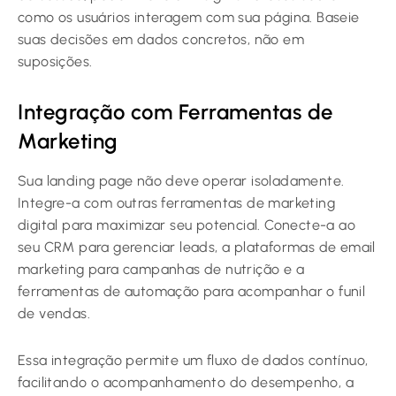
como os usuários interagem com sua página. Baseie
suas decisões em dados concretos, não em
suposições.
Integração com Ferramentas de
Marketing
Sua landing page não deve operar isoladamente.
Integre-a com outras ferramentas de marketing
digital para maximizar seu potencial. Conecte-a ao
seu CRM para gerenciar leads, a plataformas de email
marketing para campanhas de nutrição e a
ferramentas de automação para acompanhar o funil
de vendas.
Essa integração permite um fluxo de dados contínuo,
facilitando o acompanhamento do desempenho, a