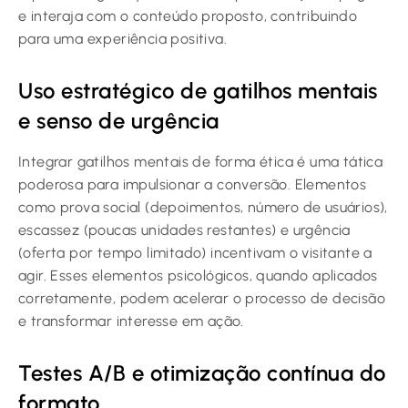
e interaja com o conteúdo proposto, contribuindo
para uma experiência positiva.
Uso estratégico de gatilhos mentais
e senso de urgência
Integrar gatilhos mentais de forma ética é uma tática
poderosa para impulsionar a conversão. Elementos
como prova social (depoimentos, número de usuários),
escassez (poucas unidades restantes) e urgência
(oferta por tempo limitado) incentivam o visitante a
agir. Esses elementos psicológicos, quando aplicados
corretamente, podem acelerar o processo de decisão
e transformar interesse em ação.
Testes A/B e otimização contínua do
formato