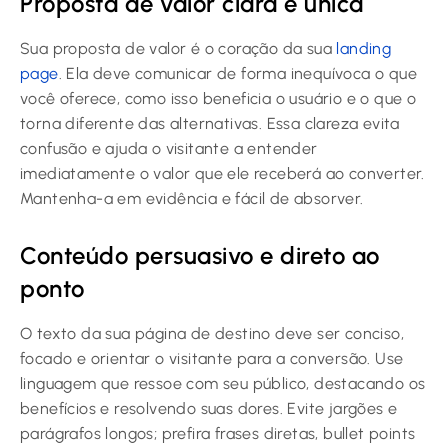
Proposta de valor clara e única
Sua proposta de valor é o coração da sua
landing
page
. Ela deve comunicar de forma inequívoca o que
você oferece, como isso beneficia o usuário e o que o
torna diferente das alternativas. Essa clareza evita
confusão e ajuda o visitante a entender
imediatamente o valor que ele receberá ao converter.
Mantenha-a em evidência e fácil de absorver.
Conteúdo persuasivo e direto ao
ponto
O texto da sua página de destino deve ser conciso,
focado e orientar o visitante para a conversão. Use
linguagem que ressoe com seu público, destacando os
benefícios e resolvendo suas dores. Evite jargões e
parágrafos longos; prefira frases diretas, bullet points