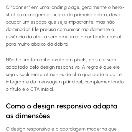
O “banner” em uma
landing page
, geralmente o hero-
shot ou a imagem principal da primeira dobra, deve
ocupar um espaço que seja impactante, mas não
dominador. Ele precisa comunicar rapidamente a
essência da oferta sem empurrar o conteúdo crucial
para muito abaixo da dobra.
Não há um tamanho exato em pixels, pois ele será
adaptado pelo design responsivo. A regra é que ele
seja visualmente atraente, de alta qualidade e parte
integrante da mensagem principal, complementando
o título e o CTA inicial.
Como o design responsivo adapta
as dimensões
O design responsivo é a abordagem moderna que