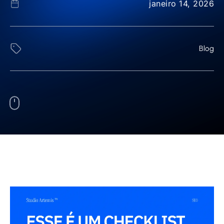
janeiro 14, 2026
Blog