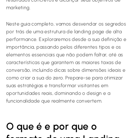
marketing.
Neste guia completo, vamos desvendar os segredos
por trás de uma estrutura de landing page de alta
performance. Exploraremos desde a sua definição e
importância, passando pelos diferentes tipos e os
elementos essenciais que não podem faltar, até as
características que garantem as maiores taxas de
conversão, incluindo dicas sobre dimensões ideais e
como criar a sua do zero. Prepare-se para otimizar
suas estratégias e transformar visitantes em
oportunidades reais, dominando o design e a
funcionalidade que realmente convertem.
O que é e por que o