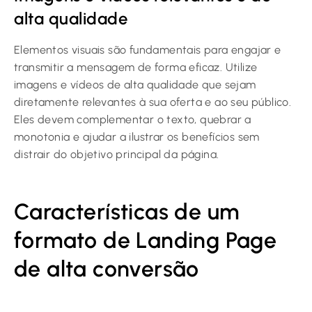
alta qualidade
Elementos visuais são fundamentais para engajar e
transmitir a mensagem de forma eficaz. Utilize
imagens e vídeos de alta qualidade que sejam
diretamente relevantes à sua oferta e ao seu público.
Eles devem complementar o texto, quebrar a
monotonia e ajudar a ilustrar os benefícios sem
distrair do objetivo principal da página.
Características de um
formato de Landing Page
de alta conversão