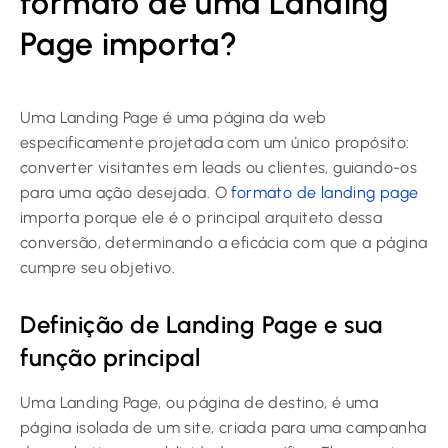
formato de uma Landing
Page importa?
Uma Landing Page é uma página da web
especificamente projetada com um único propósito:
converter visitantes em leads ou clientes, guiando-os
para uma ação desejada. O
formato de landing page
importa porque ele é o principal arquiteto dessa
conversão, determinando a eficácia com que a página
cumpre seu objetivo.
Definição de Landing Page e sua
função principal
Uma Landing Page, ou página de destino, é uma
página isolada de um site, criada para uma campanha