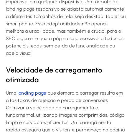
impecável em qualquer dispositivo. Um formato de
landing page responsivo se adapta automaticamente
a diferentes tamanhos de tela, seja desktop, tablet ou
smartphone. Essa adaptabilidade não apenas
melhora a usabilidade, mas também é crucial para o
SEO e garante que a página seja acessível a todos os
potenciais leads, sem perda de funcionalidade ou
apelo visual.
Velocidade de carregamento
otimizada
Uma
landing page
que demora a carregar resulta em
altas taxas de rejeição e perda de conversões.
Otimizar a velocidade de carregamento é
fundamental, utilizando imagens comprimidas, código
limpo e servidores eficientes. Um carregamento
rápido assegura que o visitante permaneça na página