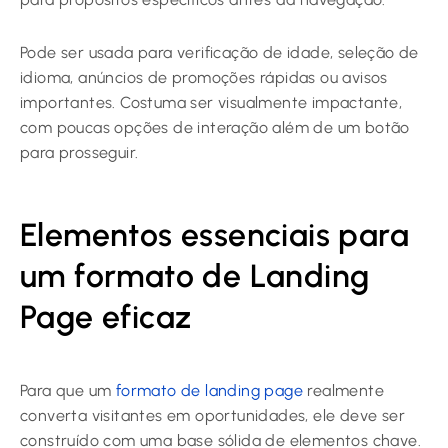
Pode ser usada para verificação de idade, seleção de
idioma, anúncios de promoções rápidas ou avisos
importantes. Costuma ser visualmente impactante,
com poucas opções de interação além de um botão
para prosseguir.
Elementos essenciais para
um formato de Landing
Page eficaz
Para que um
formato de landing page
realmente
converta visitantes em oportunidades, ele deve ser
construído com uma base sólida de elementos chave.