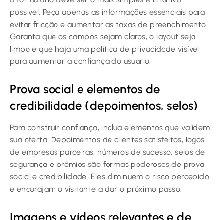
possível. Peça apenas as informações essenciais para
evitar fricção e aumentar as taxas de preenchimento.
Garanta que os campos sejam claros, o layout seja
limpo e que haja uma política de privacidade visível
para aumentar a confiança do usuário.
Prova social e elementos de
credibilidade (depoimentos, selos)
Para construir confiança, inclua elementos que validem
sua oferta. Depoimentos de clientes satisfeitos, logos
de empresas parceiras, números de sucesso, selos de
segurança e prêmios são formas poderosas de prova
social e credibilidade. Eles diminuem o risco percebido
e encorajam o visitante a dar o próximo passo.
Imagens e vídeos relevantes e de