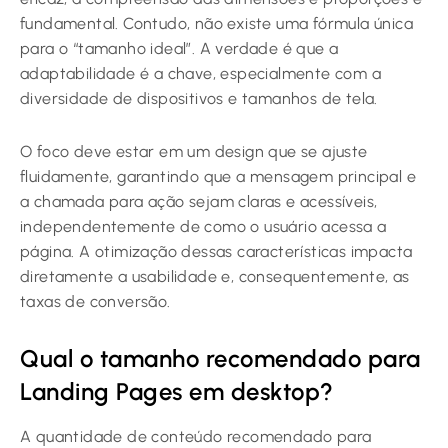
fundamental. Contudo, não existe uma fórmula única
para o “tamanho ideal”. A verdade é que a
adaptabilidade é a chave, especialmente com a
diversidade de dispositivos e tamanhos de tela.
O foco deve estar em um design que se ajuste
fluidamente, garantindo que a mensagem principal e
a chamada para ação sejam claras e acessíveis,
independentemente de como o usuário acessa a
página. A otimização dessas características impacta
diretamente a usabilidade e, consequentemente, as
taxas de conversão.
Qual o tamanho recomendado para
Landing Pages em desktop?
A quantidade de conteúdo recomendado para