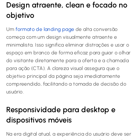
Design atraente, clean e focado no
objetivo
Um
formato de landing page
de alta conversão
começa com um design visualmente atraente e
minimalista. Isso significa eliminar distrações e usar o
espaço em branco de forma eficaz para guiar o olhar
do visitante diretamente para a oferta e a chamada
para ação (CTA). A clareza visual assegura que o
objetivo principal da página seja imediatamente
compreendido, facilitando a tomada de decisão do
usuário.
Responsividade para desktop e
dispositivos móveis
Na era digital atual, a experiência do usuário deve ser