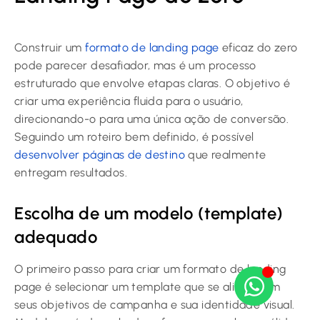
Construir um
formato de landing page
eficaz do zero
pode parecer desafiador, mas é um processo
estruturado que envolve etapas claras. O objetivo é
criar uma experiência fluida para o usuário,
direcionando-o para uma única ação de conversão.
Seguindo um roteiro bem definido, é possível
desenvolver páginas de destino
que realmente
entregam resultados.
Escolha de um modelo (template)
adequado
O primeiro passo para criar um formato de landing
page é selecionar um template que se alinhe com
seus objetivos de campanha e sua identidade visual.