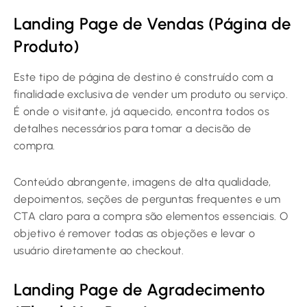
Landing Page de Vendas (Página de
Produto)
Este tipo de página de destino é construído com a
finalidade exclusiva de vender um produto ou serviço.
É onde o visitante, já aquecido, encontra todos os
detalhes necessários para tomar a decisão de
compra.
Conteúdo abrangente, imagens de alta qualidade,
depoimentos, seções de perguntas frequentes e um
CTA claro para a compra são elementos essenciais. O
objetivo é remover todas as objeções e levar o
usuário diretamente ao checkout.
Landing Page de Agradecimento