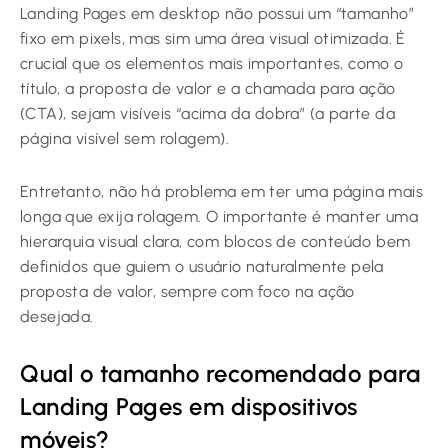
Landing Pages em desktop não possui um “tamanho”
fixo em pixels, mas sim uma área visual otimizada. É
crucial que os elementos mais importantes, como o
título, a proposta de valor e a chamada para ação
(CTA), sejam visíveis “acima da dobra” (a parte da
página visível sem rolagem).
Entretanto, não há problema em ter uma página mais
longa que exija rolagem. O importante é manter uma
hierarquia visual clara, com blocos de conteúdo bem
definidos que guiem o usuário naturalmente pela
proposta de valor, sempre com foco na ação
desejada.
Qual o tamanho recomendado para
Landing Pages em dispositivos
móveis?