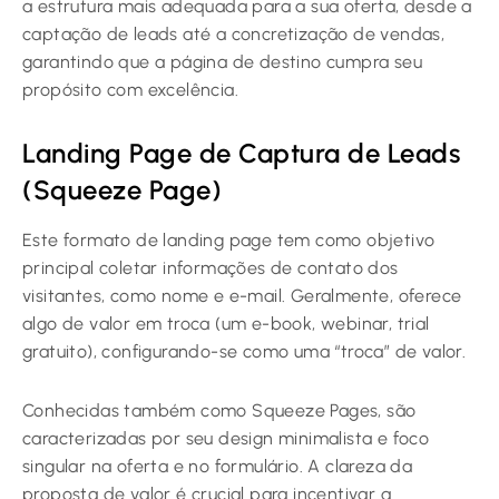
a estrutura mais adequada para a sua oferta, desde a
captação de leads até a concretização de vendas,
garantindo que a página de destino cumpra seu
propósito com excelência.
Landing Page de Captura de Leads
(Squeeze Page)
Este formato de landing page tem como objetivo
principal coletar informações de contato dos
visitantes, como nome e e-mail. Geralmente, oferece
algo de valor em troca (um e-book, webinar, trial
gratuito), configurando-se como uma “troca” de valor.
Conhecidas também como Squeeze Pages, são
caracterizadas por seu design minimalista e foco
singular na oferta e no formulário. A clareza da
proposta de valor é crucial para incentivar a