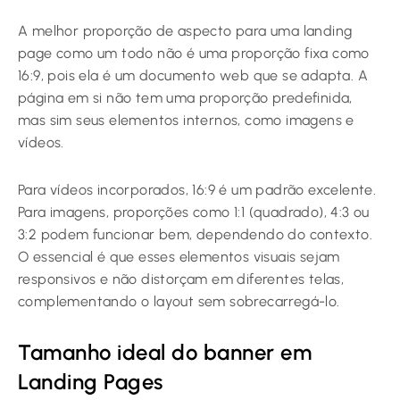
A melhor proporção de aspecto para uma
landing
page
como um todo não é uma proporção fixa como
16:9, pois ela é um documento web que se adapta. A
página em si não tem uma proporção predefinida,
mas sim seus elementos internos, como imagens e
vídeos.
Para vídeos incorporados, 16:9 é um padrão excelente.
Para imagens, proporções como 1:1 (quadrado), 4:3 ou
3:2 podem funcionar bem, dependendo do contexto.
O essencial é que esses elementos visuais sejam
responsivos e não distorçam em diferentes telas,
complementando o layout sem sobrecarregá-lo.
Tamanho ideal do banner em
Landing Pages