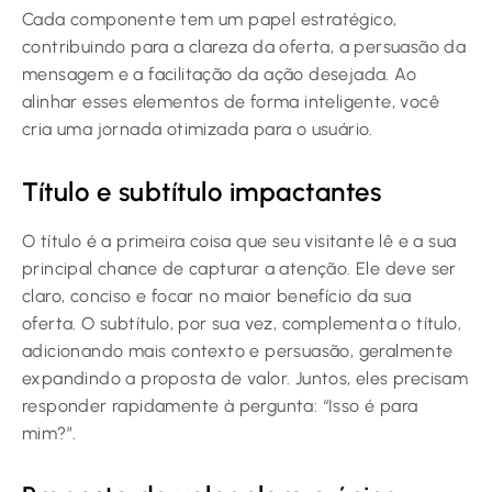
Cada componente tem um papel estratégico,
contribuindo para a clareza da oferta, a persuasão da
mensagem e a facilitação da ação desejada. Ao
alinhar esses elementos de forma inteligente, você
cria uma jornada otimizada para o usuário.
Título e subtítulo impactantes
O título é a primeira coisa que seu visitante lê e a sua
principal chance de capturar a atenção. Ele deve ser
claro, conciso e focar no maior benefício da sua
oferta. O subtítulo, por sua vez, complementa o título,
adicionando mais contexto e persuasão, geralmente
expandindo a proposta de valor. Juntos, eles precisam
responder rapidamente à pergunta: “Isso é para
mim?”.