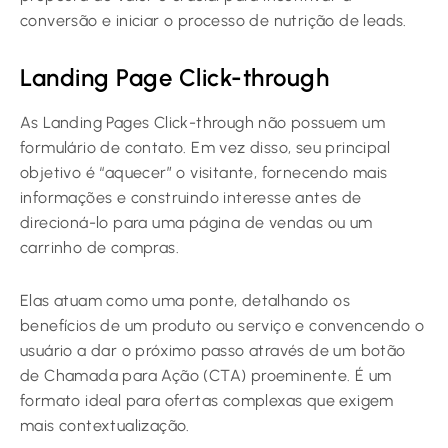
conversão e iniciar o processo de nutrição de leads.
Landing Page Click-through
As Landing Pages Click-through não possuem um
formulário de contato. Em vez disso, seu principal
objetivo é “aquecer” o visitante, fornecendo mais
informações e construindo interesse antes de
direcioná-lo para uma página de vendas ou um
carrinho de compras.
Elas atuam como uma ponte, detalhando os
benefícios de um produto ou serviço e convencendo o
usuário a dar o próximo passo através de um botão
de Chamada para Ação (CTA) proeminente. É um
formato ideal para ofertas complexas que exigem
mais contextualização.