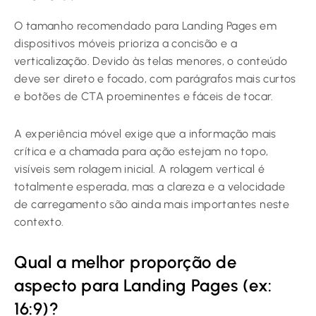
O tamanho recomendado para Landing Pages em
dispositivos móveis prioriza a concisão e a
verticalização. Devido às telas menores, o conteúdo
deve ser direto e focado, com parágrafos mais curtos
e botões de CTA proeminentes e fáceis de tocar.
A experiência móvel exige que a informação mais
crítica e a chamada para ação estejam no topo,
visíveis sem rolagem inicial. A rolagem vertical é
totalmente esperada, mas a clareza e a velocidade
de carregamento são ainda mais importantes neste
contexto.
Qual a melhor proporção de
aspecto para Landing Pages (ex:
16:9)?