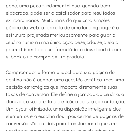
page, uma peça fundamental que, quando bem
elaborada, pode ser o catalisador para resultados
extraordinários. Muito mais do que uma simples
página da web, o formato de uma landing page é a
estrutura projetada meticulosamente para guiar o
usuário rumo a uma única ação desejada, seja ela o
preenchimento de um formulário, o download de um
e-book ou a compra de um produto.
Compreender o formato ideal para sua página de
destino não é apenas uma questão estética, mas uma
decisão estratégica que impacta diretamente suas
taxas de conversão. Ele define a jornada do usuário, a
clareza da sua oferta e a eficácia da sua comunicação.
Um layout otimizado, uma disposição inteligente dos
elementos e a escolha dos tipos certos de páginas de
conversão são cruciais para transformar cliques em
resultados concretos e alcançar seus objetivos de