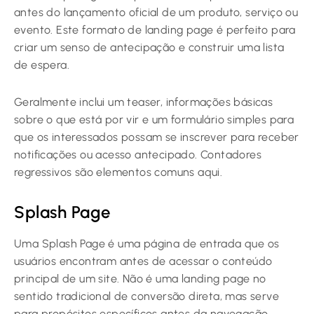
antes do lançamento oficial de um produto, serviço ou
evento. Este formato de landing page é perfeito para
criar um senso de antecipação e construir uma lista
de espera.
Geralmente inclui um teaser, informações básicas
sobre o que está por vir e um formulário simples para
que os interessados possam se inscrever para receber
notificações ou acesso antecipado. Contadores
regressivos são elementos comuns aqui.
Splash Page
Uma Splash Page é uma página de entrada que os
usuários encontram antes de acessar o conteúdo
principal de um site. Não é uma landing page no
sentido tradicional de conversão direta, mas serve
para propósitos específicos antes da navegação.