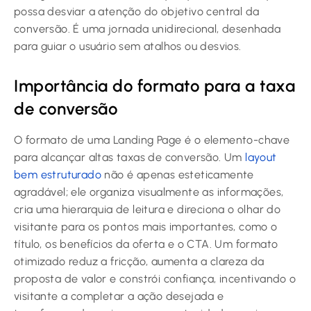
possa desviar a atenção do objetivo central da
conversão. É uma jornada unidirecional, desenhada
para guiar o usuário sem atalhos ou desvios.
Importância do formato para a taxa
de conversão
O formato de uma Landing Page é o elemento-chave
para alcançar altas taxas de conversão. Um
layout
bem estruturado
não é apenas esteticamente
agradável; ele organiza visualmente as informações,
cria uma hierarquia de leitura e direciona o olhar do
visitante para os pontos mais importantes, como o
título, os benefícios da oferta e o CTA. Um formato
otimizado reduz a fricção, aumenta a clareza da
proposta de valor e constrói confiança, incentivando o
visitante a completar a ação desejada e