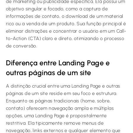
de marketing ou publicidade específica. Ela possui um
objetivo singular e focado, como a captura de
informações de contato, o download de um material
rico ou a venda de um produto. Sua função principal é
eliminar distrações e concentrar o usuário em um Call-
to-Action (CTA) claro e direto, otimizando o processo
de conversão.
Diferença entre Landing Page e
outras páginas de um site
A distinção crucial entre uma Landing Page e outras
páginas de um site reside em seu foco e estrutura.
Enquanto as páginas tradicionais (home, sobre,
contato) oferecem navegação ampla e múltiplas
opções, uma Landing Page é propositalmente
restritiva. Ela tipicamente remove menus de
navegação, links externos e qualquer elemento que