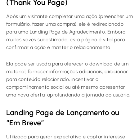
(Thank You Page)
Após um visitante completar uma ação (preencher um
formulário, fazer uma compra), ele é redirecionado
para uma Landing Page de Agradecimento. Embora
muitas vezes subestimada, esta página é vital para
confirmar a ação e manter o relacionamento.
Ela pode ser usada para oferecer o download de um
material, fornecer informações adicionais, direcionar
para conteúdo relacionado, incentivar o
compartilhamento social ou até mesmo apresentar
uma nova oferta, aprofundando a jornada do usuário.
Landing Page de Lançamento ou
“Em Breve”
Utilizada para gerar expectativa e captar interesse