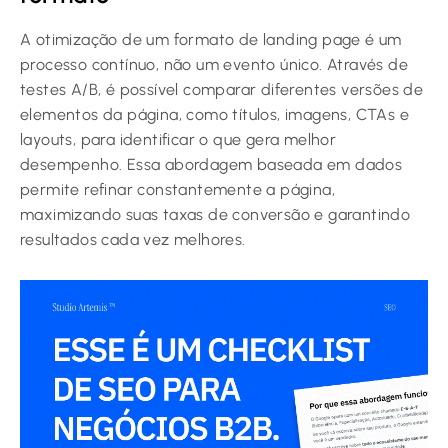
A otimização de um formato de landing page é um
processo contínuo, não um evento único. Através de
testes A/B, é possível comparar diferentes versões de
elementos da página, como títulos, imagens, CTAs e
layouts, para identificar o que gera melhor
desempenho. Essa abordagem baseada em dados
permite refinar constantemente a página,
maximizando suas taxas de conversão e garantindo
resultados cada vez melhores.