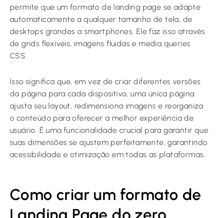
permite que um
formato de landing page
se adapte
automaticamente a qualquer tamanho de tela, de
desktops grandes a smartphones. Ele faz isso através
de grids flexíveis, imagens fluidas e media queries
CSS.
Isso significa que, em vez de criar diferentes versões
da página para cada dispositivo, uma única página
ajusta seu layout, redimensiona imagens e reorganiza
o conteúdo para oferecer a melhor experiência de
usuário. É uma funcionalidade crucial para garantir que
suas dimensões se ajustem perfeitamente, garantindo
acessibilidade e otimização em todas as plataformas.
Como criar um formato de
Landing Page do zero