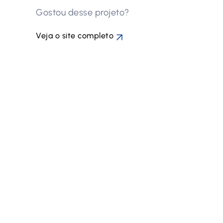
Gostou desse projeto?
Veja o site completo