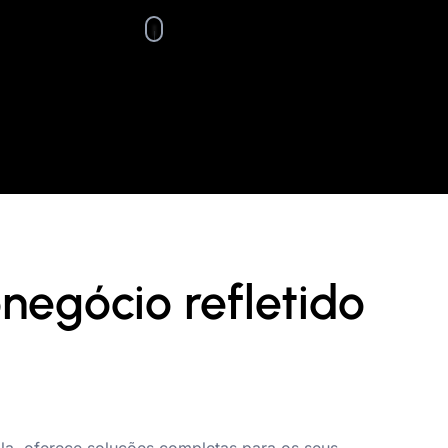
negócio refletido