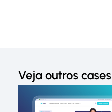
Veja outros cases