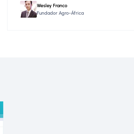
Wesley Franco
Fundador Agro-África