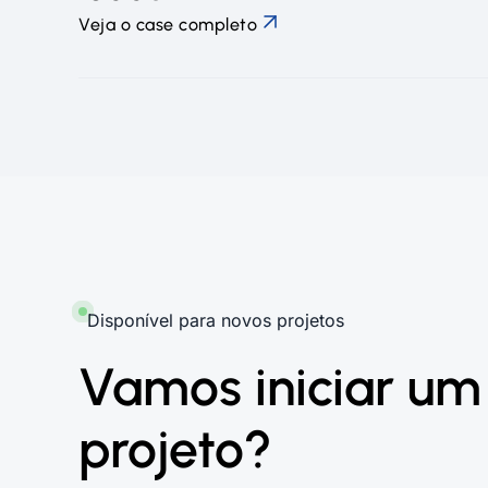
Veja o case completo
Disponível para novos projetos
Vamos iniciar um
projeto?