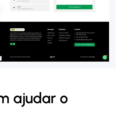
m ajudar o