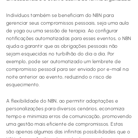
Indivíduos também se beneficiam do N8N para
gerenciar seus compromissos pessoais, seja uma aula
de yoga ou uma sessão de terapia. Ao configurar
notificações automatizadas para esses eventos, o N8N
ajuda a garantir que as obrigações pessoais não
sejam esquecidas no turbilhão do dia a dia. Por
exemplo, pode ser automatizado um lembrete de
compromisso pessoal para ser enviado por e-mail na
noite anterior ao evento, reduzindo o risco de
esquecimento.
A flexibilidade do N8N, ao permitir adaptações e
personalizações para diversos cenários, economiza
tempo e minimiza erros de comunicação, promovendo
uma gestão mais eficiente de compromissos. Estas
são apenas algumas das infinitas possibilidades que o