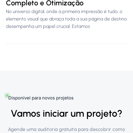
Completo e Otimização
No universo digital, onde a primeira impressão é tudo, o
elemento visual que abraça toda a sua página de destino
desempenha um papel crucial. Estamos
Disponível para novos projetos
Vamos iniciar um projeto?
Agende uma auditoria gratuita para descobrir como