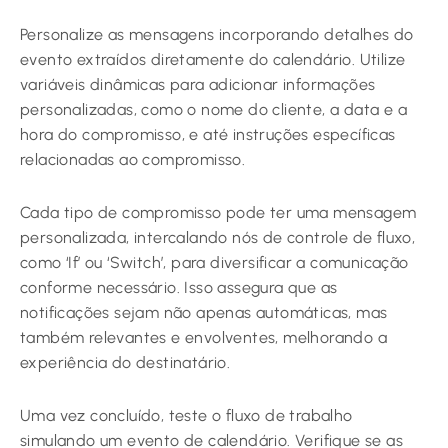
Personalize as mensagens incorporando detalhes do
evento extraídos diretamente do calendário. Utilize
variáveis dinâmicas para adicionar informações
personalizadas, como o nome do cliente, a data e a
hora do compromisso, e até instruções específicas
relacionadas ao compromisso.
Cada tipo de compromisso pode ter uma mensagem
personalizada, intercalando nós de controle de fluxo,
como ‘If’ ou ‘Switch’, para diversificar a comunicação
conforme necessário. Isso assegura que as
notificações sejam não apenas automáticas, mas
também relevantes e envolventes, melhorando a
experiência do destinatário.
Uma vez concluído, teste o fluxo de trabalho
simulando um evento de calendário. Verifique se as