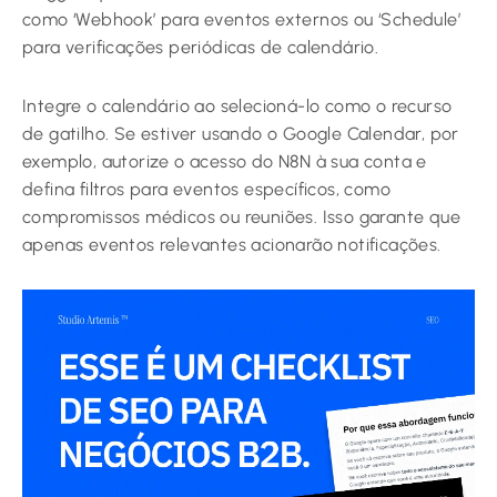
como ‘Webhook’ para eventos externos ou ‘Schedule’
para verificações periódicas de calendário.
Integre o calendário ao selecioná-lo como o recurso
de gatilho. Se estiver usando o Google Calendar, por
exemplo, autorize o acesso do N8N à sua conta e
defina filtros para eventos específicos, como
compromissos médicos ou reuniões. Isso garante que
apenas eventos relevantes acionarão notificações.