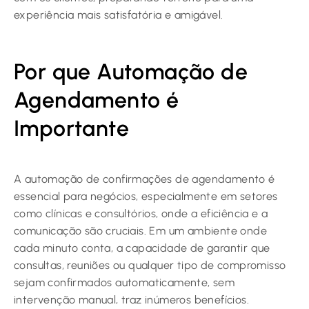
experiência mais satisfatória e amigável.
Por que Automação de
Agendamento é
Importante
A automação de confirmações de agendamento é
essencial para negócios, especialmente em setores
como clínicas e consultórios, onde a eficiência e a
comunicação são cruciais. Em um ambiente onde
cada minuto conta, a capacidade de garantir que
consultas, reuniões ou qualquer tipo de compromisso
sejam confirmados automaticamente, sem
intervenção manual, traz inúmeros benefícios.