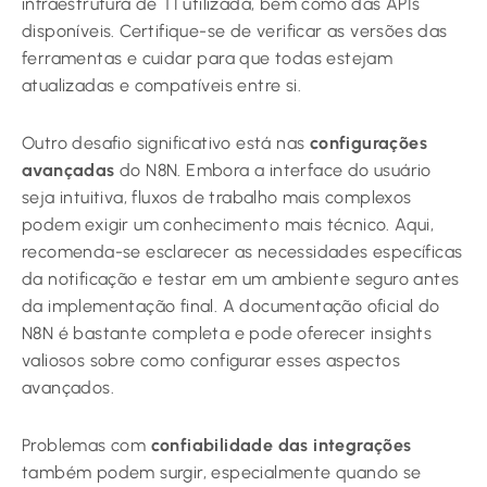
infraestrutura de TI utilizada, bem como das APIs
disponíveis. Certifique-se de verificar as versões das
ferramentas e cuidar para que todas estejam
atualizadas e compatíveis entre si.
Outro desafio significativo está nas
configurações
avançadas
do N8N. Embora a interface do usuário
seja intuitiva, fluxos de trabalho mais complexos
podem exigir um conhecimento mais técnico. Aqui,
recomenda-se esclarecer as necessidades específicas
da notificação e testar em um ambiente seguro antes
da implementação final. A documentação oficial do
N8N é bastante completa e pode oferecer insights
valiosos sobre como configurar esses aspectos
avançados.
Problemas com
confiabilidade das integrações
também podem surgir, especialmente quando se