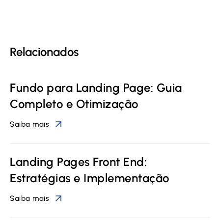
Relacionados
Fundo para Landing Page: Guia
Completo e Otimização
Saiba mais
Landing Pages Front End:
Estratégias e Implementação
Saiba mais