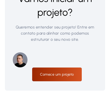
projeto?
Queremos entender seu projeto! Entre em
contato para alinhar como podemos
estruturar o seu novo site.
Comece um projeto