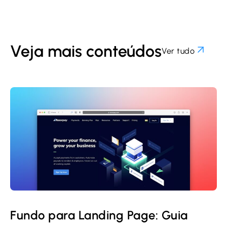
Veja mais conteúdos
Ver tudo
Fundo para Landing Page: Guia