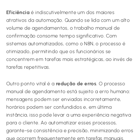
Eficiência
é indiscutivelmente um dos maiores
atrativos da automação. Quando se lida com um alto
volume de agendamentos, o trabalho manual de
confirmação consome tempo significativo. Com
sistemas automatizados, como o N8N, o processo é
otimizado, permitindo que os funcionários se
concentrem em tarefas mais estratégicas, ao invés de
tarefas repetitivas.
Outro ponto vital é a
redução de erros
. O processo
manual de agendamento está sujeito a erro humano:
mensagens podem ser enviadas incorretamente,
horários podem ser confundidos e, em última
instância, isso pode levar a uma experiência negativa
para o cliente. Ao automatizar esses processos,
garante-se consistência e precisão, minimizando erros
que ocorrem frequentemente em tarefas manuais.