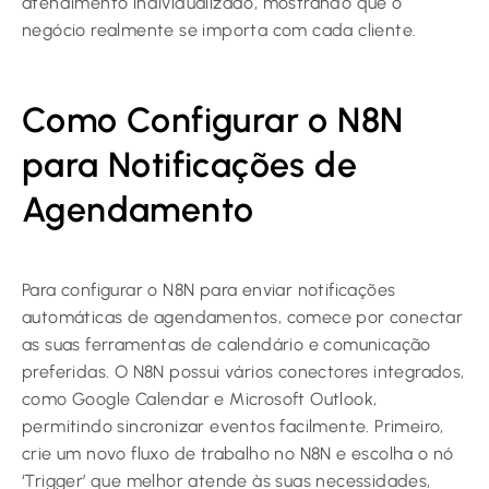
atendimento individualizado, mostrando que o
negócio realmente se importa com cada cliente.
Como Configurar o N8N
para Notificações de
Agendamento
Para configurar o N8N para enviar notificações
automáticas de agendamentos, comece por conectar
as suas ferramentas de calendário e comunicação
preferidas. O N8N possui vários conectores integrados,
como Google Calendar e Microsoft Outlook,
permitindo sincronizar eventos facilmente. Primeiro,
crie um novo fluxo de trabalho no N8N e escolha o nó
‘Trigger’ que melhor atende às suas necessidades,