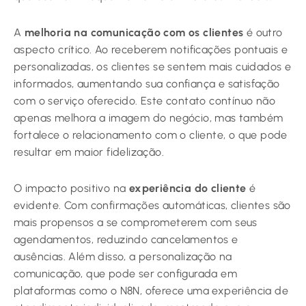
A
melhoria na comunicação com os clientes
é outro
aspecto crítico. Ao receberem notificações pontuais e
personalizadas, os clientes se sentem mais cuidados e
informados, aumentando sua confiança e satisfação
com o serviço oferecido. Este contato contínuo não
apenas melhora a imagem do negócio, mas também
fortalece o relacionamento com o cliente, o que pode
resultar em maior fidelização.
O impacto positivo na
experiência do cliente
é
evidente. Com confirmações automáticas, clientes são
mais propensos a se comprometerem com seus
agendamentos, reduzindo cancelamentos e
ausências. Além disso, a personalização na
comunicação, que pode ser configurada em
plataformas como o N8N, oferece uma experiência de