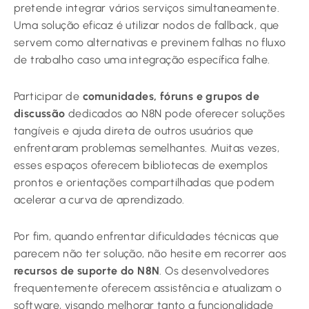
pretende integrar vários serviços simultaneamente.
Uma solução eficaz é utilizar nodos de fallback, que
servem como alternativas e previnem falhas no fluxo
de trabalho caso uma integração específica falhe.
Participar de
comunidades, fóruns e grupos de
discussão
dedicados ao N8N pode oferecer soluções
tangíveis e ajuda direta de outros usuários que
enfrentaram problemas semelhantes. Muitas vezes,
esses espaços oferecem bibliotecas de exemplos
prontos e orientações compartilhadas que podem
acelerar a curva de aprendizado.
Por fim, quando enfrentar dificuldades técnicas que
parecem não ter solução, não hesite em recorrer aos
recursos de suporte do N8N
. Os desenvolvedores
frequentemente oferecem assistência e atualizam o
software, visando melhorar tanto a funcionalidade