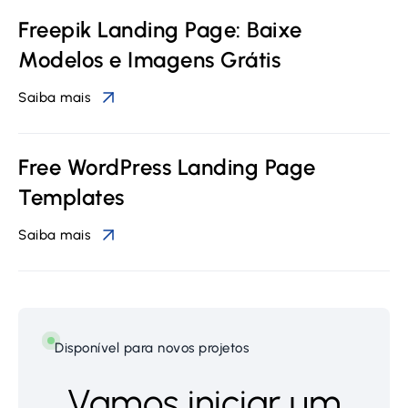
Freepik Landing Page: Baixe
Modelos e Imagens Grátis
Saiba mais
Free WordPress Landing Page
Templates
Saiba mais
Disponível para novos projetos
Vamos iniciar um