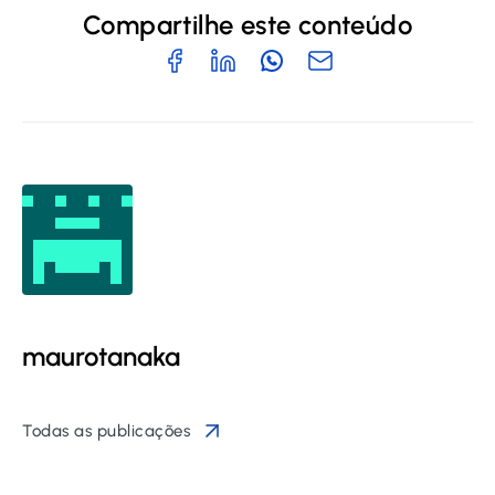
Compartilhe este conteúdo
maurotanaka
Todas as publicações