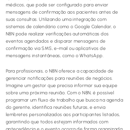
médicos, que pode ser configurado para enviar
mensagens de confirmação aos pacientes antes de
suas consultas. Utilizando uma integração com
sistemas de calendário como o Google Calendar, o
N8N pode realizar verificações automáticas dos
eventos agendados e disparar mensagens de
confirmação via SMS, e-mail ou aplicativos de
mensagens instantâneas, como o WhatsApp.
Para profissionais, o N8N oferece a capacidade de
gerenciar notificações para reuniões de negócios.
Imagine um gestor que precisa informar sua equipe
sobre uma próxima reunião. Com o N8N, é possível
programar um fluxo de trabalho que busca na agenda
do gerente, identifica reuniões futuras, e envia
lembretes personalizados aos participantes listados,
garantindo que todos estejam informados com
antecedência e o evento ocorra de forma organizada.