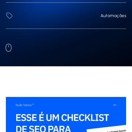
Automações