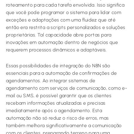
roteamento para cada tarefa envolvida. Isso significa
que você pode programar o sistema para lidar com
exceções e adaptações com uma fluidez que até
então era restrita a scripts personalizados e soluções
proprietárias. Tal capacidade abre portas para
inovações em automação dentro de negócios que
requerem processos dinâmicos e adaptáveis.
Essas possibilidades de integração do N8N são
essenciais para a automação de confirmações de
agendamentos. Ao integrar sistemas de
agendamento com serviços de comunicação, como e-
mail ou SMS, é possível garantir que os clientes
recebam informações atualizadas e precisas
imediatamente após o agendamento. Esta
automação não só reduz o risco de erros, mas
também melhora significativamente a comunicação
com os clientes, preparando terreno para uma