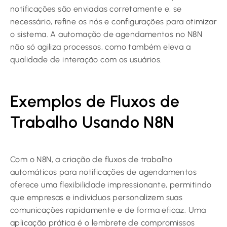
notificações são enviadas corretamente e, se
necessário, refine os nós e configurações para otimizar
o sistema. A automação de agendamentos no N8N
não só agiliza processos, como também eleva a
qualidade de interação com os usuários.
Exemplos de Fluxos de
Trabalho Usando N8N
Com o N8N, a criação de fluxos de trabalho
automáticos para notificações de agendamentos
oferece uma flexibilidade impressionante, permitindo
que empresas e indivíduos personalizem suas
comunicações rapidamente e de forma eficaz. Uma
aplicação prática é o lembrete de compromissos