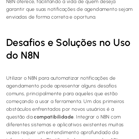
N8N oferece, facilitando a vida de quem deseja
garantir que suas notificações de agendamento sejam
enviadas de forma correta e oportuna.
Desafios e Soluções no Uso
do N8N
Utilizar o N8N para automatizar notificações de
agendamento pode apresentar alguns desafios
comuns, principalmente para aqueles que estão
começando a usar a ferramenta. Um dos primeiros
obstáculos enfrentados por novos usuários é a
questão da
compatibilidade
. Integrar o N8N com
diferentes sistemas e aplicativos existentes muitas
vezes requer um entendimento aprofundado da