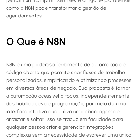
percam um compromisso. Neste artigo, exploraremos
como o N8N pode transformar a gestão de
agendamentos.
O Que é N8N
N8N é uma poderosa ferramenta de automação de
código aberto que permite criar fluxos de trabalho
personalizados, simplificando e otimizando processos
em diversas áreas de negócio. Sua proposta é tornar
a automação acessível a todos, independentemente
das habilidades de programação, por meio de uma
interface intuitiva que utiliza uma abordagem de
arrastar e soltar. Isso se traduz em facilidade para
qualquer pessoa criar e gerenciar integrações
complexas sem a necessidade de escrever uma única