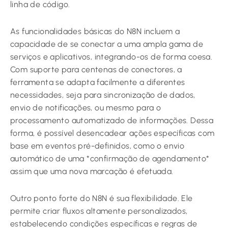
linha de código.
As funcionalidades básicas do N8N incluem a
capacidade de se conectar a uma ampla gama de
serviços e aplicativos, integrando-os de forma coesa.
Com suporte para centenas de conectores, a
ferramenta se adapta facilmente a diferentes
necessidades, seja para sincronização de dados,
envio de notificações, ou mesmo para o
processamento automatizado de informações. Dessa
forma, é possível desencadear ações específicas com
base em eventos pré-definidos, como o envio
automático de uma *confirmação de agendamento*
assim que uma nova marcação é efetuada.
Outro ponto forte do N8N é sua flexibilidade. Ele
permite criar fluxos altamente personalizados,
estabelecendo condições específicas e regras de