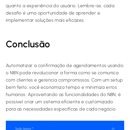
quanto a experiência do usuário. Lembre-se, cada
desafio é uma oportunidade de aprender e
implementar soluções mais eficazes.
Conclusão
Automatizar a confirmação de agendamentos usando
o N8N pode revolucionar a forma como se comunica
com clientes e gerencia compromissos. Com um setup
bem feito, você economiza tempo e minimiza erros
humanos. Aproveitando as funcionalidades do N8N, é
possível criar um sistema eficiente e customizado
para as necessidades específicas de cada negócio.