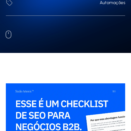
Automações