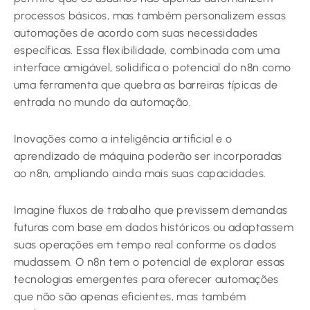
processos básicos, mas também personalizem essas
automações de acordo com suas necessidades
específicas. Essa flexibilidade, combinada com uma
interface amigável, solidifica o potencial do n8n como
uma ferramenta que quebra as barreiras típicas de
entrada no mundo da automação.
Inovações como a inteligência artificial e o
aprendizado de máquina poderão ser incorporadas
ao n8n, ampliando ainda mais suas capacidades.
Imagine fluxos de trabalho que previssem demandas
futuras com base em dados históricos ou adaptassem
suas operações em tempo real conforme os dados
mudassem. O n8n tem o potencial de explorar essas
tecnologias emergentes para oferecer automações
que não são apenas eficientes, mas também