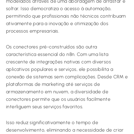
modelados através de uma abordagem de arrastar e
soltar. Isso democratiza o acesso à automação,
permitindo que profissionais não técnicos contribuam
ativamente para a inovação e otimização dos
processos empresariais.
Os conectores pré-construídos são outra
característica essencial do n8n. Com uma lista
crescente de integrações nativas com diversos
aplicativos populares e serviços, ele possibilita a
conexão de sistemas sem complicações. Desde CRM e
plataformas de marketing até serviços de
armazenamento em nuvem, a diversidade de
conectores permite que os usuários facilmente
interliguem seus serviços favoritos.
Isso reduz significativamente o tempo de
desenvolvimento, eliminando a necessidade de criar