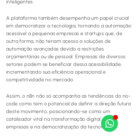
inteligentes.
A plataforma também desempenha um papel crucial
em democratizar a tecnologia, tornando a automação
acessível a pequenas empresas e startups que, de
outra forma, não teriam acesso a soluções de
automação avançadas devido a restrições
orçamentárias ou de pessoal. Empresas de diversos
setores podem se beneficiar dessa acessibilidade,
incrementando sua eficiência operacional e
competitividade no mercado.
Assim, o n8n não só acompanha as tendências do no-
code como tem o potencial de definir a direção futura
deste movimento, posicionando-se como um
catalisador vital na transformação digital das
empresas e na democratização da tecnologia.