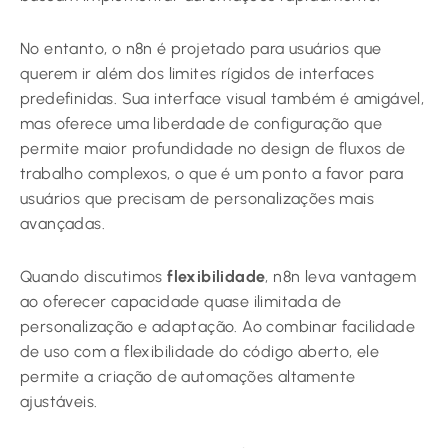
No entanto, o n8n é projetado para usuários que
querem ir além dos limites rígidos de interfaces
predefinidas. Sua interface visual também é amigável,
mas oferece uma liberdade de configuração que
permite maior profundidade no design de fluxos de
trabalho complexos, o que é um ponto a favor para
usuários que precisam de personalizações mais
avançadas.
Quando discutimos
flexibilidade
, n8n leva vantagem
ao oferecer capacidade quase ilimitada de
personalização e adaptação. Ao combinar facilidade
de uso com a flexibilidade do código aberto, ele
permite a criação de automações altamente
ajustáveis.