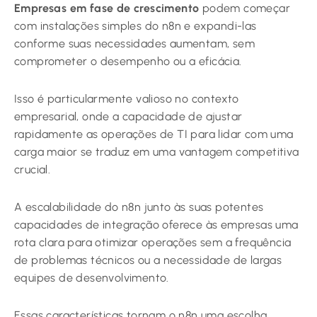
Empresas em fase de crescimento
podem começar
com instalações simples do n8n e expandi-las
conforme suas necessidades aumentam, sem
comprometer o desempenho ou a eficácia.
Isso é particularmente valioso no contexto
empresarial, onde a capacidade de ajustar
rapidamente as operações de TI para lidar com uma
carga maior se traduz em uma vantagem competitiva
crucial.
A escalabilidade do n8n junto às suas potentes
capacidades de integração oferece às empresas uma
rota clara para otimizar operações sem a frequência
de problemas técnicos ou a necessidade de largas
equipes de desenvolvimento.
Essas características tornam o n8n uma escolha