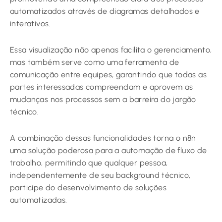
automatizados através de diagramas detalhados e
interativos.
Essa visualização não apenas facilita o gerenciamento,
mas também serve como uma ferramenta de
comunicação entre equipes, garantindo que todas as
partes interessadas compreendam e aprovem as
mudanças nos processos sem a barreira do jargão
técnico.
A combinação dessas funcionalidades torna o n8n
uma solução poderosa para a automação de fluxo de
trabalho, permitindo que qualquer pessoa,
independentemente de seu background técnico,
participe do desenvolvimento de soluções
automatizadas.