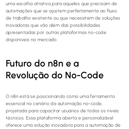
uma escolha atrativa para aqueles que precisam de
automações que se ajustem perfeitamente ao fluxo
de trabalho existente ou que necessitem de soluções
inovadoras que vão além das possibilidades
apresentadas por outras plataformas no-code
disponíveis no mercado.
Futuro do n8n e a
Revolução do No-Code
O n8n está se posicionando como uma ferramenta
essencial no cenário da automação no-code,
projetada para capacitar usuários de todos os níveis
técnicos. Essa plataforma aberta e personalizável
oferece uma solução inovadora para a automação de