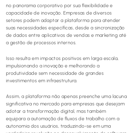
no panorama corporativo por sua flexibilidade e
capacidade de inovação. Empresas de diversos
setores podem adaptar a plataforma para atender
suas necessidades específicas, desde a sincronização
de dados entre aplicativos de vendas e marketing até
a gestão de processos internos.
Isso resulta em impactos positivos em larga escala,
impulsionando a inovação e melhorando a
produtividade sem necessidade de grandes
investimentos em infraestrutura.
Assim, a plataforma não apenas preenche uma lacuna
significativa no mercado para empresas que desejam
adotar a transformação digital, mas também
equipara a automação de fluxos de trabalho com a
autonomia dos usuários, traduzindo-se em uma