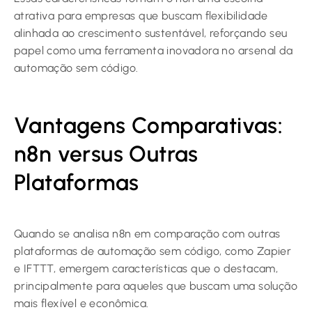
atrativa para empresas que buscam flexibilidade
alinhada ao crescimento sustentável, reforçando seu
papel como uma ferramenta inovadora no arsenal da
automação sem código.
Vantagens Comparativas:
n8n versus Outras
Plataformas
Quando se analisa n8n em comparação com outras
plataformas de automação sem código, como Zapier
e IFTTT, emergem características que o destacam,
principalmente para aqueles que buscam uma solução
mais flexível e econômica.