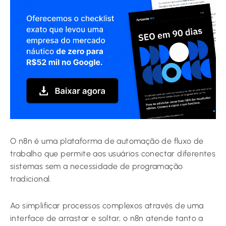
O n8n é uma plataforma de automação de fluxo de
trabalho que permite aos usuários conectar diferentes
sistemas sem a necessidade de programação
tradicional.
Ao simplificar processos complexos através de uma
interface de arrastar e soltar, o n8n atende tanto a