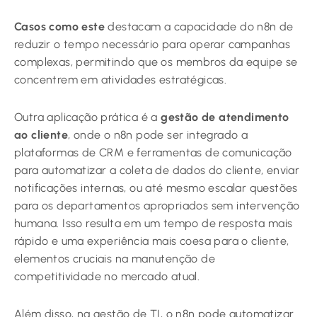
Casos como este
destacam a capacidade do n8n de
reduzir o tempo necessário para operar campanhas
complexas, permitindo que os membros da equipe se
concentrem em atividades estratégicas.
Outra aplicação prática é a
gestão de atendimento
ao cliente
, onde o n8n pode ser integrado a
plataformas de CRM e ferramentas de comunicação
para automatizar a coleta de dados do cliente, enviar
notificações internas, ou até mesmo escalar questões
para os departamentos apropriados sem intervenção
humana. Isso resulta em um tempo de resposta mais
rápido e uma experiência mais coesa para o cliente,
elementos cruciais na manutenção de
competitividade no mercado atual.
Além disso, na gestão de TI, o n8n pode automatizar