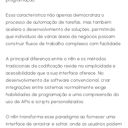
Essa característica não apenas democratiza o
processo de automação de tarefas, mas também
acelera o desenvolvimento de soluções, permitindo
que indivíduos de várias áreas de negócios possam
construir fluxos de trabalho complexos com facilidade.
A principal diferença entre o n8n e os métodos
tradicionais de codificação reside na simplicidade e
acessibilidade que a sua interface oferece. No
desenvolvimento de software convencional, criar
integrações entre sistemas normalmente exige
habilidades de programação e uma compreensão do
uso de APIs e scripts personalizados.
O n8n transforma esse paradigma ao fornecer uma
interface de arrastar e soltar, onde os usuários podem