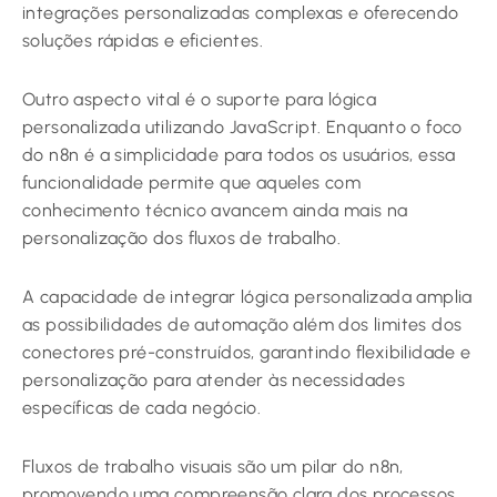
integrações personalizadas complexas e oferecendo
soluções rápidas e eficientes.
Outro aspecto vital é o suporte para lógica
personalizada utilizando JavaScript. Enquanto o foco
do n8n é a simplicidade para todos os usuários, essa
funcionalidade permite que aqueles com
conhecimento técnico avancem ainda mais na
personalização dos fluxos de trabalho.
A capacidade de integrar lógica personalizada amplia
as possibilidades de automação além dos limites dos
conectores pré-construídos, garantindo flexibilidade e
personalização para atender às necessidades
específicas de cada negócio.
Fluxos de trabalho visuais são um pilar do n8n,
promovendo uma compreensão clara dos processos