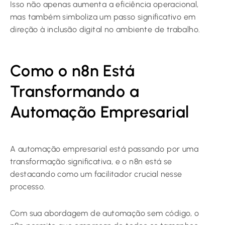
Isso não apenas aumenta a eficiência operacional,
mas também simboliza um passo significativo em
direção à inclusão digital no ambiente de trabalho.
Como o n8n Está
Transformando a
Automação Empresarial
A automação empresarial está passando por uma
transformação significativa, e o n8n está se
destacando como um facilitador crucial nesse
processo.
Com sua abordagem de automação sem código, o