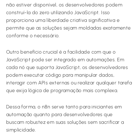
não estiver disponível, os desenvolvedores podem
construí-la do zero utilizando JavaScript. Isso
proporciona uma liberdade criativa significativa e
permite que as soluções sejam moldadas exatamente
conforme o necessário.
Outro benefício crucial é a facilidade com que o
JavaScript pode ser integrado em automações. Em
cada nó que suporta JavaScript, os desenvolvedores
podem executar código para manipular dados,
interagir com APIs externas ou realizar qualquer tarefa
que exija lógica de programação mais complexa.
Dessa forma, o n8n serve tanto para iniciantes em
automação quanto para desenvolvedores que
buscam robustez em suas soluções sem sacrificar a
simplicidade.