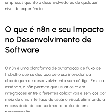
empresas quanto a desenvolvedores de qualquer
nível de experiência.
O que é n8n e seu Impacto
no Desenvolvimento de
Software
O n8n é uma plataforma de automação de fluxo de
trabalho que se destaca pelo uso inovador da
abordagem de desenvolvimento sem código. Em sua
essência, o n8n permite que usuários criem
integrações entre diferentes aplicativos e serviços por
meio de uma interface de usuário visual, eliminando a
necessidade de conhecimento profundo em
programação.