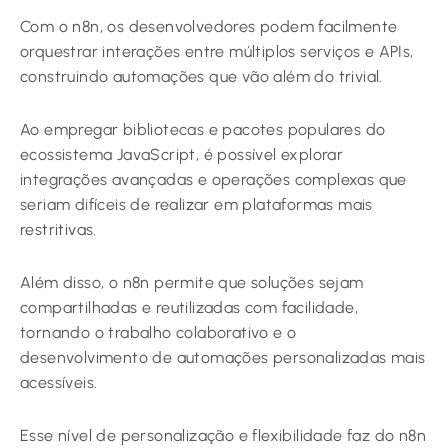
Com o n8n, os desenvolvedores podem facilmente
orquestrar interações entre múltiplos serviços e APIs,
construindo automações que vão além do trivial.
Ao empregar bibliotecas e pacotes populares do
ecossistema JavaScript, é possível explorar
integrações avançadas e operações complexas que
seriam difíceis de realizar em plataformas mais
restritivas.
Além disso, o n8n permite que soluções sejam
compartilhadas e reutilizadas com facilidade,
tornando o trabalho colaborativo e o
desenvolvimento de automações personalizadas mais
acessíveis.
Esse nível de personalização e flexibilidade faz do n8n