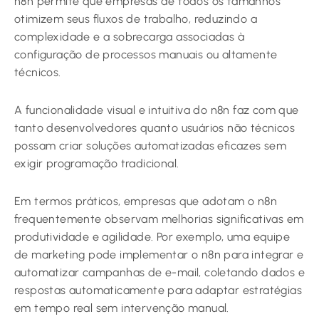
n8n permite que empresas de todos os tamanhos
otimizem seus fluxos de trabalho, reduzindo a
complexidade e a sobrecarga associadas à
configuração de processos manuais ou altamente
técnicos.
A funcionalidade visual e intuitiva do n8n faz com que
tanto desenvolvedores quanto usuários não técnicos
possam criar soluções automatizadas eficazes sem
exigir programação tradicional.
Em termos práticos, empresas que adotam o n8n
frequentemente observam melhorias significativas em
produtividade e agilidade. Por exemplo, uma equipe
de marketing pode implementar o n8n para integrar e
automatizar campanhas de e-mail, coletando dados e
respostas automaticamente para adaptar estratégias
em tempo real sem intervenção manual.