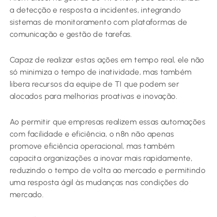
a detecção e resposta a incidentes, integrando
sistemas de monitoramento com plataformas de
comunicação e gestão de tarefas.
Capaz de realizar estas ações em tempo real, ele não
só minimiza o tempo de inatividade, mas também
libera recursos da equipe de TI que podem ser
alocados para melhorias proativas e inovação.
Ao permitir que empresas realizem essas automações
com facilidade e eficiência, o n8n não apenas
promove eficiência operacional, mas também
capacita organizações a inovar mais rapidamente,
reduzindo o tempo de volta ao mercado e permitindo
uma resposta ágil às mudanças nas condições do
mercado.