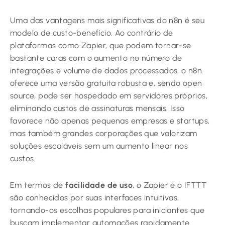
Uma das vantagens mais significativas do n8n é seu
modelo de custo-benefício. Ao contrário de
plataformas como Zapier, que podem tornar-se
bastante caras com o aumento no número de
integrações e volume de dados processados, o n8n
oferece uma versão gratuita robusta e, sendo open
source, pode ser hospedado em servidores próprios,
eliminando custos de assinaturas mensais. Isso
favorece não apenas pequenas empresas e startups,
mas também grandes corporações que valorizam
soluções escaláveis sem um aumento linear nos
custos.
Em termos de
facilidade de uso
, o Zapier e o IFTTT
são conhecidos por suas interfaces intuitivas,
tornando-os escolhas populares para iniciantes que
buscam implementar automações rapidamente.