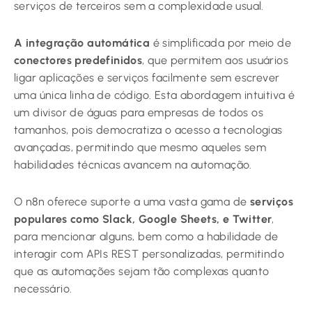
serviços de terceiros sem a complexidade usual.
A integração automática
é simplificada por meio de
conectores predefinidos
, que permitem aos usuários
ligar aplicações e serviços facilmente sem escrever
uma única linha de código. Esta abordagem intuitiva é
um divisor de águas para empresas de todos os
tamanhos, pois democratiza o acesso a tecnologias
avançadas, permitindo que mesmo aqueles sem
habilidades técnicas avancem na automação.
O n8n oferece suporte a uma vasta gama de
serviços
populares como Slack, Google Sheets, e Twitter
,
para mencionar alguns, bem como a habilidade de
interagir com APIs REST personalizadas, permitindo
que as automações sejam tão complexas quanto
necessário.