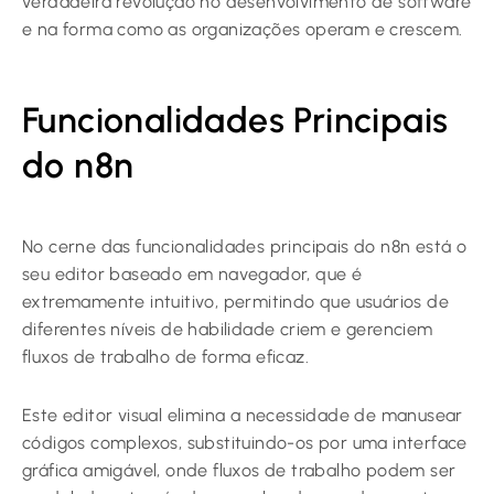
verdadeira revolução no desenvolvimento de software
e na forma como as organizações operam e crescem.
Funcionalidades Principais
do n8n
No cerne das funcionalidades principais do n8n está o
seu editor baseado em navegador, que é
extremamente intuitivo, permitindo que usuários de
diferentes níveis de habilidade criem e gerenciem
fluxos de trabalho de forma eficaz.
Este editor visual elimina a necessidade de manusear
códigos complexos, substituindo-os por uma interface
gráfica amigável, onde fluxos de trabalho podem ser