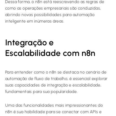
Dessa forma, o n8n está reescrevendo as regras de
como as operações empresariais são conduzidas,
abrindo novas possibilidades para automação
inteligente em inúmeras áreas.
Integração e
Escalabilidade com n8n
Para entender como o n8n se destaca no cenário de
automação de fluxo de trabalho, é essencial explorar
suas capacidades de integração e escalabilidade,
fundamentais para sua popularidade.
Uma das funcionalidades mais impressionantes do
n8n é sua habilidade para se conectar com APIs e