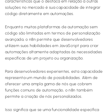
características que o destaca em relação a outras
soluções no mercado é sua capacidade de integrar
código diretamente em automações.
Enquanto muitas plataformas de automação sem
código são limitadas em termos de personalização
avançada, o n8n permite que desenvolvedores
utilizem suas habilidades em JavaScript para criar
automações altamente adaptadas às necessidades
específicas de um projeto ou organização.
Para desenvolvedores experientes, esta capacidade
representa um mundo de possibilidades. Além de
oferecer uma ampla gama de nós que cobrem
funções comuns de automação, o n8n também
permite a criação de nós personalizados.
Isso significa que se uma funcionalidade específica