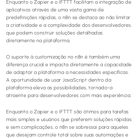
Enquanto o Zapier e o IFTTT facilitam a integração de
aplicativos através de uma vasta gama de
predefinições rápidas, o n8n se destaca ao não limitar
a criatividade e a complexidade dos desenvolvedores,
que podem construir soluções detalhadas
diretamente na plataforma.
O suporte à customização no n8n é também uma
diferença crucial e impacta diretamente a capacidade
de adaptar a plataforma a necessidades específicas.
A oportunidade de usar JavaScript dentro da
plataforma eleva as possibilidades, tornado-a
atraente para desenvolvedores com mais experiência.
Enquanto o Zapier e o IFTTT são ótimos para tarefas
mais simples e usuários que preferem soluções rápidas
e sem complicações, o n8n se sobressai para aqueles
que desejam controle total sobre suas automações e