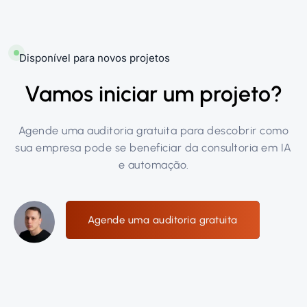
Disponível para novos projetos
Vamos iniciar um projeto?
Agende uma auditoria gratuita para descobrir como
sua empresa pode se beneficiar da consultoria em IA
e automação.
Agende uma auditoria gratuita