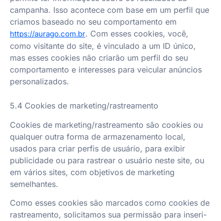
campanha. Isso acontece com base em um perfil que
criamos baseado no seu comportamento em
. Com esses cookies, você,
https://aurago.com.br
como visitante do site, é vinculado a um ID único,
mas esses cookies não criarão um perfil do seu
comportamento e interesses para veicular anúncios
personalizados.
5.4 Cookies de marketing/rastreamento
Cookies de marketing/rastreamento são cookies ou
qualquer outra forma de armazenamento local,
usados para criar perfis de usuário, para exibir
publicidade ou para rastrear o usuário neste site, ou
em vários sites, com objetivos de marketing
semelhantes.
Como esses cookies são marcados como cookies de
rastreamento, solicitamos sua permissão para inseri-