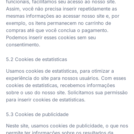
funcionais, facilitamos seu acesso ao nosso site.
Assim, você não precisa inserir repetidamente as
mesmas informações ao acessar nosso site e, por
exemplo, os itens permanecem no carrinho de
compras até que você conclua o pagamento.
Podemos inserir esses cookies sem seu
consentimento.
5.2 Cookies de estatísticas
Usamos cookies de estatísticas, para otimizar a
experiência do site para nossos usuários. Com esses
cookies de estatísticas, recebemos informações
sobre o uso do nosso site. Solicitamos sua permissão
para inserir cookies de estatísticas.
5.3 Cookies de publicidade
Neste site, usamos cookies de publicidade, o que nos
permite ter informações sobre os resultados da