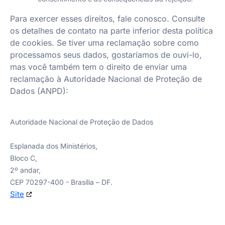
Para exercer esses direitos, fale conosco. Consulte
os detalhes de contato na parte inferior desta política
de cookies. Se tiver uma reclamação sobre como
processamos seus dados, gostaríamos de ouvi-lo,
mas você também tem o direito de enviar uma
reclamação à Autoridade Nacional de Proteção de
Dados (ANPD):
Autoridade Nacional de Proteção de Dados
Esplanada dos Ministérios,
Bloco C,
2º andar,
CEP 70297-400 - Brasília – DF.
Site