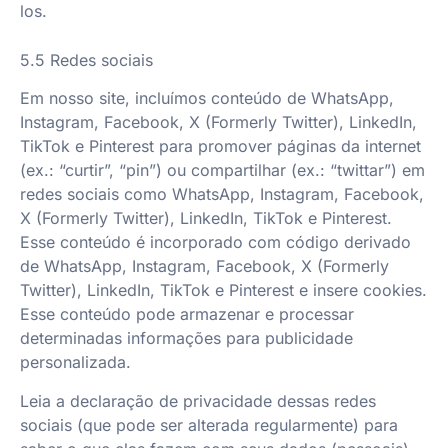
los.
5.5 Redes sociais
Em nosso site, incluímos conteúdo de WhatsApp,
Instagram, Facebook, X (Formerly Twitter), LinkedIn,
TikTok e Pinterest para promover páginas da internet
(ex.: “curtir”, “pin”) ou compartilhar (ex.: “twittar”) em
redes sociais como WhatsApp, Instagram, Facebook,
X (Formerly Twitter), LinkedIn, TikTok e Pinterest.
Esse conteúdo é incorporado com código derivado
de WhatsApp, Instagram, Facebook, X (Formerly
Twitter), LinkedIn, TikTok e Pinterest e insere cookies.
Esse conteúdo pode armazenar e processar
determinadas informações para publicidade
personalizada.
Leia a declaração de privacidade dessas redes
sociais (que pode ser alterada regularmente) para