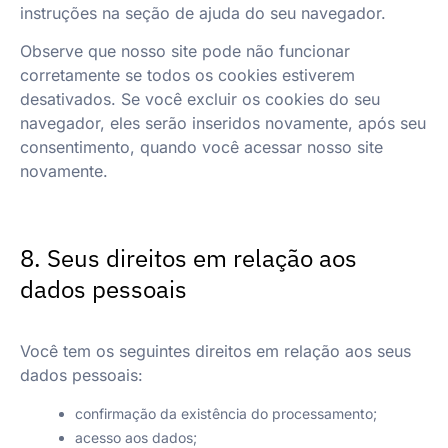
instruções na seção de ajuda do seu navegador.
Observe que nosso site pode não funcionar
corretamente se todos os cookies estiverem
desativados. Se você excluir os cookies do seu
navegador, eles serão inseridos novamente, após seu
consentimento, quando você acessar nosso site
novamente.
8. Seus direitos em relação aos
dados pessoais
Você tem os seguintes direitos em relação aos seus
dados pessoais:
confirmação da existência do processamento;
acesso aos dados;