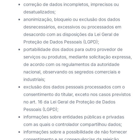
correção de dados incompletos, imprecisos ou
desatualizados;
anonimização, bloqueio ou exclusão dos dados
desnecessários, excessivos ou processados em
desacordo com as disposições da Lei Geral de
Proteção de Dados Pessoais (LGPD);
portabilidade dos dados para outro provedor de
serviços ou produtos, mediante solicitação expressa,
de acordo com os regulamentos da autoridade
nacional, observando os segredos comerciais e
industriais;
exclusão dos dados pessoais processados com o
consentimento do titular, exceto nos casos previstos
no art. 16 da Lei Geral de Proteção de Dados
Pessoais (LGPD);
informações sobre entidades públicas e privadas
com as quais o controlador compartilhou dados;
informações sobre a possibilidade de não fornecer
consentimento e as consequências da rejeição.