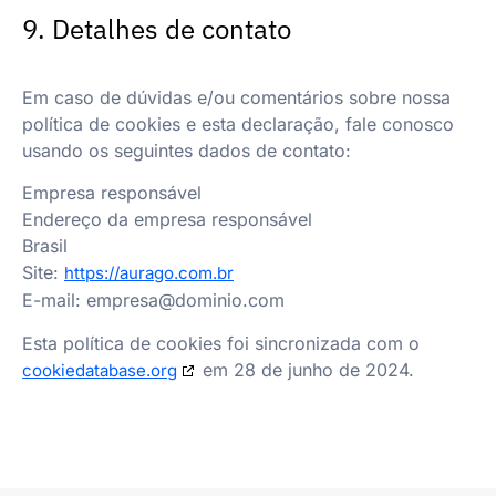
9. Detalhes de contato
Em caso de dúvidas e/ou comentários sobre nossa
política de cookies e esta declaração, fale conosco
usando os seguintes dados de contato:
Empresa responsável
Endereço da empresa responsável
Brasil
Site:
https://aurago.com.br
E-mail:
empresa@
dominio.com
Esta política de cookies foi sincronizada com o
em 28 de junho de 2024.
cookiedatabase.org