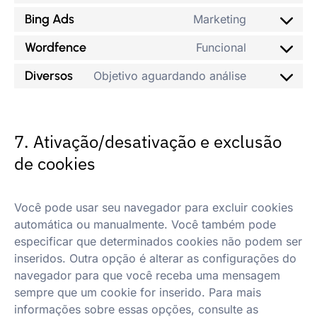
Bing Ads
Marketing
Wordfence
Funcional
Diversos
Objetivo aguardando análise
7. Ativação/desativação e exclusão
de cookies
Você pode usar seu navegador para excluir cookies
automática ou manualmente. Você também pode
especificar que determinados cookies não podem ser
inseridos. Outra opção é alterar as configurações do
navegador para que você receba uma mensagem
sempre que um cookie for inserido. Para mais
informações sobre essas opções, consulte as