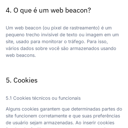
4. O que é um web beacon?
Um web beacon (ou pixel de rastreamento) é um
pequeno trecho invisível de texto ou imagem em um
site, usado para monitorar o tráfego. Para isso,
vários dados sobre você são armazenados usando
web beacons.
5. Cookies
5.1 Cookies técnicos ou funcionais
Alguns cookies garantem que determinadas partes do
site funcionem corretamente e que suas preferências
de usuário sejam armazenadas. Ao inserir cookies