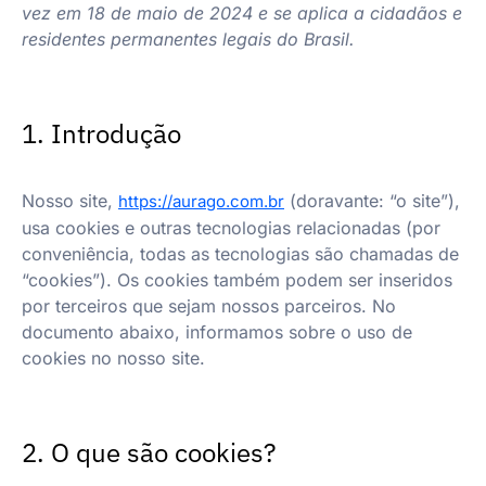
vez em 18 de maio de 2024 e se aplica a cidadãos e
residentes permanentes legais do Brasil.
1. Introdução
Nosso site,
(doravante: “o site”),
https://aurago.com.br
usa cookies e outras tecnologias relacionadas (por
conveniência, todas as tecnologias são chamadas de
“cookies”). Os cookies também podem ser inseridos
por terceiros que sejam nossos parceiros. No
documento abaixo, informamos sobre o uso de
cookies no nosso site.
2. O que são cookies?