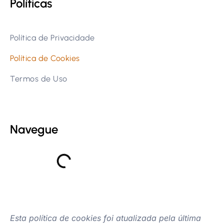
Políticas
Política de Privacidade
Política de Cookies
Termos de Uso
Navegue
Esta política de cookies foi atualizada pela última