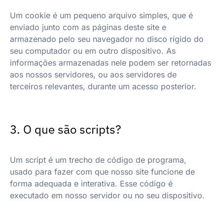
Um cookie é um pequeno arquivo simples, que é
enviado junto com as páginas deste site e
armazenado pelo seu navegador no disco rígido do
seu computador ou em outro dispositivo. As
informações armazenadas nele podem ser retornadas
aos nossos servidores, ou aos servidores de
terceiros relevantes, durante um acesso posterior.
3. O que são scripts?
Um script é um trecho de código de programa,
usado para fazer com que nosso site funcione de
forma adequada e interativa. Esse código é
executado em nosso servidor ou no seu dispositivo.