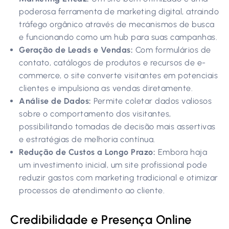
poderosa ferramenta de marketing digital, atraindo
tráfego orgânico através de mecanismos de busca
e funcionando como um hub para suas campanhas.
Geração de Leads e Vendas:
Com formulários de
contato, catálogos de produtos e recursos de e-
commerce, o site converte visitantes em potenciais
clientes e impulsiona as vendas diretamente.
Análise de Dados:
Permite coletar dados valiosos
sobre o comportamento dos visitantes,
possibilitando tomadas de decisão mais assertivas
e estratégias de melhoria contínua.
Redução de Custos a Longo Prazo:
Embora haja
um investimento inicial, um site profissional pode
reduzir gastos com marketing tradicional e otimizar
processos de atendimento ao cliente.
Credibilidade e Presença Online