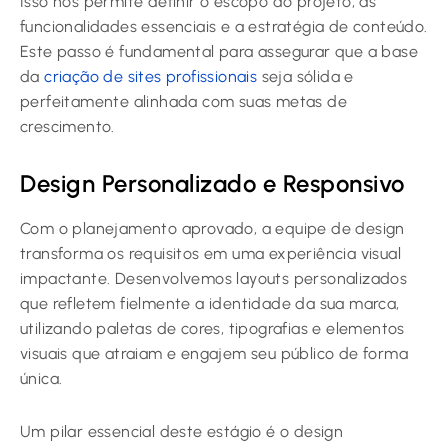
Isso nos permite definir o escopo do projeto, as
funcionalidades essenciais e a estratégia de conteúdo.
Este passo é fundamental para assegurar que a base
da
criação de sites profissionais
seja sólida e
perfeitamente alinhada com suas metas de
crescimento.
Design Personalizado e Responsivo
Com o planejamento aprovado, a equipe de design
transforma os requisitos em uma experiência visual
impactante. Desenvolvemos layouts personalizados
que refletem fielmente a identidade da sua marca,
utilizando paletas de cores, tipografias e elementos
visuais que atraiam e engajem seu público de forma
única.
Um pilar essencial deste estágio é o design