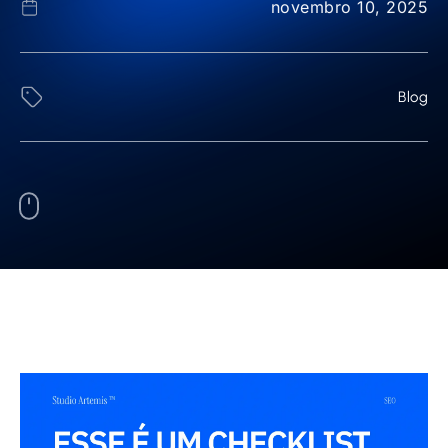
novembro 10, 2025
Blog