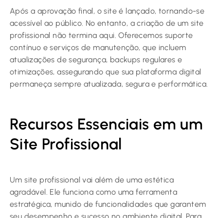
Após a aprovação final, o site é lançado, tornando-se
acessível ao público. No entanto, a criação de um site
profissional não termina aqui. Oferecemos suporte
contínuo e serviços de manutenção, que incluem
atualizações de segurança, backups regulares e
otimizações, assegurando que sua plataforma digital
permaneça sempre atualizada, segura e performática.
Recursos Essenciais em um
Site Profissional
Um site profissional vai além de uma estética
agradável. Ele funciona como uma ferramenta
estratégica, munido de funcionalidades que garantem
seu desempenho e sucesso no ambiente digital. Para