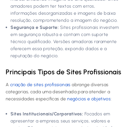
amadores podem ter textos com erros,
informações desorganizadas e imagens de baixa
resolução, comprometendo a imagem do negócio.
Segurança e Suporte:
Sites profissionais investem
em segurança robusta e contam com suporte
técnico qualificado. Versões amadoras raramente
oferecem essa proteção, expondo dados e a
reputação do negócio.
Principais Tipos de Sites Profissionais
A
criação de sites profissionais
abrange diversas
categorias, cada uma desenhada para atender a
necessidades específicas de
negócios e objetivos
:
Sites Institucionais/Corporativos:
Focados em
apresentar a empresa, seus serviços, valores e