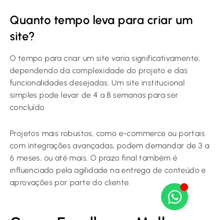
Quanto tempo leva para criar um
site?
O tempo para criar um site varia significativamente,
dependendo da complexidade do projeto e das
funcionalidades desejadas. Um site institucional
simples pode levar de 4 a 8 semanas para ser
concluído.
Projetos mais robustos, como e-commerce ou portais
com integrações avançadas, podem demandar de 3 a
6 meses, ou até mais. O prazo final também é
influenciado pela agilidade na entrega de conteúdo e
aprovações por parte do cliente.