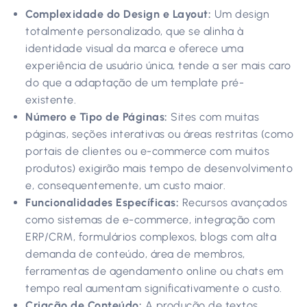
Complexidade do Design e Layout:
Um design
totalmente personalizado, que se alinha à
identidade visual da marca e oferece uma
experiência de usuário única, tende a ser mais caro
do que a adaptação de um template pré-
existente.
Número e Tipo de Páginas:
Sites com muitas
páginas, seções interativas ou áreas restritas (como
portais de clientes ou e-commerce com muitos
produtos) exigirão mais tempo de desenvolvimento
e, consequentemente, um custo maior.
Funcionalidades Específicas:
Recursos avançados
como sistemas de e-commerce, integração com
ERP/CRM, formulários complexos, blogs com alta
demanda de conteúdo, área de membros,
ferramentas de agendamento online ou chats em
tempo real aumentam significativamente o custo.
Criação de Conteúdo:
A produção de textos