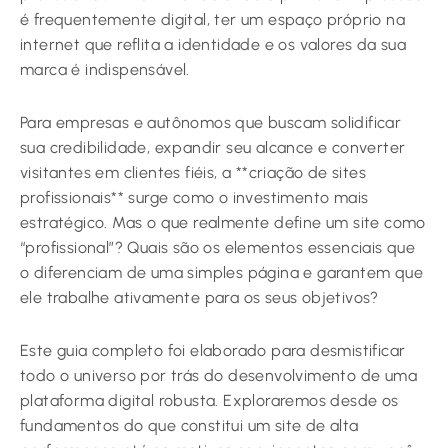
é frequentemente digital, ter um espaço próprio na
internet que reflita a identidade e os valores da sua
marca é indispensável.
Para empresas e autônomos que buscam solidificar
sua credibilidade, expandir seu alcance e converter
visitantes em clientes fiéis, a **criação de sites
profissionais** surge como o investimento mais
estratégico. Mas o que realmente define um site como
“profissional”? Quais são os elementos essenciais que
o diferenciam de uma simples página e garantem que
ele trabalhe ativamente para os seus objetivos?
Este guia completo foi elaborado para desmistificar
todo o universo por trás do desenvolvimento de uma
plataforma digital robusta. Exploraremos desde os
fundamentos do que constitui um site de alta