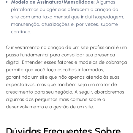
Modelo de Assinatura/Mensalidade:
Algumas
plataformas ou agências oferecem a criação do
site com uma taxa mensal que inclui hospedagem,
manutenção, atualizações e, por vezes, suporte
contínuo.
O investimento na criação de um site profissional é um
passo fundamental para consolidar sua presença
digital. Entender esses fatores e modelos de cobrança
permite que você faça escolhas informadas,
garantindo um site que não apenas atenda às suas
expectativas, mas que também seja um motor de
crescimento para seu negócio. A seguir, abordaremos
algumas das perguntas mais comuns sobre o
desenvolvimento e a gestão de um site.
Dúvidas Frequentes Sobre