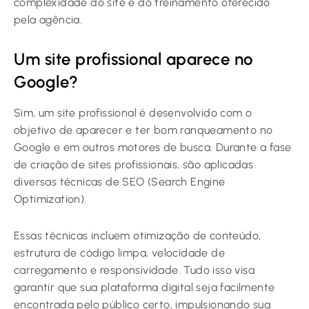
complexidade do site e do treinamento oferecido
pela agência.
Um site profissional aparece no
Google?
Sim, um site profissional é desenvolvido com o
objetivo de aparecer e ter bom ranqueamento no
Google e em outros motores de busca. Durante a fase
de criação de sites profissionais, são aplicadas
diversas técnicas de SEO (Search Engine
Optimization).
Essas técnicas incluem otimização de conteúdo,
estrutura de código limpa, velocidade de
carregamento e responsividade. Tudo isso visa
garantir que sua plataforma digital seja facilmente
encontrada pelo público certo, impulsionando sua