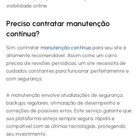
visibilidade online.
Preciso contratar manutenção
contínua?
Sim, contratar
manutenção contínua
para seu site é
altamente recomendável. Assim como um carro
precisa de revisões periódicas, um site necessita de
cuidados constantes para funcionar perfeitamente e
com segurança.
A manutenção envolve atualizações de segurança,
backups regulares, otimização de desempenho e
correções de possíveis erros. Este serviço garante que
sua plataforma esteja sempre segura, rápida e
compatível com as últimas tecnologias, protegendo
seu investimento.