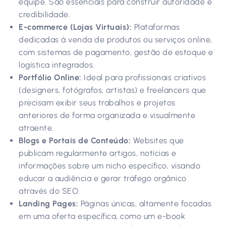
equipe. São essenciais para construir autoridade e
credibilidade.
E-commerce (Lojas Virtuais):
Plataformas
dedicadas à venda de produtos ou serviços online,
com sistemas de pagamento, gestão de estoque e
logística integrados.
Portfólio Online:
Ideal para profissionais criativos
(designers, fotógrafos, artistas) e freelancers que
precisam exibir seus trabalhos e projetos
anteriores de forma organizada e visualmente
atraente.
Blogs e Portais de Conteúdo:
Websites que
publicam regularmente artigos, notícias e
informações sobre um nicho específico, visando
educar a audiência e gerar tráfego orgânico
através do SEO.
Landing Pages:
Páginas únicas, altamente focadas
em uma oferta específica, como um e-book