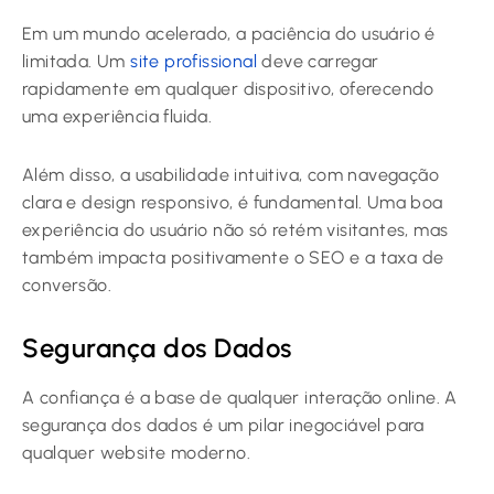
Em um mundo acelerado, a paciência do usuário é
limitada. Um
site profissional
deve carregar
rapidamente em qualquer dispositivo, oferecendo
uma experiência fluida.
Além disso, a usabilidade intuitiva, com navegação
clara e design responsivo, é fundamental. Uma boa
experiência do usuário não só retém visitantes, mas
também impacta positivamente o SEO e a taxa de
conversão.
Segurança dos Dados
A confiança é a base de qualquer interação online. A
segurança dos dados é um pilar inegociável para
qualquer website moderno.