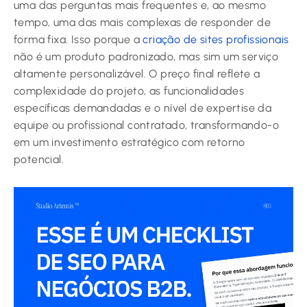
uma das perguntas mais frequentes e, ao mesmo
tempo, uma das mais complexas de responder de
forma fixa. Isso porque a
criação de sites profissionais
não é um produto padronizado, mas sim um serviço
altamente personalizável. O preço final reflete a
complexidade do projeto, as funcionalidades
específicas demandadas e o nível de expertise da
equipe ou profissional contratado, transformando-o
em um investimento estratégico com retorno
potencial.