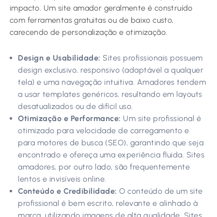
impacto. Um site amador geralmente é construído
com ferramentas gratuitas ou de baixo custo,
carecendo de personalização e otimização.
Design e Usabilidade:
Sites profissionais possuem
design exclusivo, responsivo (adaptável a qualquer
tela) e uma navegação intuitiva. Amadores tendem
a usar templates genéricos, resultando em layouts
desatualizados ou de difícil uso.
Otimização e Performance:
Um site profissional é
otimizado para velocidade de carregamento e
para motores de busca (SEO), garantindo que seja
encontrado e ofereça uma experiência fluida. Sites
amadores, por outro lado, são frequentemente
lentos e invisíveis online.
Conteúdo e Credibilidade:
O conteúdo de um site
profissional é bem escrito, relevante e alinhado à
marca, utilizando imagens de alta qualidade. Sites