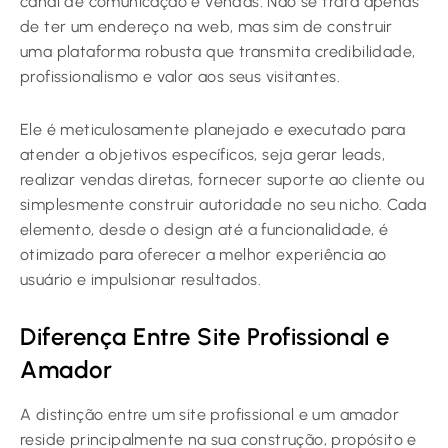
canal de comunicação e vendas. Não se trata apenas
de ter um endereço na web, mas sim de construir
uma plataforma robusta que transmita credibilidade,
profissionalismo e valor aos seus visitantes.
Ele é meticulosamente planejado e executado para
atender a objetivos específicos, seja gerar leads,
realizar vendas diretas, fornecer suporte ao cliente ou
simplesmente construir autoridade no seu nicho. Cada
elemento, desde o design até a funcionalidade, é
otimizado para oferecer a melhor experiência ao
usuário e impulsionar resultados.
Diferença Entre Site Profissional e
Amador
A distinção entre um site profissional e um amador
reside principalmente na sua construção, propósito e