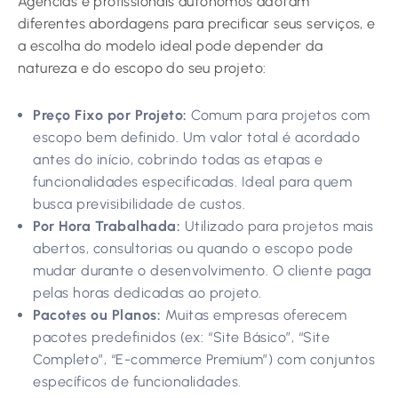
Agências e profissionais autônomos adotam
diferentes abordagens para precificar seus serviços, e
a escolha do modelo ideal pode depender da
natureza e do escopo do seu projeto:
Preço Fixo por Projeto:
Comum para projetos com
escopo bem definido. Um valor total é acordado
antes do início, cobrindo todas as etapas e
funcionalidades especificadas. Ideal para quem
busca previsibilidade de custos.
Por Hora Trabalhada:
Utilizado para projetos mais
abertos, consultorias ou quando o escopo pode
mudar durante o desenvolvimento. O cliente paga
pelas horas dedicadas ao projeto.
Pacotes ou Planos:
Muitas empresas oferecem
pacotes predefinidos (ex: “Site Básico”, “Site
Completo”, “E-commerce Premium”) com conjuntos
específicos de funcionalidades.