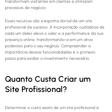
transformam visitantes em clientes e otimizam
processos de negócio.
Esses recursos são a espinha dorsal de um site
profissional de sucesso. A incorporação cuidadosa de
cada um deles eleva o valor e a performance da sua
presença online, transformando-a em um ativo
poderoso para o seu negócio. Compreender a
importância dessas funcionalidades é o primeiro
passo para avaliar o investimento necessário.
Quanto Custa Criar um
Site Profissional?
Determinar o custo exato de um site profissional é