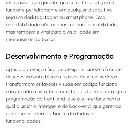
responsivo, que garante que seu site se adapte e
funcione perfeitamente em qualquer dispositivo —
seja um desktop, tablet ou smartphone. Essa
adaptabilidade não apenas melhora a usabilidade,
mas também é vital para a visibilidade em
mecanismos de busca.
Desenvolvimento e Programação
Após a aprovação final do design, inicia-se a fase de
desenvolvimento técnico. Nossos desenvolvedores
transformam os layouts visuais em código funcional,
construindo a estrutura robusta do site. Isso abrange a
programação do front-end, que é a interface com a
qual o usuário interage, e do back-end, que gerencia
os sistemas internos, banco de dados e
funcionalidades.