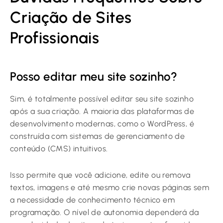
Criação de Sites
Profissionais
Posso editar meu site sozinho?
Sim, é totalmente possível editar seu site sozinho
após a sua criação. A maioria das plataformas de
desenvolvimento modernas, como o WordPress, é
construída com sistemas de gerenciamento de
conteúdo (CMS) intuitivos.
Isso permite que você adicione, edite ou remova
textos, imagens e até mesmo crie novas páginas sem
a necessidade de conhecimento técnico em
programação. O nível de autonomia dependerá da