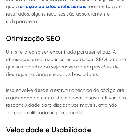
que a
criação de sites profissionais
realmente gere
resultados, alguns recursos são absolutamente
indispensáveis.
Otimização SEO
Um site precisa ser encontrado para ser eficaz. A
otimização para mecanismos de busca (SEO) garante
que sua plataforma seja rankeada em posições de
destaque no Google e outros buscadores.
Isso envolve desde a estrutura técnica do código até
a qualidade do conteúdo, palavras-chave relevantes e
responsividade para dispositivos móveis, atraindo
tráfego qualificado organicamente.
Velocidade e Usabilidade