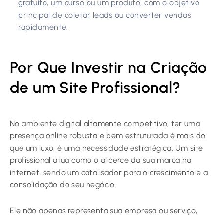
gratuito, um curso ou um produto, com o objetivo
principal de coletar leads ou converter vendas
rapidamente.
Por Que Investir na Criação
de um Site Profissional?
No ambiente digital altamente competitivo, ter uma
presença online robusta e bem estruturada é mais do
que um luxo; é uma necessidade estratégica. Um site
profissional atua como o alicerce da sua marca na
internet, sendo um catalisador para o crescimento e a
consolidação do seu negócio.
Ele não apenas representa sua empresa ou serviço,