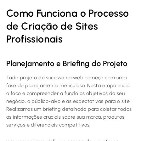
Como Funciona o Processo
de Criação de Sites
Profissionais
Planejamento e Briefing do Projeto
Todo projeto de sucesso na web começa com uma
fase de planejamento meticulosa. Nesta etapa inicial,
o foco é compreender a fundo os objetivos do seu
negócio, o público-alvo e as expectativas para o site.
Realizamos um briefing detalhado para coletar todas
as informações cruciais sobre sua marca, produtos,
serviços e diferenciais competitivos.