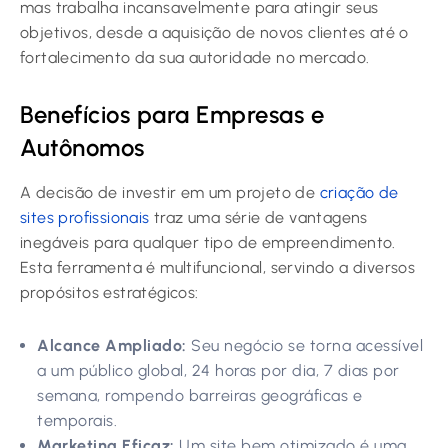
mas trabalha incansavelmente para atingir seus
objetivos, desde a aquisição de novos clientes até o
fortalecimento da sua autoridade no mercado.
Benefícios para Empresas e
Autônomos
A decisão de investir em um projeto de
criação de
sites profissionais
traz uma série de vantagens
inegáveis para qualquer tipo de empreendimento.
Esta ferramenta é multifuncional, servindo a diversos
propósitos estratégicos:
Alcance Ampliado:
Seu negócio se torna acessível
a um público global, 24 horas por dia, 7 dias por
semana, rompendo barreiras geográficas e
temporais.
Marketing Eficaz:
Um site bem otimizado é uma