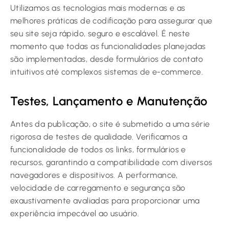
Utilizamos as tecnologias mais modernas e as
melhores práticas de codificação para assegurar que
seu site seja rápido, seguro e escalável. É neste
momento que todas as funcionalidades planejadas
são implementadas, desde formulários de contato
intuitivos até complexos sistemas de e-commerce.
Testes, Lançamento e Manutenção
Antes da publicação, o site é submetido a uma série
rigorosa de testes de qualidade. Verificamos a
funcionalidade de todos os links, formulários e
recursos, garantindo a compatibilidade com diversos
navegadores e dispositivos. A performance,
velocidade de carregamento e segurança são
exaustivamente avaliadas para proporcionar uma
experiência impecável ao usuário.