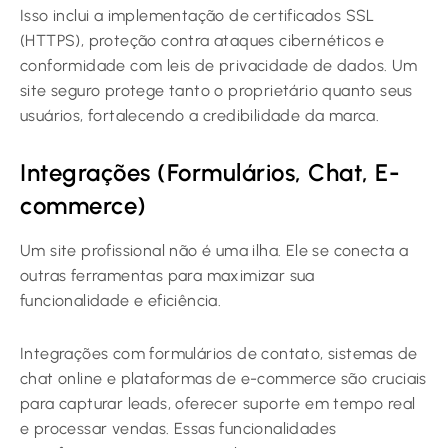
Isso inclui a implementação de certificados SSL
(HTTPS), proteção contra ataques cibernéticos e
conformidade com leis de privacidade de dados. Um
site seguro protege tanto o proprietário quanto seus
usuários, fortalecendo a credibilidade da marca.
Integrações (Formulários, Chat, E-
commerce)
Um site profissional não é uma ilha. Ele se conecta a
outras ferramentas para maximizar sua
funcionalidade e eficiência.
Integrações com formulários de contato, sistemas de
chat online e plataformas de e-commerce são cruciais
para capturar leads, oferecer suporte em tempo real
e processar vendas. Essas funcionalidades