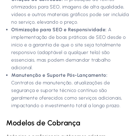
otimizados para SEO, imagens de alta qualidade,
vídeos e outros materiais gráficos pode ser incluída
no serviço, elevando o preço.
Otimização para SEO e Responsividade:
A
implementação de boas práticas de SEO desde o
início e a garantia de que o site seja totalmente
responsivo (adaptável a qualquer tela) são
essenciais, mas podem demandar trabalho
adicional.
Manutenção e Suporte Pós-Lançamento:
Contratos de manutenção, atualizações de
segurança e suporte técnico contínuo são
geralmente oferecidos como serviços adicionais,
impactando o investimento total a longo prazo.
Modelos de Cobrança