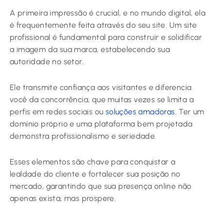
A primeira impressão é crucial, e no mundo digital, ela
é frequentemente feita através do seu site. Um site
profissional é fundamental para construir e solidificar
a imagem da sua marca, estabelecendo sua
autoridade no setor.
Ele transmite confiança aos visitantes e diferencia
você da concorrência, que muitas vezes se limita a
perfis em redes sociais ou
soluções amadoras
. Ter um
domínio próprio e uma plataforma bem projetada
demonstra profissionalismo e seriedade.
Esses elementos são chave para conquistar a
lealdade do cliente e fortalecer sua posição no
mercado, garantindo que sua presença online não
apenas exista, mas prospere.