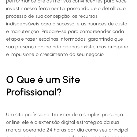
performance até os motivos convincentes para você
investir nessa ferramenta, passando pelo detalhado
processo de sua concepção, os recursos
indispensáveis para o sucesso, e as nuances de custo
e manutenção. Prepare-se para compreender cada
etapa e fazer escolhas informadas, garantindo que
sua presença online não apenas exista, mas prospere
e impulsione o crescimento do seu negócio.
O Que é um Site
Profissional?
Um site profissional transcende a simples presença
online; ele é a extensão digital estratégica da sua
marca, operando 24 horas por dia como seu principal