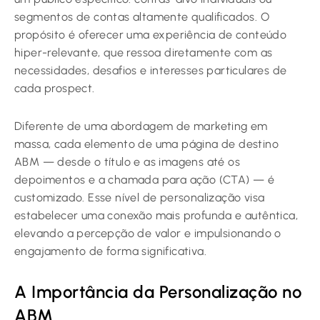
segmentos de contas altamente qualificados. O
propósito é oferecer uma experiência de conteúdo
hiper-relevante, que ressoa diretamente com as
necessidades, desafios e interesses particulares de
cada prospect.
Diferente de uma abordagem de marketing em
massa, cada elemento de uma página de destino
ABM — desde o título e as imagens até os
depoimentos e a chamada para ação (CTA) — é
customizado. Esse nível de personalização visa
estabelecer uma conexão mais profunda e autêntica,
elevando a percepção de valor e impulsionando o
engajamento de forma significativa.
A Importância da Personalização no
ABM