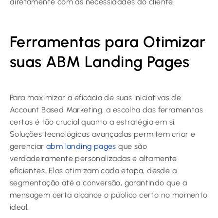
diretamente com as necessidades do cliente.
Ferramentas para Otimizar
suas ABM Landing Pages
Para maximizar a eficácia de suas iniciativas de
Account Based Marketing, a escolha das ferramentas
certas é tão crucial quanto a estratégia em si.
Soluções tecnológicas avançadas permitem criar e
gerenciar
abm landing pages
que são
verdadeiramente personalizadas e altamente
eficientes. Elas otimizam cada etapa, desde a
segmentação até a conversão, garantindo que a
mensagem certa alcance o público certo no momento
ideal.