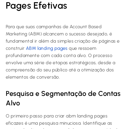
Pages Efetivas
Para que suas campanhas de Account Based
Marketing (ABM) alcancem o sucesso desejado, é
fundamental ir além da simples criação de páginas e
construir
ABM landing pages
que ressoem
profundamente com cada conta alvo. O processo
envolve uma série de etapas estratégicas, desde a
compreensão do seu público até a otimização dos
elementos de conversão.
Pesquisa e Segmentação de Contas
Alvo
O primeiro passo para criar abm landing pages
eficazes é uma pesquisa minuciosa. Identifique as