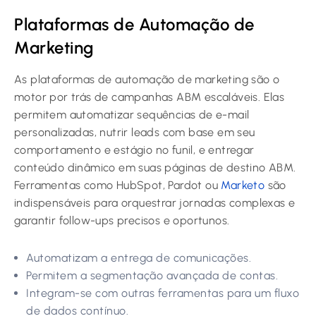
Plataformas de Automação de
Marketing
As plataformas de automação de marketing são o
motor por trás de campanhas ABM escaláveis. Elas
permitem automatizar sequências de e-mail
personalizadas, nutrir leads com base em seu
comportamento e estágio no funil, e entregar
conteúdo dinâmico em suas páginas de destino ABM.
Ferramentas como HubSpot, Pardot ou
Marketo
são
indispensáveis para orquestrar jornadas complexas e
garantir follow-ups precisos e oportunos.
Automatizam a entrega de comunicações.
Permitem a segmentação avançada de contas.
Integram-se com outras ferramentas para um fluxo
de dados contínuo.