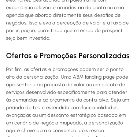
experiência relevante na indústria da conta ou uma
agenda que aborda diretamente seus desafios de
negócios. Isso eleva a percepção de valor e a taxa de
participação, garantindo que o tempo do prospect
seja bem investido.
Ofertas e Promoções Personalizadas
Por fim, as ofertas e promoções podem ser o ponto
alto da personalização. Uma ABM landing page pode
apresentar uma proposta de valor ou um pacote de
serviços desenvolvido especificamente para atender
às demandas e ao orçamento da conta-alvo. Seja um
período de teste estendido com funcionalidades
avançadas ou um desconto estratégico baseado em
um cenário de negócio mapeado, a personalização
aqui é chave para a conversão, pois ressoa