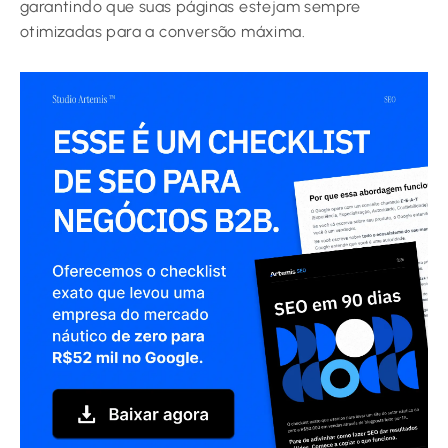
garantindo que suas páginas estejam sempre
otimizadas para a conversão máxima.