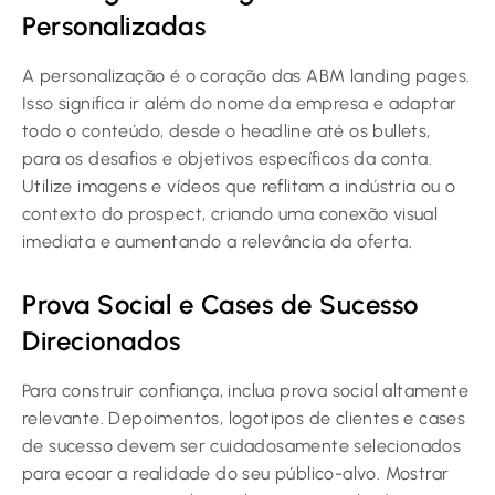
Personalizadas
A personalização é o coração das ABM landing pages.
Isso significa ir além do nome da empresa e adaptar
todo o conteúdo, desde o headline até os bullets,
para os desafios e objetivos específicos da conta.
Utilize imagens e vídeos que reflitam a indústria ou o
contexto do prospect, criando uma conexão visual
imediata e aumentando a relevância da oferta.
Prova Social e Cases de Sucesso
Direcionados
Para construir confiança, inclua prova social altamente
relevante. Depoimentos, logotipos de clientes e cases
de sucesso devem ser cuidadosamente selecionados
para ecoar a realidade do seu público-alvo. Mostrar