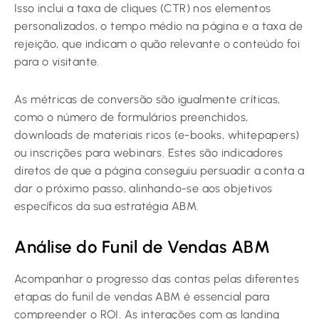
Isso inclui a taxa de cliques (CTR) nos elementos
personalizados, o tempo médio na página e a taxa de
rejeição, que indicam o quão relevante o conteúdo foi
para o visitante.
As métricas de conversão são igualmente críticas,
como o número de formulários preenchidos,
downloads de materiais ricos (e-books, whitepapers)
ou inscrições para webinars. Estes são indicadores
diretos de que a página conseguiu persuadir a conta a
dar o próximo passo, alinhando-se aos objetivos
específicos da sua estratégia ABM.
Análise do Funil de Vendas ABM
Acompanhar o progresso das contas pelas diferentes
etapas do funil de vendas ABM é essencial para
compreender o ROI. As interações com as landing