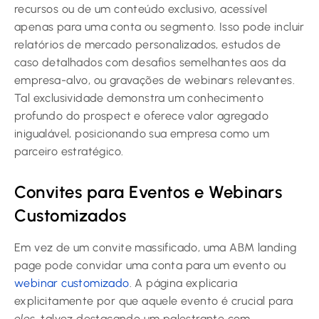
recursos ou de um conteúdo exclusivo, acessível
apenas para uma conta ou segmento. Isso pode incluir
relatórios de mercado personalizados, estudos de
caso detalhados com desafios semelhantes aos da
empresa-alvo, ou gravações de webinars relevantes.
Tal exclusividade demonstra um conhecimento
profundo do prospect e oferece valor agregado
inigualável, posicionando sua empresa como um
parceiro estratégico.
Convites para Eventos e Webinars
Customizados
Em vez de um convite massificado, uma ABM landing
page pode convidar uma conta para um evento ou
webinar customizado
. A página explicaria
explicitamente por que aquele evento é crucial para
eles
, talvez destacando um palestrante com