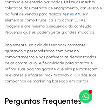
contínuo e orientado por dados. Utilize os insights
coletados das métricas de engajamento, conversão e
do funil de vendas para realizar
testes A/B
em
elementos como títulos, calls to action (CTAs),
imagens e até mesmo a sequência do conteúdo.
Pequenos ajustes podem gerar grandes impactos.
Implemente um ciclo de feedback constante,
ajustando a personalização com base no
comportamento e nas preferências demonstradas
pelas contas-alvo. A flexibilidade para adaptar e
refinar suas páginas garante que elas permaneçam
relevantes e eficazes, maximizando o ROI das suas
campanhas de marketing baseado em contas.
Perguntas Frequentes