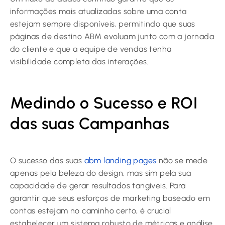
informações mais atualizadas sobre uma conta
estejam sempre disponíveis, permitindo que suas
páginas de destino ABM evoluam junto com a jornada
do cliente e que a equipe de vendas tenha
visibilidade completa das interações.
Medindo o Sucesso e ROI
das suas Campanhas
O sucesso das suas
abm landing pages
não se mede
apenas pela beleza do design, mas sim pela sua
capacidade de gerar resultados tangíveis. Para
garantir que seus esforços de marketing baseado em
contas estejam no caminho certo, é crucial
estabelecer um sistema robusto de métricas e análise.