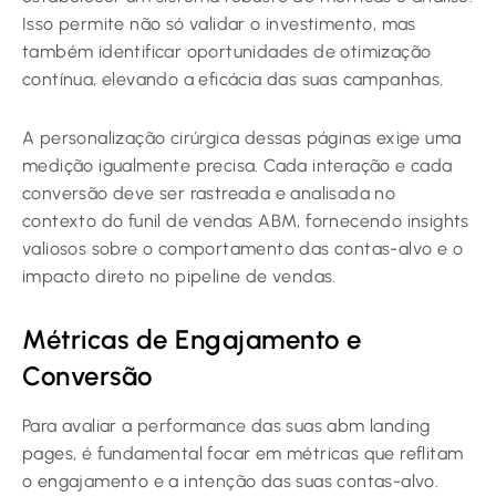
Isso permite não só validar o investimento, mas
também identificar oportunidades de otimização
contínua, elevando a eficácia das suas campanhas.
A personalização cirúrgica dessas páginas exige uma
medição igualmente precisa. Cada interação e cada
conversão deve ser rastreada e analisada no
contexto do funil de vendas ABM, fornecendo insights
valiosos sobre o comportamento das contas-alvo e o
impacto direto no pipeline de vendas.
Métricas de Engajamento e
Conversão
Para avaliar a performance das suas abm landing
pages, é fundamental focar em métricas que reflitam
o engajamento e a intenção das suas contas-alvo.