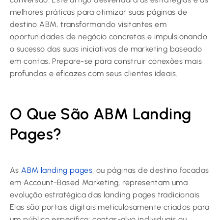
melhores práticas para otimizar suas páginas de
destino ABM, transformando visitantes em
oportunidades de negócio concretas e impulsionando
o sucesso das suas iniciativas de marketing baseado
em contas. Prepare-se para construir conexões mais
profundas e eficazes com seus clientes ideais.
O Que São ABM Landing
Pages?
As
ABM landing pages
, ou páginas de destino focadas
em Account-Based Marketing, representam uma
evolução estratégica das landing pages tradicionais.
Elas são portais digitais meticulosamente criados para
um público específico: contas-alvo individuais ou