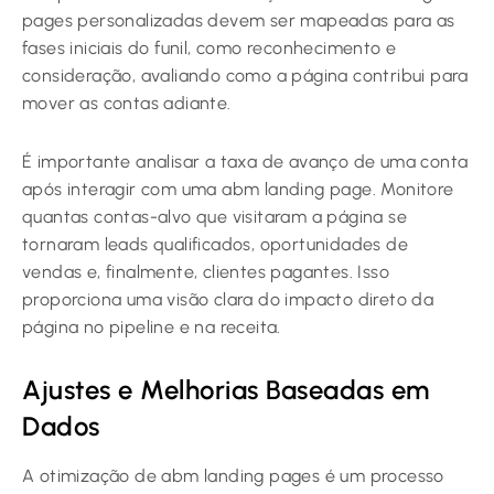
pages personalizadas devem ser mapeadas para as
fases iniciais do funil, como reconhecimento e
consideração, avaliando como a página contribui para
mover as contas adiante.
É importante analisar a taxa de avanço de uma conta
após interagir com uma abm landing page. Monitore
quantas contas-alvo que visitaram a página se
tornaram leads qualificados, oportunidades de
vendas e, finalmente, clientes pagantes. Isso
proporciona uma visão clara do impacto direto da
página no pipeline e na receita.
Ajustes e Melhorias Baseadas em
Dados
A otimização de abm landing pages é um processo