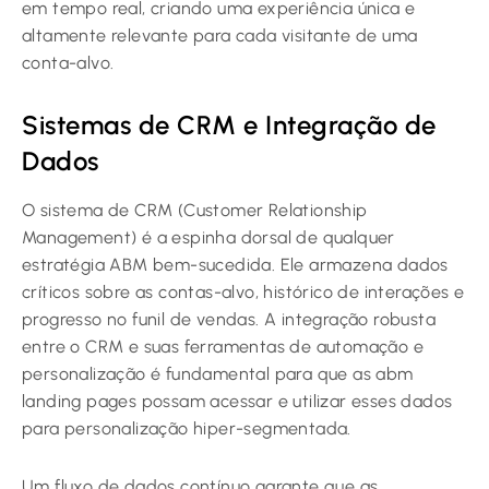
em tempo real, criando uma experiência única e
altamente relevante para cada visitante de uma
conta-alvo.
Sistemas de CRM e Integração de
Dados
O sistema de CRM (Customer Relationship
Management) é a espinha dorsal de qualquer
estratégia ABM bem-sucedida. Ele armazena dados
críticos sobre as contas-alvo, histórico de interações e
progresso no funil de vendas. A integração robusta
entre o CRM e suas ferramentas de automação e
personalização é fundamental para que as abm
landing pages possam acessar e utilizar esses dados
para personalização hiper-segmentada.
Um fluxo de dados contínuo garante que as