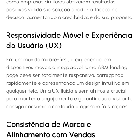
como empresas similares obtiveram resultados
positivos valida sua solução e reduz a fricção na
decisão, aumentando a credibilidade da sua proposta.
Responsividade Móvel e Experiência
do Usuário (UX)
Em um mundo mobile-first, a experiência em
dispositivos móveis é inegociável. Uma ABM landing
page deve ser totalmente responsiva, carregando
rapidamente e apresentando um design intuitivo em
qualquer tela. Uma UX fluida e sem atritos é crucial
para manter o engajamento e garantir que o visitante
consiga consumir o conteúdo e agir sem frustrações.
Consistência de Marca e
Alinhamento com Vendas