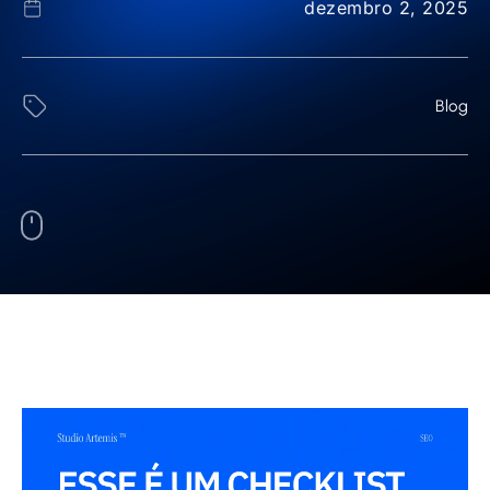
dezembro 2, 2025
Blog