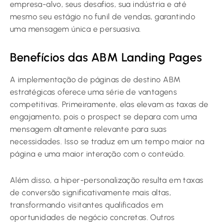
empresa-alvo, seus desafios, sua indústria e até
mesmo seu estágio no funil de vendas, garantindo
uma mensagem única e persuasiva.
Benefícios das ABM Landing Pages
A implementação de páginas de destino ABM
estratégicas oferece uma série de vantagens
competitivas. Primeiramente, elas elevam as taxas de
engajamento, pois o prospect se depara com uma
mensagem altamente relevante para suas
necessidades. Isso se traduz em um tempo maior na
página e uma maior interação com o conteúdo.
Além disso, a hiper-personalização resulta em taxas
de conversão significativamente mais altas,
transformando visitantes qualificados em
oportunidades de negócio concretas. Outros