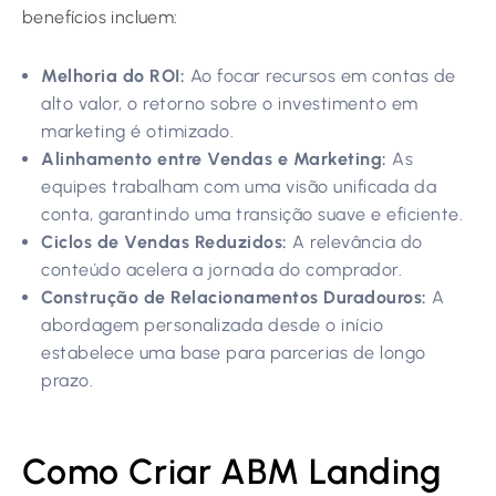
benefícios incluem:
Melhoria do ROI:
Ao focar recursos em contas de
alto valor, o retorno sobre o investimento em
marketing é otimizado.
Alinhamento entre Vendas e Marketing:
As
equipes trabalham com uma visão unificada da
conta, garantindo uma transição suave e eficiente.
Ciclos de Vendas Reduzidos:
A relevância do
conteúdo acelera a jornada do comprador.
Construção de Relacionamentos Duradouros:
A
abordagem personalizada desde o início
estabelece uma base para parcerias de longo
prazo.
Como Criar ABM Landing