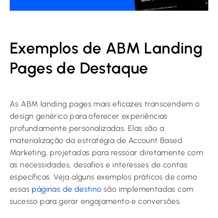
Exemplos de ABM Landing
Pages de Destaque
As ABM landing pages mais eficazes transcendem o
design genérico para oferecer experiências
profundamente personalizadas. Elas são a
materialização da estratégia de Account Based
Marketing, projetadas para ressoar diretamente com
as necessidades, desafios e interesses de contas
específicas. Veja alguns exemplos práticos de como
essas
páginas de destino
são implementadas com
sucesso para gerar engajamento e conversões.