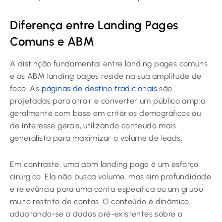
Diferença entre Landing Pages
Comuns e ABM
A distinção fundamental entre landing pages comuns
e as ABM landing pages reside na sua amplitude de
foco. As
páginas de destino tradicionais
são
projetadas para atrair e converter um público amplo,
geralmente com base em critérios demográficos ou
de interesse gerais, utilizando conteúdo mais
generalista para maximizar o volume de leads.
Em contraste, uma abm landing page é um esforço
cirúrgico. Ela não busca volume, mas sim profundidade
e relevância para uma conta específica ou um grupo
muito restrito de contas. O conteúdo é dinâmico,
adaptando-se a dados pré-existentes sobre a