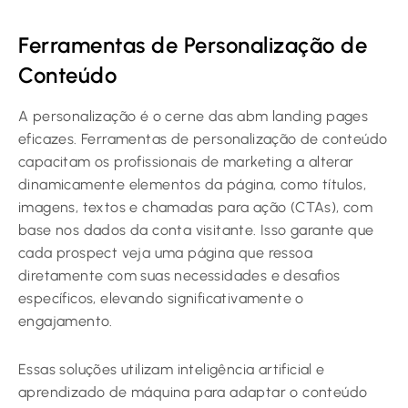
Ferramentas de Personalização de
Conteúdo
A personalização é o cerne das abm landing pages
eficazes. Ferramentas de personalização de conteúdo
capacitam os profissionais de marketing a alterar
dinamicamente elementos da página, como títulos,
imagens, textos e chamadas para ação (CTAs), com
base nos dados da conta visitante. Isso garante que
cada prospect veja uma página que ressoa
diretamente com suas necessidades e desafios
específicos, elevando significativamente o
engajamento.
Essas soluções utilizam inteligência artificial e
aprendizado de máquina para adaptar o conteúdo