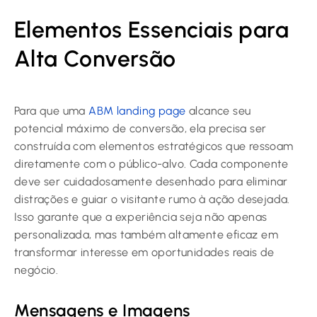
Elementos Essenciais para
Alta Conversão
Para que uma
ABM landing page
alcance seu
potencial máximo de conversão, ela precisa ser
construída com elementos estratégicos que ressoam
diretamente com o público-alvo. Cada componente
deve ser cuidadosamente desenhado para eliminar
distrações e guiar o visitante rumo à ação desejada.
Isso garante que a experiência seja não apenas
personalizada, mas também altamente eficaz em
transformar interesse em oportunidades reais de
negócio.
Mensagens e Imagens