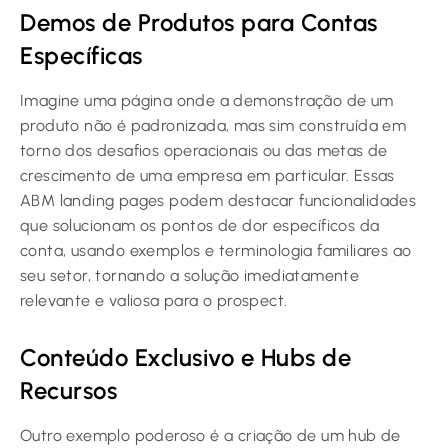
Demos de Produtos para Contas
Específicas
Imagine uma página onde a demonstração de um
produto não é padronizada, mas sim construída em
torno dos desafios operacionais ou das metas de
crescimento de uma empresa em particular. Essas
ABM landing pages podem destacar funcionalidades
que solucionam os pontos de dor específicos da
conta, usando exemplos e terminologia familiares ao
seu setor, tornando a solução imediatamente
relevante e valiosa para o prospect.
Conteúdo Exclusivo e Hubs de
Recursos
Outro exemplo poderoso é a criação de um hub de