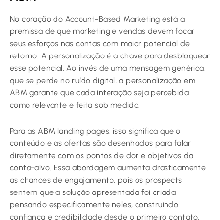
No coração do Account-Based Marketing está a
premissa de que marketing e vendas devem focar
seus esforços nas contas com maior potencial de
retorno. A personalização é a chave para desbloquear
esse potencial. Ao invés de uma mensagem genérica,
que se perde no ruído digital, a personalização em
ABM garante que cada interação seja percebida
como relevante e feita sob medida.
Para as ABM landing pages, isso significa que o
conteúdo e as ofertas são desenhados para falar
diretamente com os pontos de dor e objetivos da
conta-alvo. Essa abordagem aumenta drasticamente
as chances de engajamento, pois os prospects
sentem que a solução apresentada foi criada
pensando especificamente neles, construindo
confiança e credibilidade desde o primeiro contato.