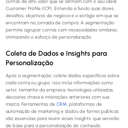
contas de alto valor que se alinham com o seu Ideal
Customer Profile (ICP). Entenda a fundo suas dores,
desafios, objetivos de negócio e o estágio em que se
encontram na jornada de compra. A segmentação
permite agrupar contas com necessidades similares,
otimizando o esforço de personalização.
Coleta de Dados e Insights para
Personalização
Após a segmentação, colete dados específicos sobre
cada conta ou grupo. Isso inclui informações como
setor, tamanho da empresa, tecnologias utilizadas,
decisores chave e interações anteriores com sua
marca. Ferramentas de
CRM
, plataformas de
automação de marketing e dados de fontes públicas
são essenciais para reunir esses insights, que servirão
de base para a personalização do conteúdo.