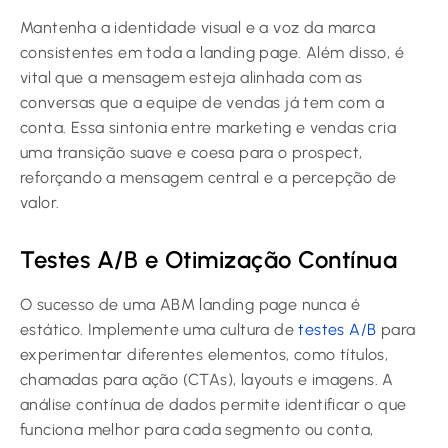
Mantenha a identidade visual e a voz da marca
consistentes em toda a landing page. Além disso, é
vital que a mensagem esteja alinhada com as
conversas que a equipe de vendas já tem com a
conta. Essa sintonia entre marketing e vendas cria
uma transição suave e coesa para o prospect,
reforçando a mensagem central e a percepção de
valor.
Testes A/B e Otimização Contínua
O sucesso de uma ABM landing page nunca é
estático. Implemente uma cultura de
testes A/B
para
experimentar diferentes elementos, como títulos,
chamadas para ação (CTAs), layouts e imagens. A
análise contínua de dados permite identificar o que
funciona melhor para cada segmento ou conta,