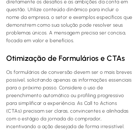
diretamente os desafios e as ambições da conta em
questão. Utilize conteúdo dinâmico para incluir o
nome da empresa, o setor e exemplos específicos que
demonstrem como sua solução pode resolver seus
problemas únicos. A mensagem precisa ser concisa,
focada em valor e benefícios.
Otimização de Formulários e CTAs
Os formulários de conversão devem ser o mais breves
possível, solicitando apenas as informações essenciais
para o próximo passo. Considere o uso de
preenchimento automático ou profiling progressivo
para simplificar a experiência. As Call to Actions
(CTAs) precisam ser claras, convincentes e alinhadas
com o estágio da jornada do comprador,
incentivando a ação desejada de forma irresistível.