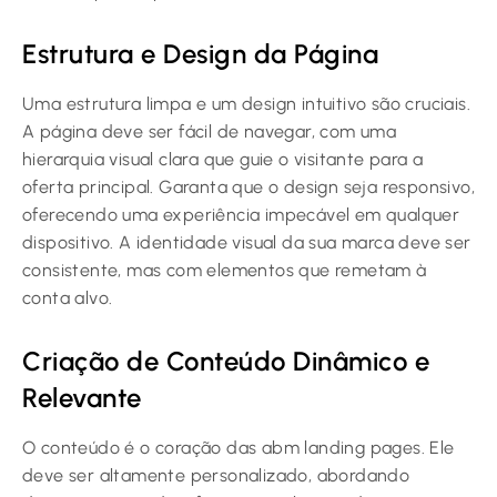
Estrutura e Design da Página
Uma estrutura limpa e um design intuitivo são cruciais.
A página deve ser fácil de navegar, com uma
hierarquia visual clara que guie o visitante para a
oferta principal. Garanta que o design seja responsivo,
oferecendo uma experiência impecável em qualquer
dispositivo. A identidade visual da sua marca deve ser
consistente, mas com elementos que remetam à
conta alvo.
Criação de Conteúdo Dinâmico e
Relevante
O conteúdo é o coração das abm landing pages. Ele
deve ser altamente personalizado, abordando