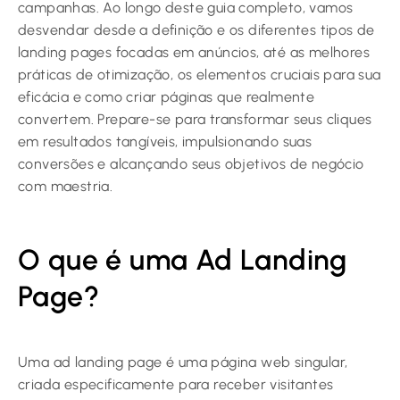
campanhas. Ao longo deste guia completo, vamos
desvendar desde a definição e os diferentes tipos de
landing pages focadas em anúncios, até as melhores
práticas de otimização, os elementos cruciais para sua
eficácia e como criar páginas que realmente
convertem. Prepare-se para transformar seus cliques
em resultados tangíveis, impulsionando suas
conversões e alcançando seus objetivos de negócio
com maestria.
O que é uma Ad Landing
Page?
Uma ad landing page é uma página web singular,
criada especificamente para receber visitantes