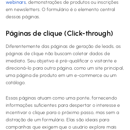
webinars
, demonstrações de produtos ou inscrições
em newsletters. O formulário é o elemento central
dessas páginas.
Páginas de clique (Click-through)
Diferentemente das páginas de geração de leads, as
páginas de clique não buscam coletar dados de
imediato. Seu objetivo é pré-qualificar o visitante e
direcioná-lo para outra página, como um site principal,
uma página de produto em um e-commerce ou um
catálogo.
Essas páginas atuam como uma ponte, fornecendo
informações suficientes para despertar o interesse e
incentivar o clique para o próximo passo, mas sem a
distração de um formulário. Elas são ideais para
campanhas que exigem que o usuário explore mais