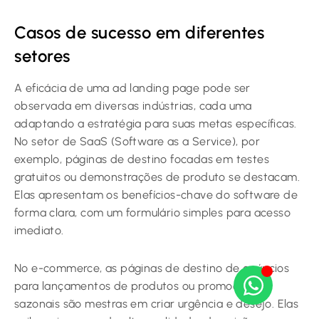
Casos de sucesso em diferentes
setores
A eficácia de uma ad landing page pode ser
observada em diversas indústrias, cada uma
adaptando a estratégia para suas metas específicas.
No setor de SaaS (Software as a Service), por
exemplo, páginas de destino focadas em testes
gratuitos ou demonstrações de produto se destacam.
Elas apresentam os benefícios-chave do software de
forma clara, com um formulário simples para acesso
imediato.
No e-commerce, as páginas de destino de anúncios
para lançamentos de produtos ou promoções
sazonais são mestras em criar urgência e desejo. Elas