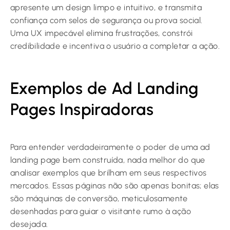
apresente um design limpo e intuitivo, e transmita
confiança com selos de segurança ou prova social.
Uma UX impecável elimina frustrações, constrói
credibilidade e incentiva o usuário a completar a ação.
Exemplos de Ad Landing
Pages Inspiradoras
Para entender verdadeiramente o poder de uma ad
landing page bem construída, nada melhor do que
analisar exemplos que brilham em seus respectivos
mercados. Essas páginas não são apenas bonitas; elas
são máquinas de conversão, meticulosamente
desenhadas para guiar o visitante rumo à ação
desejada.