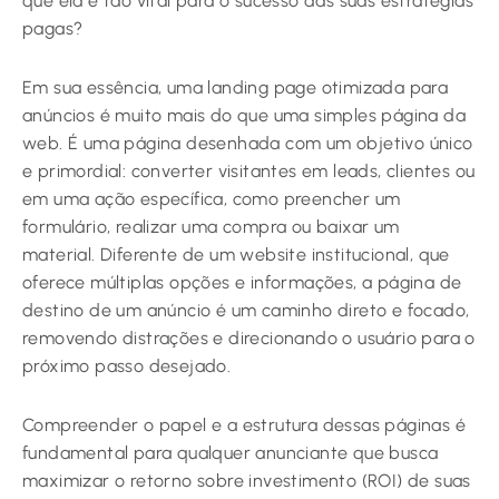
que ela é tão vital para o sucesso das suas estratégias
pagas?
Em sua essência, uma landing page otimizada para
anúncios é muito mais do que uma simples página da
web. É uma página desenhada com um objetivo único
e primordial: converter visitantes em leads, clientes ou
em uma ação específica, como preencher um
formulário, realizar uma compra ou baixar um
material. Diferente de um website institucional, que
oferece múltiplas opções e informações, a página de
destino de um anúncio é um caminho direto e focado,
removendo distrações e direcionando o usuário para o
próximo passo desejado.
Compreender o papel e a estrutura dessas páginas é
fundamental para qualquer anunciante que busca
maximizar o retorno sobre investimento (ROI) de suas