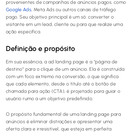
provenientes de campanhas de anúncios pagos, como
Google Ads
, Meta Ads ou outros canais de tráfego
pago. Seu objetivo principal é um só: converter o
visitante em um lead, cliente ou para que realize uma
ação específica.
Definição e propósito
Em sua essência, a ad landing page é a “página de
destino” para o clique de um anúncio. Ela é construída
com um foco extremo na conversão, o que significa
que cada elemento, desde o título até o botão de
chamada para ação (CTA), é projetado para guiar o
usuário rumo a um objetivo predefinido.
O propósito fundamental de uma landing page para
anúncios é eliminar distrações e apresentar uma
oferta clara e irresistível, que esteja em perfeita