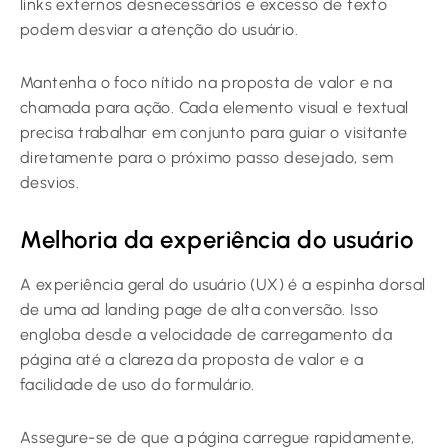
links externos desnecessários e excesso de texto
podem desviar a atenção do usuário.
Mantenha o foco nítido na proposta de valor e na
chamada para ação. Cada elemento visual e textual
precisa trabalhar em conjunto para guiar o visitante
diretamente para o próximo passo desejado, sem
desvios.
Melhoria da experiência do usuário
A experiência geral do usuário (UX) é a espinha dorsal
de uma ad landing page de alta conversão. Isso
engloba desde a velocidade de carregamento da
página até a clareza da proposta de valor e a
facilidade de uso do formulário.
Assegure-se de que a página carregue rapidamente,