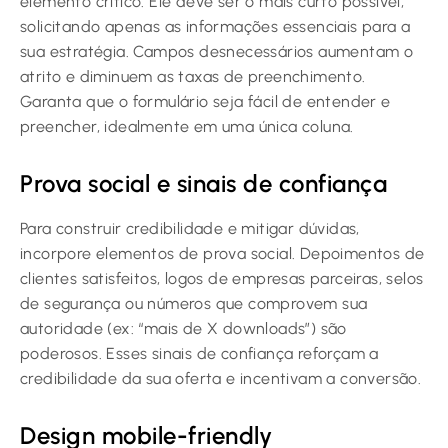
elemento crítico. Ele deve ser o mais curto possível,
solicitando apenas as informações essenciais para a
sua estratégia. Campos desnecessários aumentam o
atrito e diminuem as taxas de preenchimento.
Garanta que o formulário seja fácil de entender e
preencher, idealmente em uma única coluna.
Prova social e sinais de confiança
Para construir credibilidade e mitigar dúvidas,
incorpore elementos de prova social. Depoimentos de
clientes satisfeitos, logos de empresas parceiras, selos
de segurança ou números que comprovem sua
autoridade (ex: “mais de X downloads”) são
poderosos. Esses sinais de confiança reforçam a
credibilidade da sua oferta e incentivam a conversão.
Design mobile-friendly