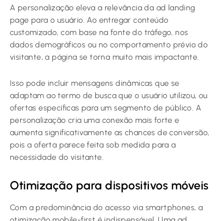
A personalização eleva a relevância da ad landing
page para o usuário. Ao entregar conteúdo
customizado, com base na fonte do tráfego, nos
dados demográficos ou no comportamento prévio do
visitante, a página se torna muito mais impactante.
Isso pode incluir mensagens dinâmicas que se
adaptam ao termo de busca que o usuário utilizou, ou
ofertas específicas para um segmento de público. A
personalização cria uma conexão mais forte e
aumenta significativamente as chances de conversão,
pois a oferta parece feita sob medida para a
necessidade do visitante.
Otimização para dispositivos móveis
Com a predominância do acesso via smartphones, a
otimização mobile-first é indispensável. Uma ad