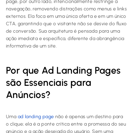
page, por outro lado, intencionalmente restringe a
navegação, removendo distrações como menus e links
externos. Ela foca em uma única oferta e em um único
CTA, garantindo que o visitante não se desvie do fluxo
de conversão. Sua arquitetura é pensada para uma
ação imediata e específica, diferente da abrangência
informativa de um site.
Por que Ad Landing Pages
são Essenciais para
Anúncios?
Uma
ad landing page
não é apenas um destino para
o clique; ela é a ponte crítica entre a promessa do seu
anúncio e a ação desejada do usuário. Sem uma