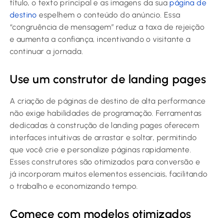
título, o texto principal e as imagens da sua
página de
destino
espelhem o conteúdo do anúncio. Essa
“congruência de mensagem” reduz a taxa de rejeição
e aumenta a confiança, incentivando o visitante a
continuar a jornada.
Use um construtor de landing pages
A criação de páginas de destino de alta performance
não exige habilidades de programação. Ferramentas
dedicadas à construção de landing pages oferecem
interfaces intuitivas de arrastar e soltar, permitindo
que você crie e personalize páginas rapidamente.
Esses construtores são otimizados para conversão e
já incorporam muitos elementos essenciais, facilitando
o trabalho e economizando tempo.
Comece com modelos otimizados