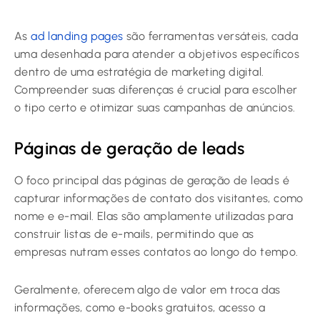
As
ad landing pages
são ferramentas versáteis, cada
uma desenhada para atender a objetivos específicos
dentro de uma estratégia de marketing digital.
Compreender suas diferenças é crucial para escolher
o tipo certo e otimizar suas campanhas de anúncios.
Páginas de geração de leads
O foco principal das páginas de geração de leads é
capturar informações de contato dos visitantes, como
nome e e-mail. Elas são amplamente utilizadas para
construir listas de e-mails, permitindo que as
empresas nutram esses contatos ao longo do tempo.
Geralmente, oferecem algo de valor em troca das
informações, como e-books gratuitos, acesso a