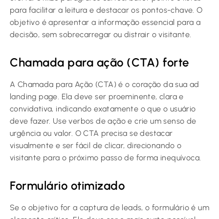
para facilitar a leitura e destacar os pontos-chave. O
objetivo é apresentar a informação essencial para a
decisão, sem sobrecarregar ou distrair o visitante.
Chamada para ação (CTA) forte
A Chamada para Ação (CTA) é o coração da sua ad
landing page. Ela deve ser proeminente, clara e
convidativa, indicando exatamente o que o usuário
deve fazer. Use verbos de ação e crie um senso de
urgência ou valor. O CTA precisa se destacar
visualmente e ser fácil de clicar, direcionando o
visitante para o próximo passo de forma inequívoca.
Formulário otimizado
Se o objetivo for a captura de leads, o formulário é um