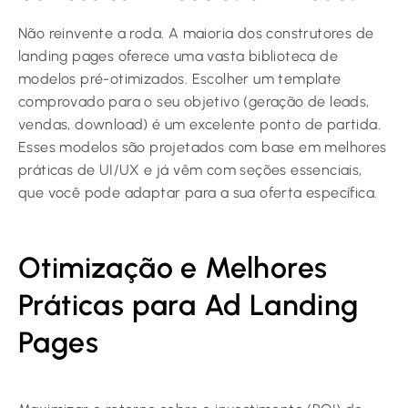
Não reinvente a roda. A maioria dos construtores de
landing pages oferece uma vasta biblioteca de
modelos pré-otimizados. Escolher um template
comprovado para o seu objetivo (geração de leads,
vendas, download) é um excelente ponto de partida.
Esses modelos são projetados com base em melhores
práticas de UI/UX e já vêm com seções essenciais,
que você pode adaptar para a sua oferta específica.
Otimização e Melhores
Práticas para Ad Landing
Pages