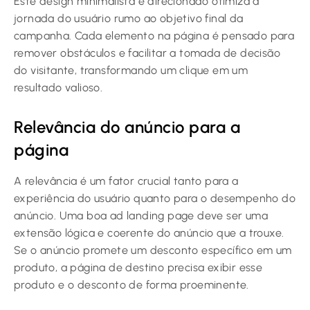
Este design minimalista e direcionado otimiza a
jornada do usuário rumo ao objetivo final da
campanha. Cada elemento na página é pensado para
remover obstáculos e facilitar a tomada de decisão
do visitante, transformando um clique em um
resultado valioso.
Relevância do anúncio para a
página
A relevância é um fator crucial tanto para a
experiência do usuário quanto para o desempenho do
anúncio. Uma boa ad landing page deve ser uma
extensão lógica e coerente do anúncio que a trouxe.
Se o anúncio promete um desconto específico em um
produto, a página de destino precisa exibir esse
produto e o desconto de forma proeminente.