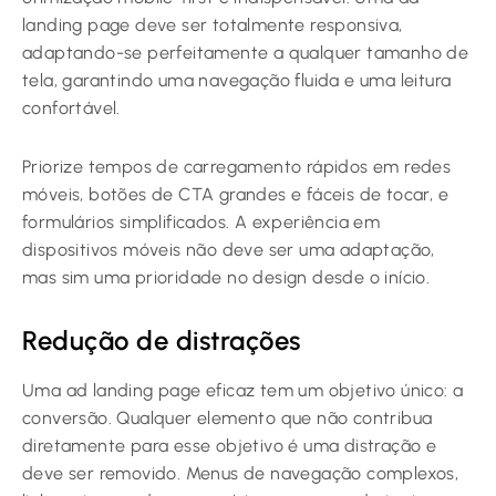
landing page deve ser totalmente responsiva,
adaptando-se perfeitamente a qualquer tamanho de
tela, garantindo uma navegação fluida e uma leitura
confortável.
Priorize tempos de carregamento rápidos em redes
móveis, botões de CTA grandes e fáceis de tocar, e
formulários simplificados. A experiência em
dispositivos móveis não deve ser uma adaptação,
mas sim uma prioridade no design desde o início.
Redução de distrações
Uma ad landing page eficaz tem um objetivo único: a
conversão. Qualquer elemento que não contribua
diretamente para esse objetivo é uma distração e
deve ser removido. Menus de navegação complexos,