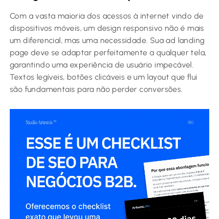
Com a vasta maioria dos acessos à internet vindo de
dispositivos móveis, um design responsivo não é mais
um diferencial, mas uma necessidade. Sua ad landing
page deve se adaptar perfeitamente a qualquer tela,
garantindo uma experiência de usuário impecável.
Textos legíveis, botões clicáveis e um layout que flui
são fundamentais para não perder conversões.