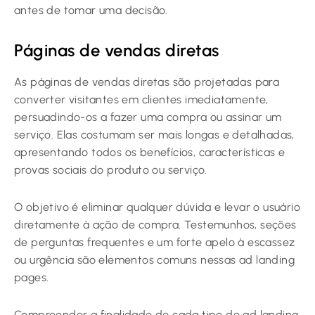
antes de tomar uma decisão.
Páginas de vendas diretas
As páginas de vendas diretas são projetadas para
converter visitantes em clientes imediatamente,
persuadindo-os a fazer uma compra ou assinar um
serviço. Elas costumam ser mais longas e detalhadas,
apresentando todos os benefícios, características e
provas sociais do produto ou serviço.
O objetivo é eliminar qualquer dúvida e levar o usuário
diretamente à ação de compra. Testemunhos, seções
de perguntas frequentes e um forte apelo à escassez
ou urgência são elementos comuns nessas ad landing
pages.
Compreender a finalidade de cada tipo de ad landing