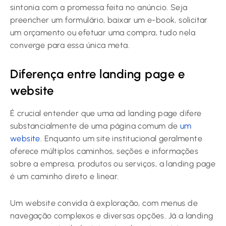
sintonia com a promessa feita no anúncio. Seja
preencher um formulário, baixar um e-book, solicitar
um orçamento ou efetuar uma compra, tudo nela
converge para essa única meta.
Diferença entre landing page e
website
É crucial entender que uma ad landing page difere
substancialmente de uma página comum de
um
website
. Enquanto um site institucional geralmente
oferece múltiplos caminhos, seções e informações
sobre a empresa, produtos ou serviços, a landing page
é um caminho direto e linear.
Um website convida à exploração, com menus de
navegação complexos e diversas opções. Já a landing