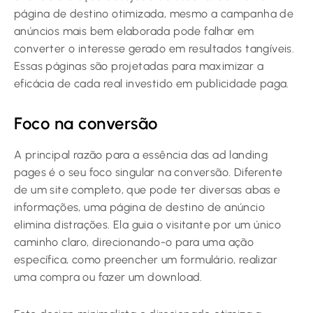
página de destino otimizada, mesmo a campanha de
anúncios mais bem elaborada pode falhar em
converter o interesse gerado em resultados tangíveis.
Essas páginas são projetadas para maximizar a
eficácia de cada real investido em publicidade paga.
Foco na conversão
A principal razão para a essência das ad landing
pages é o seu foco singular na conversão. Diferente
de um site completo, que pode ter diversas abas e
informações, uma página de destino de anúncio
elimina distrações. Ela guia o visitante por um único
caminho claro, direcionando-o para uma ação
específica, como preencher um formulário, realizar
uma compra ou fazer um download.