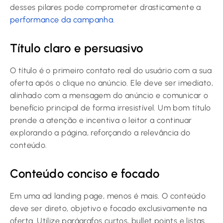
desses pilares pode comprometer drasticamente a
performance da campanha
.
Título claro e persuasivo
O título é o primeiro contato real do usuário com a sua
oferta após o clique no anúncio. Ele deve ser imediato,
alinhado com a mensagem do anúncio e comunicar o
benefício principal de forma irresistível. Um bom título
prende a atenção e incentiva o leitor a continuar
explorando a página, reforçando a relevância do
conteúdo.
Conteúdo conciso e focado
Em uma ad landing page, menos é mais. O conteúdo
deve ser direto, objetivo e focado exclusivamente na
oferta. Utilize parágrafos curtos, bullet points e listas