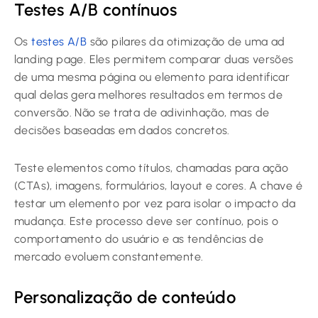
Testes A/B contínuos
Os
testes A/B
são pilares da otimização de uma ad
landing page. Eles permitem comparar duas versões
de uma mesma página ou elemento para identificar
qual delas gera melhores resultados em termos de
conversão. Não se trata de adivinhação, mas de
decisões baseadas em dados concretos.
Teste elementos como títulos, chamadas para ação
(CTAs), imagens, formulários, layout e cores. A chave é
testar um elemento por vez para isolar o impacto da
mudança. Este processo deve ser contínuo, pois o
comportamento do usuário e as tendências de
mercado evoluem constantemente.
Personalização de conteúdo