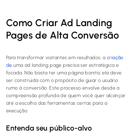
Como Criar Ad Landing
Pages de Alta Conversão
Para transformar visitantes em resultados, a
criação
de
uma ad landing page precisa ser estratégica e
focada. Não basta ter uma página bonita; ela deve
ser construída com o propósito de guiar o usuário
rumo à conversão. Este processo envolve desde a
compreensão profunda de quem você quer alcançar
até a escolha das ferramentas certas para a
execução.
Entenda seu público-alvo