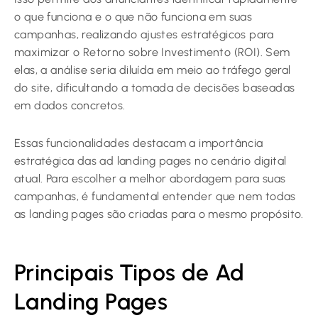
o que funciona e o que não funciona em suas
campanhas, realizando ajustes estratégicos para
maximizar o Retorno sobre Investimento (ROI). Sem
elas, a análise seria diluída em meio ao tráfego geral
do site, dificultando a tomada de decisões baseadas
em dados concretos.
Essas funcionalidades destacam a importância
estratégica das ad landing pages no cenário digital
atual. Para escolher a melhor abordagem para suas
campanhas, é fundamental entender que nem todas
as landing pages são criadas para o mesmo propósito.
Principais Tipos de Ad
Landing Pages