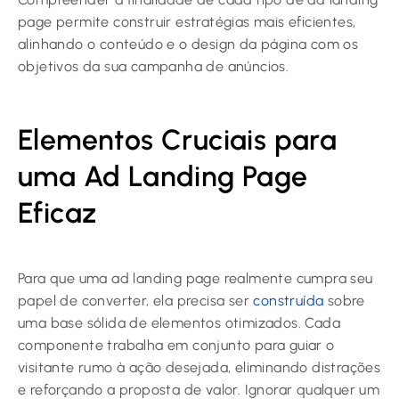
page permite construir estratégias mais eficientes,
alinhando o conteúdo e o design da página com os
objetivos da sua campanha de anúncios.
Elementos Cruciais para
uma Ad Landing Page
Eficaz
Para que uma ad landing page realmente cumpra seu
papel de converter, ela precisa ser
construída
sobre
uma base sólida de elementos otimizados. Cada
componente trabalha em conjunto para guiar o
visitante rumo à ação desejada, eliminando distrações
e reforçando a proposta de valor. Ignorar qualquer um