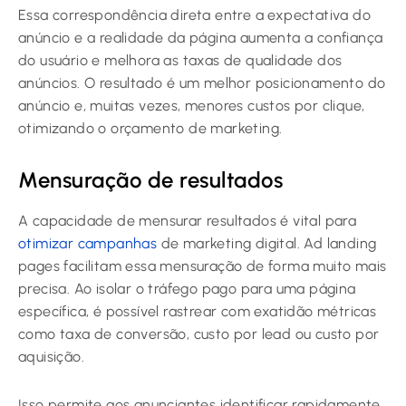
Essa correspondência direta entre a expectativa do
anúncio e a realidade da página aumenta a confiança
do usuário e melhora as taxas de qualidade dos
anúncios. O resultado é um melhor posicionamento do
anúncio e, muitas vezes, menores custos por clique,
otimizando o orçamento de marketing.
Mensuração de resultados
A capacidade de mensurar resultados é vital para
otimizar campanhas
de marketing digital. Ad landing
pages facilitam essa mensuração de forma muito mais
precisa. Ao isolar o tráfego pago para uma página
específica, é possível rastrear com exatidão métricas
como taxa de conversão, custo por lead ou custo por
aquisição.
Isso permite aos anunciantes identificar rapidamente