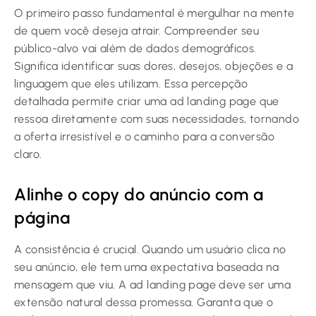
O primeiro passo fundamental é mergulhar na mente
de quem você deseja atrair. Compreender seu
público-alvo vai além de dados demográficos.
Significa identificar suas dores, desejos, objeções e a
linguagem que eles utilizam. Essa percepção
detalhada permite criar uma ad landing page que
ressoa diretamente com suas necessidades, tornando
a oferta irresistível e o caminho para a conversão
claro.
Alinhe o copy do anúncio com a
página
A consistência é crucial. Quando um usuário clica no
seu anúncio, ele tem uma expectativa baseada na
mensagem que viu. A ad landing page deve ser uma
extensão natural dessa promessa. Garanta que o