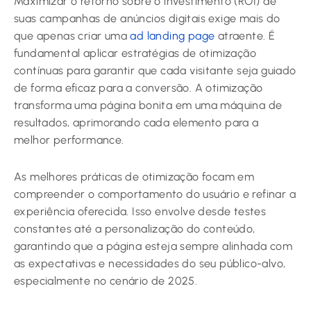
Maximizar o retorno sobre o investimento (ROI) de
suas campanhas de anúncios digitais exige mais do
que apenas criar uma
ad landing page
atraente. É
fundamental aplicar estratégias de otimização
contínuas para garantir que cada visitante seja guiado
de forma eficaz para a conversão. A otimização
transforma uma página bonita em uma máquina de
resultados, aprimorando cada elemento para a
melhor performance.
As melhores práticas de otimização focam em
compreender o comportamento do usuário e refinar a
experiência oferecida. Isso envolve desde testes
constantes até a personalização do conteúdo,
garantindo que a página esteja sempre alinhada com
as expectativas e necessidades do seu público-alvo,
especialmente no cenário de 2025.