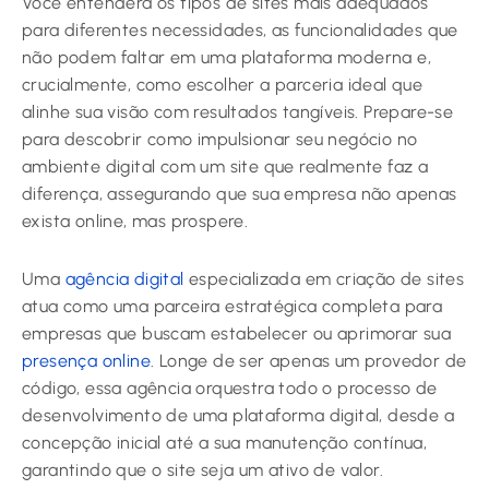
Você entenderá os tipos de sites mais adequados
para diferentes necessidades, as funcionalidades que
não podem faltar em uma plataforma moderna e,
crucialmente, como escolher a parceria ideal que
alinhe sua visão com resultados tangíveis. Prepare-se
para descobrir como impulsionar seu negócio no
ambiente digital com um site que realmente faz a
diferença, assegurando que sua empresa não apenas
exista online, mas prospere.
Uma
agência digital
especializada em criação de sites
atua como uma parceira estratégica completa para
empresas que buscam estabelecer ou aprimorar sua
presença online
. Longe de ser apenas um provedor de
código, essa agência orquestra todo o processo de
desenvolvimento de uma plataforma digital, desde a
concepção inicial até a sua manutenção contínua,
garantindo que o site seja um ativo de valor.