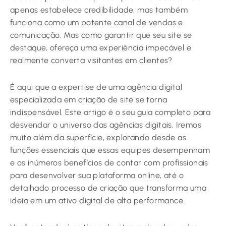
apenas estabelece credibilidade, mas também
funciona como um potente canal de vendas e
comunicação. Mas como garantir que seu site se
destaque, ofereça uma experiência impecável e
realmente converta visitantes em clientes?
É aqui que a expertise de uma agência digital
especializada em criação de site se torna
indispensável. Este artigo é o seu guia completo para
desvendar o universo das agências digitais. Iremos
muito além da superfície, explorando desde as
funções essenciais que essas equipes desempenham
e os inúmeros benefícios de contar com profissionais
para desenvolver sua plataforma online, até o
detalhado processo de criação que transforma uma
ideia em um ativo digital de alta performance.