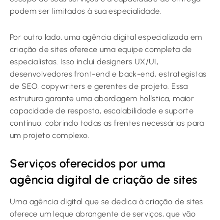
podem ser limitados à sua especialidade.
Por outro lado, uma agência digital especializada em
criação de sites oferece uma equipe completa de
especialistas. Isso inclui designers UX/UI,
desenvolvedores front-end e back-end, estrategistas
de SEO, copywriters e gerentes de projeto. Essa
estrutura garante uma abordagem holística, maior
capacidade de resposta, escalabilidade e suporte
contínuo, cobrindo todas as frentes necessárias para
um projeto complexo.
Serviços oferecidos por uma
agência digital de criação de sites
Uma agência digital que se dedica à criação de sites
oferece um leque abrangente de serviços, que vão