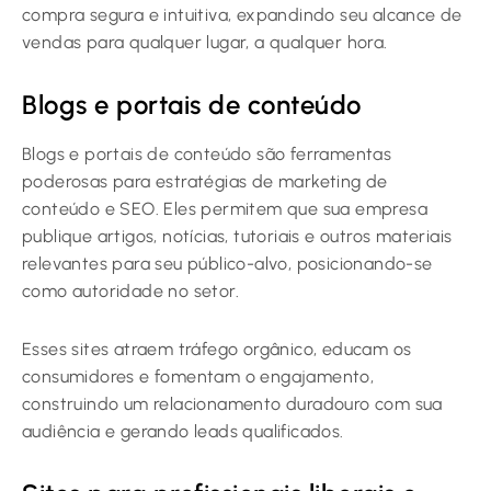
compra segura e intuitiva, expandindo seu alcance de
vendas para qualquer lugar, a qualquer hora.
Blogs e portais de conteúdo
Blogs e portais de conteúdo são ferramentas
poderosas para estratégias de marketing de
conteúdo e SEO. Eles permitem que sua empresa
publique artigos, notícias, tutoriais e outros materiais
relevantes para seu público-alvo, posicionando-se
como autoridade no setor.
Esses sites atraem tráfego orgânico, educam os
consumidores e fomentam o engajamento,
construindo um relacionamento duradouro com sua
audiência e gerando leads qualificados.