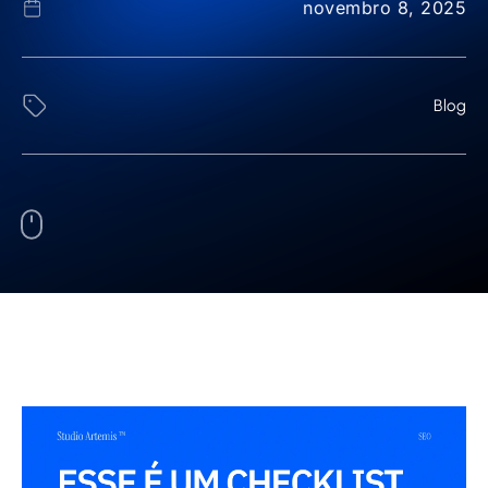
novembro 8, 2025
Blog