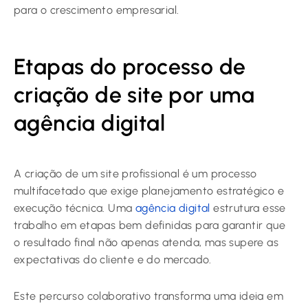
para o crescimento empresarial.
Etapas do processo de
criação de site por uma
agência digital
A criação de um site profissional é um processo
multifacetado que exige planejamento estratégico e
execução técnica. Uma
agência digital
estrutura esse
trabalho em etapas bem definidas para garantir que
o resultado final não apenas atenda, mas supere as
expectativas do cliente e do mercado.
Este percurso colaborativo transforma uma ideia em