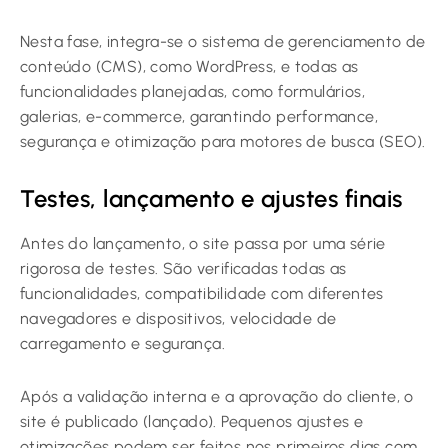
Nesta fase, integra-se o sistema de gerenciamento de
conteúdo (CMS), como WordPress, e todas as
funcionalidades planejadas, como formulários,
galerias, e-commerce, garantindo performance,
segurança e otimização para motores de busca (SEO).
Testes, lançamento e ajustes finais
Antes do lançamento, o site passa por uma série
rigorosa de testes. São verificadas todas as
funcionalidades, compatibilidade com diferentes
navegadores e dispositivos, velocidade de
carregamento e segurança.
Após a validação interna e a aprovação do cliente, o
site é publicado (lançado). Pequenos ajustes e
otimizações podem ser feitos nos primeiros dias com