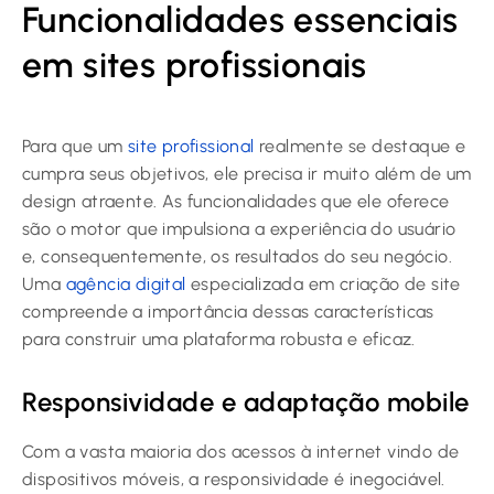
Funcionalidades essenciais
em sites profissionais
Para que um
site profissional
realmente se destaque e
cumpra seus objetivos, ele precisa ir muito além de um
design atraente. As funcionalidades que ele oferece
são o motor que impulsiona a experiência do usuário
e, consequentemente, os resultados do seu negócio.
Uma
agência digital
especializada em criação de site
compreende a importância dessas características
para construir uma plataforma robusta e eficaz.
Responsividade e adaptação mobile
Com a vasta maioria dos acessos à internet vindo de
dispositivos móveis, a responsividade é inegociável.