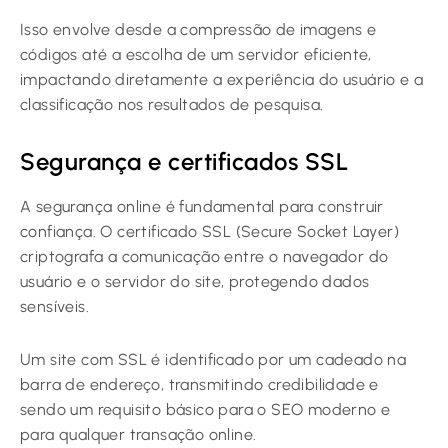
Isso envolve desde a compressão de imagens e
códigos até a escolha de um servidor eficiente,
impactando diretamente a experiência do usuário e a
classificação nos resultados de pesquisa.
Segurança e certificados SSL
A segurança online é fundamental para construir
confiança. O certificado SSL (Secure Socket Layer)
criptografa a comunicação entre o navegador do
usuário e o servidor do site, protegendo dados
sensíveis.
Um site com SSL é identificado por um cadeado na
barra de endereço, transmitindo credibilidade e
sendo um requisito básico para o SEO moderno e
para qualquer transação online.