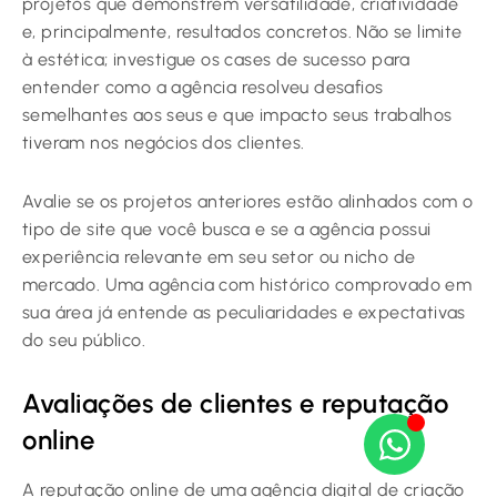
projetos que demonstrem versatilidade, criatividade
e, principalmente, resultados concretos. Não se limite
à estética; investigue os cases de sucesso para
entender como a agência resolveu desafios
semelhantes aos seus e que impacto seus trabalhos
tiveram nos negócios dos clientes.
Avalie se os projetos anteriores estão alinhados com o
tipo de site que você busca e se a agência possui
experiência relevante em seu setor ou nicho de
mercado. Uma agência com histórico comprovado em
sua área já entende as peculiaridades e expectativas
do seu público.
Avaliações de clientes e reputação
online
A reputação online de uma agência digital de criação