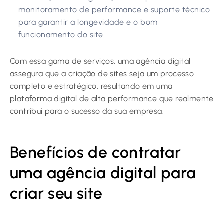
monitoramento de performance e suporte técnico
para garantir a longevidade e o bom
funcionamento do site.
Com essa gama de serviços, uma agência digital
assegura que a criação de sites seja um processo
completo e estratégico, resultando em uma
plataforma digital de alta performance que realmente
contribui para o sucesso da sua empresa.
Benefícios de contratar
uma agência digital para
criar seu site