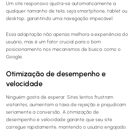
Um site responsivo ajusta-se automaticamente a
qualquer tamanho de tela, seja smartphone, tablet ou
desktop, garantindo uma navegação impecável.
Essa adaptação não apenas melhora a experiência do
usuário, mas é um fator crucial para o bom
posicionamento nos mecanismos de busca, como o
Google.
Otimização de desempenho e
velocidade
Ninguém gosta de esperar. Sites lentos frustram
visitantes, aumentam a taxa de rejeição e prejudicam
seriamente a conversão. A otimização de
desempenho e velocidade garante que seu site
carregue rapidamente, mantendo o usuário engajado.