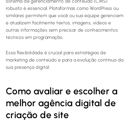
sistema de gerenciamento de conteúdo (CMS)
robusto é essencial. Plataformas como WordPress ou
similares permitem que você ou sua equipe gerenciem
e atualizem facilmente textos, imagens, vídeos e
outras informações sem precisar de conhecimentos
técnicos em programação.
Essa flexibilidade é crucial para estratégias de
marketing de conteúdo e para a evolução contínua da
sua presença digital.
Como avaliar e escolher a
melhor agência digital de
criação de site