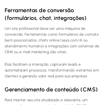
Ferramentas de conversão
(formulários, chat, integrações)
Um site profissional deve ser uma máquina de
conversão. Ferramentas como formulários de contato
bem posicionados, chats online (seja com IA ou
atendimento humano) e integrações com sistemas de
CRM ou e-mail marketing são vitais.
Elas facilitam a interação, capturam leads e
automatizam processos, transformando visitantes em
clientes e gerando valor real para sua empresa.
Gerenciamento de conteúdo (CMS)
Para manter seu site atualizado e relevante, um