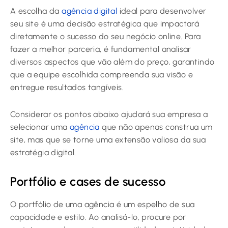
A escolha da
agência digital
ideal para desenvolver
seu site é uma decisão estratégica que impactará
diretamente o sucesso do seu negócio online. Para
fazer a melhor parceria, é fundamental analisar
diversos aspectos que vão além do preço, garantindo
que a equipe escolhida compreenda sua visão e
entregue resultados tangíveis.
Considerar os pontos abaixo ajudará sua empresa a
selecionar uma
agência
que não apenas construa um
site, mas que se torne uma extensão valiosa da sua
estratégia digital.
Portfólio e cases de sucesso
O portfólio de uma agência é um espelho de sua
capacidade e estilo. Ao analisá-lo, procure por