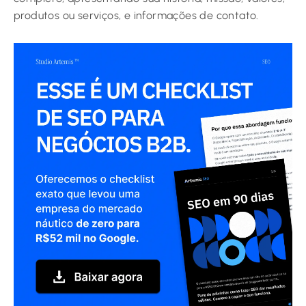
produtos ou serviços, e informações de contato.