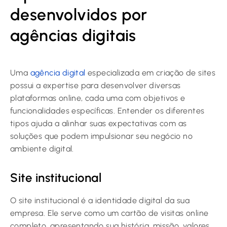
desenvolvidos por
agências digitais
Uma
agência digital
especializada em criação de sites
possui a expertise para desenvolver diversas
plataformas online, cada uma com objetivos e
funcionalidades específicas. Entender os diferentes
tipos ajuda a alinhar suas expectativas com as
soluções que podem impulsionar seu negócio no
ambiente digital.
Site institucional
O site institucional é a identidade digital da sua
empresa. Ele serve como um cartão de visitas online
completo, apresentando sua história, missão, valores,