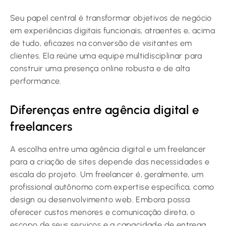
Seu papel central é transformar objetivos de negócio
em experiências digitais funcionais, atraentes e, acima
de tudo, eficazes na conversão de visitantes em
clientes. Ela reúne uma equipe multidisciplinar para
construir uma presença online robusta e de alta
performance.
Diferenças entre agência digital e
freelancers
A escolha entre uma agência digital e um freelancer
para a criação de sites depende das necessidades e
escala do projeto. Um freelancer é, geralmente, um
profissional autônomo com expertise específica, como
design ou desenvolvimento web. Embora possa
oferecer custos menores e comunicação direta, o
escopo de seus serviços e a capacidade de entrega