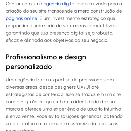
Contar com uma
agência digital
especializada para a
criação do seu site transcende a mera construção de
páginas online
. É um investimento estratégico que
proporciona uma série de vantagens competitivas,
garantindo que sua presença digital seja robusta,
eficaz e alinhada aos objetivos do seu negócio.
Profissionalismo e design
personalizado
Uma agência traz a expertise de profissionais em
diversas áreas, desde designers UX/UI até
estrategistas de conteúdo. Isso se traduz em um site
com design único, que reflete a identidade da sua
marca e oferece uma experiência de usuário intuitiva
e envolvente. Você evita soluções genéricas, obtendo
uma plataforma totalmente customizada para suas
necessidades.