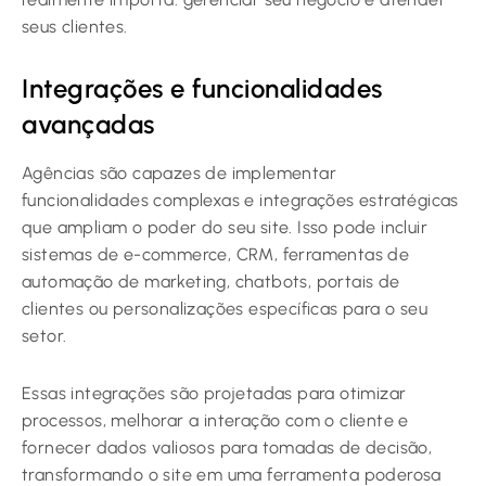
seus clientes.
Integrações e funcionalidades
avançadas
Agências são capazes de implementar
funcionalidades complexas e integrações estratégicas
que ampliam o poder do seu site. Isso pode incluir
sistemas de e-commerce, CRM, ferramentas de
automação de marketing, chatbots, portais de
clientes ou personalizações específicas para o seu
setor.
Essas integrações são projetadas para otimizar
processos, melhorar a interação com o cliente e
fornecer dados valiosos para tomadas de decisão,
transformando o site em uma ferramenta poderosa