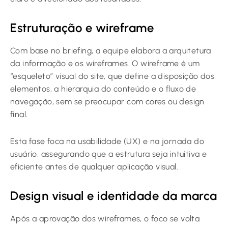
Estruturação e wireframe
Com base no briefing, a equipe elabora a arquitetura
da informação e os wireframes. O wireframe é um
“esqueleto” visual do site, que define a disposição dos
elementos, a hierarquia do conteúdo e o fluxo de
navegação, sem se preocupar com cores ou design
final.
Esta fase foca na usabilidade (UX) e na jornada do
usuário, assegurando que a estrutura seja intuitiva e
eficiente antes de qualquer aplicação visual.
Design visual e identidade da marca
Após a aprovação dos wireframes, o foco se volta