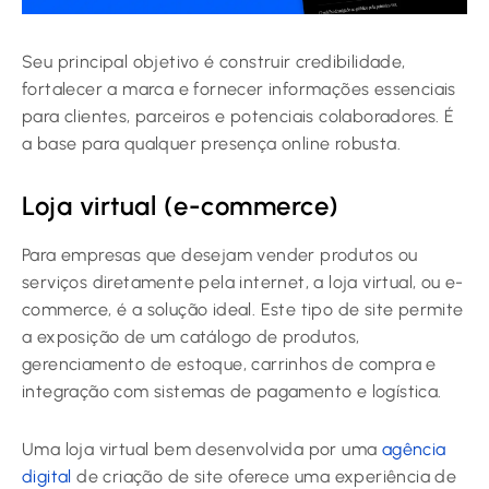
Seu principal objetivo é construir credibilidade,
fortalecer a marca e fornecer informações essenciais
para clientes, parceiros e potenciais colaboradores. É
a base para qualquer presença online robusta.
Loja virtual (e-commerce)
Para empresas que desejam vender produtos ou
serviços diretamente pela internet, a loja virtual, ou e-
commerce, é a solução ideal. Este tipo de site permite
a exposição de um catálogo de produtos,
gerenciamento de estoque, carrinhos de compra e
integração com sistemas de pagamento e logística.
Uma loja virtual bem desenvolvida por uma
agência
digital
de criação de site oferece uma experiência de