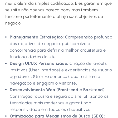
muito além da simples codificação. Eles garantem que
seu site não apenas pareça bom, mas também
funcione perfeitamente e atinja seus objetivos de
negócio:
Planejamento Estratégico:
Compreensão profunda
dos objetivos de negócio, público-alvo e
concorrência para definir a melhor arquitetura e
funcionalidades do site.
Design UI/UX Personalizado:
Criação de layouts
intuitivos (User Interface) e experiências de usuário
agradáveis (User Experience), que facilitam a
navegação e engajam o visitante.
Desenvolvimento Web (Front-end e Back-end):
Construção robusta e segura do site, utilizando as
tecnologias mais modernas e garantindo
responsividade em todos os dispositivos.
Otimização para Mecanismos de Busca (SEO):