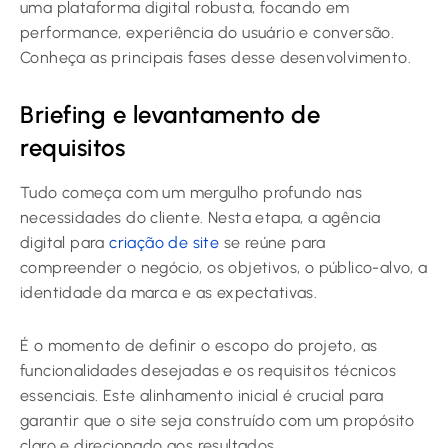
uma plataforma digital robusta, focando em
performance, experiência do usuário e conversão.
Conheça as principais fases desse desenvolvimento.
Briefing e levantamento de
requisitos
Tudo começa com um mergulho profundo nas
necessidades do cliente. Nesta etapa, a agência
digital para
criação de site
se reúne para
compreender o negócio, os objetivos, o público-alvo, a
identidade da marca e as expectativas.
É o momento de definir o escopo do projeto, as
funcionalidades desejadas e os requisitos técnicos
essenciais. Este alinhamento inicial é crucial para
garantir que o site seja construído com um propósito
claro e direcionado aos resultados.