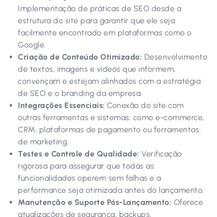
Implementação de práticas de SEO desde a
estrutura do site para garantir que ele seja
facilmente encontrado em plataformas como o
Google.
Criação de Conteúdo Otimizado:
Desenvolvimento
de textos, imagens e vídeos que informem,
convençam e estejam alinhados com a estratégia
de SEO e o branding da empresa.
Integrações Essenciais:
Conexão do site com
outras ferramentas e sistemas, como e-commerce,
CRM, plataformas de pagamento ou ferramentas
de marketing.
Testes e Controle de Qualidade:
Verificação
rigorosa para assegurar que todas as
funcionalidades operem sem falhas e a
performance seja otimizada antes do lançamento.
Manutenção e Suporte Pós-Lançamento:
Oferece
atualizações de segurança, backups,