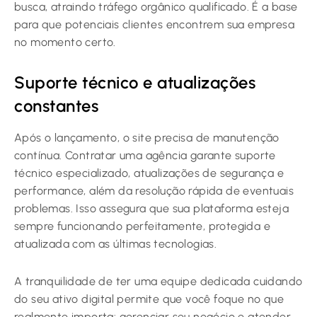
busca, atraindo tráfego orgânico qualificado. É a base
para que potenciais clientes encontrem sua empresa
no momento certo.
Suporte técnico e atualizações
constantes
Após o lançamento, o site precisa de manutenção
contínua. Contratar uma agência garante suporte
técnico especializado, atualizações de segurança e
performance, além da resolução rápida de eventuais
problemas. Isso assegura que sua plataforma esteja
sempre funcionando perfeitamente, protegida e
atualizada com as últimas tecnologias.
A tranquilidade de ter uma equipe dedicada cuidando
do seu ativo digital permite que você foque no que
realmente importa: gerenciar seu negócio e atender