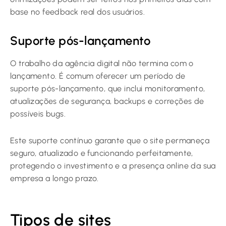
base no feedback real dos usuários.
Suporte pós-lançamento
O trabalho da agência digital não termina com o
lançamento. É comum oferecer um período de
suporte pós-lançamento, que inclui monitoramento,
atualizações de segurança, backups e correções de
possíveis bugs.
Este suporte contínuo garante que o site permaneça
seguro, atualizado e funcionando perfeitamente,
protegendo o investimento e a presença online da sua
empresa a longo prazo.
Tipos de sites