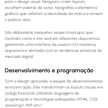
para o design visual. Designers criam layouts,
escolhem paletas de cores, tipografias e elementos
gráficos que refletem a identidade da marca e atraem
o público-alvo.
São elaboradas maquetes visuais (mockups) que
mostram como o site será em diferentes dispositivos,
garantindo uma interface de usuário (UI) moderna,
responsiva e alinhada com as tendências estéticas do
mercado digital.
Desenvolvimento e programação
Com o design aprovado, a equipe de desenvolvedores
entra em ação. Eles transformam os layouts visuais em
código funcional, utilizando linguagens de
programação e tecnologias adequadas (HTML, CSS,
JavaScript, PHP, etc.).