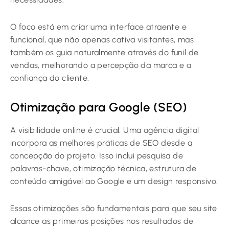
O foco está em criar uma interface atraente e
funcional, que não apenas cativa visitantes, mas
também os guia naturalmente através do funil de
vendas, melhorando a percepção da marca e a
confiança do cliente.
Otimização para Google (SEO)
A visibilidade online é crucial. Uma agência digital
incorpora as melhores práticas de SEO desde a
concepção do projeto. Isso inclui pesquisa de
palavras-chave, otimização técnica, estrutura de
conteúdo amigável ao Google e um design responsivo.
Essas otimizações são fundamentais para que seu site
alcance as primeiras posições nos resultados de