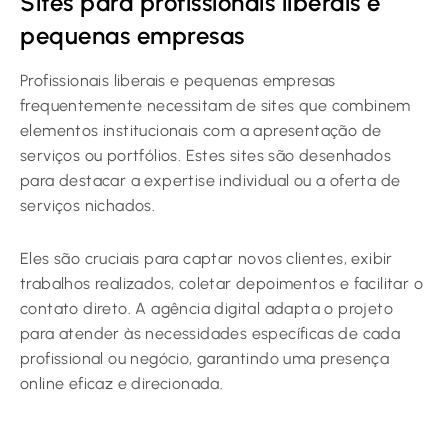
Sites para profissionais liberais e
pequenas empresas
Profissionais liberais e pequenas empresas
frequentemente necessitam de sites que combinem
elementos institucionais com a apresentação de
serviços ou portfólios. Estes sites são desenhados
para destacar a expertise individual ou a oferta de
serviços nichados.
Eles são cruciais para captar novos clientes, exibir
trabalhos realizados, coletar depoimentos e facilitar o
contato direto. A agência digital adapta o projeto
para atender às necessidades específicas de cada
profissional ou negócio, garantindo uma presença
online eficaz e direcionada.