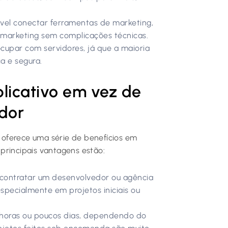
vel conectar ferramentas de marketing,
 marketing sem complicações técnicas.
cupar com servidores, já que a maioria
a e segura.
licativo em vez de
dor
s oferece uma série de benefícios em
principais vantagens estão:
 contratar um desenvolvedor ou agência
specialmente em projetos iniciais ou
horas ou poucos dias, dependendo do