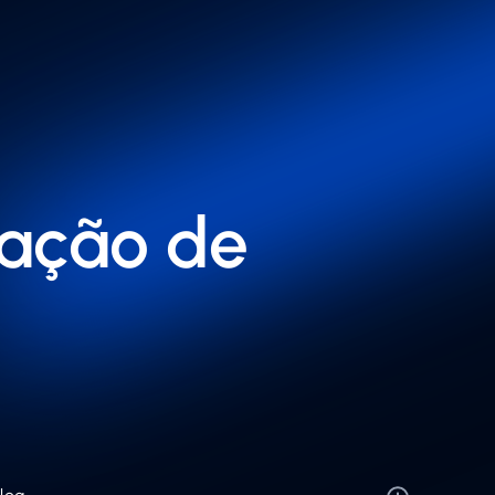
iação de