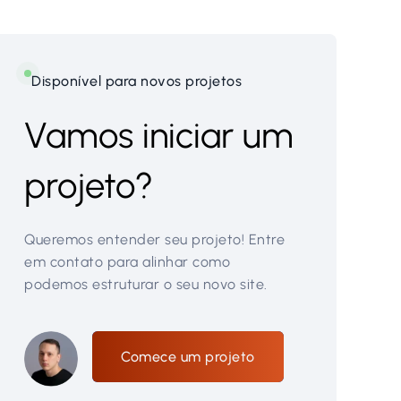
Disponível para novos projetos
Vamos iniciar um
projeto?
Queremos entender seu projeto! Entre
em contato para alinhar como
podemos estruturar o seu novo site.
Comece um projeto