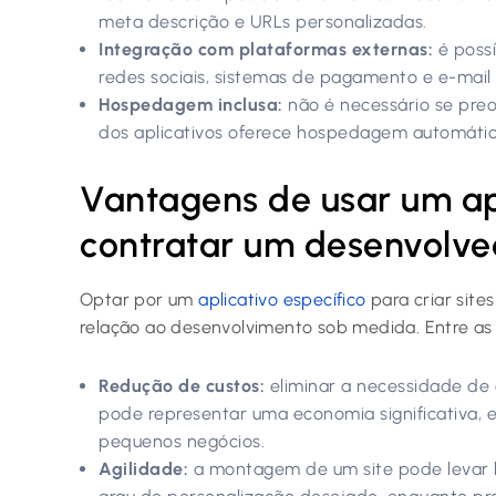
meta descrição e URLs personalizadas.
Integração com plataformas externas:
é possí
redes sociais, sistemas de pagamento e e-mail
Hospedagem inclusa:
não é necessário se preo
dos aplicativos oferece hospedagem automátic
Vantagens de usar um ap
contratar um desenvolve
Optar por um
aplicativo específico
para criar site
relação ao desenvolvimento sob medida. Entre as 
Redução de custos:
eliminar a necessidade de
pode representar uma economia significativa, e
pequenos negócios.
Agilidade:
a montagem de um site pode levar 