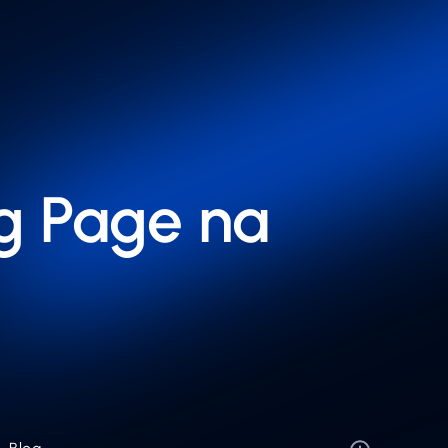
g Page na