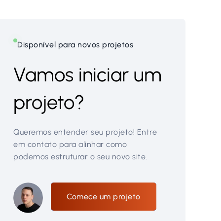
Disponível para novos projetos
Vamos iniciar um
projeto?
Queremos entender seu projeto! Entre
em contato para alinhar como
podemos estruturar o seu novo site.
Comece um projeto