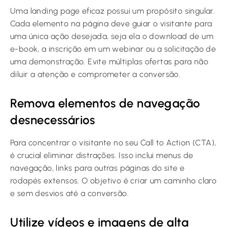
Uma landing page eficaz possui um propósito singular.
Cada elemento na página deve guiar o visitante para
uma única ação desejada, seja ela o download de um
e-book, a inscrição em um webinar ou a solicitação de
uma demonstração. Evite múltiplas ofertas para não
diluir a atenção e comprometer a conversão.
Remova elementos de navegação
desnecessários
Para concentrar o visitante no seu Call to Action (CTA),
é crucial eliminar distrações. Isso inclui menus de
navegação, links para outras páginas do site e
rodapés extensos. O objetivo é criar um caminho claro
e sem desvios até a conversão.
Utilize vídeos e imagens de alta