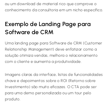
ou um download de material rico que comprove o
conhecimento da consultoria em um nicho específico.
Exemplo de Landing Page para
Software de CRM
Uma landing page para Software de CRM (Customer
Relationship Management) deve enfatizar como a
solução otimiza vendas, melhora o relacionamento
com o cliente e aumenta a produtividade.
Imagens claras da interface, listas de funcionalidades
chave e depoimentos sobre o ROI (Retorno sobre
Investimento) são muito eficazes. O CTA pode ser
para uma demo personalizada ou um tour pelo
produto.