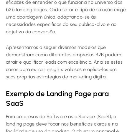
eficazes de entender o que funciona no universo das
b2b landing pages
. Cada setor e tipo de solução exige
uma abordagem única, adaptando-se às
necessidades específicas do seu público-alvo e ao
objetivo da conversão.
Apresentamos a seguir diversos modelos que
demonstram como diferentes empresas B2B podem
atrair e qualificar leads com excelência. Analise estes
casos para extrair insights valiosos e aplicá-los em
suas próprias estratégias de marketing digital.
Exemplo de Landing Page para
SaaS
Para empresas de Software as a Service (SaaS), a
landing page deve focar nos benefícios claros e na
facilidade de uso do produto. O objetivo principal é