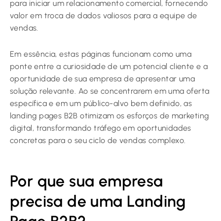
para iniciar um relacionamento comercial, fornecendo
valor em troca de dados valiosos para a equipe de
vendas.
Em essência, estas páginas funcionam como uma
ponte entre a curiosidade de um potencial cliente e a
oportunidade de sua empresa de apresentar uma
solução relevante. Ao se concentrarem em uma oferta
específica e em um público-alvo bem definido, as
landing pages B2B otimizam os esforços de marketing
digital, transformando tráfego em oportunidades
concretas para o seu ciclo de vendas complexo.
Por que sua empresa
precisa de uma Landing