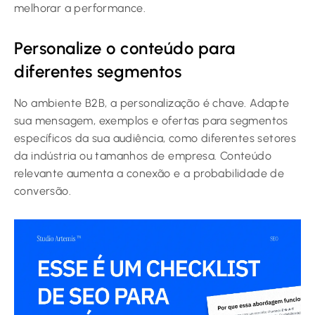
melhorar a performance.
Personalize o conteúdo para
diferentes segmentos
No ambiente B2B, a personalização é chave. Adapte
sua mensagem, exemplos e ofertas para segmentos
específicos da sua audiência, como diferentes setores
da indústria ou tamanhos de empresa. Conteúdo
relevante aumenta a conexão e a probabilidade de
conversão.