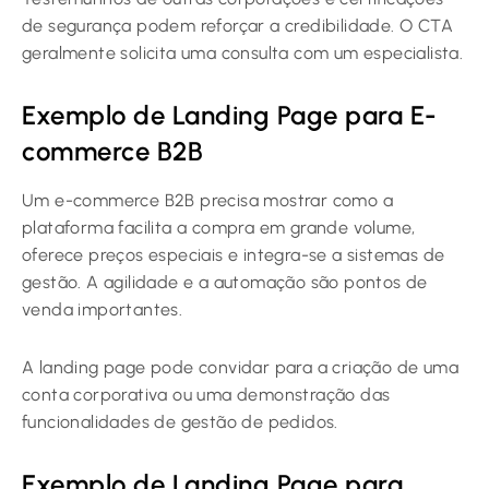
de segurança podem reforçar a credibilidade. O CTA
geralmente solicita uma consulta com um especialista.
Exemplo de Landing Page para E-
commerce B2B
Um e-commerce B2B precisa mostrar como a
plataforma facilita a compra em grande volume,
oferece preços especiais e integra-se a sistemas de
gestão. A agilidade e a automação são pontos de
venda importantes.
A landing page pode convidar para a criação de uma
conta corporativa ou uma demonstração das
funcionalidades de gestão de pedidos.
Exemplo de Landing Page para