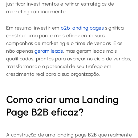
justificar investimentos e refinar estratégias de
marketing continuamente.
Em resumo, investir em
b2b landing pages
significa
construir uma ponte mais eficaz entre suas
campanhas de marketing e o time de vendas. Elas
não apenas
geram leads
, mas geram leads mais
qualificados, prontos para avançar no ciclo de vendas,
transformando o potencial de seu tráfego em
crescimento real para a sua organização.
Como criar uma Landing
Page B2B eficaz?
A construção de uma landing page B2B que realmente