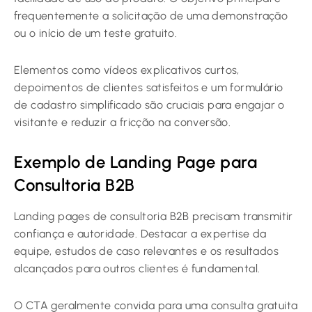
frequentemente a solicitação de uma demonstração
ou o início de um teste gratuito.
Elementos como vídeos explicativos curtos,
depoimentos de clientes satisfeitos e um formulário
de cadastro simplificado são cruciais para engajar o
visitante e reduzir a fricção na conversão.
Exemplo de Landing Page para
Consultoria B2B
Landing pages de consultoria B2B precisam transmitir
confiança e autoridade. Destacar a expertise da
equipe, estudos de caso relevantes e os resultados
alcançados para outros clientes é fundamental.
O CTA geralmente convida para uma consulta gratuita