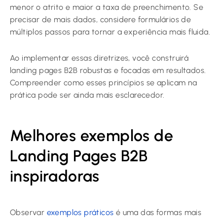
menor o atrito e maior a taxa de preenchimento. Se
precisar de mais dados, considere formulários de
múltiplos passos para tornar a experiência mais fluida.
Ao implementar essas diretrizes, você construirá
landing pages B2B robustas e focadas em resultados.
Compreender como esses princípios se aplicam na
prática pode ser ainda mais esclarecedor.
Melhores exemplos de
Landing Pages B2B
inspiradoras
Observar
exemplos práticos
é uma das formas mais