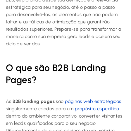
estratégica para seu negócio, até o passo a passo
para desenvolvê-las, os elementos que não podem
faltar e as táticas de otimização que garantirão
resultados superiores. Prepare-se para transformar a
maneira como sua empresa gera leads e acelera seu
ciclo de vendas.
O que são B2B Landing
Pages?
As
B2B landing pages
são
páginas web estratégicas
,
singularmente criadas para um
propósito específico
dentro do ambiente corporativo: converter visitantes
em leads qualificados para o seu negócio.
Diferentemente de outras páginas de um website,