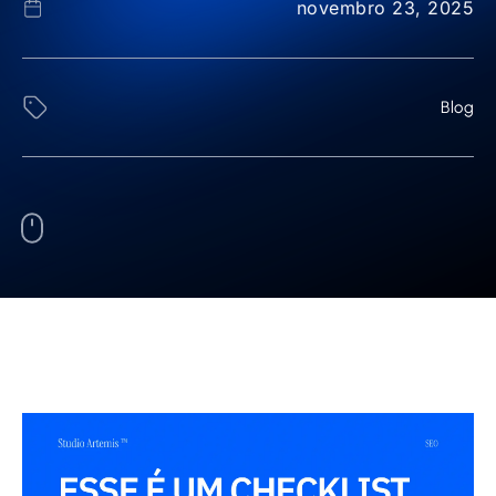
novembro 23, 2025
Blog