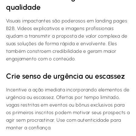
qualidade
Visuais impactantes são poderosos em landing pages
B2B. Vídeos explicativos e imagens profissionais
ajudam a transmitir a proposta de valor complexa de
suas soluções de forma rápida e envolvente. Eles
também constroem credibilidade e geram maior
engajamento com o conteúdo.
Crie senso de urgência ou escassez
Incentive a ação imediata incorporando elementos de
urgência ou escassez. Ofertas por tempo limitado,
vagas restritas em eventos ou bônus exclusivos para
os primeiros inscritos podem motivar seus prospects a
agir sem procrastinar. Use com autenticidade para
manter a confiança.