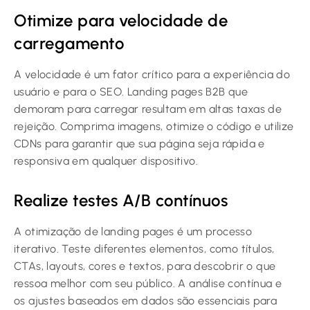
Otimize para velocidade de
carregamento
A velocidade é um fator crítico para a experiência do
usuário e para o SEO. Landing pages B2B que
demoram para carregar resultam em altas taxas de
rejeição. Comprima imagens, otimize o código e utilize
CDNs para garantir que sua página seja rápida e
responsiva em qualquer dispositivo.
Realize testes A/B contínuos
A otimização de landing pages é um processo
iterativo. Teste diferentes elementos, como títulos,
CTAs, layouts, cores e textos, para descobrir o que
ressoa melhor com seu público. A análise contínua e
os ajustes baseados em dados são essenciais para