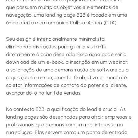
que possuem múltiplos objetivos e elementos de
navegação, uma landing page B2B é focada em uma
única oferta e em um único Call-to-Action (CTA).
Seu design é intencionalmente minimalista,
eliminando distrações para guiar o visitante
diretamente à ação desejada. Essa ação pode ser o
download de um e-book, a inscrição em um webinar,
a solicitação de uma demonstração de software ou a
requisição de um orçamento. O objetivo primordial é
coletar informações de contato do potencial cliente,
avançando-o no funil de vendas.
No contexto B2B, a qualificação do lead é crucial. As
landing pages são desenhadas para atrair empresas e
profissionais que demonstram um real interesse na
sua solução. Elas servem como um ponto de entrada