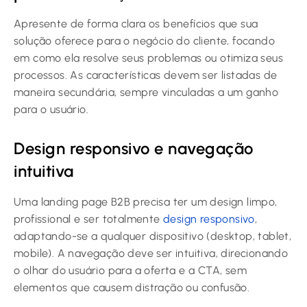
Apresente de forma clara os benefícios que sua
solução oferece para o negócio do cliente, focando
em como ela resolve seus problemas ou otimiza seus
processos. As características devem ser listadas de
maneira secundária, sempre vinculadas a um ganho
para o usuário.
Design responsivo e navegação
intuitiva
Uma landing page B2B precisa ter um design limpo,
profissional e ser totalmente
design responsivo
,
adaptando-se a qualquer dispositivo (desktop, tablet,
mobile). A navegação deve ser intuitiva, direcionando
o olhar do usuário para a oferta e a CTA, sem
elementos que causem distração ou confusão.