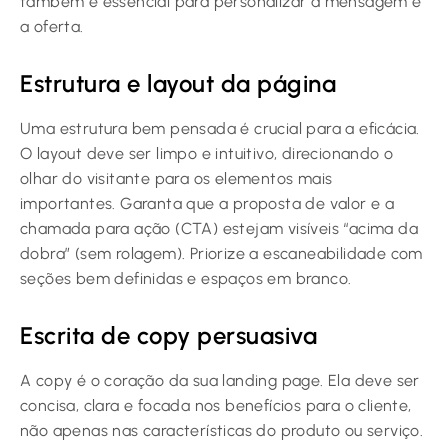
também é essencial para personalizar a mensagem e
a oferta.
Estrutura e layout da página
Uma estrutura bem pensada é crucial para a eficácia.
O layout deve ser limpo e intuitivo, direcionando o
olhar do visitante para os elementos mais
importantes. Garanta que a proposta de valor e a
chamada para ação (CTA) estejam visíveis “acima da
dobra” (sem rolagem). Priorize a escaneabilidade com
seções bem definidas e espaços em branco.
Escrita de copy persuasiva
A copy é o coração da sua landing page. Ela deve ser
concisa, clara e focada nos benefícios para o cliente,
não apenas nas características do produto ou serviço.