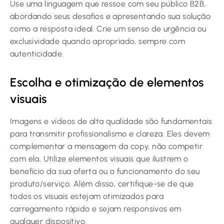
Use uma linguagem que ressoe com seu público B2B,
abordando seus desafios e apresentando sua solução
como a resposta ideal. Crie um senso de urgência ou
exclusividade quando apropriado, sempre com
autenticidade.
Escolha e otimização de elementos
visuais
Imagens e vídeos de alta qualidade são fundamentais
para transmitir profissionalismo e clareza. Eles devem
complementar a mensagem da copy, não competir
com ela. Utilize elementos visuais que ilustrem o
benefício da sua oferta ou o funcionamento do seu
produto/serviço. Além disso, certifique-se de que
todos os visuais estejam otimizados para
carregamento rápido e sejam responsivos em
qualquer dispositivo.