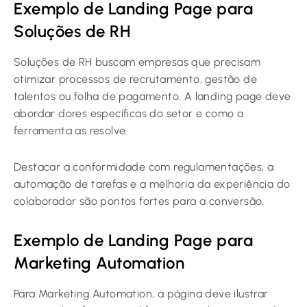
Exemplo de Landing Page para
Soluções de RH
Soluções de RH buscam empresas que precisam
otimizar processos de recrutamento, gestão de
talentos ou folha de pagamento. A landing page deve
abordar dores específicas do setor e como a
ferramenta as resolve.
Destacar a conformidade com regulamentações, a
automação de tarefas e a melhoria da experiência do
colaborador são pontos fortes para a conversão.
Exemplo de Landing Page para
Marketing Automation
Para Marketing Automation, a página deve ilustrar