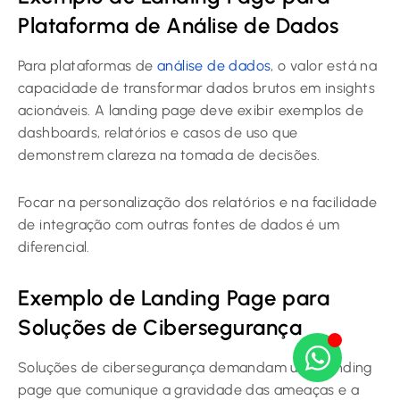
Plataforma de Análise de Dados
Para plataformas de
análise de dados
, o valor está na
capacidade de transformar dados brutos em insights
acionáveis. A landing page deve exibir exemplos de
dashboards, relatórios e casos de uso que
demonstrem clareza na tomada de decisões.
Focar na personalização dos relatórios e na facilidade
de integração com outras fontes de dados é um
diferencial.
Exemplo de Landing Page para
Soluções de Cibersegurança
Soluções de cibersegurança demandam uma landing
page que comunique a gravidade das ameaças e a