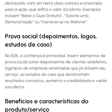
destacado, com um texto claro, conciso e orientado
para a ação, que reflita o valor da oferta. Exemplos
incluem “Baixe o Guia Gratuito”, “Solicite uma
Demonstração” ou “Inscreva-se no Webinar”.
Prova social (depoimentos, logos,
estudos de caso)
No B2B, a confiança é primordial. Inserir elementos de
prova social como depoimentos de clientes satisfeitos,
logotipos de empresas renomadas que já utilizam seu
serviço, ou estudos de caso que demonstram
resultados concretos, aumenta a credibilidade e valida
sua oferta.
Benefícios e características do
produto/serviço