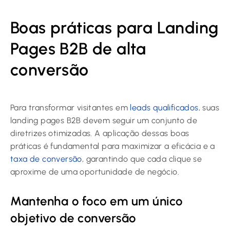
Boas práticas para Landing
Pages B2B de alta
conversão
Para transformar visitantes em
leads qualificados
, suas
landing pages B2B devem seguir um conjunto de
diretrizes otimizadas. A aplicação dessas boas
práticas é fundamental para maximizar a eficácia e a
taxa de conversão
, garantindo que cada clique se
aproxime de uma oportunidade de negócio.
Mantenha o foco em um único
objetivo de conversão