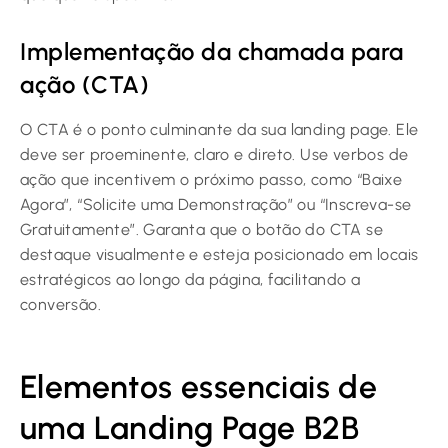
Implementação da chamada para
ação (CTA)
O CTA é o ponto culminante da sua landing page. Ele
deve ser proeminente, claro e direto. Use verbos de
ação que incentivem o próximo passo, como “Baixe
Agora”, “Solicite uma Demonstração” ou “Inscreva-se
Gratuitamente”. Garanta que o botão do CTA se
destaque visualmente e esteja posicionado em locais
estratégicos ao longo da página, facilitando a
conversão.
Elementos essenciais de
uma Landing Page B2B