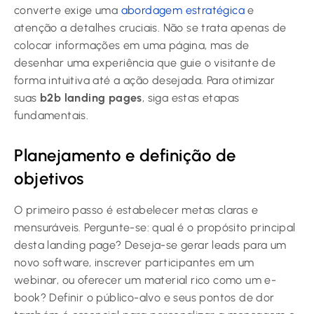
converte exige uma
abordagem estratégica
e
atenção a detalhes cruciais. Não se trata apenas de
colocar informações em uma página, mas de
desenhar uma experiência que guie o visitante de
forma intuitiva até a ação desejada. Para otimizar
suas
b2b landing pages
, siga estas etapas
fundamentais.
Planejamento e definição de
objetivos
O primeiro passo é estabelecer metas claras e
mensuráveis. Pergunte-se: qual é o propósito principal
desta landing page? Deseja-se gerar leads para um
novo software, inscrever participantes em um
webinar, ou oferecer um material rico como um e-
book? Definir o público-alvo e seus pontos de dor