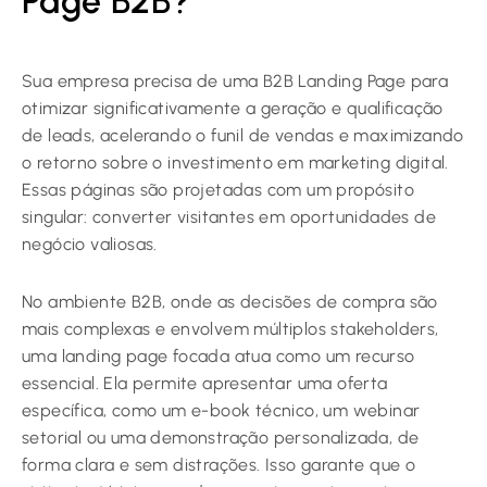
Page B2B?
Sua empresa precisa de uma B2B Landing Page para
otimizar significativamente a geração e qualificação
de leads, acelerando o funil de vendas e maximizando
o retorno sobre o investimento em marketing digital.
Essas páginas são projetadas com um propósito
singular: converter visitantes em oportunidades de
negócio valiosas.
No ambiente B2B, onde as decisões de compra são
mais complexas e envolvem múltiplos stakeholders,
uma landing page focada atua como um recurso
essencial. Ela permite apresentar uma oferta
específica, como um e-book técnico, um webinar
setorial ou uma demonstração personalizada, de
forma clara e sem distrações. Isso garante que o