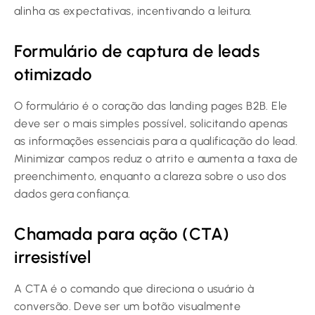
alinha as expectativas, incentivando a leitura.
Formulário de captura de leads
otimizado
O formulário é o coração das landing pages B2B. Ele
deve ser o mais simples possível, solicitando apenas
as informações essenciais para a qualificação do lead.
Minimizar campos reduz o atrito e aumenta a taxa de
preenchimento, enquanto a clareza sobre o uso dos
dados gera confiança.
Chamada para ação (CTA)
irresistível
A CTA é o comando que direciona o usuário à
conversão. Deve ser um botão visualmente