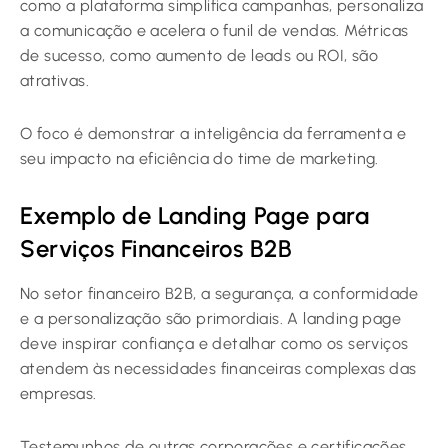
como a plataforma simplifica campanhas, personaliza
a comunicação e acelera o funil de vendas. Métricas
de sucesso, como aumento de leads ou ROI, são
atrativas.
O foco é demonstrar a inteligência da ferramenta e
seu impacto na eficiência do time de marketing.
Exemplo de Landing Page para
Serviços Financeiros B2B
No setor financeiro B2B, a segurança, a conformidade
e a personalização são primordiais. A landing page
deve inspirar confiança e detalhar como os serviços
atendem às necessidades financeiras complexas das
empresas.
Testemunhos de outras corporações e certificações