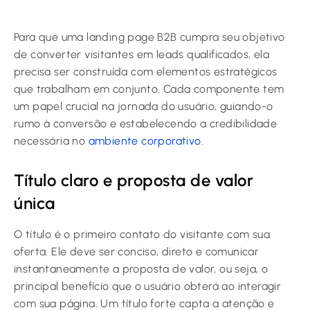
Para que uma landing page B2B cumpra seu objetivo
de converter visitantes em leads qualificados, ela
precisa ser construída com elementos estratégicos
que trabalham em conjunto. Cada componente tem
um papel crucial na jornada do usuário, guiando-o
rumo à conversão e estabelecendo a credibilidade
necessária no
ambiente corporativo
.
Título claro e proposta de valor
única
O título é o primeiro contato do visitante com sua
oferta. Ele deve ser conciso, direto e comunicar
instantaneamente a proposta de valor, ou seja, o
principal benefício que o usuário obterá ao interagir
com sua página. Um título forte capta a atenção e