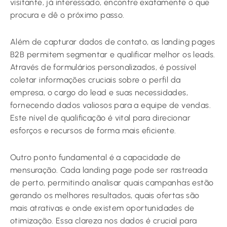
visitante, já interessado, encontre exatamente o que
procura e dê o próximo passo.
Além de capturar dados de contato, as landing pages
B2B permitem segmentar e qualificar melhor os leads.
Através de formulários personalizados, é possível
coletar informações cruciais sobre o perfil da
empresa, o cargo do lead e suas necessidades,
fornecendo dados valiosos para a equipe de vendas.
Este nível de qualificação é vital para direcionar
esforços e recursos de forma mais eficiente.
Outro ponto fundamental é a capacidade de
mensuração. Cada landing page pode ser rastreada
de perto, permitindo analisar quais campanhas estão
gerando os melhores resultados, quais ofertas são
mais atrativas e onde existem oportunidades de
otimização. Essa clareza nos dados é crucial para