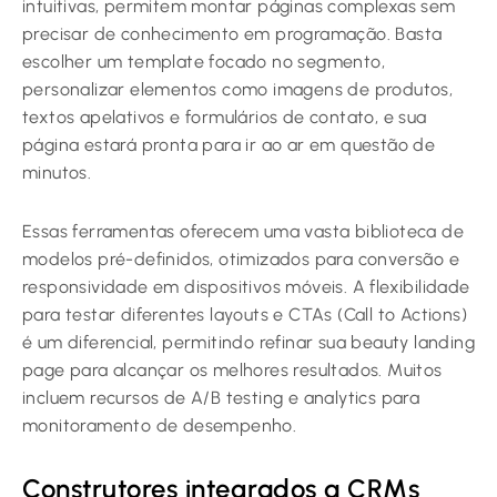
intuitivas, permitem montar páginas complexas sem
precisar de conhecimento em programação. Basta
escolher um template focado no segmento,
personalizar elementos como imagens de produtos,
textos apelativos e formulários de contato, e sua
página estará pronta para ir ao ar em questão de
minutos.
Essas ferramentas oferecem uma vasta biblioteca de
modelos pré-definidos, otimizados para conversão e
responsividade em dispositivos móveis. A flexibilidade
para testar diferentes layouts e CTAs (Call to Actions)
é um diferencial, permitindo refinar sua beauty landing
page para alcançar os melhores resultados. Muitos
incluem recursos de A/B testing e analytics para
monitoramento de desempenho.
Construtores integrados a CRMs