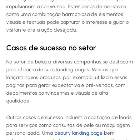
impulsionam a conversão. Estes casos demonstram
como uma combinação harmoniosa de elementos
visuais e textuais pode capturar o interesse e guiar o
visitante até a ação desejada.
Casos de sucesso no setor
No setor de beleza, diversas campanhas se destacam
pela eficácia de suas landing pages. Marcas que
lançam novos produtos, por exemplo, utilizam essas
páginas para gerar expectativa e pré-vendas, com
depoimentos convincentes e visuais de alta
qualidade.
Outros casos de sucesso incluem a captação de leads
para serviços como consultas de pele ou maquiagem
personalizada. Uma
beauty landing page
bem