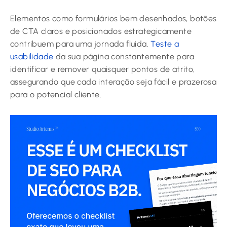
Elementos como formulários bem desenhados, botões
de CTA claros e posicionados estrategicamente
contribuem para uma jornada fluida.
Teste a
usabilidade
da sua página constantemente para
identificar e remover quaisquer pontos de atrito,
assegurando que cada interação seja fácil e prazerosa
para o potencial cliente.