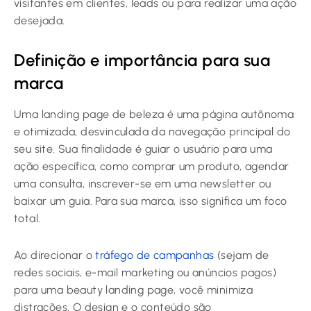
visitantes em clientes, leads ou para realizar uma ação
desejada.
Definição e importância para sua
marca
Uma landing page de beleza é uma página autônoma
e otimizada, desvinculada da navegação principal do
seu site. Sua finalidade é guiar o usuário para uma
ação específica, como comprar um produto, agendar
uma consulta, inscrever-se em uma newsletter ou
baixar um guia. Para sua marca, isso significa um foco
total.
Ao direcionar o
tráfego de campanhas
(sejam de
redes sociais, e-mail marketing ou anúncios pagos)
para uma beauty landing page, você minimiza
distrações. O design e o conteúdo são