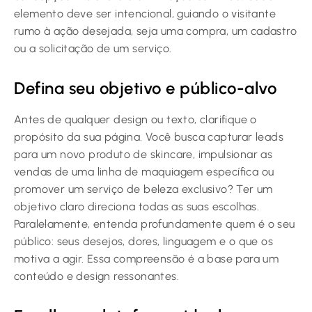
elemento deve ser intencional, guiando o visitante
rumo à ação desejada, seja uma compra, um cadastro
ou a solicitação de um serviço.
Defina seu objetivo e público-alvo
Antes de qualquer design ou texto, clarifique o
propósito da sua página. Você busca capturar leads
para um novo produto de skincare, impulsionar as
vendas de uma linha de maquiagem específica ou
promover um serviço de beleza exclusivo? Ter um
objetivo claro direciona todas as suas escolhas.
Paralelamente, entenda profundamente quem é o seu
público: seus desejos, dores, linguagem e o que os
motiva a agir. Essa compreensão é a base para um
conteúdo e design ressonantes.