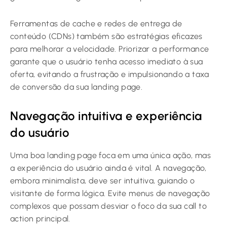
Ferramentas de cache e redes de entrega de
conteúdo (CDNs) também são estratégias eficazes
para melhorar a velocidade. Priorizar a performance
garante que o usuário tenha acesso imediato à sua
oferta, evitando a frustração e impulsionando a taxa
de conversão da sua landing page.
Navegação intuitiva e experiência
do usuário
Uma boa landing page foca em uma única ação, mas
a experiência do usuário ainda é vital. A navegação,
embora minimalista, deve ser intuitiva, guiando o
visitante de forma lógica. Evite menus de navegação
complexos que possam desviar o foco da sua call to
action principal.