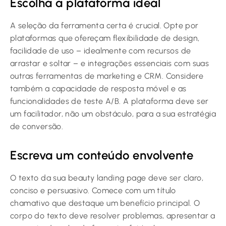
Escolha a plataforma ideal
A seleção da ferramenta certa é crucial. Opte por
plataformas que ofereçam flexibilidade de design,
facilidade de uso – idealmente com recursos de
arrastar e soltar – e integrações essenciais com suas
outras ferramentas de marketing e CRM. Considere
também a capacidade de resposta móvel e as
funcionalidades de teste A/B. A plataforma deve ser
um facilitador, não um obstáculo, para a sua estratégia
de conversão.
Escreva um conteúdo envolvente
O texto da sua beauty landing page deve ser claro,
conciso e persuasivo. Comece com um título
chamativo que destaque um benefício principal. O
corpo do texto deve resolver problemas, apresentar a