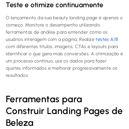
Teste e otimize continuamente
O lançamento da sua beauty landing page é apenas o
começo. Monitore o desempenho utilizando
ferramentas de análise para entender como os
usuários interagem com a página. Realize
testes A/B
com diferentes títulos, imagens, CTAs e layouts para
identificar o que gera mais conversões. A otimização é
um processo contínuo; use os dados para fazer
ajustes informados e melhorar progressivamente os
resultados.
Ferramentas para
Construir Landing Pages de
Beleza