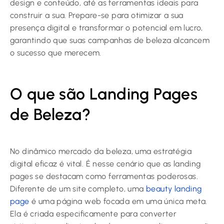
design e conteúdo, até as ferramentas ideais para
construir a sua. Prepare-se para otimizar a sua
presença digital e transformar o potencial em lucro,
garantindo que suas campanhas de beleza alcancem
o sucesso que merecem.
O que são Landing Pages
de Beleza?
No dinâmico mercado da beleza, uma estratégia
digital eficaz é vital. É nesse cenário que as landing
pages se destacam como ferramentas poderosas.
Diferente de um site completo, uma
beauty landing
page
é uma página web focada em uma única meta.
Ela é criada especificamente para converter