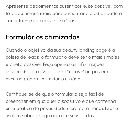
Apresente depoimentos autênticos e, se possível, com
fotos ou nomes reais, para aumentar a credibilidade e
conectar-se com novos usuários.
Formulários otimizados
Quando o objetivo da sua beauty landing page é a
coleta de leads, o formulário deve ser o mais simples
e direto possível. Peça apenas as informações
essenciais para evitar desistências. Campos em
excesso podem intimidar o usuário.
Certifique-se de que o formulário seja fácil de
preencher em qualquer dispositivo e que contenha
uma política de privacidade clara para tranquilizar o
usuário sobre a segurança de seus dados.