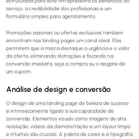
estruturada para este fim apresenta os benefícios do
serviço, a credibilidade dos profissionais e um
formulário simples para agendamento.
Promoções sazonais ou ofertas exclusivas também
encontram nas landing pages um canal ideal. Elas
permitem que a marca destaque a urgência e o valor
da oferta, eliminando distrações e focando na
conversão imediata, seja a compra ou o resgate de
um cupom.
Análise de design e conversão
O design de uma landing page de beleza de sucesso
é intrinsecamente ligado à sua capacidade de
conversão. Elementos visuais como imagens de alta
resolução, vídeos de demonstração e um layout limpo
e intuitivo são cruciais. A paleta de cores e a tipografia