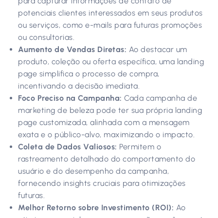
para capturar informações de contato de
potenciais clientes interessados em seus produtos
ou serviços, como e-mails para futuras promoções
ou consultorias.
Aumento de Vendas Diretas:
Ao destacar um
produto, coleção ou oferta específica, uma landing
page simplifica o processo de compra,
incentivando a decisão imediata.
Foco Preciso na Campanha:
Cada campanha de
marketing de beleza pode ter sua própria landing
page customizada, alinhada com a mensagem
exata e o público-alvo, maximizando o impacto.
Coleta de Dados Valiosos:
Permitem o
rastreamento detalhado do comportamento do
usuário e do desempenho da campanha,
fornecendo insights cruciais para otimizações
futuras.
Melhor Retorno sobre Investimento (ROI):
Ao