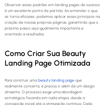
Observar esses padrões em landing pages de sucesso
é um excelente ponto de partida. Ao entender o que
as torna eficazes, podemos aplicar esses princípios na
criação de nossas próprias páginas, garantindo que o
próximo passo seja igualmente impactante e
orientado a resultados.
Como Criar Sua Beauty
Landing Page Otimizada
Para construir uma
beauty landing page
que
realmente converta, é preciso ir além de um design
atraente. O processo exige uma abordagem
estratégica, focando em cada etapa, desde a
concepção inicial até a otimização contínua. Cada