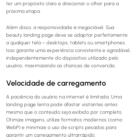
ter um propósito claro e direcionar o olhar para a
próxima etapa.
Além disso, a responsividade é inegociável. Sua
beauty landing page deve se adaptar perfeitamente
a qualquer tela – desktops, tablets ou smartphones.
Isso garante uma experiência consistente e agradável,
independentemente do dispositivo utilizado pelo
usuário, maximizando as chances de conversão.
Velocidade de carregamento
A paciência do usuário na internet é limitada. Uma
landing page lenta pode afastar visitantes antes
mesmo que o conteúdo seja exibido por completo.
Otimize imagens, utilize formatos modernos (como
WebP) e minimize o uso de scripts pesados para
garantir um carregamento ultrarrápido.