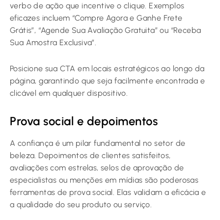
verbo de ação que incentive o clique. Exemplos
eficazes incluem “Compre Agora e Ganhe Frete
Grátis”, “Agende Sua Avaliação Gratuita” ou “Receba
Sua Amostra Exclusiva”.
Posicione sua CTA em locais estratégicos ao longo da
página, garantindo que seja facilmente encontrada e
clicável em qualquer dispositivo.
Prova social e depoimentos
A confiança é um pilar fundamental no setor de
beleza. Depoimentos de clientes satisfeitos,
avaliações com estrelas, selos de aprovação de
especialistas ou menções em mídias são poderosas
ferramentas de prova social. Elas validam a eficácia e
a qualidade do seu produto ou serviço.