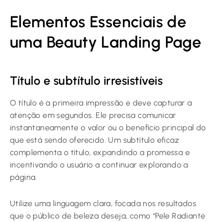
Elementos Essenciais de
uma Beauty Landing Page
Título e subtítulo irresistíveis
O título é a primeira impressão e deve capturar a
atenção em segundos. Ele precisa comunicar
instantaneamente o valor ou o benefício principal do
que está sendo oferecido. Um subtítulo eficaz
complementa o título, expandindo a promessa e
incentivando o usuário a continuar explorando a
página.
Utilize uma linguagem clara, focada nos resultados
que o público de beleza deseja, como “Pele Radiante