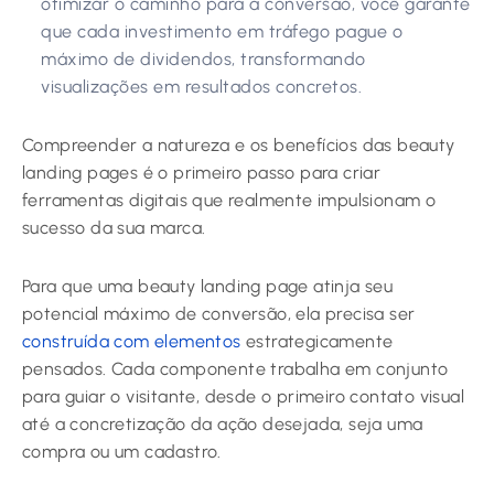
otimizar o caminho para a conversão, você garante
que cada investimento em tráfego pague o
máximo de dividendos, transformando
visualizações em resultados concretos.
Compreender a natureza e os benefícios das beauty
landing pages é o primeiro passo para criar
ferramentas digitais que realmente impulsionam o
sucesso da sua marca.
Para que uma
beauty landing page
atinja seu
potencial máximo de conversão, ela precisa ser
construída com elementos
estrategicamente
pensados. Cada componente trabalha em conjunto
para guiar o visitante, desde o primeiro contato visual
até a concretização da ação desejada, seja uma
compra ou um cadastro.