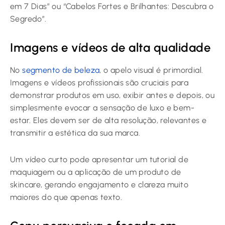
em 7 Dias” ou “Cabelos Fortes e Brilhantes: Descubra o
Segredo”.
Imagens e vídeos de alta qualidade
No
segmento de beleza
, o apelo visual é primordial.
Imagens e vídeos profissionais são cruciais para
demonstrar produtos em uso, exibir antes e depois, ou
simplesmente evocar a sensação de luxo e bem-
estar. Eles devem ser de alta resolução, relevantes e
transmitir a estética da sua marca.
Um vídeo curto pode apresentar um tutorial de
maquiagem ou a aplicação de um produto de
skincare, gerando engajamento e clareza muito
maiores do que apenas texto.