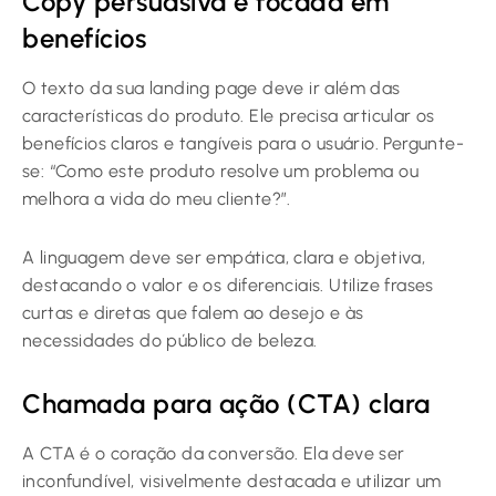
Copy persuasiva e focada em
benefícios
O texto da sua landing page deve ir além das
características do produto. Ele precisa articular os
benefícios claros e tangíveis para o usuário. Pergunte-
se: “Como este produto resolve um problema ou
melhora a vida do meu cliente?”.
A linguagem deve ser empática, clara e objetiva,
destacando o valor e os diferenciais. Utilize frases
curtas e diretas que falem ao desejo e às
necessidades do público de beleza.
Chamada para ação (CTA) clara
A CTA é o coração da conversão. Ela deve ser
inconfundível, visivelmente destacada e utilizar um