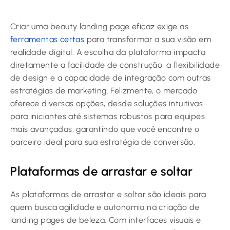
Criar uma beauty landing page eficaz exige as
ferramentas certas
para transformar a sua visão em
realidade digital. A escolha da plataforma impacta
diretamente a facilidade de construção, a flexibilidade
de design e a capacidade de integração com outras
estratégias de marketing. Felizmente, o mercado
oferece diversas opções, desde soluções intuitivas
para iniciantes até sistemas robustos para equipes
mais avançadas, garantindo que você encontre o
parceiro ideal para sua estratégia de conversão.
Plataformas de arrastar e soltar
As plataformas de arrastar e soltar são ideais para
quem busca agilidade e autonomia na criação de
landing pages de beleza. Com interfaces visuais e