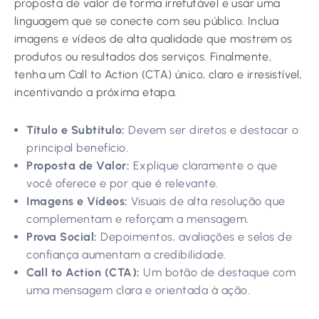
proposta de valor de forma irrefutável e usar uma
linguagem que se conecte com seu público. Inclua
imagens e vídeos de alta qualidade que mostrem os
produtos ou resultados dos serviços. Finalmente,
tenha um Call to Action (CTA) único, claro e irresistível,
incentivando a próxima etapa.
Título e Subtítulo:
Devem ser diretos e destacar o
principal benefício.
Proposta de Valor:
Explique claramente o que
você oferece e por que é relevante.
Imagens e Vídeos:
Visuais de alta resolução que
complementam e reforçam a mensagem.
Prova Social:
Depoimentos, avaliações e selos de
confiança aumentam a credibilidade.
Call to Action (CTA):
Um botão de destaque com
uma mensagem clara e orientada à ação.