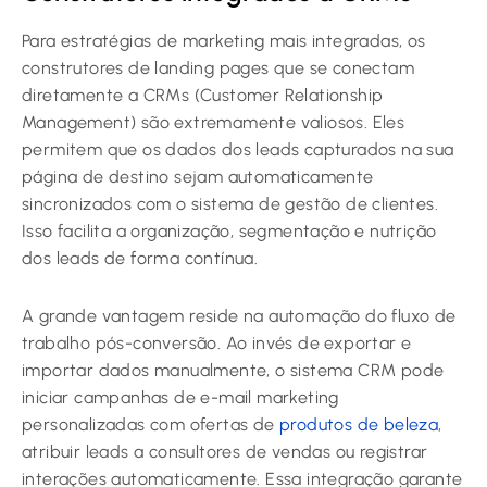
Para estratégias de marketing mais integradas, os
construtores de landing pages que se conectam
diretamente a CRMs (Customer Relationship
Management) são extremamente valiosos. Eles
permitem que os dados dos leads capturados na sua
página de destino sejam automaticamente
sincronizados com o sistema de gestão de clientes.
Isso facilita a organização, segmentação e nutrição
dos leads de forma contínua.
A grande vantagem reside na automação do fluxo de
trabalho pós-conversão. Ao invés de exportar e
importar dados manualmente, o sistema CRM pode
iniciar campanhas de e-mail marketing
personalizadas com ofertas de
produtos de beleza
,
atribuir leads a consultores de vendas ou registrar
interações automaticamente. Essa integração garante