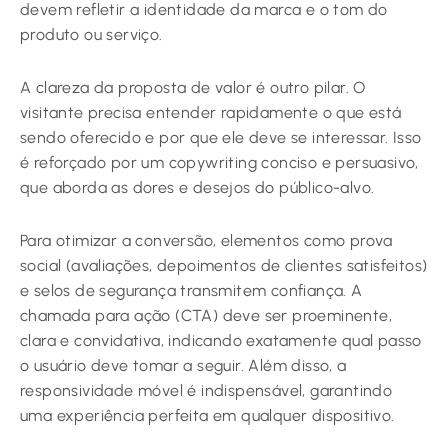
devem refletir a identidade da marca e o tom do
produto ou serviço.
A clareza da proposta de valor é outro pilar. O
visitante precisa entender rapidamente o que está
sendo oferecido e por que ele deve se interessar. Isso
é reforçado por um copywriting conciso e persuasivo,
que aborda as dores e desejos do público-alvo.
Para otimizar a conversão, elementos como prova
social (avaliações, depoimentos de clientes satisfeitos)
e selos de segurança transmitem confiança. A
chamada para ação (CTA) deve ser proeminente,
clara e convidativa, indicando exatamente qual passo
o usuário deve tomar a seguir. Além disso, a
responsividade móvel é indispensável, garantindo
uma experiência perfeita em qualquer dispositivo.