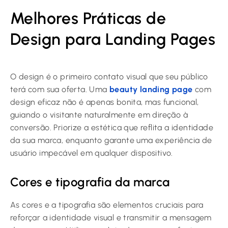
Melhores Práticas de
Design para Landing Pages
O design é o primeiro contato visual que seu público
terá com sua oferta. Uma
beauty landing page
com
design eficaz não é apenas bonita, mas funcional,
guiando o visitante naturalmente em direção à
conversão. Priorize a estética que reflita a identidade
da sua marca, enquanto garante uma experiência de
usuário impecável em qualquer dispositivo.
Cores e tipografia da marca
As cores e a tipografia são elementos cruciais para
reforçar a identidade visual e transmitir a mensagem