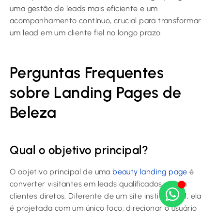
uma gestão de leads mais eficiente e um
acompanhamento contínuo, crucial para transformar
um lead em um cliente fiel no longo prazo.
Perguntas Frequentes
sobre Landing Pages de
Beleza
Qual o objetivo principal?
O objetivo principal de uma
beauty landing page
é
converter visitantes em leads qualificados ou em
clientes diretos. Diferente de um site institucional, ela
é projetada com um único foco: direcionar o usuário