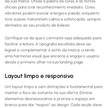
da sua marca. Utilize a paleta de cores e as fontes
oficiais para criar reconhecimento imediato. Cores
vibrantes podem evocar energia e paixão, enquanto
tons suaves transmitem calma e sofisticação, sempre
alinhados ao seu produto de beleza.
Certifique-se de que o contraste seja adequado para
facilitar a leitura. A tipografia escolhida deve ser
legível e complementar o estilo da marca, criando
uma harmonia visual que encante e engaje o usuário
desde o primeiro olhar na sua landing page.
Layout limpo e responsivo
Um layout limpo e sem distrações é fundamental para
manter o foco do visitante na sua oferta. Elimine
elementos desnecessários e priorize o espaço em
branco para dar “respiro” ao design. Cada seção deve