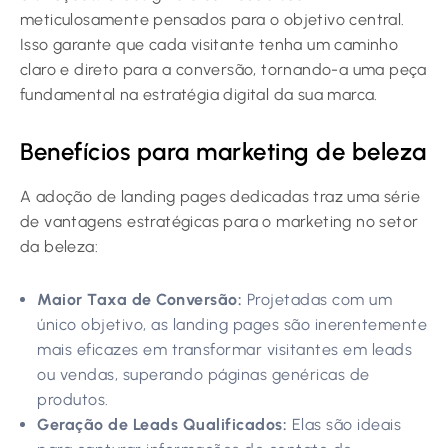
meticulosamente pensados para o objetivo central.
Isso garante que cada visitante tenha um caminho
claro e direto para a conversão, tornando-a uma peça
fundamental na estratégia digital da sua marca.
Benefícios para marketing de beleza
A adoção de landing pages dedicadas traz uma série
de vantagens estratégicas para o marketing no setor
da beleza:
Maior Taxa de Conversão:
Projetadas com um
único objetivo, as landing pages são inerentemente
mais eficazes em transformar visitantes em leads
ou vendas, superando páginas genéricas de
produtos.
Geração de Leads Qualificados:
Elas são ideais