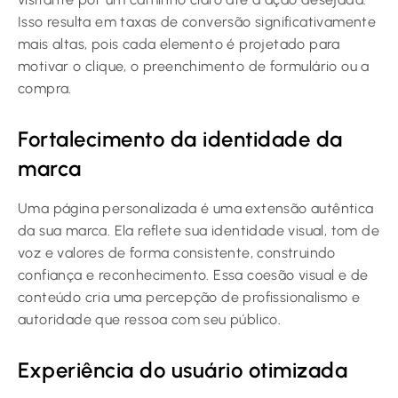
Isso resulta em taxas de conversão significativamente
mais altas, pois cada elemento é projetado para
motivar o clique, o preenchimento de formulário ou a
compra.
Fortalecimento da identidade da
marca
Uma página personalizada é uma extensão autêntica
da sua marca. Ela reflete sua identidade visual, tom de
voz e valores de forma consistente, construindo
confiança e reconhecimento. Essa coesão visual e de
conteúdo cria uma percepção de profissionalismo e
autoridade que ressoa com seu público.
Experiência do usuário otimizada