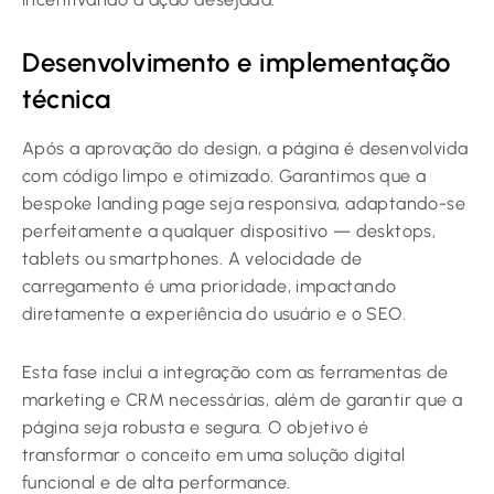
Desenvolvimento e implementação
técnica
Após a aprovação do design, a página é desenvolvida
com código limpo e otimizado. Garantimos que a
bespoke landing page seja responsiva, adaptando-se
perfeitamente a qualquer dispositivo — desktops,
tablets ou smartphones. A velocidade de
carregamento é uma prioridade, impactando
diretamente a experiência do usuário e o SEO.
Esta fase inclui a integração com as ferramentas de
marketing e CRM necessárias, além de garantir que a
página seja robusta e segura. O objetivo é
transformar o conceito em uma solução digital
funcional e de alta performance.