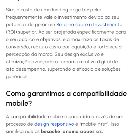
Sim, o custo de uma landing page bespoke
frequentemente vale o investimento devido ao seu
potencial de gerar um
Retorno sobre o Investimento
(ROI) superior. Ao ser projetada especificamente para
o seu público e objetivos, ela maximiza as taxas de
conversão, reduz o custo por aquisição e fortalece a
percepção da marca. Seu design exclusivo e
otimização avançada a tornam um ativo digital de
alto desempenho, superando a eficácia de soluções
genéricas.
Como garantimos a compatibilidade
mobile?
A compatibilidade mobile é garantida através de um
processo de
design responsivo
e “mobile-first”. Isso
significa que as
bespoke landing pages
são