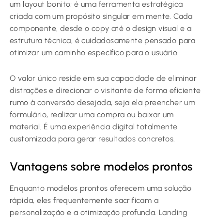
um layout bonito; é uma ferramenta estratégica
criada com um propósito singular em mente. Cada
componente, desde o copy até o design visual e a
estrutura técnica, é cuidadosamente pensado para
otimizar um caminho específico para o usuário.
O valor único reside em sua capacidade de eliminar
distrações e direcionar o visitante de forma eficiente
rumo à conversão desejada, seja ela preencher um
formulário, realizar uma compra ou baixar um
material. É uma experiência digital totalmente
customizada para gerar resultados concretos.
Vantagens sobre modelos prontos
Enquanto modelos prontos oferecem uma solução
rápida, eles frequentemente sacrificam a
personalização e a otimização profunda. Landing