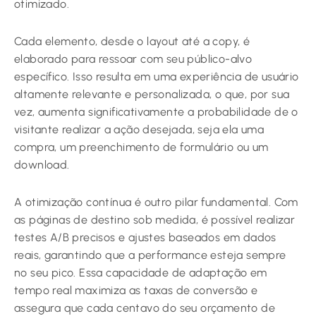
otimizado.
Cada elemento, desde o layout até a copy, é
elaborado para ressoar com seu público-alvo
específico. Isso resulta em uma experiência de usuário
altamente relevante e personalizada, o que, por sua
vez, aumenta significativamente a probabilidade de o
visitante realizar a ação desejada, seja ela uma
compra, um preenchimento de formulário ou um
download.
A otimização contínua é outro pilar fundamental. Com
as páginas de destino sob medida, é possível realizar
testes A/B precisos e ajustes baseados em dados
reais, garantindo que a performance esteja sempre
no seu pico. Essa capacidade de adaptação em
tempo real maximiza as taxas de conversão e
assegura que cada centavo do seu orçamento de