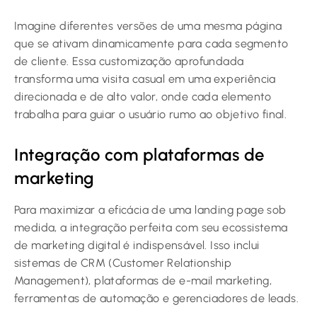
Imagine diferentes versões de uma mesma página
que se ativam dinamicamente para cada segmento
de cliente. Essa customização aprofundada
transforma uma visita casual em uma experiência
direcionada e de alto valor, onde cada elemento
trabalha para guiar o usuário rumo ao objetivo final.
Integração com plataformas de
marketing
Para maximizar a eficácia de uma landing page sob
medida, a integração perfeita com seu ecossistema
de marketing digital é indispensável. Isso inclui
sistemas de CRM (Customer Relationship
Management), plataformas de e-mail marketing,
ferramentas de automação e gerenciadores de leads.