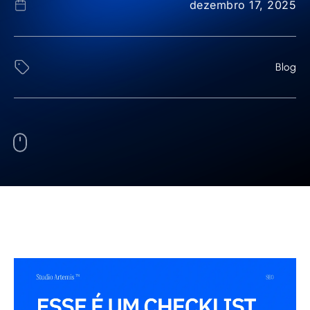
dezembro 17, 2025
Blog