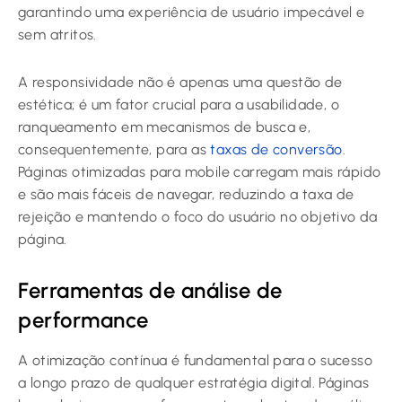
garantindo uma experiência de usuário impecável e
sem atritos.
A responsividade não é apenas uma questão de
estética; é um fator crucial para a usabilidade, o
ranqueamento em mecanismos de busca e,
consequentemente, para as
taxas de conversão
.
Páginas otimizadas para mobile carregam mais rápido
e são mais fáceis de navegar, reduzindo a taxa de
rejeição e mantendo o foco do usuário no objetivo da
página.
Ferramentas de análise de
performance
A otimização contínua é fundamental para o sucesso
a longo prazo de qualquer estratégia digital. Páginas