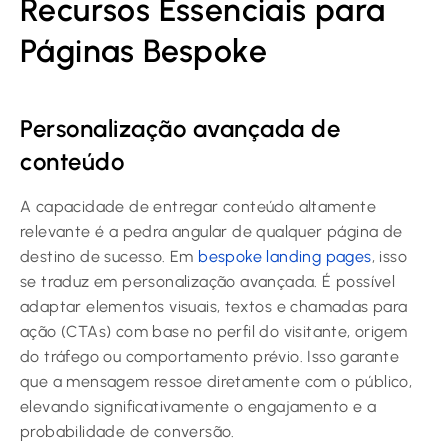
Recursos Essenciais para
Páginas Bespoke
Personalização avançada de
conteúdo
A capacidade de entregar conteúdo altamente
relevante é a pedra angular de qualquer página de
destino de sucesso. Em
bespoke landing pages
, isso
se traduz em personalização avançada. É possível
adaptar elementos visuais, textos e chamadas para
ação (CTAs) com base no perfil do visitante, origem
do tráfego ou comportamento prévio. Isso garante
que a mensagem ressoe diretamente com o público,
elevando significativamente o engajamento e a
probabilidade de conversão.