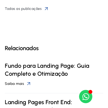
Todas as publicações
Relacionados
Fundo para Landing Page: Guia
Completo e Otimização
Saiba mais
Landing Pages Front End: