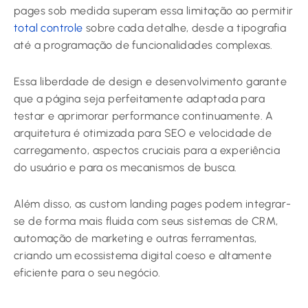
pages sob medida superam essa limitação ao permitir
total controle
sobre cada detalhe, desde a tipografia
até a programação de funcionalidades complexas.
Essa liberdade de design e desenvolvimento garante
que a página seja perfeitamente adaptada para
testar e aprimorar performance continuamente. A
arquitetura é otimizada para SEO e velocidade de
carregamento, aspectos cruciais para a experiência
do usuário e para os mecanismos de busca.
Além disso, as custom landing pages podem integrar-
se de forma mais fluida com seus sistemas de CRM,
automação de marketing e outras ferramentas,
criando um ecossistema digital coeso e altamente
eficiente para o seu negócio.