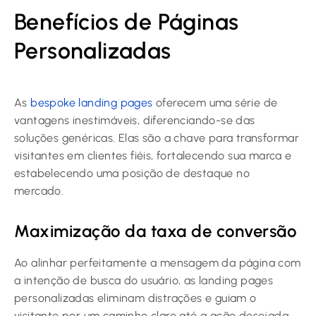
Benefícios de Páginas
Personalizadas
As
bespoke landing pages
oferecem uma série de
vantagens inestimáveis, diferenciando-se das
soluções genéricas. Elas são a chave para transformar
visitantes em clientes fiéis, fortalecendo sua marca e
estabelecendo uma posição de destaque no
mercado.
Maximização da taxa de conversão
Ao alinhar perfeitamente a mensagem da página com
a intenção de busca do usuário, as landing pages
personalizadas eliminam distrações e guiam o
visitante por um caminho claro até a ação desejada.