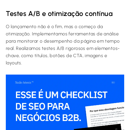
Testes A/B e otimização contínua
O lançamento não é o fim, mas o começo da
otimização. Implementamos ferramentas de análise
para monitorar o desempenho da página em tempo
real. Realizamos testes A/B rigorosos em elementos-
chave, como títulos, botões de CTA, imagens e
layouts.