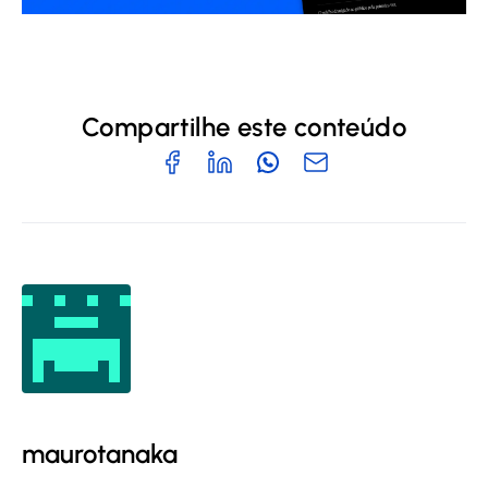
Compartilhe este conteúdo
maurotanaka