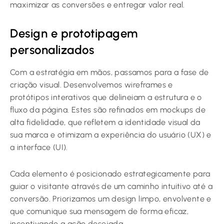
maximizar as conversões e entregar valor real.
Design e prototipagem
personalizados
Com a estratégia em mãos, passamos para a fase de
criação visual. Desenvolvemos wireframes e
protótipos interativos que delineiam a estrutura e o
fluxo da página. Estes são refinados em mockups de
alta fidelidade, que refletem a identidade visual da
sua marca e otimizam a experiência do usuário (UX) e
a interface (UI).
Cada elemento é posicionado estrategicamente para
guiar o visitante através de um caminho intuitivo até a
conversão. Priorizamos um design limpo, envolvente e
que comunique sua mensagem de forma eficaz,
incentivando a ação desejada.