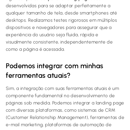
desenvolvidas para se adaptar perfeitamente a
qualquer tamanho de tela, desde smartphones até
desktops. Realizamos testes rigorosos em múltiplos
dispositivos e navegadores para assegurar que a
experiência do usuário seja fluida, rápida e
visualmente consistente, independentemente de
como a página é acessada.
Podemos integrar com minhas
ferramentas atuais?
Sim, a integração com suas ferramentas atuais é um
componente fundamental no desenvolvimento de
páginas sob medida. Podemos integrar a landing page
com diversas plataformas, como sistemas de CRM
(Customer Relationship Management), ferramentas de
e-mail marketing, plataformas de automação de