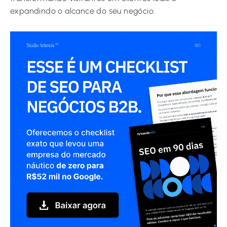
expandindo o alcance do seu negócio.