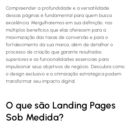
Compreender a profundidade e a versatilidade
dessas páginas é fundamental para quem busca
excelência. Mergulharemos em sua definição, nos
múltiplos benefícios que elas oferecem para a
maximização das taxas de conversão e para o
fortalecimento da sua marca, além de detalhar o
processo de criação que garante resultados
superiores e as funcionalidades essenciais para
impulsionar seus objetivos de negócio. Descubra como
o design exclusivo e a otimização estratégica podem
transformar seu impacto digital.
O que são Landing Pages
Sob Medida?