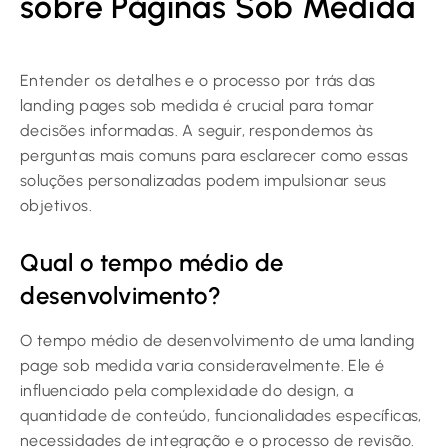
sobre Páginas Sob Medida
Entender os detalhes e o processo por trás das
landing pages sob medida é crucial para tomar
decisões informadas. A seguir, respondemos às
perguntas mais comuns para esclarecer como essas
soluções personalizadas podem impulsionar seus
objetivos.
Qual o tempo médio de
desenvolvimento?
O tempo médio de desenvolvimento de uma landing
page sob medida varia consideravelmente. Ele é
influenciado pela complexidade do design, a
quantidade de conteúdo, funcionalidades específicas,
necessidades de integração e o processo de revisão.