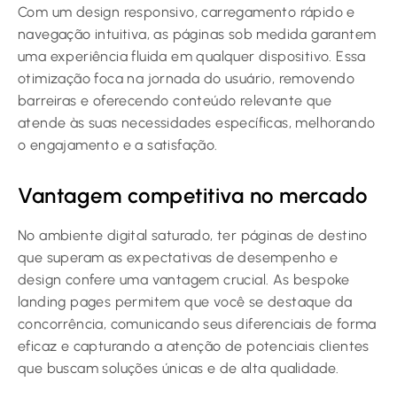
Com um design responsivo, carregamento rápido e
navegação intuitiva, as páginas sob medida garantem
uma experiência fluida em qualquer dispositivo. Essa
otimização foca na jornada do usuário, removendo
barreiras e oferecendo conteúdo relevante que
atende às suas necessidades específicas, melhorando
o engajamento e a satisfação.
Vantagem competitiva no mercado
No ambiente digital saturado, ter páginas de destino
que superam as expectativas de desempenho e
design confere uma vantagem crucial. As bespoke
landing pages permitem que você se destaque da
concorrência, comunicando seus diferenciais de forma
eficaz e capturando a atenção de potenciais clientes
que buscam soluções únicas e de alta qualidade.