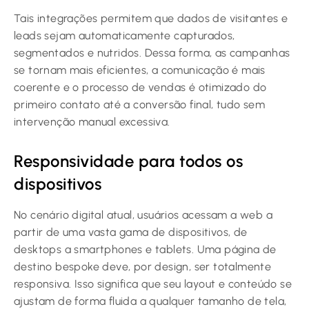
Tais integrações permitem que dados de visitantes e
leads sejam automaticamente capturados,
segmentados e nutridos. Dessa forma, as campanhas
se tornam mais eficientes, a comunicação é mais
coerente e o processo de vendas é otimizado do
primeiro contato até a conversão final, tudo sem
intervenção manual excessiva.
Responsividade para todos os
dispositivos
No cenário digital atual, usuários acessam a web a
partir de uma vasta gama de dispositivos, de
desktops a smartphones e tablets. Uma página de
destino bespoke deve, por design, ser totalmente
responsiva. Isso significa que seu layout e conteúdo se
ajustam de forma fluida a qualquer tamanho de tela,