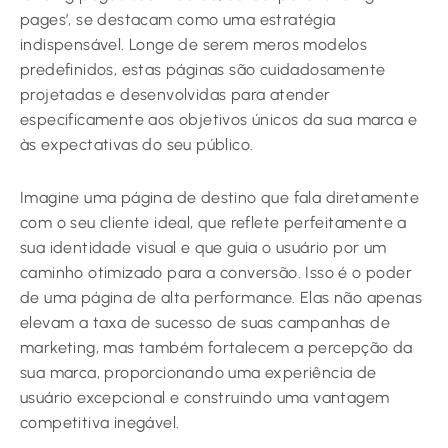
pages’, se destacam como uma estratégia
indispensável. Longe de serem meros modelos
predefinidos, estas páginas são cuidadosamente
projetadas e desenvolvidas para atender
especificamente aos objetivos únicos da sua marca e
às expectativas do seu público.
Imagine uma página de destino que fala diretamente
com o seu cliente ideal, que reflete perfeitamente a
sua identidade visual e que guia o usuário por um
caminho otimizado para a conversão. Isso é o poder
de uma página de alta performance. Elas não apenas
elevam a taxa de sucesso de suas campanhas de
marketing, mas também fortalecem a percepção da
sua marca, proporcionando uma experiência de
usuário excepcional e construindo uma vantagem
competitiva inegável.