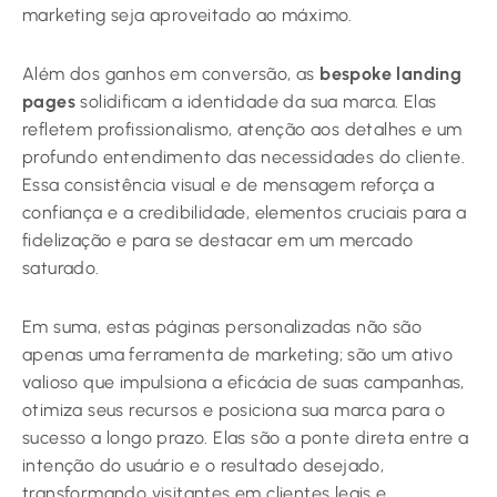
marketing seja aproveitado ao máximo.
Além dos ganhos em conversão, as
bespoke landing
pages
solidificam a identidade da sua marca. Elas
refletem profissionalismo, atenção aos detalhes e um
profundo entendimento das necessidades do cliente.
Essa consistência visual e de mensagem reforça a
confiança e a credibilidade, elementos cruciais para a
fidelização e para se destacar em um mercado
saturado.
Em suma, estas páginas personalizadas não são
apenas uma ferramenta de marketing; são um ativo
valioso que impulsiona a eficácia de suas campanhas,
otimiza seus recursos e posiciona sua marca para o
sucesso a longo prazo. Elas são a ponte direta entre a
intenção do usuário e o resultado desejado,
transformando visitantes em clientes leais e