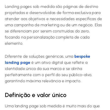
Landing pages sob medida são páginas de destino
projetadas e desenvolvidas de forma exclusiva para
atender aos objetivos e necessidades específicas de
uma campanha de marketing ou de um negócio. Elas
se diferenciam por serem construídas do zero,
focando na personalização completa de cada
elemento.
Diferente de soluções genéricas, uma
bespoke
landing page
é um ativo digital que reflete a
identidade única da sua marca e se alinha
perfeitamente com o perfil do seu público-alvo,
garantindo máxima relevância e impacto.
Definição e valor único
Uma landing page sob medida é muito mais do que