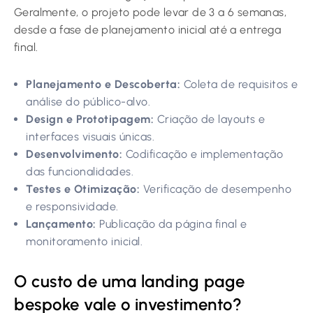
Geralmente, o projeto pode levar de 3 a 6 semanas,
desde a fase de planejamento inicial até a entrega
final.
Planejamento e Descoberta:
Coleta de requisitos e
análise do público-alvo.
Design e Prototipagem:
Criação de layouts e
interfaces visuais únicas.
Desenvolvimento:
Codificação e implementação
das funcionalidades.
Testes e Otimização:
Verificação de desempenho
e responsividade.
Lançamento:
Publicação da página final e
monitoramento inicial.
O custo de uma landing page
bespoke vale o investimento?