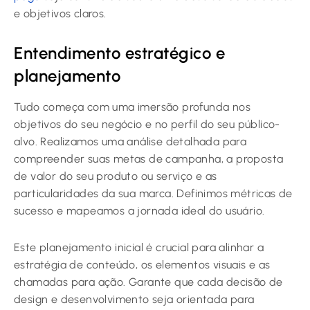
e objetivos claros.
Entendimento estratégico e
planejamento
Tudo começa com uma imersão profunda nos
objetivos do seu negócio e no perfil do seu público-
alvo. Realizamos uma análise detalhada para
compreender suas metas de campanha, a proposta
de valor do seu produto ou serviço e as
particularidades da sua marca. Definimos métricas de
sucesso e mapeamos a jornada ideal do usuário.
Este planejamento inicial é crucial para alinhar a
estratégia de conteúdo, os elementos visuais e as
chamadas para ação. Garante que cada decisão de
design e desenvolvimento seja orientada para