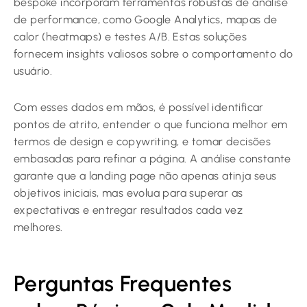
bespoke incorporam ferramentas robustas de análise
de performance, como Google Analytics, mapas de
calor (heatmaps) e testes A/B. Estas soluções
fornecem insights valiosos sobre o comportamento do
usuário.
Com esses dados em mãos, é possível identificar
pontos de atrito, entender o que funciona melhor em
termos de design e copywriting, e tomar decisões
embasadas para refinar a página. A análise constante
garante que a landing page não apenas atinja seus
objetivos iniciais, mas evolua para superar as
expectativas e entregar resultados cada vez
melhores.
Perguntas Frequentes