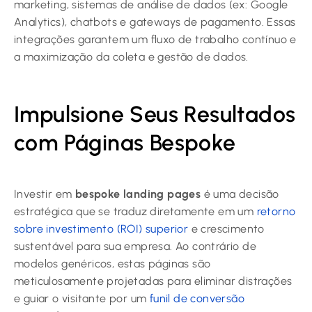
marketing, sistemas de análise de dados (ex: Google
Analytics), chatbots e gateways de pagamento. Essas
integrações garantem um fluxo de trabalho contínuo e
a maximização da coleta e gestão de dados.
Impulsione Seus Resultados
com Páginas Bespoke
Investir em
bespoke landing pages
é uma decisão
estratégica que se traduz diretamente em um
retorno
sobre investimento (ROI) superior
e crescimento
sustentável para sua empresa. Ao contrário de
modelos genéricos, estas páginas são
meticulosamente projetadas para eliminar distrações
e guiar o visitante por um
funil de conversão