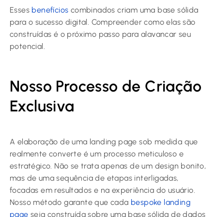
Esses
benefícios
combinados criam uma base sólida
para o sucesso digital. Compreender como elas são
construídas é o próximo passo para alavancar seu
potencial.
Nosso Processo de Criação
Exclusiva
A elaboração de uma landing page sob medida que
realmente converte é um processo meticuloso e
estratégico. Não se trata apenas de um design bonito,
mas de uma sequência de etapas interligadas,
focadas em resultados e na experiência do usuário.
Nosso método garante que cada
bespoke landing
page
seja construída sobre uma base sólida de dados