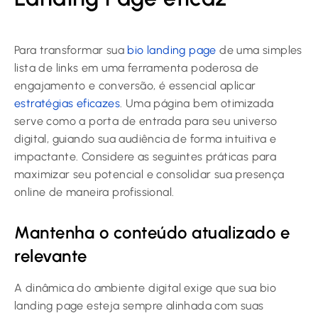
Para transformar sua
bio landing page
de uma simples
lista de links em uma ferramenta poderosa de
engajamento e conversão, é essencial aplicar
estratégias eficazes
. Uma página bem otimizada
serve como a porta de entrada para seu universo
digital, guiando sua audiência de forma intuitiva e
impactante. Considere as seguintes práticas para
maximizar seu potencial e consolidar sua presença
online de maneira profissional.
Mantenha o conteúdo atualizado e
relevante
A dinâmica do ambiente digital exige que sua bio
landing page esteja sempre alinhada com suas