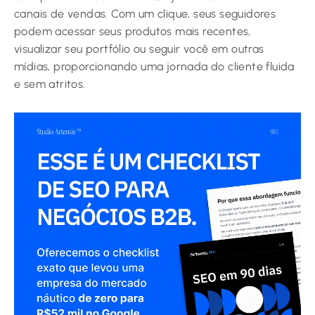
canais de vendas. Com um clique, seus seguidores
podem acessar seus produtos mais recentes,
visualizar seu portfólio ou seguir você em outras
mídias, proporcionando uma jornada do cliente fluida
e sem atritos.