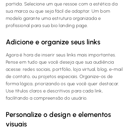
partida. Selecione um que ressoe com a estética da
sua marca ou que seja fácil de adaptar. Um bom
modelo garante uma estrutura organizada e
profissional para sua bio landing page.
Adicione e organize seus links
Agora é hora de inserir seus links mais importantes.
Pense em tudo que você deseja que sua audiência
acesse: redes sociais, portfólio, loja virtual, blog, e-mail
de contato, ou projetos especiais. Organize-os de
forma lógica, priorizando os que você quer destacar.
Use títulos claros e descritivos para cada link,
facilitando a compreensão do usuário.
Personalize o design e elementos
visuais