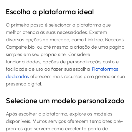
Escolha a plataforma ideal
O primeiro passo é selecionar a plataforma que
melhor atenda às suas necessidades. Existem
diversas opções no mercado, como Linktree, Beacons,
Campsite.bio, ou até mesmo a criação de uma página
simples em seu próprio site. Considere
funcionalidades, opções de personalização, custo e
facilidade de uso ao fazer sua escolha.
Plataformas
dedicadas
oferecem mais recursos para gerenciar sua
presença digital.
Selecione um modelo personalizado
Após escolher a plataforma, explore os modelos
disponíveis. Muitos serviços oferecem templates pré-
prontos que servem como excelente ponto de