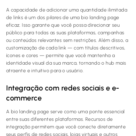
A capacidade de adicionar uma quantidade ilimitada
de links é um dos pilares de uma bio landing page
eficaz. Isso garante que você possa direcionar seu
público para todas as suas plataformas, campanhas
ou conteúdos relevantes sem restrições. Além disso, a
customização de cada link — com títulos descritivos,
ícones e cores — permite que você mantenha a
identidade visual da sua marca, tornando o hub mais
atraente e intuitivo para o usuário.
Integração com redes sociais e e-
commerce
A bio landing page serve como uma ponte essencial
entre suas diferentes plataformas. Recursos de
integração permitem que você conecte diretamente
seus perfis de redes sociais, lojas virtuais e outros