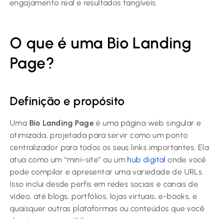
engajamento real e resultados tangíveis.
O que é uma Bio Landing
Page?
Definição e propósito
Uma
Bio Landing Page
é uma página web singular e
otimizada, projetada para servir como um ponto
centralizador para todos os seus links importantes. Ela
atua como um “mini-site” ou um
hub digital
onde você
pode compilar e apresentar uma variedade de URLs.
Isso inclui desde perfis em redes sociais e canais de
vídeo, até blogs, portfólios, lojas virtuais, e-books, e
quaisquer outras plataformas ou conteúdos que você