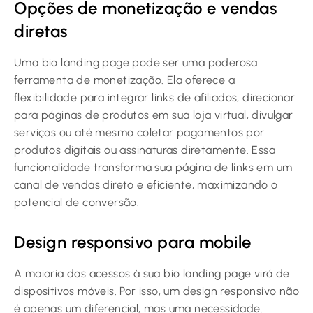
Opções de monetização e vendas
diretas
Uma bio landing page pode ser uma poderosa
ferramenta de monetização. Ela oferece a
flexibilidade para integrar links de afiliados, direcionar
para páginas de produtos em sua loja virtual, divulgar
serviços ou até mesmo coletar pagamentos por
produtos digitais ou assinaturas diretamente. Essa
funcionalidade transforma sua página de links em um
canal de vendas direto e eficiente, maximizando o
potencial de conversão.
Design responsivo para mobile
A maioria dos acessos à sua bio landing page virá de
dispositivos móveis. Por isso, um design responsivo não
é apenas um diferencial, mas uma necessidade.