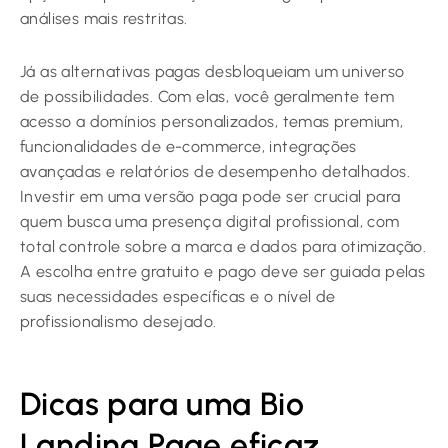
análises mais restritas.
Já as alternativas pagas desbloqueiam um universo
de possibilidades. Com elas, você geralmente tem
acesso a domínios personalizados, temas premium,
funcionalidades de e-commerce, integrações
avançadas e relatórios de desempenho detalhados.
Investir em uma versão paga pode ser crucial para
quem busca uma presença digital profissional, com
total controle sobre a marca e dados para otimização.
A escolha entre gratuito e pago deve ser guiada pelas
suas necessidades específicas e o nível de
profissionalismo desejado.
Dicas para uma Bio
Landing Page eficaz