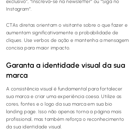
exclusivo”, “Inscreva-se na newsletter” ou “Siga no
Instagram”.
CTAs diretas orientam o visitante sobre o que fazer e
aumentam significativamente a probabilidade de
cliques. Use verbos de ação e mantenha a mensagem
concisa para maior impacto.
Garanta a identidade visual da sua
marca
A consistência visual é fundamental para fortalecer
sua marca e criar uma experiência coesa. Utilize as
cores, fontes e o logo da sua marca em sua bio
landing page. Isso não apenas torna a página mais
profissional, mas também reforça o reconhecimento
da sua identidade visual.