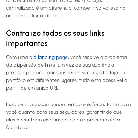
fortalecimento da sua marca, esta solução
centralizada é um diferencial competitivo valioso no
ambiente digital de hoje.
Centralize todos os seus links
importantes
Com uma
bio landing page
, você resolve o problema
da dispersão de links. Em vez de sua audiência
precisar procurar por suas redes sociais, site, loja ou
portfólio em diferentes lugares, tudo está acessível a
partir de um único URL.
Essa centralização poupa tempo e esforço, tanto para
você quanto para seus seguidores, garantindo que
eles encontrem exatamente o que procuram com
facilidade.