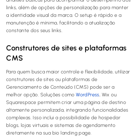
links, além de opções de personalização para manter
a identidade visual da marca. O setup é rápido e a
manutenção é mínima, facilitando a atualização
constante dos seus links.
Construtores de sites e plataformas
CMS
Para quem busca maior controle e flexibilidade, utilizar
construtores de sites ou plataformas de
Gerenciamento de Conteúdo (CMS) pode ser a
melhor opção. Soluções como
WordPress
, Wix ou
Squarespace permitem criar uma página de destino
altamente personalizada, integrando funcionalidades
complexas. Isso inclui a possibilidade de hospedar
blogs, lojas virtuais e sistemas de agendamento
diretamente na sua bio landing page.