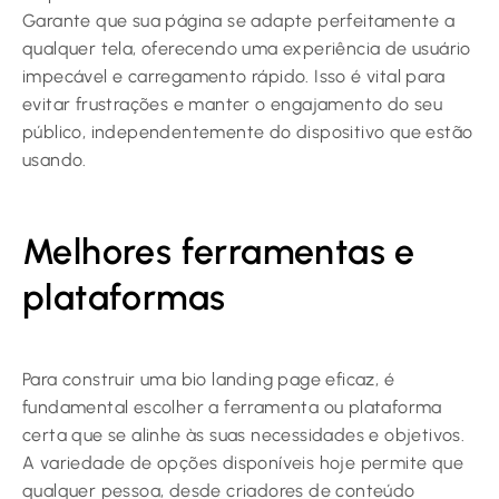
Garante que sua página se adapte perfeitamente a
qualquer tela, oferecendo uma experiência de usuário
impecável e carregamento rápido. Isso é vital para
evitar frustrações e manter o engajamento do seu
público, independentemente do dispositivo que estão
usando.
Melhores ferramentas e
plataformas
Para construir uma bio landing page eficaz, é
fundamental escolher a ferramenta ou plataforma
certa que se alinhe às suas necessidades e objetivos.
A variedade de opções disponíveis hoje permite que
qualquer pessoa, desde criadores de conteúdo