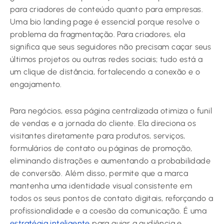
para criadores de conteúdo quanto para empresas.
Uma bio landing page é essencial porque resolve o
problema da fragmentação. Para criadores, ela
significa que seus seguidores não precisam caçar seus
últimos projetos ou outras redes sociais; tudo está a
um clique de distância, fortalecendo a conexão e o
engajamento.
Para negócios, essa página centralizada otimiza o funil
de vendas e a jornada do cliente. Ela direciona os
visitantes diretamente para produtos, serviços,
formulários de contato ou páginas de promoção,
eliminando distrações e aumentando a probabilidade
de conversão. Além disso, permite que a marca
mantenha uma identidade visual consistente em
todos os seus pontos de contato digitais, reforçando a
profissionalidade e a coesão da comunicação. É uma
estratégia inteligente
para guiar a audiência e