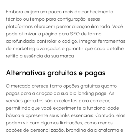
Embora exijam um pouco mais de conhecimento
técnico ou tempo para configuração, essas
plataformas oferecem personalização ilimitada. Você
pode otimizar a página para SEO de forma
aprofundada, controlar o código, integrar ferramentas
de marketing avançadas e garantir que cada detalhe
reflita a essência da sua marca.
Alternativas gratuitas e pagas
O mercado oferece tanto opções gratuitas quanto
pagas para a criação da sua bio landing page. As
versões gratuitas são excelentes para começar,
permitindo que você experimente a funcionalidade
básica e apresente seus links essenciais. Contudo, elas
podem vir com algumas limitações, como menos
opções de personalização, branding da plataforma e