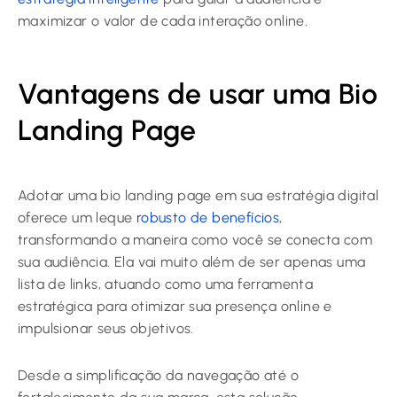
maximizar o valor de cada interação online.
Vantagens de usar uma Bio
Landing Page
Adotar uma bio landing page em sua estratégia digital
oferece um leque
robusto de benefícios
,
transformando a maneira como você se conecta com
sua audiência. Ela vai muito além de ser apenas uma
lista de links, atuando como uma ferramenta
estratégica para otimizar sua presença online e
impulsionar seus objetivos.
Desde a simplificação da navegação até o