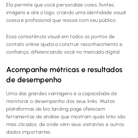
Ela permite que você personalize cores, fontes,
imagens e até o logo, criando uma identidade visual
coesa e profissional que ressoa com seu público.
Essa consistência visual em todos os pontos de
contato online ajuda a construir reconhecimento e
confiança, diferenciando você no mercado digital.
Acompanhe métricas e resultados
de desempenho
Uma das grandes vantagens é a capacidade de
monitorar o desempenho dos seus links. Muitas
plataformas de bio landing page oferecem
ferramentas de análise que mostram quais links são
mais clicados, de onde vêm seus visitantes e outros
dados importantes.