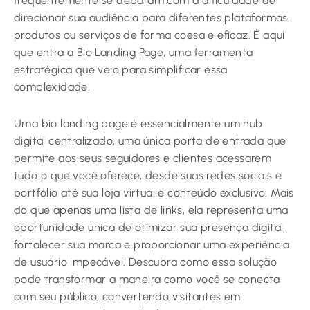
frequentemente se deparam com a dificuldade de
direcionar sua audiência para diferentes plataformas,
produtos ou serviços de forma coesa e eficaz. É aqui
que entra a Bio Landing Page, uma ferramenta
estratégica que veio para simplificar essa
complexidade.
Uma bio landing page é essencialmente um hub
digital centralizado, uma única porta de entrada que
permite aos seus seguidores e clientes acessarem
tudo o que você oferece, desde suas redes sociais e
portfólio até sua loja virtual e conteúdo exclusivo. Mais
do que apenas uma lista de links, ela representa uma
oportunidade única de otimizar sua presença digital,
fortalecer sua marca e proporcionar uma experiência
de usuário impecável. Descubra como essa solução
pode transformar a maneira como você se conecta
com seu público, convertendo visitantes em