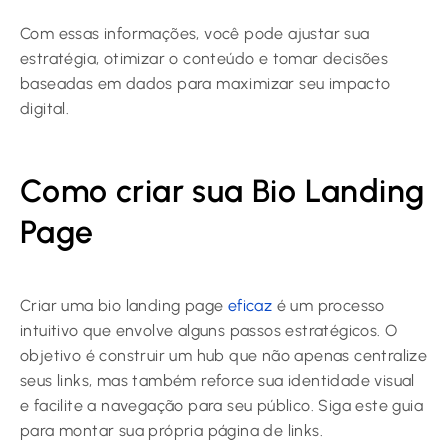
Com essas informações, você pode ajustar sua
estratégia, otimizar o conteúdo e tomar decisões
baseadas em dados para maximizar seu impacto
digital.
Como criar sua Bio Landing
Page
Criar uma bio landing page
eficaz
é um processo
intuitivo que envolve alguns passos estratégicos. O
objetivo é construir um hub que não apenas centralize
seus links, mas também reforce sua identidade visual
e facilite a navegação para seu público. Siga este guia
para montar sua própria página de links.