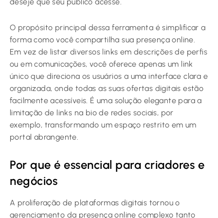
deseje que seu público acesse.
O propósito principal dessa ferramenta é simplificar a
forma como você compartilha sua presença online.
Em vez de listar diversos links em descrições de perfis
ou em comunicações, você oferece apenas um link
único que direciona os usuários a uma interface clara e
organizada, onde todas as suas ofertas digitais estão
facilmente acessíveis. É uma solução elegante para a
limitação de links na bio de redes sociais, por
exemplo, transformando um espaço restrito em um
portal abrangente.
Por que é essencial para criadores e
negócios
A proliferação de plataformas digitais tornou o
gerenciamento da presença online complexo tanto