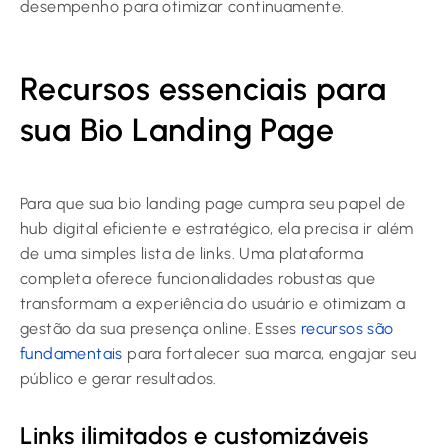
desempenho para otimizar continuamente.
Recursos essenciais para
sua Bio Landing Page
Para que sua bio landing page cumpra seu papel de
hub digital eficiente e estratégico, ela precisa ir além
de uma simples lista de links. Uma plataforma
completa oferece funcionalidades robustas que
transformam a experiência do usuário e otimizam a
gestão da sua presença online. Esses
recursos são
fundamentais
para fortalecer sua marca, engajar seu
público e gerar resultados.
Links ilimitados e customizáveis