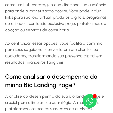
como um hub estratégico que direciona sua audiência
para onde a monetização ocorre. Você pode incluir
links para sua loja virtual, produtos digitais, programas
de afiliados, conteúdo exclusivo pago, plataformas de
doação ou serviços de consultoria.
Ao centralizar essas opções, você facilita o caminho
para seus seguidores converterem em clientes ou
apoiadores, transformando sua presença digital em
resultados financeiros tangíveis.
Como analisar o desempenho da
minha Bio Landing Page?
A análise do desempenho da sua bio landing page é
crucial para otimizar sua estratégia. A maioria das
plataformas oferece ferramentas de analytics