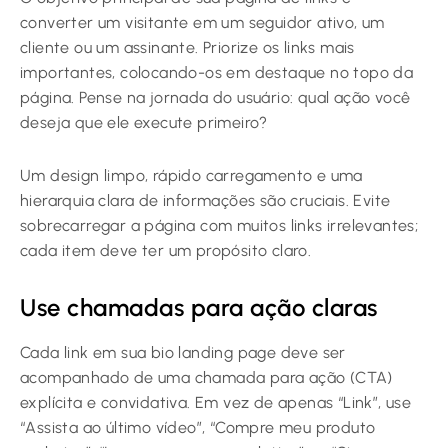
converter um visitante em um seguidor ativo, um
cliente ou um assinante. Priorize os links mais
importantes, colocando-os em destaque no topo da
página. Pense na jornada do usuário: qual ação você
deseja que ele execute primeiro?
Um design limpo, rápido carregamento e uma
hierarquia clara de informações são cruciais. Evite
sobrecarregar a página com muitos links irrelevantes;
cada item deve ter um propósito claro.
Use chamadas para ação claras
Cada link em sua bio landing page deve ser
acompanhado de uma chamada para ação (CTA)
explícita e convidativa. Em vez de apenas “Link”, use
“Assista ao último vídeo”, “Compre meu produto