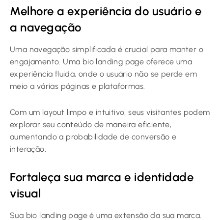
Melhore a experiência do usuário e
a navegação
Uma navegação simplificada é crucial para manter o
engajamento. Uma bio landing page oferece uma
experiência fluida, onde o usuário não se perde em
meio a várias páginas e plataformas.
Com um layout limpo e intuitivo, seus visitantes podem
explorar seu conteúdo de maneira eficiente,
aumentando a probabilidade de conversão e
interação.
Fortaleça sua marca e identidade
visual
Sua bio landing page é uma extensão da sua marca.