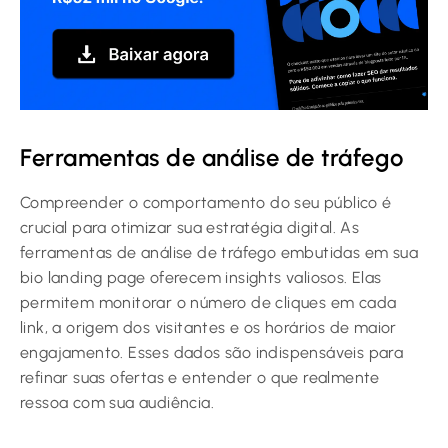
Ferramentas de análise de tráfego
Compreender o comportamento do seu público é
crucial para otimizar sua estratégia digital. As
ferramentas de análise de tráfego embutidas em sua
bio landing page oferecem insights valiosos. Elas
permitem monitorar o número de cliques em cada
link, a origem dos visitantes e os horários de maior
engajamento. Esses dados são indispensáveis para
refinar suas ofertas e entender o que realmente
ressoa com sua audiência.