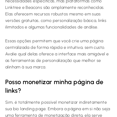
necessidades específicas, mas plataformas como
Linktree e Beacons são amplamente reconhecidas.
Elas oferecem recursos robustos mesmo em suas
versões gratuitas, como personalização básica, links
ilimitados e algumas funcionalidades de análise.
Essas opções permitem que você crie uma página
centralizada de forma rápida e intuitiva, sem custo.
Avalie qual delas oferece a interface mais amigável e
as ferramentas de personalização que melhor se
alinham à sua marca.
Posso monetizar minha página de
links?
Sim, é totalmente possível monetizar indiretamente
sua bio landing page. Embora a página em si não seja
uma ferramenta de monetização direta, ela serve