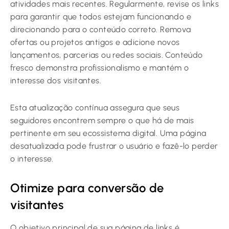
atividades mais recentes. Regularmente, revise os links
para garantir que todos estejam funcionando e
direcionando para o conteúdo correto. Remova
ofertas ou projetos antigos e adicione novos
lançamentos, parcerias ou redes sociais. Conteúdo
fresco demonstra profissionalismo e mantém o
interesse dos visitantes.
Esta atualização contínua assegura que seus
seguidores encontrem sempre o que há de mais
pertinente em seu ecossistema digital. Uma página
desatualizada pode frustrar o usuário e fazê-lo perder
o interesse.
Otimize para conversão de
visitantes
O objetivo principal de sua página de links é