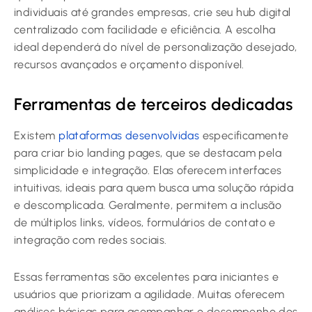
individuais até grandes empresas, crie seu hub digital
centralizado com facilidade e eficiência. A escolha
ideal dependerá do nível de personalização desejado,
recursos avançados e orçamento disponível.
Ferramentas de terceiros dedicadas
Existem
plataformas desenvolvidas
especificamente
para criar bio landing pages, que se destacam pela
simplicidade e integração. Elas oferecem interfaces
intuitivas, ideais para quem busca uma solução rápida
e descomplicada. Geralmente, permitem a inclusão
de múltiplos links, vídeos, formulários de contato e
integração com redes sociais.
Essas ferramentas são excelentes para iniciantes e
usuários que priorizam a agilidade. Muitas oferecem
análises básicas para acompanhar o desempenho dos