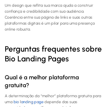
Um design que reflita sua marca ajuda a construir
confiança e credibilidade com sua audiência.
Coerência entre sua página de links e suas outras
plataformas digitais é um pilar para uma presença
online robusta.
Perguntas frequentes sobre
Bio Landing Pages
Qual é a melhor plataforma
gratuita?
A determinação da “melhor” plataforma gratuita para
uma
bio landing page
depende das suas