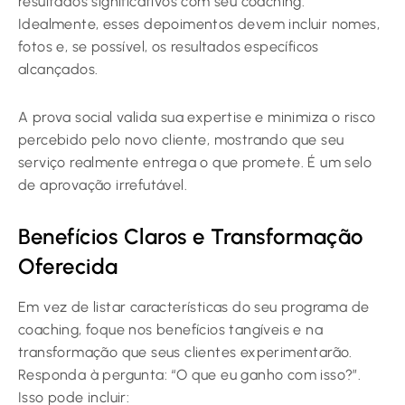
resultados significativos com seu coaching.
Idealmente, esses depoimentos devem incluir nomes,
fotos e, se possível, os resultados específicos
alcançados.
A prova social valida sua expertise e minimiza o risco
percebido pelo novo cliente, mostrando que seu
serviço realmente entrega o que promete. É um selo
de aprovação irrefutável.
Benefícios Claros e Transformação
Oferecida
Em vez de listar características do seu programa de
coaching, foque nos benefícios tangíveis e na
transformação que seus clientes experimentarão.
Responda à pergunta: “O que eu ganho com isso?”.
Isso pode incluir: