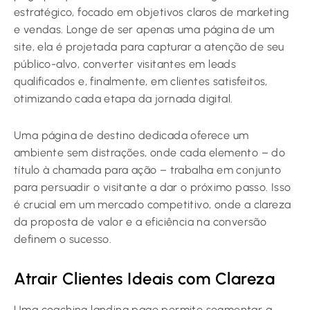
estratégico, focado em objetivos claros de marketing
e vendas. Longe de ser apenas uma página de um
site, ela é projetada para capturar a atenção de seu
público-alvo, converter visitantes em leads
qualificados e, finalmente, em clientes satisfeitos,
otimizando cada etapa da jornada digital.
Uma página de destino dedicada oferece um
ambiente sem distrações, onde cada elemento – do
título à chamada para ação – trabalha em conjunto
para persuadir o visitante a dar o próximo passo. Isso
é crucial em um mercado competitivo, onde a clareza
da proposta de valor e a eficiência na conversão
definem o sucesso.
Atrair Clientes Ideais com Clareza
Uma coaching landing page permite segmentar a