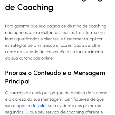
de Coaching
Para garantir que sua página de destino de coaching
não apenas atraia visitantes, mas os transforme em
leads qualificados e clientes, é fundamental aplicar
estratégias de otimização eficazes. Cada detalhe
conta na jornada de conversão e no fortalecimento
da sua autoridade online.
Priorize o Conteúdo e a Mensagem
Principal
O coração de qualquer página de destino de sucesso
é a clareza da sua mensagem. Certifique-se de que
sua
proposta de valor
seja evidente nos primeiros
segundos. O que seu serviço de coaching oferece e