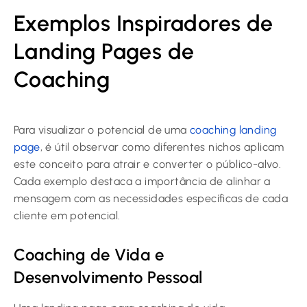
Exemplos Inspiradores de
Landing Pages de
Coaching
Para visualizar o potencial de uma
coaching landing
page
, é útil observar como diferentes nichos aplicam
este conceito para atrair e converter o público-alvo.
Cada exemplo destaca a importância de alinhar a
mensagem com as necessidades específicas de cada
cliente em potencial.
Coaching de Vida e
Desenvolvimento Pessoal