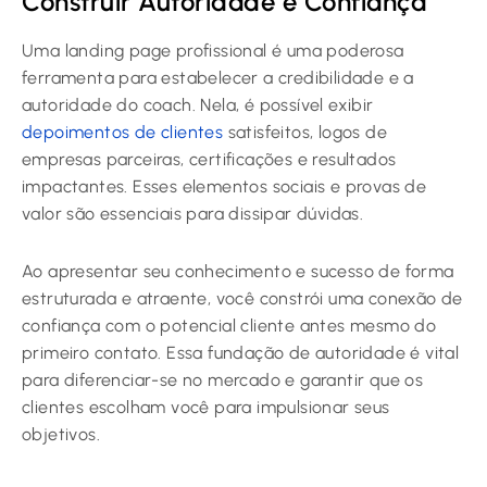
Construir Autoridade e Confiança
Uma landing page profissional é uma poderosa
ferramenta para estabelecer a credibilidade e a
autoridade do coach. Nela, é possível exibir
depoimentos de clientes
satisfeitos, logos de
empresas parceiras, certificações e resultados
impactantes. Esses elementos sociais e provas de
valor são essenciais para dissipar dúvidas.
Ao apresentar seu conhecimento e sucesso de forma
estruturada e atraente, você constrói uma conexão de
confiança com o potencial cliente antes mesmo do
primeiro contato. Essa fundação de autoridade é vital
para diferenciar-se no mercado e garantir que os
clientes escolham você para impulsionar seus
objetivos.