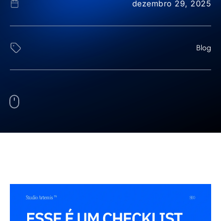
dezembro 29, 2025
Blog