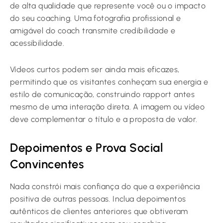
de alta qualidade que represente você ou o impacto
do seu coaching. Uma fotografia profissional e
amigável do coach transmite credibilidade e
acessibilidade.
Vídeos curtos podem ser ainda mais eficazes,
permitindo que os visitantes conheçam sua energia e
estilo de comunicação, construindo rapport antes
mesmo de uma interação direta. A imagem ou vídeo
deve complementar o título e a proposta de valor.
Depoimentos e Prova Social
Convincentes
Nada constrói mais confiança do que a experiência
positiva de outras pessoas. Inclua depoimentos
autênticos de clientes anteriores que obtiveram