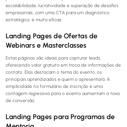
escalabilidade, lucratividade e superação de desafios
empresariais, com uma CTA para um diagnóstico
estratégico, é muito eficaz.
Landing Pages de Ofertas de
Webinars e Masterclasses
Estas páginas são ideais para capturar leads,
oferecendo valor gratuito em troca de informações de
contato. Elas destacam o tema do evento, os
principais aprendizados e quem o apresentará. A
simplicidade no formulário de inscrição e uma
contagem regressiva para o evento aumentam a taxa
de conversão.
Landing Pages para Programas de
Mentoria