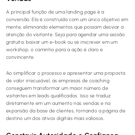
A principal função de uma landing page é a
conversão. Ela é construída com um único objetivo em
mente, eliminando elementos que possam desviar a
atenção do visitante. Seja para agendar uma sessão
gratuita, baixar um e-book ou se inscrever em um
workshop, o caminho para a ação é claro e
convincente.
Ao simplificar o processo e apresentar uma proposta
de valor irrecusável, as empresas de coaching
conseguem transformar um maior número de
visitantes em leads qualificados. Isso se traduz
diretamente em um aumento nas vendas e na
expansão da base de clientes, tornando a página de
destino um dos ativos digitais mais valiosos.