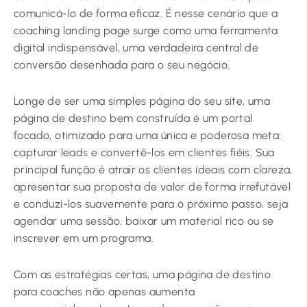
comunicá-lo de forma eficaz. É nesse cenário que a
coaching landing page surge como uma ferramenta
digital indispensável, uma verdadeira central de
conversão desenhada para o seu negócio.
Longe de ser uma simples página do seu site, uma
página de destino bem construída é um portal
focado, otimizado para uma única e poderosa meta:
capturar leads e convertê-los em clientes fiéis. Sua
principal função é atrair os clientes ideais com clareza,
apresentar sua proposta de valor de forma irrefutável
e conduzi-los suavemente para o próximo passo, seja
agendar uma sessão, baixar um material rico ou se
inscrever em um programa.
Com as estratégias certas, uma página de destino
para coaches não apenas aumenta