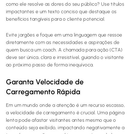
como ele resolve as dores do seu público? Use títulos
impactantes e um texto conciso que destaque os
benefícios tangíveis para o cliente potencial.
Evite jargões e foque em uma linguagem que ressoe
diretamente com as necessidades e aspirações de
quem busca um coach. A chamada para ação (CTA)
deve ser única, clara e irresistível, guiando o visitante
ao próximo passo de forma inequívoca.
Garanta Velocidade de
Carregamento Rápida
Em um mundo onde a atenção é um recurso escasso,
a velocidade de carregamento é crucial. Uma página
lenta pode afastar visitantes antes mesmo que o
conteúdo seja exibido, impactando negativamente a