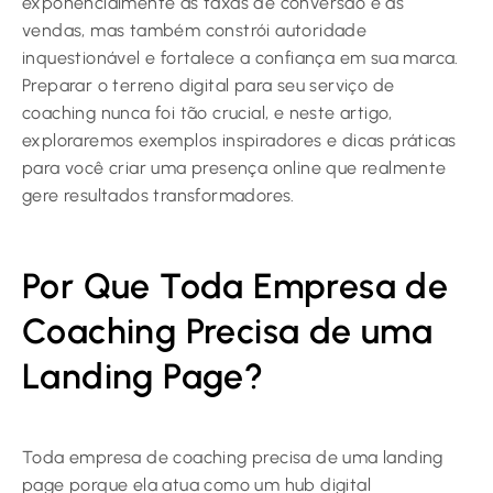
exponencialmente as taxas de conversão e as
vendas, mas também constrói autoridade
inquestionável e fortalece a confiança em sua marca.
Preparar o terreno digital para seu serviço de
coaching nunca foi tão crucial, e neste artigo,
exploraremos exemplos inspiradores e dicas práticas
para você criar uma presença online que realmente
gere resultados transformadores.
Por Que Toda Empresa de
Coaching Precisa de uma
Landing Page?
Toda empresa de coaching precisa de uma landing
page porque ela atua como um hub digital