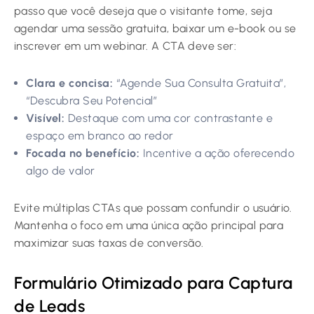
passo que você deseja que o visitante tome, seja
agendar uma sessão gratuita, baixar um e-book ou se
inscrever em um webinar. A CTA deve ser:
Clara e concisa:
“Agende Sua Consulta Gratuita”,
“Descubra Seu Potencial”
Visível:
Destaque com uma cor contrastante e
espaço em branco ao redor
Focada no benefício:
Incentive a ação oferecendo
algo de valor
Evite múltiplas CTAs que possam confundir o usuário.
Mantenha o foco em uma única ação principal para
maximizar suas taxas de conversão.
Formulário Otimizado para Captura
de Leads