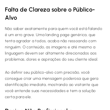
Falta de Clareza sobre o Público-
Alvo
Não saber exatamente para quem você está falando
é um erro grave. Uma landing page genérica, que
tenta agradar a todos, acaba não ressoando com
ninguém. O conteúdo, as imagens e até mesmo a
linguagem devem ser altamente direcionados aos
problemas, dores e aspirações do seu cliente ideal.
Ao definir seu público-alvo com precisão, você
consegue criar uma mensagem poderosa que gera
identificação imediata, mostrando ao visitante que
você entende suas necessidades e tem a solução
certa para ele.