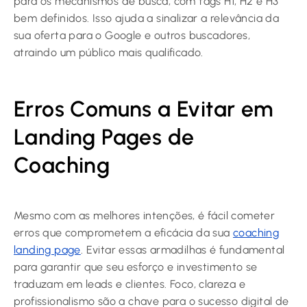
para os mecanismos de busca, com tags H1, H2 e H3
bem definidos. Isso ajuda a sinalizar a relevância da
sua oferta para o Google e outros buscadores,
atraindo um público mais qualificado.
Erros Comuns a Evitar em
Landing Pages de
Coaching
Mesmo com as melhores intenções, é fácil cometer
erros que comprometem a eficácia da sua
coaching
landing page
. Evitar essas armadilhas é fundamental
para garantir que seu esforço e investimento se
traduzam em leads e clientes. Foco, clareza e
profissionalismo são a chave para o sucesso digital de