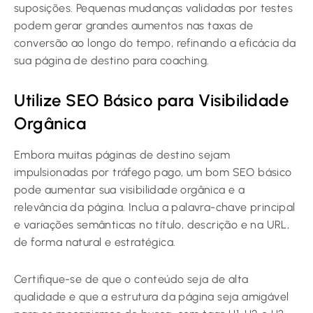
suposições. Pequenas mudanças validadas por testes
podem gerar grandes aumentos nas taxas de
conversão ao longo do tempo, refinando a eficácia da
sua página de destino para coaching.
Utilize SEO Básico para Visibilidade
Orgânica
Embora muitas páginas de destino sejam
impulsionadas por tráfego pago, um bom SEO básico
pode aumentar sua visibilidade orgânica e a
relevância da página. Inclua a palavra-chave principal
e variações semânticas no título, descrição e na URL,
de forma natural e estratégica.
Certifique-se de que o conteúdo seja de alta
qualidade e que a estrutura da página seja amigável