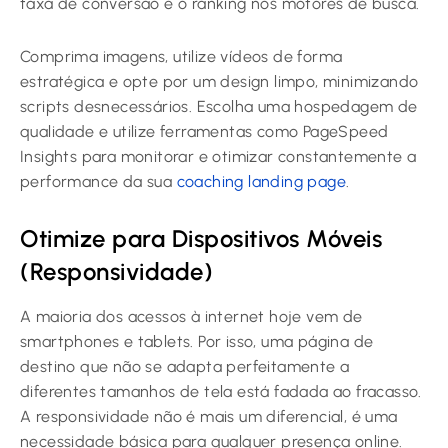
taxa de conversão e o ranking nos motores de busca.
Comprima imagens, utilize vídeos de forma
estratégica e opte por um design limpo, minimizando
scripts desnecessários. Escolha uma hospedagem de
qualidade e utilize ferramentas como PageSpeed
Insights para monitorar e otimizar constantemente a
performance da sua
coaching landing page
.
Otimize para Dispositivos Móveis
(Responsividade)
A maioria dos acessos à internet hoje vem de
smartphones e tablets. Por isso, uma página de
destino que não se adapta perfeitamente a
diferentes tamanhos de tela está fadada ao fracasso.
A responsividade não é mais um diferencial, é uma
necessidade básica para qualquer presença online.