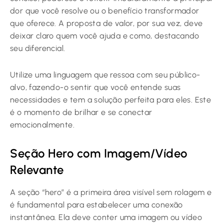
dor que você resolve ou o benefício transformador
que oferece. A proposta de valor, por sua vez, deve
deixar claro quem você ajuda e como, destacando
seu diferencial.
Utilize uma linguagem que ressoa com seu público-
alvo, fazendo-o sentir que você entende suas
necessidades e tem a solução perfeita para eles. Este
é o momento de brilhar e se conectar
emocionalmente.
Seção Hero com Imagem/Vídeo
Relevante
A seção “hero” é a primeira área visível sem rolagem e
é fundamental para estabelecer uma conexão
instantânea. Ela deve conter uma imagem ou vídeo