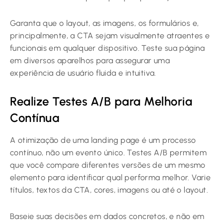
Garanta que o layout, as imagens, os formulários e,
principalmente, a CTA sejam visualmente atraentes e
funcionais em qualquer dispositivo. Teste sua página
em diversos aparelhos para assegurar uma
experiência de usuário fluida e intuitiva.
Realize Testes A/B para Melhoria
Contínua
A otimização de uma landing page é um processo
contínuo, não um evento único. Testes A/B permitem
que você compare diferentes versões de um mesmo
elemento para identificar qual performa melhor. Varie
títulos, textos da CTA, cores, imagens ou até o layout.
Baseie suas decisões em dados concretos, e não em