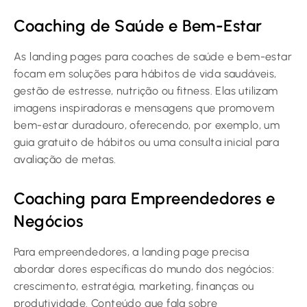
Coaching de Saúde e Bem-Estar
As landing pages para coaches de saúde e bem-estar
focam em soluções para hábitos de vida saudáveis,
gestão de estresse, nutrição ou fitness. Elas utilizam
imagens inspiradoras e mensagens que promovem
bem-estar duradouro, oferecendo, por exemplo, um
guia gratuito de hábitos ou uma consulta inicial para
avaliação de metas.
Coaching para Empreendedores e
Negócios
Para empreendedores, a landing page precisa
abordar dores específicas do mundo dos negócios:
crescimento, estratégia, marketing, finanças ou
produtividade. Conteúdo que fala sobre