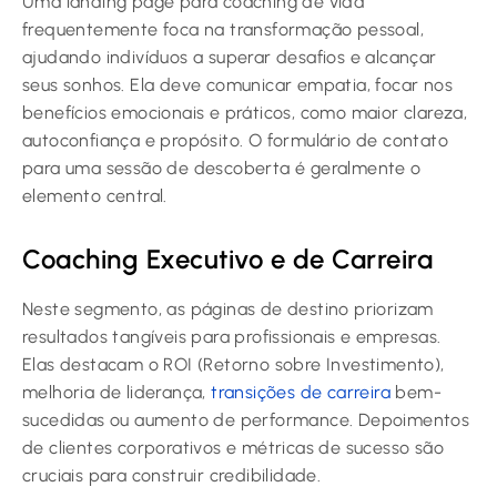
Uma landing page para coaching de vida
frequentemente foca na transformação pessoal,
ajudando indivíduos a superar desafios e alcançar
seus sonhos. Ela deve comunicar empatia, focar nos
benefícios emocionais e práticos, como maior clareza,
autoconfiança e propósito. O formulário de contato
para uma sessão de descoberta é geralmente o
elemento central.
Coaching Executivo e de Carreira
Neste segmento, as páginas de destino priorizam
resultados tangíveis para profissionais e empresas.
Elas destacam o ROI (Retorno sobre Investimento),
melhoria de liderança,
transições de carreira
bem-
sucedidas ou aumento de performance. Depoimentos
de clientes corporativos e métricas de sucesso são
cruciais para construir credibilidade.