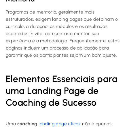
Programas de mentoria, geralmente mais
estruturados, exigem landing pages que detalham o
currículo, a duração, os módulos e os resultados
esperados. É vital apresentar o mentor, sua
experiência e a metodologia. Frequentemente, estas
páginas incluem um processo de aplicação para
garantir que os participantes sejam um bom ajuste.
Elementos Essenciais para
uma Landing Page de
Coaching de Sucesso
Uma
coaching
landing page eficaz
não é apenas