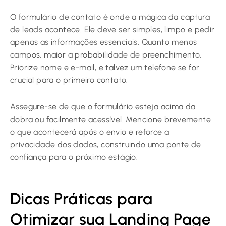
O formulário de contato é onde a mágica da captura
de leads acontece. Ele deve ser simples, limpo e pedir
apenas as informações essenciais. Quanto menos
campos, maior a probabilidade de preenchimento.
Priorize nome e e-mail, e talvez um telefone se for
crucial para o primeiro contato.
Assegure-se de que o formulário esteja acima da
dobra ou facilmente acessível. Mencione brevemente
o que acontecerá após o envio e reforce a
privacidade dos dados, construindo uma ponte de
confiança para o próximo estágio.
Dicas Práticas para
Otimizar sua Landing Page