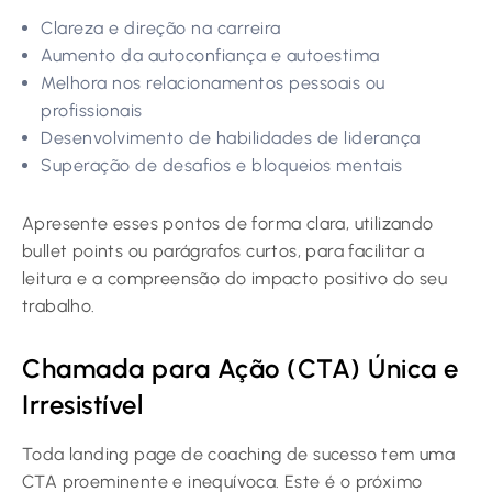
Clareza e direção na carreira
Aumento da autoconfiança e autoestima
Melhora nos relacionamentos pessoais ou
profissionais
Desenvolvimento de habilidades de liderança
Superação de desafios e bloqueios mentais
Apresente esses pontos de forma clara, utilizando
bullet points ou parágrafos curtos, para facilitar a
leitura e a compreensão do impacto positivo do seu
trabalho.
Chamada para Ação (CTA) Única e
Irresistível
Toda landing page de coaching de sucesso tem uma
CTA proeminente e inequívoca. Este é o próximo