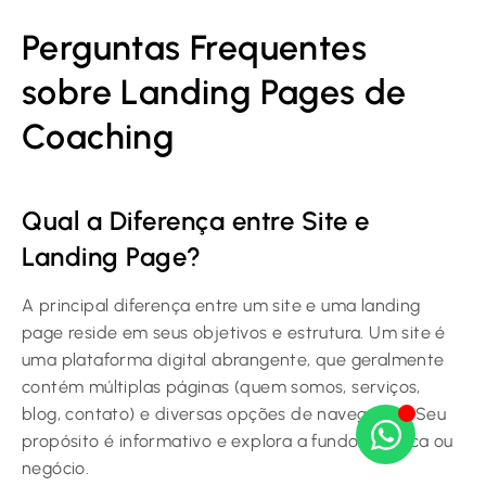
Perguntas Frequentes
sobre Landing Pages de
Coaching
Qual a Diferença entre Site e
Landing Page?
A principal diferença entre um site e uma landing
page reside em seus objetivos e estrutura. Um site é
uma plataforma digital abrangente, que geralmente
contém múltiplas páginas (quem somos, serviços,
blog, contato) e diversas opções de navegação. Seu
propósito é informativo e explora a fundo a marca ou
negócio.