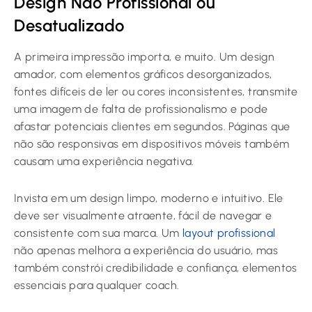
Design Não Profissional ou
Desatualizado
A primeira impressão importa, e muito. Um design
amador, com elementos gráficos desorganizados,
fontes difíceis de ler ou cores inconsistentes, transmite
uma imagem de falta de profissionalismo e pode
afastar potenciais clientes em segundos. Páginas que
não são responsivas em dispositivos móveis também
causam uma experiência negativa.
Invista em um design limpo, moderno e intuitivo. Ele
deve ser visualmente atraente, fácil de navegar e
consistente com sua marca. Um
layout profissional
não apenas melhora a experiência do usuário, mas
também constrói credibilidade e confiança, elementos
essenciais para qualquer coach.