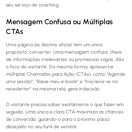
seu serviço de coaching.
Mensagem Confusa ou Múltiplas
CTAs
Uma página de destino eficaz tem um único
propósito: converter. Uma mensagem confusa, cheia
de informações irrelevantes ou promessas vagas, dilui
o foco do visitante. Da mesma forma, apresentar
múltiplas Chamadas para Ação (CTAs), como “Agende
uma sessão”, “Baixe meu e-book” e “Inscreva-se na
newsletter” na mesma tela, gera indecisão.
O visitante precisa saber exatamente o que fazer em
seguida. Uma única e clara CTA maximiza as chances
de conversão, guiando-o para o próximo passo
desejado no seu funil de vendas.