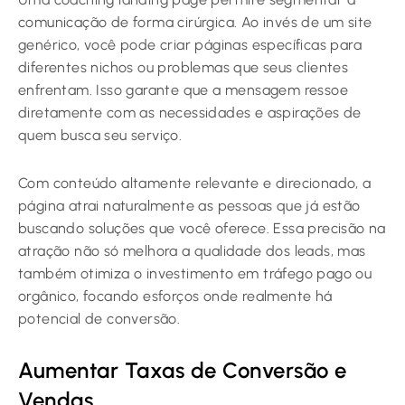
comunicação de forma cirúrgica. Ao invés de um site
genérico, você pode criar páginas específicas para
diferentes nichos ou problemas que seus clientes
enfrentam. Isso garante que a mensagem ressoe
diretamente com as necessidades e aspirações de
quem busca seu serviço.
Com conteúdo altamente relevante e direcionado, a
página atrai naturalmente as pessoas que já estão
buscando soluções que você oferece. Essa precisão na
atração não só melhora a qualidade dos leads, mas
também otimiza o investimento em tráfego pago ou
orgânico, focando esforços onde realmente há
potencial de conversão.
Aumentar Taxas de Conversão e
Vendas