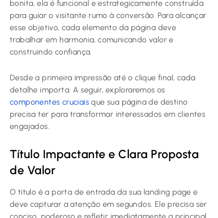
bonita, ela é funcional e estrategicamente construída
para guiar o visitante rumo à conversão. Para alcançar
esse objetivo, cada elemento da página deve
trabalhar em harmonia, comunicando valor e
construindo confiança.
Desde a primeira impressão até o clique final, cada
detalhe importa. A seguir, exploraremos os
componentes cruciais
que sua página de destino
precisa ter para transformar interessados em clientes
engajados.
Título Impactante e Clara Proposta
de Valor
O título é a porta de entrada da sua landing page e
deve capturar a atenção em segundos. Ele precisa ser
conciso, poderoso e refletir imediatamente a principal