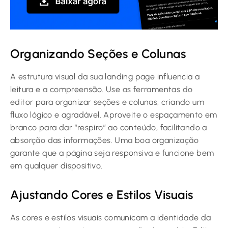
Organizando Seções e Colunas
A estrutura visual da sua landing page influencia a
leitura e a compreensão. Use as ferramentas do
editor para organizar seções e colunas, criando um
fluxo lógico e agradável. Aproveite o espaçamento em
branco para dar “respiro” ao conteúdo, facilitando a
absorção das informações. Uma boa organização
garante que a página seja responsiva e funcione bem
em qualquer dispositivo.
Ajustando Cores e Estilos Visuais
As cores e estilos visuais comunicam a identidade da