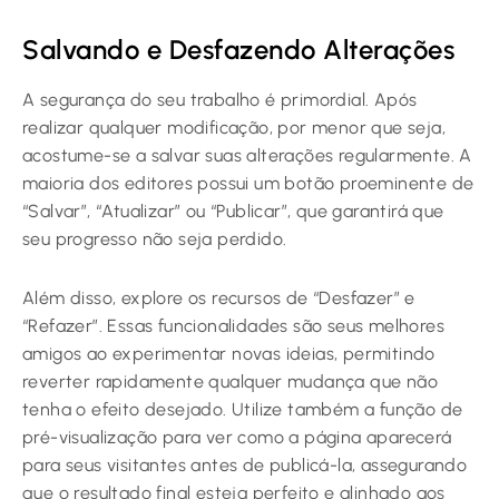
Salvando e Desfazendo Alterações
A segurança do seu trabalho é primordial. Após
realizar qualquer modificação, por menor que seja,
acostume-se a salvar suas alterações regularmente. A
maioria dos editores possui um botão proeminente de
“Salvar”, “Atualizar” ou “Publicar”, que garantirá que
seu progresso não seja perdido.
Além disso, explore os recursos de “Desfazer” e
“Refazer”. Essas funcionalidades são seus melhores
amigos ao experimentar novas ideias, permitindo
reverter rapidamente qualquer mudança que não
tenha o efeito desejado. Utilize também a função de
pré-visualização para ver como a página aparecerá
para seus visitantes antes de publicá-la, assegurando
que o resultado final esteja perfeito e alinhado aos