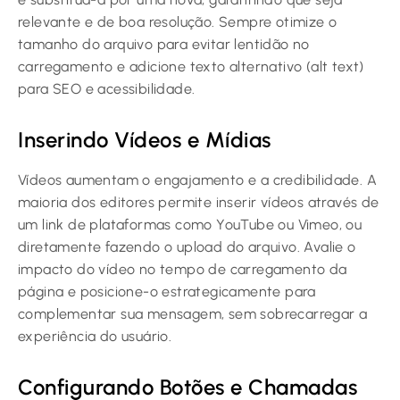
relevante e de boa resolução. Sempre otimize o
tamanho do arquivo para evitar lentidão no
carregamento e adicione texto alternativo (alt text)
para SEO e acessibilidade.
Inserindo Vídeos e Mídias
Vídeos aumentam o engajamento e a credibilidade. A
maioria dos editores permite inserir vídeos através de
um link de plataformas como YouTube ou Vimeo, ou
diretamente fazendo o upload do arquivo. Avalie o
impacto do vídeo no tempo de carregamento da
página e posicione-o estrategicamente para
complementar sua mensagem, sem sobrecarregar a
experiência do usuário.
Configurando Botões e Chamadas