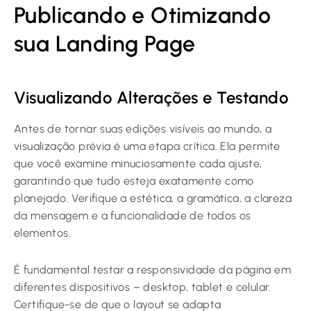
Publicando e Otimizando
sua Landing Page
Visualizando Alterações e Testando
Antes de tornar suas edições visíveis ao mundo, a
visualização prévia é uma etapa crítica. Ela permite
que você examine minuciosamente cada ajuste,
garantindo que tudo esteja exatamente como
planejado. Verifique a estética, a gramática, a clareza
da mensagem e a funcionalidade de todos os
elementos.
É fundamental testar a responsividade da página em
diferentes dispositivos – desktop, tablet e celular.
Certifique-se de que o layout se adapta