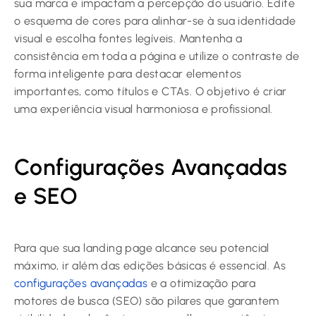
sua marca e impactam a percepção do usuário. Edite
o esquema de cores para alinhar-se à sua identidade
visual e escolha fontes legíveis. Mantenha a
consistência em toda a página e utilize o contraste de
forma inteligente para destacar elementos
importantes, como títulos e CTAs. O objetivo é criar
uma experiência visual harmoniosa e profissional.
Configurações Avançadas
e SEO
Para que sua landing page alcance seu potencial
máximo, ir além das edições básicas é essencial. As
configurações avançadas
e a otimização para
motores de busca (SEO) são pilares que garantem