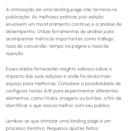
A otimização de uma landing page não termina na
publicação. As melhores práticas pós-edição
envolvem um monitoramento contínuo e a análise de
desempenho. Utilize ferramentas de análise para
acompanhar métricas importantes como tráfego,
taxa de conversão, tempo na página e taxa de
rejeição.
Esses dados fornecerão insights valiosos sobre o
impacto das suas edições e onde há ainda mais
espaço para melhorias. Considere a possibilidade de
configurar testes A/B para experimentar diferentes
elementos, como títulos, imagens ou botões, a fim de
identificar o que ressoa melhor com seu público.
Lembre-se que otimizar uma landing page é um
processo iterativo. Pequenos ajustes feitos