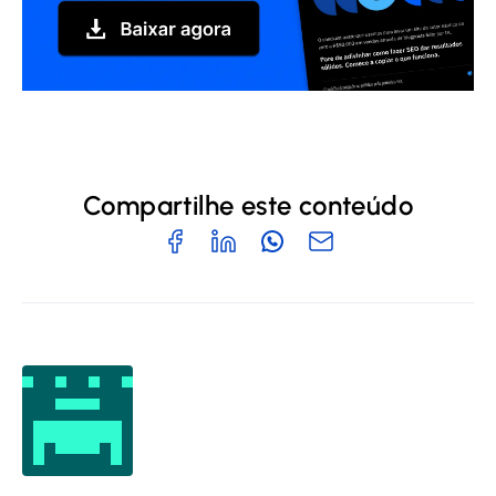
Compartilhe este conteúdo