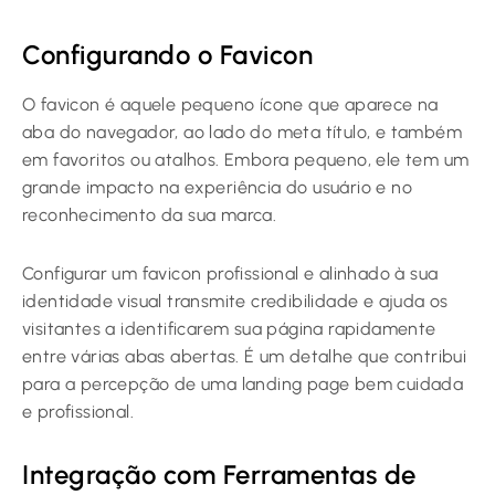
Configurando o Favicon
O favicon é aquele pequeno ícone que aparece na
aba do navegador, ao lado do meta título, e também
em favoritos ou atalhos. Embora pequeno, ele tem um
grande impacto na experiência do usuário e no
reconhecimento da sua marca.
Configurar um favicon profissional e alinhado à sua
identidade visual transmite credibilidade e ajuda os
visitantes a identificarem sua página rapidamente
entre várias abas abertas. É um detalhe que contribui
para a percepção de uma landing page bem cuidada
e profissional.
Integração com Ferramentas de