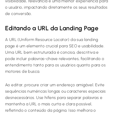
visibilidade, relevância e uma melhor experiência para
o usuário, impactando diretamente os seus resultados
de conversão.
Editando a URL da Landing Page
A URL (Uniform Resource Locator) da sua landing
page é um elemento crucial para SEO e usabilidade.
Uma URL bem estruturada é concisa, descritiva e
pode incluir palavras-chave relevantes, facilitando o
entendimento tanto para os usuários quanto para os
motores de busca.
Ao editar, procure criar um endereço amigável. Evite
sequências numéricas longas ou caracteres especiais
desnecessários. Use hífens para separar palavras e
mantenha a URL o mais curta e clara possível,
refletindo o conteúdo da página. Isso melhora o