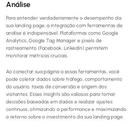
Análise
Para entender verdadeiramente o desempenho da
sua landing page, a integração com ferramentas de
análise é indispensável. Plataformas como Google
Analytics, Google Tag Manager e pixels de
rastreamento (Facebook, LinkedIn) permitem
monitorar métricas cruciais.
Ao conectar sua página a essas ferramentas, você
pode coletar dados sobre tráfego, comportamento
do usuário, taxas de conversão e origem dos
visitantes. Esses insights são valiosos para tomar
decisões baseadas em dados e realizar ajustes
contínuos, otimizando a performance e maximizando
o retorno sobre o investimento da sua landing page.