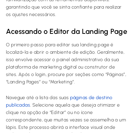
garantindo que você se sinta confiante para realizar
os ajustes necessários.
Acessando o Editor da Landing Page
O primeiro passo para editar sua landing page é
localizá-la e abrir o ambiente de edição. Geralmente,
isso envolve acessar o painel administrativo da sua
plataforma de marketing digital ou construtor de
sites. Após o login, procure por seções como “Páginas”,
“Landing Pages” ou “Marketing”.
Navegue até a lista das suas
páginas de destino
publicadas
. Selecione aquela que deseja otimizar e
clique na opção de “Editar” ou no ícone
correspondente, que muitas vezes se assemelha a um
lápis. Este processo abrirá a interface visual onde