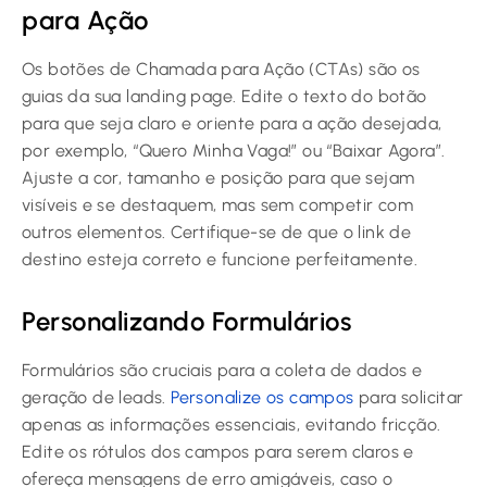
para Ação
Os botões de Chamada para Ação (CTAs) são os
guias da sua landing page. Edite o texto do botão
para que seja claro e oriente para a ação desejada,
por exemplo, “Quero Minha Vaga!” ou “Baixar Agora”.
Ajuste a cor, tamanho e posição para que sejam
visíveis e se destaquem, mas sem competir com
outros elementos. Certifique-se de que o link de
destino esteja correto e funcione perfeitamente.
Personalizando Formulários
Formulários são cruciais para a coleta de dados e
geração de leads.
Personalize os campos
para solicitar
apenas as informações essenciais, evitando fricção.
Edite os rótulos dos campos para serem claros e
ofereça mensagens de erro amigáveis, caso o