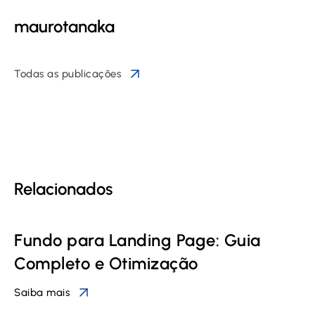
maurotanaka
Todas as publicações
Relacionados
Fundo para Landing Page: Guia
Completo e Otimização
Saiba mais