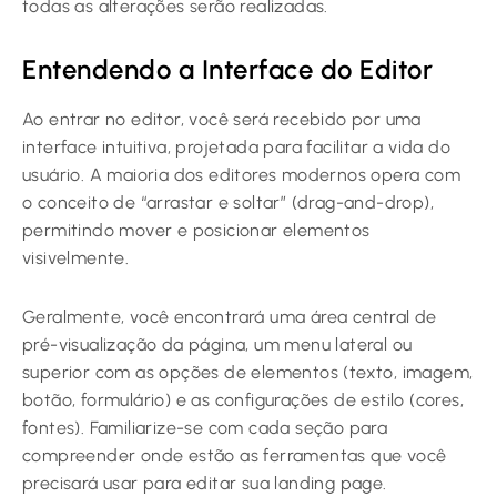
todas as alterações serão realizadas.
Entendendo a Interface do Editor
Ao entrar no editor, você será recebido por uma
interface intuitiva, projetada para facilitar a vida do
usuário. A maioria dos editores modernos opera com
o conceito de “arrastar e soltar” (drag-and-drop),
permitindo mover e posicionar elementos
visivelmente.
Geralmente, você encontrará uma área central de
pré-visualização da página, um menu lateral ou
superior com as opções de elementos (texto, imagem,
botão, formulário) e as configurações de estilo (cores,
fontes). Familiarize-se com cada seção para
compreender onde estão as ferramentas que você
precisará usar para editar sua landing page.