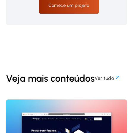
Comece um projeto
Veja mais conteúdos
Ver tudo