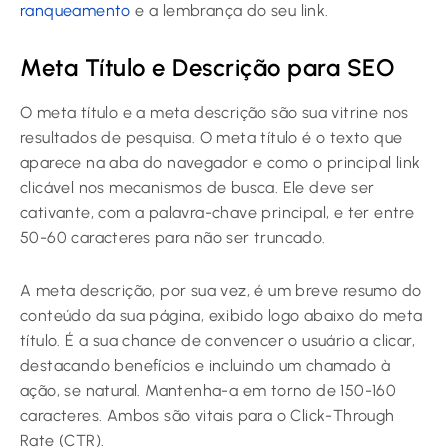
ranqueamento
e a lembrança do seu link.
Meta Título e Descrição para SEO
O meta título e a meta descrição são sua vitrine nos
resultados de pesquisa. O meta título é o texto que
aparece na aba do navegador e como o principal link
clicável nos mecanismos de busca. Ele deve ser
cativante, com a palavra-chave principal, e ter entre
50-60 caracteres para não ser truncado.
A meta descrição, por sua vez, é um breve resumo do
conteúdo da sua página, exibido logo abaixo do meta
título. É a sua chance de convencer o usuário a clicar,
destacando benefícios e incluindo um chamado à
ação, se natural. Mantenha-a em torno de 150-160
caracteres. Ambos são vitais para o Click-Through
Rate (CTR).