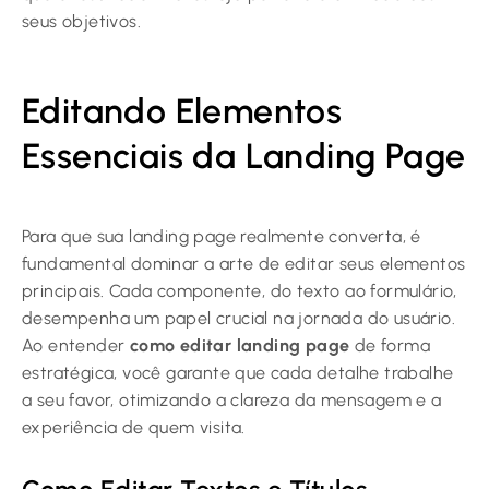
seus objetivos.
Editando Elementos
Essenciais da Landing Page
Para que sua landing page realmente converta, é
fundamental dominar a arte de editar seus elementos
principais. Cada componente, do texto ao formulário,
desempenha um papel crucial na jornada do usuário.
Ao entender
como editar landing page
de forma
estratégica, você garante que cada detalhe trabalhe
a seu favor, otimizando a clareza da mensagem e a
experiência de quem visita.