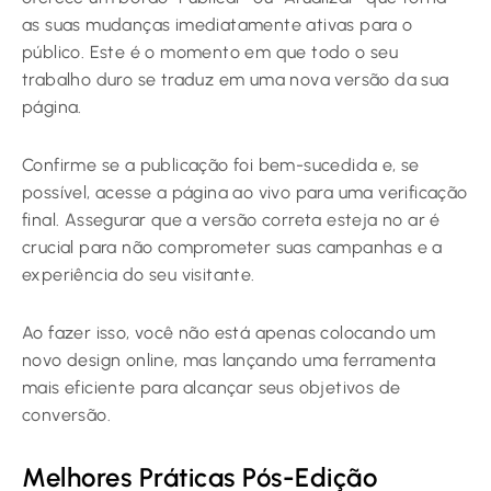
as suas mudanças imediatamente ativas para o
público. Este é o momento em que todo o seu
trabalho duro se traduz em uma nova versão da sua
página.
Confirme se a publicação foi bem-sucedida e, se
possível, acesse a página ao vivo para uma verificação
final. Assegurar que a versão correta esteja no ar é
crucial para não comprometer suas campanhas e a
experiência do seu visitante.
Ao fazer isso, você não está apenas colocando um
novo design online, mas lançando uma ferramenta
mais eficiente para alcançar seus objetivos de
conversão.
Melhores Práticas Pós-Edição