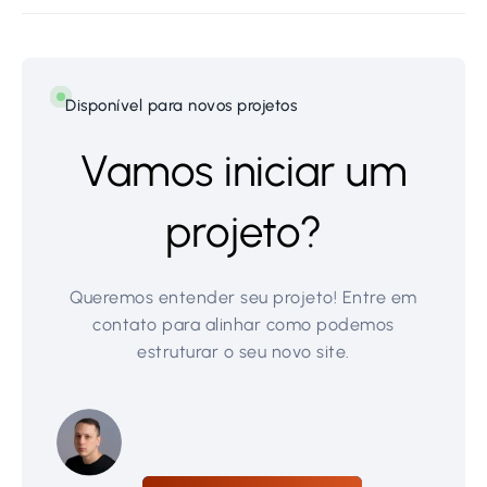
Disponível para novos projetos
Vamos iniciar um
projeto?
Queremos entender seu projeto! Entre em
contato para alinhar como podemos
estruturar o seu novo site.