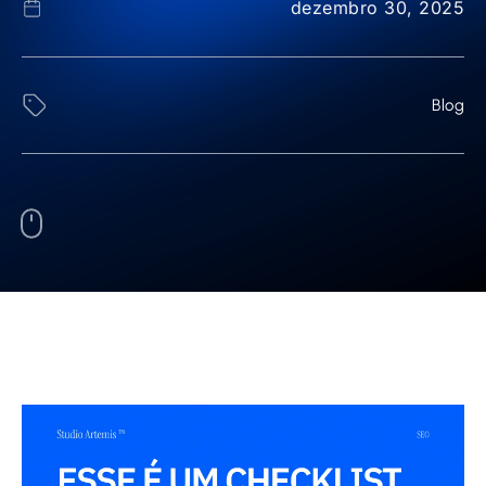
dezembro 30, 2025
Blog