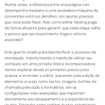
Muitas vezes, a diferença entre uma página com
desempenho mediano e uma verdadeira máquina de
conversões está nos detalhes, nos ajustes precisos
que você pode fazer. Mas, como editar landing page
de forma eficiente para garantir que cada clique valha
a pena e que seu investimento traga o retorno
esperado?
Este guia foi criado para desmistificar o processo de
otimização, transformando a tarefa de refinar seu
conteúdo em uma jornada clara e recompensadora.
Vamos explorar desde os primeiros passos para
acessar e entender o editor, passando pela edição de
elementos cruciais como textos, imagens, botões de
chamada para ação e formulários, até as
configurações mais avançadas que impactam
diretamente seu ranqueamento e a experiência do
usuário. Entender como realizar ajustes estratégicos