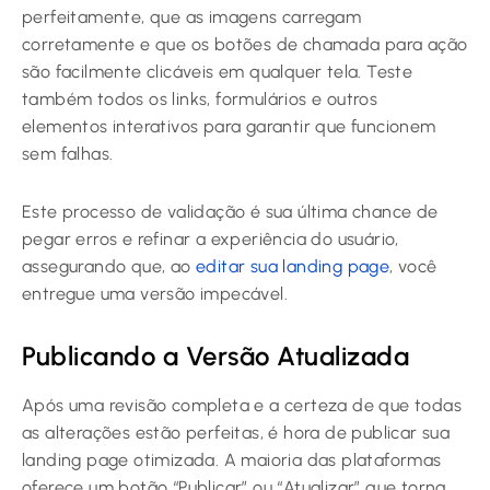
perfeitamente, que as imagens carregam
corretamente e que os botões de chamada para ação
são facilmente clicáveis em qualquer tela. Teste
também todos os links, formulários e outros
elementos interativos para garantir que funcionem
sem falhas.
Este processo de validação é sua última chance de
pegar erros e refinar a experiência do usuário,
assegurando que, ao
editar sua landing page
, você
entregue uma versão impecável.
Publicando a Versão Atualizada
Após uma revisão completa e a certeza de que todas
as alterações estão perfeitas, é hora de publicar sua
landing page otimizada. A maioria das plataformas
oferece um botão “Publicar” ou “Atualizar” que torna