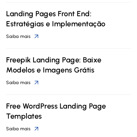
Landing Pages Front End:
Estratégias e Implementação
Saiba mais
Freepik Landing Page: Baixe
Modelos e Imagens Grátis
Saiba mais
Free WordPress Landing Page
Templates
Saiba mais