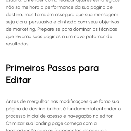
não só melhora a performance da sua página de
destino, mas também assegura que sua mensagem
seja clara, persuasiva e alinhada com seus objetivos
de marketing. Prepare se para dominar as técnicas
que levarão suas páginas a um novo patamar de
resultados.
Primeiros Passos para
Editar
Antes de mergulhar nas modificações que farão sua
página de destino brilhar, é fundamental entender o
processo inicial de acesso e navegação no editor.
Otimizar sua landing page começa com a
familiarização com as ferramentas disponíveis,