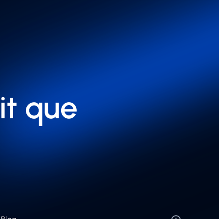
it que