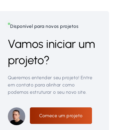
Disponível para novos projetos
Vamos iniciar um
projeto?
Queremos entender seu projeto! Entre
em contato para alinhar como
podemos estruturar o seu novo site.
Comece um projeto