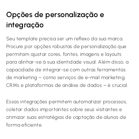
Opções de personalização e
integração
Seu template precisa ser um reflexo da sua marca.
Procure por opções robustas de personalização que
permitam ajustar cores, fontes, imagens e layouts
para alinhar-se à sua identidade visual. Além disso, a
capacidade de integrar-se com outras ferramentas
de marketing – como serviços de e-mail marketing,
CRMs e plataformas de análise de dados – é crucial.
Essas integrações permitem automatizar processos,
coletar dados importantes sobre seus visitantes e
otimizar suas estratégias de captação de alunos de
forma eficiente.