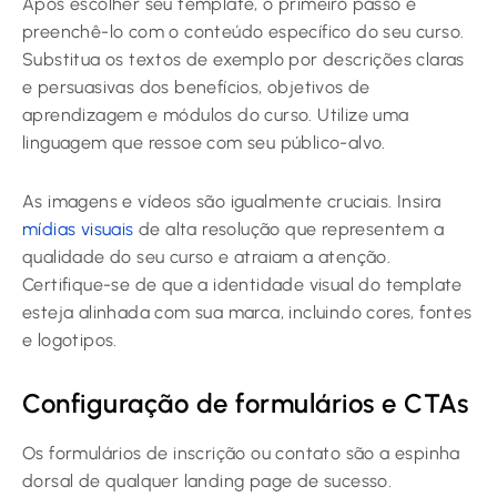
Após escolher seu template, o primeiro passo é
preenchê-lo com o conteúdo específico do seu curso.
Substitua os textos de exemplo por descrições claras
e persuasivas dos benefícios, objetivos de
aprendizagem e módulos do curso. Utilize uma
linguagem que ressoe com seu público-alvo.
As imagens e vídeos são igualmente cruciais. Insira
mídias visuais
de alta resolução que representem a
qualidade do seu curso e atraiam a atenção.
Certifique-se de que a identidade visual do template
esteja alinhada com sua marca, incluindo cores, fontes
e logotipos.
Configuração de formulários e CTAs
Os formulários de inscrição ou contato são a espinha
dorsal de qualquer landing page de sucesso.