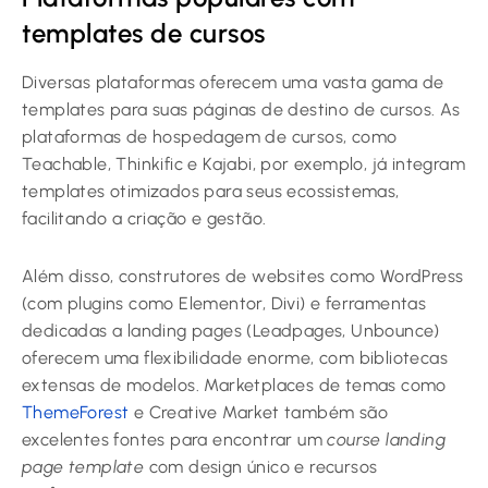
templates de cursos
Diversas plataformas oferecem uma vasta gama de
templates para suas páginas de destino de cursos. As
plataformas de hospedagem de cursos, como
Teachable, Thinkific e Kajabi, por exemplo, já integram
templates otimizados para seus ecossistemas,
facilitando a criação e gestão.
Além disso, construtores de websites como WordPress
(com plugins como Elementor, Divi) e ferramentas
dedicadas a landing pages (Leadpages, Unbounce)
oferecem uma flexibilidade enorme, com bibliotecas
extensas de modelos. Marketplaces de temas como
ThemeForest
e Creative Market também são
excelentes fontes para encontrar um
course landing
page template
com design único e recursos