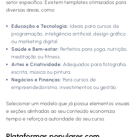
setor específico. Existem templates otimizados para
diversas áreas, como:
Educação e Tecnologia:
Ideais para cursos de
programação, inteligência artificial, design gráfico
ou marketing digital.
Saúde e Bem-estar:
Perfeitos para yoga, nutrição,
meditação ou fitness.
Artes e Criatividade:
Adequados para fotografia,
escrita, música ou pintura.
Negócios e Finanças:
Para cursos de
empreendedorismo, investimentos ou gestão.
Selecionar um modelo que já possui elementos visuais
e seções alinhadas ao seu conteúdo economiza
tempo e reforça a autoridade do seu curso.
Plataformas populares com