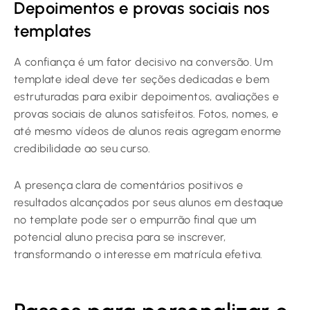
Depoimentos e provas sociais nos
templates
A confiança é um fator decisivo na conversão. Um
template ideal deve ter seções dedicadas e bem
estruturadas para exibir depoimentos, avaliações e
provas sociais de alunos satisfeitos. Fotos, nomes, e
até mesmo vídeos de alunos reais agregam enorme
credibilidade ao seu curso.
A presença clara de comentários positivos e
resultados alcançados por seus alunos em destaque
no template pode ser o empurrão final que um
potencial aluno precisa para se inscrever,
transformando o interesse em matrícula efetiva.