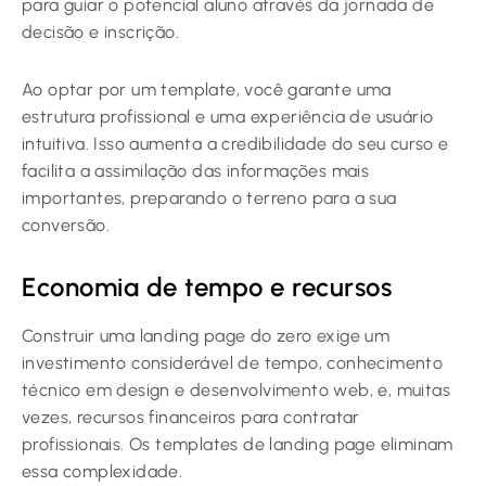
para guiar o potencial aluno através da jornada de
decisão e inscrição.
Ao optar por um template, você garante uma
estrutura profissional e uma experiência de usuário
intuitiva. Isso aumenta a credibilidade do seu curso e
facilita a assimilação das informações mais
importantes, preparando o terreno para a sua
conversão.
Economia de tempo e recursos
Construir uma landing page do zero exige um
investimento considerável de tempo, conhecimento
técnico em design e desenvolvimento web, e, muitas
vezes, recursos financeiros para contratar
profissionais. Os templates de landing page eliminam
essa complexidade.