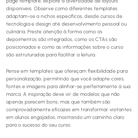
page template, explore a diversidade de layouts
disponíveis. Observe como diferentes templates
adaptam-se a nichos específicos, desde cursos de
tecnologia e design até desenvolvimento pessoal ou
culinária. Preste atenção à forma como os
depoimentos são integrados, como os CTAs são
posicionados e como as informações sobre o curso
são estruturadas para facilitar a leitura.
Pense em templates que ofereçam flexibilidade para
personalização, permitindo que você adapte cores,
fontes e imagens para alinhar-se perfeitamente à sua
marca. A inspiração deve vir de modelos que não
apenas parecem bons, mas que também são
comprovadamente eficazes em transformar visitantes
em alunos engajados, mostrando um caminho claro
para o sucesso do seu curso.