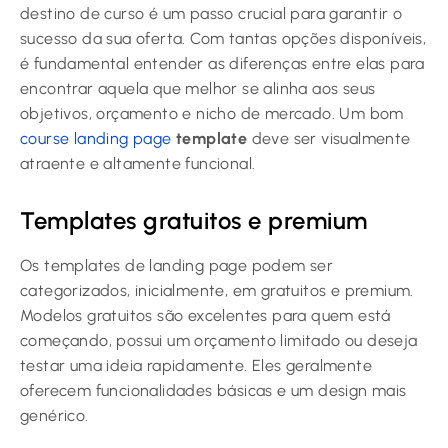
destino de curso é um passo crucial para garantir o
sucesso da sua oferta. Com tantas opções disponíveis,
é fundamental entender as diferenças entre elas para
encontrar aquela que melhor se alinha aos seus
objetivos, orçamento e nicho de mercado. Um bom
course landing page
template
deve ser visualmente
atraente e altamente funcional.
Templates gratuitos e premium
Os templates de landing page podem ser
categorizados, inicialmente, em gratuitos e premium.
Modelos gratuitos são excelentes para quem está
começando, possui um orçamento limitado ou deseja
testar uma ideia rapidamente. Eles geralmente
oferecem funcionalidades básicas e um design mais
genérico.