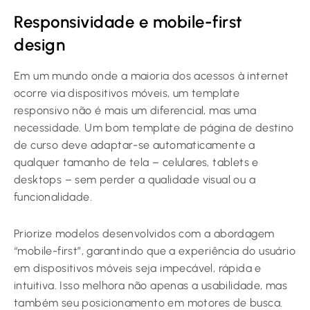
Responsividade e mobile-first
design
Em um mundo onde a maioria dos acessos à internet
ocorre via dispositivos móveis, um template
responsivo não é mais um diferencial, mas uma
necessidade. Um bom template de página de destino
de curso deve adaptar-se automaticamente a
qualquer tamanho de tela – celulares, tablets e
desktops – sem perder a qualidade visual ou a
funcionalidade.
Priorize modelos desenvolvidos com a abordagem
“mobile-first”, garantindo que a experiência do usuário
em dispositivos móveis seja impecável, rápida e
intuitiva. Isso melhora não apenas a usabilidade, mas
também seu posicionamento em motores de busca.