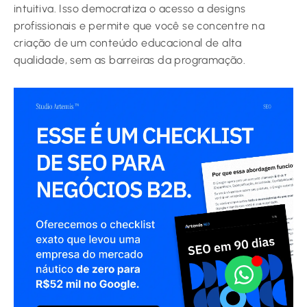
intuitiva. Isso democratiza o acesso a designs
profissionais e permite que você se concentre na
criação de um conteúdo educacional de alta
qualidade, sem as barreiras da programação.