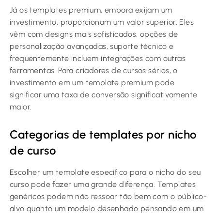
Já os templates premium, embora exijam um
investimento, proporcionam um valor superior. Eles
vêm com designs mais sofisticados, opções de
personalização avançadas, suporte técnico e
frequentemente incluem integrações com outras
ferramentas. Para criadores de cursos sérios, o
investimento em um template premium pode
significar uma taxa de conversão significativamente
maior.
Categorias de templates por nicho
de curso
Escolher um template específico para o nicho do seu
curso pode fazer uma grande diferença. Templates
genéricos podem não ressoar tão bem com o público-
alvo quanto um modelo desenhado pensando em um