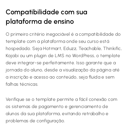
Compatibilidade com sua
plataforma de ensino
O primeiro critério inegociável é a compatibilidade do
template com a plataforma onde seu curso está
hospedado. Seja Hotmart, Eduzz, Teachable, Thinkific,
Kajabi ou um plugin de LMS no WordPress, o template
deve integrar-se perfeitamente. Isso garante que a
jornada do aluno, desde a visualização da página até
a inscrição e acesso ao conteúdo, seja fluida e sem
falhas técnicas.
Verifique se o template permite a fácil conexão com
os sistemas de pagamento e gerenciamento de
alunos da sua plataforma, evitando retrabalho e
problemas de configuração.