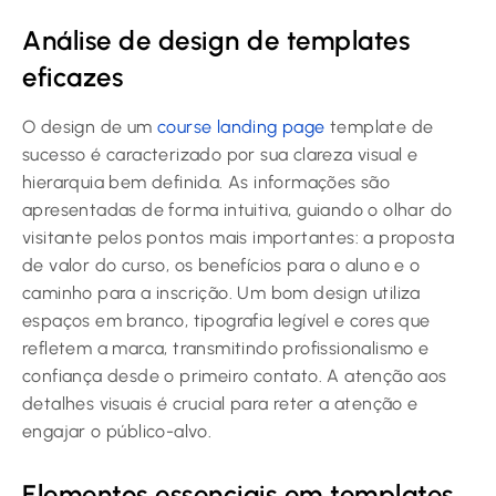
Análise de design de templates
eficazes
O design de um
course landing page
template de
sucesso é caracterizado por sua clareza visual e
hierarquia bem definida. As informações são
apresentadas de forma intuitiva, guiando o olhar do
visitante pelos pontos mais importantes: a proposta
de valor do curso, os benefícios para o aluno e o
caminho para a inscrição. Um bom design utiliza
espaços em branco, tipografia legível e cores que
refletem a marca, transmitindo profissionalismo e
confiança desde o primeiro contato. A atenção aos
detalhes visuais é crucial para reter a atenção e
engajar o público-alvo.
Elementos essenciais em templates