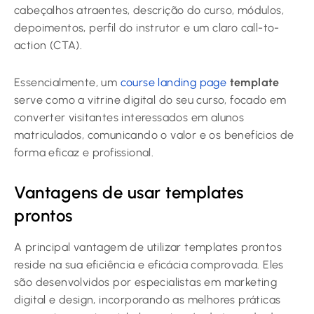
cabeçalhos atraentes, descrição do curso, módulos,
depoimentos, perfil do instrutor e um claro call-to-
action (CTA).
Essencialmente, um
course landing page
template
serve como a vitrine digital do seu curso, focado em
converter visitantes interessados em alunos
matriculados, comunicando o valor e os benefícios de
forma eficaz e profissional.
Vantagens de usar templates
prontos
A principal vantagem de utilizar templates prontos
reside na sua eficiência e eficácia comprovada. Eles
são desenvolvidos por especialistas em marketing
digital e design, incorporando as melhores práticas