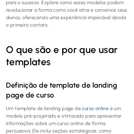
para o sucesso. Explore como esses modelos podem
revolucionar a forma como você atrai e convence seus
alunos, oferecendo uma experiência impecável desde
o primeiro contato.
O que são e por que usar
templates
Definição de template de landing
page de curso
Um template de landing page de
curso online
é um
modelo pré-projetado e otimizado para apresentar
informações sobre um curso online de forma
persuasiva. Ele inclui seções estratégicas, como