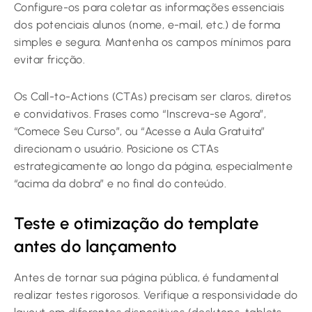
Configure-os para coletar as informações essenciais
dos potenciais alunos (nome, e-mail, etc.) de forma
simples e segura. Mantenha os campos mínimos para
evitar fricção.
Os Call-to-Actions (CTAs) precisam ser claros, diretos
e convidativos. Frases como “Inscreva-se Agora”,
“Comece Seu Curso”, ou “Acesse a Aula Gratuita”
direcionam o usuário. Posicione os CTAs
estrategicamente ao longo da página, especialmente
“acima da dobra” e no final do conteúdo.
Teste e otimização do template
antes do lançamento
Antes de tornar sua página pública, é fundamental
realizar testes rigorosos. Verifique a responsividade do