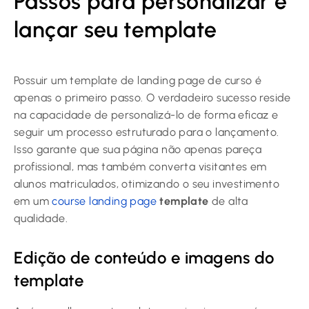
Passos para personalizar e
lançar seu template
Possuir um template de landing page de curso é
apenas o primeiro passo. O verdadeiro sucesso reside
na capacidade de personalizá-lo de forma eficaz e
seguir um processo estruturado para o lançamento.
Isso garante que sua página não apenas pareça
profissional, mas também converta visitantes em
alunos matriculados, otimizando o seu investimento
em um
course landing page
template
de alta
qualidade.
Edição de conteúdo e imagens do
template