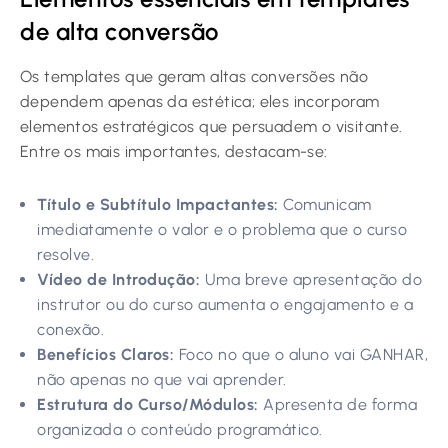
de alta conversão
Os templates que geram altas conversões não
dependem apenas da estética; eles incorporam
elementos estratégicos que persuadem o visitante.
Entre os mais importantes, destacam-se:
Título e Subtítulo Impactantes:
Comunicam
imediatamente o valor e o problema que o curso
resolve.
Vídeo de Introdução:
Uma breve apresentação do
instrutor ou do curso aumenta o engajamento e a
conexão.
Benefícios Claros:
Foco no que o aluno vai GANHAR,
não apenas no que vai aprender.
Estrutura do Curso/Módulos:
Apresenta de forma
organizada o conteúdo programático.