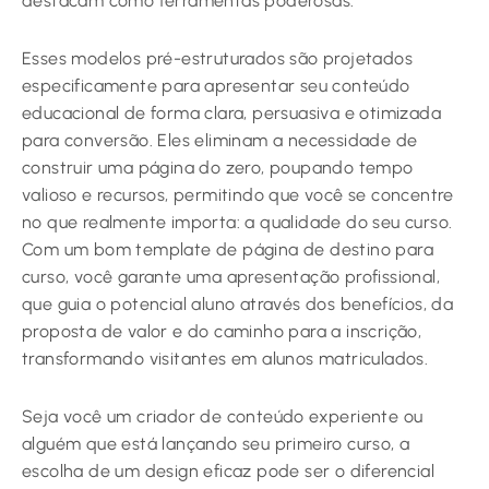
destacam como ferramentas poderosas.
Esses modelos pré-estruturados são projetados
especificamente para apresentar seu conteúdo
educacional de forma clara, persuasiva e otimizada
para conversão. Eles eliminam a necessidade de
construir uma página do zero, poupando tempo
valioso e recursos, permitindo que você se concentre
no que realmente importa: a qualidade do seu curso.
Com um bom template de página de destino para
curso, você garante uma apresentação profissional,
que guia o potencial aluno através dos benefícios, da
proposta de valor e do caminho para a inscrição,
transformando visitantes em alunos matriculados.
Seja você um criador de conteúdo experiente ou
alguém que está lançando seu primeiro curso, a
escolha de um design eficaz pode ser o diferencial