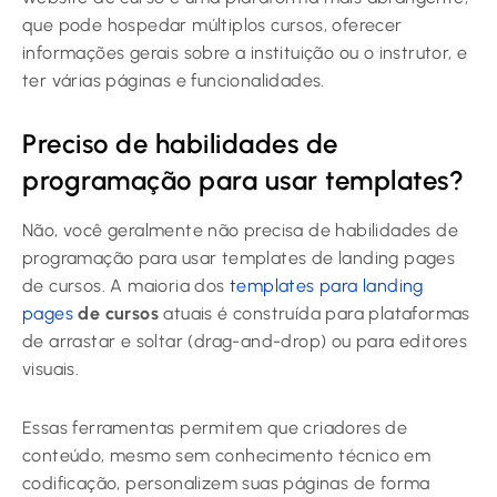
que pode hospedar múltiplos cursos, oferecer
informações gerais sobre a instituição ou o instrutor, e
ter várias páginas e funcionalidades.
Preciso de habilidades de
programação para usar templates?
Não, você geralmente não precisa de habilidades de
programação para usar templates de landing pages
de cursos. A maioria dos
templates para landing
pages
de cursos
atuais é construída para plataformas
de arrastar e soltar (drag-and-drop) ou para editores
visuais.
Essas ferramentas permitem que criadores de
conteúdo, mesmo sem conhecimento técnico em
codificação, personalizem suas páginas de forma