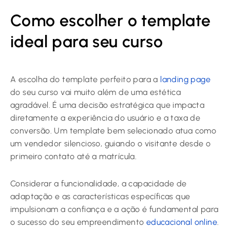
Como escolher o template
ideal para seu curso
A escolha do template perfeito para a
landing page
do seu curso vai muito além de uma estética
agradável. É uma decisão estratégica que impacta
diretamente a experiência do usuário e a taxa de
conversão. Um template bem selecionado atua como
um vendedor silencioso, guiando o visitante desde o
primeiro contato até a matrícula.
Considerar a funcionalidade, a capacidade de
adaptação e as características específicas que
impulsionam a confiança e a ação é fundamental para
o sucesso do seu empreendimento
educacional online
.