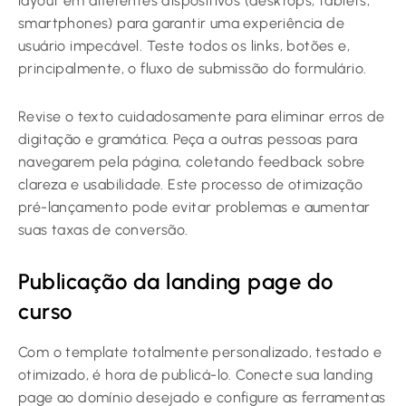
layout em diferentes dispositivos (desktops, tablets,
smartphones) para garantir uma experiência de
usuário impecável. Teste todos os links, botões e,
principalmente, o fluxo de submissão do formulário.
Revise o texto cuidadosamente para eliminar erros de
digitação e gramática. Peça a outras pessoas para
navegarem pela página, coletando feedback sobre
clareza e usabilidade. Este processo de otimização
pré-lançamento pode evitar problemas e aumentar
suas taxas de conversão.
Publicação da landing page do
curso
Com o template totalmente personalizado, testado e
otimizado, é hora de publicá-lo. Conecte sua landing
page ao domínio desejado e configure as ferramentas