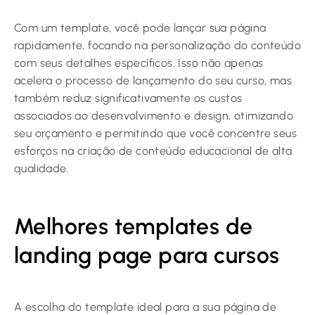
Com um template, você pode lançar sua página
rapidamente, focando na personalização do conteúdo
com seus detalhes específicos. Isso não apenas
acelera o processo de lançamento do seu curso, mas
também reduz significativamente os custos
associados ao desenvolvimento e design, otimizando
seu orçamento e permitindo que você concentre seus
esforços na criação de conteúdo educacional de alta
qualidade.
Melhores templates de
landing page para cursos
A escolha do template ideal para a sua página de