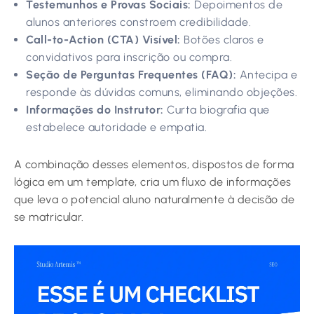
Testemunhos e Provas Sociais:
Depoimentos de
alunos anteriores constroem credibilidade.
Call-to-Action (CTA) Visível:
Botões claros e
convidativos para inscrição ou compra.
Seção de Perguntas Frequentes (FAQ):
Antecipa e
responde às dúvidas comuns, eliminando objeções.
Informações do Instrutor:
Curta biografia que
estabelece autoridade e empatia.
A combinação desses elementos, dispostos de forma
lógica em um template, cria um fluxo de informações
que leva o potencial aluno naturalmente à decisão de
se matricular.