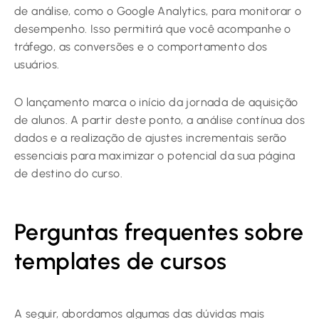
de análise, como o Google Analytics, para monitorar o
desempenho. Isso permitirá que você acompanhe o
tráfego, as conversões e o comportamento dos
usuários.
O lançamento marca o início da jornada de aquisição
de alunos. A partir deste ponto, a análise contínua dos
dados e a realização de ajustes incrementais serão
essenciais para maximizar o potencial da sua página
de destino do curso.
Perguntas frequentes sobre
templates de cursos
A seguir, abordamos algumas das dúvidas mais