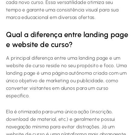
cada novo curso. Essa versatilidade otimiza seu
tempo e garante uma consistência visual para sua
marca educacional em diversas ofertas.
Qual a diferença entre landing page
e website de curso?
A principal diferença entre uma landing page e um
website de curso reside no seu propósito e foco. Uma
landing page é uma página autônoma criada com um
único objetivo de marketing ou publicidade, como
converter visitantes em alunos para um curso
específico.
Ela é otimizada para uma única ação (inscrição,
download de material, etc.) e geralmente possui
navegação mínima para evitar distrações. Já um
website de curso é uma plataforma mais abrangente,