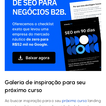
Galeria de inspiração para seu
próximo curso
Ao buscar inspiração para o seu
próximo curso
landing