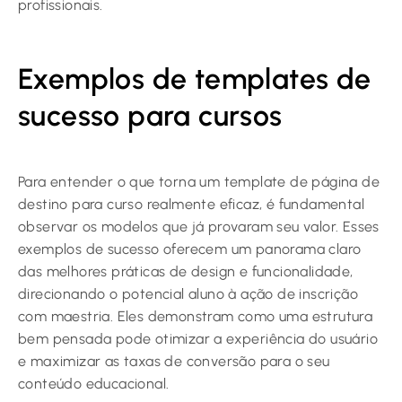
profissionais.
Exemplos de templates de
sucesso para cursos
Para entender o que torna um template de página de
destino para curso realmente eficaz, é fundamental
observar os modelos que já provaram seu valor. Esses
exemplos de sucesso oferecem um panorama claro
das melhores práticas de design e funcionalidade,
direcionando o potencial aluno à ação de inscrição
com maestria. Eles demonstram como uma estrutura
bem pensada pode otimizar a experiência do usuário
e maximizar as taxas de conversão para o seu
conteúdo educacional.