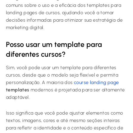
comuns sobre o uso e a eficácia dos templates para
landing pages de cursos, ajudando você a tomar
decisões informadas para otimizar sua estratégia de
marketing digital.
Posso usar um template para
diferentes cursos?
Sim, você pode usar um template para diferentes
cursos, desde que o modelo seja flexível e permita
personalização. A maioria dos
course landing page
templates
modernos é projetada para ser altamente
adaptável.
Isso significa que você pode ajustar elementos como
textos, imagens, cores e até mesmo seções inteiras
para refletir a identidade e o conteúdo específico de