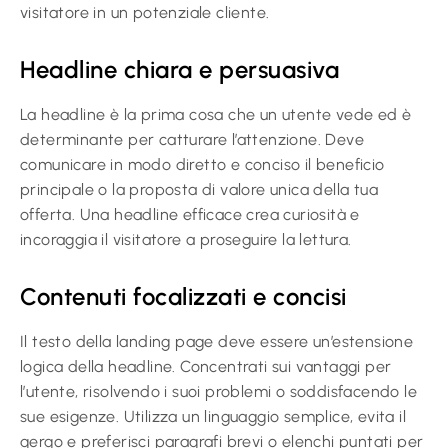
visitatore in un potenziale cliente.
Headline chiara e persuasiva
La headline è la prima cosa che un utente vede ed è
determinante per catturare l’attenzione. Deve
comunicare in modo diretto e conciso il beneficio
principale o la proposta di valore unica della tua
offerta. Una headline efficace crea curiosità e
incoraggia il visitatore a proseguire la lettura.
Contenuti focalizzati e concisi
Il testo della landing page deve essere un’estensione
logica della headline. Concentrati sui vantaggi per
l’utente, risolvendo i suoi problemi o soddisfacendo le
sue esigenze. Utilizza un linguaggio semplice, evita il
gergo e preferisci paragrafi brevi o elenchi puntati per