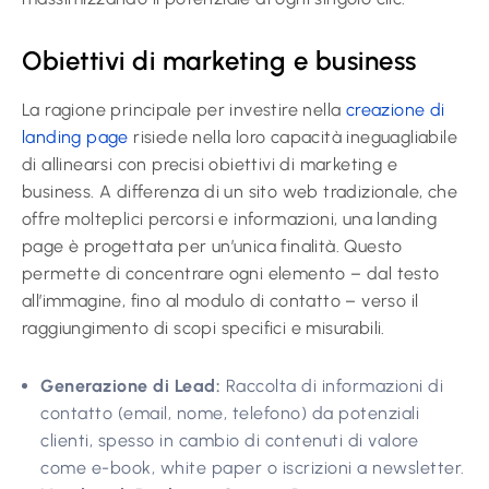
Obiettivi di marketing e business
La ragione principale per investire nella
creazione di
landing page
risiede nella loro capacità ineguagliabile
di allinearsi con precisi obiettivi di marketing e
business. A differenza di un sito web tradizionale, che
offre molteplici percorsi e informazioni, una landing
page è progettata per un’unica finalità. Questo
permette di concentrare ogni elemento – dal testo
all’immagine, fino al modulo di contatto – verso il
raggiungimento di scopi specifici e misurabili.
Generazione di Lead:
Raccolta di informazioni di
contatto (email, nome, telefono) da potenziali
clienti, spesso in cambio di contenuti di valore
come e-book, white paper o iscrizioni a newsletter.