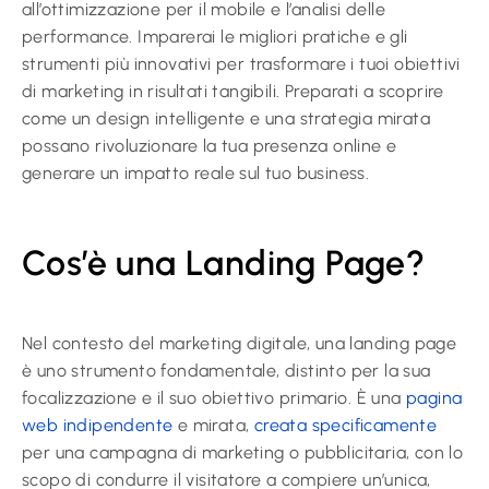
all’ottimizzazione per il mobile e l’analisi delle
performance. Imparerai le migliori pratiche e gli
strumenti più innovativi per trasformare i tuoi obiettivi
di marketing in risultati tangibili. Preparati a scoprire
come un design intelligente e una strategia mirata
possano rivoluzionare la tua presenza online e
generare un impatto reale sul tuo business.
Cos’è una Landing Page?
Nel contesto del marketing digitale, una landing page
è uno strumento fondamentale, distinto per la sua
focalizzazione e il suo obiettivo primario. È una
pagina
web indipendente
e mirata,
creata specificamente
per una campagna di marketing o pubblicitaria, con lo
scopo di condurre il visitatore a compiere un’unica,