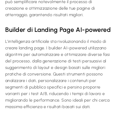
può semplificare notevolmente il processo di
creazione e ottimizzazione delle tue pagine di
atterraggio, garantendo risultati migliori.
Builder di Landing Page AI-powered
L’intelligenza artificiale sta rivoluzionando il modo di
creare landing page. I builder AI-powered utilizzano
algoritmi per automatizzare e ottimizzare diverse fasi
del processo, dalla generazione di testi persuasivi al
suggerimento di layout e design basati sulle migliori
pratiche di conversione. Questi strumenti possono
analizzare i dati, personalizzare i contenuti per
segmenti di pubblico specifici e persino proporre
varianti per i test A/B, riducendo i tempi di lavoro e
migliorando le performance. Sono ideali per chi cerca
massima efficienza e risultati basati sui dati.