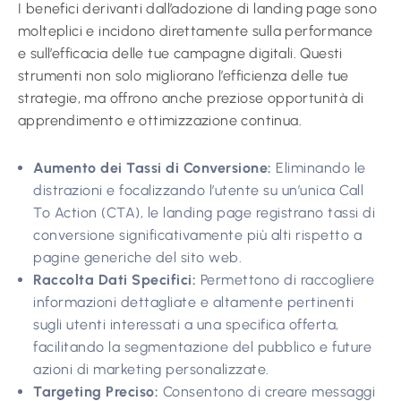
I benefici derivanti dall’adozione di landing page sono
molteplici e incidono direttamente sulla performance
e sull’efficacia delle tue campagne digitali. Questi
strumenti non solo migliorano l’efficienza delle tue
strategie, ma offrono anche preziose opportunità di
apprendimento e ottimizzazione continua.
Aumento dei Tassi di Conversione:
Eliminando le
distrazioni e focalizzando l’utente su un’unica Call
To Action (CTA), le landing page registrano tassi di
conversione significativamente più alti rispetto a
pagine generiche del sito web.
Raccolta Dati Specifici:
Permettono di raccogliere
informazioni dettagliate e altamente pertinenti
sugli utenti interessati a una specifica offerta,
facilitando la segmentazione del pubblico e future
azioni di marketing personalizzate.
Targeting Preciso:
Consentono di creare messaggi