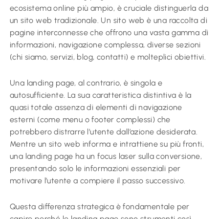
ecosistema online più ampio, è cruciale distinguerla da
un sito web tradizionale. Un sito web è una raccolta di
pagine interconnesse che offrono una vasta gamma di
informazioni, navigazione complessa, diverse sezioni
(chi siamo, servizi, blog, contatti) e molteplici obiettivi.
Una landing page, al contrario, è singola e
autosufficiente. La sua caratteristica distintiva è la
quasi totale assenza di elementi di navigazione
esterni (come menu o footer complessi) che
potrebbero distrarre l’utente dall’azione desiderata.
Mentre un sito web informa e intrattiene su più fronti,
una landing page ha un focus laser sulla conversione,
presentando solo le informazioni essenziali per
motivare l’utente a compiere il passo successivo.
Questa differenza strategica è fondamentale per
capire perché le landing page sono strumenti così