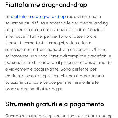
Piattaforme drag-and-drop
Le
piattaforme drag-and-drop
rappresentano la
soluzione più diffusa e accessibile per creare landing
page senza alcuna conoscenza di codice. Grazie a
interfacce intuitive, permettono di assemblare
elementi come testi, immagini, video e form
semplicemente trascinandoli e rilasciandoli. Offrono
solitamente una ricca libreria di template predefiniti e
personalizzabili, rendendo il processo di design rapido
e visivamente accattivante. Sono perfette per
marketer, piccole imprese e chiunque desideri una
soluzione pratica e veloce per mettere online le
proprie pagine di atterraggio.
Strumenti gratuiti e a pagamento
Quando si tratta di scegliere un tool per creare landing