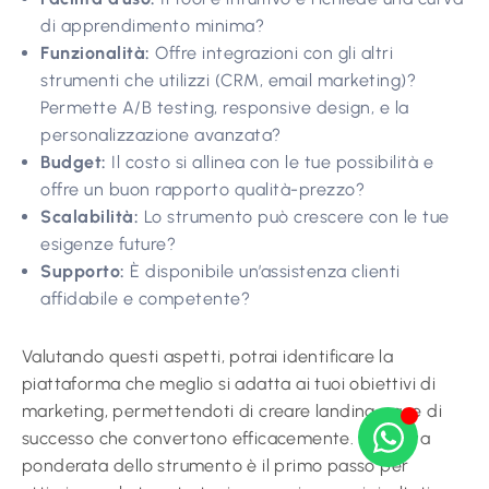
di apprendimento minima?
Funzionalità:
Offre integrazioni con gli altri
strumenti che utilizzi (CRM, email marketing)?
Permette A/B testing, responsive design, e la
personalizzazione avanzata?
Budget:
Il costo si allinea con le tue possibilità e
offre un buon rapporto qualità-prezzo?
Scalabilità:
Lo strumento può crescere con le tue
esigenze future?
Supporto:
È disponibile un’assistenza clienti
affidabile e competente?
Valutando questi aspetti, potrai identificare la
piattaforma che meglio si adatta ai tuoi obiettivi di
marketing, permettendoti di creare landing page di
successo che convertono efficacemente. La scelta
ponderata dello strumento è il primo passo per