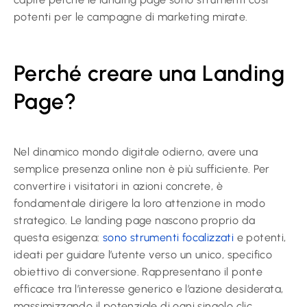
potenti per le campagne di marketing mirate.
Perché creare una Landing
Page?
Nel dinamico mondo digitale odierno, avere una
semplice presenza online non è più sufficiente. Per
convertire i visitatori in azioni concrete, è
fondamentale dirigere la loro attenzione in modo
strategico. Le landing page nascono proprio da
questa esigenza:
sono strumenti focalizzati
e potenti,
ideati per guidare l’utente verso un unico, specifico
obiettivo di conversione. Rappresentano il ponte
efficace tra l’interesse generico e l’azione desiderata,
massimizzando il potenziale di ogni singolo clic.