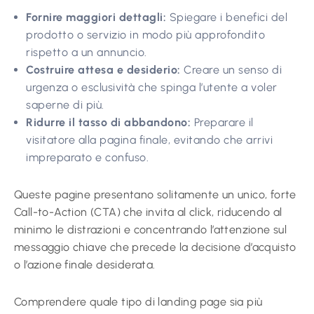
Fornire maggiori dettagli:
Spiegare i benefici del
prodotto o servizio in modo più approfondito
rispetto a un annuncio.
Costruire attesa e desiderio:
Creare un senso di
urgenza o esclusività che spinga l’utente a voler
saperne di più.
Ridurre il tasso di abbandono:
Preparare il
visitatore alla pagina finale, evitando che arrivi
impreparato e confuso.
Queste pagine presentano solitamente un unico, forte
Call-to-Action (CTA) che invita al click, riducendo al
minimo le distrazioni e concentrando l’attenzione sul
messaggio chiave che precede la decisione d’acquisto
o l’azione finale desiderata.
Comprendere quale tipo di landing page sia più