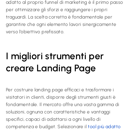
adatto al proprio funnel di marketing è il primo passo
per ottimizzare gli sforzi e raggiungere i propri
traguardi. La scelta corretta è fondamentale per
garantire che ogni elemento lavori sinergicamente
verso l’obiettivo prefissato.
I migliori strumenti per
creare Landing Page
Per costruire landing page efficaci e trasformare i
visitatori in clienti, disporre degli strumenti giusti è
fondamentale. Il mercato offre una vasta gamma di
soluzioni, ognuna con caratteristiche e vantaggi
specifici, capaci di adattarsi a ogni livello di
competenza e budget. Selezionare il
tool più adatto