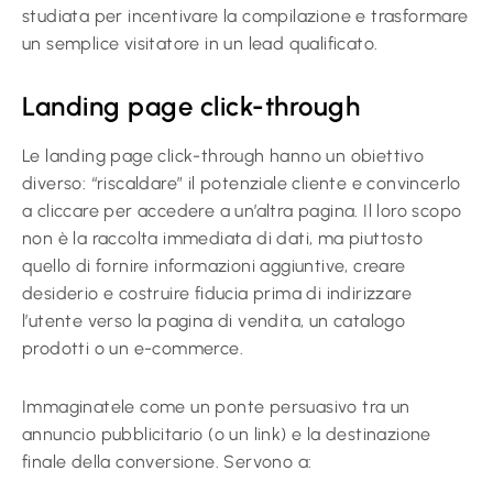
studiata per incentivare la compilazione e trasformare
un semplice visitatore in un lead qualificato.
Landing page click-through
Le landing page click-through hanno un obiettivo
diverso: “riscaldare” il potenziale cliente e convincerlo
a cliccare per accedere a un’altra pagina. Il loro scopo
non è la raccolta immediata di dati, ma piuttosto
quello di fornire informazioni aggiuntive, creare
desiderio e costruire fiducia prima di indirizzare
l’utente verso la pagina di vendita, un catalogo
prodotti o un e-commerce.
Immaginatele come un ponte persuasivo tra un
annuncio pubblicitario (o un link) e la destinazione
finale della conversione. Servono a: