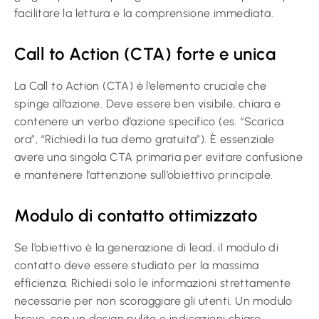
facilitare la lettura e la comprensione immediata.
Call to Action (CTA) forte e unica
La Call to Action (CTA) è l’elemento cruciale che
spinge all’azione. Deve essere ben visibile, chiara e
contenere un verbo d’azione specifico (es. “Scarica
ora”, “Richiedi la tua demo gratuita”). È essenziale
avere una singola CTA primaria per evitare confusione
e mantenere l’attenzione sull’obiettivo principale.
Modulo di contatto ottimizzato
Se l’obiettivo è la generazione di lead, il modulo di
contatto deve essere studiato per la massima
efficienza. Richiedi solo le informazioni strettamente
necessarie per non scoraggiare gli utenti. Un modulo
breve, con un design pulito e indicazioni chiare,