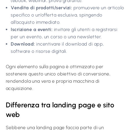
(ebook, webinar, prova gratuita).
Vendita di prodotti/servizi:
promuovere un articolo
specifico o un’offerta esclusiva, spingendo
all’acquisto immediato.
Iscrizione a eventi:
invitare gli utenti a registrarsi
per un evento, un corso o una newsletter.
Download:
incentivare il download di app,
software o risorse digitali.
Ogni elemento sulla pagina è ottimizzato per
sostenere questo unico obiettivo di conversione,
rendendola una vera e propria macchina di
acquisizione.
Differenza tra landing page e sito
web
Sebbene una landing page faccia parte di un