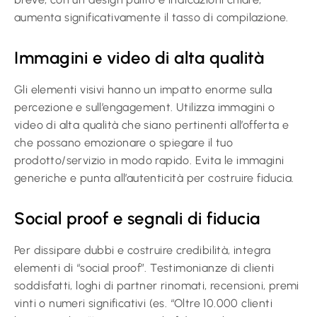
aumenta significativamente il tasso di compilazione.
Immagini e video di alta qualità
Gli elementi visivi hanno un impatto enorme sulla
percezione e sull’engagement. Utilizza immagini o
video di alta qualità che siano pertinenti all’offerta e
che possano emozionare o spiegare il tuo
prodotto/servizio in modo rapido. Evita le immagini
generiche e punta all’autenticità per costruire fiducia.
Social proof e segnali di fiducia
Per dissipare dubbi e costruire credibilità, integra
elementi di “social proof”. Testimonianze di clienti
soddisfatti, loghi di partner rinomati, recensioni, premi
vinti o numeri significativi (es. “Oltre 10.000 clienti