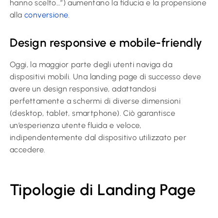
hanno scelto…”) aumentano la fiducia e la propensione
alla
conversione
.
Design responsive e mobile-friendly
Oggi, la maggior parte degli utenti naviga da
dispositivi mobili. Una landing page di successo deve
avere un design responsive, adattandosi
perfettamente a schermi di diverse dimensioni
(desktop, tablet, smartphone). Ciò garantisce
un’esperienza utente fluida e veloce,
indipendentemente dal dispositivo utilizzato per
accedere.
Tipologie di Landing Page