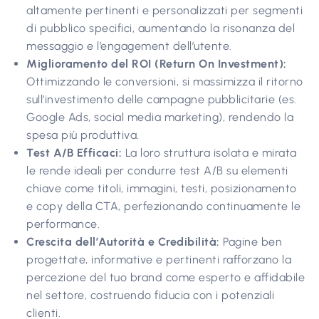
altamente pertinenti e personalizzati per segmenti
di pubblico specifici, aumentando la risonanza del
messaggio e l’engagement dell’utente.
Miglioramento del ROI (Return On Investment):
Ottimizzando le conversioni, si massimizza il ritorno
sull’investimento delle campagne pubblicitarie (es.
Google Ads, social media marketing), rendendo la
spesa più produttiva.
Test A/B Efficaci:
La loro struttura isolata e mirata
le rende ideali per condurre test A/B su elementi
chiave come titoli, immagini, testi, posizionamento
e copy della CTA, perfezionando continuamente le
performance.
Crescita dell’Autorità e Credibilità:
Pagine ben
progettate, informative e pertinenti rafforzano la
percezione del tuo brand come esperto e affidabile
nel settore, costruendo fiducia con i potenziali
clienti.