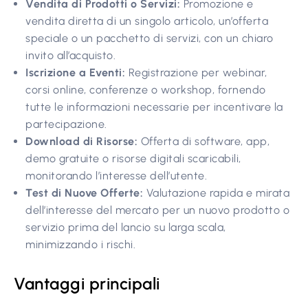
Vendita di Prodotti o Servizi:
Promozione e
vendita diretta di un singolo articolo, un’offerta
speciale o un pacchetto di servizi, con un chiaro
invito all’acquisto.
Iscrizione a Eventi:
Registrazione per webinar,
corsi online, conferenze o workshop, fornendo
tutte le informazioni necessarie per incentivare la
partecipazione.
Download di Risorse:
Offerta di software, app,
demo gratuite o risorse digitali scaricabili,
monitorando l’interesse dell’utente.
Test di Nuove Offerte:
Valutazione rapida e mirata
dell’interesse del mercato per un nuovo prodotto o
servizio prima del lancio su larga scala,
minimizzando i rischi.
Vantaggi principali