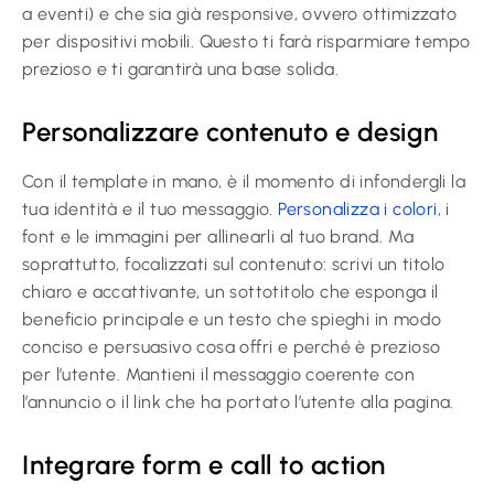
a eventi) e che sia già responsive, ovvero ottimizzato
per dispositivi mobili. Questo ti farà risparmiare tempo
prezioso e ti garantirà una base solida.
Personalizzare contenuto e design
Con il template in mano, è il momento di infondergli la
tua identità e il tuo messaggio.
Personalizza i colori
, i
font e le immagini per allinearli al tuo brand. Ma
soprattutto, focalizzati sul contenuto: scrivi un titolo
chiaro e accattivante, un sottotitolo che esponga il
beneficio principale e un testo che spieghi in modo
conciso e persuasivo cosa offri e perché è prezioso
per l’utente. Mantieni il messaggio coerente con
l’annuncio o il link che ha portato l’utente alla pagina.
Integrare form e call to action