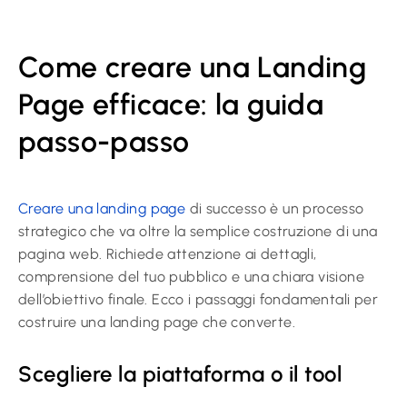
Come creare una Landing
Page efficace: la guida
passo-passo
Creare una landing page
di successo è un processo
strategico che va oltre la semplice costruzione di una
pagina web. Richiede attenzione ai dettagli,
comprensione del tuo pubblico e una chiara visione
dell’obiettivo finale. Ecco i passaggi fondamentali per
costruire una landing page che converte.
Scegliere la piattaforma o il tool