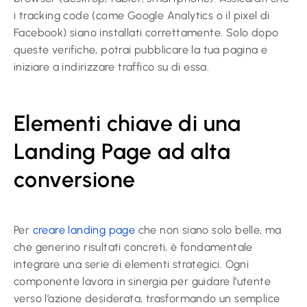
i tracking code (come Google Analytics o il pixel di
Facebook) siano installati correttamente. Solo dopo
queste verifiche, potrai pubblicare la tua pagina e
iniziare a indirizzare traffico su di essa.
Elementi chiave di una
Landing Page ad alta
conversione
Per
creare landing page
che non siano solo belle, ma
che generino risultati concreti, è fondamentale
integrare una serie di elementi strategici. Ogni
componente lavora in sinergia per guidare l’utente
verso l’azione desiderata, trasformando un semplice