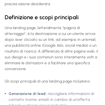
precisa azione desiderata.
Definizione e scopi principali
Una landing page, letteralmente “pagina di
atterraggio”, è la destinazione a cui un utente arriva
dopo aver cliccato su un link, ad esempio in un’email,
una pubblicità online (Google Ads, social media) o un
risultato di ricerca. A differenza di altre pagine web, il
suo design e i suoi contenuti sono interamente volti a
eliminare le distrazioni e a facilitare una specifica
conversione.
Gli scopi principali di una landing page includono:
Generazione di lead:
raccogliere informazioni di
contatto (nome, email) in cambio di un’offerta