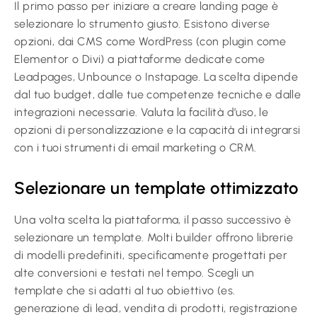
Il primo passo per iniziare a creare landing page è
selezionare lo strumento giusto. Esistono diverse
opzioni, dai CMS come WordPress (con plugin come
Elementor o Divi) a piattaforme dedicate come
Leadpages, Unbounce o Instapage. La scelta dipende
dal tuo budget, dalle tue competenze tecniche e dalle
integrazioni necessarie. Valuta la facilità d’uso, le
opzioni di personalizzazione e la capacità di integrarsi
con i tuoi strumenti di email marketing o CRM.
Selezionare un template ottimizzato
Una volta scelta la piattaforma, il passo successivo è
selezionare un template. Molti builder offrono librerie
di modelli predefiniti, specificamente progettati per
alte conversioni e testati nel tempo. Scegli un
template che si adatti al tuo obiettivo (es.
generazione di lead, vendita di prodotti, registrazione