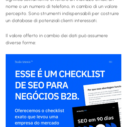
nome o un numero di telefono, in cambio di un valore
percepito. Sono strumenti indispensabili per costruire
un database di potenziali clienti interessati.
Il valore offerto in cambio dei dati può assumere
diverse forme: