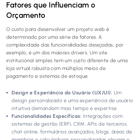
Fatores que Influenciam o
Orçamento
O custo para desenvolver um projeto web é
determinado por uma série de fatores. A
complexidade das funcionalidades desejadas, por
exemplo, é um dos maiores drivers. Um site
institucional simples tem um custo diferente de uma
loja virtual robusta com múltiplos meios de
pagamento e sistemas de estoque.
Design e Experiência do Usuário (UX/UI):
Um
design personalizado e uma experiência de usuário
intuitiva demandam mais tempo e expertise.
Funcionalidades Específicas:
Integrações com
sistemas de gestão (ERP), CRM, APIs de terceiros,
chat online, formulários avançados, blogs, áreas de
membros e calculadoras personalizadas elevam o