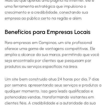
Mais do que apenas uma página na internet, ele é
uma ferramenta estratégica que impulsiona o
crescimento e a credibilidade, conectando sua
empresa ao público certo na região e além.
Benefícios para Empresas Locais
Para empresas em Campinas, um site profissional
oferece uma gama de vantagens competitivas. Ele
amplia o alcance da sua marca, permitindo que você
seja encontrado por clientes que pesquisam por
produtos ou serviços específicos na área.
Um site bem construído atua 24 horas por dia, 7 dias
por semana, apresentando seus serviços e produtos a
qualquer momento. Isso gera leads qualificados e
potencializa vendas, transformando visitantes em
clientes fiéis. A credibilidade e a autoridade da sua