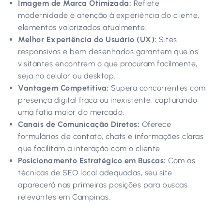
Imagem de Marca Otimizada:
Reflete
modernidade e atenção à experiência do cliente,
elementos valorizados atualmente.
Melhor Experiência do Usuário (UX):
Sites
responsivos e bem desenhados garantem que os
visitantes encontrem o que procuram facilmente,
seja no celular ou desktop.
Vantagem Competitiva:
Supera concorrentes com
presença digital fraca ou inexistente, capturando
uma fatia maior do mercado.
Canais de Comunicação Diretos:
Oferece
formulários de contato, chats e informações claras
que facilitam a interação com o cliente.
Posicionamento Estratégico em Buscas:
Com as
técnicas de SEO local adequadas, seu site
aparecerá nas primeiras posições para buscas
relevantes em Campinas.