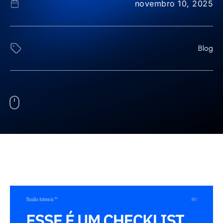
novembro 10, 2025
Blog