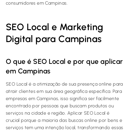
consumidores em Campinas.
SEO Local e Marketing
Digital para Campinas
O que é SEO Local e por que aplicar
em Campinas
SEO Local é a otimização de sua presença online para
atrair clientes em sua área geográfica específica. Para
empresas em Campinas, isso significa ser facilmente
encontrado por pessoas que buscam produtos ou
serviços na cidade e região. Aplicar SEO Local é
crucial porque a maioria das buscas online por bens e
serviços tem uma intenção local, transformando essas