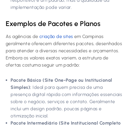
responsivo) é um padrão, mas a qualidade da
implementação pode variar.
Exemplos de Pacotes e Planos
As agências de
criação de sites
em Campinas
geralmente oferecem diferentes pacotes, desenhados
para atender a diversas necessidades e orçamentos.
Embora os valores exatos variem, a estrutura de
ofertas costuma seguir um padrão:
Pacote Básico (Site One-Page ou Institucional
Simples):
Ideal para quem precisa de uma
presença digital rápida com informações essenciais
sobre o negócio, serviços e contato. Geralmente
inclui um design padrão, poucas páginas e
otimização inicial.
Pacote Intermediário (Site Institucional Completo