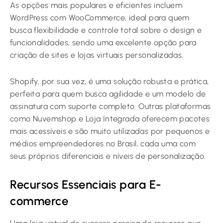
As opções mais populares e eficientes incluem
WordPress com WooCommerce, ideal para quem
busca flexibilidade e controle total sobre o design e
funcionalidades, sendo uma excelente opção para
criação de sites e lojas virtuais
personalizadas.
Shopify, por sua vez, é uma solução robusta e prática,
perfeita para quem busca agilidade e um modelo de
assinatura com suporte completo. Outras plataformas
como Nuvemshop e Loja Integrada oferecem pacotes
mais acessíveis e são muito utilizadas por pequenos e
médios empreendedores no Brasil, cada uma com
seus próprios diferenciais e níveis de personalização.
Recursos Essenciais para E-
commerce