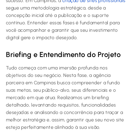
sucesso. Em Campinas, a
criação de sites profissionais
segue uma metodologia estratégica, desde a
concepção inicial até a publicação e o suporte
contínuo. Entender essas fases é fundamental para
você acompanhar e garantir que seu investimento
digital gere o impacto desejado.
Briefing e Entendimento do Projeto
Tudo começa com uma imersão profunda nos
objetivos do seu negócio. Nesta fase, a agência
parceira em Campinas busca compreender a fundo
suas metas, seu público-alvo, seus diferenciais e o
mercado em que atua. Realizamos um briefing
detalhado, levantando requisitos, funcionalidades
desejadas e analisando a concorrência para traçar a
melhor estratégia e, assim, garantir que seu novo site
esteja perfeitamente alinhado à sua visão.