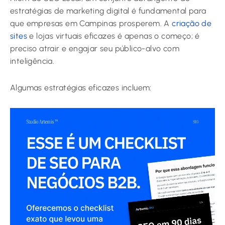
estratégias de marketing digital é fundamental para
que empresas em Campinas prosperem. A
criação de
sites
e lojas virtuais eficazes é apenas o começo; é
preciso atrair e engajar seu público-alvo com
inteligência.
Algumas estratégias eficazes incluem: