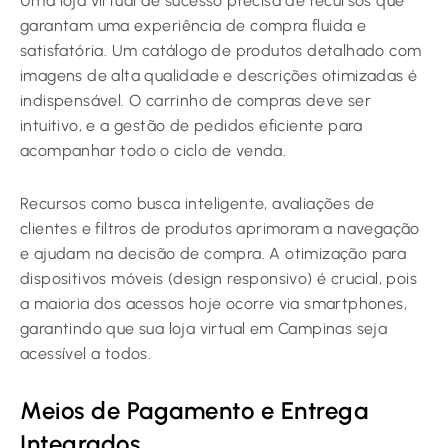
Uma loja virtual de sucesso precisa de recursos que
garantam uma experiência de compra fluida e
satisfatória. Um catálogo de produtos detalhado com
imagens de alta qualidade e descrições otimizadas é
indispensável. O carrinho de compras deve ser
intuitivo, e a gestão de pedidos eficiente para
acompanhar todo o ciclo de venda.
Recursos como busca inteligente, avaliações de
clientes e filtros de produtos aprimoram a navegação
e ajudam na decisão de compra. A otimização para
dispositivos móveis (design responsivo) é crucial, pois
a maioria dos acessos hoje ocorre via smartphones,
garantindo que sua loja virtual em Campinas seja
acessível a todos.
Meios de Pagamento e Entrega
Integrados