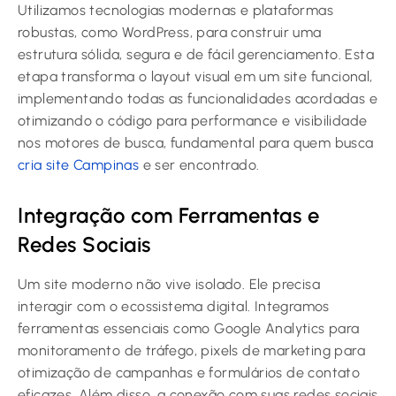
Utilizamos tecnologias modernas e plataformas
robustas, como WordPress, para construir uma
estrutura sólida, segura e de fácil gerenciamento. Esta
etapa transforma o layout visual em um site funcional,
implementando todas as funcionalidades acordadas e
otimizando o código para performance e visibilidade
nos motores de busca, fundamental para quem busca
cria site Campinas
e ser encontrado.
Integração com Ferramentas e
Redes Sociais
Um site moderno não vive isolado. Ele precisa
interagir com o ecossistema digital. Integramos
ferramentas essenciais como Google Analytics para
monitoramento de tráfego, pixels de marketing para
otimização de campanhas e formulários de contato
eficazes. Além disso, a conexão com suas redes sociais