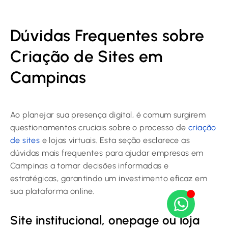
Dúvidas Frequentes sobre
Criação de Sites em
Campinas
Ao planejar sua presença digital, é comum surgirem
questionamentos cruciais sobre o processo de
criação
de sites
e lojas virtuais. Esta seção esclarece as
dúvidas mais frequentes para ajudar empresas em
Campinas a tomar decisões informadas e
estratégicas, garantindo um investimento eficaz em
sua plataforma online.
Site institucional, onepage ou loja