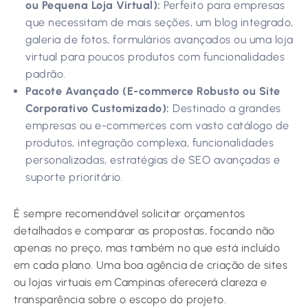
ou Pequena Loja Virtual):
Perfeito para empresas
que necessitam de mais seções, um blog integrado,
galeria de fotos, formulários avançados ou uma loja
virtual para poucos produtos com funcionalidades
padrão.
Pacote Avançado (E-commerce Robusto ou Site
Corporativo Customizado):
Destinado a grandes
empresas ou e-commerces com vasto catálogo de
produtos, integração complexa, funcionalidades
personalizadas, estratégias de SEO avançadas e
suporte prioritário.
É sempre recomendável solicitar orçamentos
detalhados e comparar as propostas, focando não
apenas no preço, mas também no que está incluído
em cada plano. Uma boa agência de criação de sites
ou lojas virtuais em Campinas oferecerá clareza e
transparência sobre o escopo do projeto.