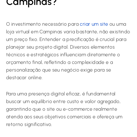
Campinas?
O investimento necessário para
criar um site
ou uma
loja virtual em Campinas varia bastante, não existindo
um preço fixo. Entender a precificação é crucial para
planejar seu projeto digital. Diversos elementos
técnicos e estratégicos influenciam diretamente o
orçamento final, refletindo a complexidade e a
personalização que seu negócio exige para se
destacar online.
Para uma presença digital eficaz, é fundamental
buscar um equilíbrio entre custo e valor agregado,
garantindo que o site ou e-commerce realmente
atenda aos seus objetivos comerciais e ofereça um
retorno significativo.