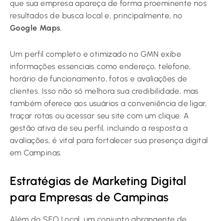
que sua empresa apareça de forma proeminente nos
resultados de busca local e, principalmente, no
Google Maps
.
Um perfil completo e otimizado no GMN exibe
informações essenciais como endereço, telefone,
horário de funcionamento, fotos e avaliações de
clientes. Isso não só melhora sua credibilidade, mas
também oferece aos usuários a conveniência de ligar,
traçar rotas ou acessar seu site com um clique. A
gestão ativa de seu perfil, incluindo a resposta a
avaliações, é vital para fortalecer sua presença digital
em Campinas.
Estratégias de Marketing Digital
para Empresas de Campinas
Além do SEO Local, um conjunto abrangente de