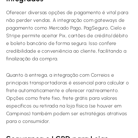
Oferecer diversas opções de pagamento é vital para
não perder vendas. A integração com gateways de
pagamento como Mercado Pago, PagSeguro, Cielo e
Stripe permite aceitar Pix, cartões de crédito/débito
e boleto bancário de forma segura. Isso confere
credibilidade e conveniência ao cliente, facilitando a
finalização da compra.
Quanto à entrega, a integração com Correios e
principais transportadoras é essencial para calcular o
frete automaticamente e oferecer rastreamento.
Opções como frete fixo, frete grátis para valores
específicos ou retirada na loja física (se houver em
Campinas) também podem ser estratégias atrativas
para o consumidor.