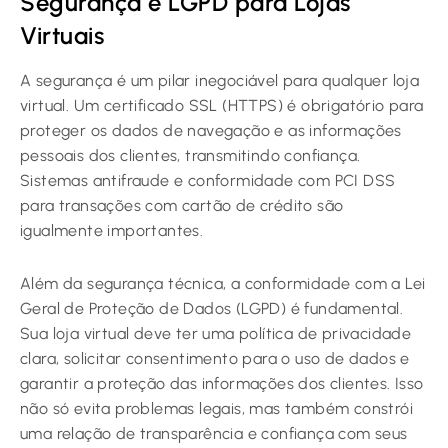
Segurança e LGPD para Lojas
Virtuais
A segurança é um pilar inegociável para qualquer loja
virtual. Um certificado SSL (HTTPS) é obrigatório para
proteger os dados de navegação e as informações
pessoais dos clientes, transmitindo confiança.
Sistemas antifraude e conformidade com PCI DSS
para transações com cartão de crédito são
igualmente importantes.
Além da segurança técnica, a conformidade com a Lei
Geral de Proteção de Dados (LGPD) é fundamental.
Sua loja virtual deve ter uma política de privacidade
clara, solicitar consentimento para o uso de dados e
garantir a proteção das informações dos clientes. Isso
não só evita problemas legais, mas também constrói
uma relação de transparência e confiança com seus