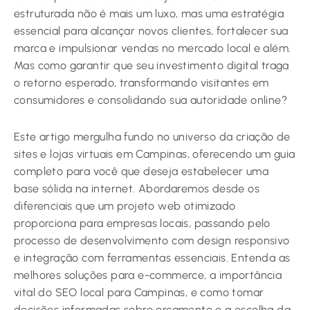
estruturada não é mais um luxo, mas uma estratégia
essencial para alcançar novos clientes, fortalecer sua
marca e impulsionar vendas no mercado local e além.
Mas como garantir que seu investimento digital traga
o retorno esperado, transformando visitantes em
consumidores e consolidando sua autoridade online?
Este artigo mergulha fundo no universo da criação de
sites e lojas virtuais em Campinas, oferecendo um guia
completo para você que deseja estabelecer uma
base sólida na internet. Abordaremos desde os
diferenciais que um projeto web otimizado
proporciona para empresas locais, passando pelo
processo de desenvolvimento com design responsivo
e integração com ferramentas essenciais. Entenda as
melhores soluções para e-commerce, a importância
vital do SEO local para Campinas, e como tomar
decisões informadas sobre orçamento e a escolha da