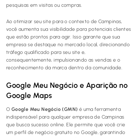
pesquisas em visitas ou compras.
Ao otimizar seu site para o contexto de Campinas,
você aumenta sua visibilidade para potenciais clientes
que estão prontos para agir. Isso garante que sua
empresa se destaque no mercado local, direcionando
tráfego qualificado para seu site e,
consequentemente, impulsionando as vendas e o
reconhecimento da marca dentro da comunidade.
Google Meu Negócio e Aparição no
Google Maps
O
Google Meu Negócio (GMN)
é uma ferramenta
indispensável para qualquer empresa de Campinas
que busca sucesso online. Ele permite que você crie
um perfil de negócio gratuito no Google, garantindo