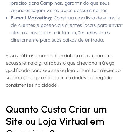
preciso para Campinas, garantindo que seus
anúncios sejam vistos pelas pessoas certas.
E-mail Marketing:
Construa uma lista de e-mails
de clientes e potenciais clientes locais para enviar
ofertas, novidades e informações relevantes
diretamente para suas caixas de entrada.
Essas táticas, quando bem integradas, criam um
ecossistema digital robusto que direciona tráfego
qualificado para seu site ou loja virtual, fortalecendo
sua marca e gerando oportunidades de negócio
consistentes na cidade.
Quanto Custa Criar um
Site ou Loja Virtual em