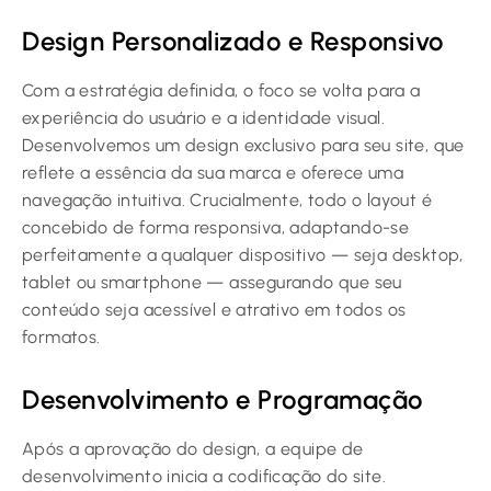
Design Personalizado e Responsivo
Com a estratégia definida, o foco se volta para a
experiência do usuário e a identidade visual.
Desenvolvemos um design exclusivo para seu site, que
reflete a essência da sua marca e oferece uma
navegação intuitiva. Crucialmente, todo o layout é
concebido de forma responsiva, adaptando-se
perfeitamente a qualquer dispositivo — seja desktop,
tablet ou smartphone — assegurando que seu
conteúdo seja acessível e atrativo em todos os
formatos.
Desenvolvimento e Programação
Após a aprovação do design, a equipe de
desenvolvimento inicia a codificação do site.