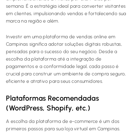
semana. É a estratégia ideal para converter visitantes
em clientes, impulsionando vendas e fortalecendo sua
marca na região e além.
Investir em uma plataforma de vendas online em
Campinas significa adotar soluções digitais robustas,
pensadas para o sucesso do seu negócio. Desde a
escolha da plataforma até a integração de
pagamentos e a conformidade legal, cada passo é
crucial para construir um ambiente de compra seguro,
eficiente e atrativo para seus consumidores.
Plataformas Recomendadas
(WordPress, Shopify, etc.)
A escolha da plataforma de e-commerce é um dos
primeiros passos para sua loja virtual em Campinas.