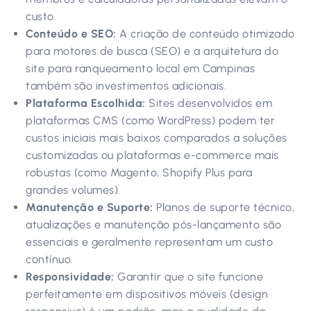
custo.
Conteúdo e SEO:
A criação de conteúdo otimizado
para motores de busca (SEO) e a arquitetura do
site para ranqueamento local em Campinas
também são investimentos adicionais.
Plataforma Escolhida:
Sites desenvolvidos em
plataformas CMS (como WordPress) podem ter
custos iniciais mais baixos comparados a soluções
customizadas ou plataformas e-commerce mais
robustas (como Magento, Shopify Plus para
grandes volumes).
Manutenção e Suporte:
Planos de suporte técnico,
atualizações e manutenção pós-lançamento são
essenciais e geralmente representam um custo
contínuo.
Responsividade:
Garantir que o site funcione
perfeitamente em dispositivos móveis (design