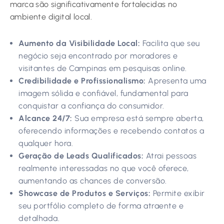
marca são significativamente fortalecidas no
ambiente digital local.
Aumento da Visibilidade Local:
Facilita que seu
negócio seja encontrado por moradores e
visitantes de Campinas em pesquisas online.
Credibilidade e Profissionalismo:
Apresenta uma
imagem sólida e confiável, fundamental para
conquistar a confiança do consumidor.
Alcance 24/7:
Sua empresa está sempre aberta,
oferecendo informações e recebendo contatos a
qualquer hora.
Geração de Leads Qualificados:
Atrai pessoas
realmente interessadas no que você oferece,
aumentando as chances de conversão.
Showcase de Produtos e Serviços:
Permite exibir
seu portfólio completo de forma atraente e
detalhada.