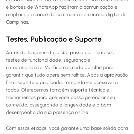
e botões de WhatsApp facilitam a comunicação e
ampliam o alcance da sua marca no cenário digital de
Campinas.
Testes, Publicação e Suporte
Antes do lançamento, o site passa por rigorosos
testes de funcionalidade, segurança e
compatibilidade. Verificamos cada detalhe para
garantir que tudo opere sem falhas. Após a aprovação
final, seu site é publicado, tornando-se acessível a
todos. Oferecemos também suporte técnico e
treinamentos para que você possa gerenciar seu
conteúdo, assegurando a longevidade e o bom
desempenho da sua presença online.
Com essas etapas, você garante uma base sólida para