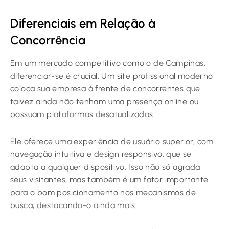
Diferenciais em Relação à
Concorrência
Em um mercado competitivo como o de Campinas,
diferenciar-se é crucial. Um site profissional moderno
coloca sua empresa à frente de concorrentes que
talvez ainda não tenham uma presença online ou
possuam plataformas desatualizadas.
Ele oferece uma experiência de usuário superior, com
navegação intuitiva e design responsivo, que se
adapta a qualquer dispositivo. Isso não só agrada
seus visitantes, mas também é um fator importante
para o bom posicionamento nos mecanismos de
busca, destacando-o ainda mais.