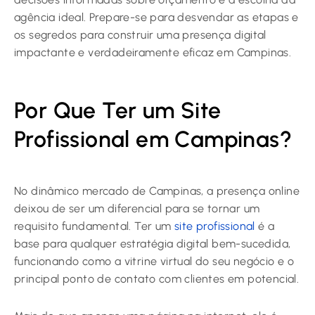
agência ideal. Prepare-se para desvendar as etapas e
os segredos para construir uma presença digital
impactante e verdadeiramente eficaz em Campinas.
Por Que Ter um Site
Profissional em Campinas?
No dinâmico mercado de Campinas, a presença online
deixou de ser um diferencial para se tornar um
requisito fundamental. Ter um
site profissional
é a
base para qualquer estratégia digital bem-sucedida,
funcionando como a vitrine virtual do seu negócio e o
principal ponto de contato com clientes em potencial.