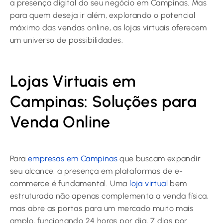
a presença digital do seu negócio em Campinas. Mas
para quem deseja ir além, explorando o potencial
máximo das vendas online, as lojas virtuais oferecem
um universo de possibilidades.
Lojas Virtuais em
Campinas: Soluções para
Venda Online
Para
empresas em Campinas
que buscam expandir
seu alcance, a presença em plataformas de e-
commerce é fundamental. Uma
loja virtual
bem
estruturada não apenas complementa a venda física,
mas abre as portas para um mercado muito mais
amplo, funcionando 24 horas por dia, 7 dias por