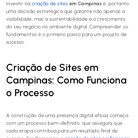
Investir na
criação de sites
em Campinas
é, portanto,
uma decisão estratégica que garante não apenas a
visibilidade, mas a sustentabilidade e o crescimento
do seu negócio no ambiente digital. Compreender os
fundamentos é o primeiro passo para um projeto de
sucesso.
Criação de Sites em
Campinas: Como Funciona
o Processo
A construção de uma presença digital eficaz começa
com um processo bem-definido, que assegura que
cada etapa contribua para um resultado final de