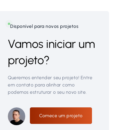
Disponível para novos projetos
Vamos iniciar um
projeto?
Queremos entender seu projeto! Entre
em contato para alinhar como
podemos estruturar o seu novo site.
Comece um projeto