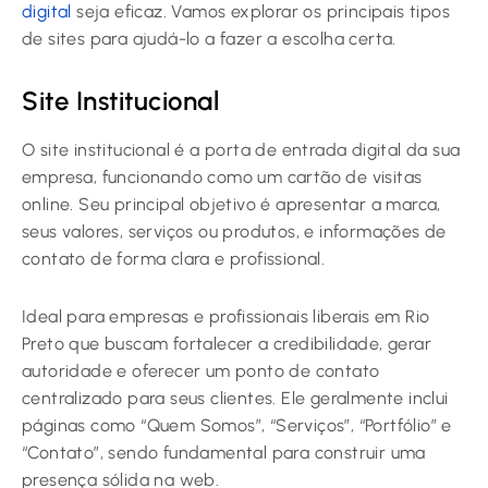
digital
seja eficaz. Vamos explorar os principais tipos
de sites para ajudá-lo a fazer a escolha certa.
Site Institucional
O site institucional é a porta de entrada digital da sua
empresa, funcionando como um cartão de visitas
online. Seu principal objetivo é apresentar a marca,
seus valores, serviços ou produtos, e informações de
contato de forma clara e profissional.
Ideal para empresas e profissionais liberais em Rio
Preto que buscam fortalecer a credibilidade, gerar
autoridade e oferecer um ponto de contato
centralizado para seus clientes. Ele geralmente inclui
páginas como “Quem Somos”, “Serviços”, “Portfólio” e
“Contato”, sendo fundamental para construir uma
presença sólida na web.