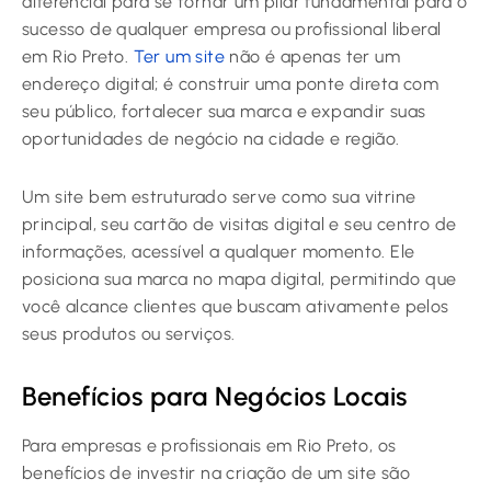
diferencial para se tornar um pilar fundamental para o
sucesso de qualquer empresa ou profissional liberal
em Rio Preto.
Ter um site
não é apenas ter um
endereço digital; é construir uma ponte direta com
seu público, fortalecer sua marca e expandir suas
oportunidades de negócio na cidade e região.
Um site bem estruturado serve como sua vitrine
principal, seu cartão de visitas digital e seu centro de
informações, acessível a qualquer momento. Ele
posiciona sua marca no mapa digital, permitindo que
você alcance clientes que buscam ativamente pelos
seus produtos ou serviços.
Benefícios para Negócios Locais
Para empresas e profissionais em Rio Preto, os
benefícios de investir na criação de um site são