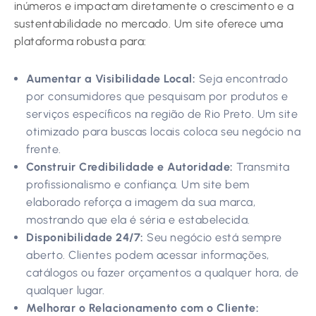
inúmeros e impactam diretamente o crescimento e a
sustentabilidade no mercado. Um site oferece uma
plataforma robusta para:
Aumentar a Visibilidade Local:
Seja encontrado
por consumidores que pesquisam por produtos e
serviços específicos na região de Rio Preto. Um site
otimizado para buscas locais coloca seu negócio na
frente.
Construir Credibilidade e Autoridade:
Transmita
profissionalismo e confiança. Um site bem
elaborado reforça a imagem da sua marca,
mostrando que ela é séria e estabelecida.
Disponibilidade 24/7:
Seu negócio está sempre
aberto. Clientes podem acessar informações,
catálogos ou fazer orçamentos a qualquer hora, de
qualquer lugar.
Melhorar o Relacionamento com o Cliente: