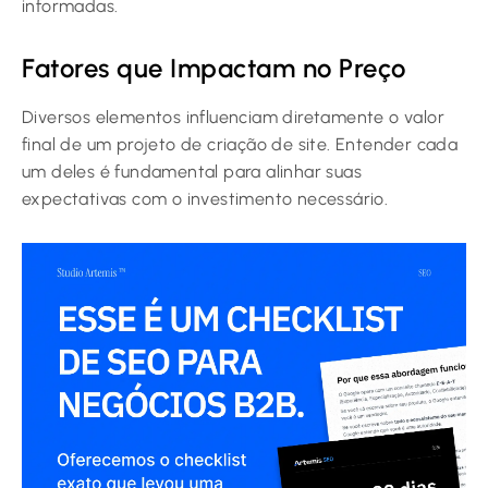
informadas.
Fatores que Impactam no Preço
Diversos elementos influenciam diretamente o valor
final de um projeto de criação de site. Entender cada
um deles é fundamental para alinhar suas
expectativas com o investimento necessário.