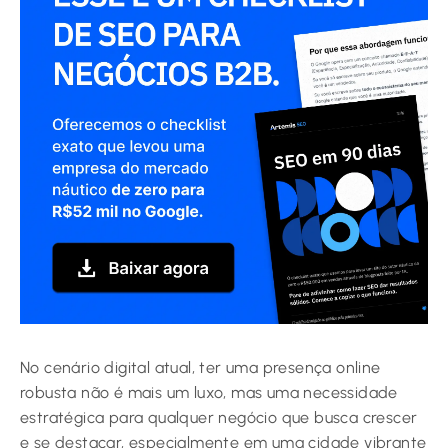
No cenário digital atual, ter uma presença online
robusta não é mais um luxo, mas uma necessidade
estratégica para qualquer negócio que busca crescer
e se destacar, especialmente em uma cidade vibrante