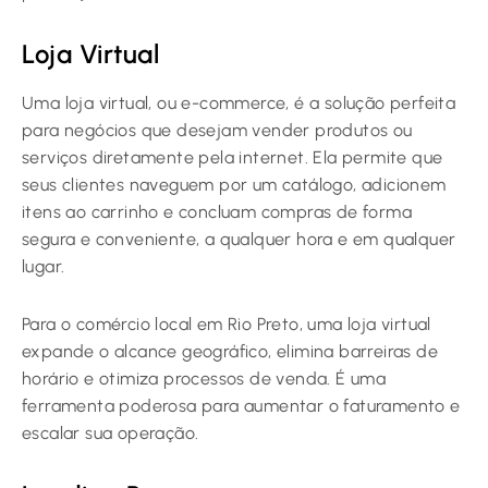
Loja Virtual
Uma loja virtual, ou e-commerce, é a solução perfeita
para negócios que desejam vender produtos ou
serviços diretamente pela internet. Ela permite que
seus clientes naveguem por um catálogo, adicionem
itens ao carrinho e concluam compras de forma
segura e conveniente, a qualquer hora e em qualquer
lugar.
Para o comércio local em Rio Preto, uma loja virtual
expande o alcance geográfico, elimina barreiras de
horário e otimiza processos de venda. É uma
ferramenta poderosa para aumentar o faturamento e
escalar sua operação.