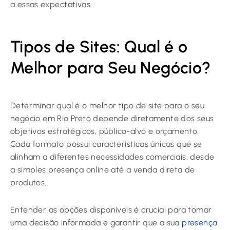
a essas expectativas.
Tipos de Sites: Qual é o
Melhor para Seu Negócio?
Determinar qual é o melhor tipo de site para o seu
negócio em Rio Preto depende diretamente dos seus
objetivos estratégicos, público-alvo e orçamento.
Cada formato possui características únicas que se
alinham a diferentes necessidades comerciais, desde
a simples presença online até a venda direta de
produtos.
Entender as opções disponíveis é crucial para tomar
uma decisão informada e garantir que a sua
presença