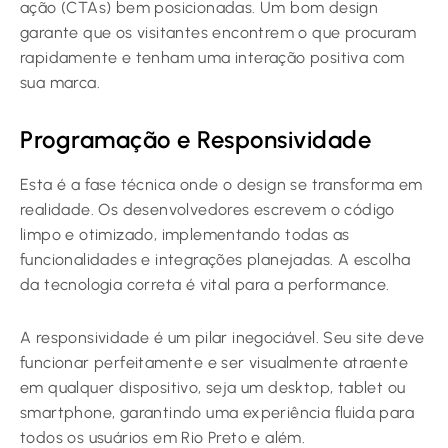
ação (CTAs) bem posicionadas. Um bom design
garante que os visitantes encontrem o que procuram
rapidamente e tenham uma interação positiva com
sua marca.
Programação e Responsividade
Esta é a fase técnica onde o design se transforma em
realidade. Os desenvolvedores escrevem o código
limpo e otimizado, implementando todas as
funcionalidades e integrações planejadas. A escolha
da tecnologia correta é vital para a performance.
A responsividade é um pilar inegociável. Seu site deve
funcionar perfeitamente e ser visualmente atraente
em qualquer dispositivo, seja um desktop, tablet ou
smartphone, garantindo uma experiência fluida para
todos os usuários em Rio Preto e além.