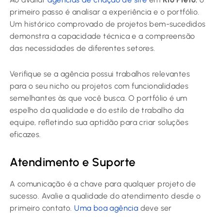
primeiro passo é analisar a experiência e o portfólio.
Um histórico comprovado de projetos bem-sucedidos
demonstra a capacidade técnica e a compreensão
das necessidades de diferentes setores.
Verifique se a agência possui trabalhos relevantes
para o seu nicho ou projetos com funcionalidades
semelhantes às que você busca. O portfólio é um
espelho da qualidade e do estilo de trabalho da
equipe, refletindo sua aptidão para criar soluções
eficazes.
Atendimento e Suporte
A comunicação é a chave para qualquer projeto de
sucesso. Avalie a qualidade do atendimento desde o
primeiro contato.
Uma boa agência
deve ser