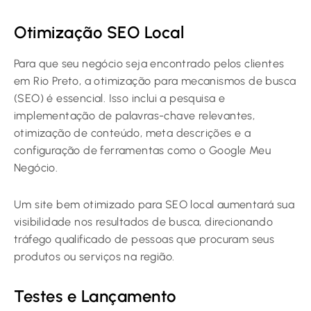
Otimização SEO Local
Para que seu negócio seja encontrado pelos clientes
em Rio Preto, a otimização para mecanismos de busca
(SEO) é essencial. Isso inclui a pesquisa e
implementação de palavras-chave relevantes,
otimização de conteúdo, meta descrições e a
configuração de ferramentas como o Google Meu
Negócio.
Um site bem otimizado para SEO local aumentará sua
visibilidade nos resultados de busca, direcionando
tráfego qualificado de pessoas que procuram seus
produtos ou serviços na região.
Testes e Lançamento