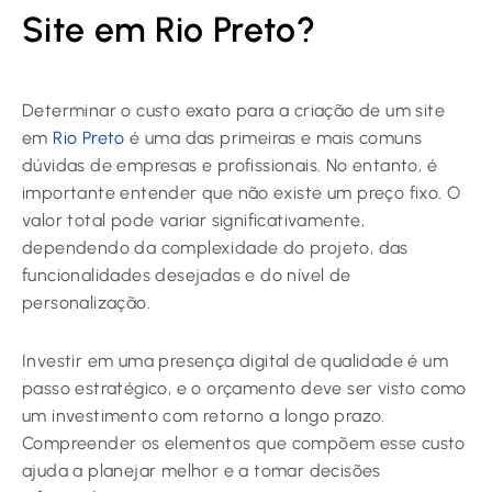
Site em Rio Preto?
Determinar o custo exato para a criação de um site
em
Rio Preto
é uma das primeiras e mais comuns
dúvidas de empresas e profissionais. No entanto, é
importante entender que não existe um preço fixo. O
valor total pode variar significativamente,
dependendo da complexidade do projeto, das
funcionalidades desejadas e do nível de
personalização.
Investir em uma presença digital de qualidade é um
passo estratégico, e o orçamento deve ser visto como
um investimento com retorno a longo prazo.
Compreender os elementos que compõem esse custo
ajuda a planejar melhor e a tomar decisões