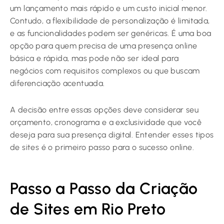
um lançamento mais rápido e um custo inicial menor.
Contudo, a flexibilidade de personalização é limitada,
e as funcionalidades podem ser genéricas. É uma boa
opção para quem precisa de uma presença online
básica e rápida, mas pode não ser ideal para
negócios com requisitos complexos ou que buscam
diferenciação acentuada.
A decisão entre essas opções deve considerar seu
orçamento, cronograma e a exclusividade que você
deseja para sua presença digital. Entender esses tipos
de sites é o primeiro passo para o sucesso online.
Passo a Passo da Criação
de Sites em Rio Preto