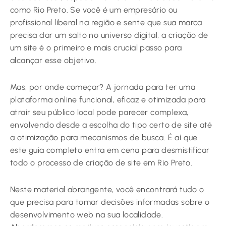
como Rio Preto. Se você é um empresário ou
profissional liberal na região e sente que sua marca
precisa dar um salto no universo digital, a criação de
um site é o primeiro e mais crucial passo para
alcançar esse objetivo.
Mas, por onde começar? A jornada para ter uma
plataforma online funcional, eficaz e otimizada para
atrair seu público local pode parecer complexa,
envolvendo desde a escolha do tipo certo de site até
a otimização para mecanismos de busca. É aí que
este guia completo entra em cena para desmistificar
todo o processo de criação de site em Rio Preto.
Neste material abrangente, você encontrará tudo o
que precisa para tomar decisões informadas sobre o
desenvolvimento web na sua localidade.