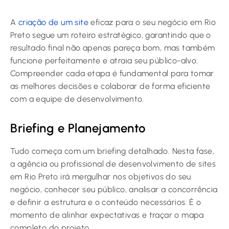
A
criação de um site
eficaz para o seu negócio em Rio
Preto segue um roteiro estratégico, garantindo que o
resultado final não apenas pareça bom, mas também
funcione perfeitamente e atraia seu público-alvo.
Compreender cada etapa é fundamental para tomar
as melhores decisões e colaborar de forma eficiente
com a equipe de desenvolvimento.
Briefing e Planejamento
Tudo começa com um briefing detalhado. Nesta fase,
a agência ou profissional de desenvolvimento de sites
em Rio Preto irá mergulhar nos objetivos do seu
negócio, conhecer seu público, analisar a concorrência
e definir a estrutura e o conteúdo necessários. É o
momento de alinhar expectativas e traçar o mapa
completo do projeto.