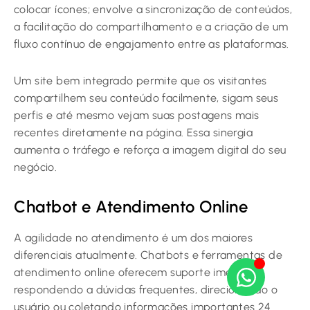
colocar ícones; envolve a sincronização de conteúdos,
a facilitação do compartilhamento e a criação de um
fluxo contínuo de engajamento entre as plataformas.
Um site bem integrado permite que os visitantes
compartilhem seu conteúdo facilmente, sigam seus
perfis e até mesmo vejam suas postagens mais
recentes diretamente na página. Essa sinergia
aumenta o tráfego e reforça a imagem digital do seu
negócio.
Chatbot e Atendimento Online
A agilidade no atendimento é um dos maiores
diferenciais atualmente. Chatbots e ferramentas de
atendimento online oferecem suporte imediato,
respondendo a dúvidas frequentes, direcionando o
usuário ou coletando informações importantes 24