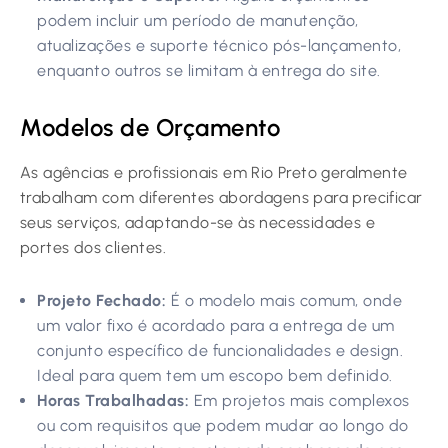
podem incluir um período de manutenção,
atualizações e suporte técnico pós-lançamento,
enquanto outros se limitam à entrega do site.
Modelos de Orçamento
As agências e profissionais em Rio Preto geralmente
trabalham com diferentes abordagens para precificar
seus serviços, adaptando-se às necessidades e
portes dos clientes.
Projeto Fechado:
É o modelo mais comum, onde
um valor fixo é acordado para a entrega de um
conjunto específico de funcionalidades e design.
Ideal para quem tem um escopo bem definido.
Horas Trabalhadas:
Em projetos mais complexos
ou com requisitos que podem mudar ao longo do