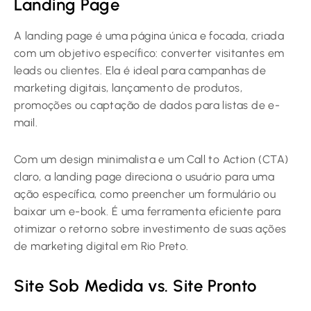
Landing Page
A landing page é uma página única e focada, criada
com um objetivo específico: converter visitantes em
leads ou clientes. Ela é ideal para campanhas de
marketing digitais, lançamento de produtos,
promoções ou captação de dados para listas de e-
mail.
Com um design minimalista e um Call to Action (CTA)
claro, a landing page direciona o usuário para uma
ação específica, como preencher um formulário ou
baixar um e-book. É uma ferramenta eficiente para
otimizar o retorno sobre investimento de suas ações
de marketing digital em Rio Preto.
Site Sob Medida vs. Site Pronto