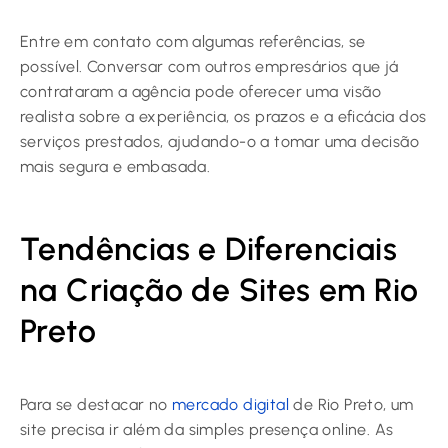
Entre em contato com algumas referências, se
possível. Conversar com outros empresários que já
contrataram a agência pode oferecer uma visão
realista sobre a experiência, os prazos e a eficácia dos
serviços prestados, ajudando-o a tomar uma decisão
mais segura e embasada.
Tendências e Diferenciais
na Criação de Sites em Rio
Preto
Para se destacar no
mercado digital
de Rio Preto, um
site precisa ir além da simples presença online. As