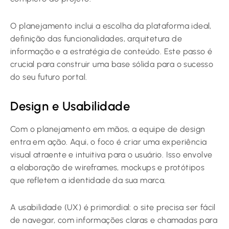
O planejamento inclui a escolha da plataforma ideal,
definição das funcionalidades, arquitetura de
informação e a estratégia de conteúdo. Este passo é
crucial para construir uma base sólida para o sucesso
do seu futuro portal.
Design e Usabilidade
Com o planejamento em mãos, a equipe de design
entra em ação. Aqui, o foco é criar uma experiência
visual atraente e intuitiva para o usuário. Isso envolve
a elaboração de wireframes, mockups e protótipos
que refletem a identidade da sua marca.
A usabilidade (UX) é primordial: o site precisa ser fácil
de navegar, com informações claras e chamadas para