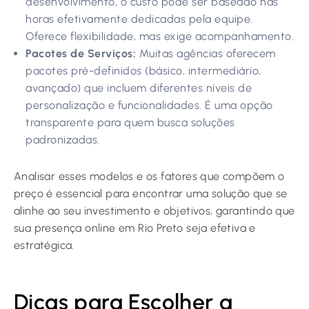
desenvolvimento, o custo pode ser baseado nas
horas efetivamente dedicadas pela equipe.
Oferece flexibilidade, mas exige acompanhamento.
Pacotes de Serviços:
Muitas agências oferecem
pacotes pré-definidos (básico, intermediário,
avançado) que incluem diferentes níveis de
personalização e funcionalidades. É uma opção
transparente para quem busca soluções
padronizadas.
Analisar esses modelos e os fatores que compõem o
preço é essencial para encontrar uma solução que se
alinhe ao seu investimento e objetivos, garantindo que
sua presença online em Rio Preto seja efetiva e
estratégica.
Dicas para Escolher a