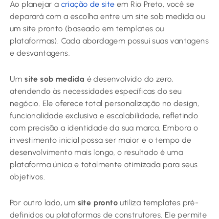
Ao planejar a
criação de site
em Rio Preto, você se
deparará com a escolha entre um site sob medida ou
um site pronto (baseado em templates ou
plataformas). Cada abordagem possui suas vantagens
e desvantagens.
Um
site sob medida
é desenvolvido do zero,
atendendo às necessidades específicas do seu
negócio. Ele oferece total personalização no design,
funcionalidade exclusiva e escalabilidade, refletindo
com precisão a identidade da sua marca. Embora o
investimento inicial possa ser maior e o tempo de
desenvolvimento mais longo, o resultado é uma
plataforma única e totalmente otimizada para seus
objetivos.
Por outro lado, um
site pronto
utiliza templates pré-
definidos ou plataformas de construtores. Ele permite