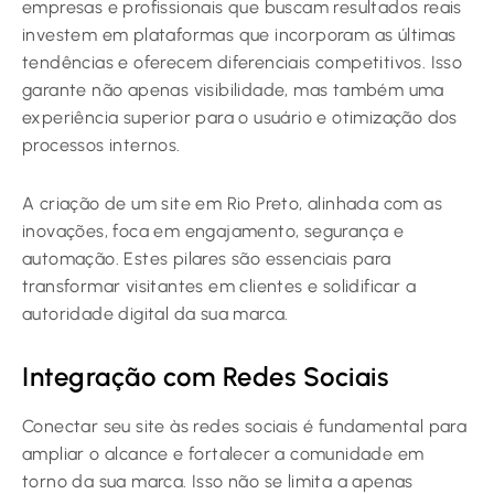
empresas e profissionais que buscam resultados reais
investem em plataformas que incorporam as últimas
tendências e oferecem diferenciais competitivos. Isso
garante não apenas visibilidade, mas também uma
experiência superior para o usuário e otimização dos
processos internos.
A criação de um site em Rio Preto, alinhada com as
inovações, foca em engajamento, segurança e
automação. Estes pilares são essenciais para
transformar visitantes em clientes e solidificar a
autoridade digital da sua marca.
Integração com Redes Sociais
Conectar seu site às redes sociais é fundamental para
ampliar o alcance e fortalecer a comunidade em
torno da sua marca. Isso não se limita a apenas