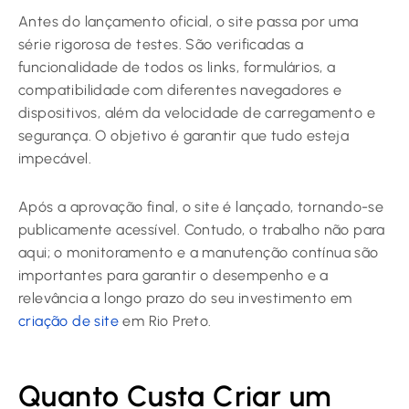
Antes do lançamento oficial, o site passa por uma
série rigorosa de testes. São verificadas a
funcionalidade de todos os links, formulários, a
compatibilidade com diferentes navegadores e
dispositivos, além da velocidade de carregamento e
segurança. O objetivo é garantir que tudo esteja
impecável.
Após a aprovação final, o site é lançado, tornando-se
publicamente acessível. Contudo, o trabalho não para
aqui; o monitoramento e a manutenção contínua são
importantes para garantir o desempenho e a
relevância a longo prazo do seu investimento em
criação de site
em Rio Preto.
Quanto Custa Criar um