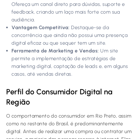
Ofereça um canal direto para dúvidas, suporte e
feedback, criando um laço mais forte com sua
audiência.
Vantagem Competitiva:
Destaque-se da
concorrência que ainda não possui uma presença
digital eficaz ou que sequer tem um site.
Ferramenta de Marketing e Vendas:
Um site
permite a implementação de estratégias de
marketing digital, captação de leads e, em alguns
casos, até vendas diretas.
Perfil do Consumidor Digital na
Região
O comportamento do consumidor em Rio Preto, assim
como no restante do Brasil, é predominantemente
digital. Antes de realizar uma compra ou contratar um