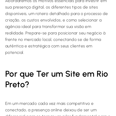
Abordaremos os motivos essenciais para investir em
sua presença digital, os diferentes tipos de sites
disponíveis, um roteiro detalhado para o processo de
criação, os custos envolvidos, e como selecionar a
agência ideal para transformar sua visão em
realidade. Prepare-se para posicionar seu negócio à
frente no mercado local, conectando se de forma
autêntica e estratégica com seus clientes em
potencial.
Por que Ter um Site em Rio
Preto?
Em um mercado cada vez mais competitivo e
conectado, a presença online deixou de ser um