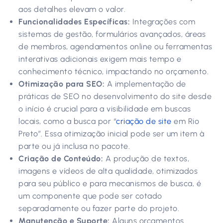
aos detalhes elevam o valor.
Funcionalidades Específicas:
Integrações com
sistemas de gestão, formulários avançados, áreas
de membros, agendamentos online ou ferramentas
interativas adicionais exigem mais tempo e
conhecimento técnico, impactando no orçamento.
Otimização para SEO:
A implementação de
práticas de SEO no desenvolvimento do site desde
o início é crucial para a visibilidade em buscas
locais, como a busca por “
criação de site
em Rio
Preto”. Essa otimização inicial pode ser um item à
parte ou já inclusa no pacote.
Criação de Conteúdo:
A produção de textos,
imagens e vídeos de alta qualidade, otimizados
para seu público e para mecanismos de busca, é
um componente que pode ser cotado
separadamente ou fazer parte do projeto.
Manutenção e Suporte:
Alguns orçamentos