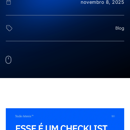
novembro 8, 2025
Blog