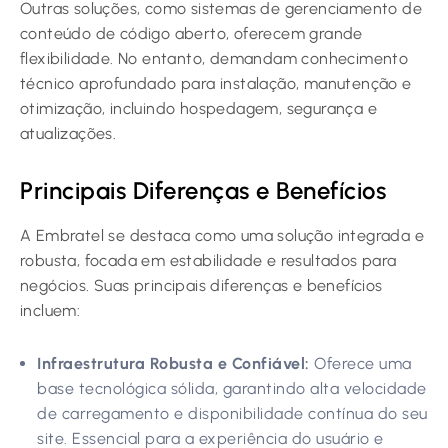
Outras soluções, como sistemas de gerenciamento de
conteúdo de código aberto, oferecem grande
flexibilidade. No entanto, demandam conhecimento
técnico aprofundado para instalação, manutenção e
otimização, incluindo hospedagem, segurança e
atualizações.
Principais Diferenças e Benefícios
A Embratel se destaca como uma solução integrada e
robusta, focada em estabilidade e resultados para
negócios. Suas principais diferenças e benefícios
incluem:
Infraestrutura Robusta e Confiável:
Oferece uma
base tecnológica sólida, garantindo alta velocidade
de carregamento e disponibilidade contínua do seu
site. Essencial para a experiência do usuário e