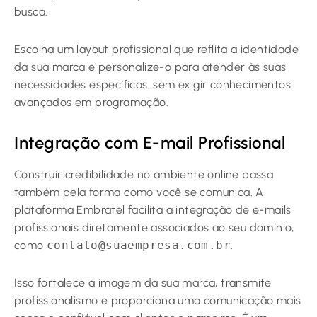
busca.
Escolha um layout profissional que reflita a identidade
da sua marca e personalize-o para atender às suas
necessidades específicas, sem exigir conhecimentos
avançados em programação.
Integração com E-mail Profissional
Construir credibilidade no ambiente online passa
também pela forma como você se comunica. A
plataforma Embratel facilita a integração de e-mails
profissionais diretamente associados ao seu domínio,
como
contato@suaempresa.com.br
.
Isso fortalece a imagem da sua marca, transmite
profissionalismo e proporciona uma comunicação mais