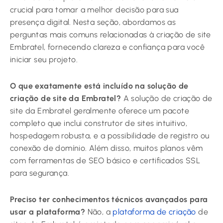
crucial para tomar a melhor decisão para sua
presença digital. Nesta seção, abordamos as
perguntas mais comuns relacionadas à criação de site
Embratel, fornecendo clareza e confiança para você
iniciar seu projeto.
O que exatamente está incluído na solução de
criação de site da Embratel?
A solução de criação de
site da Embratel geralmente oferece um pacote
completo que inclui construtor de sites intuitivo,
hospedagem robusta, e a possibilidade de registro ou
conexão de domínio. Além disso, muitos planos vêm
com ferramentas de SEO básico e certificados SSL
para segurança.
Preciso ter conhecimentos técnicos avançados para
usar a plataforma?
Não, a
plataforma de criação
de