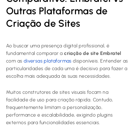
Outras Plataformas de
Criação de Sites
Ao buscar uma presença digital profissional, é
fundamental comparar a
criação de site Embratel
com as
diversas plataformas
disponíveis. Entender as
particularidades de cada uma é decisivo para fazer a
escolha mais adequada às suas necessidades.
Muitos construtores de sites visuais focam na
facilidade de uso para criação rápida. Contudo,
frequentemente limitam a personalização,
performance e escalabilidade, exigindo plugins
externos para funcionalidades essenciais.