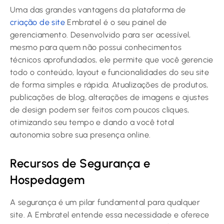
Uma das grandes vantagens da plataforma de
criação de site
Embratel é o seu painel de
gerenciamento. Desenvolvido para ser acessível,
mesmo para quem não possui conhecimentos
técnicos aprofundados, ele permite que você gerencie
todo o conteúdo, layout e funcionalidades do seu site
de forma simples e rápida. Atualizações de produtos,
publicações de blog, alterações de imagens e ajustes
de design podem ser feitos com poucos cliques,
otimizando seu tempo e dando a você total
autonomia sobre sua presença online.
Recursos de Segurança e
Hospedagem
A segurança é um pilar fundamental para qualquer
site. A Embratel entende essa necessidade e oferece