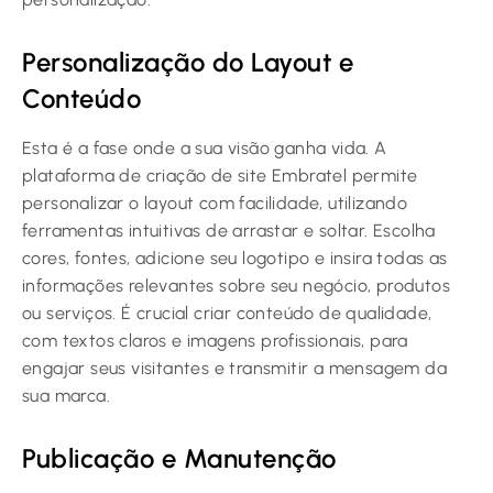
Personalização do Layout e
Conteúdo
Esta é a fase onde a sua visão ganha vida. A
plataforma de criação de site Embratel permite
personalizar o layout com facilidade, utilizando
ferramentas intuitivas de arrastar e soltar. Escolha
cores, fontes, adicione seu logotipo e insira todas as
informações relevantes sobre seu negócio, produtos
ou serviços. É crucial criar conteúdo de qualidade,
com textos claros e imagens profissionais, para
engajar seus visitantes e transmitir a mensagem da
sua marca.
Publicação e Manutenção