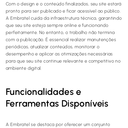
Com o design e o conteúdo finalizados, seu site estará
pronto para ser publicado e ficar acessível ao público.
A Embratel cuida da infraestrutura técnica, garantindo
que seu site esteja sempre online e funcionando
perfeitamente. No entanto, o trabalho não termina
com a publicação. É essencial realizar manutenções
periódicas, atualizar conteúdos, monitorar o
desempenho e aplicar as otimizações necessárias
para que seu site continue relevante e competitivo no
ambiente digital.
Funcionalidades e
Ferramentas Disponíveis
A Embratel se destaca por oferecer um conjunto