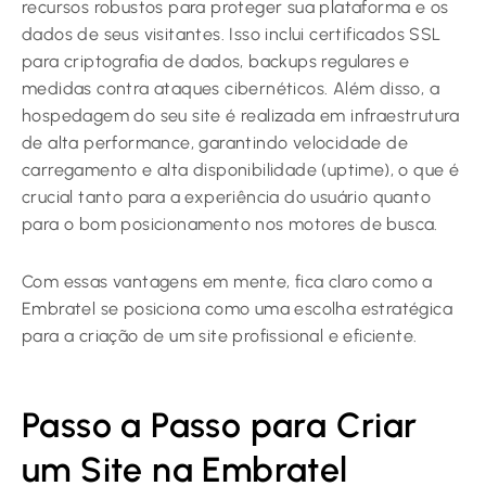
recursos robustos para proteger sua plataforma e os
dados de seus visitantes. Isso inclui certificados SSL
para criptografia de dados, backups regulares e
medidas contra ataques cibernéticos. Além disso, a
hospedagem do seu site é realizada em infraestrutura
de alta performance, garantindo velocidade de
carregamento e alta disponibilidade (uptime), o que é
crucial tanto para a experiência do usuário quanto
para o bom posicionamento nos motores de busca.
Com essas vantagens em mente, fica claro como a
Embratel se posiciona como uma escolha estratégica
para a criação de um site profissional e eficiente.
Passo a Passo para Criar
um Site na Embratel