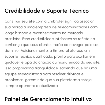
Credibilidade e Suporte Técnico
Construir seu site com a Embratel significa associar
sua marca a uma empresa de telecomunicações com
longa história e reconhecimento no mercado
brasileiro. Essa credibilidade intrínseca se reflete na
confiança que seus clientes terão ao navegar pelo seu
domínio. Adicionalmente, a Embratel oferece um
suporte técnico qualificado, pronto para auxiliar em
qualquer etapa da criação ou manutenção do seu site.
Isso proporciona tranquilidade, sabendo que há uma
equipe especializada para resolver dúvidas e
problemas, garantindo que sua plataforma esteja
sempre operante e atualizada.
Painel de Gerenciamento Intuitivo