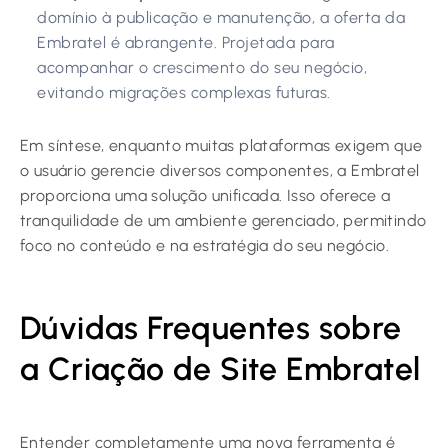
domínio à publicação e manutenção, a oferta da
Embratel é abrangente. Projetada para
acompanhar o crescimento do seu negócio,
evitando migrações complexas futuras.
Em síntese, enquanto muitas plataformas exigem que
o usuário gerencie diversos componentes, a Embratel
proporciona uma solução unificada. Isso oferece a
tranquilidade de um ambiente gerenciado, permitindo
foco no conteúdo e na estratégia do seu negócio.
Dúvidas Frequentes sobre
a Criação de Site Embratel
Entender completamente uma nova ferramenta é