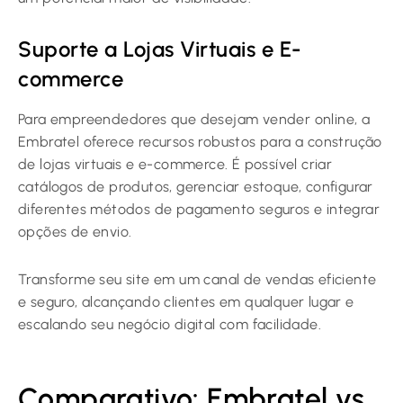
Suporte a Lojas Virtuais e E-
commerce
Para empreendedores que desejam vender online, a
Embratel oferece recursos robustos para a construção
de lojas virtuais e e-commerce. É possível criar
catálogos de produtos, gerenciar estoque, configurar
diferentes métodos de pagamento seguros e integrar
opções de envio.
Transforme seu site em um canal de vendas eficiente
e seguro, alcançando clientes em qualquer lugar e
escalando seu negócio digital com facilidade.
Comparativo: Embratel vs