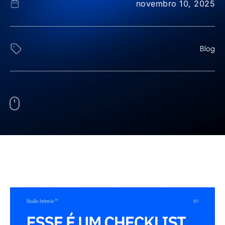
novembro 10, 2025
Blog