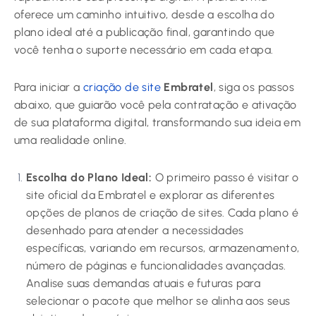
oferece um caminho intuitivo, desde a escolha do
plano ideal até a publicação final, garantindo que
você tenha o suporte necessário em cada etapa.
Para iniciar a
criação de site
Embratel
, siga os passos
abaixo, que guiarão você pela contratação e ativação
de sua plataforma digital, transformando sua ideia em
uma realidade online.
Escolha do Plano Ideal:
O primeiro passo é visitar o
site oficial da Embratel e explorar as diferentes
opções de planos de criação de sites. Cada plano é
desenhado para atender a necessidades
específicas, variando em recursos, armazenamento,
número de páginas e funcionalidades avançadas.
Analise suas demandas atuais e futuras para
selecionar o pacote que melhor se alinha aos seus