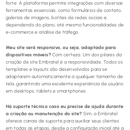
forte. A plataforma permite integrações com diversas
ferramentas essenciais, como formulários de contato,
galerias de imagens, botões de redes sociais e,
dependendo do plano, até mesmo funcionalidades de
e-commerce e análise de tráfego.
Meu site será responsivo, ou seja, adaptado para
dispositivos móveis?
Com certeza. Um dos pilares da
criação de site Embratel é a responsividade. Todos os
templates e layouts são desenvolvidos para se
adaptarem automaticamente a qualquer tamanho de
tela, garantindo uma excelente experiência de usuário
em desktops, tablets e smartphones.
Há suporte técnico caso eu precise de ajuda durante
a criação ou manutenção do site?
Sim, a Embratel
oferece canais de suporte para auxiliar seus clientes
em todas as etapas, desde a configuração inicial até a