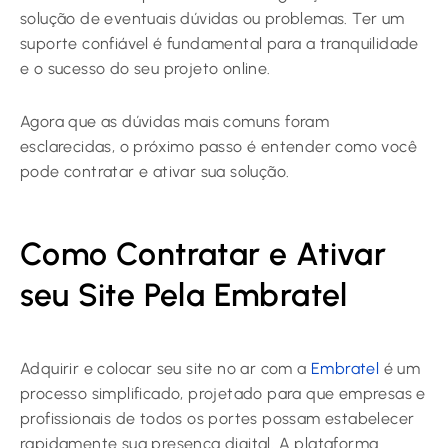
solução de eventuais dúvidas ou problemas. Ter um
suporte confiável é fundamental para a tranquilidade
e o sucesso do seu projeto online.
Agora que as dúvidas mais comuns foram
esclarecidas, o próximo passo é entender como você
pode contratar e ativar sua solução.
Como Contratar e Ativar
seu Site Pela Embratel
Adquirir e colocar seu site no ar com a
Embratel
é um
processo simplificado, projetado para que empresas e
profissionais de todos os portes possam estabelecer
rapidamente sua presença digital. A plataforma