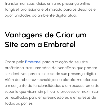
transformar suas ideias em uma presença online
tangível, profissional e otimizada para os desafios e
oportunidades do ambiente digital atual.
Vantagens de Criar um
Site com a Embratel
Optar pela
Embratel
para a criação do seu site
profissional traz uma série de benefícios que podem
ser decisivos para o sucesso da sua presença digital.
Além da robustez tecnológica, a plataforma oferece
um conjunto de funcionalidades e um ecossistema de
suporte que visam simplificar o processo e maximizar
os resultados para empreendedores e empresas de
todos os portes.