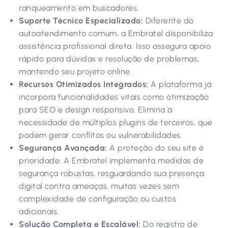
ranqueamento em buscadores.
Suporte Técnico Especializado:
Diferente do
autoatendimento comum, a Embratel disponibiliza
assistência profissional direta. Isso assegura apoio
rápido para dúvidas e resolução de problemas,
mantendo seu projeto online.
Recursos Otimizados Integrados:
A plataforma já
incorpora funcionalidades vitais como otimização
para SEO e design responsivo. Elimina a
necessidade de múltiplos plugins de terceiros, que
podem gerar conflitos ou vulnerabilidades.
Segurança Avançada:
A proteção do seu site é
prioridade. A Embratel implementa medidas de
segurança robustas, resguardando sua presença
digital contra ameaças, muitas vezes sem
complexidade de configuração ou custos
adicionais.
Solução Completa e Escalável:
Do registro de