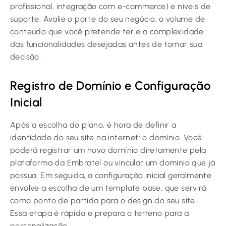
profissional, integração com e-commerce) e níveis de
suporte. Avalie o porte do seu negócio, o volume de
conteúdo que você pretende ter e a complexidade
das funcionalidades desejadas antes de tomar sua
decisão.
Registro de Domínio e Configuração
Inicial
Após a escolha do plano, é hora de definir a
identidade do seu site na internet: o domínio. Você
poderá registrar um novo domínio diretamente pela
plataforma da Embratel ou vincular um domínio que já
possua. Em seguida, a configuração inicial geralmente
envolve a escolha de um template base, que servirá
como ponto de partida para o design do seu site.
Essa etapa é rápida e prepara o terreno para a
personalização.