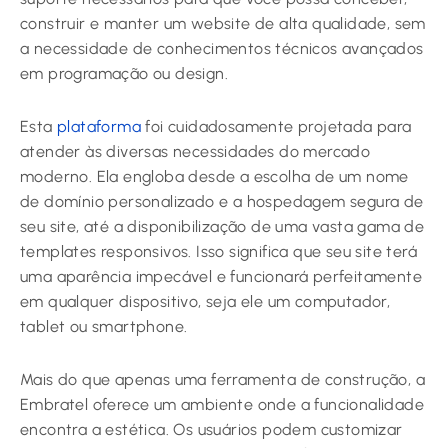
construir e manter um website de alta qualidade, sem
a necessidade de conhecimentos técnicos avançados
em programação ou design.
Esta
plataforma
foi cuidadosamente projetada para
atender às diversas necessidades do mercado
moderno. Ela engloba desde a escolha de um nome
de domínio personalizado e a hospedagem segura de
seu site, até a disponibilização de uma vasta gama de
templates responsivos. Isso significa que seu site terá
uma aparência impecável e funcionará perfeitamente
em qualquer dispositivo, seja ele um computador,
tablet ou smartphone.
Mais do que apenas uma ferramenta de construção, a
Embratel oferece um ambiente onde a funcionalidade
encontra a estética. Os usuários podem customizar