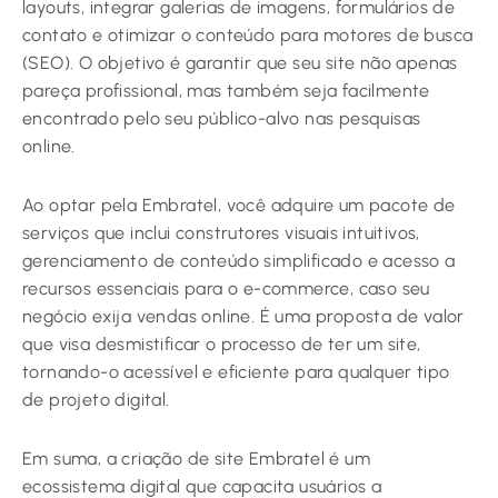
layouts, integrar galerias de imagens, formulários de
contato e otimizar o conteúdo para motores de busca
(SEO). O objetivo é garantir que seu site não apenas
pareça profissional, mas também seja facilmente
encontrado pelo seu público-alvo nas pesquisas
online.
Ao optar pela Embratel, você adquire um pacote de
serviços que inclui construtores visuais intuitivos,
gerenciamento de conteúdo simplificado e acesso a
recursos essenciais para o e-commerce, caso seu
negócio exija vendas online. É uma proposta de valor
que visa desmistificar o processo de ter um site,
tornando-o acessível e eficiente para qualquer tipo
de projeto digital.
Em suma, a criação de site Embratel é um
ecossistema digital que capacita usuários a