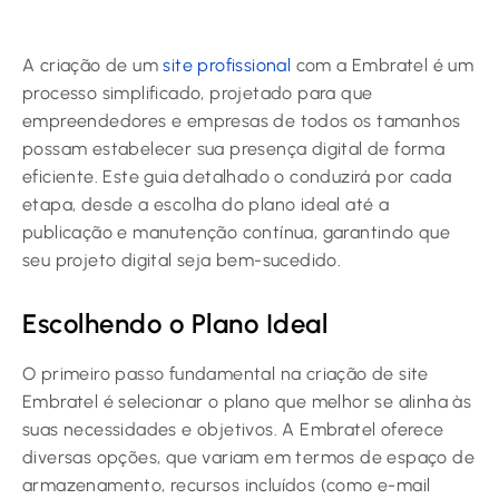
A criação de um
site profissional
com a Embratel é um
processo simplificado, projetado para que
empreendedores e empresas de todos os tamanhos
possam estabelecer sua presença digital de forma
eficiente. Este guia detalhado o conduzirá por cada
etapa, desde a escolha do plano ideal até a
publicação e manutenção contínua, garantindo que
seu projeto digital seja bem-sucedido.
Escolhendo o Plano Ideal
O primeiro passo fundamental na criação de site
Embratel é selecionar o plano que melhor se alinha às
suas necessidades e objetivos. A Embratel oferece
diversas opções, que variam em termos de espaço de
armazenamento, recursos incluídos (como e-mail