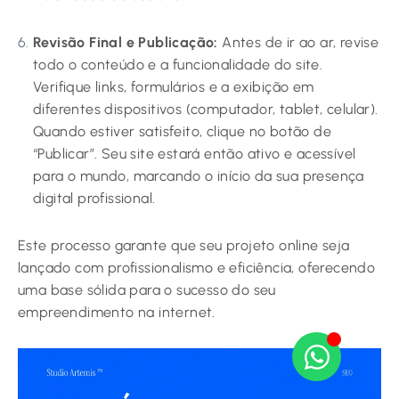
Revisão Final e Publicação:
Antes de ir ao ar, revise
todo o conteúdo e a funcionalidade do site.
Verifique links, formulários e a exibição em
diferentes dispositivos (computador, tablet, celular).
Quando estiver satisfeito, clique no botão de
“Publicar”. Seu site estará então ativo e acessível
para o mundo, marcando o início da sua presença
digital profissional.
Este processo garante que seu projeto online seja
lançado com profissionalismo e eficiência, oferecendo
uma base sólida para o sucesso do seu
empreendimento na internet.