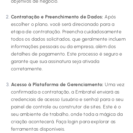
objetivos de negócio.
Contratação e Preenchimento de Dados:
Após
escolher o plano, você será direcionado para a
etapa de contratação. Preencha cuidadosamente
todos os dados solicitados, que geralmente incluem
informações pessoais ou da empresa, além dos
detalhes de pagamento. Este processo é seguro e
garante que sua assinatura seja ativada
corretamente.
Acesso à Plataforma de Gerenciamento:
Uma vez
confirmada a contratação, a Embratel enviará as
credenciais de acesso (usuário e senha) para o seu
painel de controle ou construtor de sites. Este é o
seu ambiente de trabalho, onde toda a mágica da
criação acontecerá. Faça login para explorar as
ferramentas disponíveis.