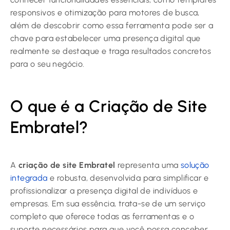
responsivos e otimização para motores de busca,
além de descobrir como essa ferramenta pode ser a
chave para estabelecer uma presença digital que
realmente se destaque e traga resultados concretos
para o seu negócio.
O que é a Criação de Site
Embratel?
A
criação de site Embratel
representa uma
solução
integrada
e robusta, desenvolvida para simplificar e
profissionalizar a presença digital de indivíduos e
empresas. Em sua essência, trata-se de um serviço
completo que oferece todas as ferramentas e o
suporte necessários para que você possa conceber,