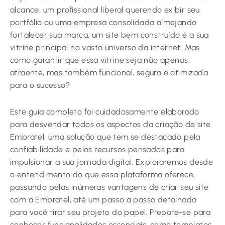
alcance, um profissional liberal querendo exibir seu
portfólio ou uma empresa consolidada almejando
fortalecer sua marca, um site bem construído é a sua
vitrine principal no vasto universo da internet. Mas
como garantir que essa vitrine seja não apenas
atraente, mas também funcional, segura e otimizada
para o sucesso?
Este guia completo foi cuidadosamente elaborado
para desvendar todos os aspectos da criação de site
Embratel, uma solução que tem se destacado pela
confiabilidade e pelos recursos pensados para
impulsionar a sua jornada digital. Exploraremos desde
o entendimento do que essa plataforma oferece,
passando pelas inúmeras vantagens de criar seu site
com a Embratel, até um passo a passo detalhado
para você tirar seu projeto do papel. Prepare-se para
conhecer funcionalidades essenciais, como templates