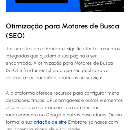
Otimização para Motores de Busca
(SEO)
Ter um site com a Embratel significa ter ferramentas
integradas que ajudam a sua página a ser
encontrada. A otimização para Motores de Busca
(SEO) é fundamental para que seu público-alvo
descubra seu conteúdo, produtos ou serviços.
A plataforma oferece recursos para configurar meta
descrições, títulos, URLs amigáveis e outros elementos
essenciais que contribuem para um melhor
ranqueamento no Google e outros buscadores. Dessa
forma, a sua
criação de site
Embratel já nasce com
um potencial maior de visibilidade.