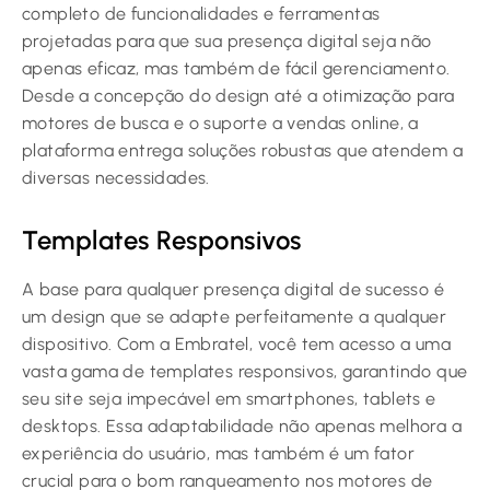
completo de funcionalidades e ferramentas
projetadas para que sua presença digital seja não
apenas eficaz, mas também de fácil gerenciamento.
Desde a concepção do design até a otimização para
motores de busca e o suporte a vendas online, a
plataforma entrega soluções robustas que atendem a
diversas necessidades.
Templates Responsivos
A base para qualquer presença digital de sucesso é
um design que se adapte perfeitamente a qualquer
dispositivo. Com a Embratel, você tem acesso a uma
vasta gama de templates responsivos, garantindo que
seu site seja impecável em smartphones, tablets e
desktops. Essa adaptabilidade não apenas melhora a
experiência do usuário, mas também é um fator
crucial para o bom ranqueamento nos motores de