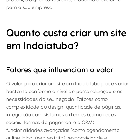
para a sua empresa.
Quanto custa criar um site
em Indaiatuba?
Fatores que influenciam o valor
O valor para criar um site em Indaiatuba pode variar
bastante conforme o nível de personalização e as
necessidades do seu negócio. Fatores como
complexidade do design, quantidade de páginas,
integração com sistemas externos (como redes
sociais, formas de pagamento e CRM),
funcionalidades avançadas (como agendamento
online, blog, área restrita), responsividade e