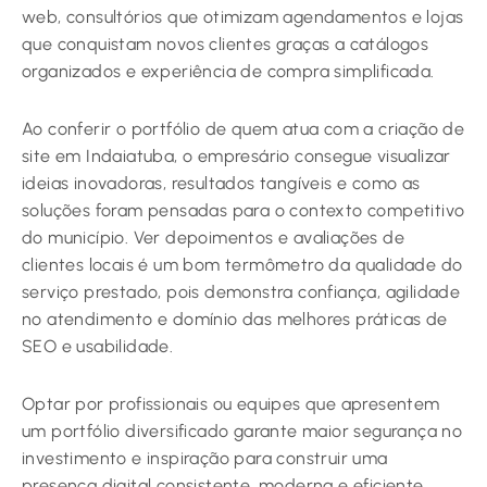
web, consultórios que otimizam agendamentos e lojas
que conquistam novos clientes graças a catálogos
organizados e experiência de compra simplificada.
Ao conferir o portfólio de quem atua com a criação de
site em Indaiatuba, o empresário consegue visualizar
ideias inovadoras, resultados tangíveis e como as
soluções foram pensadas para o contexto competitivo
do município. Ver depoimentos e avaliações de
clientes locais é um bom termômetro da qualidade do
serviço prestado, pois demonstra confiança, agilidade
no atendimento e domínio das melhores práticas de
SEO e usabilidade.
Optar por profissionais ou equipes que apresentem
um portfólio diversificado garante maior segurança no
investimento e inspiração para construir uma
presença digital consistente, moderna e eficiente