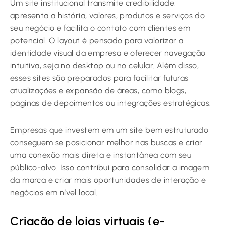
Um site institucional transmite credibilidade,
apresenta a história, valores, produtos e serviços do
seu negócio e facilita o contato com clientes em
potencial. O layout é pensado para valorizar a
identidade visual da empresa e oferecer navegação
intuitiva, seja no desktop ou no celular. Além disso,
esses sites são preparados para facilitar futuras
atualizações e expansão de áreas, como blogs,
páginas de depoimentos ou integrações estratégicas.
Empresas que investem em um site bem estruturado
conseguem se posicionar melhor nas buscas e criar
uma conexão mais direta e instantânea com seu
público-alvo. Isso contribui para consolidar a imagem
da marca e criar mais oportunidades de interação e
negócios em nível local.
Criação de lojas virtuais (e-