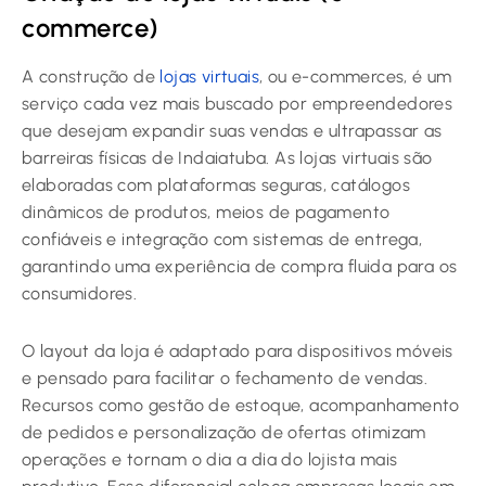
commerce)
A construção de
lojas virtuais
, ou e-commerces, é um
serviço cada vez mais buscado por empreendedores
que desejam expandir suas vendas e ultrapassar as
barreiras físicas de Indaiatuba. As lojas virtuais são
elaboradas com plataformas seguras, catálogos
dinâmicos de produtos, meios de pagamento
confiáveis e integração com sistemas de entrega,
garantindo uma experiência de compra fluida para os
consumidores.
O layout da loja é adaptado para dispositivos móveis
e pensado para facilitar o fechamento de vendas.
Recursos como gestão de estoque, acompanhamento
de pedidos e personalização de ofertas otimizam
operações e tornam o dia a dia do lojista mais