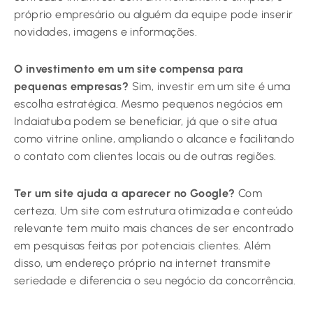
próprio empresário ou alguém da equipe pode inserir
novidades, imagens e informações.
O investimento em um site compensa para
pequenas empresas?
Sim, investir em um site é uma
escolha estratégica. Mesmo pequenos negócios em
Indaiatuba podem se beneficiar, já que o site atua
como vitrine online, ampliando o alcance e facilitando
o contato com clientes locais ou de outras regiões.
Ter um site ajuda a aparecer no Google?
Com
certeza. Um site com estrutura otimizada e conteúdo
relevante tem muito mais chances de ser encontrado
em pesquisas feitas por potenciais clientes. Além
disso, um endereço próprio na internet transmite
seriedade e diferencia o seu negócio da concorrência.