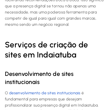
que a presença digital se tornou não apenas uma
necessidade, mas uma poderosa ferramenta para
competir de igual para igual com grandes marcas,
mesmo sendo um negócio regional.
Serviços de criação de
sites em Indaiatuba
Desenvolvimento de sites
institucionais
O
desenvolvimento de sites institucionais
é
fundamental para empresas que desejam
profissionalizar sua presença digital em Indaiatuba.