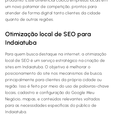
produtivo. Esse diferencial coloca empresas locais em
um novo patamar de competição, prontos para
atender de forma digital tanto clientes da cidade
quanto de outras regiões.
Otimização local de SEO para
Indaiatuba
Para quem busca destaque na internet, a otimização
local de SEO é um serviço estratégico na criação de
sites em Indaiatuba. O objetivo é melhorar o
posicionamento do site nos mecanismos de busca,
principalmente para clientes da própria cidade ou
região. Isso é feito por meio do uso de palavras-chave
locais, cadastro e configuração do Google Meu
Negócio, mapas, e conteúdos relevantes voltados
para as necessidades específicas do público de
Indaiatuba.