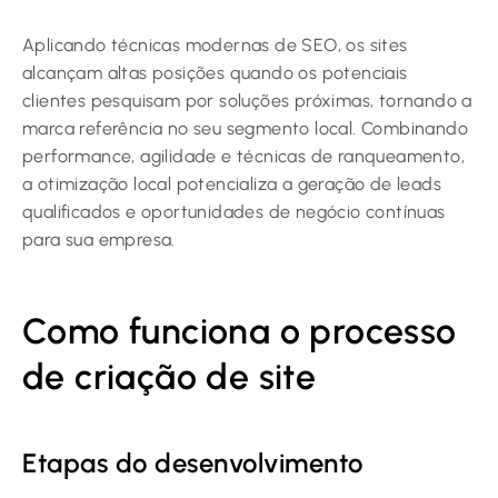
Aplicando técnicas modernas de SEO, os sites
alcançam altas posições quando os potenciais
clientes pesquisam por soluções próximas, tornando a
marca referência no seu segmento local. Combinando
performance, agilidade e técnicas de ranqueamento,
a otimização local potencializa a geração de leads
qualificados e oportunidades de negócio contínuas
para sua empresa.
Como funciona o processo
de criação de site
Etapas do desenvolvimento