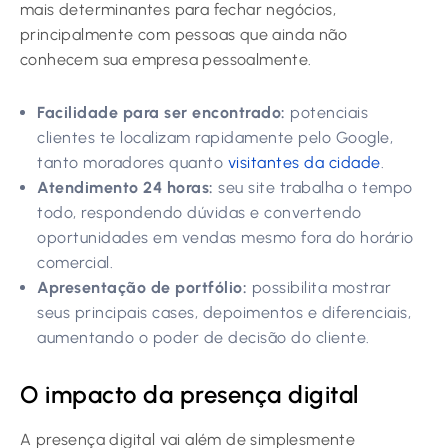
mais determinantes para fechar negócios,
principalmente com pessoas que ainda não
conhecem sua empresa pessoalmente.
Facilidade para ser encontrado:
potenciais
clientes te localizam rapidamente pelo Google,
tanto moradores quanto
visitantes da cidade
.
Atendimento 24 horas:
seu site trabalha o tempo
todo, respondendo dúvidas e convertendo
oportunidades em vendas mesmo fora do horário
comercial.
Apresentação de portfólio:
possibilita mostrar
seus principais cases, depoimentos e diferenciais,
aumentando o poder de decisão do cliente.
O impacto da presença digital
A presença digital vai além de simplesmente