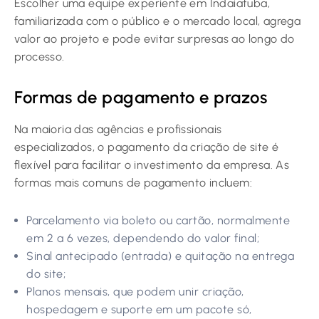
Escolher uma equipe experiente em Indaiatuba,
familiarizada com o público e o mercado local, agrega
valor ao projeto e pode evitar surpresas ao longo do
processo.
Formas de pagamento e prazos
Na maioria das agências e profissionais
especializados, o pagamento da criação de site é
flexível para facilitar o investimento da empresa. As
formas mais comuns de pagamento incluem:
Parcelamento via boleto ou cartão, normalmente
em 2 a 6 vezes, dependendo do valor final;
Sinal antecipado (entrada) e quitação na entrega
do site;
Planos mensais, que podem unir criação,
hospedagem e suporte em um pacote só,