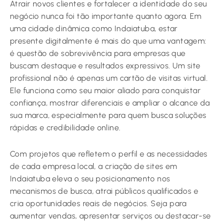
Atrair novos clientes e fortalecer a identidade do seu
negócio nunca foi tão importante quanto agora. Em
uma cidade dinâmica como Indaiatuba, estar
presente digitalmente é mais do que uma vantagem:
é questão de sobrevivência para empresas que
buscam destaque e resultados expressivos. Um site
profissional não é apenas um cartão de visitas virtual.
Ele funciona como seu maior aliado para conquistar
confiança, mostrar diferenciais e ampliar o alcance da
sua marca, especialmente para quem busca soluções
rápidas e credibilidade online.
Com projetos que refletem o perfil e as necessidades
de cada empresa local, a criação de sites em
Indaiatuba eleva o seu posicionamento nos
mecanismos de busca, atrai públicos qualificados e
cria oportunidades reais de negócios. Seja para
aumentar vendas, apresentar serviços ou destacar-se