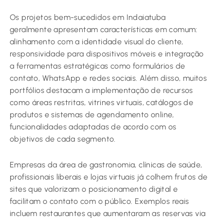
Os projetos bem-sucedidos em Indaiatuba
geralmente apresentam características em comum:
alinhamento com a identidade visual do cliente,
responsividade para dispositivos móveis e integração
a ferramentas estratégicas como formulários de
contato, WhatsApp e redes sociais. Além disso, muitos
portfólios destacam a implementação de recursos
como áreas restritas, vitrines virtuais, catálogos de
produtos e sistemas de agendamento online,
funcionalidades adaptadas de acordo com os
objetivos de cada segmento.
Empresas da área de gastronomia, clínicas de saúde,
profissionais liberais e lojas virtuais já colhem frutos de
sites que valorizam o posicionamento digital e
facilitam o contato com o público. Exemplos reais
incluem restaurantes que aumentaram as reservas via