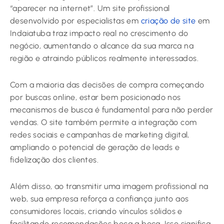
“aparecer na internet”. Um site profissional
desenvolvido por especialistas em
criação de site
em
Indaiatuba traz impacto real no crescimento do
negócio, aumentando o alcance da sua marca na
região e atraindo públicos realmente interessados.
Com a maioria das decisões de compra começando
por buscas online, estar bem posicionado nos
mecanismos de busca é fundamental para não perder
vendas. O site também permite a integração com
redes sociais e campanhas de marketing digital,
ampliando o potencial de geração de leads e
fidelização dos clientes.
Além disso, ao transmitir uma imagem profissional na
web, sua empresa reforça a confiança junto aos
consumidores locais, criando vínculos sólidos e
facilitando recomendações boca a boca. Isso significa