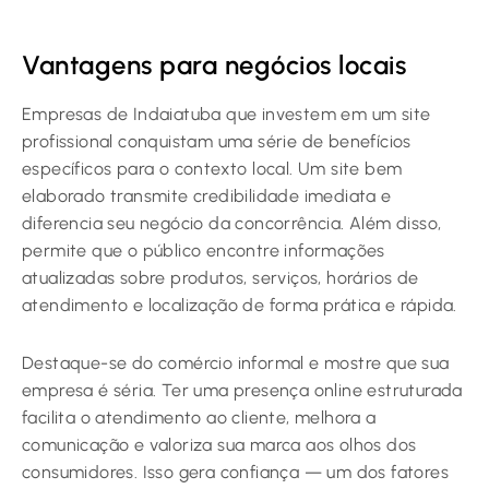
Vantagens para negócios locais
Empresas de Indaiatuba que investem em um site
profissional conquistam uma série de benefícios
específicos para o contexto local. Um site bem
elaborado transmite credibilidade imediata e
diferencia seu negócio da concorrência. Além disso,
permite que o público encontre informações
atualizadas sobre produtos, serviços, horários de
atendimento e localização de forma prática e rápida.
Destaque-se do comércio informal e mostre que sua
empresa é séria. Ter uma presença online estruturada
facilita o atendimento ao cliente, melhora a
comunicação e valoriza sua marca aos olhos dos
consumidores. Isso gera confiança — um dos fatores