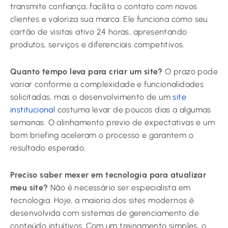
transmite confiança, facilita o contato com novos
clientes e valoriza sua marca. Ele funciona como seu
cartão de visitas ativo 24 horas, apresentando
produtos, serviços e diferenciais competitivos.
Quanto tempo leva para criar um site?
O prazo pode
variar conforme a complexidade e funcionalidades
solicitadas, mas o desenvolvimento de um
site
institucional
costuma levar de poucos dias a algumas
semanas. O alinhamento previo de expectativas e um
bom briefing aceleram o processo e garantem o
resultado esperado.
Preciso saber mexer em tecnologia para atualizar
meu site?
Não é necessário ser especialista em
tecnologia. Hoje, a maioria dos sites modernos é
desenvolvida com sistemas de gerenciamento de
conteúdo intuitivos. Com um treinamento simples, o