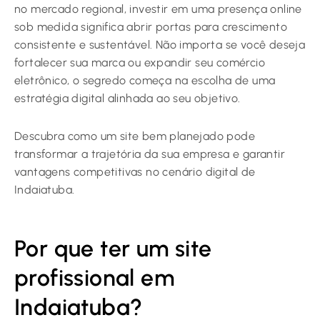
no mercado regional, investir em uma presença online
sob medida significa abrir portas para crescimento
consistente e sustentável. Não importa se você deseja
fortalecer sua marca ou expandir seu comércio
eletrônico, o segredo começa na escolha de uma
estratégia digital alinhada ao seu objetivo.
Descubra como um site bem planejado pode
transformar a trajetória da sua empresa e garantir
vantagens competitivas no cenário digital de
Indaiatuba.
Por que ter um site
profissional em
Indaiatuba?