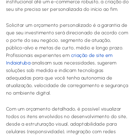
institucional até um e-commerce robusto, a criação do
seu site precisa ser personalizada do início ao fim.
Solicitar um orçamento personalizado é a garantia de
que seu investimento será direcionado de acordo com
o porte do seu negócio, segmento de atuação,
público-alvo e metas de curto, médio e longo prazo.
Profissionais experientes em
criação de site em
Indaiatuba
analisam suas necessidades, sugerem
soluções sob medida e indicam tecnologias
adequadas para que você tenha autonomia de
atualização, velocidade de carregamento e segurança
no ambiente digital.
Com um orçamento detalhado, é possível visualizar
todos os itens envolvidos no desenvolvimento do site,
desde a estruturação visual, adaptabilidade para
celulares (responsividade), integração com redes