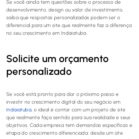
Se você ainda tem questões sobre o processo de
desenvolvimento, design ou valor de investimento,
saiba que respostas personalizadas podem ser o
diferencial para um site que realmente faz a diferença
no seu crescimento em Indaiatuba.
Solicite um orçamento
personalizado
Se você está pronto para dar o próximo passo e
investir no crescimento digital do seu negócio em
Indaiatuba
, o ideal é contar com um projeto de site
que realmente faça sentido para sua realidade e seus
objetivos. Cada empresa tem demandas específicas e
etapa do crescimento diferenciada: desde um site