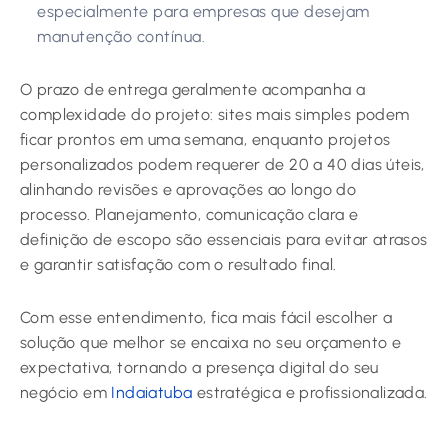
especialmente para empresas que desejam
manutenção contínua.
O prazo de entrega geralmente acompanha a
complexidade do projeto: sites mais simples podem
ficar prontos em uma semana, enquanto projetos
personalizados podem requerer de 20 a 40 dias úteis,
alinhando revisões e aprovações ao longo do
processo. Planejamento, comunicação clara e
definição de escopo são essenciais para evitar atrasos
e garantir satisfação com o resultado final.
Com esse entendimento, fica mais fácil escolher a
solução que melhor se encaixa no seu orçamento e
expectativa, tornando a presença digital do seu
negócio em
Indaiatuba
estratégica e profissionalizada.