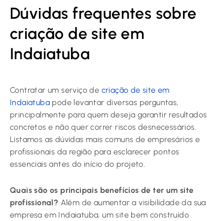
Dúvidas frequentes sobre
criação de site em
Indaiatuba
Contratar um serviço de
criação de site em
Indaiatuba
pode levantar diversas perguntas,
principalmente para quem deseja garantir resultados
concretos e não quer correr riscos desnecessários.
Listamos as dúvidas mais comuns de empresários e
profissionais da região para esclarecer pontos
essenciais antes do início do projeto.
Quais são os principais benefícios de ter um site
profissional?
Além de aumentar a visibilidade da sua
empresa em Indaiatuba, um site bem construído