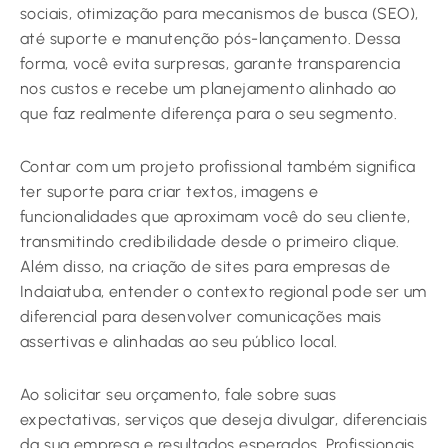
sociais, otimização para mecanismos de busca (SEO),
até suporte e manutenção pós-lançamento. Dessa
forma, você evita surpresas, garante transparencia
nos custos e recebe um planejamento alinhado ao
que faz realmente diferença para o seu segmento.
Contar com um projeto profissional também significa
ter suporte para criar textos, imagens e
funcionalidades que aproximam você do seu cliente,
transmitindo credibilidade desde o primeiro clique.
Além disso, na criação de sites para empresas de
Indaiatuba, entender o contexto regional pode ser um
diferencial para desenvolver comunicações mais
assertivas e alinhadas ao seu público local.
Ao solicitar seu orçamento, fale sobre suas
expectativas, serviços que deseja divulgar, diferenciais
da sua empresa e resultados esperados. Profissionais