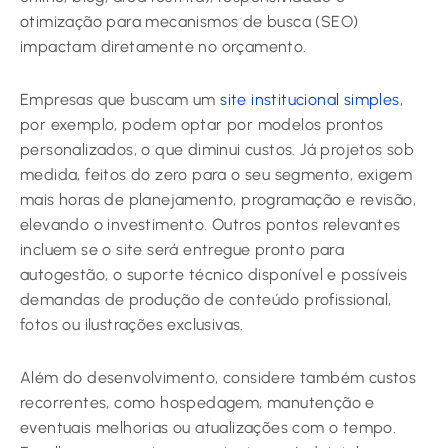
otimização para mecanismos de busca (SEO)
impactam diretamente no orçamento.
Empresas que buscam um
site institucional simples
,
por exemplo, podem optar por modelos prontos
personalizados, o que diminui custos. Já projetos sob
medida, feitos do zero para o seu segmento, exigem
mais horas de planejamento, programação e revisão,
elevando o investimento. Outros pontos relevantes
incluem se o site será entregue pronto para
autogestão, o suporte técnico disponível e possíveis
demandas de produção de conteúdo profissional,
fotos ou ilustrações exclusivas.
Além do desenvolvimento, considere também custos
recorrentes, como hospedagem, manutenção e
eventuais melhorias ou atualizações com o tempo.