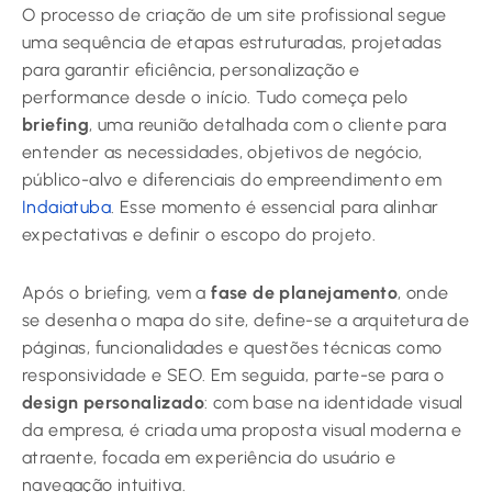
O processo de criação de um site profissional segue
uma sequência de etapas estruturadas, projetadas
para garantir eficiência, personalização e
performance desde o início. Tudo começa pelo
briefing
, uma reunião detalhada com o cliente para
entender as necessidades, objetivos de negócio,
público-alvo e diferenciais do empreendimento em
Indaiatuba
. Esse momento é essencial para alinhar
expectativas e definir o escopo do projeto.
Após o briefing, vem a
fase de planejamento
, onde
se desenha o mapa do site, define-se a arquitetura de
páginas, funcionalidades e questões técnicas como
responsividade e SEO. Em seguida, parte-se para o
design personalizado
: com base na identidade visual
da empresa, é criada uma proposta visual moderna e
atraente, focada em experiência do usuário e
navegação intuitiva.