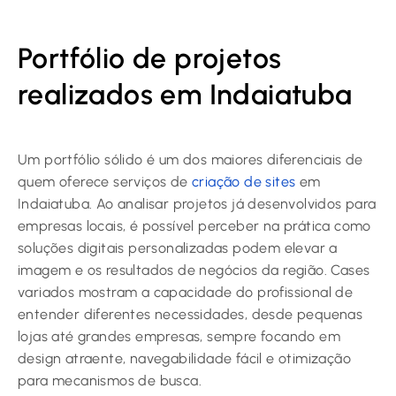
Portfólio de projetos
realizados em Indaiatuba
Um portfólio sólido é um dos maiores diferenciais de
quem oferece serviços de
criação de sites
em
Indaiatuba. Ao analisar projetos já desenvolvidos para
empresas locais, é possível perceber na prática como
soluções digitais personalizadas podem elevar a
imagem e os resultados de negócios da região. Cases
variados mostram a capacidade do profissional de
entender diferentes necessidades, desde pequenas
lojas até grandes empresas, sempre focando em
design atraente, navegabilidade fácil e otimização
para mecanismos de busca.