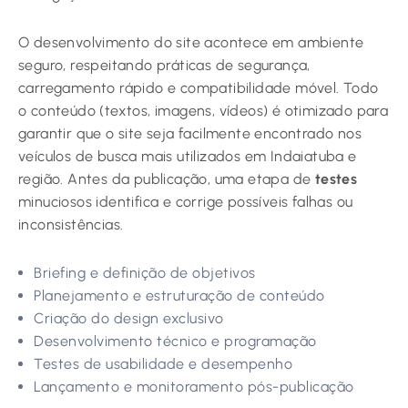
O desenvolvimento do site acontece em ambiente
seguro, respeitando práticas de segurança,
carregamento rápido e compatibilidade móvel. Todo
o conteúdo (textos, imagens, vídeos) é otimizado para
garantir que o site seja facilmente encontrado nos
veículos de busca mais utilizados em Indaiatuba e
região. Antes da publicação, uma etapa de
testes
minuciosos identifica e corrige possíveis falhas ou
inconsistências.
Briefing e definição de objetivos
Planejamento e estruturação de conteúdo
Criação do design exclusivo
Desenvolvimento técnico e programação
Testes de usabilidade e desempenho
Lançamento e monitoramento pós-publicação