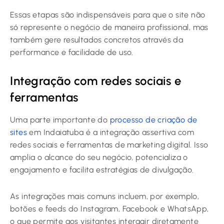
Essas etapas são indispensáveis para que o site não
só represente o negócio de maneira profissional, mas
também gere resultados concretos através da
performance e facilidade de uso.
Integração com redes sociais e
ferramentas
Uma parte importante do
processo de criação de
sites
em Indaiatuba é a integração assertiva com
redes sociais e ferramentas de marketing digital. Isso
amplia o alcance do seu negócio, potencializa o
engajamento e facilita estratégias de divulgação.
As integrações mais comuns incluem, por exemplo,
botões e feeds do Instagram, Facebook e WhatsApp,
o que permite aos visitantes interagir diretamente