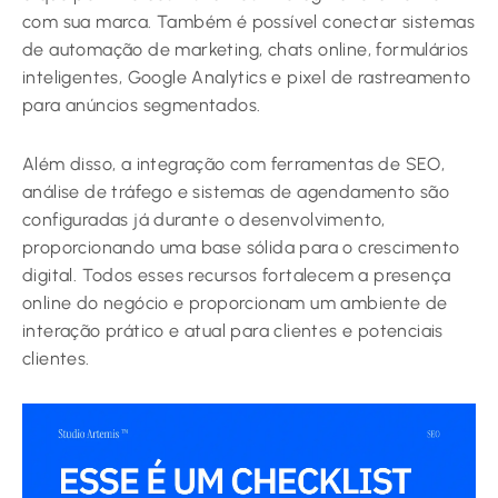
com sua marca. Também é possível conectar sistemas
de automação de marketing, chats online, formulários
inteligentes, Google Analytics e pixel de rastreamento
para anúncios segmentados.
Além disso, a integração com ferramentas de SEO,
análise de tráfego e sistemas de agendamento são
configuradas já durante o desenvolvimento,
proporcionando uma base sólida para o crescimento
digital. Todos esses recursos fortalecem a presença
online do negócio e proporcionam um ambiente de
interação prático e atual para clientes e potenciais
clientes.