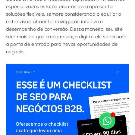
especializados estarão prontos para apresentar
soluções flexíveis, sempre considerando o equilíbrio
entre visual atraente, navegação intuitiva e
desempenho de conversão. Dessa maneira, seu site
será mais do que uma presença digital: ele se tornará
a porta de entrada para novas oportunidades de
negócio.