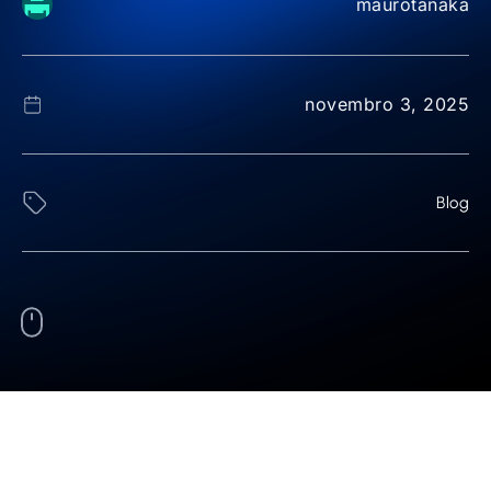
maurotanaka
novembro 3, 2025
Blog