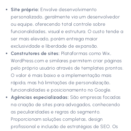
Site próprio:
Envolve desenvolvimento
personalizado, geralmente via um desenvolvedor
ou equipe, oferecendo total controle sobre
funcionalidades, visual e estrutura. O custo tende a
ser mais elevado, porém entrega maior
exclusividade e liberdade de expansão.
Construtores de sites:
Plataformas como Wix,
WordPress.com e similares permitem criar páginas
pelo próprio usuário através de templates prontos.
O valor é mais baixo e a implementação mais
rápida, mas há limitações de personalização,
funcionalidades e posicionamento no Google.
Agências especializadas:
São empresas focadas
na criação de sites para advogados, conhecendo
as peculiaridades e regras do segmento.
Proporcionam soluções completas, design
profissional e inclusão de estratégias de SEO. Os