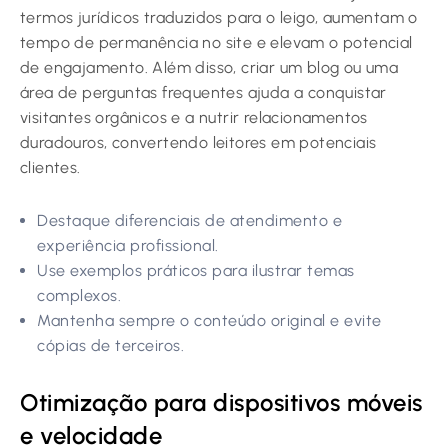
termos jurídicos traduzidos para o leigo, aumentam o
tempo de permanência no site e elevam o potencial
de engajamento. Além disso, criar um blog ou uma
área de perguntas frequentes ajuda a conquistar
visitantes orgânicos e a nutrir relacionamentos
duradouros, convertendo leitores em potenciais
clientes.
Destaque diferenciais de atendimento e
experiência profissional.
Use exemplos práticos para ilustrar temas
complexos.
Mantenha sempre o conteúdo original e evite
cópias de terceiros.
Otimização para dispositivos móveis
e velocidade