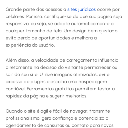
Grande parte dos acessos a
sites jurídicos
ocorre por
celulares. Por isso, certifique-se de que sua página seja
responsiva, ou seja, se adapte automaticamente a
qualquer tamanho de tela. Um design bem ajustado
evita perda de oportunidades e melhora a
experiência do usuário.
Além disso, a velocidade de carregamento influencia
diretamente na decisão do visitante permanecer ou
sair do seu site. Utilize imagens otimizadas, evite
excesso de plugins e escolha uma hospedagem
confiável. Ferramentas gratuitas permitem testar a
rapidez da página e sugerir melhorias.
Quando o site é ágil e fácil de navegar, transmite
profissionalismo, gera confiança e potencializa o
agendamento de consultas ou contato para novos