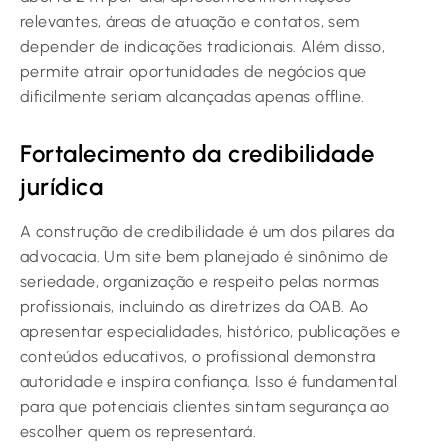
relevantes, áreas de atuação e contatos, sem
depender de indicações tradicionais. Além disso,
permite atrair oportunidades de negócios que
dificilmente seriam alcançadas apenas offline.
Fortalecimento da credibilidade
jurídica
A construção de credibilidade é um dos pilares da
advocacia. Um site bem planejado é sinônimo de
seriedade, organização e respeito pelas normas
profissionais, incluindo as diretrizes da OAB. Ao
apresentar especialidades, histórico, publicações e
conteúdos educativos, o profissional demonstra
autoridade e inspira confiança. Isso é fundamental
para que potenciais clientes sintam segurança ao
escolher quem os representará.