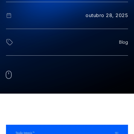
outubro 28, 2025
Blog