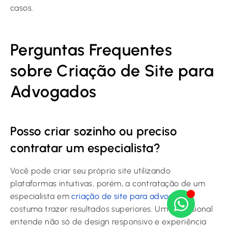
casos.
Perguntas Frequentes
sobre Criação de Site para
Advogados
Posso criar sozinho ou preciso
contratar um especialista?
Você pode criar seu próprio site utilizando
plataformas intuitivas, porém, a contratação de um
especialista em
criação de site para advogados
costuma trazer resultados superiores. Um profissional
entende não só de design responsivo e experiência