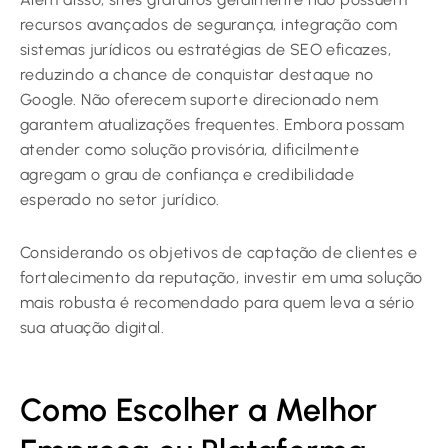
recursos avançados de segurança, integração com
sistemas jurídicos ou estratégias de SEO eficazes,
reduzindo a chance de conquistar destaque no
Google. Não oferecem suporte direcionado nem
garantem atualizações frequentes. Embora possam
atender como solução provisória, dificilmente
agregam o grau de confiança e credibilidade
esperado no setor jurídico.
Considerando os objetivos de captação de clientes e
fortalecimento da reputação, investir em uma solução
mais robusta é recomendado para quem leva a sério
sua atuação digital.
Como Escolher a Melhor