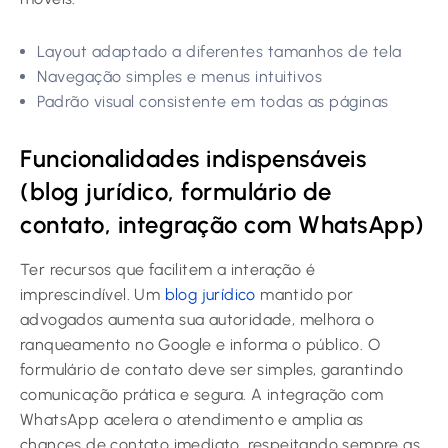
Layout adaptado a diferentes tamanhos de tela
Navegação simples e menus intuitivos
Padrão visual consistente em todas as páginas
Funcionalidades indispensáveis
(blog jurídico, formulário de
contato, integração com WhatsApp)
Ter recursos que facilitem a interação é
imprescindível. Um
blog jurídico
mantido por
advogados aumenta sua autoridade, melhora o
ranqueamento no Google e informa o público. O
formulário de contato deve ser simples, garantindo
comunicação prática e segura. A integração com
WhatsApp acelera o atendimento e amplia as
chances de contato imediato, respeitando sempre as