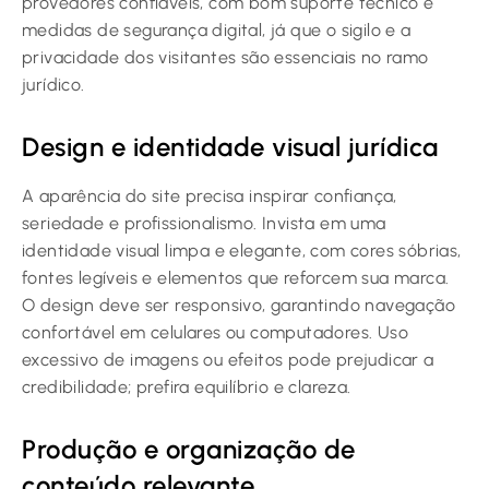
provedores confiáveis, com bom suporte técnico e
medidas de segurança digital, já que o sigilo e a
privacidade dos visitantes são essenciais no ramo
jurídico.
Design e identidade visual jurídica
A aparência do site precisa inspirar confiança,
seriedade e profissionalismo. Invista em uma
identidade visual limpa e elegante, com cores sóbrias,
fontes legíveis e elementos que reforcem sua marca.
O design deve ser responsivo, garantindo navegação
confortável em celulares ou computadores. Uso
excessivo de imagens ou efeitos pode prejudicar a
credibilidade; prefira equilíbrio e clareza.
Produção e organização de
conteúdo relevante