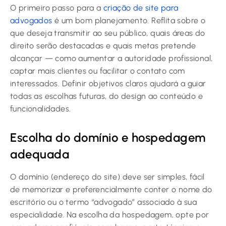
O primeiro passo para a
criação de site para
advogados
é um bom planejamento. Reflita sobre o
que deseja transmitir ao seu público, quais áreas do
direito serão destacadas e quais metas pretende
alcançar — como aumentar a autoridade profissional,
captar mais clientes ou facilitar o contato com
interessados. Definir objetivos claros ajudará a guiar
todas as escolhas futuras, do design ao conteúdo e
funcionalidades.
Escolha do domínio e hospedagem
adequada
O domínio (endereço do site) deve ser simples, fácil
de memorizar e preferencialmente conter o nome do
escritório ou o termo “advogado” associado à sua
especialidade. Na escolha da hospedagem, opte por