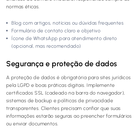
normas éticas.
Blog com artigos, notícias ou dúvidas frequentes
Formulário de contato claro e objetivo
Ícone de WhatsApp para atendimento direto
(opcional, mas recomendado)
Segurança e proteção de dados
A proteção de dados é obrigatória para sites jurídicos
pela LGPD e boas práticas digitais. Implemente
certificados SSL (cadeado na barra do navegador),
sistemas de backup e políticas de privacidade
transparentes. Clientes precisam confiar que suas
informações estarão seguras ao preencher formulários
ou enviar documentos.