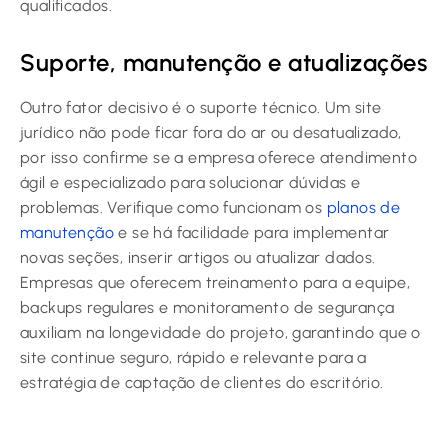
qualificados.
Suporte, manutenção e atualizações
Outro fator decisivo é o suporte técnico. Um site
jurídico não pode ficar fora do ar ou desatualizado,
por isso confirme se a empresa oferece atendimento
ágil e especializado para solucionar dúvidas e
problemas. Verifique como funcionam os
planos de
manutenção
e se há facilidade para implementar
novas seções, inserir artigos ou atualizar dados.
Empresas que oferecem treinamento para a equipe,
backups regulares e monitoramento de segurança
auxiliam na longevidade do projeto, garantindo que o
site continue seguro, rápido e relevante para a
estratégia de captação de clientes do escritório.