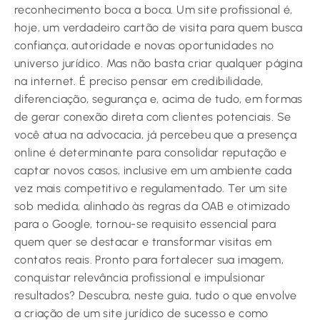
reconhecimento boca a boca. Um site profissional é,
hoje, um verdadeiro cartão de visita para quem busca
confiança, autoridade e novas oportunidades no
universo jurídico. Mas não basta criar qualquer página
na internet. É preciso pensar em credibilidade,
diferenciação, segurança e, acima de tudo, em formas
de gerar conexão direta com clientes potenciais. Se
você atua na advocacia, já percebeu que a presença
online é determinante para consolidar reputação e
captar novos casos, inclusive em um ambiente cada
vez mais competitivo e regulamentado. Ter um site
sob medida, alinhado às regras da OAB e otimizado
para o Google, tornou-se requisito essencial para
quem quer se destacar e transformar visitas em
contatos reais. Pronto para fortalecer sua imagem,
conquistar relevância profissional e impulsionar
resultados? Descubra, neste guia, tudo o que envolve
a criação de um site jurídico de sucesso e como