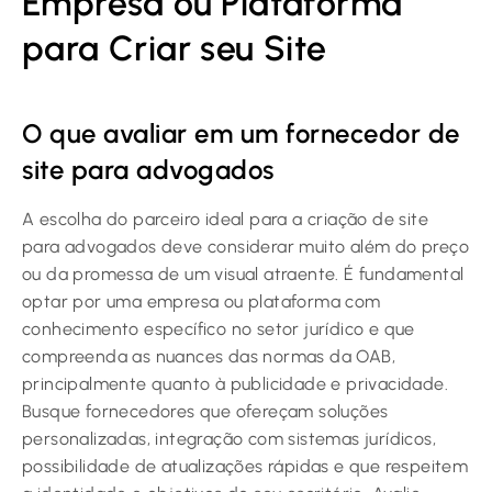
Empresa ou Plataforma
para Criar seu Site
O que avaliar em um fornecedor de
site para advogados
A escolha do parceiro ideal para a criação de site
para advogados deve considerar muito além do preço
ou da promessa de um visual atraente. É fundamental
optar por uma empresa ou plataforma com
conhecimento específico no setor jurídico e que
compreenda as nuances das normas da OAB,
principalmente quanto à publicidade e privacidade.
Busque fornecedores que ofereçam soluções
personalizadas, integração com sistemas jurídicos,
possibilidade de atualizações rápidas e que respeitem