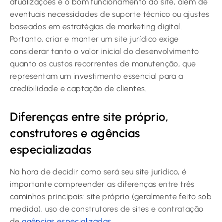
atualizações e o bom funcionamento do site, além de
eventuais necessidades de suporte técnico ou ajustes
baseados em estratégias de marketing digital.
Portanto, criar e manter um site jurídico exige
considerar tanto o valor inicial do desenvolvimento
quanto os custos recorrentes de manutenção, que
representam um investimento essencial para a
credibilidade e captação de clientes.
Diferenças entre site próprio,
construtores e agências
especializadas
Na hora de decidir como será seu site jurídico, é
importante compreender as diferenças entre três
caminhos principais: site próprio (geralmente feito sob
medida), uso de construtores de sites e contratação
de
agências especializadas
.