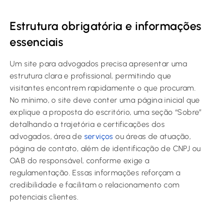
Estrutura obrigatória e informações
essenciais
Um site para advogados precisa apresentar uma
estrutura clara e profissional, permitindo que
visitantes encontrem rapidamente o que procuram.
No mínimo, o site deve conter uma página inicial que
explique a proposta do escritório, uma seção “Sobre”
detalhando a trajetória e certificações dos
advogados, área de
serviços
ou áreas de atuação,
página de contato, além de identificação de CNPJ ou
OAB do responsável, conforme exige a
regulamentação. Essas informações reforçam a
credibilidade e facilitam o relacionamento com
potenciais clientes.