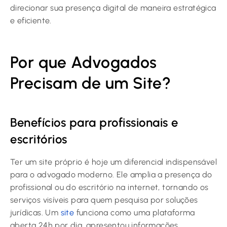
direcionar sua presença digital de maneira estratégica
e eficiente.
Por que Advogados
Precisam de um Site?
Benefícios para profissionais e
escritórios
Ter um site próprio é hoje um diferencial indispensável
para o advogado moderno. Ele amplia a presença do
profissional ou do escritório na internet, tornando os
serviços visíveis para quem pesquisa por soluções
jurídicas. Um
site
funciona como uma plataforma
aberta 24h por dia, apresentou informações