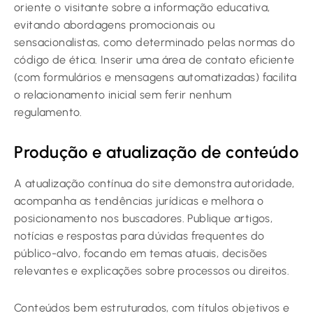
oriente o visitante sobre a informação educativa,
evitando abordagens promocionais ou
sensacionalistas, como determinado pelas normas do
código de ética. Inserir uma área de contato eficiente
(com formulários e mensagens automatizadas) facilita
o relacionamento inicial sem ferir nenhum
regulamento.
Produção e atualização de conteúdo
A atualização contínua do site demonstra autoridade,
acompanha as tendências jurídicas e melhora o
posicionamento nos buscadores. Publique artigos,
notícias e respostas para dúvidas frequentes do
público-alvo, focando em temas atuais, decisões
relevantes e explicações sobre processos ou direitos.
Conteúdos bem estruturados, com títulos objetivos e