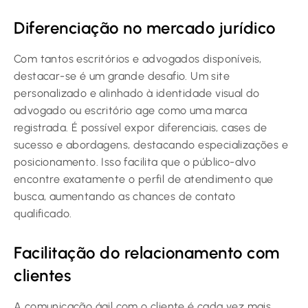
Diferenciação no mercado jurídico
Com tantos escritórios e advogados disponíveis,
destacar-se é um grande desafio. Um site
personalizado e alinhado à identidade visual do
advogado ou escritório age como uma marca
registrada. É possível expor diferenciais, cases de
sucesso e abordagens, destacando especializações e
posicionamento. Isso facilita que o público-alvo
encontre exatamente o perfil de atendimento que
busca, aumentando as chances de contato
qualificado.
Facilitação do relacionamento com
clientes
A comunicação ágil com o cliente é cada vez mais