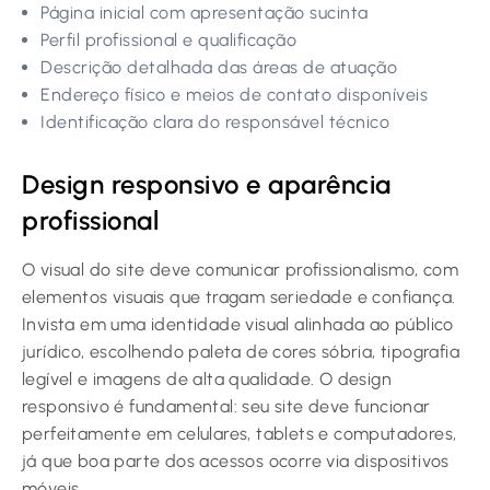
Página inicial com apresentação sucinta
Perfil profissional e qualificação
Descrição detalhada das áreas de atuação
Endereço físico e meios de contato disponíveis
Identificação clara do responsável técnico
Design responsivo e aparência
profissional
O visual do site deve comunicar profissionalismo, com
elementos visuais que tragam seriedade e confiança.
Invista em uma identidade visual alinhada ao público
jurídico, escolhendo paleta de cores sóbria, tipografia
legível e imagens de alta qualidade. O design
responsivo é fundamental: seu site deve funcionar
perfeitamente em celulares, tablets e computadores,
já que boa parte dos acessos ocorre via dispositivos
móveis.