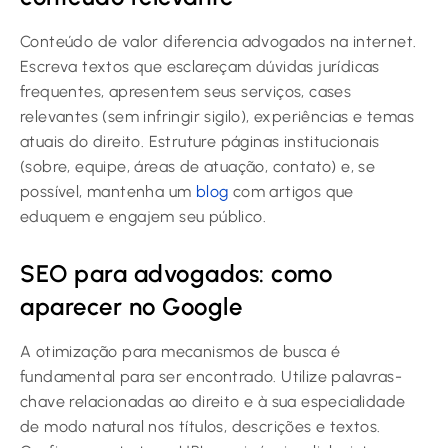
Conteúdo de valor diferencia advogados na internet.
Escreva textos que esclareçam dúvidas jurídicas
frequentes, apresentem seus serviços, cases
relevantes (sem infringir sigilo), experiências e temas
atuais do direito. Estruture páginas institucionais
(sobre, equipe, áreas de atuação, contato) e, se
possível, mantenha um
blog
com artigos que
eduquem e engajem seu público.
SEO para advogados: como
aparecer no Google
A otimização para mecanismos de busca é
fundamental para ser encontrado. Utilize palavras-
chave relacionadas ao direito e à sua especialidade
de modo natural nos títulos, descrições e textos.