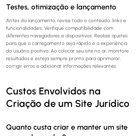
Testes, otimização e lançamento
Antes do lançamento, revise todo o conteúdo, links e
funcionalidades. Verifique compatibilidade com
diferentes navegadores e dispositivos. Realize ajustes
para que o carregamento seja rápido e a experiência
do usuário positiva. Ao colocar seu site no ar, monitore
resultados e esteja sempre pronto para aprimorar,
corrigir erros e adicionar informações relevantes.
Custos Envolvidos na
Criação de um Site Jurídico
Quanto custa criar e manter um site