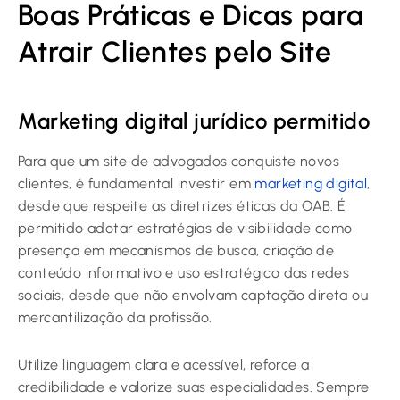
Boas Práticas e Dicas para
Atrair Clientes pelo Site
Marketing digital jurídico permitido
Para que um site de advogados conquiste novos
clientes, é fundamental investir em
marketing digital
,
desde que respeite as diretrizes éticas da OAB. É
permitido adotar estratégias de visibilidade como
presença em mecanismos de busca, criação de
conteúdo informativo e uso estratégico das redes
sociais, desde que não envolvam captação direta ou
mercantilização da profissão.
Utilize linguagem clara e acessível, reforce a
credibilidade e valorize suas especialidades. Sempre