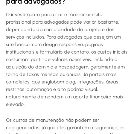
para advogados?
O investimento para criar e manter um site
profissional para advogados pode variar bastante,
dependendo da complexidade do projeto e dos
serviços incluídos. Para advogados que desejam um
site básico, com design responsivo, páginas
institucionais e formulário de contato, os custos iniciais
costumam partir de valores acessíveis, incluindo a
aquisição do domínio e hospedagem, geralmente em
torno de taxas mensais ou anuais. Já portais mais
completos, que englobam blog, integrações, áreas
restritas, automação e alto padrão visual,
naturalmente demandam um aporte financeiro mais
elevado.
Os custos de manutenção não podem ser
negligenciados, já que eles garantem a segurança, as