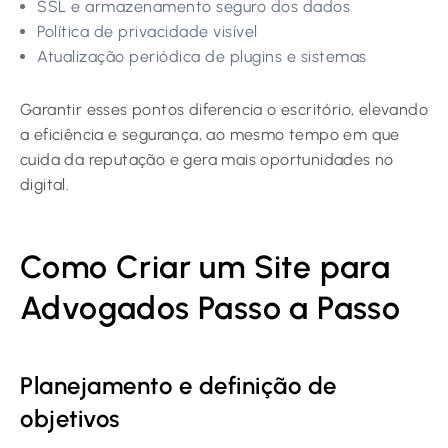
SSL e armazenamento seguro dos dados
Política de privacidade visível
Atualização periódica de plugins e sistemas
Garantir esses pontos diferencia o escritório, elevando
a eficiência e segurança, ao mesmo tempo em que
cuida da reputação e gera mais oportunidades no
digital.
Como Criar um Site para
Advogados Passo a Passo
Planejamento e definição de
objetivos