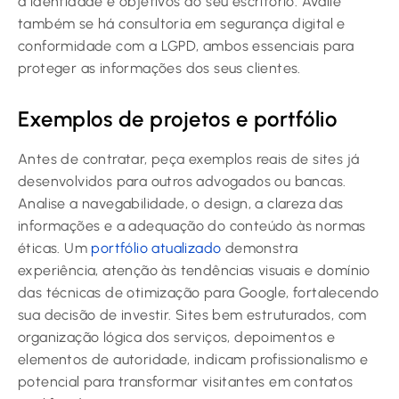
a identidade e objetivos do seu escritório. Avalie
também se há consultoria em segurança digital e
conformidade com a LGPD, ambos essenciais para
proteger as informações dos seus clientes.
Exemplos de projetos e portfólio
Antes de contratar, peça exemplos reais de sites já
desenvolvidos para outros advogados ou bancas.
Analise a navegabilidade, o design, a clareza das
informações e a adequação do conteúdo às normas
éticas. Um
portfólio atualizado
demonstra
experiência, atenção às tendências visuais e domínio
das técnicas de otimização para Google, fortalecendo
sua decisão de investir. Sites bem estruturados, com
organização lógica dos serviços, depoimentos e
elementos de autoridade, indicam profissionalismo e
potencial para transformar visitantes em contatos