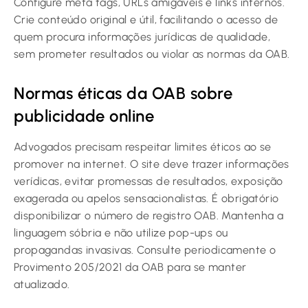
Configure meta tags, URLs amigáveis e links internos.
Crie conteúdo original e útil, facilitando o acesso de
quem procura informações jurídicas de qualidade,
sem prometer resultados ou violar as normas da OAB.
Normas éticas da OAB sobre
publicidade online
Advogados precisam respeitar limites éticos ao se
promover na internet. O site deve trazer informações
verídicas, evitar promessas de resultados, exposição
exagerada ou apelos sensacionalistas. É obrigatório
disponibilizar o número de registro OAB. Mantenha a
linguagem sóbria e não utilize pop-ups ou
propagandas invasivas. Consulte periodicamente o
Provimento 205/2021 da OAB para se manter
atualizado.