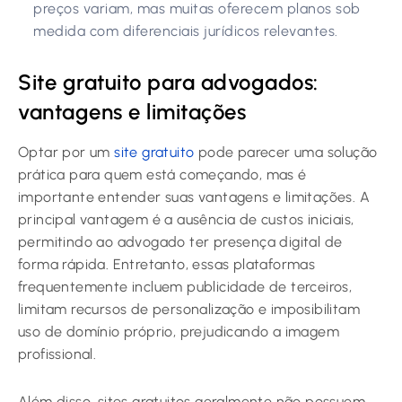
preços variam, mas muitas oferecem planos sob
medida com diferenciais jurídicos relevantes.
Site gratuito para advogados:
vantagens e limitações
Optar por um
site gratuito
pode parecer uma solução
prática para quem está começando, mas é
importante entender suas vantagens e limitações. A
principal vantagem é a ausência de custos iniciais,
permitindo ao advogado ter presença digital de
forma rápida. Entretanto, essas plataformas
frequentemente incluem publicidade de terceiros,
limitam recursos de personalização e imposibilitam
uso de domínio próprio, prejudicando a imagem
profissional.
Além disso, sites gratuitos geralmente não possuem