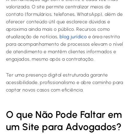
valorizada. O site permite centralizar meios de
contato (formulários, telefones, WhatsApp), além de
oferecer conteúdo útil que esclarece dúvidas e
aproxima ainda mais o público. Recursos como
atualização de notícias,
blog jurídico
e área restrita
para acompanhamento de processos elevam o nível
de atendimento e mantêm clientes informados e
engajados, mesmo após a contratação.
Ter uma presença digital estruturada garante
acessibilidade, profissionalismo e abre caminho para
captar novos casos com eficiência.
O que Não Pode Faltar em
um Site para Advogados?