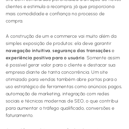
clientes e estimula a recompra, já que proporciona
mais comodidade e confiança no processo de
compra.
A construção de um e commerce vai muito além da
simples exposição de produtos: ela deve garantir
navegação intuitiva
,
segurança das transações
e
experiência positiva para o usuário
. Somente assim
é possível gerar valor para o cliente e destacar sua
empresa diante de tanta concorrência. Um site
otimizado para vendas também abre portas para o
uso estratégico de ferramentas como anúncios pagos,
automação de marketing, integração com redes
sociais e técnicas modernas de SEO, o que contribui
para aumentar o tráfego qualificado, conversões e
faturamento.