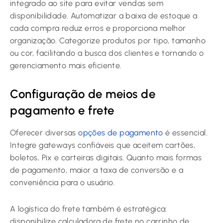
integrado ao site para evitar vendas sem
disponibilidade. Automatizar a baixa de estoque a
cada compra reduz erros e proporciona melhor
organização. Categorize produtos por tipo, tamanho
ou cor, facilitando a busca dos clientes e tornando o
gerenciamento mais eficiente.
Configuração de meios de
pagamento e frete
Oferecer diversas
opções de pagamento
é essencial.
Integre gateways confiáveis que aceitem cartões,
boletos, Pix e carteiras digitais. Quanto mais formas
de pagamento, maior a taxa de conversão e a
conveniência para o usuário.
A logística do frete também é estratégica:
disponibilize calculadora de frete no carrinho de