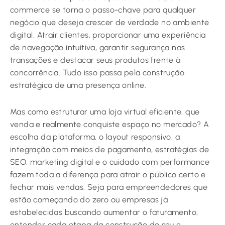
commerce se torna o passo-chave para qualquer
negócio que deseja crescer de verdade no ambiente
digital. Atrair clientes, proporcionar uma experiência
de navegação intuitiva, garantir segurança nas
transações e destacar seus produtos frente à
concorrência. Tudo isso passa pela construção
estratégica de uma presença online.
Mas como estruturar uma loja virtual eficiente, que
venda e realmente conquiste espaço no mercado? A
escolha da plataforma, o layout responsivo, a
integração com meios de pagamento, estratégias de
SEO, marketing digital e o cuidado com performance
fazem toda a diferença para atrair o público certo e
fechar mais vendas. Seja para empreendedores que
estão começando do zero ou empresas já
estabelecidas buscando aumentar o faturamento,
entender cada etapa da construção do seu e