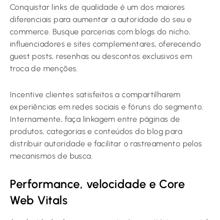
Conquistar links de qualidade é um dos maiores
diferenciais para aumentar a autoridade do seu e
commerce. Busque parcerias com blogs do nicho,
influenciadores e sites complementares, oferecendo
guest posts, resenhas ou descontos exclusivos em
troca de menções.
Incentive clientes satisfeitos a compartilharem
experiências em redes sociais e fóruns do segmento.
Internamente, faça linkagem entre páginas de
produtos, categorias e conteúdos do blog para
distribuir autoridade e facilitar o rastreamento pelos
mecanismos de busca.
Performance, velocidade e Core
Web Vitals