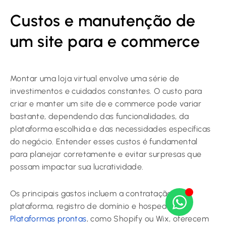
Custos e manutenção de
um site para e commerce
Montar uma loja virtual envolve uma série de
investimentos e cuidados constantes. O custo para
criar e manter um site de e commerce pode variar
bastante, dependendo das funcionalidades, da
plataforma escolhida e das necessidades específicas
do negócio. Entender esses custos é fundamental
para planejar corretamente e evitar surpresas que
possam impactar sua lucratividade.
Os principais gastos incluem a contratação da
plataforma, registro de domínio e hospedagem.
Plataformas prontas
, como Shopify ou Wix, oferecem