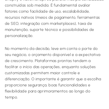
construídas sob medida. É fundamental avaliar
fatores como facilidade de uso, escalabilidade,
recursos nativos (meios de pagamento, ferramentas
de SEO, integração com marketplaces), taxa de
manutenção, suporte técnico e possibilidades de
personalização.
No momento da decisão, leve em conta o porte do
seu negócio, o orçamento disponível e a expectativa
de crescimento. Plataformas prontas tendem a
facilitar o início das operações, enquanto soluções
customizadas permitem maior controle e
diferenciação. O importante é garantir que a escolha
proporcione segurança, boas funcionalidades e
flexibilidade para aprimoramentos ao longo do
tempo.