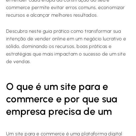
commerce permite evitar erros comuns, economizar
recursos e alcançar melhores resultados.
Descubra neste guia prático como transformar sua
intenção de vender online em um negócio lucrativo e
sólido, dominando os recursos, boas práticas e
estratégias que mais impactam o sucesso de um site
de vendas.
O que é um site para e
commerce e por que sua
empresa precisa de um
Um site para e commerce é uma plataforma digital