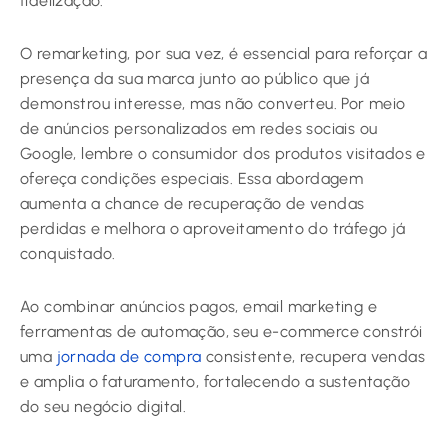
fidelização.
O remarketing, por sua vez, é essencial para reforçar a
presença da sua marca junto ao público que já
demonstrou interesse, mas não converteu. Por meio
de anúncios personalizados em redes sociais ou
Google, lembre o consumidor dos produtos visitados e
ofereça condições especiais. Essa abordagem
aumenta a chance de recuperação de vendas
perdidas e melhora o aproveitamento do tráfego já
conquistado.
Ao combinar anúncios pagos, email marketing e
ferramentas de automação, seu e-commerce constrói
uma
jornada de compra
consistente, recupera vendas
e amplia o faturamento, fortalecendo a sustentação
do seu negócio digital.