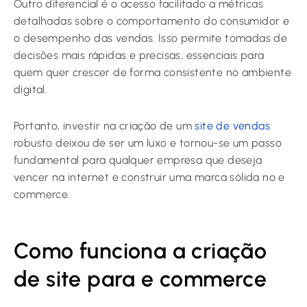
Outro diferencial é o acesso facilitado a métricas
detalhadas sobre o comportamento do consumidor e
o desempenho das vendas. Isso permite tomadas de
decisões mais rápidas e precisas, essenciais para
quem quer crescer de forma consistente no ambiente
digital.
Portanto, investir na criação de um
site de vendas
robusto deixou de ser um luxo e tornou-se um passo
fundamental para qualquer empresa que deseja
vencer na internet e construir uma marca sólida no e
commerce.
Como funciona a criação
de site para e commerce