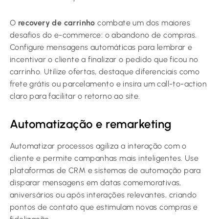
O
recovery de carrinho
combate um dos maiores
desafios do e-commerce: o abandono de compras.
Configure mensagens automáticas para lembrar e
incentivar o cliente a finalizar o pedido que ficou no
carrinho. Utilize ofertas, destaque diferenciais como
frete grátis ou parcelamento e insira um call-to-action
claro para facilitar o retorno ao site.
Automatização e remarketing
Automatizar processos agiliza a interação com o
cliente e permite campanhas mais inteligentes. Use
plataformas de CRM e sistemas de automação para
disparar mensagens em datas comemorativas,
aniversários ou após interações relevantes, criando
pontos de contato que estimulam novas compras e