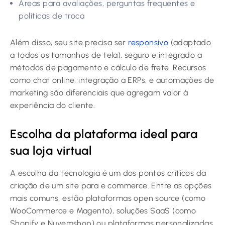
Áreas para avaliações, perguntas frequentes e
políticas de troca
Além disso, seu site precisa ser
responsivo
(adaptado
a todos os tamanhos de tela), seguro e integrado a
métodos de pagamento e cálculo de frete. Recursos
como chat online, integração a ERPs, e automações de
marketing são diferenciais que agregam valor à
experiência do cliente.
Escolha da plataforma ideal para
sua loja virtual
A escolha da tecnologia é um dos pontos críticos da
criação de um site para e commerce. Entre as opções
mais comuns, estão plataformas open source (como
WooCommerce e Magento), soluções SaaS (como
Shopify e Nuvemshop) ou plataformas personalizadas,