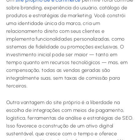
sobre branding, experiência do usuário, catálogo de
produtos e estratégias de marketing. Você constrói
uma identidade única da marca, cria um
relacionamento direto com seus clientes e
implementa funcionalidades personalizadas, como
sistemas de fidelidade ou promoções exclusivas. O
investimento inicial pode ser maior — tanto em
tempo quanto em recursos tecnológicos — mas, em
compensação, todas as vendas geradas são
integralmente suas, sem taxas de comissão para
terceiros.
Outra vantagem do site próprio é a liberdade na
escolha de integrações com meios de pagamento,
logística, ferramentas de análise e estratégias de SEO.
Isso favorece a construção de um ativo digital
sustentável, que cresce com o tempo e oferece