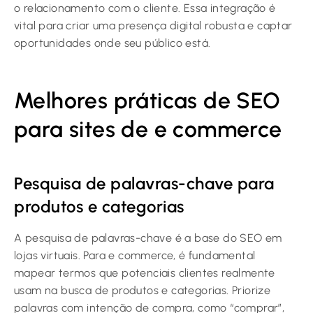
o relacionamento com o cliente. Essa integração é
vital para criar uma presença digital robusta e captar
oportunidades onde seu público está.
Melhores práticas de SEO
para sites de e commerce
Pesquisa de palavras-chave para
produtos e categorias
A pesquisa de palavras-chave é a base do SEO em
lojas virtuais. Para e commerce, é fundamental
mapear termos que potenciais clientes realmente
usam na busca de produtos e categorias. Priorize
palavras com intenção de compra, como “comprar”,