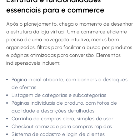
essenciais para e commerce
Após o planejamento, chega o momento de desenhar
a estrutura da loja virtual. Um e commerce eficiente
precisa de uma navegação intuitiva, menus bem
organizados, filtros para facilitar a busca por produtos
e páginas otimizadas para conversão. Elementos
indispensáveis incluem:
Página inicial atraente, com banners e destaques
de ofertas
Listagem de categorias e subcategorias
Páginas individuais de produto, com fotos de
qualidade e descrições detalhadas
Carrinho de compras claro, simples de usar
Checkout otimizado para compras rápidas
Sistema de cadastro e login de clientes