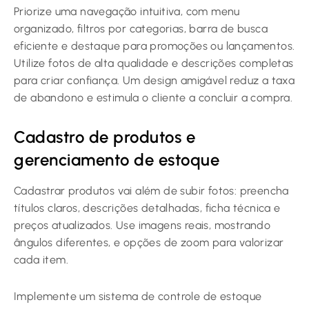
Priorize uma navegação intuitiva, com menu
organizado, filtros por categorias, barra de busca
eficiente e destaque para promoções ou lançamentos.
Utilize fotos de alta qualidade e descrições completas
para criar confiança. Um design amigável reduz a taxa
de abandono e estimula o cliente a concluir a compra.
Cadastro de produtos e
gerenciamento de estoque
Cadastrar produtos vai além de subir fotos: preencha
títulos claros, descrições detalhadas, ficha técnica e
preços atualizados. Use imagens reais, mostrando
ângulos diferentes, e opções de zoom para valorizar
cada item.
Implemente um sistema de controle de estoque