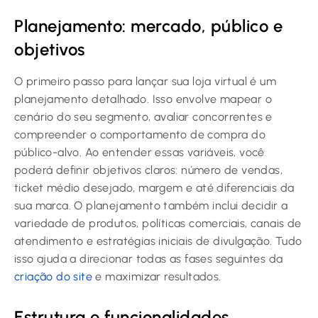
Planejamento: mercado, público e
objetivos
O primeiro passo para lançar sua loja virtual é um
planejamento detalhado. Isso envolve mapear o
cenário do seu segmento, avaliar concorrentes e
compreender o comportamento de compra do
público-alvo. Ao entender essas variáveis, você
poderá definir objetivos claros: número de vendas,
ticket médio desejado, margem e até diferenciais da
sua marca. O planejamento também inclui decidir a
variedade de produtos, políticas comerciais, canais de
atendimento e estratégias iniciais de divulgação. Tudo
isso ajuda a direcionar todas as fases seguintes da
criação do site
e maximizar resultados.
Estrutura e funcionalidades