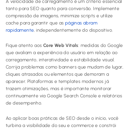
A velocidade de carregamento é um critério essencial
tanto para SEO quanto para conversão. Implemente
compressão de imagens, minimize scripts e utilize
cache para garantir que as
páginas abram
rapidamente
, independentemente do dispositivo.
Fique atento aos
Core Web Vitals
: medidas do Google
que avaliam a experiência do usuário em relação ao
carregamento, interatividade e estabilidade visual.
Corrija problemas como banners que mudam de lugar,
cliques atrasados ou elementos que demoram a
aparecer. Plataformas e templates modernos já
trazem otimizações, mas é importante monitorar
continuamente via Google Search Console e relatórios
de desempenho.
Ao aplicar boas práticas de SEO desde o início, você
turbina a visibilidade do seu e commerce e constrói