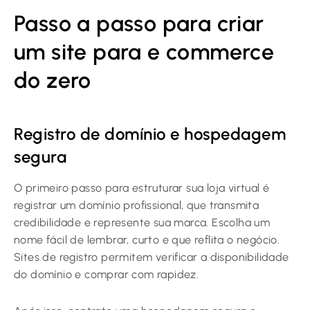
Passo a passo para criar
um site para e commerce
do zero
Registro de domínio e hospedagem
segura
O primeiro passo para estruturar sua loja virtual é
registrar um domínio profissional, que transmita
credibilidade e represente sua marca. Escolha um
nome fácil de lembrar, curto e que reflita o negócio.
Sites de registro permitem verificar a disponibilidade
do domínio e comprar com rapidez.