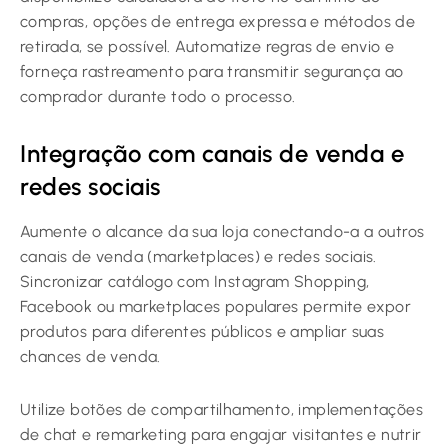
compras, opções de entrega expressa e métodos de
retirada, se possível. Automatize regras de envio e
forneça rastreamento para transmitir segurança ao
comprador durante todo o processo.
Integração com canais de venda e
redes sociais
Aumente o alcance da sua loja conectando-a a outros
canais de venda (marketplaces) e redes sociais.
Sincronizar catálogo com Instagram Shopping,
Facebook ou marketplaces populares permite expor
produtos para diferentes públicos e ampliar suas
chances de venda.
Utilize botões de compartilhamento, implementações
de chat e remarketing para engajar visitantes e nutrir