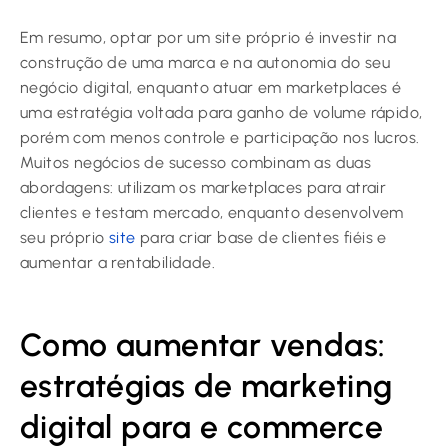
Em resumo, optar por um site próprio é investir na
construção de uma marca e na autonomia do seu
negócio digital, enquanto atuar em marketplaces é
uma estratégia voltada para ganho de volume rápido,
porém com menos controle e participação nos lucros.
Muitos negócios de sucesso combinam as duas
abordagens: utilizam os marketplaces para atrair
clientes e testam mercado, enquanto desenvolvem
seu próprio
site
para criar base de clientes fiéis e
aumentar a rentabilidade.
Como aumentar vendas:
estratégias de marketing
digital para e commerce