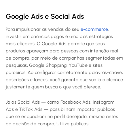
Google Ads e Social Ads
Para impulsionar as vendas do seu
e-commerce
,
investir em anúncios pagos é uma das estratégias
mais eficazes. O Google Ads permite que seus
produtos apareçam para pessoas com intenção real
de compra, por meio de campanhas segmentadas em
pesquisas, Google Shopping, YouTube e sites
parceiros. Ao configurar corretamente palavras-chave,
descrições e lances, você garante que sua loja alcance
justamente quem busca o que você oferece.
Já os Social Ads — como Facebook Ads, Instagram
Ads e TikTok Ads — possibilitam impactar públicos
que se enquadram no perfil desejado, mesmo antes
da decisão de compra. Utilize públicos