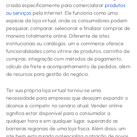
criada especificamente para comercializar
produtos
ou serviços
pela internet. Ele funciona como uma
espécie de loja virtual, onde os consumidores podem
pesquisar, comparar, selecionar e finalizar compras de
maneira totalmente online. Diferente de sites
institucionais ou catálogos, um e commerce oferece
funcionalidades como vitrine de produtos, carrinho de
compras, integração com métodos de pagamento,
cálculo de frete e acompanhamento de pedidos, além
de recursos para gestão do negócio.
Ter sua própria loja virtual tornou-se uma
necessidade para empresas que desejam expandir o
alcance e competir no cenário atual. Vender online
significa estar disponível para o consumidor a
qualquer hora e em qualquer lugar, superando as
barreiras regionais de uma loja física. Além disso, um
site bem estruturado potencializa a atração de novos