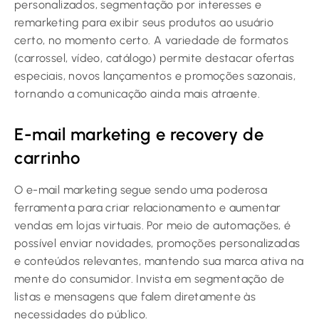
personalizados, segmentação por interesses e
remarketing para exibir seus produtos ao usuário
certo, no momento certo. A variedade de formatos
(carrossel, vídeo, catálogo) permite destacar ofertas
especiais, novos lançamentos e promoções sazonais,
tornando a comunicação ainda mais atraente.
E-mail marketing e recovery de
carrinho
O e-mail marketing segue sendo uma poderosa
ferramenta para criar relacionamento e aumentar
vendas em lojas virtuais. Por meio de automações, é
possível enviar novidades, promoções personalizadas
e conteúdos relevantes, mantendo sua marca ativa na
mente do consumidor. Invista em segmentação de
listas e mensagens que falem diretamente às
necessidades do público.