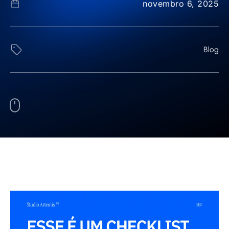
novembro 6, 2025
Blog