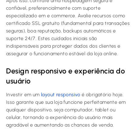
Após isso, contrate uma hospedagem segura e
confiável, preferencialmente com suporte
especializado em e commerce. Avalie recursos como
certificado SSL gratuito (fundamental para transações
seguras), boa reputação, backups automáticos e
suporte 24/7. Estes cuidados iniciais são
indispensáveis para proteger dados dos clientes e
assegurar o funcionamento estável da loja online.
Design responsivo e experiência do
usuário
Investir em um
layout responsivo
é obrigatório hoje.
Isso garante que sua loja funcione perfeitamente em
qualquer dispositivo, seja computador, tablet ou
celular, tornando a experiência do usuário mais
agradável e aumentando as chances de venda.