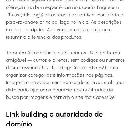
ofereça uma boa experiência ao usuário. Foque em
títulos (title tags) atraentes e descritivos, contendo a
palavra-chave principal logo no início. As descrições
(meta descriptions) devem incentivar o clique e
resumir o diferencial dos produtos.
Também é importante estruturar os URLs de forma
amigável — curtos e diretos, sem códigos ou números
desnecessários. Use headings (como H1 e H2) para
organizar categorias e informações nas páginas.
Imagens otimizadas com nomes descritivos e alt text
detalhado ajudam a aparecer nos resultados de
busca por imagens e tornam o site mais acessível.
Link building e autoridade de
domínio