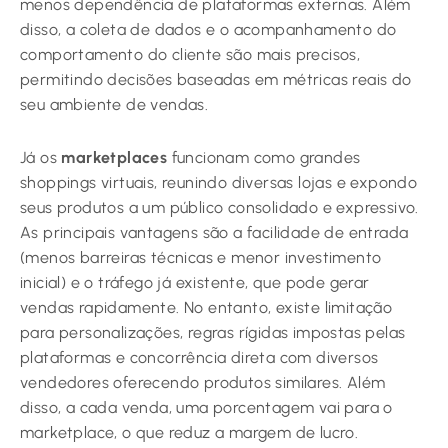
menos dependência de plataformas externas. Além
disso, a coleta de dados e o acompanhamento do
comportamento do cliente são mais precisos,
permitindo decisões baseadas em métricas reais do
seu ambiente de vendas.
Já os
marketplaces
funcionam como grandes
shoppings virtuais, reunindo diversas lojas e expondo
seus produtos a um público consolidado e expressivo.
As principais vantagens são a facilidade de entrada
(menos barreiras técnicas e menor investimento
inicial) e o tráfego já existente, que pode gerar
vendas rapidamente. No entanto, existe limitação
para personalizações, regras rígidas impostas pelas
plataformas e concorrência direta com diversos
vendedores oferecendo produtos similares. Além
disso, a cada venda, uma porcentagem vai para o
marketplace, o que reduz a margem de lucro.