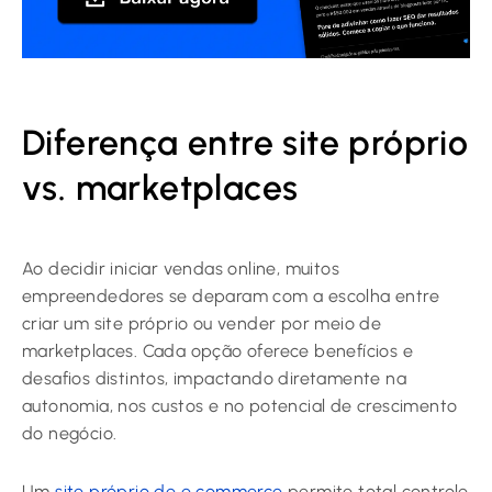
Diferença entre site próprio
vs. marketplaces
Ao decidir iniciar vendas online, muitos
empreendedores se deparam com a escolha entre
criar um site próprio ou vender por meio de
marketplaces. Cada opção oferece benefícios e
desafios distintos, impactando diretamente na
autonomia, nos custos e no potencial de crescimento
do negócio.
Um
site próprio de e commerce
permite total controle