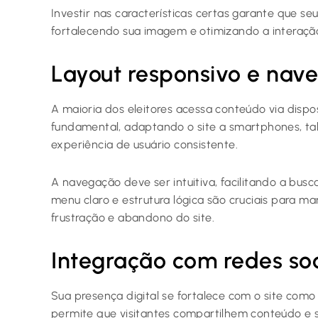
Investir nas características certas garante que seu
fortalecendo sua imagem e otimizando a interaçã
Layout responsivo e nave
A maioria dos eleitores acessa conteúdo via dispo
fundamental, adaptando o site a smartphones, ta
experiência de usuário consistente.
A navegação deve ser intuitiva, facilitando a busc
menu claro e estrutura lógica são cruciais para ma
frustração e abandono do site.
Integração com redes so
Sua presença digital se fortalece com o site como
permite que visitantes compartilhem conteúdo e 