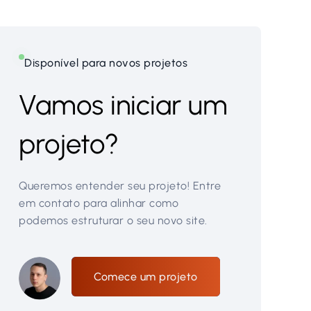
Disponível para novos projetos
Vamos iniciar um
projeto?
Queremos entender seu projeto! Entre
em contato para alinhar como
podemos estruturar o seu novo site.
Comece um projeto