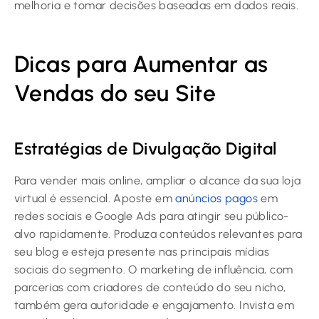
melhoria e tomar decisões baseadas em dados reais.
Dicas para Aumentar as
Vendas do seu Site
Estratégias de Divulgação Digital
Para vender mais online, ampliar o alcance da sua loja
virtual é essencial. Aposte em
anúncios pagos
em
redes sociais e Google Ads para atingir seu público-
alvo rapidamente. Produza conteúdos relevantes para
seu blog e esteja presente nas principais mídias
sociais do segmento. O marketing de influência, com
parcerias com criadores de conteúdo do seu nicho,
também gera autoridade e engajamento. Invista em