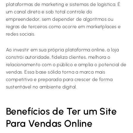
plataformas de marketing e sistemas de logística. É
um canal direto e sob total controle do
empreendedor, sem depender de algoritmos ou
regras de terceiros como ocorre em marketplaces e
redes sociais.
Ao investir em sua própria plataforma online, a loja
constrói autoridade, fideliza clientes, melhora o
relacionamento com o público e amplia o potencial de
vendas. Essa base sólida torna a marca mais
competitiva e preparada para crescer de forma
sustentável no ambiente digital.
Benefícios de Ter um Site
Para Vendas Online