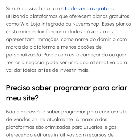
Sim, é possível criar um
site de vendas gratuito
utilizando plataformas que oferecem planos gratuitos,
como Wix, Loja Integrada ou Nuvemshop. Esses planos
costumam incluir funcionalidades básicas, mas
apresentam limitações, como nome do domínio com
marca da plataforma e menos opções de
personalização. Para quem está começando ou quer
testar o negócio, pode ser uma boa alternativa para
validar ideias antes de investir mais.
Preciso saber programar para criar
meu site?
Não é necessário saber programar para criar um site
de vendas online atualmente. A maioria das
plataformas são otimizadas para usuários leigos,
oferecendo editores intuitivos com recursos de