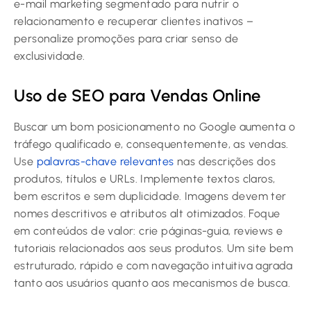
e-mail marketing segmentado para nutrir o
relacionamento e recuperar clientes inativos –
personalize promoções para criar senso de
exclusividade.
Uso de SEO para Vendas Online
Buscar um bom posicionamento no Google aumenta o
tráfego qualificado e, consequentemente, as vendas.
Use
palavras-chave relevantes
nas descrições dos
produtos, títulos e URLs. Implemente textos claros,
bem escritos e sem duplicidade. Imagens devem ter
nomes descritivos e atributos alt otimizados. Foque
em conteúdos de valor: crie páginas-guia, reviews e
tutoriais relacionados aos seus produtos. Um site bem
estruturado, rápido e com navegação intuitiva agrada
tanto aos usuários quanto aos mecanismos de busca.