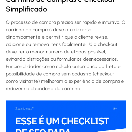
Simplificado
O processo de compra precisa ser rápido e intuitivo. O
carrinho de compras deve atualizar-se
dinamicamente e permitir que o cliente revise,
adicione ou remova itens facilmente. Já o checkout
deve ter o menor número de etapas possível,
evitando distrações ou formulários desnecessários.
Funcionalidades como cálculo automático de frete e
possibilidade de compra sem cadastro (checkout
como visitante) melhoram a experiência de compra e
reduzem o abandono de carrinho.