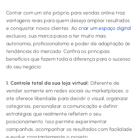
Contar com um site próprio para vendas online traz
vantagens reais para quem deseja ampliar resultados
e conquistar novos clientes. Ao
criar um espaço digital
exclusivo, sua marca passa a ter muito mais
autonomia, profissionalismo e poder de adaptação às
tendências do mercado. Confira os principais
benefícios que fazem toda a diferença para o sucesso
do seu negócio:
1. Controle total da sua loja virtual:
Diferente de
vender somente em redes sociais ou marketplaces, o
site oferece liberdade para decidir o visual, organizar
categorias, personalizar a comunicação e definir
estratégias que realmente refletem o seu
posicionamento. Isso permite experimentar
campanhas, acompanhar os resultados com facilidade
e evoluir constantemente o projeto.