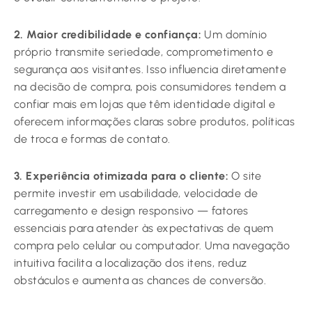
2. Maior credibilidade e confiança:
Um domínio
próprio transmite seriedade, comprometimento e
segurança aos visitantes. Isso influencia diretamente
na decisão de compra, pois consumidores tendem a
confiar mais em lojas que têm identidade digital e
oferecem informações claras sobre produtos, políticas
de troca e formas de contato.
3. Experiência otimizada para o cliente:
O site
permite investir em usabilidade, velocidade de
carregamento e design responsivo — fatores
essenciais para atender às expectativas de quem
compra pelo celular ou computador. Uma navegação
intuitiva facilita a localização dos itens, reduz
obstáculos e aumenta as chances de conversão.