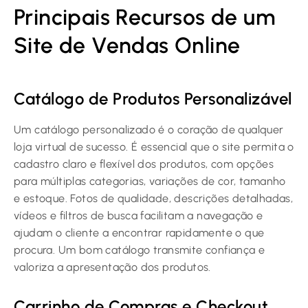
Principais Recursos de um
Site de Vendas Online
Catálogo de Produtos Personalizável
Um catálogo personalizado é o coração de qualquer
loja virtual de sucesso. É essencial que o site permita o
cadastro claro e flexível dos produtos, com opções
para múltiplas categorias, variações de cor, tamanho
e estoque. Fotos de qualidade, descrições detalhadas,
vídeos e filtros de busca facilitam a navegação e
ajudam o cliente a encontrar rapidamente o que
procura. Um bom catálogo transmite confiança e
valoriza a apresentação dos produtos.
Carrinho de Compras e Checkout