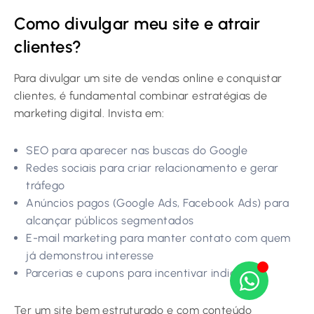
Como divulgar meu site e atrair
clientes?
Para divulgar um site de vendas online e conquistar
clientes, é fundamental combinar estratégias de
marketing digital. Invista em:
SEO para aparecer nas buscas do Google
Redes sociais para criar relacionamento e gerar
tráfego
Anúncios pagos (Google Ads, Facebook Ads) para
alcançar públicos segmentados
E-mail marketing para manter contato com quem
já demonstrou interesse
Parcerias e cupons para incentivar indicações
Ter um site bem estruturado e com conteúdo