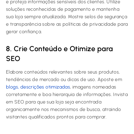
e proteja informações sensíveis dos clientes. Utilize
soluções reconhecidas de pagamento e mantenha
sua loja sempre atualizada. Mostre selos de segurança
e transparência sobre as políticas de privacidade para
gerar confiança.
8. Crie Conteúdo e Otimize para
SEO
Elabore conteúdos relevantes sobre seus produtos,
tendências de mercado ou dicas de uso. Aposte em
blogs, descrições otimizadas
, imagens nomeadas
corretamente e boa hierarquia de informações. Invista
em SEO para que sua loja seja encontrada
organicamente nos mecanismos de busca, atraindo
visitantes qualificados prontos para comprar.