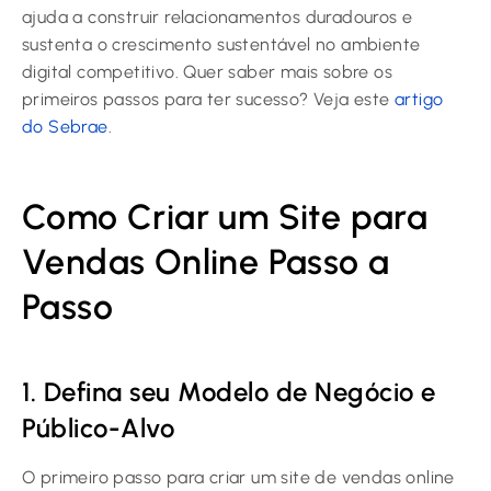
ajuda a construir relacionamentos duradouros e
sustenta o crescimento sustentável no ambiente
digital competitivo. Quer saber mais sobre os
primeiros passos para ter sucesso? Veja este
artigo
do Sebrae
.
Como Criar um Site para
Vendas Online Passo a
Passo
1. Defina seu Modelo de Negócio e
Público-Alvo
O primeiro passo para criar um site de vendas online