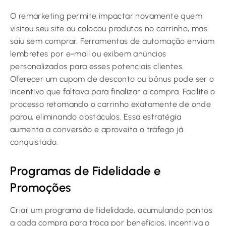
O remarketing permite impactar novamente quem
visitou seu site ou colocou produtos no carrinho, mas
saiu sem comprar. Ferramentas de automação enviam
lembretes por e-mail ou exibem anúncios
personalizados para esses potenciais clientes.
Oferecer um cupom de desconto ou bônus pode ser o
incentivo que faltava para finalizar a compra. Facilite o
processo retomando o carrinho exatamente de onde
parou, eliminando obstáculos. Essa estratégia
aumenta a conversão e aproveita o tráfego já
conquistado.
Programas de Fidelidade e
Promoções
Criar um programa de fidelidade, acumulando pontos
a cada compra para troca por benefícios, incentiva o