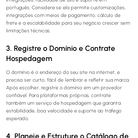
português. Considere se ela permite customizações,
integrações com meios de pagamento, cálculo de
frete e a escalabilidade para seu negócio crescer sem
limitações técnicas.
3. Registre o Domínio e Contrate
Hospedagem
O domínio é o endereço do seu site na internet, e
precisa ser curto, fácil de lembrar e refletir sua marca.
Após escolher, registre o domínio em um provedor
confiável. Para plataformas próprias, contrate
também um serviço de hospedagem que garanta
estabilidade, boa velocidade e suporte ao tráfego
esperado.
4. Planeje e Estruture o Catálogo de