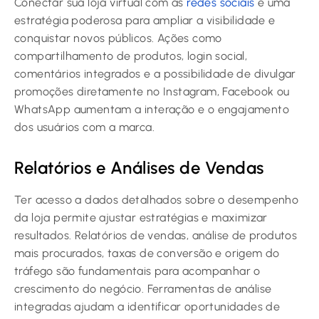
Conectar sua loja virtual com as
redes sociais
é uma
estratégia poderosa para ampliar a visibilidade e
conquistar novos públicos. Ações como
compartilhamento de produtos, login social,
comentários integrados e a possibilidade de divulgar
promoções diretamente no Instagram, Facebook ou
WhatsApp aumentam a interação e o engajamento
dos usuários com a marca.
Relatórios e Análises de Vendas
Ter acesso a dados detalhados sobre o desempenho
da loja permite ajustar estratégias e maximizar
resultados. Relatórios de vendas, análise de produtos
mais procurados, taxas de conversão e origem do
tráfego são fundamentais para acompanhar o
crescimento do negócio. Ferramentas de análise
integradas ajudam a identificar oportunidades de