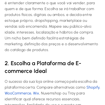
é entender claramente o que você vai vender, para
quem e de que forma. Escolha se irá trabalhar com
produtos físicos, digitais ou ambos, e decida entre
estoque próprio, dropshipping, marketplace ou
vendas sob encomenda. Mapeie seu público-alvo:
idade, interesses, localização e hábitos de compra.
Um nicho bem definido facilita estratégias de
marketing, definição dos preços e o desenvolvimento
do catálogo de produtos.
2. Escolha a Plataforma de E-
commerce Ideal
O sucesso da sua loja online começa pela escolha da
plataforma certa. Compare alternativas como
Shopify,
WooCommerce, Wix
, Nuvemshop ou Tray para
identificar qual oferece recursos essenciais,
integrações, facilidade de uso e suporte em