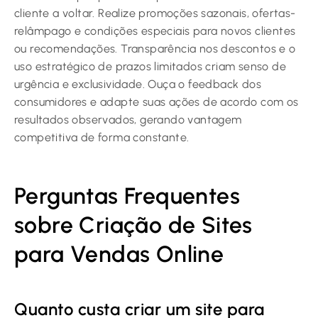
cliente a voltar. Realize promoções sazonais, ofertas-
relâmpago e condições especiais para novos clientes
ou recomendações. Transparência nos descontos e o
uso estratégico de prazos limitados criam senso de
urgência e exclusividade. Ouça o feedback dos
consumidores e adapte suas ações de acordo com os
resultados observados, gerando vantagem
competitiva de forma constante.
Perguntas Frequentes
sobre Criação de Sites
para Vendas Online
Quanto custa criar um site para