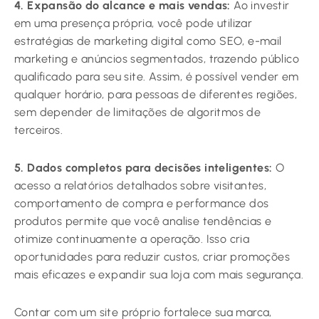
4. Expansão do alcance e mais vendas:
Ao investir
em uma presença própria, você pode utilizar
estratégias de marketing digital como SEO, e-mail
marketing e anúncios segmentados, trazendo público
qualificado para seu site. Assim, é possível vender em
qualquer horário, para pessoas de diferentes regiões,
sem depender de limitações de algoritmos de
terceiros.
5. Dados completos para decisões inteligentes:
O
acesso a relatórios detalhados sobre visitantes,
comportamento de compra e performance dos
produtos permite que você analise tendências e
otimize continuamente a operação. Isso cria
oportunidades para reduzir custos, criar promoções
mais eficazes e expandir sua loja com mais segurança.
Contar com um site próprio fortalece sua marca,