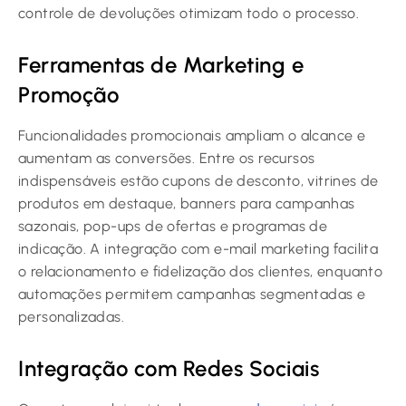
controle de devoluções otimizam todo o processo.
Ferramentas de Marketing e
Promoção
Funcionalidades promocionais ampliam o alcance e
aumentam as conversões. Entre os recursos
indispensáveis estão cupons de desconto, vitrines de
produtos em destaque, banners para campanhas
sazonais, pop-ups de ofertas e programas de
indicação. A integração com e-mail marketing facilita
o relacionamento e fidelização dos clientes, enquanto
automações permitem campanhas segmentadas e
personalizadas.
Integração com Redes Sociais