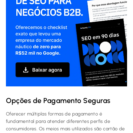
Opções de Pagamento Seguras
Oferecer múltiplas formas de pagamento é
fundamental para atender diferentes perfis de
consumidores. Os meios mais utilizados são cartão de