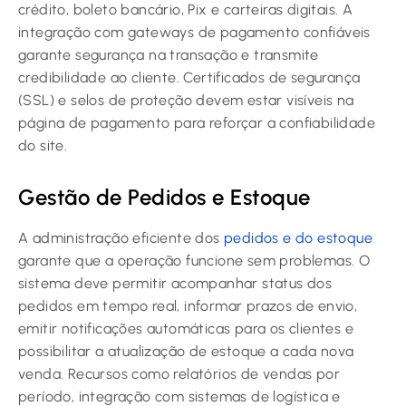
crédito, boleto bancário, Pix e carteiras digitais. A
integração com gateways de pagamento confiáveis
garante segurança na transação e transmite
credibilidade ao cliente. Certificados de segurança
(SSL) e selos de proteção devem estar visíveis na
página de pagamento para reforçar a confiabilidade
do site.
Gestão de Pedidos e Estoque
A administração eficiente dos
pedidos e do estoque
garante que a operação funcione sem problemas. O
sistema deve permitir acompanhar status dos
pedidos em tempo real, informar prazos de envio,
emitir notificações automáticas para os clientes e
possibilitar a atualização de estoque a cada nova
venda. Recursos como relatórios de vendas por
período, integração com sistemas de logística e