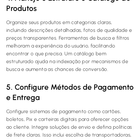
Produtos
Organize seus produtos em categorias claras,
incluindo descrições detalhadas, fotos de qualidade e
preços transparentes. Ferramentas de busca e filtros
melhoram a experiência do usuário, facilitando
encontrar o que precisa. Um catálogo bem
estruturado ajuda na indexação por mecanismos de
busca e aumenta as chances de conversão.
5. Configure Métodos de Pagamento
e Entrega
Configure sistemas de pagamento como cartões,
boletos, Pix e carteiras digitais para oferecer opções
ao cliente. Integre soluções de envio e defina políticas
de frete claras. Isso inclui escolha de transportadoras,