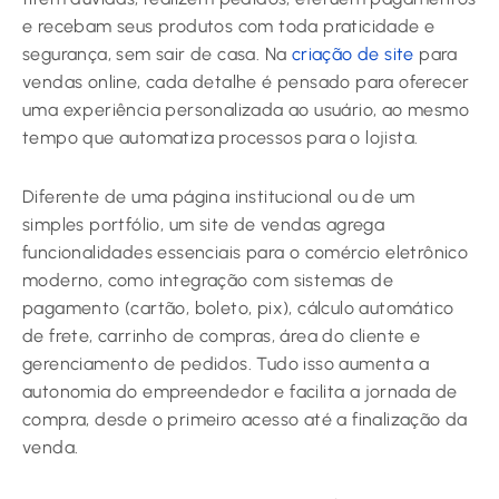
e recebam seus produtos com toda praticidade e
segurança, sem sair de casa. Na
criação de site
para
vendas online, cada detalhe é pensado para oferecer
uma experiência personalizada ao usuário, ao mesmo
tempo que automatiza processos para o lojista.
Diferente de uma página institucional ou de um
simples portfólio, um site de vendas agrega
funcionalidades essenciais para o comércio eletrônico
moderno, como integração com sistemas de
pagamento (cartão, boleto, pix), cálculo automático
de frete, carrinho de compras, área do cliente e
gerenciamento de pedidos. Tudo isso aumenta a
autonomia do empreendedor e facilita a jornada de
compra, desde o primeiro acesso até a finalização da
venda.