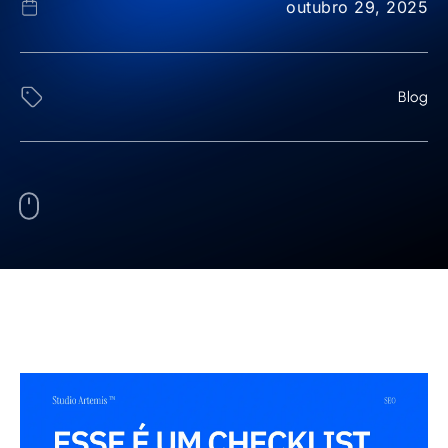
outubro 29, 2025
Blog