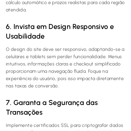
cálculo automático e prazos realistas para cada região
atendida.
6. Invista em Design Responsivo e
Usabilidade
O design do site deve ser responsivo, adaptando-se a
celulares e tablets sem perder funcionalidade. Menus
intuitivos, informações claras e checkout simplificado
proporcionam uma navegação fluida. Foque na
experiência do usuário, pois isso impacta diretamente
nas taxas de conversão.
7. Garanta a Segurança das
Transações
Implemente certificados SSL para criptografar dados