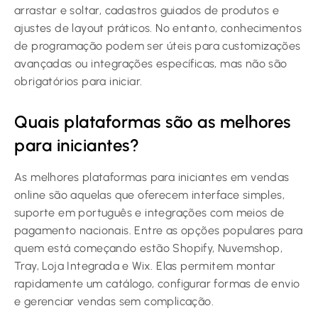
arrastar e soltar, cadastros guiados de produtos e
ajustes de layout práticos. No entanto, conhecimentos
de programação podem ser úteis para customizações
avançadas ou integrações específicas, mas não são
obrigatórios para iniciar.
Quais plataformas são as melhores
para iniciantes?
As melhores plataformas para iniciantes em vendas
online são aquelas que oferecem interface simples,
suporte em português e integrações com meios de
pagamento nacionais. Entre as opções populares para
quem está começando estão Shopify, Nuvemshop,
Tray, Loja Integrada e Wix. Elas permitem montar
rapidamente um catálogo, configurar formas de envio
e gerenciar vendas sem complicação.