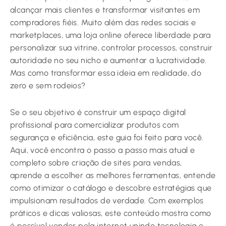
alcançar mais clientes e transformar visitantes em
compradores fiéis. Muito além das redes sociais e
marketplaces, uma loja online oferece liberdade para
personalizar sua vitrine, controlar processos, construir
autoridade no seu nicho e aumentar a lucratividade.
Mas como transformar essa ideia em realidade, do
zero e sem rodeios?
Se o seu objetivo é construir um espaço digital
profissional para comercializar produtos com
segurança e eficiência, este guia foi feito para você.
Aqui, você encontra o passo a passo mais atual e
completo sobre criação de sites para vendas,
aprende a escolher as melhores ferramentas, entende
como otimizar o catálogo e descobre estratégias que
impulsionam resultados de verdade. Com exemplos
práticos e dicas valiosas, este conteúdo mostra como
é possível vender pela internet unindo tecnologia e