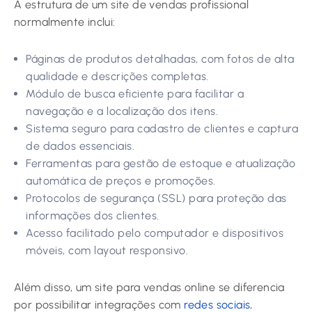
A estrutura de um site de vendas profissional
normalmente inclui:
Páginas de produtos detalhadas, com fotos de alta
qualidade e descrições completas.
Módulo de busca eficiente para facilitar a
navegação e a localização dos itens.
Sistema seguro para cadastro de clientes e captura
de dados essenciais.
Ferramentas para gestão de estoque e atualização
automática de preços e promoções.
Protocolos de segurança (SSL) para proteção das
informações dos clientes.
Acesso facilitado pelo computador e dispositivos
móveis, com layout responsivo.
Além disso, um site para vendas online se diferencia
por possibilitar integrações com
redes sociais
,