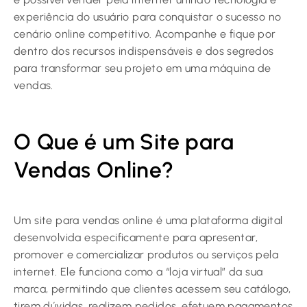
experiência do usuário para conquistar o sucesso no
cenário online competitivo. Acompanhe e fique por
dentro dos recursos indispensáveis e dos segredos
para transformar seu projeto em uma máquina de
vendas.
O Que é um Site para
Vendas Online?
Um site para vendas online é uma plataforma digital
desenvolvida especificamente para apresentar,
promover e comercializar produtos ou serviços pela
internet. Ele funciona como a “loja virtual” da sua
marca, permitindo que clientes acessem seu catálogo,
tirem dúvidas, realizem pedidos, efetuem pagamentos