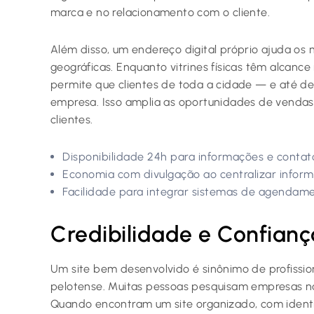
marca e no relacionamento com o cliente.
Além disso, um endereço digital próprio ajuda os 
geográficas. Enquanto vitrines físicas têm alcance r
permite que clientes de toda a cidade — e até d
empresa. Isso amplia as oportunidades de vendas
clientes.
Disponibilidade 24h para informações e contat
Economia com divulgação ao centralizar inform
Facilidade para integrar sistemas de agendame
Credibilidade e Confianç
Um site bem desenvolvido é sinônimo de profissi
pelotense. Muitas pessoas pesquisam empresas na
Quando encontram um site organizado, com identi