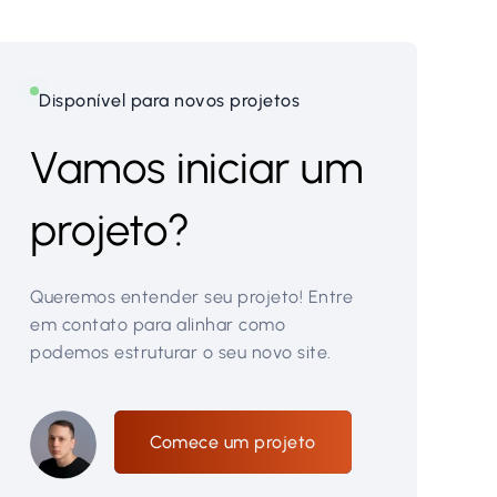
Disponível para novos projetos
Vamos iniciar um
projeto?
Queremos entender seu projeto! Entre
em contato para alinhar como
podemos estruturar o seu novo site.
Comece um projeto