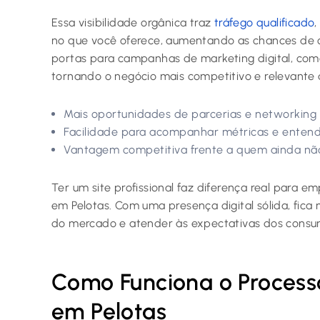
Essa visibilidade orgânica traz
tráfego qualificado
,
no que você oferece, aumentando as chances de
portas para campanhas de marketing digital, com
tornando o negócio mais competitivo e relevante 
Mais oportunidades de parcerias e networking l
Facilidade para acompanhar métricas e entend
Vantagem competitiva frente a quem ainda não 
Ter um site profissional faz diferença real para 
em Pelotas. Com uma presença digital sólida, fica
do mercado e atender às expectativas dos consum
Como Funciona o Process
em Pelotas