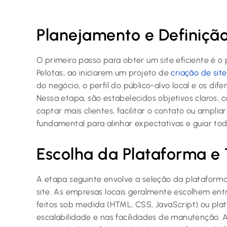
Planejamento e Definição
O primeiro passo para obter um site eficiente é 
Pelotas, ao iniciarem um projeto de
criação de site
do negócio, o perfil do público-alvo local e os dif
Nessa etapa, são estabelecidos objetivos claros, c
captar mais clientes, facilitar o contato ou ampliar
fundamental para alinhar expectativas e guiar to
Escolha da Plataforma e
A etapa seguinte envolve a seleção da platafor
site. As empresas locais geralmente escolhem ent
feitos sob medida (HTML, CSS, JavaScript) ou p
escalabilidade e nas facilidades de manutenção.