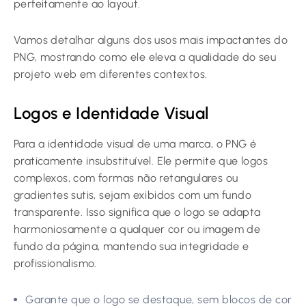
perfeitamente ao layout.
Vamos detalhar alguns dos usos mais impactantes do
PNG, mostrando como ele eleva a qualidade do seu
projeto web em diferentes contextos.
Logos e Identidade Visual
Para a identidade visual de uma marca, o PNG é
praticamente insubstituível. Ele permite que logos
complexos, com formas não retangulares ou
gradientes sutis, sejam exibidos com um fundo
transparente. Isso significa que o logo se adapta
harmoniosamente a qualquer cor ou imagem de
fundo da página, mantendo sua integridade e
profissionalismo.
Garante que o logo se destaque, sem blocos de cor