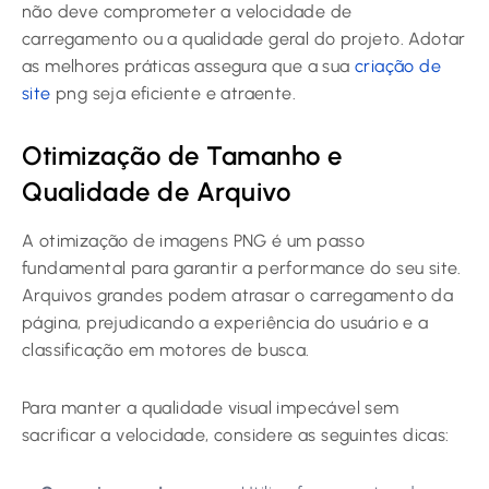
não deve comprometer a velocidade de
carregamento ou a qualidade geral do projeto. Adotar
as melhores práticas assegura que a sua
criação de
site
png seja eficiente e atraente.
Otimização de Tamanho e
Qualidade de Arquivo
A otimização de imagens PNG é um passo
fundamental para garantir a performance do seu site.
Arquivos grandes podem atrasar o carregamento da
página, prejudicando a experiência do usuário e a
classificação em motores de busca.
Para manter a qualidade visual impecável sem
sacrificar a velocidade, considere as seguintes dicas: