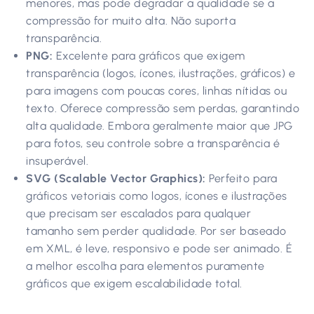
menores, mas pode degradar a qualidade se a
compressão for muito alta. Não suporta
transparência.
PNG:
Excelente para gráficos que exigem
transparência (logos, ícones, ilustrações, gráficos) e
para imagens com poucas cores, linhas nítidas ou
texto. Oferece compressão sem perdas, garantindo
alta qualidade. Embora geralmente maior que JPG
para fotos, seu controle sobre a transparência é
insuperável.
SVG (Scalable Vector Graphics):
Perfeito para
gráficos vetoriais como logos, ícones e ilustrações
que precisam ser escalados para qualquer
tamanho sem perder qualidade. Por ser baseado
em XML, é leve, responsivo e pode ser animado. É
a melhor escolha para elementos puramente
gráficos que exigem escalabilidade total.