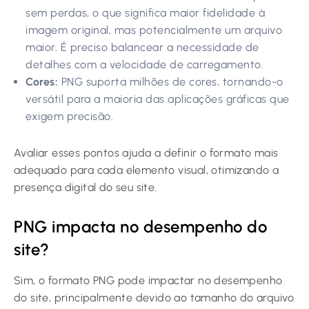
sem perdas, o que significa maior fidelidade à
imagem original, mas potencialmente um arquivo
maior. É preciso balancear a necessidade de
detalhes com a velocidade de carregamento.
Cores:
PNG suporta milhões de cores, tornando-o
versátil para a maioria das aplicações gráficas que
exigem precisão.
Avaliar esses pontos ajuda a definir o formato mais
adequado para cada elemento visual, otimizando a
presença digital do seu site.
PNG impacta no desempenho do
site?
Sim, o formato PNG pode impactar no desempenho
do site, principalmente devido ao tamanho do arquivo