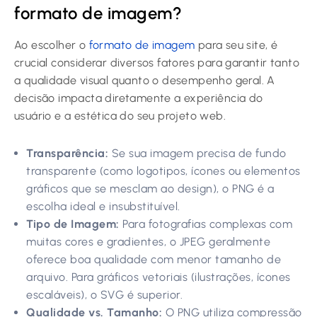
formato de imagem?
Ao escolher o
formato de imagem
para seu site, é
crucial considerar diversos fatores para garantir tanto
a qualidade visual quanto o desempenho geral. A
decisão impacta diretamente a experiência do
usuário e a estética do seu projeto web.
Transparência:
Se sua imagem precisa de fundo
transparente (como logotipos, ícones ou elementos
gráficos que se mesclam ao design), o PNG é a
escolha ideal e insubstituível.
Tipo de Imagem:
Para fotografias complexas com
muitas cores e gradientes, o JPEG geralmente
oferece boa qualidade com menor tamanho de
arquivo. Para gráficos vetoriais (ilustrações, ícones
escaláveis), o SVG é superior.
Qualidade vs. Tamanho:
O PNG utiliza compressão