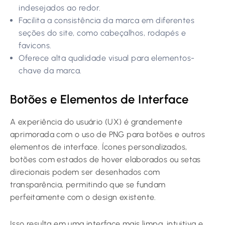
indesejados ao redor.
Facilita a consistência da marca em diferentes
seções do site, como cabeçalhos, rodapés e
favicons.
Oferece alta qualidade visual para elementos-
chave da marca.
Botões e Elementos de Interface
A experiência do usuário (UX) é grandemente
aprimorada com o uso de PNG para botões e outros
elementos de interface. Ícones personalizados,
botões com estados de hover elaborados ou setas
direcionais podem ser desenhados com
transparência, permitindo que se fundam
perfeitamente com o design existente.
Isso resulta em uma interface mais limpa, intuitiva e