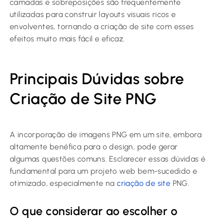
camadas e sobreposições são frequentemente
utilizadas para construir layouts visuais ricos e
envolventes, tornando a criação de site com esses
efeitos muito mais fácil e eficaz.
Principais Dúvidas sobre
Criação de Site PNG
A incorporação de imagens PNG em um site, embora
altamente benéfica para o design, pode gerar
algumas questões comuns. Esclarecer essas dúvidas é
fundamental para um projeto web bem-sucedido e
otimizado, especialmente na
criação de site
PNG.
O que considerar ao escolher o