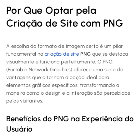
Por Que Optar pela
Criação de Site com PNG
A escolha do formato de imagem certo é um pilar
fundamental na
criação de site
PNG
que se destaca
visualmente e funciona perfeitamente. O PNG
(Portable Network Graphics) oferece uma série de
vantagens que o tornam a opção ideal para
elementos gráficos específicos, transformando a
maneira como o design e a interação são percebidos
pelos visitantes.
Benefícios do PNG na Experiência do
Usuário