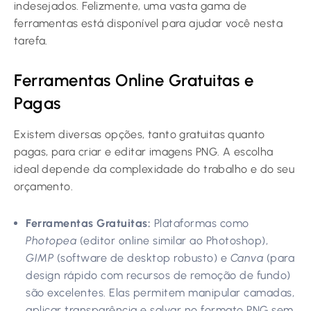
indesejados. Felizmente, uma vasta gama de
ferramentas está disponível para ajudar você nesta
tarefa.
Ferramentas Online Gratuitas e
Pagas
Existem diversas opções, tanto gratuitas quanto
pagas, para criar e editar imagens PNG. A escolha
ideal depende da complexidade do trabalho e do seu
orçamento.
Ferramentas Gratuitas:
Plataformas como
Photopea
(editor online similar ao Photoshop),
GIMP
(software de desktop robusto) e
Canva
(para
design rápido com recursos de remoção de fundo)
são excelentes. Elas permitem manipular camadas,
aplicar transparência e salvar no formato PNG sem