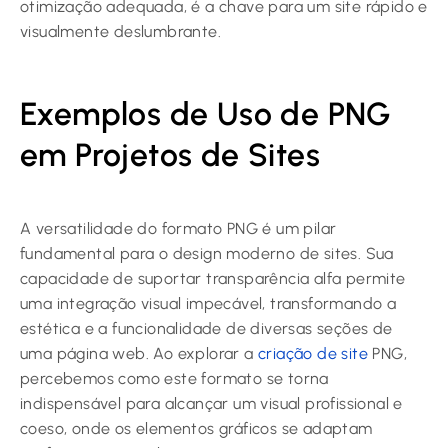
otimização adequada, é a chave para um site rápido e
visualmente deslumbrante.
Exemplos de Uso de PNG
em Projetos de Sites
A versatilidade do formato PNG é um pilar
fundamental para o design moderno de sites. Sua
capacidade de suportar transparência alfa permite
uma integração visual impecável, transformando a
estética e a funcionalidade de diversas seções de
uma página web. Ao explorar a
criação de site
PNG,
percebemos como este formato se torna
indispensável para alcançar um visual profissional e
coeso, onde os elementos gráficos se adaptam