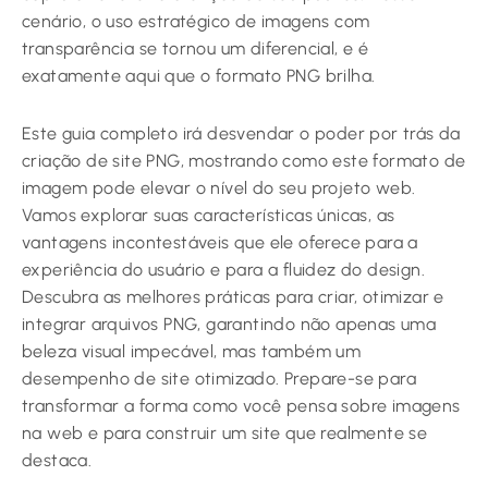
cenário, o uso estratégico de imagens com
transparência se tornou um diferencial, e é
exatamente aqui que o formato PNG brilha.
Este guia completo irá desvendar o poder por trás da
criação de site PNG, mostrando como este formato de
imagem pode elevar o nível do seu projeto web.
Vamos explorar suas características únicas, as
vantagens incontestáveis que ele oferece para a
experiência do usuário e para a fluidez do design.
Descubra as melhores práticas para criar, otimizar e
integrar arquivos PNG, garantindo não apenas uma
beleza visual impecável, mas também um
desempenho de site otimizado. Prepare-se para
transformar a forma como você pensa sobre imagens
na web e para construir um site que realmente se
destaca.