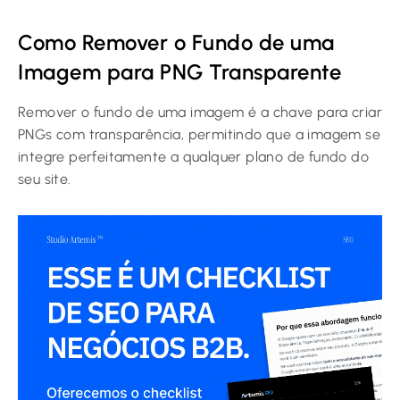
Como Remover o Fundo de uma
Imagem para PNG Transparente
Remover o fundo de uma imagem é a chave para criar
PNGs com transparência, permitindo que a imagem se
integre perfeitamente a qualquer plano de fundo do
seu site.