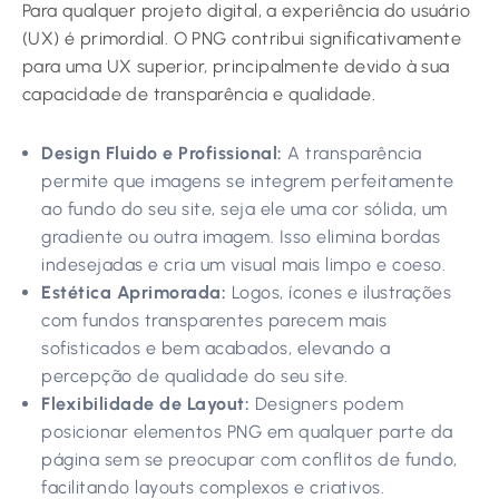
Para qualquer projeto digital, a experiência do usuário
(UX) é primordial. O PNG contribui significativamente
para uma UX superior, principalmente devido à sua
capacidade de transparência e qualidade.
Design Fluido e Profissional:
A transparência
permite que imagens se integrem perfeitamente
ao fundo do seu site, seja ele uma cor sólida, um
gradiente ou outra imagem. Isso elimina bordas
indesejadas e cria um visual mais limpo e coeso.
Estética Aprimorada:
Logos, ícones e ilustrações
com fundos transparentes parecem mais
sofisticados e bem acabados, elevando a
percepção de qualidade do seu site.
Flexibilidade de Layout:
Designers podem
posicionar elementos PNG em qualquer parte da
página sem se preocupar com conflitos de fundo,
facilitando layouts complexos e criativos.