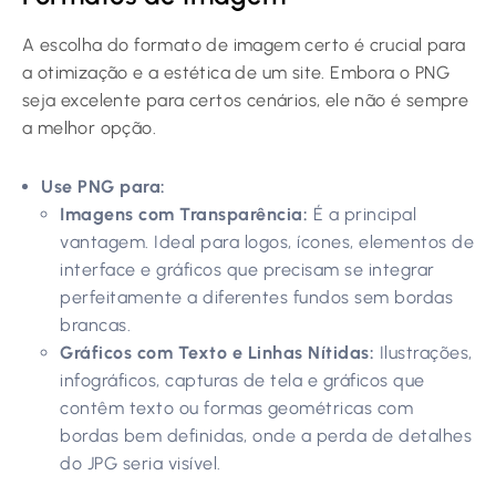
A escolha do formato de imagem certo é crucial para
a otimização e a estética de um site. Embora o PNG
seja excelente para certos cenários, ele não é sempre
a melhor opção.
Use PNG para:
Imagens com Transparência:
É a principal
vantagem. Ideal para logos, ícones, elementos de
interface e gráficos que precisam se integrar
perfeitamente a diferentes fundos sem bordas
brancas.
Gráficos com Texto e Linhas Nítidas:
Ilustrações,
infográficos, capturas de tela e gráficos que
contêm texto ou formas geométricas com
bordas bem definidas, onde a perda de detalhes
do JPG seria visível.