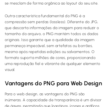
se mesclam de forma orgânica ao layout do seu site.
Outra característica fundamental do PNG é a
compressão sem perdas (lossless). Diferente do JPG,
que descarta informações da imagem para reduzir o
tamanho do arquivo, o PNG mantém todos os dados
originais. Isso garante que a qualidade da imagem
permaneça impecável, sem artefatos ou borrões,
mesmo após repetidas edições ou salvamentos. O
formato suporta milhões de cores, proporcionando
uma reprodução fiel e vibrante de qualquer elemento
visual.
Vantagens do PNG para Web Design
Para o web design, as vantagens do PNG são
inúmeras. A capacidade de transparência é um divisor
de águas, permitindo que logotipos, ícones e gráficos