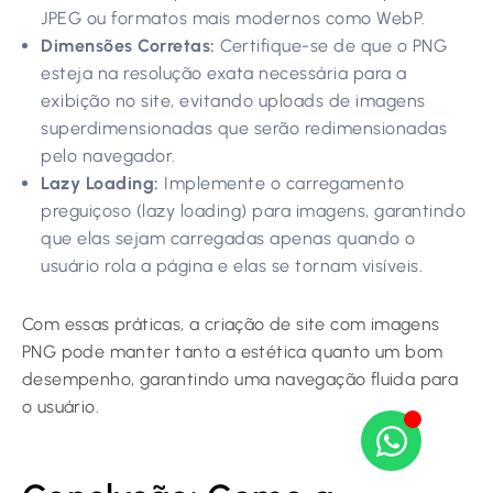
JPEG ou formatos mais modernos como WebP.
Dimensões Corretas:
Certifique-se de que o PNG
esteja na resolução exata necessária para a
exibição no site, evitando uploads de imagens
superdimensionadas que serão redimensionadas
pelo navegador.
Lazy Loading:
Implemente o carregamento
preguiçoso (lazy loading) para imagens, garantindo
que elas sejam carregadas apenas quando o
usuário rola a página e elas se tornam visíveis.
Com essas práticas, a criação de site com imagens
PNG pode manter tanto a estética quanto um bom
desempenho, garantindo uma navegação fluida para
o usuário.