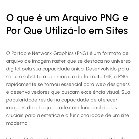
O que é um Arquivo PNG e
Por Que Utilizá-lo em Sites
O Portable Network Graphics (PNG) é um formato de
arquivo de imagem raster que se destaca no universo
digital pela sua capacidade única. Desenvolvido para
ser um substituto aprimorado do formato GIF, o PNG
rapidamente se tornou essencial para web designers
e desenvolvedores que buscam excelência visual. Sua
popularidade reside na capacidade de oferecer
imagens de alta qualidade com funcionalidades
cruciais para a estética e a funcionalidade de um site
moderno.