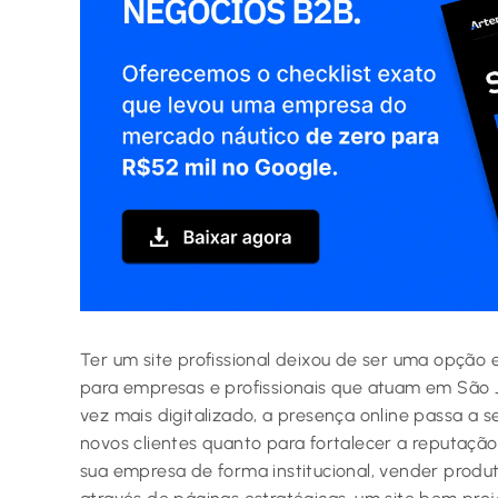
Ter um site profissional deixou de ser uma opção e
para empresas e profissionais que atuam em São
vez mais digitalizado, a presença online passa a 
novos clientes quanto para fortalecer a reputaçã
sua empresa de forma institucional, vender produt