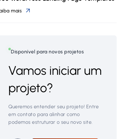
aiba mais
Disponível para novos projetos
Vamos iniciar um
projeto?
Queremos entender seu projeto! Entre
em contato para alinhar como
podemos estruturar o seu novo site.