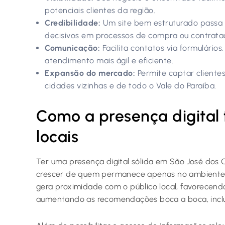
potenciais clientes da região.
Credibilidade:
Um site bem estruturado passa 
decisivos em processos de compra ou contrata
Comunicação:
Facilita contatos via formulário
atendimento mais ágil e eficiente.
Expansão do mercado:
Permite captar clientes 
cidades vizinhas e de todo o Vale do Paraíba.
Como a presença digital 
locais
Ter uma presença digital sólida em São José dos
crescer de quem permanece apenas no ambiente tr
gera proximidade com o público local, favorecen
aumentando as recomendações boca a boca, incl