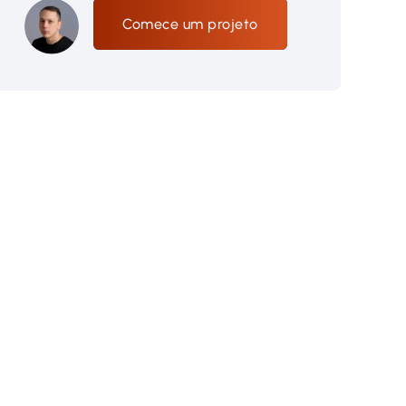
Comece um projeto