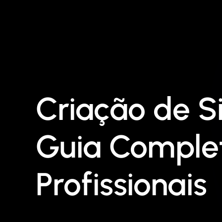
Criação de S
Guia Comple
Profissionais