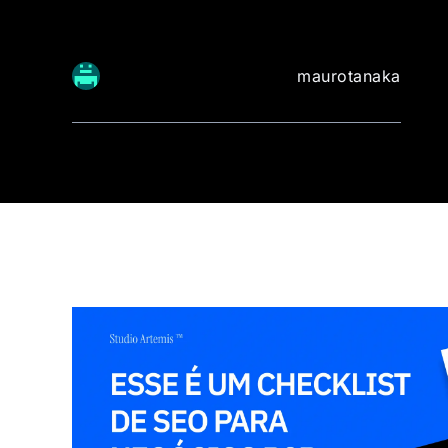
maurotanaka