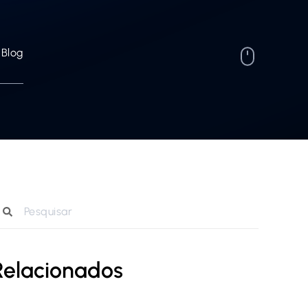
Blog
Relacionados