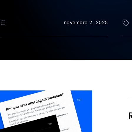
novembro 2, 2025