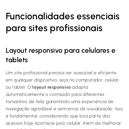
Funcionalidades essenciais
para sites profissionais
Layout responsivo para celulares e
tablets
Um site profissional precisa ser acessível e eficiente
em qualquer dispositivo, seja no computador, celular
ou tablet. O
layout responsivo
adapta
automaticamente o conteúdo para diferentes
tamanhos de tela, garantindo uma experiência de
navegação agradável e sem erros de visualização. Isso
é fundamental, considerando que boa parte dos
acessos hoje acontece pelo celular. Além de melhorar