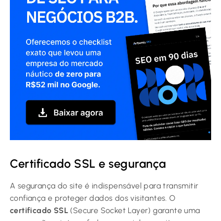
Certificado SSL e segurança
A segurança do site é indispensável para transmitir
confiança e proteger dados dos visitantes. O
certificado SSL
(Secure Socket Layer) garante uma