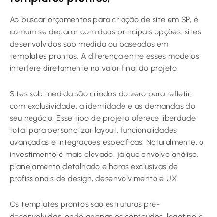
Ao buscar orçamentos para criação de site em SP, é
comum se deparar com duas principais opções: sites
desenvolvidos sob medida ou baseados em
templates prontos. A diferença entre esses modelos
interfere diretamente no valor final do projeto.
Sites sob medida são criados do zero para refletir,
com exclusividade, a identidade e as demandas do
seu negócio. Esse tipo de projeto oferece liberdade
total para personalizar layout, funcionalidades
avançadas e integrações específicas. Naturalmente, o
investimento é mais elevado, já que envolve análise,
planejamento detalhado e horas exclusivas de
profissionais de design, desenvolvimento e UX.
Os templates prontos são estruturas pré-
desenvolvidas, onde apenas os conteúdos, logotipo e