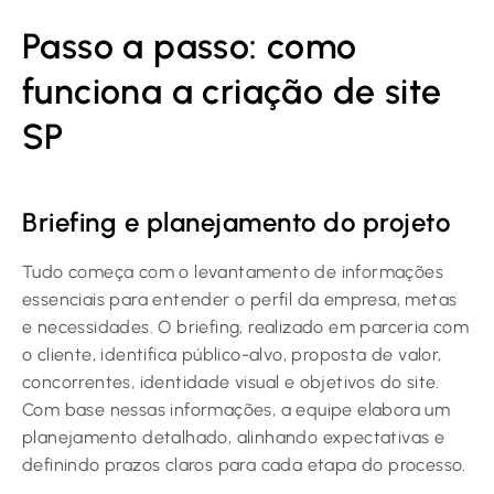
Passo a passo: como
funciona a criação de site
SP
Briefing e planejamento do projeto
Tudo começa com o levantamento de informações
essenciais para entender o perfil da empresa, metas
e necessidades. O briefing, realizado em parceria com
o cliente, identifica público-alvo, proposta de valor,
concorrentes, identidade visual e objetivos do site.
Com base nessas informações, a equipe elabora um
planejamento detalhado, alinhando expectativas e
definindo prazos claros para cada etapa do processo.