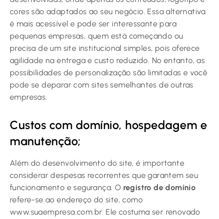
cores são adaptados ao seu negócio. Essa alternativa
é mais acessível e pode ser interessante para
pequenas empresas, quem está começando ou
precisa de um site institucional simples, pois oferece
agilidade na entrega e custo reduzido. No entanto, as
possibilidades de personalização são limitadas e você
pode se deparar com sites semelhantes de outras
empresas.
Custos com domínio, hospedagem e
manutenção;
Além do desenvolvimento do site, é importante
considerar despesas recorrentes que garantem seu
funcionamento e segurança. O
registro de domínio
refere-se ao endereço do site, como
www.suaempresa.com.br. Ele costuma ser renovado