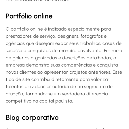
Portfólio online
O portfólio online é indicado especialmente para
prestadores de serviço, designers, fotógrafos e
agências que desejam expor seus trabalhos, cases de
sucesso e conquistas de maneira envolvente. Por meio
de galerias organizadas e descrições detalhadas, a
empresa demonstra suas competências e conquista
novos clientes ao apresentar projetos anteriores. Esse
tipo de site contribui diretamente para valorizar
talentos e evidenciar autoridade no segmento de
atuação, tornando-se um verdadeiro diferencial
competitivo na capital paulista.
Blog corporativo