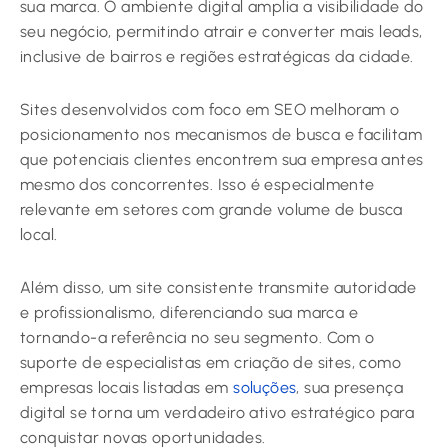
sua marca. O ambiente digital amplia a visibilidade do
seu negócio, permitindo atrair e converter mais leads,
inclusive de bairros e regiões estratégicas da cidade.
Sites desenvolvidos com foco em SEO melhoram o
posicionamento nos mecanismos de busca e facilitam
que potenciais clientes encontrem sua empresa antes
mesmo dos concorrentes. Isso é especialmente
relevante em setores com grande volume de busca
local.
Além disso, um site consistente transmite autoridade
e profissionalismo, diferenciando sua marca e
tornando-a referência no seu segmento. Com o
suporte de especialistas em criação de sites, como
empresas locais listadas em
soluções
, sua presença
digital se torna um verdadeiro ativo estratégico para
conquistar novas oportunidades.