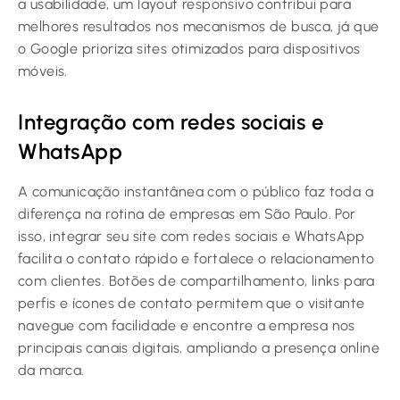
a usabilidade, um layout responsivo contribui para
melhores resultados nos mecanismos de busca, já que
o Google prioriza sites otimizados para dispositivos
móveis.
Integração com redes sociais e
WhatsApp
A comunicação instantânea com o público faz toda a
diferença na rotina de empresas em São Paulo. Por
isso, integrar seu site com redes sociais e WhatsApp
facilita o contato rápido e fortalece o relacionamento
com clientes. Botões de compartilhamento, links para
perfis e ícones de contato permitem que o visitante
navegue com facilidade e encontre a empresa nos
principais canais digitais, ampliando a presença online
da marca.