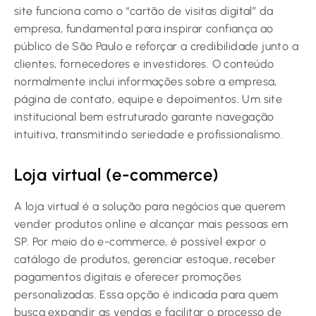
site funciona como o “cartão de visitas digital” da
empresa, fundamental para inspirar confiança ao
público de São Paulo e reforçar a credibilidade junto a
clientes, fornecedores e investidores. O conteúdo
normalmente inclui informações sobre a empresa,
página de contato, equipe e depoimentos. Um site
institucional bem estruturado garante navegação
intuitiva, transmitindo seriedade e profissionalismo.
Loja virtual (e-commerce)
A loja virtual é a solução para negócios que querem
vender produtos online e alcançar mais pessoas em
SP. Por meio do e-commerce, é possível expor o
catálogo de produtos, gerenciar estoque, receber
pagamentos digitais e oferecer promoções
personalizadas. Essa opção é indicada para quem
busca expandir as vendas e facilitar o processo de