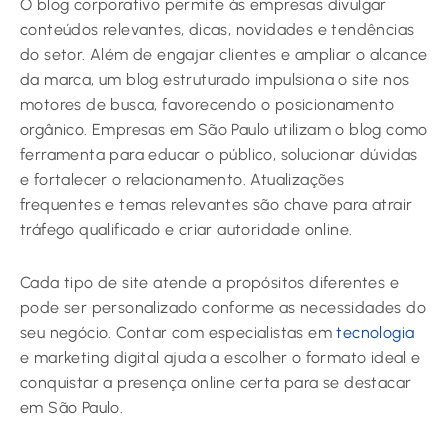
O blog corporativo permite às empresas divulgar
conteúdos relevantes, dicas, novidades e tendências
do setor. Além de engajar clientes e ampliar o alcance
da marca, um blog estruturado impulsiona o site nos
motores de busca, favorecendo o posicionamento
orgânico. Empresas em São Paulo utilizam o blog como
ferramenta para educar o público, solucionar dúvidas
e fortalecer o relacionamento. Atualizações
frequentes e temas relevantes são chave para atrair
tráfego qualificado e criar autoridade online.
Cada tipo de site atende a propósitos diferentes e
pode ser personalizado conforme as necessidades do
seu negócio. Contar com especialistas em
tecnologia
e marketing digital ajuda a escolher o formato ideal e
conquistar a presença online certa para se destacar
em São Paulo.