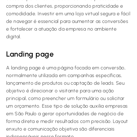
compra dos clientes, proporcionando praticidade e
comodidade. Investir em uma loja virtual segura e fácil
de navegar é essencial para aumentar as conversões
e fortalecer a atuação da empresa no ambiente
digital.
Landing page
A landing page é uma página focada em conversão,
normalmente utilizada em campanhas específicas,
lançamento de produtos ou captação de leads. Seu
objetivo é direcionar o visitante para uma ação
principal, como preencher um formulário ou solicitar
um orçamento. Esse tipo de solução auxilia empresas
em São Paulo a gerar oportunidades de negócio de
forma direta e medir resultados com precisão. Layout
enxuto e comunicação objetiva são diferenciais
indispensáveis nesse formato.