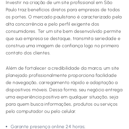
Investir na criação de um site profissional em São
Paulo traz benefícios diretos para empresas de todos
os portes. O mercado paulistano é caracterizado pela
alta concorrência e pelo perfil exigente dos
consumidores. Ter um site bem desenvolvido permite
que sua empresa se destaque, transmita seriedade e
construa uma imagem de confiança logo no primeiro
contato dos clientes.
Além de fortalecer a credibilidade da marca, um site
planejado profissionalmente proporciona facilidade
de navegação, carregamento rápido e adaptação a
dispositivos móveis. Dessa forma, seu negócio entrega
uma experiência positiva em qualquer situação, seja
para quem busca informações, produtos ou serviços
pelo computador ou pelo celular.
Garante presença online 24 horas;