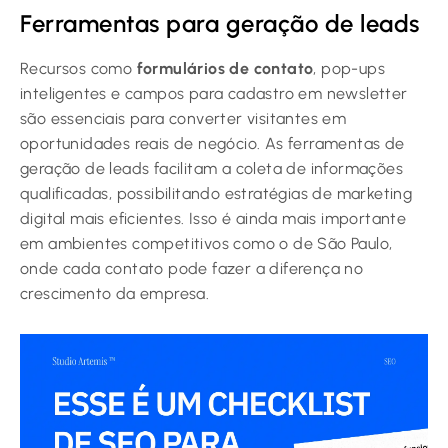
Ferramentas para geração de leads
Recursos como
formulários de contato
, pop-ups
inteligentes e campos para cadastro em newsletter
são essenciais para converter visitantes em
oportunidades reais de negócio. As ferramentas de
geração de leads facilitam a coleta de informações
qualificadas, possibilitando estratégias de marketing
digital mais eficientes. Isso é ainda mais importante
em ambientes competitivos como o de São Paulo,
onde cada contato pode fazer a diferença no
crescimento da empresa.