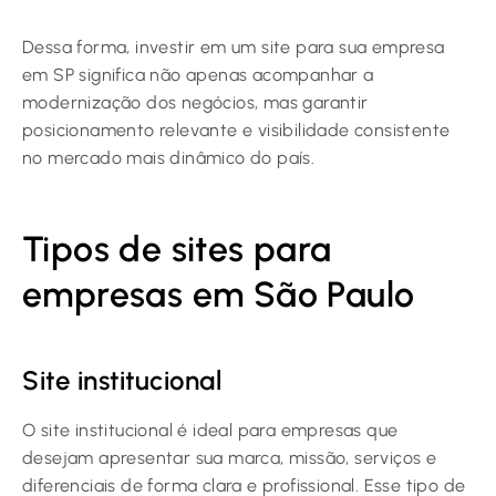
Dessa forma, investir em um site para sua empresa
em SP significa não apenas acompanhar a
modernização dos negócios, mas garantir
posicionamento relevante e visibilidade consistente
no mercado mais dinâmico do país.
Tipos de sites para
empresas em São Paulo
Site institucional
O site institucional é ideal para empresas que
desejam apresentar sua marca, missão, serviços e
diferenciais de forma clara e profissional. Esse tipo de