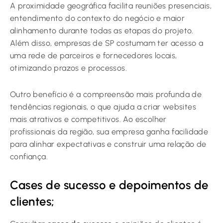
A proximidade geográfica facilita reuniões presenciais,
entendimento do contexto do negócio e maior
alinhamento durante todas as etapas do projeto.
Além disso, empresas de SP costumam ter acesso a
uma rede de parceiros e fornecedores locais,
otimizando prazos e processos.
Outro benefício é a compreensão mais profunda de
tendências regionais, o que ajuda a criar websites
mais atrativos e competitivos. Ao escolher
profissionais da região, sua empresa ganha facilidade
para alinhar expectativas e construir uma relação de
confiança.
Cases de sucesso e depoimentos de
clientes;