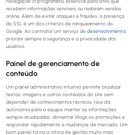
navegação criptografada, essencial para sites que
recebem informações sensíveis ou realizam vendas
online. Além de evitar ataques e fraudes, a presença
do SSL é um dos critérios de ranqueamento do
Google. Ao contratar um serviço de
desenvolvimento
,
priorize sempre a segurança e a privacidade dos
usuários.
Painel de gerenciamento de
conteúdo
Um painel administrativo intuitivo permite atualizar
textos, imagens e outros conteúdos do site sem
depender de conhecimentos técnicos. Isso dá
autonomia para a equipe manter as informações
sempre atualizadas, alimentar blogs ou promoções e
responder rapidamente a mudanças de mercado. Um
bom painel torna a rotina de gestão muito mais