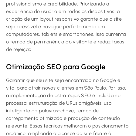
profissionalismo e credibilidade. Priorizando a
experiência do usuário em todos os dispositivos, a
criação de um layout responsivo garante que o site
seja acessível e navegue perfeitamente em
computadores, tablets e smartphones. Isso aumenta
o tempo de permanência do visitante e reduz taxas
de rejeição.
Otimização SEO para Google
Garantir que seu site seja encontrado no Google é
vital para atrair novos clientes em São Paulo. Por isso,
a implementação de estratégias SEO é incluída no
processo: estruturação de URLs amigáveis, uso
inteligente de palavras-chave, tempo de
carregamento otimizado e produção de conteúdo
relevante. Essas técnicas melhoram o posicionamento
orgânico, ampliando o alcance do site frente à