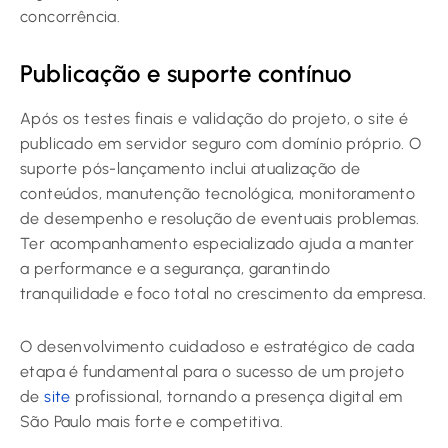
concorrência.
Publicação e suporte contínuo
Após os testes finais e validação do projeto, o site é
publicado em servidor seguro com domínio próprio. O
suporte pós-lançamento inclui atualização de
conteúdos, manutenção tecnológica, monitoramento
de desempenho e resolução de eventuais problemas.
Ter acompanhamento especializado ajuda a manter
a performance e a segurança, garantindo
tranquilidade e foco total no crescimento da empresa.
O desenvolvimento cuidadoso e estratégico de cada
etapa é fundamental para o sucesso de um projeto
de
site
profissional, tornando a presença digital em
São Paulo mais forte e competitiva.