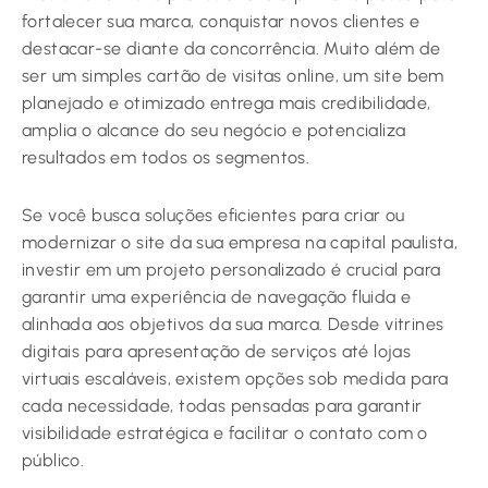
fortalecer sua marca, conquistar novos clientes e
destacar-se diante da concorrência. Muito além de
ser um simples cartão de visitas online, um site bem
planejado e otimizado entrega mais credibilidade,
amplia o alcance do seu negócio e potencializa
resultados em todos os segmentos.
Se você busca soluções eficientes para criar ou
modernizar o site da sua empresa na capital paulista,
investir em um projeto personalizado é crucial para
garantir uma experiência de navegação fluida e
alinhada aos objetivos da sua marca. Desde vitrines
digitais para apresentação de serviços até lojas
virtuais escaláveis, existem opções sob medida para
cada necessidade, todas pensadas para garantir
visibilidade estratégica e facilitar o contato com o
público.