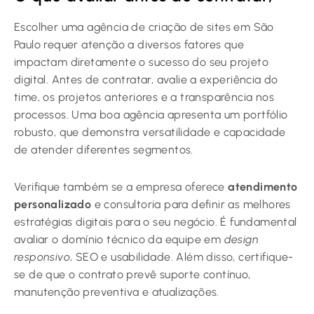
Escolher uma agência de criação de sites em São
Paulo requer atenção a diversos fatores que
impactam diretamente o sucesso do seu projeto
digital. Antes de contratar, avalie a experiência do
time, os projetos anteriores e a transparência nos
processos. Uma boa agência apresenta um portfólio
robusto, que demonstra versatilidade e capacidade
de atender diferentes segmentos.
Verifique também se a empresa oferece
atendimento
personalizado
e consultoria para definir as melhores
estratégias digitais para o seu negócio. É fundamental
avaliar o domínio técnico da equipe em
design
responsivo
, SEO e usabilidade. Além disso, certifique-
se de que o contrato prevê suporte contínuo,
manutenção preventiva e atualizações.