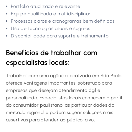
Portfólio atualizado e relevante
Equipe qualificada e multidisciplinar
Processos claros e cronogramas bem definidos
Uso de tecnologias atuais e seguras
Disponibilidade para suporte e treinamento
Benefícios de trabalhar com
especialistas locais;
Trabalhar com uma agência localizada em São Paulo
oferece vantagens importantes, sobretudo para
empresas que desejam atendimento ágil e
personalizado. Especialistas locais conhecem o perfil
do consumidor paulistano, as particularidades do
mercado regional e podem sugerir soluções mais
assertivas para atender ao público-alvo.