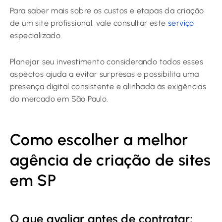
Para saber mais sobre os custos e etapas da criação
de um site profissional, vale consultar este
serviço
especializado.
Planejar seu investimento considerando todos esses
aspectos ajuda a evitar surpresas e possibilita uma
presença digital consistente e alinhada às exigências
do mercado em São Paulo.
Como escolher a melhor
agência de criação de sites
em SP
O que avaliar antes de contratar;