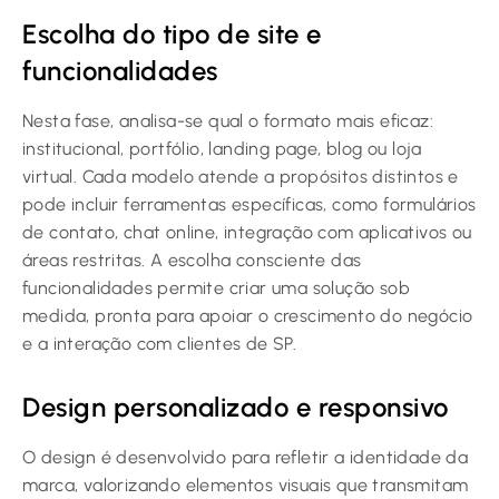
Escolha do tipo de site e
funcionalidades
Nesta fase, analisa-se qual o formato mais eficaz:
institucional, portfólio, landing page, blog ou loja
virtual. Cada modelo atende a propósitos distintos e
pode incluir ferramentas específicas, como formulários
de contato, chat online, integração com aplicativos ou
áreas restritas. A escolha consciente das
funcionalidades permite criar uma solução sob
medida, pronta para apoiar o crescimento do negócio
e a interação com clientes de SP.
Design personalizado e responsivo
O design é desenvolvido para refletir a identidade da
marca, valorizando elementos visuais que transmitam