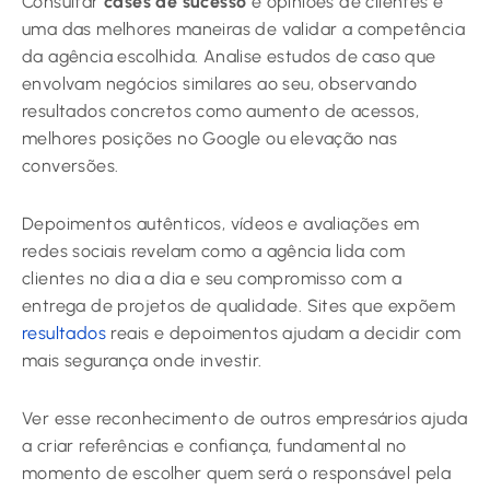
Consultar
cases de sucesso
e opiniões de clientes é
uma das melhores maneiras de validar a competência
da agência escolhida. Analise estudos de caso que
envolvam negócios similares ao seu, observando
resultados concretos como aumento de acessos,
melhores posições no Google ou elevação nas
conversões.
Depoimentos autênticos, vídeos e avaliações em
redes sociais revelam como a agência lida com
clientes no dia a dia e seu compromisso com a
entrega de projetos de qualidade. Sites que expõem
resultados
reais e depoimentos ajudam a decidir com
mais segurança onde investir.
Ver esse reconhecimento de outros empresários ajuda
a criar referências e confiança, fundamental no
momento de escolher quem será o responsável pela