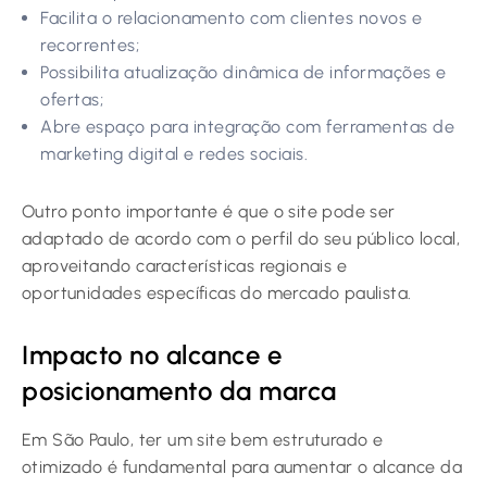
Facilita o relacionamento com clientes novos e
recorrentes;
Possibilita atualização dinâmica de informações e
ofertas;
Abre espaço para integração com ferramentas de
marketing digital e redes sociais.
Outro ponto importante é que o site pode ser
adaptado de acordo com o perfil do seu público local,
aproveitando características regionais e
oportunidades específicas do mercado paulista.
Impacto no alcance e
posicionamento da marca
Em São Paulo, ter um site bem estruturado e
otimizado é fundamental para aumentar o alcance da