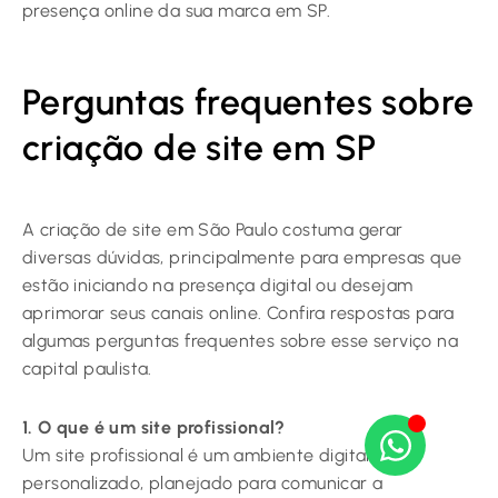
presença online da sua marca em SP.
Perguntas frequentes sobre
criação de site em SP
A criação de site em São Paulo costuma gerar
diversas dúvidas, principalmente para empresas que
estão iniciando na presença digital ou desejam
aprimorar seus canais online. Confira respostas para
algumas perguntas frequentes sobre esse serviço na
capital paulista.
1. O que é um site profissional?
Um site profissional é um ambiente digital
personalizado, planejado para comunicar a