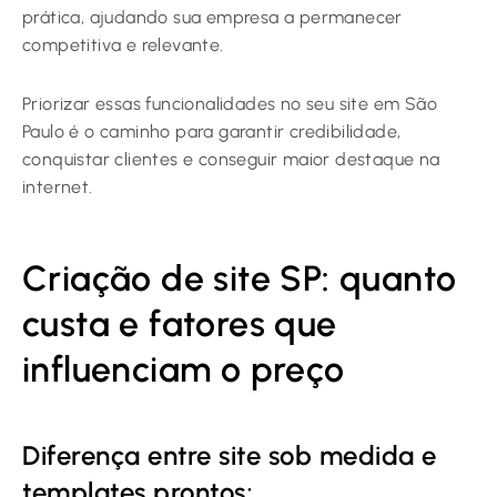
prática, ajudando sua empresa a permanecer
competitiva e relevante.
Priorizar essas funcionalidades no seu site em São
Paulo é o caminho para garantir credibilidade,
conquistar clientes e conseguir maior destaque na
internet.
Criação de site SP: quanto
custa e fatores que
influenciam o preço
Diferença entre site sob medida e
templates prontos;