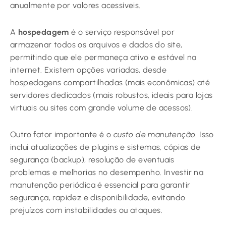
anualmente por valores acessíveis.
A
hospedagem
é o serviço responsável por
armazenar todos os arquivos e dados do site,
permitindo que ele permaneça ativo e estável na
internet. Existem opções variadas, desde
hospedagens compartilhadas (mais econômicas) até
servidores dedicados (mais robustos, ideais para lojas
virtuais ou sites com grande volume de acessos).
Outro fator importante é o
custo de manutenção
. Isso
inclui atualizações de plugins e sistemas, cópias de
segurança (backup), resolução de eventuais
problemas e melhorias no desempenho. Investir na
manutenção periódica é essencial para garantir
segurança, rapidez e disponibilidade, evitando
prejuízos com instabilidades ou ataques.