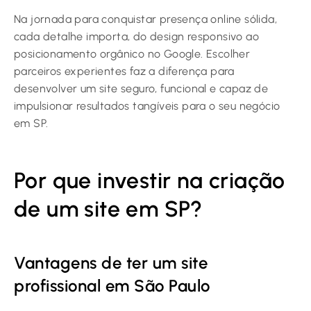
Na jornada para conquistar presença online sólida,
cada detalhe importa, do design responsivo ao
posicionamento orgânico no Google. Escolher
parceiros experientes faz a diferença para
desenvolver um site seguro, funcional e capaz de
impulsionar resultados tangíveis para o seu negócio
em SP.
Por que investir na criação
de um site em SP?
Vantagens de ter um site
profissional em São Paulo