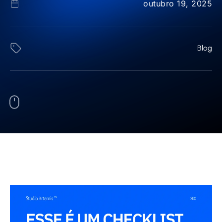
outubro 19, 2025
Blog