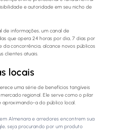
sibilidade e autoridade em seu nicho de
l de informações, um canal de
 que opera 24 horas por dia, 7 dias por
 da concorrência, alcance novos públicos
 clientes atuais.
 locais
ferece uma série de benefícios tangíveis
mercado regional. Ele serve como o pilar
 e aproximando-a do público local.
 em Almenara e arredores encontrem sua
le, seja procurando por um produto