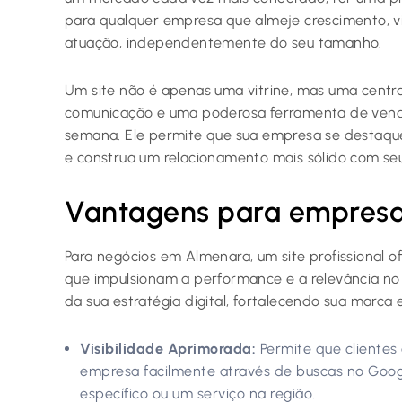
para qualquer empresa que almeje crescimento, vi
atuação, independentemente do seu tamanho.
Um site não é apenas uma vitrine, mas uma centra
comunicação e uma poderosa ferramenta de vendas
semana. Ele permite que sua empresa se destaque
e construa um relacionamento mais sólido com seus
Vantagens para empresas
Para negócios em Almenara, um site profissional o
que impulsionam a performance e a relevância no 
da sua estratégia digital, fortalecendo sua marca
Visibilidade Aprimorada:
Permite que clientes
empresa facilmente através de buscas no Goog
específico ou um serviço na região.