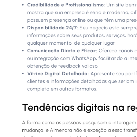
Credibilidade e Profissionalismo:
Um site bem-
mostra que sua empresa é séria e moderna, di
possuem presença online ou que têm uma pre
Disponibilidade 24/7:
Seu negócio está sempre
informações sobre seus produtos, serviços, hor
qualquer momento, de qualquer lugar.
Comunicação Direta e Eficaz:
Oferece canais c
ou integração com WhatsApp, facilitando a inte
obtenção de feedback valioso.
Vitrine Digital Detalhada:
Apresente seu portf
clientes e informações detalhadas que seriam 
completa em outros formatos.
Tendências digitais na r
A forma como as pessoas pesquisam e interagem
mudança, e Almenara não é exceção a essa transfo