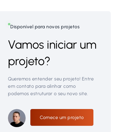
Disponível para novos projetos
Vamos iniciar um
projeto?
Queremos entender seu projeto! Entre
em contato para alinhar como
podemos estruturar o seu novo site.
Comece um projeto