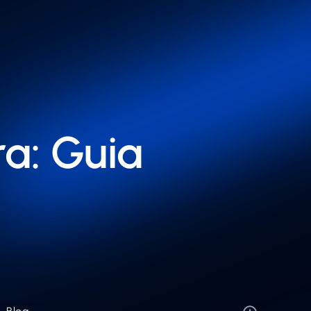
a: Guia