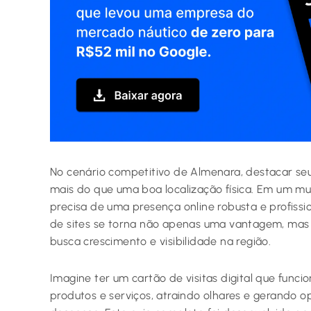
No cenário competitivo de Almenara, destacar seu
mais do que uma boa localização física. Em um mu
precisa de uma presença online robusta e profissio
de sites se torna não apenas uma vantagem, mas
busca crescimento e visibilidade na região.
Imagine ter um cartão de visitas digital que func
produtos e serviços, atraindo olhares e gerando