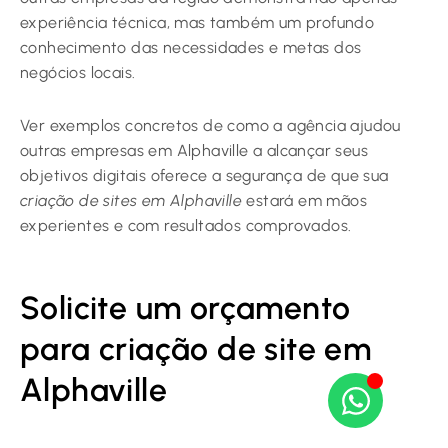
experiência técnica, mas também um profundo
conhecimento das necessidades e metas dos
negócios locais.
Ver exemplos concretos de como a agência ajudou
outras empresas em Alphaville a alcançar seus
objetivos digitais oferece a segurança de que sua
criação de sites em Alphaville
estará em mãos
experientes e com resultados comprovados.
Solicite um orçamento
para criação de site em
Alphaville