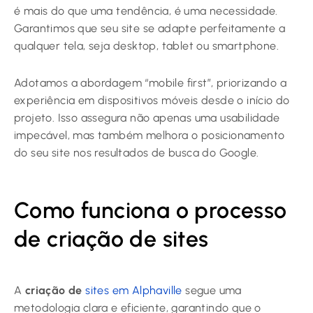
é mais do que uma tendência, é uma necessidade.
Garantimos que seu site se adapte perfeitamente a
qualquer tela, seja desktop, tablet ou smartphone.
Adotamos a abordagem “mobile first”, priorizando a
experiência em dispositivos móveis desde o início do
projeto. Isso assegura não apenas uma usabilidade
impecável, mas também melhora o posicionamento
do seu site nos resultados de busca do Google.
Como funciona o processo
de criação de sites
A
criação de
sites em Alphaville
segue uma
metodologia clara e eficiente, garantindo que o