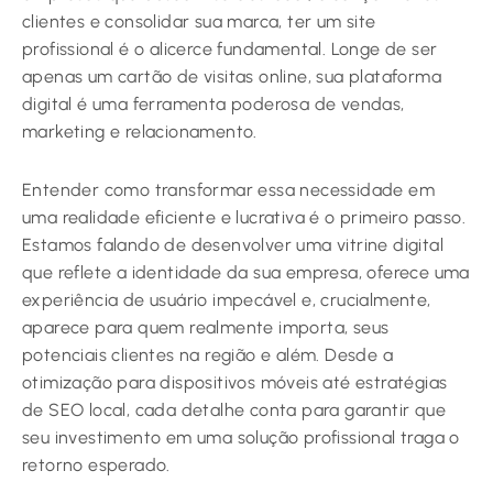
clientes e consolidar sua marca, ter um site
profissional é o alicerce fundamental. Longe de ser
apenas um cartão de visitas online, sua plataforma
digital é uma ferramenta poderosa de vendas,
marketing e relacionamento.
Entender como transformar essa necessidade em
uma realidade eficiente e lucrativa é o primeiro passo.
Estamos falando de desenvolver uma vitrine digital
que reflete a identidade da sua empresa, oferece uma
experiência de usuário impecável e, crucialmente,
aparece para quem realmente importa, seus
potenciais clientes na região e além. Desde a
otimização para dispositivos móveis até estratégias
de SEO local, cada detalhe conta para garantir que
seu investimento em uma solução profissional traga o
retorno esperado.