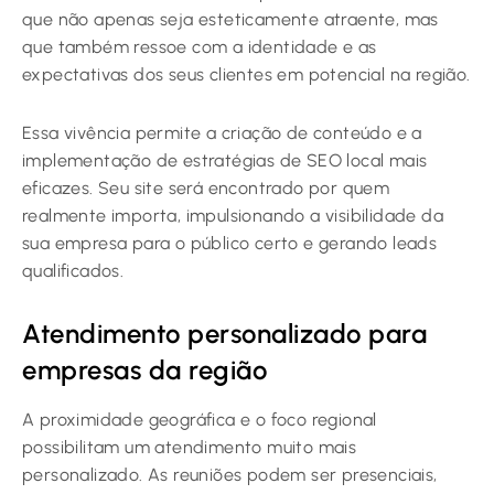
que não apenas seja esteticamente atraente, mas
que também ressoe com a identidade e as
expectativas dos seus clientes em potencial na região.
Essa vivência permite a criação de conteúdo e a
implementação de estratégias de SEO local mais
eficazes. Seu site será encontrado por quem
realmente importa, impulsionando a visibilidade da
sua empresa para o público certo e gerando leads
qualificados.
Atendimento personalizado para
empresas da região
A proximidade geográfica e o foco regional
possibilitam um atendimento muito mais
personalizado. As reuniões podem ser presenciais,