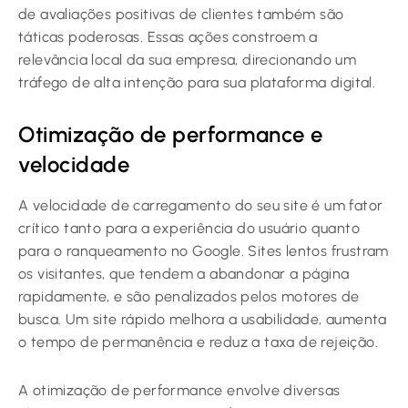
de avaliações positivas de clientes também são
táticas poderosas. Essas ações constroem a
relevância local da sua empresa, direcionando um
tráfego de alta intenção para sua plataforma digital.
Otimização de performance e
velocidade
A velocidade de carregamento do seu site é um fator
crítico tanto para a experiência do usuário quanto
para o ranqueamento no Google. Sites lentos frustram
os visitantes, que tendem a abandonar a página
rapidamente, e são penalizados pelos motores de
busca. Um site rápido melhora a usabilidade, aumenta
o tempo de permanência e reduz a taxa de rejeição.
A otimização de performance envolve diversas