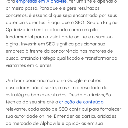
Para
empresas em Alphaville
, ter um site é apenas o
primeiro passo. Para que ele gere resultados
concretos, é essencial que seja encontrado por seus
potenciais clientes. É aqui que o SEO (Search Engine
Optimization) entra, atuando como um pilar
fundamental para a visibilidade online e o sucesso
digital. Investir em SEO significa posicionar sua
empresa à frente da concorrência nos motores de
busca, atraindo tráfego qualificado e transformando
visitantes em clientes.
Um bom posicionamento no Google e outros
buscadores não é sorte, mas sim o resultado de
estratégias bem executadas. Desde a otimização
técnica do seu site até a
criação de conteúdo
relevante, cada ação de SEO contribui para fortalecer
sua autoridade online. Entender as particularidades
do mercado de Alphaville e aplicá-las em sua