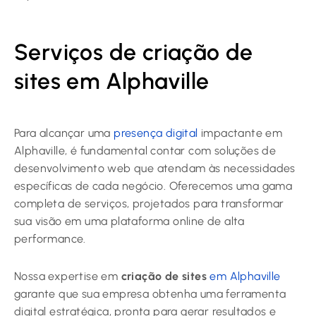
Serviços de criação de
sites em Alphaville
Para alcançar uma
presença digital
impactante em
Alphaville, é fundamental contar com soluções de
desenvolvimento web que atendam às necessidades
específicas de cada negócio. Oferecemos uma gama
completa de serviços, projetados para transformar
sua visão em uma plataforma online de alta
performance.
Nossa expertise em
criação de sites
em Alphaville
garante que sua empresa obtenha uma ferramenta
digital estratégica, pronta para gerar resultados e