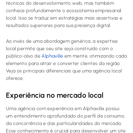
técnicas do desenvolvimento web, mas também
conhece profundamente o ecossistema empresarial
local. Isso se traduz em estratégias mais assertivas e
resultados superiores para sua presença digital.
Ao invés de uma abordagem genérica, a expertise
local permite que seu site seja construído com o
público-alvo de
Alphaville
em mente, otimizando cada
elemento para atrair e converter clientes da região.
Veja os principais diferenciais que uma agência local
oferece:
Experiência no mercado local
Uma agência com experiência em Alphaville possui
um entendimento aprofundado do perfil de consumo,
da concorrência e das particularidades do mercado.
Esse conhecimento é crucial para desenvolver um site