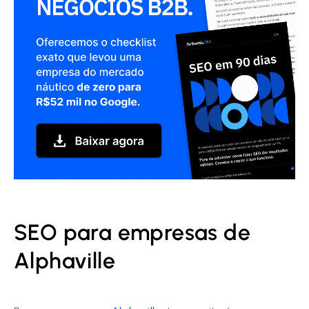
SEO para empresas de
Alphaville