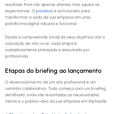
resultado final não apenas atenda, mas supere as
expectativas. O
processo
é estruturado para
transformar a visão da sua empresa em uma
plataforma digital robusta e funcional.
Desde a compreensão inicial de seus objetivos até a
colocação do site no ar, cada etapa é
cuidadosamente planejada e executada por
profissionais.
Etapas do briefing ao lançamento
O desenvolvimento de um site profissional é um
caminho colaborativo. Tudo começa com um briefing
detalhado, onde são levantadas as necessidades,
metas e o público-alvo da sua empresa em Alphaville.