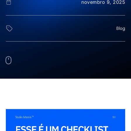
novembro 9, 2025
Blog