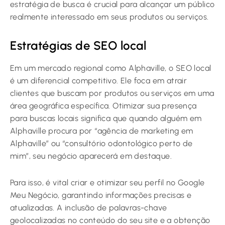
estratégia de busca é crucial para alcançar um público
realmente interessado em seus produtos ou serviços.
Estratégias de SEO local
Em um mercado regional como Alphaville, o SEO local
é um diferencial competitivo. Ele foca em atrair
clientes que buscam por produtos ou serviços em uma
área geográfica específica. Otimizar sua presença
para buscas locais significa que quando alguém em
Alphaville procura por “agência de marketing em
Alphaville” ou “consultório odontológico perto de
mim”, seu negócio aparecerá em destaque.
Para isso, é vital criar e otimizar seu perfil no Google
Meu Negócio, garantindo informações precisas e
atualizadas. A inclusão de palavras-chave
geolocalizadas no conteúdo do seu site e a obtenção