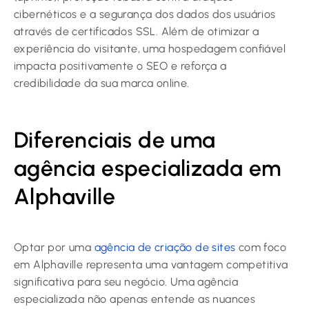
cibernéticos e a segurança dos dados dos usuários
através de certificados SSL. Além de otimizar a
experiência do visitante, uma hospedagem confiável
impacta positivamente o SEO e reforça a
credibilidade da sua marca online.
Diferenciais de uma
agência especializada em
Alphaville
Optar por uma
agência de criação de sites
com foco
em Alphaville representa uma vantagem competitiva
significativa para seu negócio. Uma agência
especializada não apenas entende as nuances