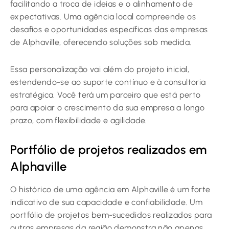
facilitando a troca de ideias e o alinhamento de
expectativas. Uma agência local compreende os
desafios e oportunidades específicas das empresas
de Alphaville, oferecendo soluções sob medida.
Essa personalização vai além do projeto inicial,
estendendo-se ao suporte contínuo e à consultoria
estratégica. Você terá um parceiro que está perto
para apoiar o crescimento da sua empresa a longo
prazo, com flexibilidade e agilidade.
Portfólio de projetos realizados em
Alphaville
O histórico de uma agência em Alphaville é um forte
indicativo de sua capacidade e confiabilidade. Um
portfólio de projetos bem-sucedidos realizados para
outras empresas da região demonstra não apenas