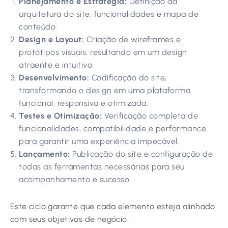
Planejamento e Estratégia:
Definição da
arquitetura do site, funcionalidades e mapa de
conteúdo.
Design e Layout:
Criação de wireframes e
protótipos visuais, resultando em um design
atraente e intuitivo.
Desenvolvimento:
Codificação do site,
transformando o design em uma plataforma
funcional, responsiva e otimizada.
Testes e Otimização:
Verificação completa de
funcionalidades, compatibilidade e performance
para garantir uma experiência impecável.
Lançamento:
Publicação do site e configuração de
todas as ferramentas necessárias para seu
acompanhamento e sucesso.
Este ciclo garante que cada elemento esteja alinhado
com seus objetivos de negócio.