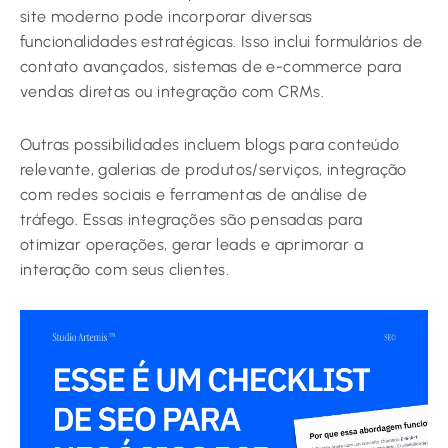
site moderno pode incorporar diversas
funcionalidades estratégicas. Isso inclui formulários de
contato avançados, sistemas de e-commerce para
vendas diretas ou integração com CRMs.
Outras possibilidades incluem blogs para conteúdo
relevante, galerias de produtos/serviços, integração
com redes sociais e ferramentas de análise de
tráfego. Essas integrações são pensadas para
otimizar operações, gerar leads e aprimorar a
interação com seus clientes.