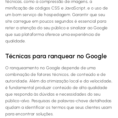
técnicas, como a compressão de imagens, a
minificação de códigos CSS e JavaScript, e o uso de
um bom serviço de hospedagem. Garantir que seu
site carregue em poucos segundos é essencial para
reter a atenção do seu público e sinalizar ao Google
que sua plataforma oferece uma experiência de
qualidade.
Técnicas para ranquear no Google
O ranqueamento no Google depende de uma
combinação de fatores técnicos, de conteúdo e de
autoridade. Além da otimização local e da velocidade,
é fundamental produzir conteúdo de alta qualidade
que responda às dúvidas e necessidades do seu
público-alvo. Pesquisas de palavras-chave detalhadas
ajudam a identificar os termos que seus clientes usam
para encontrar soluções.