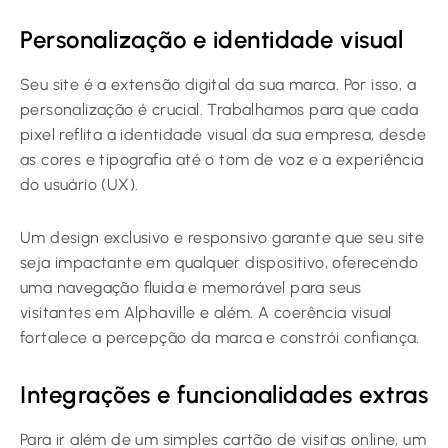
Personalização e identidade visual
Seu site é a extensão digital da sua marca. Por isso, a
personalização é crucial. Trabalhamos para que cada
pixel reflita a identidade visual da sua empresa, desde
as cores e tipografia até o tom de voz e a experiência
do usuário (UX).
Um design exclusivo e responsivo garante que seu site
seja impactante em qualquer dispositivo, oferecendo
uma navegação fluida e memorável para seus
visitantes em Alphaville e além. A coerência visual
fortalece a percepção da marca e constrói confiança.
Integrações e funcionalidades extras
Para ir além de um simples cartão de visitas online, um