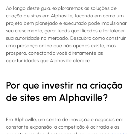
Ao longo deste guia, exploraremos as soluções de
criação de sites em Alphaville, focando em como um
projeto bem planejado e executado pode impulsionar
seu crescimento, gerar leads qualificados e fortalecer
sua autoridade no mercado. Descubra como construir
uma presença online que não apenas existe, mas
prospera, conectando você diretamente às
oportunidades que Alphaville oferece.
Por que investir na criação
de sites em Alphaville?
Em Alphaville, um centro de inovação e negócios em
constante expansão, a competição é acirrada e as