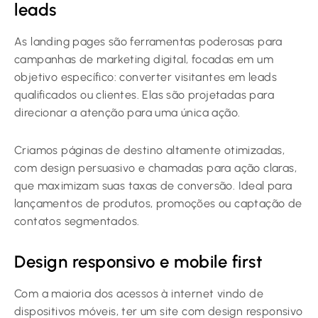
leads
As landing pages são ferramentas poderosas para
campanhas de marketing digital, focadas em um
objetivo específico: converter visitantes em leads
qualificados ou clientes. Elas são projetadas para
direcionar a atenção para uma única ação.
Criamos páginas de destino altamente otimizadas,
com design persuasivo e chamadas para ação claras,
que maximizam suas taxas de conversão. Ideal para
lançamentos de produtos, promoções ou captação de
contatos segmentados.
Design responsivo e mobile first
Com a maioria dos acessos à internet vindo de
dispositivos móveis, ter um site com design responsivo