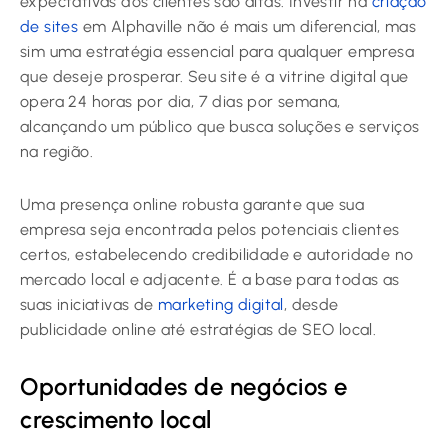
expectativas dos clientes são altas. Investir na
criação
de sites
em Alphaville não é mais um diferencial, mas
sim uma estratégia essencial para qualquer empresa
que deseje prosperar. Seu site é a vitrine digital que
opera 24 horas por dia, 7 dias por semana,
alcançando um público que busca soluções e serviços
na região.
Uma presença online robusta garante que sua
empresa seja encontrada pelos potenciais clientes
certos, estabelecendo credibilidade e autoridade no
mercado local e adjacente. É a base para todas as
suas iniciativas de
marketing digital
, desde
publicidade online até estratégias de SEO local.
Oportunidades de negócios e
crescimento local