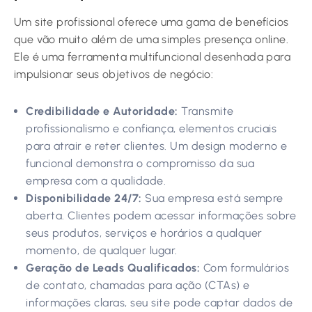
Um site profissional oferece uma gama de benefícios
que vão muito além de uma simples presença online.
Ele é uma ferramenta multifuncional desenhada para
impulsionar seus objetivos de negócio:
Credibilidade e Autoridade:
Transmite
profissionalismo e confiança, elementos cruciais
para atrair e reter clientes. Um design moderno e
funcional demonstra o compromisso da sua
empresa com a qualidade.
Disponibilidade 24/7:
Sua empresa está sempre
aberta. Clientes podem acessar informações sobre
seus produtos, serviços e horários a qualquer
momento, de qualquer lugar.
Geração de Leads Qualificados:
Com formulários
de contato, chamadas para ação (CTAs) e
informações claras, seu site pode captar dados de