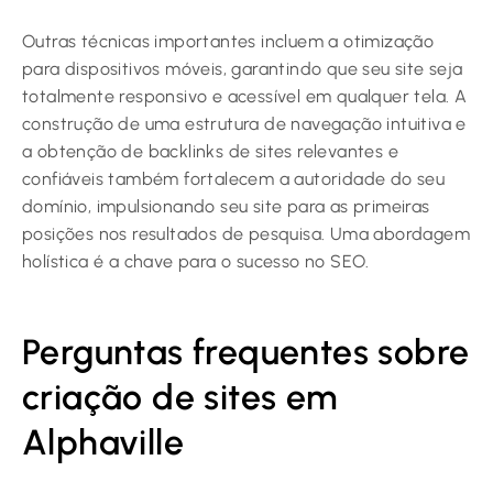
Outras técnicas importantes incluem a otimização
para dispositivos móveis, garantindo que seu site seja
totalmente responsivo e acessível em qualquer tela. A
construção de uma estrutura de navegação intuitiva e
a obtenção de backlinks de sites relevantes e
confiáveis também fortalecem a autoridade do seu
domínio, impulsionando seu site para as primeiras
posições nos resultados de pesquisa. Uma abordagem
holística é a chave para o sucesso no SEO.
Perguntas frequentes sobre
criação de sites em
Alphaville