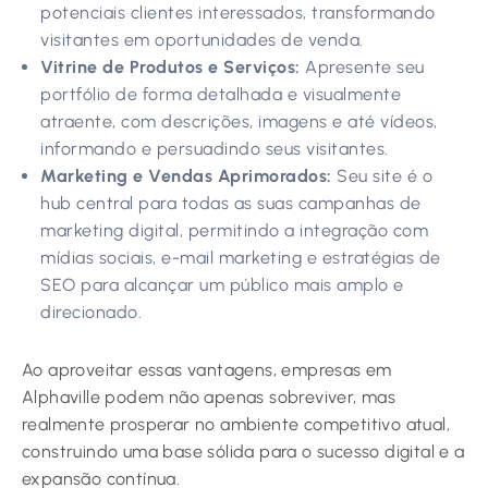
potenciais clientes interessados, transformando
visitantes em oportunidades de venda.
Vitrine de Produtos e Serviços:
Apresente seu
portfólio de forma detalhada e visualmente
atraente, com descrições, imagens e até vídeos,
informando e persuadindo seus visitantes.
Marketing e Vendas Aprimorados:
Seu site é o
hub central para todas as suas campanhas de
marketing digital, permitindo a integração com
mídias sociais, e-mail marketing e estratégias de
SEO para alcançar um público mais amplo e
direcionado.
Ao aproveitar essas vantagens, empresas em
Alphaville podem não apenas sobreviver, mas
realmente prosperar no ambiente competitivo atual,
construindo uma base sólida para o sucesso digital e a
expansão contínua.