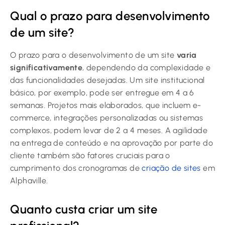
Qual o prazo para desenvolvimento
de um site?
O prazo para o desenvolvimento de um site
varia
significativamente
, dependendo da complexidade e
das funcionalidades desejadas. Um site institucional
básico, por exemplo, pode ser entregue em 4 a 6
semanas. Projetos mais elaborados, que incluem e-
commerce, integrações personalizadas ou sistemas
complexos, podem levar de 2 a 4 meses. A agilidade
na entrega de conteúdo e na aprovação por parte do
cliente também são fatores cruciais para o
cumprimento dos cronogramas de
criação de sites
em
Alphaville.
Quanto custa criar um site