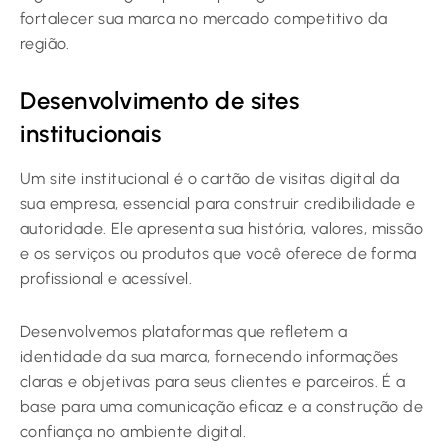
fortalecer sua marca no mercado competitivo da
região.
Desenvolvimento de sites
institucionais
Um site institucional é o cartão de visitas digital da
sua empresa, essencial para construir credibilidade e
autoridade. Ele apresenta sua história, valores, missão
e os serviços ou produtos que você oferece de forma
profissional e acessível.
Desenvolvemos plataformas que refletem a
identidade da sua marca, fornecendo informações
claras e objetivas para seus clientes e parceiros. É a
base para uma comunicação eficaz e a construção de
confiança no ambiente digital.