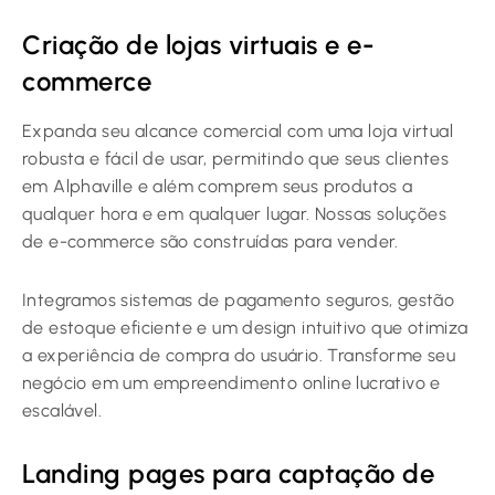
Criação de lojas virtuais e e-
commerce
Expanda seu alcance comercial com uma loja virtual
robusta e fácil de usar, permitindo que seus clientes
em Alphaville e além comprem seus produtos a
qualquer hora e em qualquer lugar. Nossas soluções
de e-commerce são construídas para vender.
Integramos sistemas de pagamento seguros, gestão
de estoque eficiente e um design intuitivo que otimiza
a experiência de compra do usuário. Transforme seu
negócio em um empreendimento online lucrativo e
escalável.
Landing pages para captação de