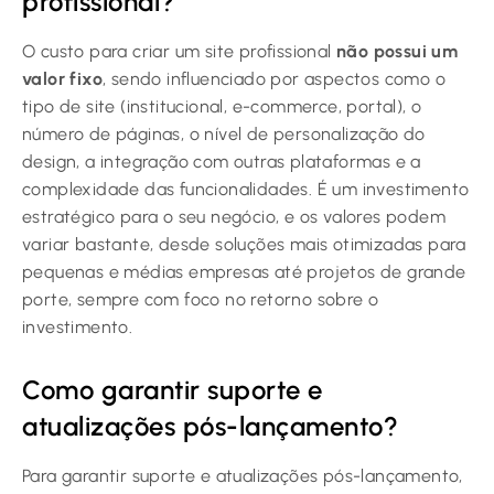
profissional?
O custo para criar um site profissional
não possui um
valor fixo
, sendo influenciado por aspectos como o
tipo de site (institucional, e-commerce, portal), o
número de páginas, o nível de personalização do
design, a integração com outras plataformas e a
complexidade das funcionalidades. É um investimento
estratégico para o seu negócio, e os valores podem
variar bastante, desde soluções mais otimizadas para
pequenas e médias empresas até projetos de grande
porte, sempre com foco no retorno sobre o
investimento.
Como garantir suporte e
atualizações pós-lançamento?
Para garantir suporte e atualizações pós-lançamento,