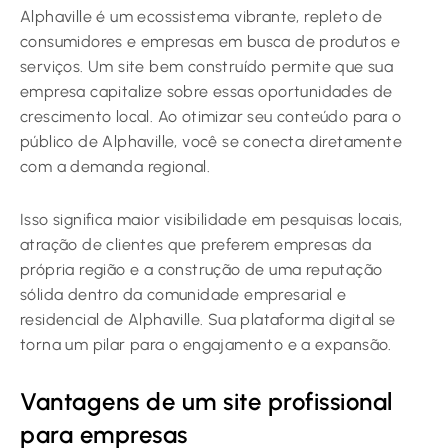
Alphaville é um ecossistema vibrante, repleto de
consumidores e empresas em busca de produtos e
serviços. Um site bem construído permite que sua
empresa capitalize sobre essas oportunidades de
crescimento local. Ao otimizar seu conteúdo para o
público de Alphaville, você se conecta diretamente
com a demanda regional.
Isso significa maior visibilidade em pesquisas locais,
atração de clientes que preferem empresas da
própria região e a construção de uma reputação
sólida dentro da comunidade empresarial e
residencial de Alphaville. Sua plataforma digital se
torna um pilar para o engajamento e a expansão.
Vantagens de um site profissional
para empresas