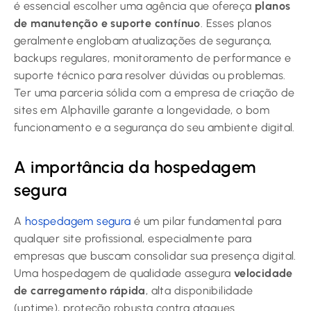
é essencial escolher uma agência que ofereça
planos
de manutenção e suporte contínuo
. Esses planos
geralmente englobam atualizações de segurança,
backups regulares, monitoramento de performance e
suporte técnico para resolver dúvidas ou problemas.
Ter uma parceria sólida com a empresa de criação de
sites em Alphaville garante a longevidade, o bom
funcionamento e a segurança do seu ambiente digital.
A importância da hospedagem
segura
A
hospedagem segura
é um pilar fundamental para
qualquer site profissional, especialmente para
empresas que buscam consolidar sua presença digital.
Uma hospedagem de qualidade assegura
velocidade
de carregamento rápida
, alta disponibilidade
(uptime), proteção robusta contra ataques