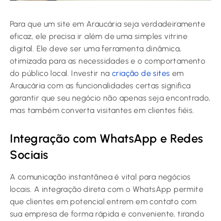
Para que um site em Araucária seja verdadeiramente
eficaz, ele precisa ir além de uma simples vitrine
digital. Ele deve ser uma ferramenta dinâmica,
otimizada para as necessidades e o comportamento
do público local. Investir na
criação de sites
em
Araucária com as funcionalidades certas significa
garantir que seu negócio não apenas seja encontrado,
mas também converta visitantes em clientes fiéis.
Integração com WhatsApp e Redes
Sociais
A comunicação instantânea é vital para negócios
locais. A integração direta com o WhatsApp permite
que clientes em potencial entrem em contato com
sua empresa de forma rápida e conveniente, tirando