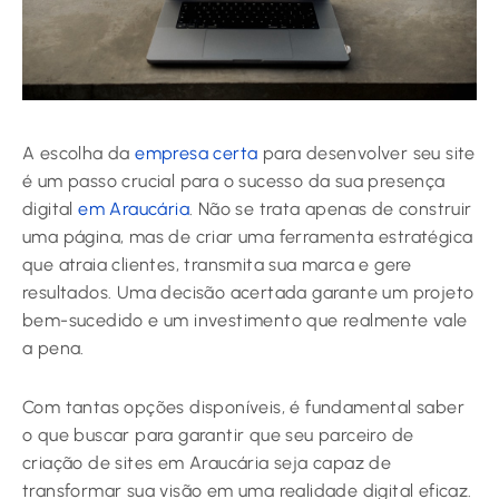
A escolha da
empresa certa
para desenvolver seu site
é um passo crucial para o sucesso da sua presença
digital
em Araucária
. Não se trata apenas de construir
uma página, mas de criar uma ferramenta estratégica
que atraia clientes, transmita sua marca e gere
resultados. Uma decisão acertada garante um projeto
bem-sucedido e um investimento que realmente vale
a pena.
Com tantas opções disponíveis, é fundamental saber
o que buscar para garantir que seu parceiro de
criação de sites em Araucária
seja capaz de
transformar sua visão em uma realidade digital eficaz.