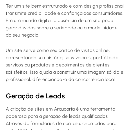
Ter um site bem estruturado e com design profissional
transmite credibilidade e confiança aos consumidores.
Em um mundo digital, a ausência de um site pode
gerar dúvidas sobre a seriedade ou a modernidade
do seu negócio.
Um site serve como seu cartão de visitas online,
apresentando sua história, seus valores, portfólio de
serviços ou produtos e depoimentos de clientes
satisfeitos. Isso ajuda a construir uma imagem sólida e
profissional, diferenciando-o da concorrência local.
Geração de Leads
A criação de sites em Araucária é uma ferramenta
poderosa para a geração de leads qualificados.
Através de formulários de contato, chamadas para