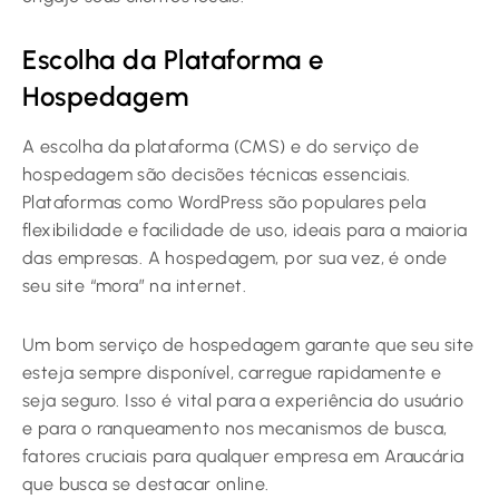
Escolha da Plataforma e
Hospedagem
A escolha da plataforma (CMS) e do serviço de
hospedagem são decisões técnicas essenciais.
Plataformas como WordPress são populares pela
flexibilidade e facilidade de uso, ideais para a maioria
das empresas. A hospedagem, por sua vez, é onde
seu site “mora” na internet.
Um bom serviço de hospedagem garante que seu site
esteja sempre disponível, carregue rapidamente e
seja seguro. Isso é vital para a experiência do usuário
e para o ranqueamento nos mecanismos de busca,
fatores cruciais para qualquer empresa em Araucária
que busca se destacar online.