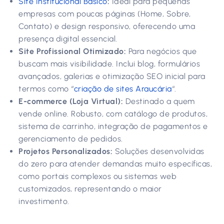
Site Institucional Básico
:
Ideal para pequenas
empresas com poucas páginas (Home, Sobre,
Contato) e design responsivo, oferecendo uma
presença digital essencial.
Site Profissional Otimizado:
Para negócios que
buscam mais visibilidade. Inclui blog, formulários
avançados, galerias e otimização SEO inicial para
termos como “
criação de sites Araucária
“.
E-commerce (Loja Virtual):
Destinado a quem
vende online. Robusto, com catálogo de produtos,
sistema de carrinho, integração de pagamentos e
gerenciamento de pedidos.
Projetos Personalizados:
Soluções desenvolvidas
do zero para atender demandas muito específicas,
como portais complexos ou sistemas web
customizados, representando o maior
investimento.