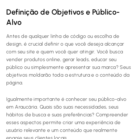
Definição de Objetivos e Público-
Alvo
Antes de qualquer linha de código ou escolha de
design, é crucial definir o que você deseja alcançar
com seu site e quem você quer atingir. Você busca
vender produtos online, gerar leads, educar seu
público ou simplesmente apresentar sua marca? Seus
objetivos moldarão toda a estrutura e o conteúdo da
página.
Igualmente importante é conhecer seu público-alvo
em Araucária. Quais são suas necessidades, seus
hábitos de busca e suas preferências? Compreender
esses aspectos permite criar uma experiência de
usuário relevante e um conteúdo que realmente
engaje seus clientes locais.