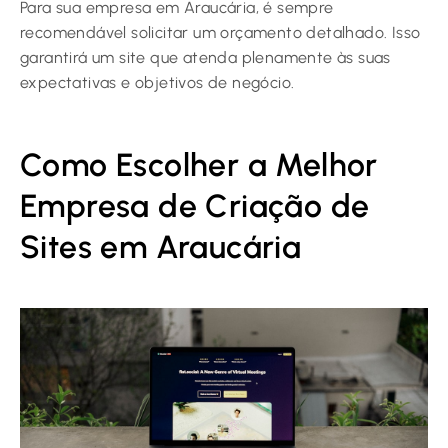
Para sua empresa em Araucária, é sempre
recomendável solicitar um orçamento detalhado. Isso
garantirá um site que atenda plenamente às suas
expectativas e objetivos de negócio.
Como Escolher a Melhor
Empresa de Criação de
Sites em Araucária