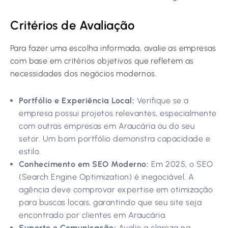
Critérios de Avaliação
Para fazer uma escolha informada, avalie as empresas
com base em critérios objetivos que refletem as
necessidades dos negócios modernos.
Portfólio e Experiência Local:
Verifique se a
empresa possui projetos relevantes, especialmente
com outras empresas em Araucária ou do seu
setor. Um bom portfólio demonstra capacidade e
estilo.
Conhecimento em SEO Moderno:
Em 2025, o SEO
(Search Engine Optimization) é inegociável. A
agência deve comprovar expertise em otimização
para buscas locais, garantindo que seu site seja
encontrado por clientes em Araucária.
Suporte e Comunicação:
Avalie a clareza na