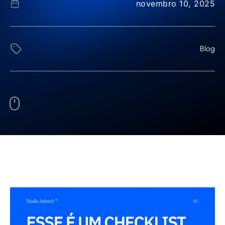
novembro 10, 2025
Blog