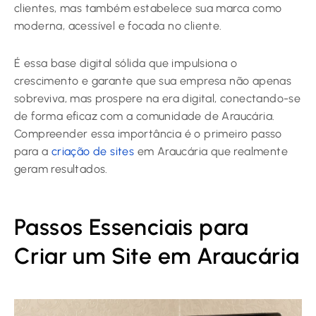
clientes, mas também estabelece sua marca como
moderna, acessível e focada no cliente.
É essa base digital sólida que impulsiona o
crescimento e garante que sua empresa não apenas
sobreviva, mas prospere na era digital, conectando-se
de forma eficaz com a comunidade de Araucária.
Compreender essa importância é o primeiro passo
para a
criação de sites
em Araucária que realmente
geram resultados.
Passos Essenciais para
Criar um Site em Araucária