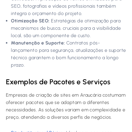
SEO, fotografias e vídeos profissionais também
integra o orçamento do projeto.
Otimização SEO:
Estratégias de otimização para
mecanismos de busca, cruciais para a visibilidade
local, são um componente de custo.
Manutenção e Suporte:
Contratos pós-
lançamento para segurança, atualizações e suporte
técnico garantem o bom funcionamento a longo
prazo.
Exemplos de Pacotes e Serviços
Empresas de criação de sites em Araucária costumam
oferecer pacotes que se adaptam a diferentes
necessidades. As soluções variam em complexidade e
preço, atendendo a diversos perfis de negócios.