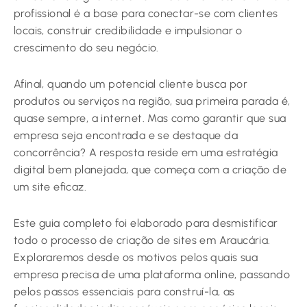
profissional é a base para conectar-se com clientes
locais, construir credibilidade e impulsionar o
crescimento do seu negócio.
Afinal, quando um potencial cliente busca por
produtos ou serviços na região, sua primeira parada é,
quase sempre, a internet. Mas como garantir que sua
empresa seja encontrada e se destaque da
concorrência? A resposta reside em uma estratégia
digital bem planejada, que começa com a criação de
um site eficaz.
Este guia completo foi elaborado para desmistificar
todo o processo de criação de sites em Araucária.
Exploraremos desde os motivos pelos quais sua
empresa precisa de uma plataforma online, passando
pelos passos essenciais para construí-la, as