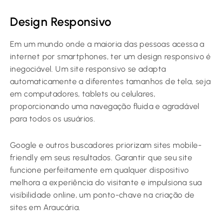
Design Responsivo
Em um mundo onde a maioria das pessoas acessa a
internet por smartphones, ter um design responsivo é
inegociável. Um site responsivo se adapta
automaticamente a diferentes tamanhos de tela, seja
em computadores, tablets ou celulares,
proporcionando uma navegação fluida e agradável
para todos os usuários.
Google e outros buscadores priorizam sites mobile-
friendly em seus resultados. Garantir que seu site
funcione perfeitamente em qualquer dispositivo
melhora a experiência do visitante e impulsiona sua
visibilidade online, um ponto-chave na criação de
sites em Araucária.