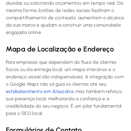
dúvidas ou solicitando orçamentos em tempo real. Da
mesma forma, botões de redes sociais facilitam o
compartilhamento de conteúdo, aumentam o alcance
da sua marca e ajudam a construir uma comunidade
engajada online.
Mapa de Localização e Endereço
Para empresas que dependem do fluxo de clientes
físicos ou da entrega local, um mapa interativo e o
endereço visível são indispensáveis. A integração com
o Google Maps não só guia os clientes até seu
estabelecimento em Araucária
, mas também reforça
sua presença local, melhorando a confiança e a
credibilidade do seu negócio. É um pilar fundamental
para o SEO local.
Formulários de Contato