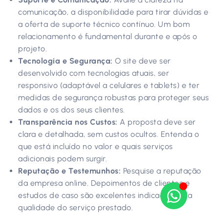
comunicação, a disponibilidade para tirar dúvidas e
a oferta de suporte técnico contínuo. Um bom
relacionamento é fundamental durante e após o
projeto.
Tecnologia e Segurança:
O site deve ser
desenvolvido com tecnologias atuais, ser
responsivo (adaptável a celulares e tablets) e ter
medidas de segurança robustas para proteger seus
dados e os dos seus clientes.
Transparência nos Custos:
A proposta deve ser
clara e detalhada, sem custos ocultos. Entenda o
que está incluído no valor e quais serviços
adicionais podem surgir.
Reputação e Testemunhos:
Pesquise a reputação
da empresa online. Depoimentos de clientes e
estudos de caso são excelentes indicadores da
qualidade do serviço prestado.