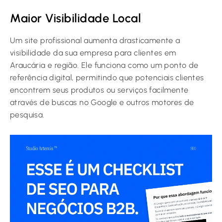
Maior Visibilidade Local
Um site profissional aumenta drasticamente a
visibilidade da sua empresa para clientes em
Araucária e região. Ele funciona como um ponto de
referência digital, permitindo que potenciais clientes
encontrem seus produtos ou serviços facilmente
através de buscas no Google e outros motores de
pesquisa.