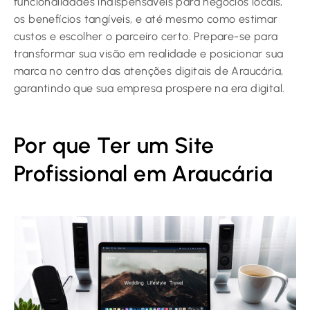
funcionalidades indispensáveis para negócios locais,
os benefícios tangíveis, e até mesmo como estimar
custos e escolher o parceiro certo. Prepare-se para
transformar sua visão em realidade e posicionar sua
marca no centro das atenções digitais de Araucária,
garantindo que sua empresa prospere na era digital.
Por que Ter um Site
Profissional em Araucária