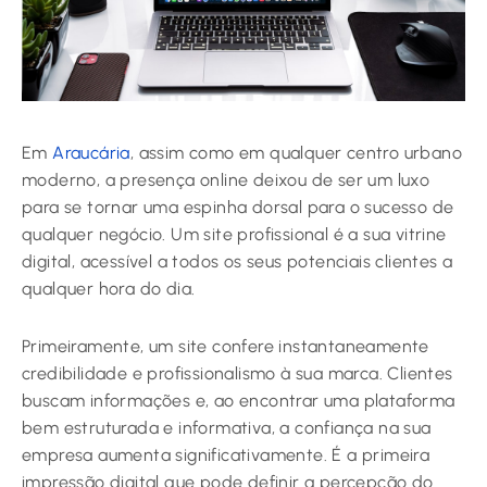
Em
Araucária
, assim como em qualquer centro urbano
moderno, a presença online deixou de ser um luxo
para se tornar uma espinha dorsal para o sucesso de
qualquer negócio. Um site profissional é a sua vitrine
digital, acessível a todos os seus potenciais clientes a
qualquer hora do dia.
Primeiramente, um site confere instantaneamente
credibilidade e profissionalismo à sua marca. Clientes
buscam informações e, ao encontrar uma plataforma
bem estruturada e informativa, a confiança na sua
empresa aumenta significativamente. É a primeira
impressão digital que pode definir a percepção do