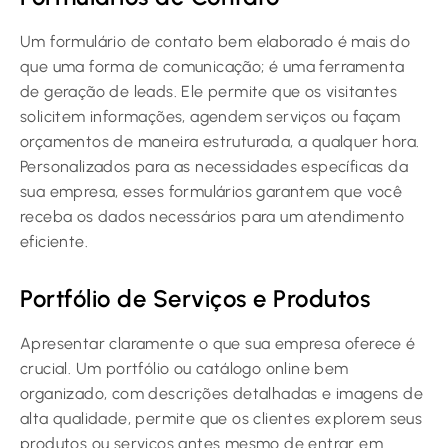
Um formulário de contato bem elaborado é mais do
que uma forma de comunicação; é uma ferramenta
de geração de leads. Ele permite que os visitantes
solicitem informações, agendem serviços ou façam
orçamentos de maneira estruturada, a qualquer hora.
Personalizados para as necessidades específicas da
sua empresa, esses formulários garantem que você
receba os dados necessários para um atendimento
eficiente.
Portfólio de Serviços e Produtos
Apresentar claramente o que sua empresa oferece é
crucial. Um portfólio ou catálogo online bem
organizado, com descrições detalhadas e imagens de
alta qualidade, permite que os clientes explorem seus
produtos ou serviços antes mesmo de entrar em