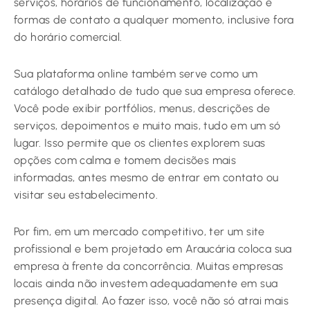
serviços, horários de funcionamento, localização e
formas de contato a qualquer momento, inclusive fora
do horário comercial.
Sua plataforma online também serve como um
catálogo detalhado de tudo que sua empresa oferece.
Você pode exibir portfólios, menus, descrições de
serviços, depoimentos e muito mais, tudo em um só
lugar. Isso permite que os clientes explorem suas
opções com calma e tomem decisões mais
informadas, antes mesmo de entrar em contato ou
visitar seu estabelecimento.
Por fim, em um mercado competitivo, ter um site
profissional e bem projetado em Araucária coloca sua
empresa à frente da concorrência. Muitas empresas
locais ainda não investem adequadamente em sua
presença digital. Ao fazer isso, você não só atrai mais