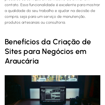
contato. Essa funcionalidade é excelente para mostrar
a qualidade do seu trabalho e ajudar na decisão de
compra, seja para um serviço de manutenção,
produtos artesanais ou consultoria.
Benefícios da Criação de
Sites para Negócios em
Araucária