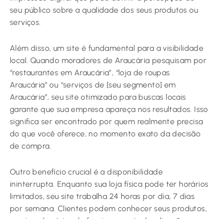
seu público sobre a qualidade dos seus produtos ou
serviços.
Além disso, um site é fundamental para a visibilidade
local. Quando moradores de Araucária pesquisam por
“restaurantes em Araucária”, “loja de roupas
Araucária” ou “serviços de [seu segmento] em
Araucária”, seu site otimizado para buscas locais
garante que sua empresa apareça nos resultados. Isso
significa ser encontrado por quem realmente precisa
do que você oferece, no momento exato da decisão
de compra.
Outro benefício crucial é a disponibilidade
ininterrupta. Enquanto sua loja física pode ter horários
limitados, seu site trabalha 24 horas por dia, 7 dias
por semana. Clientes podem conhecer seus produtos,