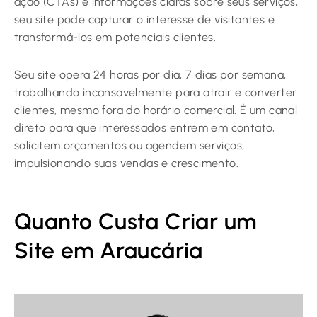
ação (CTAs) e informações claras sobre seus serviços,
seu site pode capturar o interesse de visitantes e
transformá-los em potenciais clientes.
Seu site opera 24 horas por dia, 7 dias por semana,
trabalhando incansavelmente para atrair e converter
clientes, mesmo fora do horário comercial. É um canal
direto para que interessados entrem em contato,
solicitem orçamentos ou agendem serviços,
impulsionando suas vendas e crescimento.
Quanto Custa Criar um
Site em Araucária