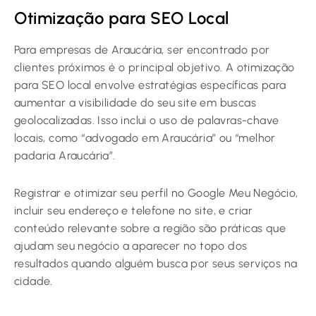
Otimização para SEO Local
Para empresas de Araucária, ser encontrado por
clientes próximos é o principal objetivo. A otimização
para SEO local envolve estratégias específicas para
aumentar a visibilidade do seu site em buscas
geolocalizadas. Isso inclui o uso de palavras-chave
locais, como “advogado em Araucária” ou “melhor
padaria Araucária”.
Registrar e otimizar seu perfil no Google Meu Negócio,
incluir seu endereço e telefone no site, e criar
conteúdo relevante sobre a região são práticas que
ajudam seu negócio a aparecer no topo dos
resultados quando alguém busca por seus serviços na
cidade.