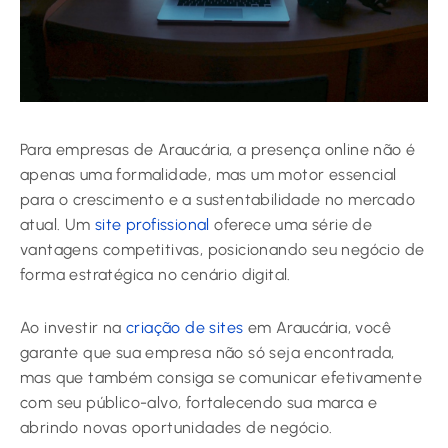
Para empresas de Araucária, a presença online não é
apenas uma formalidade, mas um motor essencial
para o crescimento e a sustentabilidade no mercado
atual. Um
site profissional
oferece uma série de
vantagens competitivas, posicionando seu negócio de
forma estratégica no cenário digital.
Ao investir na
criação de sites
em Araucária, você
garante que sua empresa não só seja encontrada,
mas que também consiga se comunicar efetivamente
com seu público-alvo, fortalecendo sua marca e
abrindo novas oportunidades de negócio.