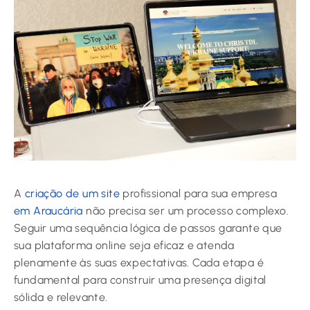
A
criação de um site
profissional para sua empresa
em Araucária
não precisa ser um processo complexo.
Seguir uma sequência lógica de passos garante que
sua plataforma online seja eficaz e atenda
plenamente às suas expectativas. Cada etapa é
fundamental para construir uma presença digital
sólida e relevante.