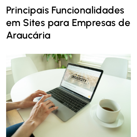
Principais Funcionalidades
em Sites para Empresas de
Araucária