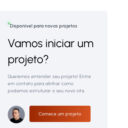
Disponível para novos projetos
Vamos iniciar um
projeto?
Queremos entender seu projeto! Entre
em contato para alinhar como
podemos estruturar o seu novo site.
Comece um projeto