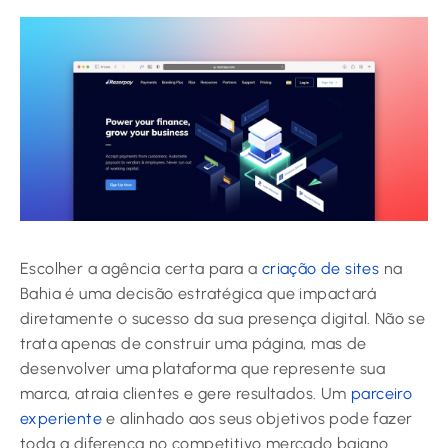
Escolher a agência certa para a
criação de sites
na
Bahia é uma decisão estratégica que impactará
diretamente o sucesso da sua presença digital. Não se
trata apenas de construir uma página, mas de
desenvolver uma plataforma que represente sua
marca, atraia clientes e gere resultados. Um
parceiro
experiente
e alinhado aos seus objetivos pode fazer
toda a diferença no competitivo mercado baiano.