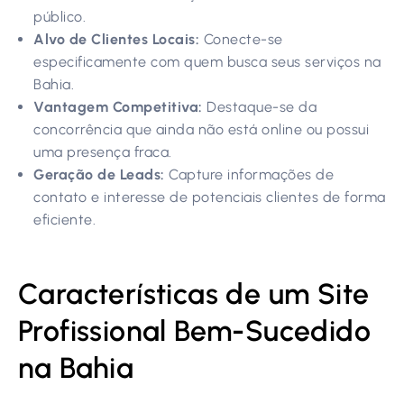
público.
Alvo de Clientes Locais:
Conecte-se
especificamente com quem busca seus serviços na
Bahia.
Vantagem Competitiva:
Destaque-se da
concorrência que ainda não está online ou possui
uma presença fraca.
Geração de Leads:
Capture informações de
contato e interesse de potenciais clientes de forma
eficiente.
Características de um Site
Profissional Bem-Sucedido
na Bahia