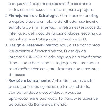
e o que você espera do seu site. É a coleta de
todas as informações essenciais para o projeto.
Planejamento e Estratégia:
Com base no briefing,
a equipe elabora um plano detalhado. Isso inclui a
estrutura do site (sitemap), wireframes (esboços da
interface), definição de funcionalidades, escolha da
tecnologia e estratégia de conteúdo e SEO.
Design e Desenvolvimento:
Aqui, o site ganha vida
visualmente e funcionalmente. O design da
interface (UI/UX) é criado, seguido pela codificação
(front-end e back-end), integração de conteúdo e
otimizações técnicas para desempenho e motores
de busca.
Revisão e Lançamento:
Antes de ir ao ar, o site
passa por testes rigorosos de funcionalidade,
compatibilidade e usabilidade. Após sua
aprovação, ele é publicado, tornando-se acessível
ao público da Bahia e do mundo.