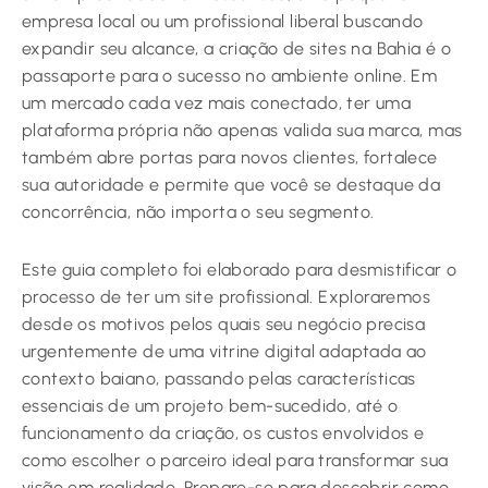
empresa local ou um profissional liberal buscando
expandir seu alcance, a criação de sites na Bahia é o
passaporte para o sucesso no ambiente online. Em
um mercado cada vez mais conectado, ter uma
plataforma própria não apenas valida sua marca, mas
também abre portas para novos clientes, fortalece
sua autoridade e permite que você se destaque da
concorrência, não importa o seu segmento.
Este guia completo foi elaborado para desmistificar o
processo de ter um site profissional. Exploraremos
desde os motivos pelos quais seu negócio precisa
urgentemente de uma vitrine digital adaptada ao
contexto baiano, passando pelas características
essenciais de um projeto bem-sucedido, até o
funcionamento da criação, os custos envolvidos e
como escolher o parceiro ideal para transformar sua
visão em realidade. Prepare-se para descobrir como