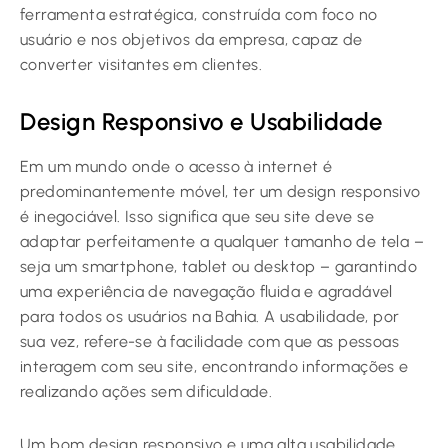
ferramenta estratégica, construída com foco no
usuário e nos objetivos da empresa, capaz de
converter visitantes em clientes.
Design Responsivo e Usabilidade
Em um mundo onde o acesso à internet é
predominantemente móvel, ter um design responsivo
é inegociável. Isso significa que seu site deve se
adaptar perfeitamente a qualquer tamanho de tela –
seja um smartphone, tablet ou desktop – garantindo
uma experiência de navegação fluida e agradável
para todos os usuários na Bahia. A usabilidade, por
sua vez, refere-se à facilidade com que as pessoas
interagem com seu site, encontrando informações e
realizando ações sem dificuldade.
Um bom design responsivo e uma alta usabilidade