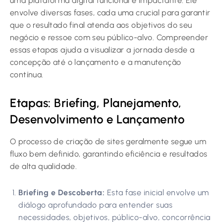
uma plataforma digital funcional e impactante. Ele
envolve diversas fases, cada uma crucial para garantir
que o resultado final atenda aos objetivos do seu
negócio e ressoe com seu público-alvo. Compreender
essas etapas ajuda a visualizar a jornada desde a
concepção até o lançamento e a manutenção
contínua.
Etapas: Briefing, Planejamento,
Desenvolvimento e Lançamento
O processo de criação de sites geralmente segue um
fluxo bem definido, garantindo eficiência e resultados
de alta qualidade.
Briefing e Descoberta:
Esta fase inicial envolve um
diálogo aprofundado para entender suas
necessidades, objetivos, público-alvo, concorrência