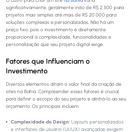
O custo para criar um site
na Bahia
varia
significativamente, geralmente indo de R$ 2.500 para
projetos mais simples até mais de R$ 20.000 para
soluções complexas e personalizadas. Não há um
preço fixo, pois o investimento é diretamente
proporcional à complexidade, funcionalidades e
personalização que seu projeto digital exige.
Fatores que Influenciam o
Investimento
Diversos elementos ditam o valor final da criação de
sites na Bahia. Compreender esses fatores é crucial
para definir o escopo do seu projeto e alinhá-lo ao seu
orçamento. Os principais incluem:
Complexidade do Design:
Layouts personalizados
e interfaces de usuário (UI/UX) avançadas exigem