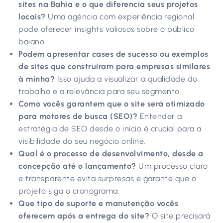
sites na Bahia e o que diferencia seus projetos
locais?
Uma agência com experiência regional
pode oferecer insights valiosos sobre o público
baiano.
Podem apresentar cases de sucesso ou exemplos
de sites que construíram para empresas similares
à minha?
Isso ajuda a visualizar a qualidade do
trabalho e a relevância para seu segmento.
Como vocês garantem que o site será otimizado
para motores de busca (SEO)?
Entender a
estratégia de SEO desde o início é crucial para a
visibilidade do seu negócio online.
Qual é o processo de desenvolvimento, desde a
concepção até o lançamento?
Um processo claro
e transparente evita surpresas e garante que o
projeto siga o cronograma.
Que tipo de suporte e manutenção vocês
oferecem após a entrega do site?
O site precisará