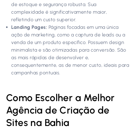
de estoque e segurança robusta. Sua
complexidade é significativamente maior,
refletindo um custo superior.
Landing Pages:
Páginas focadas em uma única
ação de marketing, como a captura de leads ou a
venda de um produto específico. Possuem design
minimalista e são otimizadas para conversão. São
as mais rápidas de desenvolver e,
consequentemente, as de menor custo, ideais para
campanhas pontuais.
Como Escolher a Melhor
Agência de Criação de
Sites na Bahia