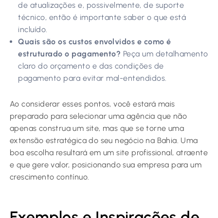
de atualizações e, possivelmente, de suporte
técnico, então é importante saber o que está
incluído.
Quais são os custos envolvidos e como é
estruturado o pagamento?
Peça um detalhamento
claro do orçamento e das condições de
pagamento para evitar mal-entendidos.
Ao considerar esses pontos, você estará mais
preparado para selecionar uma agência que não
apenas construa um site, mas que se torne uma
extensão estratégica do seu negócio na Bahia. Uma
boa escolha resultará em um site profissional, atraente
e que gere valor, posicionando sua empresa para um
crescimento contínuo.
Exemplos e Inspirações de