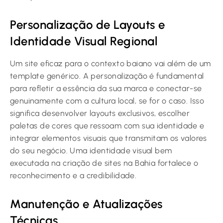
Personalização de Layouts e
Identidade Visual Regional
Um site eficaz para o contexto baiano vai além de um
template genérico. A personalização é fundamental
para refletir a essência da sua marca e conectar-se
genuinamente com a cultura local, se for o caso. Isso
significa desenvolver layouts exclusivos, escolher
paletas de cores que ressoam com sua identidade e
integrar elementos visuais que transmitam os valores
do seu negócio. Uma identidade visual bem
executada na criação de sites na Bahia fortalece o
reconhecimento e a credibilidade.
Manutenção e Atualizações
Técnicas