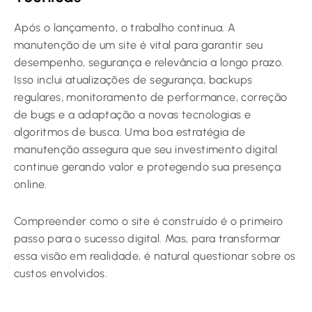
Após o lançamento, o trabalho continua. A
manutenção de um site é vital para garantir seu
desempenho, segurança e relevância a longo prazo.
Isso inclui atualizações de segurança, backups
regulares, monitoramento de performance, correção
de bugs e a adaptação a novas tecnologias e
algoritmos de busca. Uma boa estratégia de
manutenção assegura que seu investimento digital
continue gerando valor e protegendo sua presença
online.
Compreender como o site é construído é o primeiro
passo para o sucesso digital. Mas, para transformar
essa visão em realidade, é natural questionar sobre os
custos envolvidos.