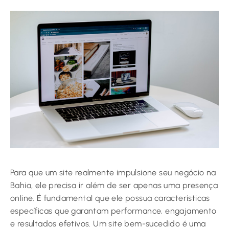
Para que um site realmente impulsione seu negócio na
Bahia, ele precisa ir além de ser apenas uma presença
online. É fundamental que ele possua características
específicas que garantam performance, engajamento
e resultados efetivos. Um site bem-sucedido é uma