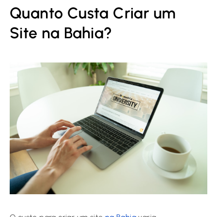
Quanto Custa Criar um
Site na Bahia?