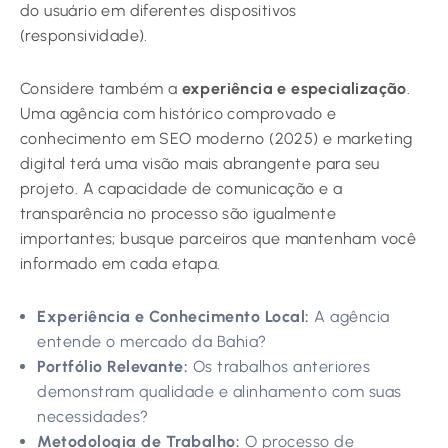
do usuário em diferentes dispositivos
(responsividade).
Considere também a
experiência e especialização
.
Uma agência com histórico comprovado e
conhecimento em SEO moderno (2025) e marketing
digital terá uma visão mais abrangente para seu
projeto. A capacidade de comunicação e a
transparência no processo são igualmente
importantes; busque parceiros que mantenham você
informado em cada etapa.
Experiência e Conhecimento Local:
A agência
entende o mercado da Bahia?
Portfólio Relevante:
Os trabalhos anteriores
demonstram qualidade e alinhamento com suas
necessidades?
Metodologia de Trabalho:
O processo de