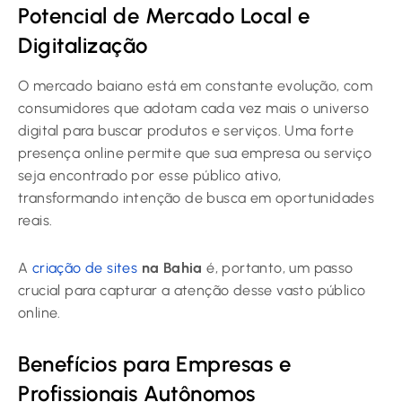
Potencial de Mercado Local e
Digitalização
O mercado baiano está em constante evolução, com
consumidores que adotam cada vez mais o universo
digital para buscar produtos e serviços. Uma forte
presença online permite que sua empresa ou serviço
seja encontrado por esse público ativo,
transformando intenção de busca em oportunidades
reais.
A
criação de sites
na Bahia
é, portanto, um passo
crucial para capturar a atenção desse vasto público
online.
Benefícios para Empresas e
Profissionais Autônomos