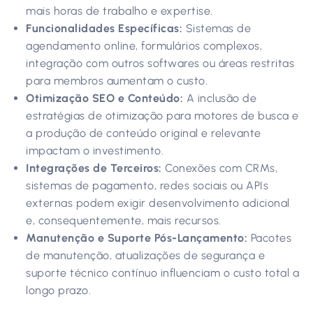
mais horas de trabalho e expertise.
Funcionalidades Específicas:
Sistemas de
agendamento online, formulários complexos,
integração com outros softwares ou áreas restritas
para membros aumentam o custo.
Otimização SEO e Conteúdo:
A inclusão de
estratégias de otimização para motores de busca e
a produção de conteúdo original e relevante
impactam o investimento.
Integrações de Terceiros:
Conexões com CRMs,
sistemas de pagamento, redes sociais ou APIs
externas podem exigir desenvolvimento adicional
e, consequentemente, mais recursos.
Manutenção e Suporte Pós-Lançamento:
Pacotes
de manutenção, atualizações de segurança e
suporte técnico contínuo influenciam o custo total a
longo prazo.