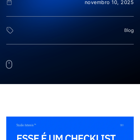
novembro 10, 2025
Blog