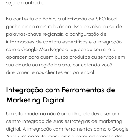
seja encontrado.
No contexto da Bahia, a otimização de SEO local
ganha ainda mais relevância. Isso envolve o uso de
palavras-chave regionais, a configuração de
informações de contato específicas e a integração
com o Google Meu Negócio, ajudando seu site a
aparecer para quem busca produtos ou serviços em
sua cidade ou região baiana, conectando você
diretamente aos clientes em potencial.
Integração com Ferramentas de
Marketing Digital
Um site moderno não é uma ilha; ele deve ser um
centro integrado de suas estratégias de marketing
digital. A integração com ferramentas como o Google
Analytics permite monitorar o comportamento dos