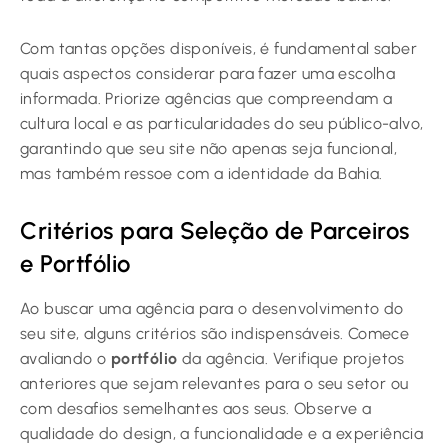
Com tantas opções disponíveis, é fundamental saber
quais aspectos considerar para fazer uma escolha
informada. Priorize agências que compreendam a
cultura local e as particularidades do seu público-alvo,
garantindo que seu site não apenas seja funcional,
mas também ressoe com a identidade da Bahia.
Critérios para Seleção de Parceiros
e Portfólio
Ao buscar uma agência para o desenvolvimento do
seu site, alguns critérios são indispensáveis. Comece
avaliando o
portfólio
da agência. Verifique projetos
anteriores que sejam relevantes para o seu setor ou
com desafios semelhantes aos seus. Observe a
qualidade do design, a funcionalidade e a experiência