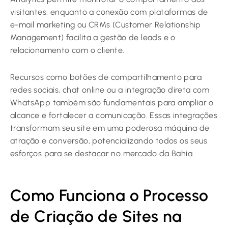
visitantes, enquanto a conexão com plataformas de
e-mail marketing ou CRMs (Customer Relationship
Management) facilita a gestão de leads e o
relacionamento com o cliente.
Recursos como botões de compartilhamento para
redes sociais, chat online ou a integração direta com
WhatsApp também são fundamentais para ampliar o
alcance e fortalecer a comunicação. Essas integrações
transformam seu site em uma poderosa máquina de
atração e conversão, potencializando todos os seus
esforços para se destacar no mercado da Bahia.
Como Funciona o Processo
de Criação de Sites na