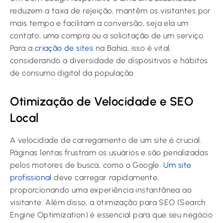
reduzem a taxa de rejeição, mantêm os visitantes por
mais tempo e facilitam a conversão, seja ela um
contato, uma compra ou a solicitação de um serviço.
Para a
criação de sites
na Bahia, isso é vital,
considerando a diversidade de dispositivos e hábitos
de consumo digital da população.
Otimização de Velocidade e SEO
Local
A velocidade de carregamento de um site é crucial.
Páginas lentas frustram os usuários e são penalizadas
pelos motores de busca, como o Google.
Um site
profissional
deve carregar rapidamente,
proporcionando uma experiência instantânea ao
visitante. Além disso, a otimização para SEO (Search
Engine Optimization) é essencial para que seu negócio