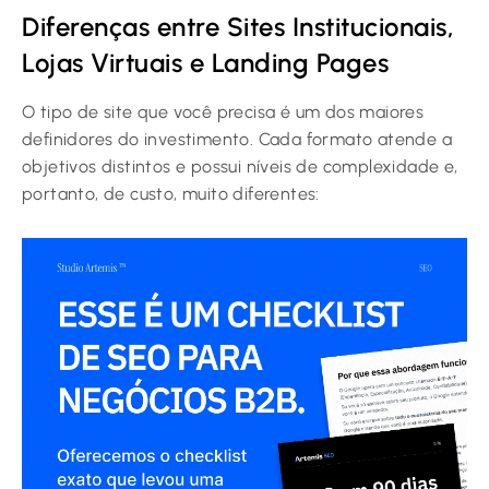
Diferenças entre Sites Institucionais,
Lojas Virtuais e Landing Pages
O tipo de site que você precisa é um dos maiores
definidores do investimento. Cada formato atende a
objetivos distintos e possui níveis de complexidade e,
portanto, de custo, muito diferentes: