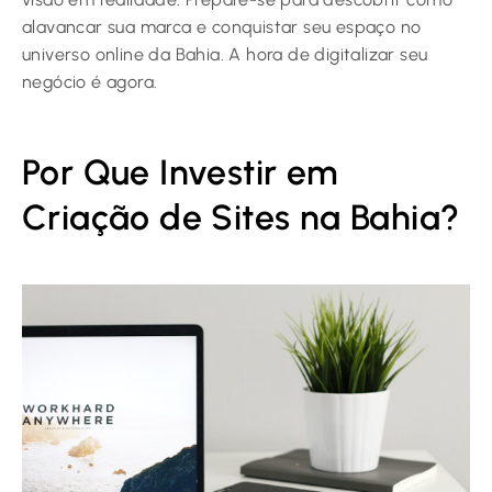
alavancar sua marca e conquistar seu espaço no
universo online da Bahia. A hora de digitalizar seu
negócio é agora.
Por Que Investir em
Criação de Sites na Bahia?