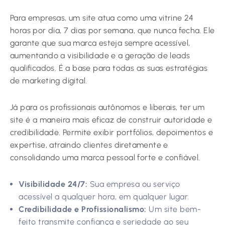
Para empresas, um site atua como uma vitrine 24
horas por dia, 7 dias por semana, que nunca fecha. Ele
garante que sua marca esteja sempre acessível,
aumentando a visibilidade e a geração de leads
qualificados. É a base para todas as suas estratégias
de marketing digital.
Já para os profissionais autônomos e liberais, ter um
site é a maneira mais eficaz de construir autoridade e
credibilidade. Permite exibir portfólios, depoimentos e
expertise, atraindo clientes diretamente e
consolidando uma marca pessoal forte e confiável.
Visibilidade 24/7:
Sua empresa ou serviço
acessível a qualquer hora, em qualquer lugar.
Credibilidade e Profissionalismo:
Um site bem-
feito transmite confiança e seriedade ao seu