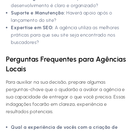
desenvolvimento é claro e organizado?
Suporte e Manutenção:
Haverá apoio após o
lançamento do site?
Expertise em SEO:
A agência utiliza as melhores
práticas para que seu site seja encontrado nos
buscadores?
Perguntas Frequentes para Agências
Locais
Para auxiliar na sua decisão, prepare algumas
perguntas-chave que o ajudarão a avaliar a agência e
sua capacidade de entregar o que você precisa. Essas
indagações focarão em clareza, experiência e
resultados potenciais.
Qual a experiência de vocês com a criação de