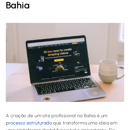
Bahia
A criação de um site profissional na Bahia é um
processo estruturado
que transforma uma ideia em