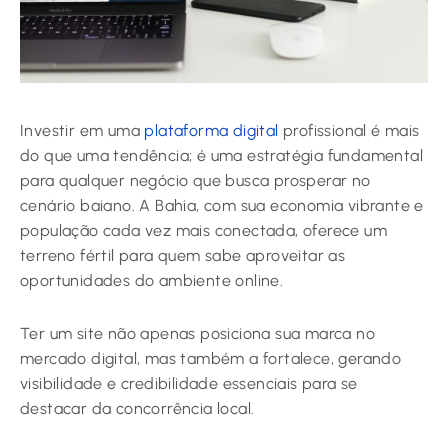
Investir em uma
plataforma digital
profissional é mais
do que uma tendência; é uma estratégia fundamental
para qualquer negócio que busca prosperar no
cenário baiano. A Bahia, com sua economia vibrante e
população cada vez mais conectada, oferece um
terreno fértil para quem sabe aproveitar as
oportunidades do ambiente online.
Ter um site não apenas posiciona sua marca no
mercado digital, mas também a fortalece, gerando
visibilidade e credibilidade essenciais para se
destacar da concorrência local.